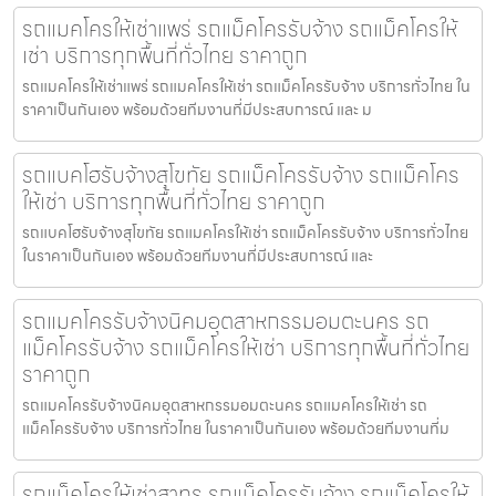
รถแมคโครให้เช่าแพร่ รถแม็คโครรับจ้าง รถแม็คโครให้
เช่า บริการทุกพื้นที่ทั่วไทย ราคาถูก
รถแมคโครให้เช่าแพร่ รถแมคโครให้เช่า รถแม็คโครรับจ้าง บริการทั่วไทย ใน
ราคาเป็นกันเอง พร้อมด้วยทีมงานที่มีประสบการณ์ และ ม
รถแบคโฮรับจ้างสุโขทัย รถแม็คโครรับจ้าง รถแม็คโคร
ให้เช่า บริการทุกพื้นที่ทั่วไทย ราคาถูก
รถแบคโฮรับจ้างสุโขทัย รถแมคโครให้เช่า รถแม็คโครรับจ้าง บริการทั่วไทย
ในราคาเป็นกันเอง พร้อมด้วยทีมงานที่มีประสบการณ์ และ
รถแมคโครรับจ้างนิคมอุตสาหกรรมอมตะนคร รถ
แม็คโครรับจ้าง รถแม็คโครให้เช่า บริการทุกพื้นที่ทั่วไทย
ราคาถูก
รถแมคโครรับจ้างนิคมอุตสาหกรรมอมตะนคร รถแมคโครให้เช่า รถ
แม็คโครรับจ้าง บริการทั่วไทย ในราคาเป็นกันเอง พร้อมด้วยทีมงานที่ม
รถแม็คโครให้เช่าสาทร รถแม็คโครรับจ้าง รถแม็คโครให้