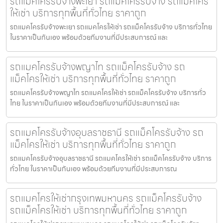
รถแมคโครรับจ้างพะเยา รถแม็คโครรับจ้าง รถแม็คโคร
ให้เช่า บริการทุกพื้นที่ทั่วไทย ราคาถูก
รถแมคโครรับจ้างพะเยา รถแมคโครให้เช่า รถแม็คโครรับจ้าง บริการทั่วไทย
ในราคาเป็นกันเอง พร้อมด้วยทีมงานที่มีประสบการณ์ และ
รถแมคโครรับจ้างพญาไท รถแม็คโครรับจ้าง รถ
แม็คโครให้เช่า บริการทุกพื้นที่ทั่วไทย ราคาถูก
รถแมคโครรับจ้างพญาไท รถแมคโครให้เช่า รถแม็คโครรับจ้าง บริการทั่ว
ไทย ในราคาเป็นกันเอง พร้อมด้วยทีมงานที่มีประสบการณ์ และ
รถแมคโครรับจ้างอุบลราชธานี รถแม็คโครรับจ้าง รถ
แม็คโครให้เช่า บริการทุกพื้นที่ทั่วไทย ราคาถูก
รถแมคโครรับจ้างอุบลราชธานี รถแมคโครให้เช่า รถแม็คโครรับจ้าง บริการ
ทั่วไทย ในราคาเป็นกันเอง พร้อมด้วยทีมงานที่มีประสบการณ
รถแมคโครให้เช่ากรุงเทพมหานคร รถแม็คโครรับจ้าง
รถแม็คโครให้เช่า บริการทุกพื้นที่ทั่วไทย ราคาถูก