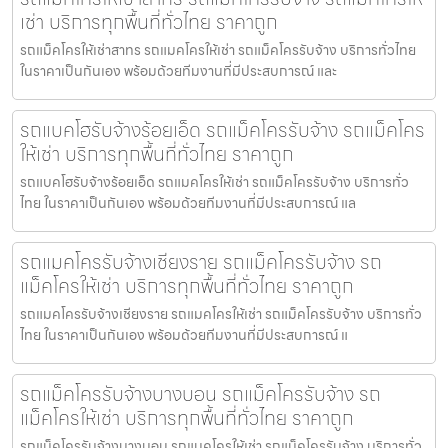
เช่า บริการทุกพื้นที่ทั่วไทย ราคาถูก
รถแม็คโครให้เช่าสาทร รถแมคโครให้เช่า รถแม็คโครรับจ้าง บริการทั่วไทย
ในราคาเป็นกันเอง พร้อมด้วยทีมงานที่มีประสบการณ์ และ
รถแบคโฮรับจ้างร้อยเอ็ด รถแม็คโครรับจ้าง รถแม็คโคร
ให้เช่า บริการทุกพื้นที่ทั่วไทย ราคาถูก
รถแบคโฮรับจ้างร้อยเอ็ด รถแมคโครให้เช่า รถแม็คโครรับจ้าง บริการทั่ว
ไทย ในราคาเป็นกันเอง พร้อมด้วยทีมงานที่มีประสบการณ์ แล
รถแมคโครรับจ้างเชียงราย รถแม็คโครรับจ้าง รถ
แม็คโครให้เช่า บริการทุกพื้นที่ทั่วไทย ราคาถูก
รถแมคโครรับจ้างเชียงราย รถแมคโครให้เช่า รถแม็คโครรับจ้าง บริการทั่ว
ไทย ในราคาเป็นกันเอง พร้อมด้วยทีมงานที่มีประสบการณ์ แ
รถแม็คโครรับจ้างบางบอน รถแม็คโครรับจ้าง รถ
แม็คโครให้เช่า บริการทุกพื้นที่ทั่วไทย ราคาถูก
รถแม็คโครรับจ้างบางบอน รถแมคโครให้เช่า รถแม็คโครรับจ้าง บริการทั่ว