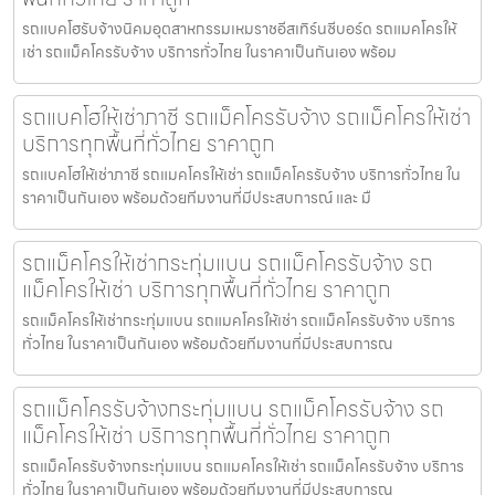
รถแบคโฮรับจ้างนิคมอุตสาหกรรมเหมราชอีสเทิร์นซีบอร์ด รถแมคโครให้
เช่า รถแม็คโครรับจ้าง บริการทั่วไทย ในราคาเป็นกันเอง พร้อม
รถแบคโฮให้เช่าภาชี รถแม็คโครรับจ้าง รถแม็คโครให้เช่า
บริการทุกพื้นที่ทั่วไทย ราคาถูก
รถแบคโฮให้เช่าภาชี รถแมคโครให้เช่า รถแม็คโครรับจ้าง บริการทั่วไทย ใน
ราคาเป็นกันเอง พร้อมด้วยทีมงานที่มีประสบการณ์ และ มื
รถแม็คโครให้เช่ากระทุ่มแบน รถแม็คโครรับจ้าง รถ
แม็คโครให้เช่า บริการทุกพื้นที่ทั่วไทย ราคาถูก
รถแม็คโครให้เช่ากระทุ่มแบน รถแมคโครให้เช่า รถแม็คโครรับจ้าง บริการ
ทั่วไทย ในราคาเป็นกันเอง พร้อมด้วยทีมงานที่มีประสบการณ
รถแม็คโครรับจ้างกระทุ่มแบน รถแม็คโครรับจ้าง รถ
แม็คโครให้เช่า บริการทุกพื้นที่ทั่วไทย ราคาถูก
รถแม็คโครรับจ้างกระทุ่มแบน รถแมคโครให้เช่า รถแม็คโครรับจ้าง บริการ
ทั่วไทย ในราคาเป็นกันเอง พร้อมด้วยทีมงานที่มีประสบการณ