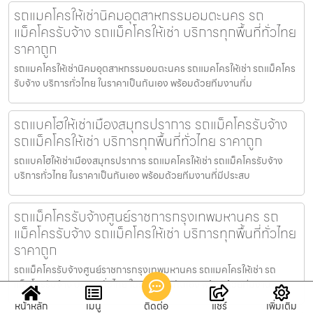
รถแมคโครให้เช่านิคมอุตสาหกรรมอมตะนคร รถ
แม็คโครรับจ้าง รถแม็คโครให้เช่า บริการทุกพื้นที่ทั่วไทย
ราคาถูก
รถแมคโครให้เช่านิคมอุตสาหกรรมอมตะนคร รถแมคโครให้เช่า รถแม็คโคร
รับจ้าง บริการทั่วไทย ในราคาเป็นกันเอง พร้อมด้วยทีมงานที่ม
รถแบคโฮให้เช่าเมืองสมุทรปราการ รถแม็คโครรับจ้าง
รถแม็คโครให้เช่า บริการทุกพื้นที่ทั่วไทย ราคาถูก
รถแบคโฮให้เช่าเมืองสมุทรปราการ รถแมคโครให้เช่า รถแม็คโครรับจ้าง
บริการทั่วไทย ในราคาเป็นกันเอง พร้อมด้วยทีมงานที่มีประสบ
รถแม็คโครรับจ้างศูนย์ราชการกรุงเทพมหานคร รถ
แม็คโครรับจ้าง รถแม็คโครให้เช่า บริการทุกพื้นที่ทั่วไทย
ราคาถูก
รถแม็คโครรับจ้างศูนย์ราชการกรุงเทพมหานคร รถแมคโครให้เช่า รถ
แม็คโครรับจ้าง บริการทั่วไทย ในราคาเป็นกันเอง พร้อมด้วยทีมงาน
หน้าหลัก
เมนู
ติดต่อ
แชร์
เพิ่มเติม