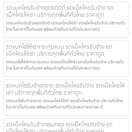
รถแมคโครรับจ้างอุตรดิตถ์ รถแม็คโครรับจ้าง รถ
แม็คโครให้เช่า บริการทุกพื้นที่ทั่วไทย ราคาถูก
รถแมคโครรับจ้างอุตรดิตถ์ รถแมคโครให้เช่า รถแม็คโครรับจ้าง บริการทั่ว
ไทย ในราคาเป็นกันเอง พร้อมด้วยทีมงานที่มีประสบการณ์
รถแบคโฮให้เช่ากระทุ่มแบน รถแม็คโครรับจ้าง รถ
แม็คโครให้เช่า บริการทุกพื้นที่ทั่วไทย ราคาถูก
รถแบคโฮให้เช่ากระทุ่มแบน รถแมคโครให้เช่า รถแม็คโครรับจ้าง บริการทั่ว
ไทย ในราคาเป็นกันเอง พร้อมด้วยทีมงานที่มีประสบการณ์
รถแบคโฮรับจ้างตราด รถแม็คโครรับจ้าง รถแม็คโครให้
เช่า บริการทุกพื้นที่ทั่วไทย ราคาถูก
รถแบคโฮรับจ้างตราด รถแมคโครให้เช่า รถแม็คโครรับจ้าง บริการทั่วไทย
ในราคาเป็นกันเอง พร้อมด้วยทีมงานที่มีประสบการณ์ และ มื
รถแม็คโครรับจ้างจอมทอง รถแม็คโครรับจ้าง รถ
แม็คโครให้เช่า บริการทุกพื้นที่ทั่วไทย ราคาถูก