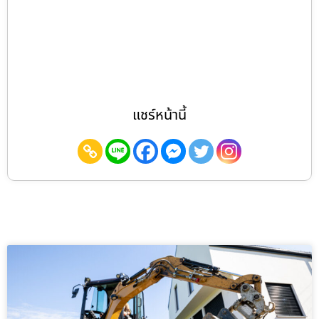
แชร์หน้านี้