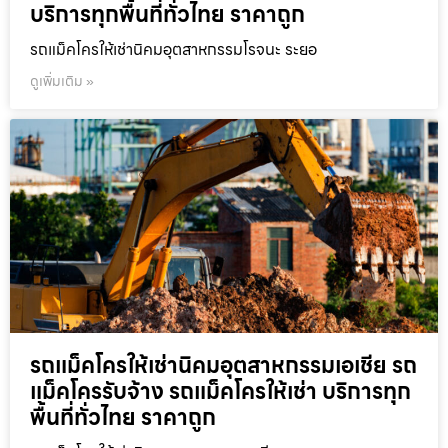
บริการทุกพื้นที่ทั่วไทย ราคาถูก
รถแม็คโครให้เช่านิคมอุตสาหกรรมโรจนะ ระยอ
ดูเพิ่มเติม »
รถแม็คโครให้เช่านิคมอุตสาหกรรมเอเชีย รถ
แม็คโครรับจ้าง รถแม็คโครให้เช่า บริการทุก
พื้นที่ทั่วไทย ราคาถูก