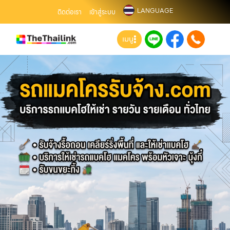
LANGUAGE
ติดต่อเรา
เข้าสู่ระบบ
เมนู