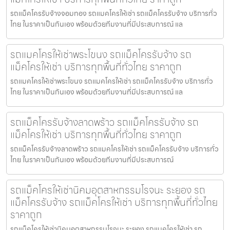
รถแม็คโครรับจ้างจอมทอง รถแมคโครให้เช่า รถแม็คโครรับจ้าง บริการทั่ว
ไทย ในราคาเป็นกันเอง พร้อมด้วยทีมงานที่มีประสบการณ์ แล
รถแมคโครให้เช่าพระโขนง รถแม็คโครรับจ้าง รถ
แม็คโครให้เช่า บริการทุกพื้นที่ทั่วไทย ราคาถูก
รถแมคโครให้เช่าพระโขนง รถแมคโครให้เช่า รถแม็คโครรับจ้าง บริการทั่ว
ไทย ในราคาเป็นกันเอง พร้อมด้วยทีมงานที่มีประสบการณ์ แล
รถแม็คโครรับจ้างลาดพร้าว รถแม็คโครรับจ้าง รถ
แม็คโครให้เช่า บริการทุกพื้นที่ทั่วไทย ราคาถูก
รถแม็คโครรับจ้างลาดพร้าว รถแมคโครให้เช่า รถแม็คโครรับจ้าง บริการทั่ว
ไทย ในราคาเป็นกันเอง พร้อมด้วยทีมงานที่มีประสบการณ์
รถแม็คโครให้เช่านิคมอุตสาหกรรมโรจนะ ระยอง รถ
แม็คโครรับจ้าง รถแม็คโครให้เช่า บริการทุกพื้นที่ทั่วไทย
ราคาถูก
รถแม็คโครให้เช่านิคมอุตสาหกรรมโรจนะ ระยอง รถแมคโครให้เช่า รถ