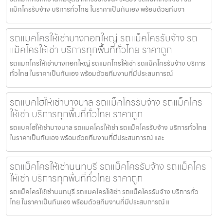
แม็คโครรับจ้าง บริการทั่วไทย ในราคาเป็นกันเอง พร้อมด้วยทีมงา
รถแมคโครให้เช่าบางกอกใหญ่ รถแม็คโครรับจ้าง รถ
แม็คโครให้เช่า บริการทุกพื้นที่ทั่วไทย ราคาถูก
รถแมคโครให้เช่าบางกอกใหญ่ รถแมคโครให้เช่า รถแม็คโครรับจ้าง บริการ
ทั่วไทย ในราคาเป็นกันเอง พร้อมด้วยทีมงานที่มีประสบการณ์
รถแบคโฮให้เช่าบางบาล รถแม็คโครรับจ้าง รถแม็คโคร
ให้เช่า บริการทุกพื้นที่ทั่วไทย ราคาถูก
รถแบคโฮให้เช่าบางบาล รถแมคโครให้เช่า รถแม็คโครรับจ้าง บริการทั่วไทย
ในราคาเป็นกันเอง พร้อมด้วยทีมงานที่มีประสบการณ์ และ
รถแม็คโครให้เช่านนทบุรี รถแม็คโครรับจ้าง รถแม็คโคร
ให้เช่า บริการทุกพื้นที่ทั่วไทย ราคาถูก
รถแม็คโครให้เช่านนทบุรี รถแมคโครให้เช่า รถแม็คโครรับจ้าง บริการทั่ว
ไทย ในราคาเป็นกันเอง พร้อมด้วยทีมงานที่มีประสบการณ์ แ