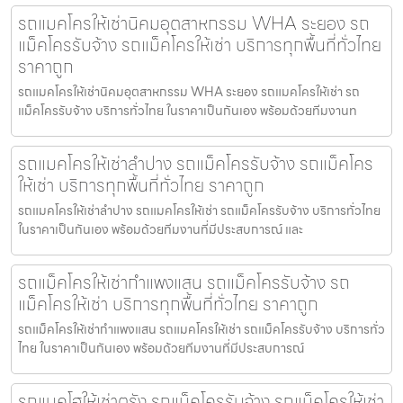
รถแมคโครให้เช่านิคมอุตสาหกรรม WHA ระยอง รถ
แม็คโครรับจ้าง รถแม็คโครให้เช่า บริการทุกพื้นที่ทั่วไทย
ราคาถูก
รถแมคโครให้เช่านิคมอุตสาหกรรม WHA ระยอง รถแมคโครให้เช่า รถ
แม็คโครรับจ้าง บริการทั่วไทย ในราคาเป็นกันเอง พร้อมด้วยทีมงานท
รถแมคโครให้เช่าลำปาง รถแม็คโครรับจ้าง รถแม็คโคร
ให้เช่า บริการทุกพื้นที่ทั่วไทย ราคาถูก
รถแมคโครให้เช่าลำปาง รถแมคโครให้เช่า รถแม็คโครรับจ้าง บริการทั่วไทย
ในราคาเป็นกันเอง พร้อมด้วยทีมงานที่มีประสบการณ์ และ
รถแม็คโครให้เช่ากำแพงแสน รถแม็คโครรับจ้าง รถ
แม็คโครให้เช่า บริการทุกพื้นที่ทั่วไทย ราคาถูก
รถแม็คโครให้เช่ากำแพงแสน รถแมคโครให้เช่า รถแม็คโครรับจ้าง บริการทั่ว
ไทย ในราคาเป็นกันเอง พร้อมด้วยทีมงานที่มีประสบการณ์
รถแบคโฮให้เช่าตรัง รถแม็คโครรับจ้าง รถแม็คโครให้เช่า