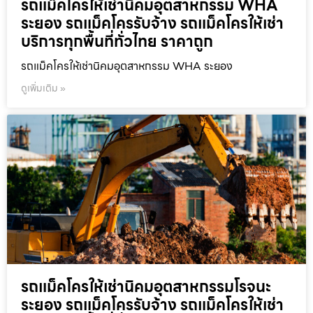
รถแม็คโครให้เช่านิคมอุตสาหกรรม WHA
ระยอง รถแม็คโครรับจ้าง รถแม็คโครให้เช่า
บริการทุกพื้นที่ทั่วไทย ราคาถูก
รถแม็คโครให้เช่านิคมอุตสาหกรรม WHA ระยอง
ดูเพิ่มเติม »
รถแม็คโครให้เช่านิคมอุตสาหกรรมโรจนะ
ระยอง รถแม็คโครรับจ้าง รถแม็คโครให้เช่า