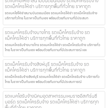
รถแบคโฮให้เช่าสนามบินดอนเมือง รถแม็คโครรับจ้าง
รถแม็คโครให้เช่า บริการทุกพื้นที่ทั่วไทย ราคาถูก
รถแบคโฮให้เช่าสนามบินดอนเมือง รถแมคโครให้เช่า รถแม็คโครรับจ้าง
บริการทั่วไทย ในราคาเป็นกันเอง พร้อมด้วยทีมงานที่มีประสบก
รถแมคโครรับจ้างบางไทร รถแม็คโครรับจ้าง รถ
แม็คโครให้เช่า บริการทุกพื้นที่ทั่วไทย ราคาถูก
รถแมคโครรับจ้างบางไทร รถแมคโครให้เช่า รถแม็คโครรับจ้าง บริการทั่ว
ไทย ในราคาเป็นกันเอง พร้อมด้วยทีมงานที่มีประสบการณ์ และ
รถแม็คโครรับจ้างสิงห์บุรี รถแม็คโครรับจ้าง รถ
แม็คโครให้เช่า บริการทุกพื้นที่ทั่วไทย ราคาถูก
รถแม็คโครรับจ้างสิงห์บุรี รถแมคโครให้เช่า รถแม็คโครรับจ้าง บริการทั่ว
ไทย ในราคาเป็นกันเอง พร้อมด้วยทีมงานที่มีประสบการณ์
รถแบคโฮรับจ้างนิคมอุตสาหกรรมเหมราชอีสเทิร์นซี
บอร์ด รถแม็คโครรับจ้าง รถแม็คโครให้เช่า บริการทุก
พื้นที่ทั่วไทย ราคาถูก