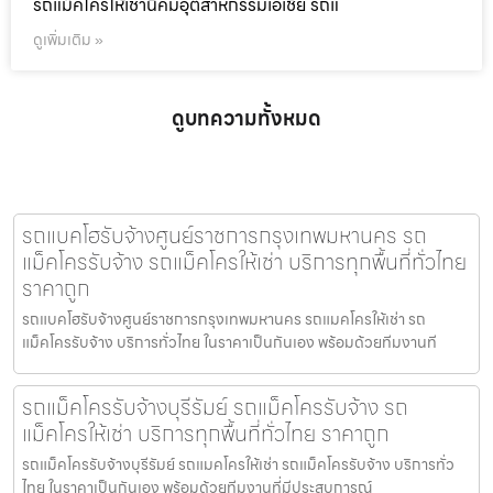
รถแม็คโครให้เช่านิคมอุตสาหกรรมเอเชีย รถแ
ดูเพิ่มเติม »
ดูบทความทั้งหมด
รถแบคโฮรับจ้างศูนย์ราชการกรุงเทพมหานคร รถ
แม็คโครรับจ้าง รถแม็คโครให้เช่า บริการทุกพื้นที่ทั่วไทย
ราคาถูก
รถแบคโฮรับจ้างศูนย์ราชการกรุงเทพมหานคร รถแมคโครให้เช่า รถ
แม็คโครรับจ้าง บริการทั่วไทย ในราคาเป็นกันเอง พร้อมด้วยทีมงานที
รถแม็คโครรับจ้างบุรีรัมย์ รถแม็คโครรับจ้าง รถ
แม็คโครให้เช่า บริการทุกพื้นที่ทั่วไทย ราคาถูก
รถแม็คโครรับจ้างบุรีรัมย์ รถแมคโครให้เช่า รถแม็คโครรับจ้าง บริการทั่ว
ไทย ในราคาเป็นกันเอง พร้อมด้วยทีมงานที่มีประสบการณ์