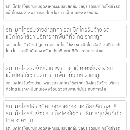
รถแม็คโครให้เช่านิคมอุตสาหกรรมเอเชียคลีน ชลบุรี รถแมคโครให้เช่า รถ
แม็คโครรับจ้าง บริการทั่วไทย ในราคาเป็นกันเอง พร้อมด้ว
รถแมคโครรับจ้างลำลูกกา รถแม็คโครรับจ้าง รถ
แม็คโครให้เช่า บริการทุกพื้นที่ทั่วไทย ราคาถูก
รถแมคโครรับจ้างลำลูกกา รถแมคโครให้เช่า รถแม็คโครรับจ้าง บริการทั่ว
ไทย ในราคาเป็นกันเอง พร้อมด้วยทีมงานที่มีประสบการณ์ แล
รถแมคโครรับจ้างบ้านแพรก รถแม็คโครรับจ้าง รถ
แม็คโครให้เช่า บริการทุกพื้นที่ทั่วไทย ราคาถูก
รถแมคโครรับจ้างบ้านแพรก รถแมคโครให้เช่า รถแม็คโครรับจ้าง บริการ
ทั่วไทย ในราคาเป็นกันเอง พร้อมด้วยทีมงานที่มีประสบการณ์ แ
รถแมคโครให้เช่านิคมอุตสาหกรรมเอเชียคลีน ชลบุรี
รถแม็คโครรับจ้าง รถแม็คโครให้เช่า บริการทุกพื้นที่ทั่ว
ไทย ราคาถูก
รถแมคโครให้เช่านิคมอุตสาหกรรมเอเชียคลีน ชลบุรี รถแมคโครให้เช่า รถ