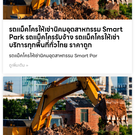
รถแม็คโครให้เช่านิคมอุตสาหกรรม Smart
Park รถแม็คโครรับจ้าง รถแม็คโครให้เช่า
บริการทุกพื้นที่ทั่วไทย ราคาถูก
รถแม็คโครให้เช่านิคมอุตสาหกรรม Smart Par
ดูเพิ่มเติม »