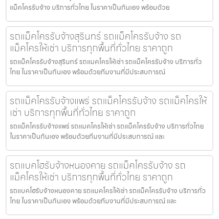
แม็คโครรับจ้าง บริการทั่วไทย ในราคาเป็นกันเอง พร้อมด้วย
รถแม็คโครรับจ้างสุรินทร์ รถแม็คโครรับจ้าง รถ
แม็คโครให้เช่า บริการทุกพื้นที่ทั่วไทย ราคาถูก
รถแม็คโครรับจ้างสุรินทร์ รถแมคโครให้เช่า รถแม็คโครรับจ้าง บริการทั่ว
ไทย ในราคาเป็นกันเอง พร้อมด้วยทีมงานที่มีประสบการณ์
รถแม็คโครรับจ้างแพร่ รถแม็คโครรับจ้าง รถแม็คโครให้
เช่า บริการทุกพื้นที่ทั่วไทย ราคาถูก
รถแม็คโครรับจ้างแพร่ รถแมคโครให้เช่า รถแม็คโครรับจ้าง บริการทั่วไทย
ในราคาเป็นกันเอง พร้อมด้วยทีมงานที่มีประสบการณ์ และ
รถแบคโฮรับจ้างหนองคาย รถแม็คโครรับจ้าง รถ
แม็คโครให้เช่า บริการทุกพื้นที่ทั่วไทย ราคาถูก
รถแบคโฮรับจ้างหนองคาย รถแมคโครให้เช่า รถแม็คโครรับจ้าง บริการทั่ว
ไทย ในราคาเป็นกันเอง พร้อมด้วยทีมงานที่มีประสบการณ์ และ