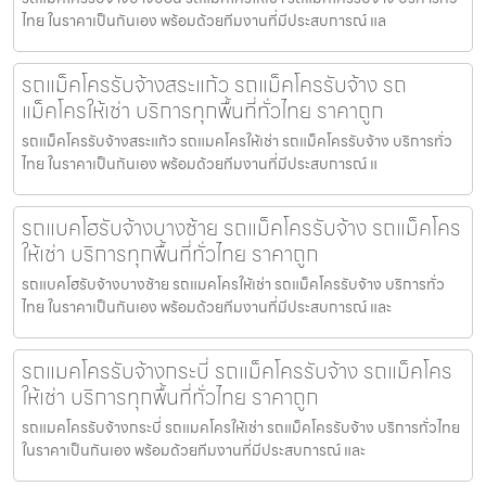
ไทย ในราคาเป็นกันเอง พร้อมด้วยทีมงานที่มีประสบการณ์ แล
รถแม็คโครรับจ้างสระแก้ว รถแม็คโครรับจ้าง รถ
แม็คโครให้เช่า บริการทุกพื้นที่ทั่วไทย ราคาถูก
รถแม็คโครรับจ้างสระแก้ว รถแมคโครให้เช่า รถแม็คโครรับจ้าง บริการทั่ว
ไทย ในราคาเป็นกันเอง พร้อมด้วยทีมงานที่มีประสบการณ์ แ
รถแบคโฮรับจ้างบางซ้าย รถแม็คโครรับจ้าง รถแม็คโคร
ให้เช่า บริการทุกพื้นที่ทั่วไทย ราคาถูก
รถแบคโฮรับจ้างบางซ้าย รถแมคโครให้เช่า รถแม็คโครรับจ้าง บริการทั่ว
ไทย ในราคาเป็นกันเอง พร้อมด้วยทีมงานที่มีประสบการณ์ และ
รถแมคโครรับจ้างกระบี่ รถแม็คโครรับจ้าง รถแม็คโคร
ให้เช่า บริการทุกพื้นที่ทั่วไทย ราคาถูก
รถแมคโครรับจ้างกระบี่ รถแมคโครให้เช่า รถแม็คโครรับจ้าง บริการทั่วไทย
ในราคาเป็นกันเอง พร้อมด้วยทีมงานที่มีประสบการณ์ และ