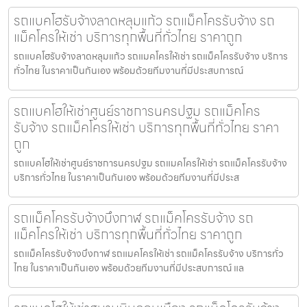
รถแบคโฮรับจ้างลาดหลุมแก้ว รถแม็คโครรับจ้าง รถ
แม็คโครให้เช่า บริการทุกพื้นที่ทั่วไทย ราคาถูก
รถแบคโฮรับจ้างลาดหลุมแก้ว รถแมคโครให้เช่า รถแม็คโครรับจ้าง บริการ
ทั่วไทย ในราคาเป็นกันเอง พร้อมด้วยทีมงานที่มีประสบการณ์
รถแบคโฮให้เช่าศูนย์ราชการนครปฐม รถแม็คโคร
รับจ้าง รถแม็คโครให้เช่า บริการทุกพื้นที่ทั่วไทย ราคา
ถูก
รถแบคโฮให้เช่าศูนย์ราชการนครปฐม รถแมคโครให้เช่า รถแม็คโครรับจ้าง
บริการทั่วไทย ในราคาเป็นกันเอง พร้อมด้วยทีมงานที่มีประส
รถแม็คโครรับจ้างบึงกาฬ รถแม็คโครรับจ้าง รถ
แม็คโครให้เช่า บริการทุกพื้นที่ทั่วไทย ราคาถูก
รถแม็คโครรับจ้างบึงกาฬ รถแมคโครให้เช่า รถแม็คโครรับจ้าง บริการทั่ว
ไทย ในราคาเป็นกันเอง พร้อมด้วยทีมงานที่มีประสบการณ์ แล