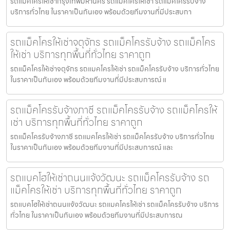
รถแมคโครให้เช่ากรุงเทพมหานคร รถแมคโครให้เช่า รถแม็คโครรับจ้าง
บริการทั่วไทย ในราคาเป็นกันเอง พร้อมด้วยทีมงานที่มีประสบกา
รถแม็คโครให้เช่าจตุจักร รถแม็คโครรับจ้าง รถแม็คโคร
ให้เช่า บริการทุกพื้นที่ทั่วไทย ราคาถูก
รถแม็คโครให้เช่าจตุจักร รถแมคโครให้เช่า รถแม็คโครรับจ้าง บริการทั่วไทย
ในราคาเป็นกันเอง พร้อมด้วยทีมงานที่มีประสบการณ์ แ
รถแม็คโครรับจ้างภาชี รถแม็คโครรับจ้าง รถแม็คโครให้
เช่า บริการทุกพื้นที่ทั่วไทย ราคาถูก
รถแม็คโครรับจ้างภาชี รถแมคโครให้เช่า รถแม็คโครรับจ้าง บริการทั่วไทย
ในราคาเป็นกันเอง พร้อมด้วยทีมงานที่มีประสบการณ์ และ
รถแบคโฮให้เช่าถนนแจ้งวัฒนะ รถแม็คโครรับจ้าง รถ
แม็คโครให้เช่า บริการทุกพื้นที่ทั่วไทย ราคาถูก
รถแบคโฮให้เช่าถนนแจ้งวัฒนะ รถแมคโครให้เช่า รถแม็คโครรับจ้าง บริการ
ทั่วไทย ในราคาเป็นกันเอง พร้อมด้วยทีมงานที่มีประสบการณ