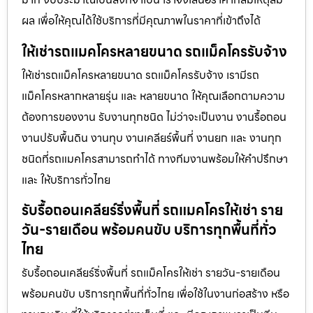
ผล เพื่อให้คุณได้ใช้บริการที่มีคุณภาพในราคาที่เข้าถึงได้
ให้เช่ารถแมคโครหลายขนาด รถแม็คโครรับจ้าง
ให้เช่ารถแม็คโครหลายขนาด รถแม็คโครรับจ้าง เรามีรถ
แม็คโครหลากหลายรุ่น และ หลายขนาด ให้คุณเลือกตามความ
ต้องการของงาน รับงานทุกชนิด ไม่ว่าจะเป็นงาน งานรื้อถอน
งานปรับพื้นดิน งานทุบ งานเคลียร์พื้นที่ งานยก และ งานทุก
ชนิดที่รถแมคโครสามารถทำได้ ทางทีมงานพร้อมให้คำปรึกษา
และ ให้บริการทั่วไทย
รับรื้อถอนเคลียร์ริ่งพื้นที่ รถแมคโครให้เช่า ราย
วัน-รายเดือน พร้อมคนขับ บริการทุกพื้นที่ทั่ว
ไทย
รับรื้อถอนเคลียร์ริ่งพื้นที่ รถแม็คโครให้เช่า รายวัน-รายเดือน
พร้อมคนขับ บริการทุกพื้นที่ทั่วไทย เพื่อใช้ในงานก่อสร้าง หรือ