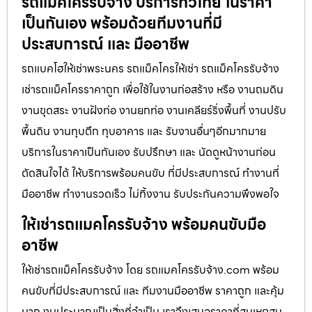
รถแม็คโครรับจ้าง บริการทั่วไทย ในราคา
เป็นกันเอง พร้อมด้วยทีมงานที่มี
ประสบการณ์ และ มืออาชีพ
รถแบคโฮให้เช่าพระนคร รถแม็คโครให้เช่า รถแม็คโครรับจ้าง
เช่ารถแม็คโครราคาถูก เพื่อใช้ในงานก่อสร้าง หรือ งานถมดิน
งานขุดสระ งานฝังท่อ งานยกท่อ งานเคลียร์ริ่งพื้นที่ งานปรับ
พื้นดิน งานทุบตึก ทุบอาคาร และ รับงานอื่นๆอีกมากมาย
บริการในราคาเป็นกันเอง รับปรึกษา และ นัดดูหน้างานก่อน
ตัดสินใจได้ ให้บริการพร้อมคนขับ ที่มีประสบการณ์ ทำงานที่
มืออาชีพ ทำงานรวดเร็ว ไม่ทิ้งงาน รับประกันความพึงพอใจ
ให้เช่ารถแมคโครรับจ้าง พร้อมคนขับมือ
อาชีพ
ให้เช่ารถแม็คโครรับจ้าง โดย รถแมคโครรับจ้าง.com พร้อม
คนขับที่มีประสบการณ์ และ ทีมงานมืออาชีพ ราคาถูก และคุ้ม
มาก งบประมาณเป็นสิ่งที่จำเป็น เราจึงเสนอราคาที่สมเหตุสม