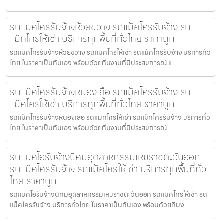
รถแมคโครรับจ้างห้วยขวาง รถแม็คโครรับจ้าง รถ
แม็คโครให้เช่า บริการทุกพื้นที่ทั่วไทย ราคาถูก
รถแมคโครรับจ้างห้วยขวาง รถแมคโครให้เช่า รถแม็คโครรับจ้าง บริการทั่ว
ไทย ในราคาเป็นกันเอง พร้อมด้วยทีมงานที่มีประสบการณ์ แ
รถแม็คโครรับจ้างหนองเสือ รถแม็คโครรับจ้าง รถ
แม็คโครให้เช่า บริการทุกพื้นที่ทั่วไทย ราคาถูก
รถแม็คโครรับจ้างหนองเสือ รถแมคโครให้เช่า รถแม็คโครรับจ้าง บริการทั่ว
ไทย ในราคาเป็นกันเอง พร้อมด้วยทีมงานที่มีประสบการณ์
รถแบคโฮรับจ้างนิคมอุตสาหกรรมเหมราชตะวันออก
รถแม็คโครรับจ้าง รถแม็คโครให้เช่า บริการทุกพื้นที่ทั่ว
ไทย ราคาถูก
รถแบคโฮรับจ้างนิคมอุตสาหกรรมเหมราชตะวันออก รถแมคโครให้เช่า รถ
แม็คโครรับจ้าง บริการทั่วไทย ในราคาเป็นกันเอง พร้อมด้วยทีมง