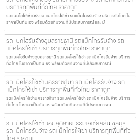
บริการทุกพื้นที่ทั่วไทย ราคาถูก
รถแบคโฮให้เช่าตรัง รถแมคโครให้เช่า รถแม็คโครรับจ้าง บริการทั่วไทย ใน
ราคาเป็นกันเอง พร้อมด้วยทีมงานที่มีประสบการณ์ และ มื
รถแบคโฮรับจ้างอุบลราชธานี รถแม็คโครรับจ้าง รถ
แม็คโครให้เช่า บริการทุกพื้นที่ทั่วไทย ราคาถูก
รถแบคโฮรับจ้างอุบลราชธานี รถแมคโครให้เช่า รถแม็คโครรับจ้าง บริการ
ทั่วไทย ในราคาเป็นกันเอง พร้อมด้วยทีมงานที่มีประสบการณ์
รถแม็คโครให้เช่านครราชสีมา รถแม็คโครรับจ้าง รถ
แม็คโครให้เช่า บริการทุกพื้นที่ทั่วไทย ราคาถูก
รถแม็คโครให้เช่านครราชสีมา รถแมคโครให้เช่า รถแม็คโครรับจ้าง บริการ
ทั่วไทย ในราคาเป็นกันเอง พร้อมด้วยทีมงานที่มีประสบการณ
รถแม็คโครให้เช่านิคมอุตสาหกรรมเอเชียคลีน ชลบุรี
รถแม็คโครรับจ้าง รถแม็คโครให้เช่า บริการทุกพื้นที่ทั่ว
ไทย ราคาถูก