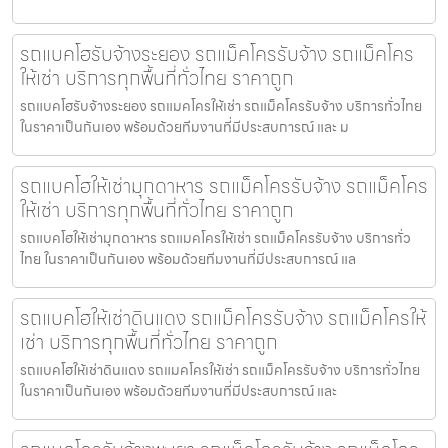
รถแบคโฮรับจ้างระยอง รถแม็คโครรับจ้าง รถแม็คโคร
ให้เช่า บริการทุกพื้นที่ทั่วไทย ราคาถูก
รถแบคโฮรับจ้างระยอง รถแมคโครให้เช่า รถแม็คโครรับจ้าง บริการทั่วไทย
ในราคาเป็นกันเอง พร้อมด้วยทีมงานที่มีประสบการณ์ และ ม
รถแบคโฮให้เช่ามุกดาหาร รถแม็คโครรับจ้าง รถแม็คโคร
ให้เช่า บริการทุกพื้นที่ทั่วไทย ราคาถูก
รถแบคโฮให้เช่ามุกดาหาร รถแมคโครให้เช่า รถแม็คโครรับจ้าง บริการทั่ว
ไทย ในราคาเป็นกันเอง พร้อมด้วยทีมงานที่มีประสบการณ์ แล
รถแบคโฮให้เช่าดินแดง รถแม็คโครรับจ้าง รถแม็คโครให้
เช่า บริการทุกพื้นที่ทั่วไทย ราคาถูก
รถแบคโฮให้เช่าดินแดง รถแมคโครให้เช่า รถแม็คโครรับจ้าง บริการทั่วไทย
ในราคาเป็นกันเอง พร้อมด้วยทีมงานที่มีประสบการณ์ และ