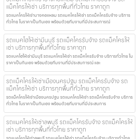
แม็คโครให้เช่า บริการทุกพื้นที่ทั่วไทย ราคาถูก
รถแมคโครให้เช่าบางคอแหลม รถแมคโครให้เช่า รถแม็คโครรับจ้าง บริการ
ทั่วไทย ในราคาเป็นกันเอง พร้อมด้วยทีมงานที่มีประสบการณ์
รถแบคโฮให้เช่ามีนบุรี รถแม็คโครรับจ้าง รถแม็คโครให้
เช่า บริการทุกพื้นที่ทั่วไทย ราคาถูก
รถแบคโฮให้เช่ามีนบุรี รถแมคโครให้เช่า รถแม็คโครรับจ้าง บริการทั่วไทย ใน
ราคาเป็นกันเอง พร้อมด้วยทีมงานที่มีประสบการณ์ และ
รถแม็คโครให้เช่าเมืองนครปฐม รถแม็คโครรับจ้าง รถ
แม็คโครให้เช่า บริการทุกพื้นที่ทั่วไทย ราคาถูก
รถแม็คโครให้เช่าเมืองนครปฐม รถแมคโครให้เช่า รถแม็คโครรับจ้าง บริการ
ทั่วไทย ในราคาเป็นกันเอง พร้อมด้วยทีมงานที่มีประสบการ
รถแมคโครให้เช่าลพบุรี รถแม็คโครรับจ้าง รถแม็คโครให้
เช่า บริการทุกพื้นที่ทั่วไทย ราคาถูก
รถแมคโครให้เช่าลพบุรี รถแมคโครให้เช่า รถแม็คโครรับจ้าง บริการทั่วไทย