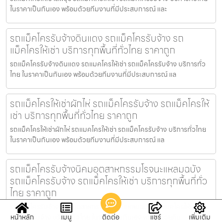
ในราคาเป็นกันเอง พร้อมด้วยทีมงานที่มีประสบการณ์ และ
รถแม็คโครรับจ้างดินแดง รถแม็คโครรับจ้าง รถ
แม็คโครให้เช่า บริการทุกพื้นที่ทั่วไทย ราคาถูก
รถแม็คโครรับจ้างดินแดง รถแมคโครให้เช่า รถแม็คโครรับจ้าง บริการทั่ว
ไทย ในราคาเป็นกันเอง พร้อมด้วยทีมงานที่มีประสบการณ์ แล
รถแม็คโครให้เช่าผักไห่ รถแม็คโครรับจ้าง รถแม็คโครให้
เช่า บริการทุกพื้นที่ทั่วไทย ราคาถูก
รถแม็คโครให้เช่าผักไห่ รถแมคโครให้เช่า รถแม็คโครรับจ้าง บริการทั่วไทย
ในราคาเป็นกันเอง พร้อมด้วยทีมงานที่มีประสบการณ์ แล
รถแม็คโครรับจ้างนิคมอุตสาหกรรมโรจนะแหลมฉบัง
รถแม็คโครรับจ้าง รถแม็คโครให้เช่า บริการทุกพื้นที่ทั่ว
ไทย ราคาถูก
รถแม็คโครรับจ้างนิคมอุตสาหกรรมโรจนะแหลมฉบัง รถแมคโครให้เช่า รถ
แม็คโครรับจ้าง บริการทั่วไทย ในราคาเป็นกันเอง พร้อมด้วยทีม
หน้าหลัก
เมนู
ติดต่อ
แชร์
เพิ่มเติม