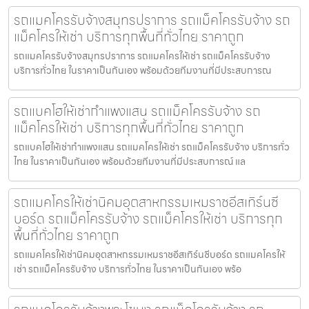
รถแมคโครรับจ้างสมุทรปราการ รถแม็คโครรับจ้าง รถ
แม็คโครให้เช่า บริการทุกพื้นที่ทั่วไทย ราคาถูก
รถแมคโครรับจ้างสมุทรปราการ รถแมคโครให้เช่า รถแม็คโครรับจ้าง
บริการทั่วไทย ในราคาเป็นกันเอง พร้อมด้วยทีมงานที่มีประสบการณ
รถแบคโฮให้เช่ากำแพงแสน รถแม็คโครรับจ้าง รถ
แม็คโครให้เช่า บริการทุกพื้นที่ทั่วไทย ราคาถูก
รถแบคโฮให้เช่ากำแพงแสน รถแมคโครให้เช่า รถแม็คโครรับจ้าง บริการทั่ว
ไทย ในราคาเป็นกันเอง พร้อมด้วยทีมงานที่มีประสบการณ์ แล
รถแมคโครให้เช่านิคมอุตสาหกรรมเหมราชอีสเทิร์นซี
บอร์ด รถแม็คโครรับจ้าง รถแม็คโครให้เช่า บริการทุก
พื้นที่ทั่วไทย ราคาถูก
รถแมคโครให้เช่านิคมอุตสาหกรรมเหมราชอีสเทิร์นซีบอร์ด รถแมคโครให้
เช่า รถแม็คโครรับจ้าง บริการทั่วไทย ในราคาเป็นกันเอง พร้อ