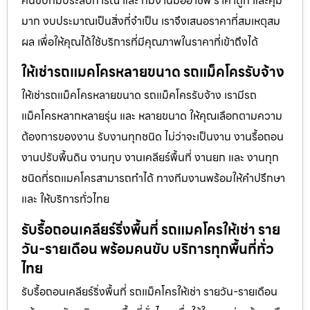
คนขับที่มีประสบการณ์ และ ทีมงานมืออาชีพ ราคาถูก และคุ้ม
มาก งบประมาณเป็นสิ่งที่จำเป็น เราจึงเสนอราคาที่สมเหตุสม
ผล เพื่อให้คุณได้ใช้บริการที่มีคุณภาพในราคาที่เข้าถึงได้
ให้เช่ารถแมคโครหลายขนาด รถแม็คโครรับจ้าง
ให้เช่ารถแม็คโครหลายขนาด รถแม็คโครรับจ้าง เรามีรถ
แม็คโครหลากหลายรุ่น และ หลายขนาด ให้คุณเลือกตามความ
ต้องการของงาน รับงานทุกชนิด ไม่ว่าจะเป็นงาน งานรื้อถอน
งานปรับพื้นดิน งานทุบ งานเคลียร์พื้นที่ งานยก และ งานทุก
ชนิดที่รถแมคโครสามารถทำได้ ทางทีมงานพร้อมให้คำปรึกษา
และ ให้บริการทั่วไทย
รับรื้อถอนเคลียร์ริ่งพื้นที่ รถแมคโครให้เช่า ราย
วัน-รายเดือน พร้อมคนขับ บริการทุกพื้นที่ทั่ว
ไทย
รับรื้อถอนเคลียร์ริ่งพื้นที่ รถแม็คโครให้เช่า รายวัน-รายเดือน