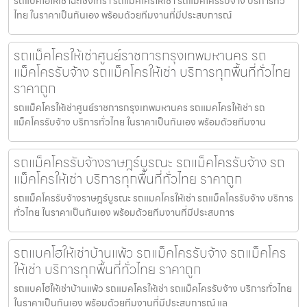
รถแบคโฮให้เช่าฉะเชิงเทรา รถแมคโครให้เช่า รถแม็คโครรับจ้าง บริการทั่ว
ไทย ในราคาเป็นกันเอง พร้อมด้วยทีมงานที่มีประสบการณ์
รถแม็คโครให้เช่าศูนย์ราชการกรุงเทพมหานคร รถ
แม็คโครรับจ้าง รถแม็คโครให้เช่า บริการทุกพื้นที่ทั่วไทย
ราคาถูก
รถแม็คโครให้เช่าศูนย์ราชการกรุงเทพมหานคร รถแมคโครให้เช่า รถ
แม็คโครรับจ้าง บริการทั่วไทย ในราคาเป็นกันเอง พร้อมด้วยทีมงาน
รถแม็คโครรับจ้างราษฎร์บูรณะ รถแม็คโครรับจ้าง รถ
แม็คโครให้เช่า บริการทุกพื้นที่ทั่วไทย ราคาถูก
รถแม็คโครรับจ้างราษฎร์บูรณะ รถแมคโครให้เช่า รถแม็คโครรับจ้าง บริการ
ทั่วไทย ในราคาเป็นกันเอง พร้อมด้วยทีมงานที่มีประสบการ
รถแบคโฮให้เช่าบ้านแพ้ว รถแม็คโครรับจ้าง รถแม็คโคร
ให้เช่า บริการทุกพื้นที่ทั่วไทย ราคาถูก
รถแบคโฮให้เช่าบ้านแพ้ว รถแมคโครให้เช่า รถแม็คโครรับจ้าง บริการทั่วไทย
ในราคาเป็นกันเอง พร้อมด้วยทีมงานที่มีประสบการณ์ แล