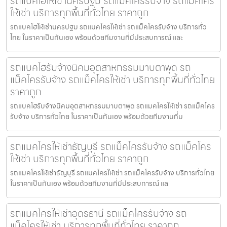
รถแบคโฮให้เช่านครปฐม รถแม็คโครรับจ้าง รถแม็คโคร
ให้เช่า บริการทุกพื้นที่ทั่วไทย ราคาถูก
รถแบคโฮให้เช่านครปฐม รถแมคโครให้เช่า รถแม็คโครรับจ้าง บริการทั่ว
ไทย ในราคาเป็นกันเอง พร้อมด้วยทีมงานที่มีประสบการณ์ และ
รถแบคโฮรับจ้างนิคมอุตสาหกรรมมาบตาพุด รถ
แม็คโครรับจ้าง รถแม็คโครให้เช่า บริการทุกพื้นที่ทั่วไทย
ราคาถูก
รถแบคโฮรับจ้างนิคมอุตสาหกรรมมาบตาพุด รถแมคโครให้เช่า รถแม็คโคร
รับจ้าง บริการทั่วไทย ในราคาเป็นกันเอง พร้อมด้วยทีมงานที่ม
รถแมคโครให้เช่าธัญบุรี รถแม็คโครรับจ้าง รถแม็คโคร
ให้เช่า บริการทุกพื้นที่ทั่วไทย ราคาถูก
รถแมคโครให้เช่าธัญบุรี รถแมคโครให้เช่า รถแม็คโครรับจ้าง บริการทั่วไทย
ในราคาเป็นกันเอง พร้อมด้วยทีมงานที่มีประสบการณ์ แล
รถแมคโครให้เช่าอุดรธานี รถแม็คโครรับจ้าง รถ
แม็คโครให้เช่า บริการทุกพื้นที่ทั่วไทย ราคาถูก