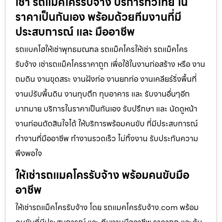
เช่า รถแม็คโครรับจ้าง บริการทั่วไทย ใน
ราคาเป็นกันเอง พร้อมด้วยทีมงานที่มี
ประสบการณ์ และ มืออาชีพ
รถแบคโฮให้เช่าพุทธมณฑล รถแม็คโครให้เช่า รถแม็คโคร
รับจ้าง เช่ารถแม็คโครราคาถูก เพื่อใช้ในงานก่อสร้าง หรือ งาน
ถมดิน งานขุดสระ งานฝังท่อ งานยกท่อ งานเคลียร์ริ่งพื้นที่
งานปรับพื้นดิน งานทุบตึก ทุบอาคาร และ รับงานอื่นๆอีก
มากมาย บริการในราคาเป็นกันเอง รับปรึกษา และ นัดดูหน้า
งานก่อนตัดสินใจได้ ให้บริการพร้อมคนขับ ที่มีประสบการณ์
ทำงานที่มืออาชีพ ทำงานรวดเร็ว ไม่ทิ้งงาน รับประกันความ
พึงพอใจ
ให้เช่ารถแมคโครรับจ้าง พร้อมคนขับมือ
อาชีพ
ให้เช่ารถแม็คโครรับจ้าง โดย รถแมคโครรับจ้าง.com พร้อม