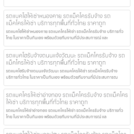
รถแบคโฮให้เช่าหนองคาย รถแม็คโครรับจ้าง รถ
แม็คโครให้เช่า บริการทุกพื้นที่ทั่วไทย ราคาถูก
รถแบคโฮให้เช่าหนองคาย รถแมคโครให้เช่า รถแม็คโครรับจ้าง บริการทั่ว
ไทย ในราคาเป็นกันเอง พร้อมด้วยทีมงานที่มีประสบการณ์ และ
รถแบคโฮรับจ้างถนนแจ้งวัฒนะ รถแม็คโครรับจ้าง รถ
แม็คโครให้เช่า บริการทุกพื้นที่ทั่วไทย ราคาถูก
รถแบคโฮรับจ้างถนนแจ้งวัฒนะ รถแมคโครให้เช่า รถแม็คโครรับจ้าง
บริการทั่วไทย ในราคาเป็นกันเอง พร้อมด้วยทีมงานที่มีประสบการณ
รถแมคโครให้เช่าอ่างทอง รถแม็คโครรับจ้าง รถแม็คโคร
ให้เช่า บริการทุกพื้นที่ทั่วไทย ราคาถูก
รถแมคโครให้เช่าอ่างทอง รถแมคโครให้เช่า รถแม็คโครรับจ้าง บริการทั่ว
ไทย ในราคาเป็นกันเอง พร้อมด้วยทีมงานที่มีประสบการณ์ แล