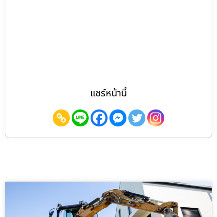
แชร์หน้านี้