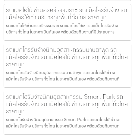
รถแบคโฮให้เช่านครศรีธรรมราช รถแม็คโครรับจ้าง รถ
แม็คโครให้เช่า บริการทุกพื้นที่ทั่วไทย ราคาถูก
รถแบคโฮให้เช่านครศรีธรรมราช รถแมคโครให้เช่า รถแม็คโครรับจ้าง
บริการทั่วไทย ในราคาเป็นกันเอง พร้อมด้วยทีมงานที่มีประสบการ
รถแมคโครรับจ้างนิคมอุตสาหกรรมมาบตาพุด รถ
แม็คโครรับจ้าง รถแม็คโครให้เช่า บริการทุกพื้นที่ทั่วไทย
ราคาถูก
รถแมคโครรับจ้างนิคมอุตสาหกรรมมาบตาพุด รถแมคโครให้เช่า รถ
แม็คโครรับจ้าง บริการทั่วไทย ในราคาเป็นกันเอง พร้อมด้วยทีมงานที่
รถแบคโฮรับจ้างนิคมอุตสาหกรรม Smart Park รถ
แม็คโครรับจ้าง รถแม็คโครให้เช่า บริการทุกพื้นที่ทั่วไทย
ราคาถูก
รถแบคโฮรับจ้างนิคมอุตสาหกรรม Smart Park รถแมคโครให้เช่า รถ
แม็คโครรับจ้าง บริการทั่วไทย ในราคาเป็นกันเอง พร้อมด้วยทีมงานท