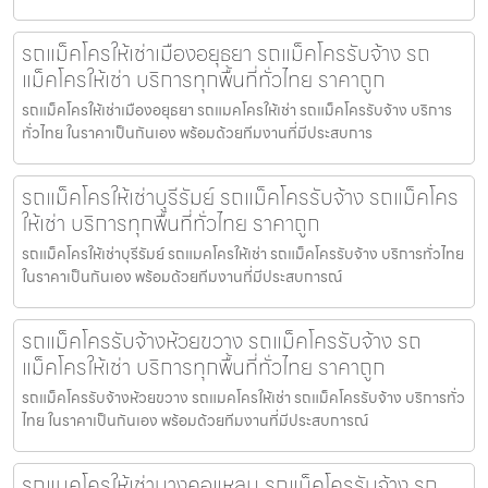
รถแม็คโครให้เช่าเมืองอยุธยา รถแม็คโครรับจ้าง รถ
แม็คโครให้เช่า บริการทุกพื้นที่ทั่วไทย ราคาถูก
รถแม็คโครให้เช่าเมืองอยุธยา รถแมคโครให้เช่า รถแม็คโครรับจ้าง บริการ
ทั่วไทย ในราคาเป็นกันเอง พร้อมด้วยทีมงานที่มีประสบการ
รถแม็คโครให้เช่าบุรีรัมย์ รถแม็คโครรับจ้าง รถแม็คโคร
ให้เช่า บริการทุกพื้นที่ทั่วไทย ราคาถูก
รถแม็คโครให้เช่าบุรีรัมย์ รถแมคโครให้เช่า รถแม็คโครรับจ้าง บริการทั่วไทย
ในราคาเป็นกันเอง พร้อมด้วยทีมงานที่มีประสบการณ์
รถแม็คโครรับจ้างห้วยขวาง รถแม็คโครรับจ้าง รถ
แม็คโครให้เช่า บริการทุกพื้นที่ทั่วไทย ราคาถูก
รถแม็คโครรับจ้างห้วยขวาง รถแมคโครให้เช่า รถแม็คโครรับจ้าง บริการทั่ว
ไทย ในราคาเป็นกันเอง พร้อมด้วยทีมงานที่มีประสบการณ์
รถแมคโครให้เช่าบางคอแหลม รถแม็คโครรับจ้าง รถ