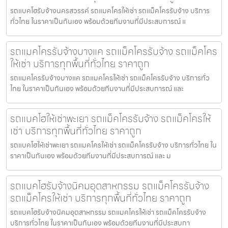
รถแบคโฮรับจ้างนครสวรรค์ รถแมคโครให้เช่า รถแม็คโครรับจ้าง บริการ
ทั่วไทย ในราคาเป็นกันเอง พร้อมด้วยทีมงานที่มีประสบการณ์ แ
รถแมคโครรับจ้างบางแค รถแม็คโครรับจ้าง รถแม็คโคร
ให้เช่า บริการทุกพื้นที่ทั่วไทย ราคาถูก
รถแมคโครรับจ้างบางแค รถแมคโครให้เช่า รถแม็คโครรับจ้าง บริการทั่ว
ไทย ในราคาเป็นกันเอง พร้อมด้วยทีมงานที่มีประสบการณ์ และ
รถแบคโฮให้เช่าพะเยา รถแม็คโครรับจ้าง รถแม็คโครให้
เช่า บริการทุกพื้นที่ทั่วไทย ราคาถูก
รถแบคโฮให้เช่าพะเยา รถแมคโครให้เช่า รถแม็คโครรับจ้าง บริการทั่วไทย ใน
ราคาเป็นกันเอง พร้อมด้วยทีมงานที่มีประสบการณ์ และ ม
รถแบคโฮรับจ้างนิคมอุตสาหกรรม รถแม็คโครรับจ้าง
รถแม็คโครให้เช่า บริการทุกพื้นที่ทั่วไทย ราคาถูก
รถแบคโฮรับจ้างนิคมอุตสาหกรรม รถแมคโครให้เช่า รถแม็คโครรับจ้าง
บริการทั่วไทย ในราคาเป็นกันเอง พร้อมด้วยทีมงานที่มีประสบกา