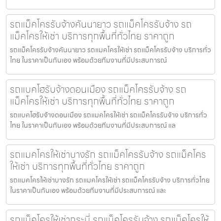
รถแม็คโครรับจ้างคันนายาว รถแม็คโครรับจ้าง รถ
แม็คโครให้เช่า บริการทุกพื้นที่ทั่วไทย ราคาถูก
รถแม็คโครรับจ้างคันนายาว รถแมคโครให้เช่า รถแม็คโครรับจ้าง บริการทั่ว
ไทย ในราคาเป็นกันเอง พร้อมด้วยทีมงานที่มีประสบการณ์
รถแบคโฮรับจ้างดอนเมือง รถแม็คโครรับจ้าง รถ
แม็คโครให้เช่า บริการทุกพื้นที่ทั่วไทย ราคาถูก
รถแบคโฮรับจ้างดอนเมือง รถแมคโครให้เช่า รถแม็คโครรับจ้าง บริการทั่ว
ไทย ในราคาเป็นกันเอง พร้อมด้วยทีมงานที่มีประสบการณ์ แล
รถแมคโครให้เช่าบางรัก รถแม็คโครรับจ้าง รถแม็คโคร
ให้เช่า บริการทุกพื้นที่ทั่วไทย ราคาถูก
รถแมคโครให้เช่าบางรัก รถแมคโครให้เช่า รถแม็คโครรับจ้าง บริการทั่วไทย
ในราคาเป็นกันเอง พร้อมด้วยทีมงานที่มีประสบการณ์ และ
รถแม็คโครให้เช่ากระบี่ รถแม็คโครรับจ้าง รถแม็คโครให้