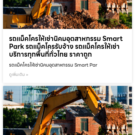
รถแม็คโครให้เช่านิคมอุตสาหกรรม Smart
Park รถแม็คโครรับจ้าง รถแม็คโครให้เช่า
บริการทุกพื้นที่ทั่วไทย ราคาถูก
รถแม็คโครให้เช่านิคมอุตสาหกรรม Smart Par
ดูเพิ่มเติม »