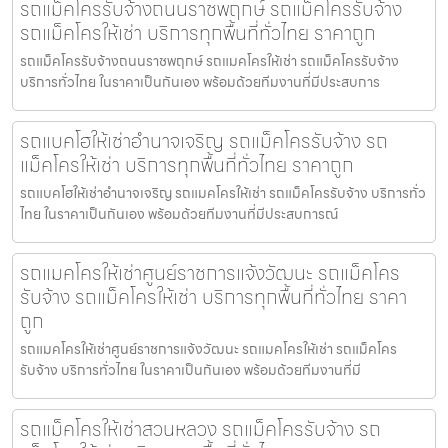
รถแม็คโครรับจ้างถนนราชพฤกษ์ รถแม็คโครรับจ้าง
รถแม็คโครให้เช่า บริการทุกพื้นที่ทั่วไทย ราคาถูก
รถแม็คโครรับจ้างถนนราชพฤกษ์ รถแมคโครให้เช่า รถแม็คโครรับจ้าง
บริการทั่วไทย ในราคาเป็นกันเอง พร้อมด้วยทีมงานที่มีประสบการ
รถแบคโฮให้เช่าอำนาจเจริญ รถแม็คโครรับจ้าง รถ
แม็คโครให้เช่า บริการทุกพื้นที่ทั่วไทย ราคาถูก
รถแบคโฮให้เช่าอำนาจเจริญ รถแมคโครให้เช่า รถแม็คโครรับจ้าง บริการทั่ว
ไทย ในราคาเป็นกันเอง พร้อมด้วยทีมงานที่มีประสบการณ์
รถแมคโครให้เช่าศูนย์ราชการแจ้งวัฒนะ รถแม็คโคร
รับจ้าง รถแม็คโครให้เช่า บริการทุกพื้นที่ทั่วไทย ราคา
ถูก
รถแมคโครให้เช่าศูนย์ราชการแจ้งวัฒนะ รถแมคโครให้เช่า รถแม็คโคร
รับจ้าง บริการทั่วไทย ในราคาเป็นกันเอง พร้อมด้วยทีมงานที่มี
รถแม็คโครให้เช่าสวนหลวง รถแม็คโครรับจ้าง รถ