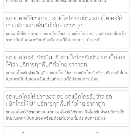
บริการทั่วไทย ในราคาเป็นกันเอง พร้อมด้วยทีมงานที่มีประสบ
รถแบคโฮให้เช่ากทม. รถแม็คโครรับจ้าง รถแม็คโครให้
เช่า บริการทุกพื้นที่ทั่วไทย ราคาถูก
รถแบคโฮให้เช่ากทม. รถแมคโครให้เช่า รถแม็คโครรับจ้าง บริการทั่วไทย ใน
ราคาเป็นกันเอง พร้อมด้วยทีมงานที่มีประสบการณ์ และ มื
รถแมคโครรับจ้างมีนบุรี รถแม็คโครรับจ้าง รถแม็คโคร
ให้เช่า บริการทุกพื้นที่ทั่วไทย ราคาถูก
รถแมคโครรับจ้างมีนบุรี รถแมคโครให้เช่า รถแม็คโครรับจ้าง บริการทั่วไทย
ในราคาเป็นกันเอง พร้อมด้วยทีมงานที่มีประสบการณ์ แล
รถแมคโครให้เช่าคลองเตย รถแม็คโครรับจ้าง รถ
แม็คโครให้เช่า บริการทุกพื้นที่ทั่วไทย ราคาถูก
รถแมคโครให้เช่าคลองเตย รถแมคโครให้เช่า รถแม็คโครรับจ้าง บริการทั่ว
ไทย ในราคาเป็นกันเอง พร้อมด้วยทีมงานที่มีประสบการณ์ แล