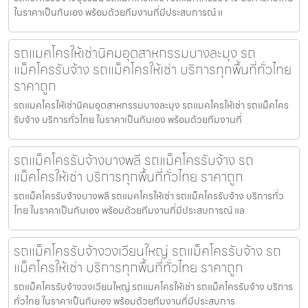
ในราคาเป็นกันเอง พร้อมด้วยทีมงานที่มีประสบการณ์ แ
รถแมคโครให้เช่านิคมอุตสาหกรรมบางละมุง รถ
แม็คโครรับจ้าง รถแม็คโครให้เช่า บริการทุกพื้นที่ทั่วไทย
ราคาถูก
รถแมคโครให้เช่านิคมอุตสาหกรรมบางละมุง รถแมคโครให้เช่า รถแม็คโคร
รับจ้าง บริการทั่วไทย ในราคาเป็นกันเอง พร้อมด้วยทีมงานที่
รถแม็คโครรับจ้างบางพลี รถแม็คโครรับจ้าง รถ
แม็คโครให้เช่า บริการทุกพื้นที่ทั่วไทย ราคาถูก
รถแม็คโครรับจ้างบางพลี รถแมคโครให้เช่า รถแม็คโครรับจ้าง บริการทั่ว
ไทย ในราคาเป็นกันเอง พร้อมด้วยทีมงานที่มีประสบการณ์ แล
รถแม็คโครรับจ้างวงเวียนใหญ่ รถแม็คโครรับจ้าง รถ
แม็คโครให้เช่า บริการทุกพื้นที่ทั่วไทย ราคาถูก
รถแม็คโครรับจ้างวงเวียนใหญ่ รถแมคโครให้เช่า รถแม็คโครรับจ้าง บริการ
ทั่วไทย ในราคาเป็นกันเอง พร้อมด้วยทีมงานที่มีประสบการ