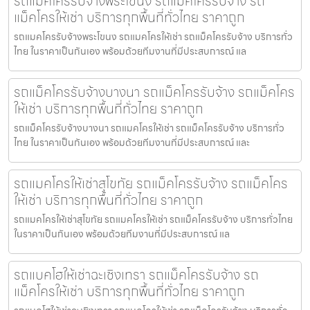
รถแมคโครรับจ้างพระโขนง รถแม็คโครรับจ้าง รถ
แม็คโครให้เช่า บริการทุกพื้นที่ทั่วไทย ราคาถูก
รถแมคโครรับจ้างพระโขนง รถแมคโครให้เช่า รถแม็คโครรับจ้าง บริการทั่ว
ไทย ในราคาเป็นกันเอง พร้อมด้วยทีมงานที่มีประสบการณ์ แล
รถแม็คโครรับจ้างบางนา รถแม็คโครรับจ้าง รถแม็คโคร
ให้เช่า บริการทุกพื้นที่ทั่วไทย ราคาถูก
รถแม็คโครรับจ้างบางนา รถแมคโครให้เช่า รถแม็คโครรับจ้าง บริการทั่ว
ไทย ในราคาเป็นกันเอง พร้อมด้วยทีมงานที่มีประสบการณ์ และ
รถแมคโครให้เช่าสุโขทัย รถแม็คโครรับจ้าง รถแม็คโคร
ให้เช่า บริการทุกพื้นที่ทั่วไทย ราคาถูก
รถแมคโครให้เช่าสุโขทัย รถแมคโครให้เช่า รถแม็คโครรับจ้าง บริการทั่วไทย
ในราคาเป็นกันเอง พร้อมด้วยทีมงานที่มีประสบการณ์ แล
รถแบคโฮให้เช่าฉะเชิงเทรา รถแม็คโครรับจ้าง รถ
แม็คโครให้เช่า บริการทุกพื้นที่ทั่วไทย ราคาถูก