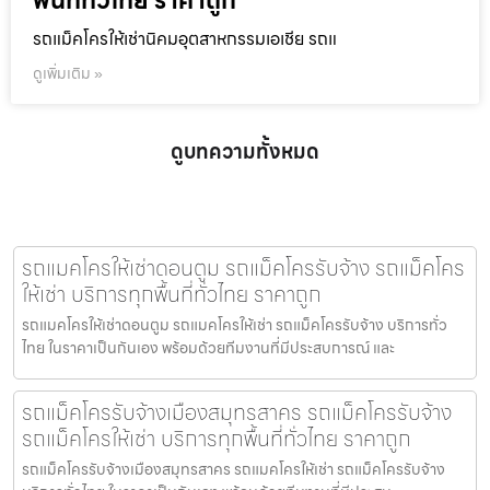
พื้นที่ทั่วไทย ราคาถูก
รถแม็คโครให้เช่านิคมอุตสาหกรรมเอเชีย รถแ
ดูเพิ่มเติม »
ดูบทความทั้งหมด
รถแมคโครให้เช่าดอนตูม รถแม็คโครรับจ้าง รถแม็คโคร
ให้เช่า บริการทุกพื้นที่ทั่วไทย ราคาถูก
รถแมคโครให้เช่าดอนตูม รถแมคโครให้เช่า รถแม็คโครรับจ้าง บริการทั่ว
ไทย ในราคาเป็นกันเอง พร้อมด้วยทีมงานที่มีประสบการณ์ และ
รถแม็คโครรับจ้างเมืองสมุทรสาคร รถแม็คโครรับจ้าง
รถแม็คโครให้เช่า บริการทุกพื้นที่ทั่วไทย ราคาถูก
รถแม็คโครรับจ้างเมืองสมุทรสาคร รถแมคโครให้เช่า รถแม็คโครรับจ้าง