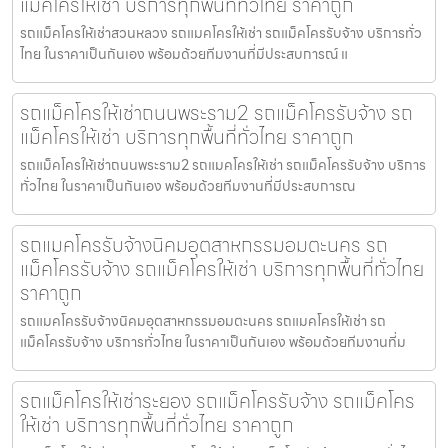
แม็คโครให้เช่า บริการทุกพื้นที่ทั่วไทย ราคาถูก
รถแม็คโครให้เช่าสวนหลวง รถแมคโครให้เช่า รถแม็คโครรับจ้าง บริการทั่ว
ไทย ในราคาเป็นกันเอง พร้อมด้วยทีมงานที่มีประสบการณ์ แ
รถแม็คโครให้เช่าถนนพระราม2 รถแม็คโครรับจ้าง รถ
แม็คโครให้เช่า บริการทุกพื้นที่ทั่วไทย ราคาถูก
รถแม็คโครให้เช่าถนนพระราม2 รถแมคโครให้เช่า รถแม็คโครรับจ้าง บริการ
ทั่วไทย ในราคาเป็นกันเอง พร้อมด้วยทีมงานที่มีประสบการณ
รถแมคโครรับจ้างนิคมอุตสาหกรรมอมตะนคร รถ
แม็คโครรับจ้าง รถแม็คโครให้เช่า บริการทุกพื้นที่ทั่วไทย
ราคาถูก
รถแมคโครรับจ้างนิคมอุตสาหกรรมอมตะนคร รถแมคโครให้เช่า รถ
แม็คโครรับจ้าง บริการทั่วไทย ในราคาเป็นกันเอง พร้อมด้วยทีมงานที่ม
รถแม็คโครให้เช่าระยอง รถแม็คโครรับจ้าง รถแม็คโคร
ให้เช่า บริการทุกพื้นที่ทั่วไทย ราคาถูก