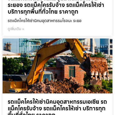
ระยอง รถแม็คโครรับจ้าง รถแม็คโครให้เช่า
บริการทุกพื้นที่ทั่วไทย ราคาถูก
รถแม็คโครให้เช่านิคมอุตสาหกรรมโรจนะ ระยอ
ดูเพิ่มเติม »
รถแม็คโครให้เช่านิคมอุตสาหกรรมเอเชีย รถ
แม็คโครรับจ้าง รถแม็คโครให้เช่า บริการทุก