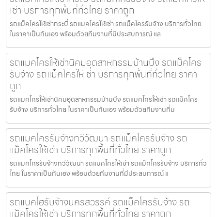
เช่า บริการทุกพื้นที่ทั่วไทย ราคาถูก
รถแม็คโครให้เช่ากระบี่ รถแมคโครให้เช่า รถแม็คโครรับจ้าง บริการทั่วไทย
ในราคาเป็นกันเอง พร้อมด้วยทีมงานที่มีประสบการณ์ แล
รถแมคโครให้เช่านิคมอุตสาหกรรมบ้านบึง รถแม็คโคร
รับจ้าง รถแม็คโครให้เช่า บริการทุกพื้นที่ทั่วไทย ราคา
ถูก
รถแมคโครให้เช่านิคมอุตสาหกรรมบ้านบึง รถแมคโครให้เช่า รถแม็คโคร
รับจ้าง บริการทั่วไทย ในราคาเป็นกันเอง พร้อมด้วยทีมงานที่ม
รถแมคโครรับจ้างทวีวัฒนา รถแม็คโครรับจ้าง รถ
แม็คโครให้เช่า บริการทุกพื้นที่ทั่วไทย ราคาถูก
รถแมคโครรับจ้างทวีวัฒนา รถแมคโครให้เช่า รถแม็คโครรับจ้าง บริการทั่ว
ไทย ในราคาเป็นกันเอง พร้อมด้วยทีมงานที่มีประสบการณ์ แ
รถแบคโฮรับจ้างนครสวรรค์ รถแม็คโครรับจ้าง รถ
แม็คโครให้เช่า บริการทุกพื้นที่ทั่วไทย ราคาถูก