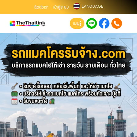
LANGUAGE
ติดต่อเรา
เข้าสู่ระบบ
เมนู