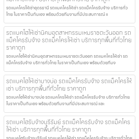
รถแมคโครให้เช่าอุดรธานี รถแมคโครให้เช่า รถแม็คโครรับจ้าง บริการทั่ว
ไทย ในราคาเป็นกันเอง พร้อมด้วยทีมงานที่มีประสบการณ์ แ
รถแบคโฮให้เช่านิคมอุตสาหกรรมเหมราชตะวันออก รถ
แม็คโครรับจ้าง รถแม็คโครให้เช่า บริการทุกพื้นที่ทั่วไทย
ราคาถูก
รถแบคโฮให้เช่านิคมอุตสาหกรรมเหมราชตะวันออก รถแมคโครให้เช่า รถ
แม็คโครรับจ้าง บริการทั่วไทย ในราคาเป็นกันเอง พร้อมด้วยทีมง
รถแบคโฮให้เช่าบางบ่อ รถแม็คโครรับจ้าง รถแม็คโครให้
เช่า บริการทุกพื้นที่ทั่วไทย ราคาถูก
รถแบคโฮให้เช่าบางบ่อ รถแมคโครให้เช่า รถแม็คโครรับจ้าง บริการทั่วไทย
ในราคาเป็นกันเอง พร้อมด้วยทีมงานที่มีประสบการณ์ และ
รถแบคโฮรับจ้างบุรีรัมย์ รถแม็คโครรับจ้าง รถแม็คโคร
ให้เช่า บริการทุกพื้นที่ทั่วไทย ราคาถูก
รถแบคโฮรับจ้างบุรีรัมย์ รถแมคโครให้เช่า รถแม็คโครรับจ้าง บริการทั่วไทย