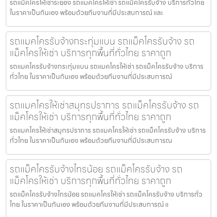
รถแม็คโครให้เช่าระยอง รถแมคโครให้เช่า รถแม็คโครรับจ้าง บริการทั่วไทย
ในราคาเป็นกันเอง พร้อมด้วยทีมงานที่มีประสบการณ์ และ
รถแมคโครรับจ้างกระทุ่มแบน รถแม็คโครรับจ้าง รถ
แม็คโครให้เช่า บริการทุกพื้นที่ทั่วไทย ราคาถูก
รถแมคโครรับจ้างกระทุ่มแบน รถแมคโครให้เช่า รถแม็คโครรับจ้าง บริการ
ทั่วไทย ในราคาเป็นกันเอง พร้อมด้วยทีมงานที่มีประสบการณ์
รถแมคโครให้เช่าสมุทรปราการ รถแม็คโครรับจ้าง รถ
แม็คโครให้เช่า บริการทุกพื้นที่ทั่วไทย ราคาถูก
รถแมคโครให้เช่าสมุทรปราการ รถแมคโครให้เช่า รถแม็คโครรับจ้าง บริการ
ทั่วไทย ในราคาเป็นกันเอง พร้อมด้วยทีมงานที่มีประสบการณ
รถแม็คโครรับจ้างไทรน้อย รถแม็คโครรับจ้าง รถ
แม็คโครให้เช่า บริการทุกพื้นที่ทั่วไทย ราคาถูก
รถแม็คโครรับจ้างไทรน้อย รถแมคโครให้เช่า รถแม็คโครรับจ้าง บริการทั่ว
ไทย ในราคาเป็นกันเอง พร้อมด้วยทีมงานที่มีประสบการณ์ แ