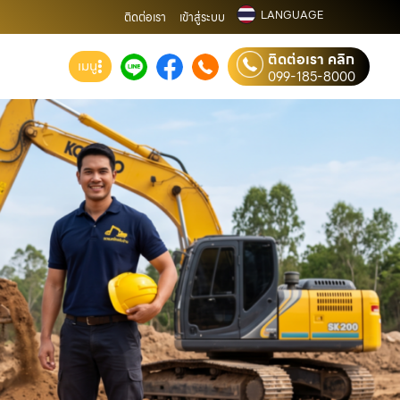
LANGUAGE
ติดต่อเรา
เข้าสู่ระบบ
ติดต่อเรา คลิก
เมนู
099-185-8000