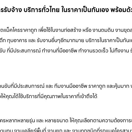
รรับจ้าง บริการทั่วไทย ในราคาเป็นกันเอง พร้อมด
่ารถแม็คโครราคาถูก เพื่อใช้ในงานก่อสร้าง หรือ งานถมดิน งานขุด
ทุบตึก ทุบอาคาร และ รับงานอื่นๆอีกมากมาย บริการในราคาเป็นกันเ
ับ ที่มีประสบการณ์ ทำงานที่มืออาชีพ ทำงานรวดเร็ว ไม่ทิ้งงาน 
คนขับที่มีประสบการณ์ และ ทีมงานมืออาชีพ ราคาถูก และคุ้มมาก
ห้คุณได้ใช้บริการที่มีคุณภาพในราคาที่เข้าถึงได้
็คโครหลากหลายรุ่น และ หลายขนาด ให้คุณเลือกตามความต้องกา
 งานทุบ งานเคลียร์พื้นที่ งานยก และ งานทุกชนิดที่รถแมคโครสาม