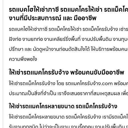
รถแบคโฮให้เช่าภาชี รถแมคโครให้เช่า รถแม็คโค
งานที่มีประสบการณ์ และ มืออาชีพ
รถแบคโฮให้เช่าภาชี รถแม็คโครให้เช่า รถแม็คโครรับจ้าง เช
ฝังท่อ งานยกท่อ งานเคลียร์ริ่งพื้นที่ งานปรับพื้นดิน งาน
ปรึกษา และ นัดดูหน้างานก่อนตัดสินใจได้ ให้บริการพร้อมคนข
ความพึงพอใจ
ให้เช่ารถแมคโครรับจ้าง พร้อมคนขับมืออาชีพ
ให้เช่ารถแม็คโครรับจ้าง โดย รถแมคโครรับจ้าง.com พร้อม
ประมาณเป็นสิ่งที่จำเป็น เราจึงเสนอราคาที่สมเหตุสมผล เพื่อใ
ให้เช่ารถแมคโครหลายขนาด รถแม็คโครรับจ้าง
ให้เช่ารถแม็คโครหลายขนาด รถแม็คโครรับจ้าง เรามีรถแม
รับงานทุกชนิด ไม่ว่าจะเป็นงาน งานรื้อถอน งานปรับพื้นดิน