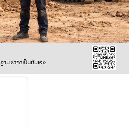
าตรฐาน ราคาเป็นกันเอง