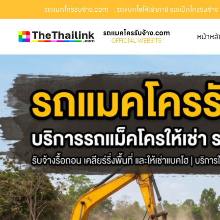
รถแมคโครรับจ้าง.com
: รถแบคโฮให้เช่าภาชี รถแม็คโครรับจ้าง 
รถแมคโครรับจ้าง.com
หน้าหล
OFFICIAL WEBSITE