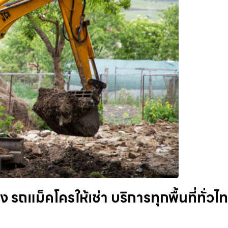
 รถแม็คโครให้เช่า บริการทุกพื้นที่ทั่วไ