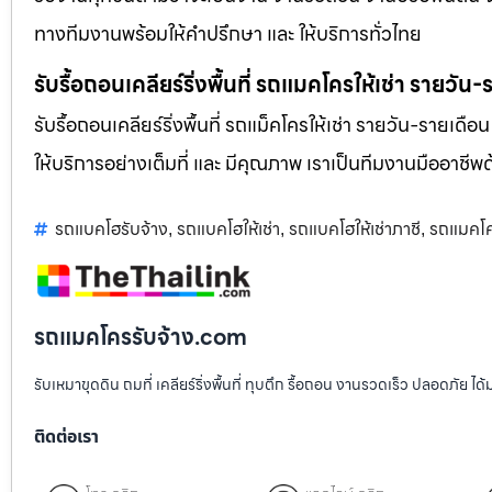
ทางทีมงานพร้อมให้คำปรึกษา และ ให้บริการทั่วไทย
รับรื้อถอนเคลียร์ริ่งพื้นที่ รถแมคโครให้เช่า รายวัน
รับรื้อถอนเคลียร์ริ่งพื้นที่ รถแม็คโครให้เช่า รายวัน-รายเดือ
ให้บริการอย่างเต็มที่ และ มีคุณภาพ เราเป็นทีมงานมืออาชี
รถแบคโฮรับจ้าง
รถแบคโฮให้เช่า
รถแบคโฮให้เช่าภาชี
รถแมคโค
,
,
,
รถแมคโครรับจ้าง.com
รับเหมาขุดดิน ถมที่ เคลียร์ริ่งพื้นที่ ทุบตึก รื้อถอน งานรวดเร็ว ปลอดภัย 
ติดต่อเรา