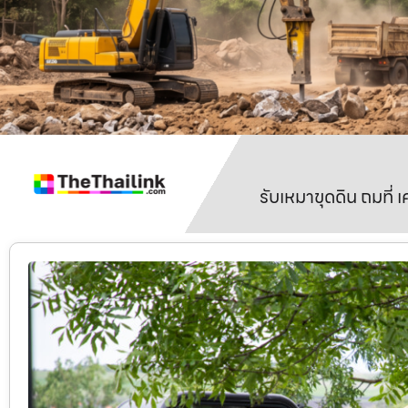
รับเหมาขุดดิน ถมที่ 