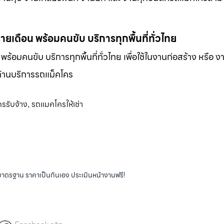
-รายเดือน พร้อมคนขับ บริการทุกพื้นที่ทั่วไทย
น พร้อมคนขับ บริการทุกพื้นที่ทั่วไทย เพื่อใช้ในงานก่อสร้าง หรือ ง
พด้านบริการรถแม็คโคร
รรับจ้าง
รถแมคโครให้เช่า
,
ได้มาตรฐาน ราคาเป็นกันเอง ประเมินหน้างานฟรี!