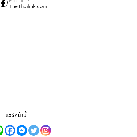
Facebook คลิก
TheThailink.com
แชร์หน้านี้