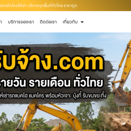
รถแม็คโครให้เช่า บริการทุกพื้นที่ทั่วไทย ราคาถูก
ัก
บริการของเรา
ติดต่อเรา
เกี่ยวกับ