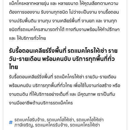
แม็คโครหลากหลายรุ่น และ หลายขนาด ให้คุณเลือกตามความ
ต้องการของงาน รับงานทุกชนิด ไม่ว่าจะเป็นงาน งานรื้อถอน
งานปรับพื้นดิน งานทุบ งานเคลียร์พื้นที่ งานยก และ งานทุก
ชนิดที่รถแมคโครสามารถทำได้ ทางทีมงานพร้อมให้คำปรึกษา
และ ให้บริการทั่วไทย
รับรื้อถอนเคลียร์ริ่งพื้นที่ รถแมคโครให้เช่า ราย
วัน-รายเดือน พร้อมคนขับ บริการทุกพื้นที่ทั่ว
ไทย
รับรื้อถอนเคลียร์ริ่งพื้นที่ รถแม็คโครให้เช่า รายวัน-รายเดือน
พร้อมคนขับ บริการทุกพื้นที่ทั่วไทย เพื่อใช้ในงานก่อสร้าง หรือ
งานถมดิน ที่ให้บริการอย่างเต็มที่ และ มีคุณภาพ เราเป็นทีม
งานมืออาชีพด้านบริการรถแม็คโคร
รถแบคโฮรับจ้าง
รถแบคโฮให้เช่า
รถแบคโฮให้เช่า
,
,
ภาษีเจริญ
รถแมคโครรับจ้าง
รถแมคโครให้เช่า
,
,