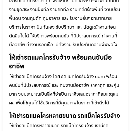
เช่ารถแม็คโครราคาถูก เพื่อใช้ในงานก่อสร้าง หรือ งานถมดิน
งานขุดสระ งานฝังท่อ งานยกท่อ งานเคลียร์ริ่งพื้นที่ งานปรับ
พื้นดิน งานทุบตึก ทุบอาคาร และ รับงานอื่นๆอีกมากมาย
บริการในราคาเป็นกันเอง รับปรึกษา และ นัดดูหน้างานก่อน
ตัดสินใจได้ ให้บริการพร้อมคนขับ ที่มีประสบการณ์ ทำงานที่
มืออาชีพ ทำงานรวดเร็ว ไม่ทิ้งงาน รับประกันความพึงพอใจ
ให้เช่ารถแมคโครรับจ้าง พร้อมคนขับมือ
อาชีพ
ให้เช่ารถแม็คโครรับจ้าง โดย รถแมคโครรับจ้าง.com พร้อม
คนขับที่มีประสบการณ์ และ ทีมงานมืออาชีพ ราคาถูก และคุ้ม
มาก งบประมาณเป็นสิ่งที่จำเป็น เราจึงเสนอราคาที่สมเหตุสม
ผล เพื่อให้คุณได้ใช้บริการที่มีคุณภาพในราคาที่เข้าถึงได้
ให้เช่ารถแมคโครหลายขนาด รถแม็คโครรับจ้าง
ให้เช่ารถแม็คโครหลายขนาด รถแม็คโครรับจ้าง เรามีรถ