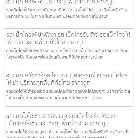
รถแม็คโครให้เช่า บริการทุกพื้นที่ทั่วไทย ราคาถูก
รถแม็คโครให้เช่าสนามบินดอนเมือง รถแมคโครให้เช่า รถแม็คโครรับจ้าง
บริการทั่วไทย ในราคาเป็นกันเอง พร้อมด้วยทีมงานที่มีประส
รถแม็คโครให้เช่าพังงา รถแม็คโครรับจ้าง รถแม็คโครให้
เช่า บริการทุกพื้นที่ทั่วไทย ราคาถูก
รถแม็คโครให้เช่าพังงา รถแมคโครให้เช่า รถแม็คโครรับจ้าง บริการทั่วไทย
ในราคาเป็นกันเอง พร้อมด้วยทีมงานที่มีประสบการณ์ และ
รถแบคโฮให้เช่าร้อยเอ็ด รถแม็คโครรับจ้าง รถแม็คโคร
ให้เช่า บริการทุกพื้นที่ทั่วไทย ราคาถูก
รถแบคโฮให้เช่าร้อยเอ็ด รถแมคโครให้เช่า รถแม็คโครรับจ้าง บริการทั่วไทย
ในราคาเป็นกันเอง พร้อมด้วยทีมงานที่มีประสบการณ์ แล
รถแบคโฮให้เช่านครสวรรค์ รถแม็คโครรับจ้าง รถ
แม็คโครให้เช่า บริการทุกพื้นที่ทั่วไทย ราคาถูก
รถแบคโฮให้เช่านครสวรรค์ รถแมคโครให้เช่า รถแม็คโครรับจ้าง บริการทั่ว