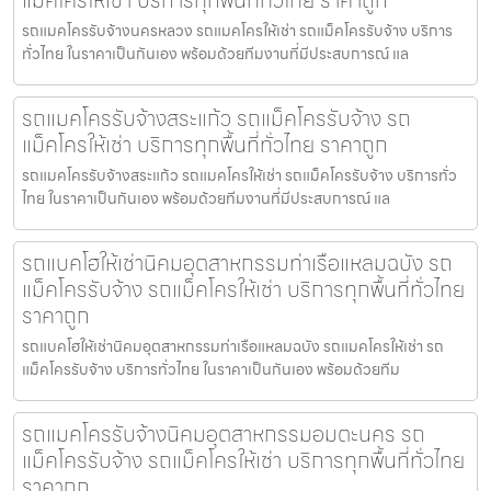
แม็คโครให้เช่า บริการทุกพื้นที่ทั่วไทย ราคาถูก
รถแมคโครรับจ้างนครหลวง รถแมคโครให้เช่า รถแม็คโครรับจ้าง บริการ
ทั่วไทย ในราคาเป็นกันเอง พร้อมด้วยทีมงานที่มีประสบการณ์ แล
รถแมคโครรับจ้างสระแก้ว รถแม็คโครรับจ้าง รถ
แม็คโครให้เช่า บริการทุกพื้นที่ทั่วไทย ราคาถูก
รถแมคโครรับจ้างสระแก้ว รถแมคโครให้เช่า รถแม็คโครรับจ้าง บริการทั่ว
ไทย ในราคาเป็นกันเอง พร้อมด้วยทีมงานที่มีประสบการณ์ แล
รถแบคโฮให้เช่านิคมอุตสาหกรรมท่าเรือแหลมฉบัง รถ
แม็คโครรับจ้าง รถแม็คโครให้เช่า บริการทุกพื้นที่ทั่วไทย
ราคาถูก
รถแบคโฮให้เช่านิคมอุตสาหกรรมท่าเรือแหลมฉบัง รถแมคโครให้เช่า รถ
แม็คโครรับจ้าง บริการทั่วไทย ในราคาเป็นกันเอง พร้อมด้วยทีม
รถแมคโครรับจ้างนิคมอุตสาหกรรมอมตะนคร รถ
แม็คโครรับจ้าง รถแม็คโครให้เช่า บริการทุกพื้นที่ทั่วไทย
ราคาถูก