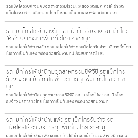
รถแม็คโครรับจ้างนิคมอุตสาหกรรมโรจนะ ระยอง รถแมคโครให้เช่า รถ
แม็คโครรับจ้าง บริการทั่วไทย ในราคาเป็นกันเอง พร้อมด้วยทีมงา
รถแมคโครให้เช่าบางรัก รถแม็คโครรับจ้าง รถแม็คโคร
ให้เช่า บริการทุกพื้นที่ทั่วไทย ราคาถูก
รถแมคโครให้เช่าบางรัก รถแมคโครให้เช่า รถแม็คโครรับจ้าง บริการทั่วไทย
ในราคาเป็นกันเอง พร้อมด้วยทีมงานที่มีประสบการณ์ และ
รถแม็คโครให้เช่านิคมอุตสาหกรรมซีพีจีซี รถแม็คโคร
รับจ้าง รถแม็คโครให้เช่า บริการทุกพื้นที่ทั่วไทย ราคา
ถูก
รถแม็คโครให้เช่านิคมอุตสาหกรรมซีพีจีซี รถแมคโครให้เช่า รถแม็คโคร
รับจ้าง บริการทั่วไทย ในราคาเป็นกันเอง พร้อมด้วยทีมงานที
รถแมคโครให้เช่าบ้านแพ้ว รถแม็คโครรับจ้าง รถ
แม็คโครให้เช่า บริการทุกพื้นที่ทั่วไทย ราคาถูก
รถแมคโครให้เช่าบ้านแพ้ว รถแมคโครให้เช่า รถแม็คโครรับจ้าง บริการทั่ว