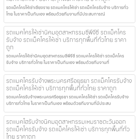
รถแม็คโครให้เช่าเชียงราย รถแมคโครให้เช่า รถแม็คโครรับจ้าง บริการทั่ว
ไทย ในราคาเป็นกันเอง พร้อมด้วยทีมงานที่มีประสบการณ์
รถแมคโครให้เช่านิคมอุตสาหกรรมซีพีจีซี รถแม็คโคร
รับจ้าง รถแม็คโครให้เช่า บริการทุกพื้นที่ทั่วไทย ราคา
ถูก
รถแมคโครให้เช่านิคมอุตสาหกรรมซีพีจีซี รถแมคโครให้เช่า รถแม็คโคร
รับจ้าง บริการทั่วไทย ในราคาเป็นกันเอง พร้อมด้วยทีมงานที่
รถแมคโครรับจ้างพระนครศรีอยุธยา รถแม็คโครรับจ้าง
รถแม็คโครให้เช่า บริการทุกพื้นที่ทั่วไทย ราคาถูก
รถแมคโครรับจ้างพระนครศรีอยุธยา รถแมคโครให้เช่า รถแม็คโครรับจ้าง
บริการทั่วไทย ในราคาเป็นกันเอง พร้อมด้วยทีมงานที่มีประสบ
รถแบคโฮรับจ้างนิคมอุตสาหกรรมเหมราชตะวันออก
รถแม็คโครรับจ้าง รถแม็คโครให้เช่า บริการทุกพื้นที่ทั่ว
ไทย ราคาถูก