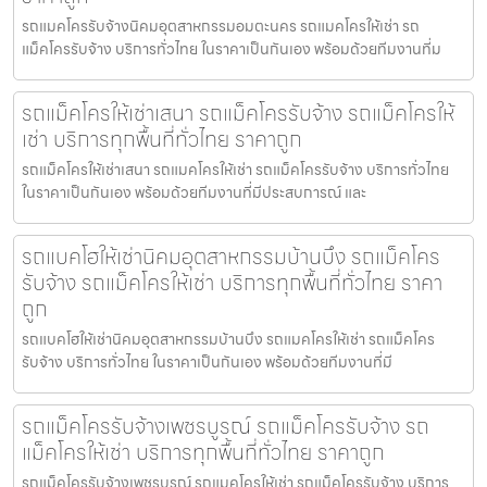
รถแมคโครรับจ้างนิคมอุตสาหกรรมอมตะนคร รถแมคโครให้เช่า รถ
แม็คโครรับจ้าง บริการทั่วไทย ในราคาเป็นกันเอง พร้อมด้วยทีมงานที่ม
รถแม็คโครให้เช่าเสนา รถแม็คโครรับจ้าง รถแม็คโครให้
เช่า บริการทุกพื้นที่ทั่วไทย ราคาถูก
รถแม็คโครให้เช่าเสนา รถแมคโครให้เช่า รถแม็คโครรับจ้าง บริการทั่วไทย
ในราคาเป็นกันเอง พร้อมด้วยทีมงานที่มีประสบการณ์ และ
รถแบคโฮให้เช่านิคมอุตสาหกรรมบ้านบึง รถแม็คโคร
รับจ้าง รถแม็คโครให้เช่า บริการทุกพื้นที่ทั่วไทย ราคา
ถูก
รถแบคโฮให้เช่านิคมอุตสาหกรรมบ้านบึง รถแมคโครให้เช่า รถแม็คโคร
รับจ้าง บริการทั่วไทย ในราคาเป็นกันเอง พร้อมด้วยทีมงานที่มี
รถแม็คโครรับจ้างเพชรบูรณ์ รถแม็คโครรับจ้าง รถ
แม็คโครให้เช่า บริการทุกพื้นที่ทั่วไทย ราคาถูก
รถแม็คโครรับจ้างเพชรบูรณ์ รถแมคโครให้เช่า รถแม็คโครรับจ้าง บริการ