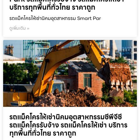
บริการทุกพื้นที่ทั่วไทย ราคาถูก
รถแม็คโครให้เช่านิคมอุตสาหกรรม Smart Par
ดูเพิ่มเติม »
รถแม็คโครให้เช่านิคมอุตสาหกรรมซีพีจีซี
รถแม็คโครรับจ้าง รถแม็คโครให้เช่า บริการ
ทุกพื้นที่ทั่วไทย ราคาถูก