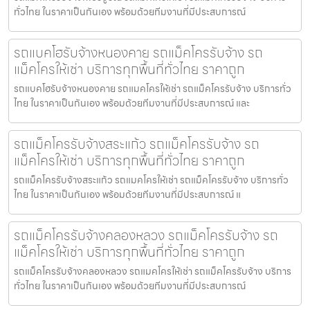
ทั่วไทย ในราคาเป็นกันเอง พร้อมด้วยทีมงานที่มีประสบการณ์
รถแบคโฮรับจ้างหนองคาย รถแม็คโครรับจ้าง รถ
แม็คโครให้เช่า บริการทุกพื้นที่ทั่วไทย ราคาถูก
รถแบคโฮรับจ้างหนองคาย รถแมคโครให้เช่า รถแม็คโครรับจ้าง บริการทั่ว
ไทย ในราคาเป็นกันเอง พร้อมด้วยทีมงานที่มีประสบการณ์ และ
รถแม็คโครรับจ้างสระแก้ว รถแม็คโครรับจ้าง รถ
แม็คโครให้เช่า บริการทุกพื้นที่ทั่วไทย ราคาถูก
รถแม็คโครรับจ้างสระแก้ว รถแมคโครให้เช่า รถแม็คโครรับจ้าง บริการทั่ว
ไทย ในราคาเป็นกันเอง พร้อมด้วยทีมงานที่มีประสบการณ์ แ
รถแม็คโครรับจ้างคลองหลวง รถแม็คโครรับจ้าง รถ
แม็คโครให้เช่า บริการทุกพื้นที่ทั่วไทย ราคาถูก
รถแม็คโครรับจ้างคลองหลวง รถแมคโครให้เช่า รถแม็คโครรับจ้าง บริการ
ทั่วไทย ในราคาเป็นกันเอง พร้อมด้วยทีมงานที่มีประสบการณ์