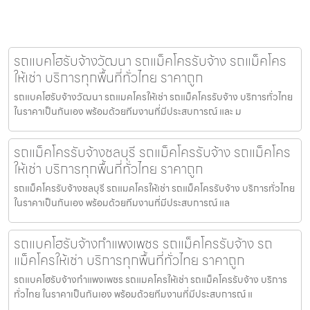
รถแบคโฮรับจ้างวัฒนา รถแม็คโครรับจ้าง รถแม็คโคร
ให้เช่า บริการทุกพื้นที่ทั่วไทย ราคาถูก
รถแบคโฮรับจ้างวัฒนา รถแมคโครให้เช่า รถแม็คโครรับจ้าง บริการทั่วไทย
ในราคาเป็นกันเอง พร้อมด้วยทีมงานที่มีประสบการณ์ และ ม
รถแม็คโครรับจ้างชลบุรี รถแม็คโครรับจ้าง รถแม็คโคร
ให้เช่า บริการทุกพื้นที่ทั่วไทย ราคาถูก
รถแม็คโครรับจ้างชลบุรี รถแมคโครให้เช่า รถแม็คโครรับจ้าง บริการทั่วไทย
ในราคาเป็นกันเอง พร้อมด้วยทีมงานที่มีประสบการณ์ แล
รถแบคโฮรับจ้างกำแพงเพชร รถแม็คโครรับจ้าง รถ
แม็คโครให้เช่า บริการทุกพื้นที่ทั่วไทย ราคาถูก
รถแบคโฮรับจ้างกำแพงเพชร รถแมคโครให้เช่า รถแม็คโครรับจ้าง บริการ
ทั่วไทย ในราคาเป็นกันเอง พร้อมด้วยทีมงานที่มีประสบการณ์ แ