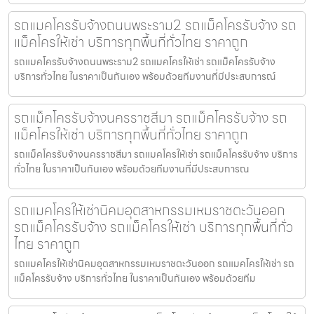
รถแมคโครรับจ้างถนนพระราม2 รถแม็คโครรับจ้าง รถ
แม็คโครให้เช่า บริการทุกพื้นที่ทั่วไทย ราคาถูก
รถแมคโครรับจ้างถนนพระราม2 รถแมคโครให้เช่า รถแม็คโครรับจ้าง
บริการทั่วไทย ในราคาเป็นกันเอง พร้อมด้วยทีมงานที่มีประสบการณ์
รถแม็คโครรับจ้างนครราชสีมา รถแม็คโครรับจ้าง รถ
แม็คโครให้เช่า บริการทุกพื้นที่ทั่วไทย ราคาถูก
รถแม็คโครรับจ้างนครราชสีมา รถแมคโครให้เช่า รถแม็คโครรับจ้าง บริการ
ทั่วไทย ในราคาเป็นกันเอง พร้อมด้วยทีมงานที่มีประสบการณ
รถแมคโครให้เช่านิคมอุตสาหกรรมเหมราชตะวันออก
รถแม็คโครรับจ้าง รถแม็คโครให้เช่า บริการทุกพื้นที่ทั่ว
ไทย ราคาถูก
รถแมคโครให้เช่านิคมอุตสาหกรรมเหมราชตะวันออก รถแมคโครให้เช่า รถ
แม็คโครรับจ้าง บริการทั่วไทย ในราคาเป็นกันเอง พร้อมด้วยทีม