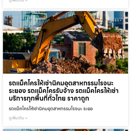
ดูเพิ่มเติม »
รถแม็คโครให้เช่านิคมอุตสาหกรรมโรจนะ
ระยอง รถแม็คโครรับจ้าง รถแม็คโครให้เช่า
บริการทุกพื้นที่ทั่วไทย ราคาถูก
รถแม็คโครให้เช่านิคมอุตสาหกรรมโรจนะ ระยอ
ดูเพิ่มเติม »