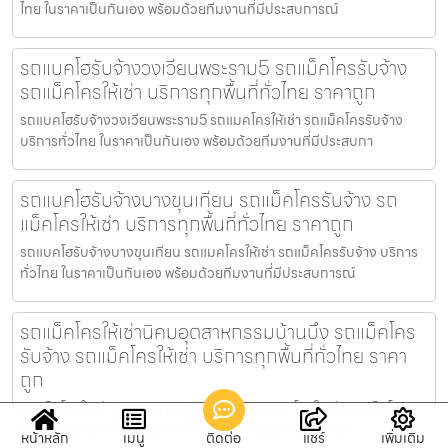
ไทย ในราคาเป็นกันเอง พร้อมด้วยทีมงานที่มีประสบการณ์
รถแบคโฮรับจ้างวงเวียนพระราม5 รถแม็คโครรับจ้าง
รถแม็คโครให้เช่า บริการทุกพื้นที่ทั่วไทย ราคาถูก
รถแบคโฮรับจ้างวงเวียนพระราม5 รถแมคโครให้เช่า รถแม็คโครรับจ้าง
บริการทั่วไทย ในราคาเป็นกันเอง พร้อมด้วยทีมงานที่มีประสบกา
รถแบคโฮรับจ้างบางขุนเทียน รถแม็คโครรับจ้าง รถ
แม็คโครให้เช่า บริการทุกพื้นที่ทั่วไทย ราคาถูก
รถแบคโฮรับจ้างบางขุนเทียน รถแมคโครให้เช่า รถแม็คโครรับจ้าง บริการ
ทั่วไทย ในราคาเป็นกันเอง พร้อมด้วยทีมงานที่มีประสบการณ์
รถแม็คโครให้เช่านิคมอุตสาหกรรมบ้านบึง รถแม็คโคร
รับจ้าง รถแม็คโครให้เช่า บริการทุกพื้นที่ทั่วไทย ราคา
ถูก
รถแม็คโครให้เช่านิคมอุตสาหกรรมบ้านบึง รถแมคโครให้เช่า รถแม็คโคร
รับจ้าง บริการทั่วไทย ในราคาเป็นกันเอง พร้อมด้วยทีมงานที่
หน้าหลัก
เมนู
ติดต่อ
แชร์
เพิ่มเติม