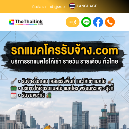
LANGUAGE
ติดต่อเรา
เข้าสู่ระบบ
เมนู