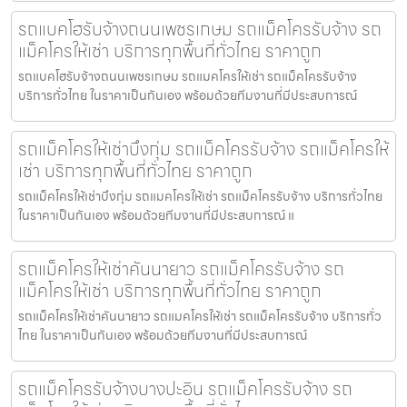
รถแบคโฮรับจ้างถนนเพชรเกษม รถแม็คโครรับจ้าง รถ
แม็คโครให้เช่า บริการทุกพื้นที่ทั่วไทย ราคาถูก
รถแบคโฮรับจ้างถนนเพชรเกษม รถแมคโครให้เช่า รถแม็คโครรับจ้าง
บริการทั่วไทย ในราคาเป็นกันเอง พร้อมด้วยทีมงานที่มีประสบการณ์
รถแม็คโครให้เช่าบึงกุ่ม รถแม็คโครรับจ้าง รถแม็คโครให้
เช่า บริการทุกพื้นที่ทั่วไทย ราคาถูก
รถแม็คโครให้เช่าบึงกุ่ม รถแมคโครให้เช่า รถแม็คโครรับจ้าง บริการทั่วไทย
ในราคาเป็นกันเอง พร้อมด้วยทีมงานที่มีประสบการณ์ แ
รถแม็คโครให้เช่าคันนายาว รถแม็คโครรับจ้าง รถ
แม็คโครให้เช่า บริการทุกพื้นที่ทั่วไทย ราคาถูก
รถแม็คโครให้เช่าคันนายาว รถแมคโครให้เช่า รถแม็คโครรับจ้าง บริการทั่ว
ไทย ในราคาเป็นกันเอง พร้อมด้วยทีมงานที่มีประสบการณ์
รถแม็คโครรับจ้างบางปะอิน รถแม็คโครรับจ้าง รถ