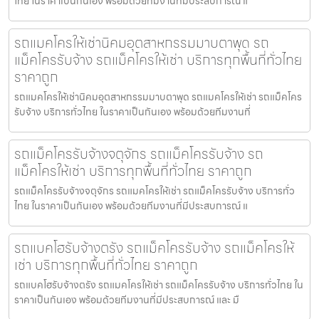
ไทย ในราคาเป็นกันเอง พร้อมด้วยทีมงานที่มีประสบการณ์ แ
รถแมคโครให้เช่านิคมอุตสาหกรรมมาบตาพุด รถ
แม็คโครรับจ้าง รถแม็คโครให้เช่า บริการทุกพื้นที่ทั่วไทย
ราคาถูก
รถแมคโครให้เช่านิคมอุตสาหกรรมมาบตาพุด รถแมคโครให้เช่า รถแม็คโคร
รับจ้าง บริการทั่วไทย ในราคาเป็นกันเอง พร้อมด้วยทีมงานที่
รถแม็คโครรับจ้างจตุจักร รถแม็คโครรับจ้าง รถ
แม็คโครให้เช่า บริการทุกพื้นที่ทั่วไทย ราคาถูก
รถแม็คโครรับจ้างจตุจักร รถแมคโครให้เช่า รถแม็คโครรับจ้าง บริการทั่ว
ไทย ในราคาเป็นกันเอง พร้อมด้วยทีมงานที่มีประสบการณ์ แ
รถแบคโฮรับจ้างตรัง รถแม็คโครรับจ้าง รถแม็คโครให้
เช่า บริการทุกพื้นที่ทั่วไทย ราคาถูก
รถแบคโฮรับจ้างตรัง รถแมคโครให้เช่า รถแม็คโครรับจ้าง บริการทั่วไทย ใน
ราคาเป็นกันเอง พร้อมด้วยทีมงานที่มีประสบการณ์ และ มื