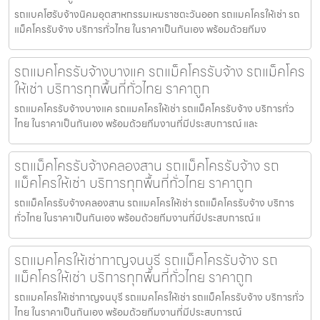
รถแบคโฮรับจ้างนิคมอุตสาหกรรมเหมราชตะวันออก รถแมคโครให้เช่า รถ
แม็คโครรับจ้าง บริการทั่วไทย ในราคาเป็นกันเอง พร้อมด้วยทีมง
รถแมคโครรับจ้างบางแค รถแม็คโครรับจ้าง รถแม็คโคร
ให้เช่า บริการทุกพื้นที่ทั่วไทย ราคาถูก
รถแมคโครรับจ้างบางแค รถแมคโครให้เช่า รถแม็คโครรับจ้าง บริการทั่ว
ไทย ในราคาเป็นกันเอง พร้อมด้วยทีมงานที่มีประสบการณ์ และ
รถแม็คโครรับจ้างคลองสาน รถแม็คโครรับจ้าง รถ
แม็คโครให้เช่า บริการทุกพื้นที่ทั่วไทย ราคาถูก
รถแม็คโครรับจ้างคลองสาน รถแมคโครให้เช่า รถแม็คโครรับจ้าง บริการ
ทั่วไทย ในราคาเป็นกันเอง พร้อมด้วยทีมงานที่มีประสบการณ์ แ
รถแมคโครให้เช่ากาญจนบุรี รถแม็คโครรับจ้าง รถ
แม็คโครให้เช่า บริการทุกพื้นที่ทั่วไทย ราคาถูก
รถแมคโครให้เช่ากาญจนบุรี รถแมคโครให้เช่า รถแม็คโครรับจ้าง บริการทั่ว
ไทย ในราคาเป็นกันเอง พร้อมด้วยทีมงานที่มีประสบการณ์