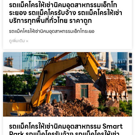
รถแม็คโครให้เช่านิคมอุตสาหกรรมเอ็กโก
ระยอง รถแม็คโครรับจ้าง รถแม็คโครให้เช่า
บริการทุกพื้นที่ทั่วไทย ราคาถูก
รถแม็คโครให้เช่านิคมอุตสาหกรรมเอ็กโกระยอ
ดูเพิ่มเติม »
รถแม็คโครให้เช่านิคมอุตสาหกรรม Smart
Park รถแม็คโครรับจ้าง รถแม็คโครให้เช่า