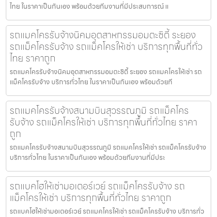
ไทย ในราคาเป็นกันเอง พร้อมด้วยทีมงานที่มีประสบการณ์ แ
รถแมคโครรับจ้างนิคมอุตสาหกรรมอมตะซิตี้ ระยอง
รถแม็คโครรับจ้าง รถแม็คโครให้เช่า บริการทุกพื้นที่ทั่ว
ไทย ราคาถูก
รถแมคโครรับจ้างนิคมอุตสาหกรรมอมตะซิตี้ ระยอง รถแมคโครให้เช่า รถ
แม็คโครรับจ้าง บริการทั่วไทย ในราคาเป็นกันเอง พร้อมด้วยที
รถแมคโครรับจ้างสนามบินสุวรรณภูมิ รถแม็คโคร
รับจ้าง รถแม็คโครให้เช่า บริการทุกพื้นที่ทั่วไทย ราคา
ถูก
รถแมคโครรับจ้างสนามบินสุวรรณภูมิ รถแมคโครให้เช่า รถแม็คโครรับจ้าง
บริการทั่วไทย ในราคาเป็นกันเอง พร้อมด้วยทีมงานที่มีประ
รถแบคโฮให้เช่ามอเตอร์เวย์ รถแม็คโครรับจ้าง รถ
แม็คโครให้เช่า บริการทุกพื้นที่ทั่วไทย ราคาถูก
รถแบคโฮให้เช่ามอเตอร์เวย์ รถแมคโครให้เช่า รถแม็คโครรับจ้าง บริการทั่ว