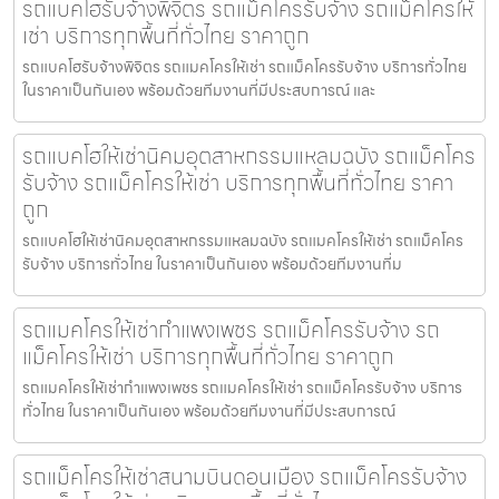
รถแบคโฮรับจ้างพิจิตร รถแม็คโครรับจ้าง รถแม็คโครให้
เช่า บริการทุกพื้นที่ทั่วไทย ราคาถูก
รถแบคโฮรับจ้างพิจิตร รถแมคโครให้เช่า รถแม็คโครรับจ้าง บริการทั่วไทย
ในราคาเป็นกันเอง พร้อมด้วยทีมงานที่มีประสบการณ์ และ
รถแบคโฮให้เช่านิคมอุตสาหกรรมแหลมฉบัง รถแม็คโคร
รับจ้าง รถแม็คโครให้เช่า บริการทุกพื้นที่ทั่วไทย ราคา
ถูก
รถแบคโฮให้เช่านิคมอุตสาหกรรมแหลมฉบัง รถแมคโครให้เช่า รถแม็คโคร
รับจ้าง บริการทั่วไทย ในราคาเป็นกันเอง พร้อมด้วยทีมงานที่ม
รถแมคโครให้เช่ากำแพงเพชร รถแม็คโครรับจ้าง รถ
แม็คโครให้เช่า บริการทุกพื้นที่ทั่วไทย ราคาถูก
รถแมคโครให้เช่ากำแพงเพชร รถแมคโครให้เช่า รถแม็คโครรับจ้าง บริการ
ทั่วไทย ในราคาเป็นกันเอง พร้อมด้วยทีมงานที่มีประสบการณ์
รถแม็คโครให้เช่าสนามบินดอนเมือง รถแม็คโครรับจ้าง