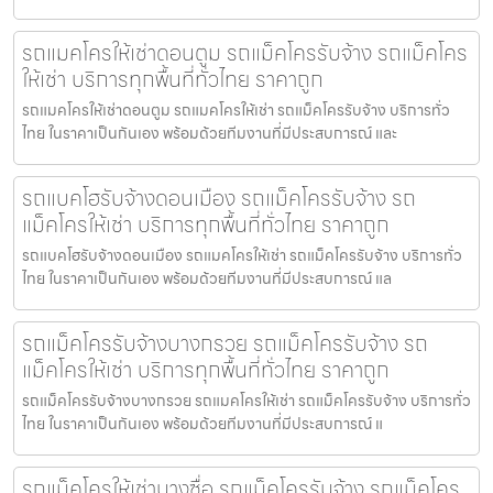
รถแมคโครให้เช่าดอนตูม รถแม็คโครรับจ้าง รถแม็คโคร
ให้เช่า บริการทุกพื้นที่ทั่วไทย ราคาถูก
รถแมคโครให้เช่าดอนตูม รถแมคโครให้เช่า รถแม็คโครรับจ้าง บริการทั่ว
ไทย ในราคาเป็นกันเอง พร้อมด้วยทีมงานที่มีประสบการณ์ และ
รถแบคโฮรับจ้างดอนเมือง รถแม็คโครรับจ้าง รถ
แม็คโครให้เช่า บริการทุกพื้นที่ทั่วไทย ราคาถูก
รถแบคโฮรับจ้างดอนเมือง รถแมคโครให้เช่า รถแม็คโครรับจ้าง บริการทั่ว
ไทย ในราคาเป็นกันเอง พร้อมด้วยทีมงานที่มีประสบการณ์ แล
รถแม็คโครรับจ้างบางกรวย รถแม็คโครรับจ้าง รถ
แม็คโครให้เช่า บริการทุกพื้นที่ทั่วไทย ราคาถูก
รถแม็คโครรับจ้างบางกรวย รถแมคโครให้เช่า รถแม็คโครรับจ้าง บริการทั่ว
ไทย ในราคาเป็นกันเอง พร้อมด้วยทีมงานที่มีประสบการณ์ แ
รถแม็คโครให้เช่าบางซื่อ รถแม็คโครรับจ้าง รถแม็คโคร