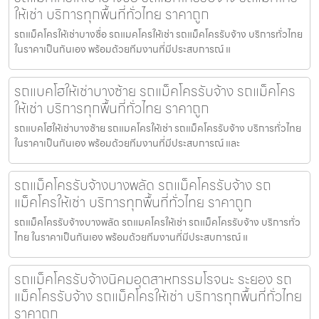
ให้เช่า บริการทุกพื้นที่ทั่วไทย ราคาถูก
รถแม็คโครให้เช่าบางซื่อ รถแมคโครให้เช่า รถแม็คโครรับจ้าง บริการทั่วไทย
ในราคาเป็นกันเอง พร้อมด้วยทีมงานที่มีประสบการณ์ แ
รถแบคโฮให้เช่าบางซ้าย รถแม็คโครรับจ้าง รถแม็คโคร
ให้เช่า บริการทุกพื้นที่ทั่วไทย ราคาถูก
รถแบคโฮให้เช่าบางซ้าย รถแมคโครให้เช่า รถแม็คโครรับจ้าง บริการทั่วไทย
ในราคาเป็นกันเอง พร้อมด้วยทีมงานที่มีประสบการณ์ และ
รถแม็คโครรับจ้างบางพลัด รถแม็คโครรับจ้าง รถ
แม็คโครให้เช่า บริการทุกพื้นที่ทั่วไทย ราคาถูก
รถแม็คโครรับจ้างบางพลัด รถแมคโครให้เช่า รถแม็คโครรับจ้าง บริการทั่ว
ไทย ในราคาเป็นกันเอง พร้อมด้วยทีมงานที่มีประสบการณ์ แ
รถแม็คโครรับจ้างนิคมอุตสาหกรรมโรจนะ ระยอง รถ
แม็คโครรับจ้าง รถแม็คโครให้เช่า บริการทุกพื้นที่ทั่วไทย
ราคาถูก