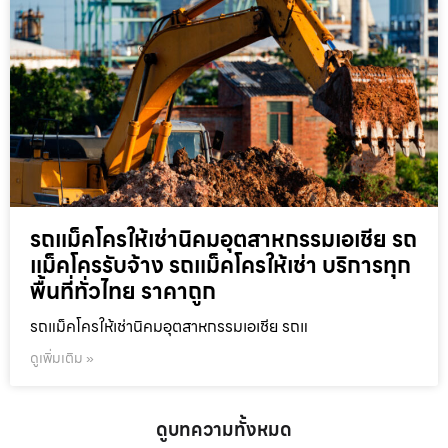
รถแม็คโครให้เช่านิคมอุตสาหกรรมเอเชีย รถ
แม็คโครรับจ้าง รถแม็คโครให้เช่า บริการทุก
พื้นที่ทั่วไทย ราคาถูก
รถแม็คโครให้เช่านิคมอุตสาหกรรมเอเชีย รถแ
ดูเพิ่มเติม »
ดูบทความทั้งหมด