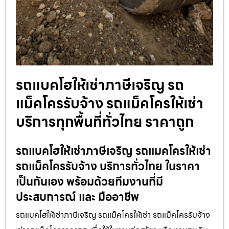
รถแบคโฮให้เช่าภาษีเจริญ รถ
แม็คโครรับจ้าง รถแม็คโครให้เช่า
บริการทุกพื้นที่ทั่วไทย ราคาถูก
รถแบคโฮให้เช่าภาษีเจริญ รถแมคโครให้เช่า
รถแม็คโครรับจ้าง บริการทั่วไทย ในราคา
เป็นกันเอง พร้อมด้วยทีมงานที่มี
ประสบการณ์ และ มืออาชีพ
รถแบคโฮให้เช่าภาษีเจริญ รถแม็คโครให้เช่า รถแม็คโครรับจ้าง