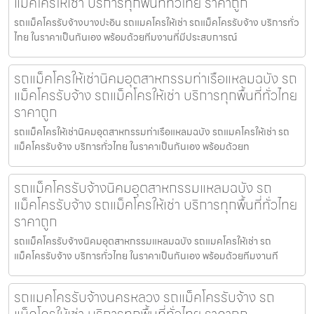
แม็คโครให้เช่า บริการทุกพื้นที่ทั่วไทย ราคาถูก
รถแม็คโครรับจ้างบางปะอิน รถแมคโครให้เช่า รถแม็คโครรับจ้าง บริการทั่ว
ไทย ในราคาเป็นกันเอง พร้อมด้วยทีมงานที่มีประสบการณ์
รถแม็คโครให้เช่านิคมอุตสาหกรรมท่าเรือแหลมฉบัง รถ
แม็คโครรับจ้าง รถแม็คโครให้เช่า บริการทุกพื้นที่ทั่วไทย
ราคาถูก
รถแม็คโครให้เช่านิคมอุตสาหกรรมท่าเรือแหลมฉบัง รถแมคโครให้เช่า รถ
แม็คโครรับจ้าง บริการทั่วไทย ในราคาเป็นกันเอง พร้อมด้วยท
รถแม็คโครรับจ้างนิคมอุตสาหกรรมแหลมฉบัง รถ
แม็คโครรับจ้าง รถแม็คโครให้เช่า บริการทุกพื้นที่ทั่วไทย
ราคาถูก
รถแม็คโครรับจ้างนิคมอุตสาหกรรมแหลมฉบัง รถแมคโครให้เช่า รถ
แม็คโครรับจ้าง บริการทั่วไทย ในราคาเป็นกันเอง พร้อมด้วยทีมงานที
รถแมคโครรับจ้างนครหลวง รถแม็คโครรับจ้าง รถ