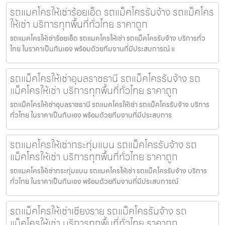
รถแมคโครให้เช่าร้อยเอ็ด รถแม็คโครรับจ้าง รถแม็คโคร
ให้เช่า บริการทุกพื้นที่ทั่วไทย ราคาถูก
รถแมคโครให้เช่าร้อยเอ็ด รถแมคโครให้เช่า รถแม็คโครรับจ้าง บริการทั่ว
ไทย ในราคาเป็นกันเอง พร้อมด้วยทีมงานที่มีประสบการณ์ แ
รถแม็คโครให้เช่าอุบลราชธานี รถแม็คโครรับจ้าง รถ
แม็คโครให้เช่า บริการทุกพื้นที่ทั่วไทย ราคาถูก
รถแม็คโครให้เช่าอุบลราชธานี รถแมคโครให้เช่า รถแม็คโครรับจ้าง บริการ
ทั่วไทย ในราคาเป็นกันเอง พร้อมด้วยทีมงานที่มีประสบการ
รถแมคโครให้เช่ากระทุ่มแบน รถแม็คโครรับจ้าง รถ
แม็คโครให้เช่า บริการทุกพื้นที่ทั่วไทย ราคาถูก
รถแมคโครให้เช่ากระทุ่มแบน รถแมคโครให้เช่า รถแม็คโครรับจ้าง บริการ
ทั่วไทย ในราคาเป็นกันเอง พร้อมด้วยทีมงานที่มีประสบการณ์
รถแม็คโครให้เช่าเชียงราย รถแม็คโครรับจ้าง รถ
แม็คโครให้เช่า บริการทุกพื้นที่ทั่วไทย ราคาถูก