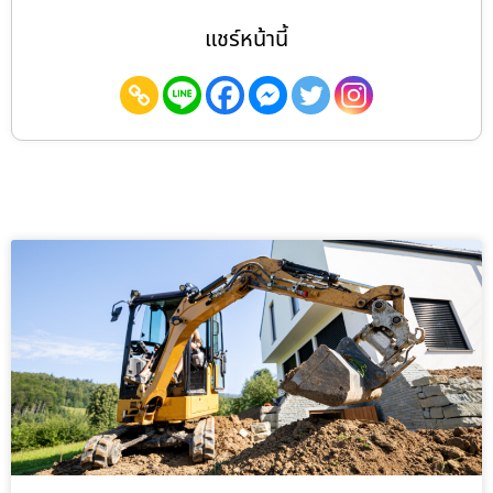
แชร์หน้านี้