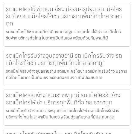
รถแมคโครให้เช่าถนนเลี่ยงเมืองนครปฐม รถแม็คโคร
รับจ้าง รถแม็คโครให้เช่า บริการทุกพื้นที่ทั่วไทย ราคา
ถูก
รถแมคโครให้เช่าถนนเลี่ยงเมืองนครปฐม รถแมคโครให้เช่า รถแม็คโคร
รับจ้าง บริการทั่วไทย ในราคาเป็นกันเอง พร้อมด้วยทีมงานที่มี
รถแม็คโครรับจ้างอุบลราชธานี รถแม็คโครรับจ้าง รถ
แม็คโครให้เช่า บริการทุกพื้นที่ทั่วไทย ราคาถูก
รถแม็คโครรับจ้างอุบลราชธานี รถแมคโครให้เช่า รถแม็คโครรับจ้าง บริการ
ทั่วไทย ในราคาเป็นกันเอง พร้อมด้วยทีมงานที่มีประสบการ
รถแม็คโครรับจ้างถนนราชพฤกษ์ รถแม็คโครรับจ้าง
รถแม็คโครให้เช่า บริการทุกพื้นที่ทั่วไทย ราคาถูก
รถแม็คโครรับจ้างถนนราชพฤกษ์ รถแมคโครให้เช่า รถแม็คโครรับจ้าง
บริการทั่วไทย ในราคาเป็นกันเอง พร้อมด้วยทีมงานที่มีประสบการ