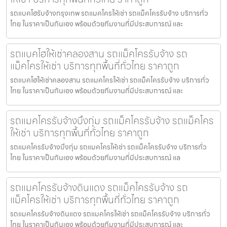
รถแบคโฮรับจ้างกรุงเทพ รถแมคโครให้เช่า รถแม็คโครรับจ้าง บริการทั่ว
ไทย ในราคาเป็นกันเอง พร้อมด้วยทีมงานที่มีประสบการณ์ และ
รถแบคโฮให้เช่าคลองสาน รถแม็คโครรับจ้าง รถ
แม็คโครให้เช่า บริการทุกพื้นที่ทั่วไทย ราคาถูก
รถแบคโฮให้เช่าคลองสาน รถแมคโครให้เช่า รถแม็คโครรับจ้าง บริการทั่ว
ไทย ในราคาเป็นกันเอง พร้อมด้วยทีมงานที่มีประสบการณ์ และ
รถแมคโครรับจ้างบึงกุ่ม รถแม็คโครรับจ้าง รถแม็คโคร
ให้เช่า บริการทุกพื้นที่ทั่วไทย ราคาถูก
รถแมคโครรับจ้างบึงกุ่ม รถแมคโครให้เช่า รถแม็คโครรับจ้าง บริการทั่ว
ไทย ในราคาเป็นกันเอง พร้อมด้วยทีมงานที่มีประสบการณ์ แล
รถแมคโครรับจ้างดินแดง รถแม็คโครรับจ้าง รถ
แม็คโครให้เช่า บริการทุกพื้นที่ทั่วไทย ราคาถูก
รถแมคโครรับจ้างดินแดง รถแมคโครให้เช่า รถแม็คโครรับจ้าง บริการทั่ว
ไทย ในราคาเป็นกันเอง พร้อมด้วยทีมงานที่มีประสบการณ์ และ