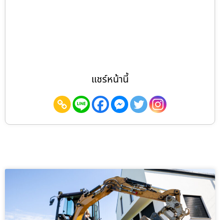
แชร์หน้านี้