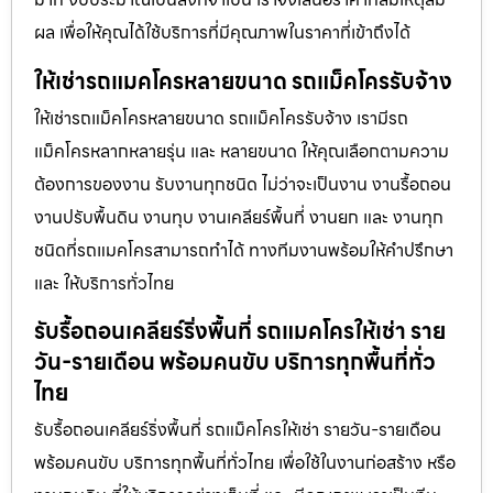
ผล เพื่อให้คุณได้ใช้บริการที่มีคุณภาพในราคาที่เข้าถึงได้
ให้เช่ารถแมคโครหลายขนาด รถแม็คโครรับจ้าง
ให้เช่ารถแม็คโครหลายขนาด รถแม็คโครรับจ้าง เรามีรถ
แม็คโครหลากหลายรุ่น และ หลายขนาด ให้คุณเลือกตามความ
ต้องการของงาน รับงานทุกชนิด ไม่ว่าจะเป็นงาน งานรื้อถอน
งานปรับพื้นดิน งานทุบ งานเคลียร์พื้นที่ งานยก และ งานทุก
ชนิดที่รถแมคโครสามารถทำได้ ทางทีมงานพร้อมให้คำปรึกษา
และ ให้บริการทั่วไทย
รับรื้อถอนเคลียร์ริ่งพื้นที่ รถแมคโครให้เช่า ราย
วัน-รายเดือน พร้อมคนขับ บริการทุกพื้นที่ทั่ว
ไทย
รับรื้อถอนเคลียร์ริ่งพื้นที่ รถแม็คโครให้เช่า รายวัน-รายเดือน
พร้อมคนขับ บริการทุกพื้นที่ทั่วไทย เพื่อใช้ในงานก่อสร้าง หรือ