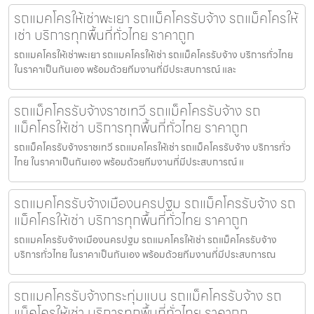
รถแมคโครให้เช่าพะเยา รถแม็คโครรับจ้าง รถแม็คโครให้
เช่า บริการทุกพื้นที่ทั่วไทย ราคาถูก
รถแมคโครให้เช่าพะเยา รถแมคโครให้เช่า รถแม็คโครรับจ้าง บริการทั่วไทย
ในราคาเป็นกันเอง พร้อมด้วยทีมงานที่มีประสบการณ์ และ
รถแม็คโครรับจ้างราชเทวี รถแม็คโครรับจ้าง รถ
แม็คโครให้เช่า บริการทุกพื้นที่ทั่วไทย ราคาถูก
รถแม็คโครรับจ้างราชเทวี รถแมคโครให้เช่า รถแม็คโครรับจ้าง บริการทั่ว
ไทย ในราคาเป็นกันเอง พร้อมด้วยทีมงานที่มีประสบการณ์ แ
รถแมคโครรับจ้างเมืองนครปฐม รถแม็คโครรับจ้าง รถ
แม็คโครให้เช่า บริการทุกพื้นที่ทั่วไทย ราคาถูก
รถแมคโครรับจ้างเมืองนครปฐม รถแมคโครให้เช่า รถแม็คโครรับจ้าง
บริการทั่วไทย ในราคาเป็นกันเอง พร้อมด้วยทีมงานที่มีประสบการณ
รถแมคโครรับจ้างกระทุ่มแบน รถแม็คโครรับจ้าง รถ
แม็คโครให้เช่า บริการทุกพื้นที่ทั่วไทย ราคาถูก