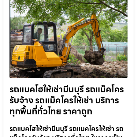
รถแบคโฮให้เช่ามีนบุรี รถแม็คโคร
รับจ้าง รถแม็คโครให้เช่า บริการ
ทุกพื้นที่ทั่วไทย ราคาถูก
รถแบคโฮให้เช่ามีนบุรี รถแมคโครให้เช่า รถ