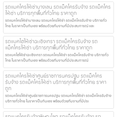
รถแมคโครให้เช่าบางเลน รถแม็คโครรับจ้าง รถแม็คโคร
ให้เช่า บริการทุกพื้นที่ทั่วไทย ราคาถูก
รถแมคโครให้เช่าบางเลน รถแมคโครให้เช่า รถแม็คโครรับจ้าง บริการทั่ว
ไทย ในราคาเป็นกันเอง พร้อมด้วยทีมงานที่มีประสบการณ์ และ
รถแบคโฮให้เช่าฉะเชิงเทรา รถแม็คโครรับจ้าง รถ
แม็คโครให้เช่า บริการทุกพื้นที่ทั่วไทย ราคาถูก
รถแบคโฮให้เช่าฉะเชิงเทรา รถแมคโครให้เช่า รถแม็คโครรับจ้าง บริการทั่ว
ไทย ในราคาเป็นกันเอง พร้อมด้วยทีมงานที่มีประสบการณ์
รถแมคโครให้เช่าศูนย์ราชการนครปฐม รถแม็คโคร
รับจ้าง รถแม็คโครให้เช่า บริการทุกพื้นที่ทั่วไทย ราคา
ถูก
รถแมคโครให้เช่าศูนย์ราชการนครปฐม รถแมคโครให้เช่า รถแม็คโครรับจ้าง
บริการทั่วไทย ในราคาเป็นกันเอง พร้อมด้วยทีมงานที่มีประ
รถแมคโครรับจ้างพิษณุโลก รถแม็คโครรับจ้าง รถ