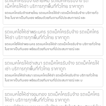
รถแมคโครรับจ้างสายไหม รถแม็คโครรับจ้าง รถ
แม็คโครให้เช่า บริการทุกพื้นที่ทั่วไทย ราคาถูก
รถแมคโครรับจ้างสายไหม รถแมคโครให้เช่า รถแม็คโครรับจ้าง บริการทั่ว
ไทย ในราคาเป็นกันเอง พร้อมด้วยทีมงานที่มีประสบการณ์ และ
รถแบคโฮให้เช่าพระนคร รถแม็คโครรับจ้าง รถแม็คโคร
ให้เช่า บริการทุกพื้นที่ทั่วไทย ราคาถูก
รถแบคโฮให้เช่าพระนคร รถแมคโครให้เช่า รถแม็คโครรับจ้าง บริการทั่วไทย
ในราคาเป็นกันเอง พร้อมด้วยทีมงานที่มีประสบการณ์ และ
รถแมคโครให้เช่าเสนา รถแม็คโครรับจ้าง รถแม็คโครให้
เช่า บริการทุกพื้นที่ทั่วไทย ราคาถูก
รถแมคโครให้เช่าเสนา รถแมคโครให้เช่า รถแม็คโครรับจ้าง บริการทั่วไทย
ในราคาเป็นกันเอง พร้อมด้วยทีมงานที่มีประสบการณ์ และ ม
รถแบคโฮให้เช่าจอมทอง รถแม็คโครรับจ้าง รถแม็คโคร
ให้เช่า บริการทุกพื้นที่ทั่วไทย ราคาถูก