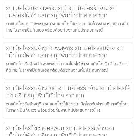
รถแบคโฮรับจ้างเพชรบูรณ์ รถแม็คโครรับจ้าง รถ
แม็คโครให้เช่า บริการทุกพื้นที่ทั่วไทย ราคาถูก
รถแบคโฮรับจ้างเพชรบูรณ์ รถแมคโครให้เช่า รถแม็คโครรับจ้าง บริการทั่ว
ไทย ในราคาเป็นกันเอง พร้อมด้วยทีมงานที่มีประสบการณ์ แ
รถแม็คโครรับจ้างกำแพงเพชร รถแม็คโครรับจ้าง รถ
แม็คโครให้เช่า บริการทุกพื้นที่ทั่วไทย ราคาถูก
รถแม็คโครรับจ้างกำแพงเพชร รถแมคโครให้เช่า รถแม็คโครรับจ้าง บริการ
ทั่วไทย ในราคาเป็นกันเอง พร้อมด้วยทีมงานที่มีประสบการณ์
รถแม็คโครรับจ้างดุสิต รถแม็คโครรับจ้าง รถแม็คโครให้
เช่า บริการทุกพื้นที่ทั่วไทย ราคาถูก
รถแม็คโครรับจ้างดุสิต รถแมคโครให้เช่า รถแม็คโครรับจ้าง บริการทั่วไทย
ในราคาเป็นกันเอง พร้อมด้วยทีมงานที่มีประสบการณ์ และ
รถแม็คโครให้เช่านครพนม รถแม็คโครรับจ้าง รถ
แม็คโครให้เช่า บริการทุกพื้นที่ทั่วไทย ราคาถูก