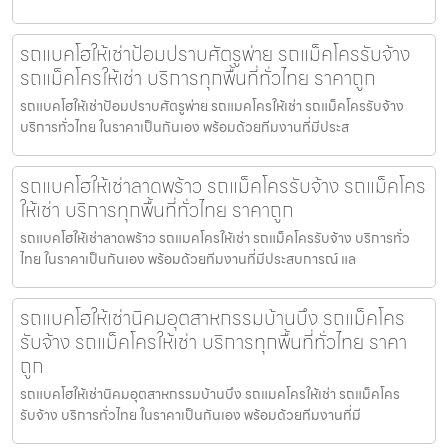
รถแบคโฮให้เช่าป้อมปราบศัตรูพ่าย รถแม็คโครรับจ้าง
รถแม็คโครให้เช่า บริการทุกพื้นที่ทั่วไทย ราคาถูก
รถแบคโฮให้เช่าป้อมปราบศัตรูพ่าย รถแมคโครให้เช่า รถแม็คโครรับจ้าง
บริการทั่วไทย ในราคาเป็นกันเอง พร้อมด้วยทีมงานที่มีประส
รถแบคโฮให้เช่าลาดพร้าว รถแม็คโครรับจ้าง รถแม็คโคร
ให้เช่า บริการทุกพื้นที่ทั่วไทย ราคาถูก
รถแบคโฮให้เช่าลาดพร้าว รถแมคโครให้เช่า รถแม็คโครรับจ้าง บริการทั่ว
ไทย ในราคาเป็นกันเอง พร้อมด้วยทีมงานที่มีประสบการณ์ แล
รถแบคโฮให้เช่านิคมอุตสาหกรรมบ้านบึง รถแม็คโคร
รับจ้าง รถแม็คโครให้เช่า บริการทุกพื้นที่ทั่วไทย ราคา
ถูก
รถแบคโฮให้เช่านิคมอุตสาหกรรมบ้านบึง รถแมคโครให้เช่า รถแม็คโคร
รับจ้าง บริการทั่วไทย ในราคาเป็นกันเอง พร้อมด้วยทีมงานที่มี