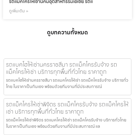
รถแม็คโครให้เช่านิคมอุตสาหกรรมเอเชีย รถแ
ดูเพิ่มเติม »
ดูบทความทั้งหมด
รถแบคโฮให้เช่านครราชสีมา รถแม็คโครรับจ้าง รถ
แม็คโครให้เช่า บริการทุกพื้นที่ทั่วไทย ราคาถูก
รถแบคโฮให้เช่านครราชสีมา รถแมคโครให้เช่า รถแม็คโครรับจ้าง บริการทั่ว
ไทย ในราคาเป็นกันเอง พร้อมด้วยทีมงานที่มีประสบการณ์
รถแม็คโครให้เช่าพิจิตร รถแม็คโครรับจ้าง รถแม็คโครให้
เช่า บริการทุกพื้นที่ทั่วไทย ราคาถูก
รถแม็คโครให้เช่าพิจิตร รถแมคโครให้เช่า รถแม็คโครรับจ้าง บริการทั่วไทย
ในราคาเป็นกันเอง พร้อมด้วยทีมงานที่มีประสบการณ์ แล