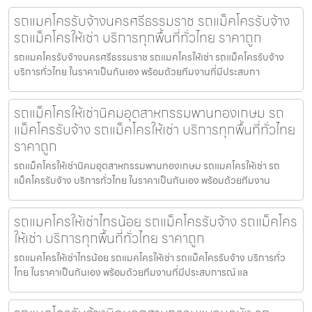
รถแมคโครรับจ้างนครศรีธรรมราช รถแม็คโครรับจ้าง
รถแม็คโครให้เช่า บริการทุกพื้นที่ทั่วไทย ราคาถูก
รถแมคโครรับจ้างนครศรีธรรมราช รถแมคโครให้เช่า รถแม็คโครรับจ้าง
บริการทั่วไทย ในราคาเป็นกันเอง พร้อมด้วยทีมงานที่มีประสบกา
รถแม็คโครให้เช่านิคมอุตสาหกรรมพานทองเกษม รถ
แม็คโครรับจ้าง รถแม็คโครให้เช่า บริการทุกพื้นที่ทั่วไทย
ราคาถูก
รถแม็คโครให้เช่านิคมอุตสาหกรรมพานทองเกษม รถแมคโครให้เช่า รถ
แม็คโครรับจ้าง บริการทั่วไทย ในราคาเป็นกันเอง พร้อมด้วยทีมงาน
รถแมคโครให้เช่าไทรน้อย รถแม็คโครรับจ้าง รถแม็คโคร
ให้เช่า บริการทุกพื้นที่ทั่วไทย ราคาถูก
รถแมคโครให้เช่าไทรน้อย รถแมคโครให้เช่า รถแม็คโครรับจ้าง บริการทั่ว
ไทย ในราคาเป็นกันเอง พร้อมด้วยทีมงานที่มีประสบการณ์ แล