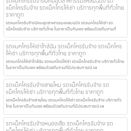
รถแมคโครรับจ้างนิคมอุตสาหกรรมแหลมฉบัง รถ
แม็คโครรับจ้าง รถแม็คโครให้เช่า บริการทุกพื้นที่ทั่วไทย
ราคาถูก
รถแมคโครรับจ้างนิคมอุตสาหกรรมแหลมฉบัง รถแมคโครให้เช่า รถ
แม็คโครรับจ้าง บริการทั่วไทย ในราคาเป็นกันเอง พร้อมด้วยทีมงานที่
รถแมคโครให้เช่าใกล้ฉัน รถแม็คโครรับจ้าง รถแม็คโคร
ให้เช่า บริการทุกพื้นที่ทั่วไทย ราคาถูก
รถแมคโครให้เช่าใกล้ฉัน รถแมคโครให้เช่า รถแม็คโครรับจ้าง บริการทั่วไทย
ในราคาเป็นกันเอง พร้อมด้วยทีมงานที่มีประสบการณ์ แล
รถแม็คโครรับจ้างสายไหม รถแม็คโครรับจ้าง รถ
แม็คโครให้เช่า บริการทุกพื้นที่ทั่วไทย ราคาถูก
รถแม็คโครรับจ้างสายไหม รถแมคโครให้เช่า รถแม็คโครรับจ้าง บริการทั่ว
ไทย ในราคาเป็นกันเอง พร้อมด้วยทีมงานที่มีประสบการณ์ แล
รถแม็คโครรับจ้างหนองเสือ รถแม็คโครรับจ้าง รถ
แม็คโครให้เช่า บริการทุกพื้นที่ทั่วไทย ราคาถูก