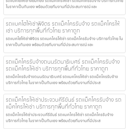
รถแบคโฮให้เช่าจอมทอง รถแมคโครให้เช่า รถแม็คโครรับจ้าง บริการทั่วไทย
ในราคาเป็นกันเอง พร้อมด้วยทีมงานที่มีประสบการณ์ และ
รถแบคโฮให้เช่าพิจิตร รถแม็คโครรับจ้าง รถแม็คโครให้
เช่า บริการทุกพื้นที่ทั่วไทย ราคาถูก
รถแบคโฮให้เช่าพิจิตร รถแมคโครให้เช่า รถแม็คโครรับจ้าง บริการทั่วไทย ใน
ราคาเป็นกันเอง พร้อมด้วยทีมงานที่มีประสบการณ์ และ
รถแม็คโครรับจ้างถนนรัตนาธิเบศร์ รถแม็คโครรับจ้าง
รถแม็คโครให้เช่า บริการทุกพื้นที่ทั่วไทย ราคาถูก
รถแม็คโครรับจ้างถนนรัตนาธิเบศร์ รถแมคโครให้เช่า รถแม็คโครรับจ้าง
บริการทั่วไทย ในราคาเป็นกันเอง พร้อมด้วยทีมงานที่มีประส
รถแม็คโครให้เช่าประจวบคีรีขันธ์ รถแม็คโครรับจ้าง รถ
แม็คโครให้เช่า บริการทุกพื้นที่ทั่วไทย ราคาถูก
รถแม็คโครให้เช่าประจวบคีรีขันธ์ รถแมคโครให้เช่า รถแม็คโครรับจ้าง
บริการทั่วไทย ในราคาเป็นกันเอง พร้อมด้วยทีมงานที่มีประส