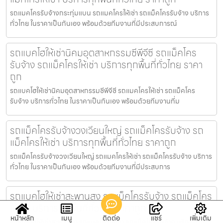
รถแมคโครรับจ้างกระทุ่มแบน รถแมคโครให้เช่า รถแม็คโครรับจ้าง บริการ
ทั่วไทย ในราคาเป็นกันเอง พร้อมด้วยทีมงานที่มีประสบการณ์
รถแบคโฮให้เช่านิคมอุตสาหกรรมซีพีจีซี รถแม็คโคร
รับจ้าง รถแม็คโครให้เช่า บริการทุกพื้นที่ทั่วไทย ราคา
ถูก
รถแบคโฮให้เช่านิคมอุตสาหกรรมซีพีจีซี รถแมคโครให้เช่า รถแม็คโคร
รับจ้าง บริการทั่วไทย ในราคาเป็นกันเอง พร้อมด้วยทีมงานที่ม
รถแม็คโครรับจ้างวงเวียนใหญ่ รถแม็คโครรับจ้าง รถ
แม็คโครให้เช่า บริการทุกพื้นที่ทั่วไทย ราคาถูก
รถแม็คโครรับจ้างวงเวียนใหญ่ รถแมคโครให้เช่า รถแม็คโครรับจ้าง บริการ
ทั่วไทย ในราคาเป็นกันเอง พร้อมด้วยทีมงานที่มีประสบการ
รถแบคโฮให้เช่าสะพานสูง รถแม็คโครรับจ้าง รถแม็คโคร
ให้เช่า บริการทุกพื้นที่ทั่วไทย ราคาถูก
หน้าหลัก
เมนู
ติดต่อ
แชร์
เพิ่มเติม
รถแบคโฮให้เช่าสะพานสูง รถแมคโครให้เช่า รถแม็คโครรับจ้าง บริการทั่ว