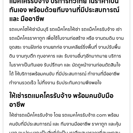
แม็คโครรับจ้าง บริการทั่วไทย ในราคาเป็น
กันเอง พร้อมด้วยทีมงานที่มีประสบการณ์
และ มืออาชีพ
รถแบคโฮให้เช่ามีนบุรี รถแม็คโครให้เช่า รถแม็คโครรับจ้าง เช่า
รถแม็คโครราคาถูก เพื่อใช้ในงานก่อสร้าง หรือ งานถมดิน งาน
ขุดสระ งานฝังท่อ งานยกท่อ งานเคลียร์ริ่งพื้นที่ งานปรับพื้น
ดิน งานทุบตึก ทุบอาคาร และ รับงานอื่นๆอีกมากมาย บริการ
ในราคาเป็นกันเอง รับปรึกษา และ นัดดูหน้างานก่อนตัดสินใจ
ได้ ให้บริการพร้อมคนขับ ที่มีประสบการณ์ ทำงานที่มืออาชีพ
ทำงานรวดเร็ว ไม่ทิ้งงาน รับประกันความพึงพอใจ
ให้เช่ารถแมคโครรับจ้าง พร้อมคนขับมือ
อาชีพ
ให้เช่ารถแม็คโครรับจ้าง โดย รถแมคโครรับจ้าง.com พร้อม
คนขับที่มีประสบการณ์ และ ทีมงานมืออาชีพ ราคาถูก และคุ้ม
มาก งบประมาณเป็นสิ่งที่จำเป็น เราจึงเสนอราคาที่สมเหตุสม