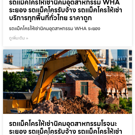
รถแม็คโครให้เช่านิคมอุตสาหกรรม WHA
ระยอง รถแม็คโครรับจ้าง รถแม็คโครให้เช่า
บริการทุกพื้นที่ทั่วไทย ราคาถูก
รถแม็คโครให้เช่านิคมอุตสาหกรรม WHA ระยอง
ดูเพิ่มเติม »
รถแม็คโครให้เช่านิคมอุตสาหกรรมโรจนะ
ระยอง รถแม็คโครรับจ้าง รถแม็คโครให้เช่า