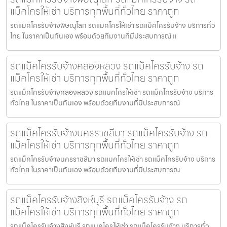
แม็คโครให้เช่า บริการทุกพื้นที่ทั่วไทย ราคาถูก
รถแมคโครรับจ้างพิษณุโลก รถแมคโครให้เช่า รถแม็คโครรับจ้าง บริการทั่ว
ไทย ในราคาเป็นกันเอง พร้อมด้วยทีมงานที่มีประสบการณ์ แ
รถแม็คโครรับจ้างคลองหลวง รถแม็คโครรับจ้าง รถ
แม็คโครให้เช่า บริการทุกพื้นที่ทั่วไทย ราคาถูก
รถแม็คโครรับจ้างคลองหลวง รถแมคโครให้เช่า รถแม็คโครรับจ้าง บริการ
ทั่วไทย ในราคาเป็นกันเอง พร้อมด้วยทีมงานที่มีประสบการณ์
รถแม็คโครรับจ้างนครราชสีมา รถแม็คโครรับจ้าง รถ
แม็คโครให้เช่า บริการทุกพื้นที่ทั่วไทย ราคาถูก
รถแม็คโครรับจ้างนครราชสีมา รถแมคโครให้เช่า รถแม็คโครรับจ้าง บริการ
ทั่วไทย ในราคาเป็นกันเอง พร้อมด้วยทีมงานที่มีประสบการณ
รถแม็คโครรับจ้างสิงห์บุรี รถแม็คโครรับจ้าง รถ
แม็คโครให้เช่า บริการทุกพื้นที่ทั่วไทย ราคาถูก
รถแม็คโครรับจ้างสิงห์บุรี รถแมคโครให้เช่า รถแม็คโครรับจ้าง บริการทั่ว