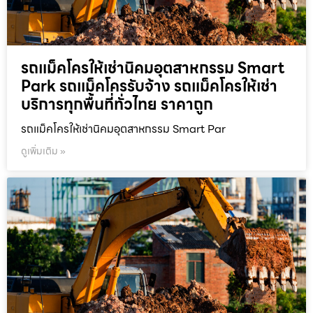
รถแม็คโครให้เช่านิคมอุตสาหกรรม Smart
Park รถแม็คโครรับจ้าง รถแม็คโครให้เช่า
บริการทุกพื้นที่ทั่วไทย ราคาถูก
รถแม็คโครให้เช่านิคมอุตสาหกรรม Smart Par
ดูเพิ่มเติม »