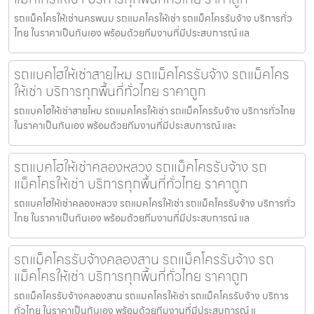
รถแม็คโครให้เช่านครพนม รถแมคโครให้เช่า รถแม็คโครรับจ้าง บริการทั่ว
ไทย ในราคาเป็นกันเอง พร้อมด้วยทีมงานที่มีประสบการณ์ แล
รถแบคโฮให้เช่าสายไหม รถแม็คโครรับจ้าง รถแม็คโคร
ให้เช่า บริการทุกพื้นที่ทั่วไทย ราคาถูก
รถแบคโฮให้เช่าสายไหม รถแมคโครให้เช่า รถแม็คโครรับจ้าง บริการทั่วไทย
ในราคาเป็นกันเอง พร้อมด้วยทีมงานที่มีประสบการณ์ และ
รถแบคโฮให้เช่าคลองหลวง รถแม็คโครรับจ้าง รถ
แม็คโครให้เช่า บริการทุกพื้นที่ทั่วไทย ราคาถูก
รถแบคโฮให้เช่าคลองหลวง รถแมคโครให้เช่า รถแม็คโครรับจ้าง บริการทั่ว
ไทย ในราคาเป็นกันเอง พร้อมด้วยทีมงานที่มีประสบการณ์ แล
รถแม็คโครรับจ้างคลองสาน รถแม็คโครรับจ้าง รถ
แม็คโครให้เช่า บริการทุกพื้นที่ทั่วไทย ราคาถูก
รถแม็คโครรับจ้างคลองสาน รถแมคโครให้เช่า รถแม็คโครรับจ้าง บริการ
ทั่วไทย ในราคาเป็นกันเอง พร้อมด้วยทีมงานที่มีประสบการณ์ แ