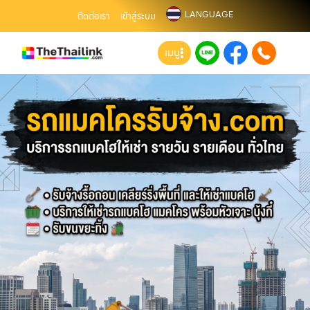
LANGUAGE
ติดต่อเรา
เข้าสู่ระบบ
เมนู