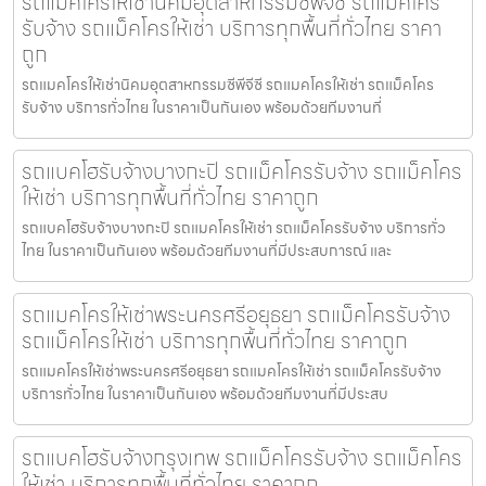
รถแมคโครให้เช่านิคมอุตสาหกรรมซีพีจีซี รถแม็คโคร
รับจ้าง รถแม็คโครให้เช่า บริการทุกพื้นที่ทั่วไทย ราคา
ถูก
รถแมคโครให้เช่านิคมอุตสาหกรรมซีพีจีซี รถแมคโครให้เช่า รถแม็คโคร
รับจ้าง บริการทั่วไทย ในราคาเป็นกันเอง พร้อมด้วยทีมงานที่
รถแบคโฮรับจ้างบางกะปิ รถแม็คโครรับจ้าง รถแม็คโคร
ให้เช่า บริการทุกพื้นที่ทั่วไทย ราคาถูก
รถแบคโฮรับจ้างบางกะปิ รถแมคโครให้เช่า รถแม็คโครรับจ้าง บริการทั่ว
ไทย ในราคาเป็นกันเอง พร้อมด้วยทีมงานที่มีประสบการณ์ และ
รถแมคโครให้เช่าพระนครศรีอยุธยา รถแม็คโครรับจ้าง
รถแม็คโครให้เช่า บริการทุกพื้นที่ทั่วไทย ราคาถูก
รถแมคโครให้เช่าพระนครศรีอยุธยา รถแมคโครให้เช่า รถแม็คโครรับจ้าง
บริการทั่วไทย ในราคาเป็นกันเอง พร้อมด้วยทีมงานที่มีประสบ
รถแบคโฮรับจ้างกรุงเทพ รถแม็คโครรับจ้าง รถแม็คโคร
ให้เช่า บริการทุกพื้นที่ทั่วไทย ราคาถูก