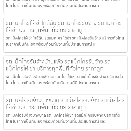
ไทย ในราคาเป็นกันเอง พร้อมด้วยทีมงานที่มีประสบการณ์
รถแม็คโครให้เช่าใกล้ฉัน รถแม็คโครรับจ้าง รถแม็คโคร
ให้เช่า บริการทุกพื้นที่ทั่วไทย ราคาถูก
รถแม็คโครให้เช่าใกล้ฉัน รถแมคโครให้เช่า รถแม็คโครรับจ้าง บริการทั่วไทย
ในราคาเป็นกันเอง พร้อมด้วยทีมงานที่มีประสบการณ์ แ
รถแม็คโครรับจ้างบ้านแพ้ว รถแม็คโครรับจ้าง รถ
แม็คโครให้เช่า บริการทุกพื้นที่ทั่วไทย ราคาถูก
รถแม็คโครรับจ้างบ้านแพ้ว รถแมคโครให้เช่า รถแม็คโครรับจ้าง บริการทั่ว
ไทย ในราคาเป็นกันเอง พร้อมด้วยทีมงานที่มีประสบการณ์
รถแบคโฮรับจ้างบางบาล รถแม็คโครรับจ้าง รถแม็คโคร
ให้เช่า บริการทุกพื้นที่ทั่วไทย ราคาถูก
รถแบคโฮรับจ้างบางบาล รถแมคโครให้เช่า รถแม็คโครรับจ้าง บริการทั่ว
ไทย ในราคาเป็นกันเอง พร้อมด้วยทีมงานที่มีประสบการณ์ และ