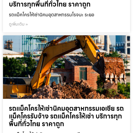
บริการทุกพื้นที่ทั่วไทย ราคาถูก
รถแม็คโครให้เช่านิคมอุตสาหกรรมโรจนะ ระยอ
ดูเพิ่มเติม »
รถแม็คโครให้เช่านิคมอุตสาหกรรมเอเชีย รถ
แม็คโครรับจ้าง รถแม็คโครให้เช่า บริการทุก
พื้นที่ทั่วไทย ราคาถูก