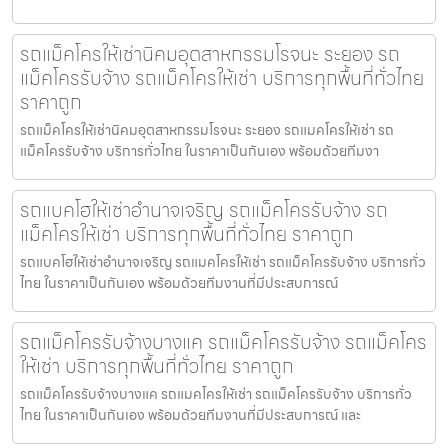
รถแม็คโครให้เช่านิคมอุตสาหกรรมโรจนะ ระยอง รถ
แม็คโครรับจ้าง รถแม็คโครให้เช่า บริการทุกพื้นที่ทั่วไทย
ราคาถูก
รถแม็คโครให้เช่านิคมอุตสาหกรรมโรจนะ ระยอง รถแมคโครให้เช่า รถ
แม็คโครรับจ้าง บริการทั่วไทย ในราคาเป็นกันเอง พร้อมด้วยทีมงา
รถแบคโฮให้เช่าอำนาจเจริญ รถแม็คโครรับจ้าง รถ
แม็คโครให้เช่า บริการทุกพื้นที่ทั่วไทย ราคาถูก
รถแบคโฮให้เช่าอำนาจเจริญ รถแมคโครให้เช่า รถแม็คโครรับจ้าง บริการทั่ว
ไทย ในราคาเป็นกันเอง พร้อมด้วยทีมงานที่มีประสบการณ์
รถแม็คโครรับจ้างบางแค รถแม็คโครรับจ้าง รถแม็คโคร
ให้เช่า บริการทุกพื้นที่ทั่วไทย ราคาถูก
รถแม็คโครรับจ้างบางแค รถแมคโครให้เช่า รถแม็คโครรับจ้าง บริการทั่ว
ไทย ในราคาเป็นกันเอง พร้อมด้วยทีมงานที่มีประสบการณ์ และ