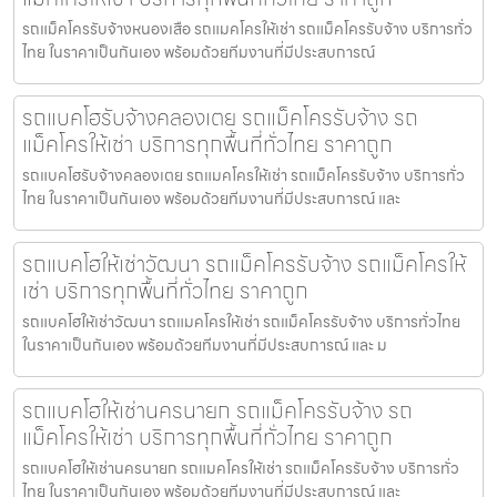
รถแม็คโครรับจ้างหนองเสือ รถแมคโครให้เช่า รถแม็คโครรับจ้าง บริการทั่ว
ไทย ในราคาเป็นกันเอง พร้อมด้วยทีมงานที่มีประสบการณ์
รถแบคโฮรับจ้างคลองเตย รถแม็คโครรับจ้าง รถ
แม็คโครให้เช่า บริการทุกพื้นที่ทั่วไทย ราคาถูก
รถแบคโฮรับจ้างคลองเตย รถแมคโครให้เช่า รถแม็คโครรับจ้าง บริการทั่ว
ไทย ในราคาเป็นกันเอง พร้อมด้วยทีมงานที่มีประสบการณ์ และ
รถแบคโฮให้เช่าวัฒนา รถแม็คโครรับจ้าง รถแม็คโครให้
เช่า บริการทุกพื้นที่ทั่วไทย ราคาถูก
รถแบคโฮให้เช่าวัฒนา รถแมคโครให้เช่า รถแม็คโครรับจ้าง บริการทั่วไทย
ในราคาเป็นกันเอง พร้อมด้วยทีมงานที่มีประสบการณ์ และ ม
รถแบคโฮให้เช่านครนายก รถแม็คโครรับจ้าง รถ
แม็คโครให้เช่า บริการทุกพื้นที่ทั่วไทย ราคาถูก
รถแบคโฮให้เช่านครนายก รถแมคโครให้เช่า รถแม็คโครรับจ้าง บริการทั่ว
ไทย ในราคาเป็นกันเอง พร้อมด้วยทีมงานที่มีประสบการณ์ และ