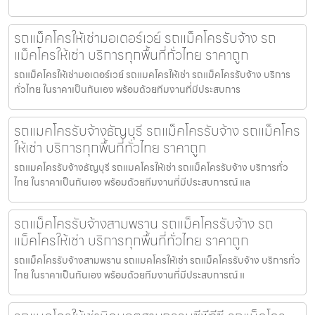
รถแม็คโครให้เช่ามอเตอร์เวย์ รถแม็คโครรับจ้าง รถ
แม็คโครให้เช่า บริการทุกพื้นที่ทั่วไทย ราคาถูก
รถแม็คโครให้เช่ามอเตอร์เวย์ รถแมคโครให้เช่า รถแม็คโครรับจ้าง บริการ
ทั่วไทย ในราคาเป็นกันเอง พร้อมด้วยทีมงานที่มีประสบการ
รถแมคโครรับจ้างธัญบุรี รถแม็คโครรับจ้าง รถแม็คโคร
ให้เช่า บริการทุกพื้นที่ทั่วไทย ราคาถูก
รถแมคโครรับจ้างธัญบุรี รถแมคโครให้เช่า รถแม็คโครรับจ้าง บริการทั่ว
ไทย ในราคาเป็นกันเอง พร้อมด้วยทีมงานที่มีประสบการณ์ แล
รถแม็คโครรับจ้างสามพราน รถแม็คโครรับจ้าง รถ
แม็คโครให้เช่า บริการทุกพื้นที่ทั่วไทย ราคาถูก
รถแม็คโครรับจ้างสามพราน รถแมคโครให้เช่า รถแม็คโครรับจ้าง บริการทั่ว
ไทย ในราคาเป็นกันเอง พร้อมด้วยทีมงานที่มีประสบการณ์ แ