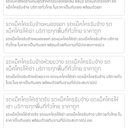
รถแบคโฮให้เช่านิคมอุตสาหกรรมเอเชียคลีน ชลบุรี รถแมคโครให้เช่า รถ
แม็คโครรับจ้าง บริการทั่วไทย ในราคาเป็นกันเอง พร้อมด้วยท
รถแม็คโครรับจ้างหนองจอก รถแม็คโครรับจ้าง รถ
แม็คโครให้เช่า บริการทุกพื้นที่ทั่วไทย ราคาถูก
รถแม็คโครรับจ้างหนองจอก รถแมคโครให้เช่า รถแม็คโครรับจ้าง บริการ
ทั่วไทย ในราคาเป็นกันเอง พร้อมด้วยทีมงานที่มีประสบการณ์ แ
รถแม็คโครรับจ้างห้วยขวาง รถแม็คโครรับจ้าง รถ
แม็คโครให้เช่า บริการทุกพื้นที่ทั่วไทย ราคาถูก
รถแม็คโครรับจ้างห้วยขวาง รถแมคโครให้เช่า รถแม็คโครรับจ้าง บริการทั่ว
ไทย ในราคาเป็นกันเอง พร้อมด้วยทีมงานที่มีประสบการณ์
รถแม็คโครให้เช่าตรัง รถแม็คโครรับจ้าง รถแม็คโครให้
เช่า บริการทุกพื้นที่ทั่วไทย ราคาถูก
รถแม็คโครให้เช่าตรัง รถแมคโครให้เช่า รถแม็คโครรับจ้าง บริการทั่วไทย ใน
ราคาเป็นกันเอง พร้อมด้วยทีมงานที่มีประสบการณ์ และ