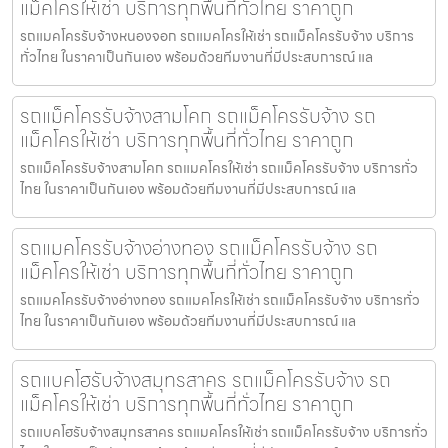
แม็คโครให้เช่า บริการทุกพื้นที่ทั่วไทย ราคาถูก
รถแมคโครรับจ้างหนองจอก รถแมคโครให้เช่า รถแม็คโครรับจ้าง บริการ
ทั่วไทย ในราคาเป็นกันเอง พร้อมด้วยทีมงานที่มีประสบการณ์ แล
รถแม็คโครรับจ้างสามโคก รถแม็คโครรับจ้าง รถ
แม็คโครให้เช่า บริการทุกพื้นที่ทั่วไทย ราคาถูก
รถแม็คโครรับจ้างสามโคก รถแมคโครให้เช่า รถแม็คโครรับจ้าง บริการทั่ว
ไทย ในราคาเป็นกันเอง พร้อมด้วยทีมงานที่มีประสบการณ์ แล
รถแมคโครรับจ้างอ่างทอง รถแม็คโครรับจ้าง รถ
แม็คโครให้เช่า บริการทุกพื้นที่ทั่วไทย ราคาถูก
รถแมคโครรับจ้างอ่างทอง รถแมคโครให้เช่า รถแม็คโครรับจ้าง บริการทั่ว
ไทย ในราคาเป็นกันเอง พร้อมด้วยทีมงานที่มีประสบการณ์ แล
รถแบคโฮรับจ้างสมุทรสาคร รถแม็คโครรับจ้าง รถ
แม็คโครให้เช่า บริการทุกพื้นที่ทั่วไทย ราคาถูก
รถแบคโฮรับจ้างสมุทรสาคร รถแมคโครให้เช่า รถแม็คโครรับจ้าง บริการทั่ว