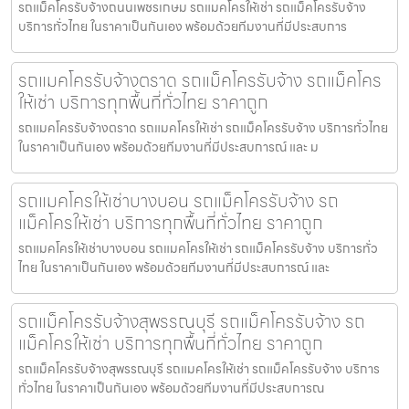
รถแม็คโครรับจ้างถนนเพชรเกษม รถแมคโครให้เช่า รถแม็คโครรับจ้าง
บริการทั่วไทย ในราคาเป็นกันเอง พร้อมด้วยทีมงานที่มีประสบการ
รถแมคโครรับจ้างตราด รถแม็คโครรับจ้าง รถแม็คโคร
ให้เช่า บริการทุกพื้นที่ทั่วไทย ราคาถูก
รถแมคโครรับจ้างตราด รถแมคโครให้เช่า รถแม็คโครรับจ้าง บริการทั่วไทย
ในราคาเป็นกันเอง พร้อมด้วยทีมงานที่มีประสบการณ์ และ ม
รถแมคโครให้เช่าบางบอน รถแม็คโครรับจ้าง รถ
แม็คโครให้เช่า บริการทุกพื้นที่ทั่วไทย ราคาถูก
รถแมคโครให้เช่าบางบอน รถแมคโครให้เช่า รถแม็คโครรับจ้าง บริการทั่ว
ไทย ในราคาเป็นกันเอง พร้อมด้วยทีมงานที่มีประสบการณ์ และ
รถแม็คโครรับจ้างสุพรรณบุรี รถแม็คโครรับจ้าง รถ
แม็คโครให้เช่า บริการทุกพื้นที่ทั่วไทย ราคาถูก
รถแม็คโครรับจ้างสุพรรณบุรี รถแมคโครให้เช่า รถแม็คโครรับจ้าง บริการ
ทั่วไทย ในราคาเป็นกันเอง พร้อมด้วยทีมงานที่มีประสบการณ