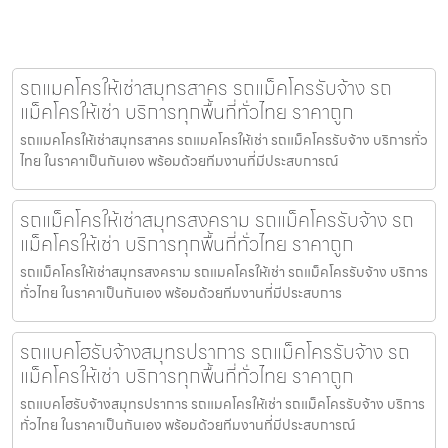
รถแมคโครให้เช่าสมุทรสาคร รถแม็คโครรับจ้าง รถ
แม็คโครให้เช่า บริการทุกพื้นที่ทั่วไทย ราคาถูก
รถแมคโครให้เช่าสมุทรสาคร รถแมคโครให้เช่า รถแม็คโครรับจ้าง บริการทั่ว
ไทย ในราคาเป็นกันเอง พร้อมด้วยทีมงานที่มีประสบการณ์
รถแม็คโครให้เช่าสมุทรสงคราม รถแม็คโครรับจ้าง รถ
แม็คโครให้เช่า บริการทุกพื้นที่ทั่วไทย ราคาถูก
รถแม็คโครให้เช่าสมุทรสงคราม รถแมคโครให้เช่า รถแม็คโครรับจ้าง บริการ
ทั่วไทย ในราคาเป็นกันเอง พร้อมด้วยทีมงานที่มีประสบการ
รถแบคโฮรับจ้างสมุทรปราการ รถแม็คโครรับจ้าง รถ
แม็คโครให้เช่า บริการทุกพื้นที่ทั่วไทย ราคาถูก
รถแบคโฮรับจ้างสมุทรปราการ รถแมคโครให้เช่า รถแม็คโครรับจ้าง บริการ
ทั่วไทย ในราคาเป็นกันเอง พร้อมด้วยทีมงานที่มีประสบการณ์