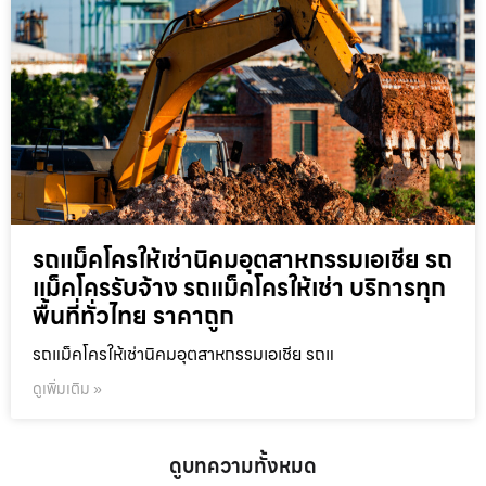
รถแม็คโครให้เช่านิคมอุตสาหกรรมเอเชีย รถ
แม็คโครรับจ้าง รถแม็คโครให้เช่า บริการทุก
พื้นที่ทั่วไทย ราคาถูก
รถแม็คโครให้เช่านิคมอุตสาหกรรมเอเชีย รถแ
ดูเพิ่มเติม »
ดูบทความทั้งหมด