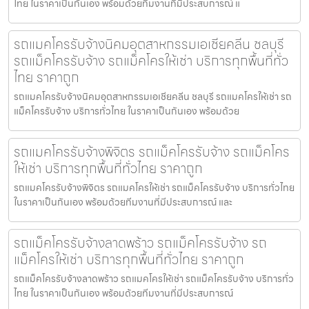
ไทย ในราคาเป็นกันเอง พร้อมด้วยทีมงานที่มีประสบการณ์ แ
รถแมคโครรับจ้างนิคมอุตสาหกรรมเอเชียคลีน ชลบุรี
รถแม็คโครรับจ้าง รถแม็คโครให้เช่า บริการทุกพื้นที่ทั่ว
ไทย ราคาถูก
รถแมคโครรับจ้างนิคมอุตสาหกรรมเอเชียคลีน ชลบุรี รถแมคโครให้เช่า รถ
แม็คโครรับจ้าง บริการทั่วไทย ในราคาเป็นกันเอง พร้อมด้วย
รถแมคโครรับจ้างพิจิตร รถแม็คโครรับจ้าง รถแม็คโคร
ให้เช่า บริการทุกพื้นที่ทั่วไทย ราคาถูก
รถแมคโครรับจ้างพิจิตร รถแมคโครให้เช่า รถแม็คโครรับจ้าง บริการทั่วไทย
ในราคาเป็นกันเอง พร้อมด้วยทีมงานที่มีประสบการณ์ และ
รถแม็คโครรับจ้างลาดพร้าว รถแม็คโครรับจ้าง รถ
แม็คโครให้เช่า บริการทุกพื้นที่ทั่วไทย ราคาถูก
รถแม็คโครรับจ้างลาดพร้าว รถแมคโครให้เช่า รถแม็คโครรับจ้าง บริการทั่ว
ไทย ในราคาเป็นกันเอง พร้อมด้วยทีมงานที่มีประสบการณ์