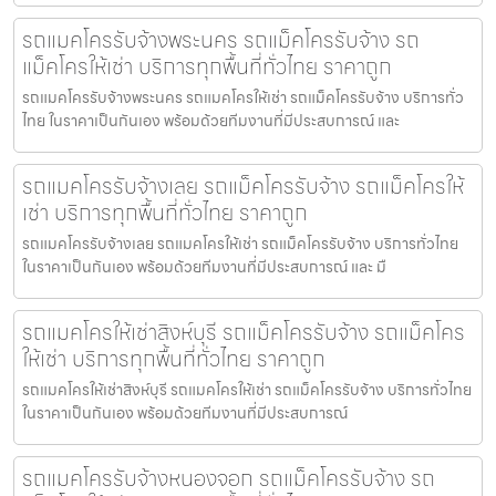
รถแมคโครรับจ้างพระนคร รถแม็คโครรับจ้าง รถ
แม็คโครให้เช่า บริการทุกพื้นที่ทั่วไทย ราคาถูก
รถแมคโครรับจ้างพระนคร รถแมคโครให้เช่า รถแม็คโครรับจ้าง บริการทั่ว
ไทย ในราคาเป็นกันเอง พร้อมด้วยทีมงานที่มีประสบการณ์ และ
รถแมคโครรับจ้างเลย รถแม็คโครรับจ้าง รถแม็คโครให้
เช่า บริการทุกพื้นที่ทั่วไทย ราคาถูก
รถแมคโครรับจ้างเลย รถแมคโครให้เช่า รถแม็คโครรับจ้าง บริการทั่วไทย
ในราคาเป็นกันเอง พร้อมด้วยทีมงานที่มีประสบการณ์ และ มื
รถแมคโครให้เช่าสิงห์บุรี รถแม็คโครรับจ้าง รถแม็คโคร
ให้เช่า บริการทุกพื้นที่ทั่วไทย ราคาถูก
รถแมคโครให้เช่าสิงห์บุรี รถแมคโครให้เช่า รถแม็คโครรับจ้าง บริการทั่วไทย
ในราคาเป็นกันเอง พร้อมด้วยทีมงานที่มีประสบการณ์
รถแมคโครรับจ้างหนองจอก รถแม็คโครรับจ้าง รถ