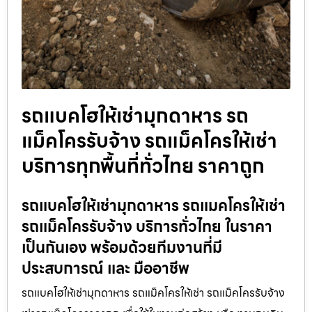
รถแบคโฮให้เช่ามุกดาหาร รถ
แม็คโครรับจ้าง รถแม็คโครให้เช่า
บริการทุกพื้นที่ทั่วไทย ราคาถูก
รถแบคโฮให้เช่ามุกดาหาร รถแมคโครให้เช่า
รถแม็คโครรับจ้าง บริการทั่วไทย ในราคา
เป็นกันเอง พร้อมด้วยทีมงานที่มี
ประสบการณ์ และ มืออาชีพ
รถแบคโฮให้เช่ามุกดาหาร รถแม็คโครให้เช่า รถแม็คโครรับจ้าง