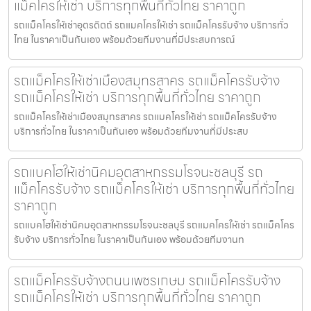
แม็คโครให้เช่า บริการทุกพื้นที่ทั่วไทย ราคาถูก
รถแม็คโครให้เช่าอุตรดิตถ์ รถแมคโครให้เช่า รถแม็คโครรับจ้าง บริการทั่ว
ไทย ในราคาเป็นกันเอง พร้อมด้วยทีมงานที่มีประสบการณ์
รถแม็คโครให้เช่าเมืองสมุทรสาคร รถแม็คโครรับจ้าง
รถแม็คโครให้เช่า บริการทุกพื้นที่ทั่วไทย ราคาถูก
รถแม็คโครให้เช่าเมืองสมุทรสาคร รถแมคโครให้เช่า รถแม็คโครรับจ้าง
บริการทั่วไทย ในราคาเป็นกันเอง พร้อมด้วยทีมงานที่มีประสบ
รถแบคโฮให้เช่านิคมอุตสาหกรรมโรจนะชลบุรี รถ
แม็คโครรับจ้าง รถแม็คโครให้เช่า บริการทุกพื้นที่ทั่วไทย
ราคาถูก
รถแบคโฮให้เช่านิคมอุตสาหกรรมโรจนะชลบุรี รถแมคโครให้เช่า รถแม็คโคร
รับจ้าง บริการทั่วไทย ในราคาเป็นกันเอง พร้อมด้วยทีมงานท
รถแม็คโครรับจ้างถนนเพชรเกษม รถแม็คโครรับจ้าง
รถแม็คโครให้เช่า บริการทุกพื้นที่ทั่วไทย ราคาถูก