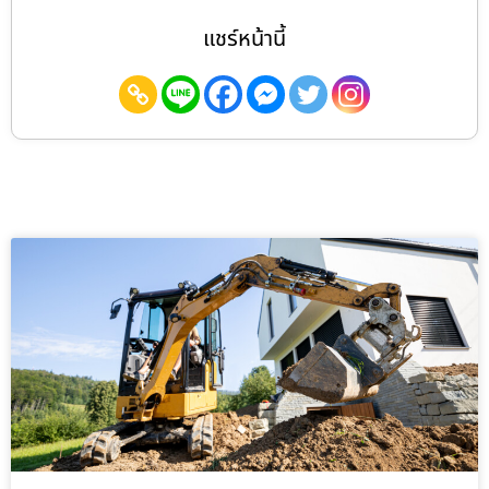
แชร์หน้านี้