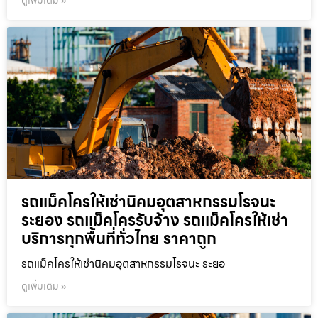
ดูเพิ่มเติม »
รถแม็คโครให้เช่านิคมอุตสาหกรรมโรจนะ
ระยอง รถแม็คโครรับจ้าง รถแม็คโครให้เช่า
บริการทุกพื้นที่ทั่วไทย ราคาถูก
รถแม็คโครให้เช่านิคมอุตสาหกรรมโรจนะ ระยอ
ดูเพิ่มเติม »