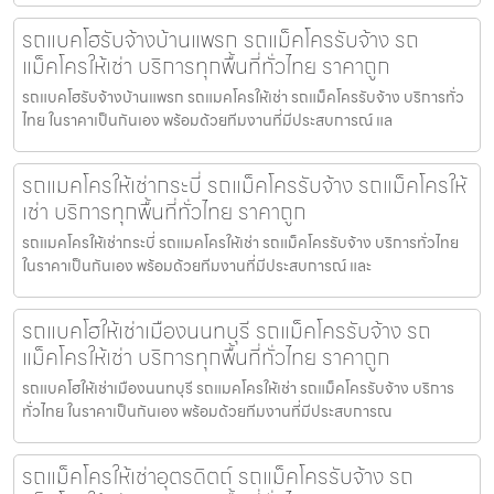
รถแบคโฮรับจ้างบ้านแพรก รถแม็คโครรับจ้าง รถ
แม็คโครให้เช่า บริการทุกพื้นที่ทั่วไทย ราคาถูก
รถแบคโฮรับจ้างบ้านแพรก รถแมคโครให้เช่า รถแม็คโครรับจ้าง บริการทั่ว
ไทย ในราคาเป็นกันเอง พร้อมด้วยทีมงานที่มีประสบการณ์ แล
รถแมคโครให้เช่ากระบี่ รถแม็คโครรับจ้าง รถแม็คโครให้
เช่า บริการทุกพื้นที่ทั่วไทย ราคาถูก
รถแมคโครให้เช่ากระบี่ รถแมคโครให้เช่า รถแม็คโครรับจ้าง บริการทั่วไทย
ในราคาเป็นกันเอง พร้อมด้วยทีมงานที่มีประสบการณ์ และ
รถแบคโฮให้เช่าเมืองนนทบุรี รถแม็คโครรับจ้าง รถ
แม็คโครให้เช่า บริการทุกพื้นที่ทั่วไทย ราคาถูก
รถแบคโฮให้เช่าเมืองนนทบุรี รถแมคโครให้เช่า รถแม็คโครรับจ้าง บริการ
ทั่วไทย ในราคาเป็นกันเอง พร้อมด้วยทีมงานที่มีประสบการณ
รถแม็คโครให้เช่าอุตรดิตถ์ รถแม็คโครรับจ้าง รถ