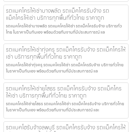
รถแมคโครให้เช่าบางพลัด รถแม็คโครรับจ้าง รถ
แม็คโครให้เช่า บริการทุกพื้นที่ทั่วไทย ราคาถูก
รถแมคโครให้เช่าบางพลัด รถแมคโครให้เช่า รถแม็คโครรับจ้าง บริการทั่ว
ไทย ในราคาเป็นกันเอง พร้อมด้วยทีมงานที่มีประสบการณ์ แล
รถแมคโครให้เช่าทุ่งครุ รถแม็คโครรับจ้าง รถแม็คโครให้
เช่า บริการทุกพื้นที่ทั่วไทย ราคาถูก
รถแมคโครให้เช่าทุ่งครุ รถแมคโครให้เช่า รถแม็คโครรับจ้าง บริการทั่วไทย
ในราคาเป็นกันเอง พร้อมด้วยทีมงานที่มีประสบการณ์ แล
รถแมคโครให้เช่ายโสธร รถแม็คโครรับจ้าง รถแม็คโคร
ให้เช่า บริการทุกพื้นที่ทั่วไทย ราคาถูก
รถแมคโครให้เช่ายโสธร รถแมคโครให้เช่า รถแม็คโครรับจ้าง บริการทั่วไทย
ในราคาเป็นกันเอง พร้อมด้วยทีมงานที่มีประสบการณ์ และ
รถแบคโฮรับจ้างลพบุรี รถแม็คโครรับจ้าง รถแม็คโครให้