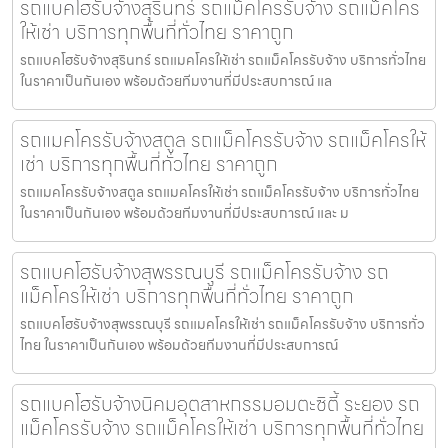
รถแบคโฮรับจ้างสุรินทร์ รถแม็คโครรับจ้าง รถแม็คโคร
ให้เช่า บริการทุกพื้นที่ทั่วไทย ราคาถูก
รถแบคโฮรับจ้างสุรินทร์ รถแมคโครให้เช่า รถแม็คโครรับจ้าง บริการทั่วไทย
ในราคาเป็นกันเอง พร้อมด้วยทีมงานที่มีประสบการณ์ แล
รถแมคโครรับจ้างสตูล รถแม็คโครรับจ้าง รถแม็คโครให้
เช่า บริการทุกพื้นที่ทั่วไทย ราคาถูก
รถแมคโครรับจ้างสตูล รถแมคโครให้เช่า รถแม็คโครรับจ้าง บริการทั่วไทย
ในราคาเป็นกันเอง พร้อมด้วยทีมงานที่มีประสบการณ์ และ ม
รถแบคโฮรับจ้างสุพรรณบุรี รถแม็คโครรับจ้าง รถ
แม็คโครให้เช่า บริการทุกพื้นที่ทั่วไทย ราคาถูก
รถแบคโฮรับจ้างสุพรรณบุรี รถแมคโครให้เช่า รถแม็คโครรับจ้าง บริการทั่ว
ไทย ในราคาเป็นกันเอง พร้อมด้วยทีมงานที่มีประสบการณ์
รถแบคโฮรับจ้างนิคมอุตสาหกรรมอมตะซิตี้ ระยอง รถ
แม็คโครรับจ้าง รถแม็คโครให้เช่า บริการทุกพื้นที่ทั่วไทย