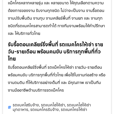
แม็คโครหลากหลายรุ่น และ หลายขนาด ให้คุณเลือกตามความ
ต้องการของงาน รับงานทุกชนิด ไม่ว่าจะเป็นงาน งานรื้อถอน
งานปรับพื้นดิน งานทุบ งานเคลียร์พื้นที่ งานยก และ งานทุก
ชนิดที่รถแมคโครสามารถทำได้ ทางทีมงานพร้อมให้คำปรึกษา
และ ให้บริการทั่วไทย
รับรื้อถอนเคลียร์ริ่งพื้นที่ รถแมคโครให้เช่า ราย
วัน-รายเดือน พร้อมคนขับ บริการทุกพื้นที่ทั่ว
ไทย
รับรื้อถอนเคลียร์ริ่งพื้นที่ รถแม็คโครให้เช่า รายวัน-รายเดือน
พร้อมคนขับ บริการทุกพื้นที่ทั่วไทย เพื่อใช้ในงานก่อสร้าง หรือ
งานถมดิน ที่ให้บริการอย่างเต็มที่ และ มีคุณภาพ เราเป็นทีม
งานมืออาชีพด้านบริการรถแม็คโคร
รถแบคโฮรับจ้าง
รถแบคโฮให้เช่า
รถแบคโฮให้เช่า
,
,
มุกดาหาร
รถแมคโครรับจ้าง
รถแมคโครให้เช่า
,
,