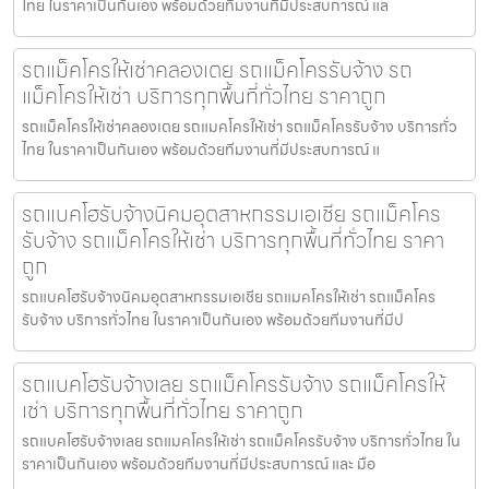
ไทย ในราคาเป็นกันเอง พร้อมด้วยทีมงานที่มีประสบการณ์ แล
รถแม็คโครให้เช่าคลองเตย รถแม็คโครรับจ้าง รถ
แม็คโครให้เช่า บริการทุกพื้นที่ทั่วไทย ราคาถูก
รถแม็คโครให้เช่าคลองเตย รถแมคโครให้เช่า รถแม็คโครรับจ้าง บริการทั่ว
ไทย ในราคาเป็นกันเอง พร้อมด้วยทีมงานที่มีประสบการณ์ แ
รถแบคโฮรับจ้างนิคมอุตสาหกรรมเอเชีย รถแม็คโคร
รับจ้าง รถแม็คโครให้เช่า บริการทุกพื้นที่ทั่วไทย ราคา
ถูก
รถแบคโฮรับจ้างนิคมอุตสาหกรรมเอเชีย รถแมคโครให้เช่า รถแม็คโคร
รับจ้าง บริการทั่วไทย ในราคาเป็นกันเอง พร้อมด้วยทีมงานที่มีป
รถแบคโฮรับจ้างเลย รถแม็คโครรับจ้าง รถแม็คโครให้
เช่า บริการทุกพื้นที่ทั่วไทย ราคาถูก
รถแบคโฮรับจ้างเลย รถแมคโครให้เช่า รถแม็คโครรับจ้าง บริการทั่วไทย ใน
ราคาเป็นกันเอง พร้อมด้วยทีมงานที่มีประสบการณ์ และ มือ