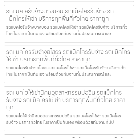
รถแบคโฮรับจ้างบางบอน รถแม็คโครรับจ้าง รถ
แม็คโครให้เช่า บริการทุกพื้นที่ทั่วไทย ราคาถูก
รถแบคโฮรับจ้างบางบอน รถแมคโครให้เช่า รถแม็คโครรับจ้าง บริการทั่ว
ไทย ในราคาเป็นกันเอง พร้อมด้วยทีมงานที่มีประสบการณ์ และ
รถแมคโครรับจ้างยโสธร รถแม็คโครรับจ้าง รถแม็คโคร
ให้เช่า บริการทุกพื้นที่ทั่วไทย ราคาถูก
รถแมคโครรับจ้างยโสธร รถแมคโครให้เช่า รถแม็คโครรับจ้าง บริการทั่ว
ไทย ในราคาเป็นกันเอง พร้อมด้วยทีมงานที่มีประสบการณ์ และ
รถแบคโฮให้เช่านิคมอุตสาหกรรมบ่อวิน รถแม็คโคร
รับจ้าง รถแม็คโครให้เช่า บริการทุกพื้นที่ทั่วไทย ราคา
ถูก
รถแบคโฮให้เช่านิคมอุตสาหกรรมบ่อวิน รถแมคโครให้เช่า รถแม็คโคร
รับจ้าง บริการทั่วไทย ในราคาเป็นกันเอง พร้อมด้วยทีมงานที่มีป