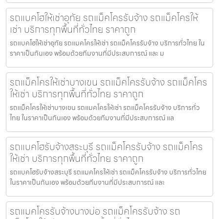
รถแบคโฮให้เช่าอุทัย รถแม็คโครรับจ้าง รถแม็คโครให้
เช่า บริการทุกพื้นที่ทั่วไทย ราคาถูก
รถแบคโฮให้เช่าอุทัย รถแมคโครให้เช่า รถแม็คโครรับจ้าง บริการทั่วไทย ใน
ราคาเป็นกันเอง พร้อมด้วยทีมงานที่มีประสบการณ์ และ ม
รถแม็คโครให้เช่าบางเขน รถแม็คโครรับจ้าง รถแม็คโคร
ให้เช่า บริการทุกพื้นที่ทั่วไทย ราคาถูก
รถแม็คโครให้เช่าบางเขน รถแมคโครให้เช่า รถแม็คโครรับจ้าง บริการทั่ว
ไทย ในราคาเป็นกันเอง พร้อมด้วยทีมงานที่มีประสบการณ์ แล
รถแบคโฮรับจ้างสระบุรี รถแม็คโครรับจ้าง รถแม็คโคร
ให้เช่า บริการทุกพื้นที่ทั่วไทย ราคาถูก
รถแบคโฮรับจ้างสระบุรี รถแมคโครให้เช่า รถแม็คโครรับจ้าง บริการทั่วไทย
ในราคาเป็นกันเอง พร้อมด้วยทีมงานที่มีประสบการณ์ และ
รถแมคโครรับจ้างบางบ่อ รถแม็คโครรับจ้าง รถ