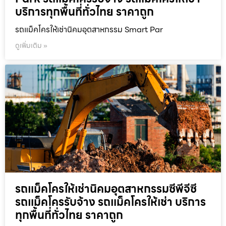
บริการทุกพื้นที่ทั่วไทย ราคาถูก
รถแม็คโครให้เช่านิคมอุตสาหกรรม Smart Par
ดูเพิ่มเติม »
รถแม็คโครให้เช่านิคมอุตสาหกรรมซีพีจีซี
รถแม็คโครรับจ้าง รถแม็คโครให้เช่า บริการ
ทุกพื้นที่ทั่วไทย ราคาถูก