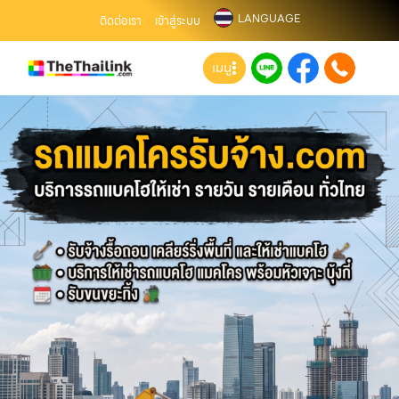
LANGUAGE
ติดต่อเรา
เข้าสู่ระบบ
เมนู