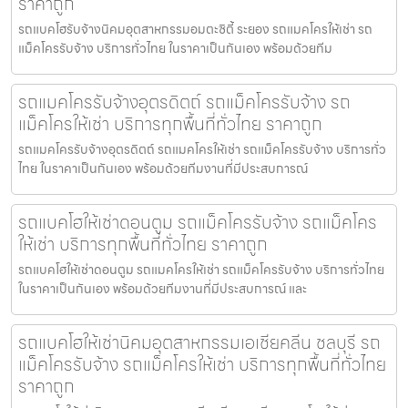
ราคาถูก
รถแบคโฮรับจ้างนิคมอุตสาหกรรมอมตะซิตี้ ระยอง รถแมคโครให้เช่า รถ
แม็คโครรับจ้าง บริการทั่วไทย ในราคาเป็นกันเอง พร้อมด้วยทีม
รถแมคโครรับจ้างอุตรดิตถ์ รถแม็คโครรับจ้าง รถ
แม็คโครให้เช่า บริการทุกพื้นที่ทั่วไทย ราคาถูก
รถแมคโครรับจ้างอุตรดิตถ์ รถแมคโครให้เช่า รถแม็คโครรับจ้าง บริการทั่ว
ไทย ในราคาเป็นกันเอง พร้อมด้วยทีมงานที่มีประสบการณ์
รถแบคโฮให้เช่าดอนตูม รถแม็คโครรับจ้าง รถแม็คโคร
ให้เช่า บริการทุกพื้นที่ทั่วไทย ราคาถูก
รถแบคโฮให้เช่าดอนตูม รถแมคโครให้เช่า รถแม็คโครรับจ้าง บริการทั่วไทย
ในราคาเป็นกันเอง พร้อมด้วยทีมงานที่มีประสบการณ์ และ
รถแบคโฮให้เช่านิคมอุตสาหกรรมเอเชียคลีน ชลบุรี รถ
แม็คโครรับจ้าง รถแม็คโครให้เช่า บริการทุกพื้นที่ทั่วไทย
ราคาถูก