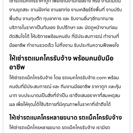
เช่ารถแม็คโครราคาถูก เพื่อใช้ในงานก่อสร้าง หรือ งานถมดิน
งานขุดสระ งานฝังท่อ งานยกท่อ งานเคลียร์ริ่งพื้นที่ งานปรับ
พื้นดิน งานทุบตึก ทุบอาคาร และ รับงานอื่นๆอีกมากมาย
บริการในราคาเป็นกันเอง รับปรึกษา และ นัดดูหน้างานก่อน
ตัดสินใจได้ ให้บริการพร้อมคนขับ ที่มีประสบการณ์ ทำงานที่
มืออาชีพ ทำงานรวดเร็ว ไม่ทิ้งงาน รับประกันความพึงพอใจ
ให้เช่ารถแมคโครรับจ้าง พร้อมคนขับมือ
อาชีพ
ให้เช่ารถแม็คโครรับจ้าง โดย รถแมคโครรับจ้าง.com พร้อม
คนขับที่มีประสบการณ์ และ ทีมงานมืออาชีพ ราคาถูก และคุ้ม
มาก งบประมาณเป็นสิ่งที่จำเป็น เราจึงเสนอราคาที่สมเหตุสม
ผล เพื่อให้คุณได้ใช้บริการที่มีคุณภาพในราคาที่เข้าถึงได้
ให้เช่ารถแมคโครหลายขนาด รถแม็คโครรับจ้าง
ให้เช่ารถแม็คโครหลายขนาด รถแม็คโครรับจ้าง เรามีรถ