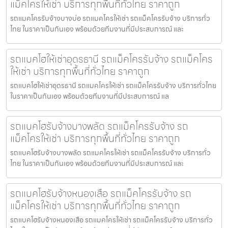
แม็คโครให้เช่า บริการทุกพื้นที่ทั่วไทย ราคาถูก
รถแมคโครรับจ้างบางบ่อ รถแมคโครให้เช่า รถแม็คโครรับจ้าง บริการทั่ว
ไทย ในราคาเป็นกันเอง พร้อมด้วยทีมงานที่มีประสบการณ์ และ
รถแบคโฮให้เช่าอุดรธานี รถแม็คโครรับจ้าง รถแม็คโคร
ให้เช่า บริการทุกพื้นที่ทั่วไทย ราคาถูก
รถแบคโฮให้เช่าอุดรธานี รถแมคโครให้เช่า รถแม็คโครรับจ้าง บริการทั่วไทย
ในราคาเป็นกันเอง พร้อมด้วยทีมงานที่มีประสบการณ์ แล
รถแบคโฮรับจ้างบางพลัด รถแม็คโครรับจ้าง รถ
แม็คโครให้เช่า บริการทุกพื้นที่ทั่วไทย ราคาถูก
รถแบคโฮรับจ้างบางพลัด รถแมคโครให้เช่า รถแม็คโครรับจ้าง บริการทั่ว
ไทย ในราคาเป็นกันเอง พร้อมด้วยทีมงานที่มีประสบการณ์ และ
รถแบคโฮรับจ้างหนองเสือ รถแม็คโครรับจ้าง รถ
แม็คโครให้เช่า บริการทุกพื้นที่ทั่วไทย ราคาถูก
รถแบคโฮรับจ้างหนองเสือ รถแมคโครให้เช่า รถแม็คโครรับจ้าง บริการทั่ว