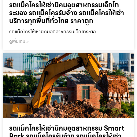
รถแม็คโครให้เช่านิคมอุตสาหกรรมเอ็กโก
ระยอง รถแม็คโครรับจ้าง รถแม็คโครให้เช่า
บริการทุกพื้นที่ทั่วไทย ราคาถูก
รถแม็คโครให้เช่านิคมอุตสาหกรรมเอ็กโกระยอ
ดูเพิ่มเติม »
รถแม็คโครให้เช่านิคมอุตสาหกรรม Smart
Park รถแม็คโครรับจ้าง รถแม็คโครให้เช่า