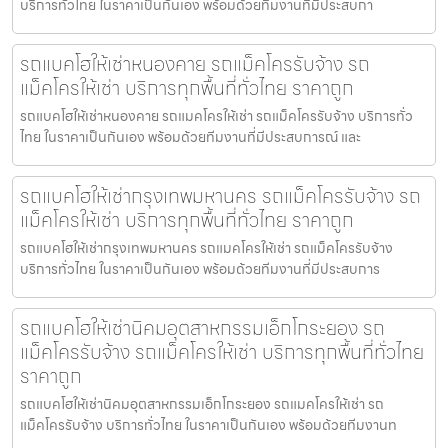
บริการทั่วไทย ในราคาเป็นกันเอง พร้อมด้วยทีมงานที่มีประสบกา
รถแบคโฮให้เช่าหนองคาย รถแม็คโครรับจ้าง รถ
แม็คโครให้เช่า บริการทุกพื้นที่ทั่วไทย ราคาถูก
รถแบคโฮให้เช่าหนองคาย รถแมคโครให้เช่า รถแม็คโครรับจ้าง บริการทั่ว
ไทย ในราคาเป็นกันเอง พร้อมด้วยทีมงานที่มีประสบการณ์ และ
รถแบคโฮให้เช่ากรุงเทพมหานคร รถแม็คโครรับจ้าง รถ
แม็คโครให้เช่า บริการทุกพื้นที่ทั่วไทย ราคาถูก
รถแบคโฮให้เช่ากรุงเทพมหานคร รถแมคโครให้เช่า รถแม็คโครรับจ้าง
บริการทั่วไทย ในราคาเป็นกันเอง พร้อมด้วยทีมงานที่มีประสบการ
รถแบคโฮให้เช่านิคมอุตสาหกรรมเอ็กโกระยอง รถ
แม็คโครรับจ้าง รถแม็คโครให้เช่า บริการทุกพื้นที่ทั่วไทย
ราคาถูก
รถแบคโฮให้เช่านิคมอุตสาหกรรมเอ็กโกระยอง รถแมคโครให้เช่า รถ
แม็คโครรับจ้าง บริการทั่วไทย ในราคาเป็นกันเอง พร้อมด้วยทีมงานท