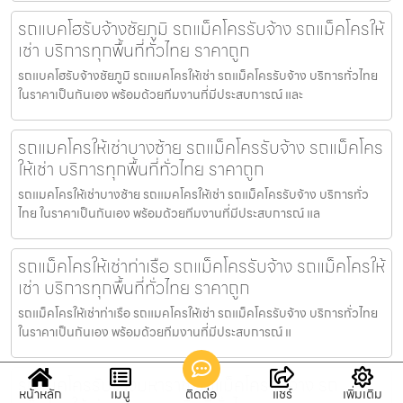
รถแบคโฮรับจ้างชัยภูมิ รถแม็คโครรับจ้าง รถแม็คโครให้
เช่า บริการทุกพื้นที่ทั่วไทย ราคาถูก
รถแบคโฮรับจ้างชัยภูมิ รถแมคโครให้เช่า รถแม็คโครรับจ้าง บริการทั่วไทย
ในราคาเป็นกันเอง พร้อมด้วยทีมงานที่มีประสบการณ์ และ
รถแมคโครให้เช่าบางซ้าย รถแม็คโครรับจ้าง รถแม็คโคร
ให้เช่า บริการทุกพื้นที่ทั่วไทย ราคาถูก
รถแมคโครให้เช่าบางซ้าย รถแมคโครให้เช่า รถแม็คโครรับจ้าง บริการทั่ว
ไทย ในราคาเป็นกันเอง พร้อมด้วยทีมงานที่มีประสบการณ์ แล
รถแม็คโครให้เช่าท่าเรือ รถแม็คโครรับจ้าง รถแม็คโครให้
เช่า บริการทุกพื้นที่ทั่วไทย ราคาถูก
รถแม็คโครให้เช่าท่าเรือ รถแมคโครให้เช่า รถแม็คโครรับจ้าง บริการทั่วไทย
ในราคาเป็นกันเอง พร้อมด้วยทีมงานที่มีประสบการณ์ แ
รถแมคโครรับจ้างมหาราช รถแม็คโครรับจ้าง รถ
หน้าหลัก
เมนู
ติดต่อ
แชร์
เพิ่มเติม