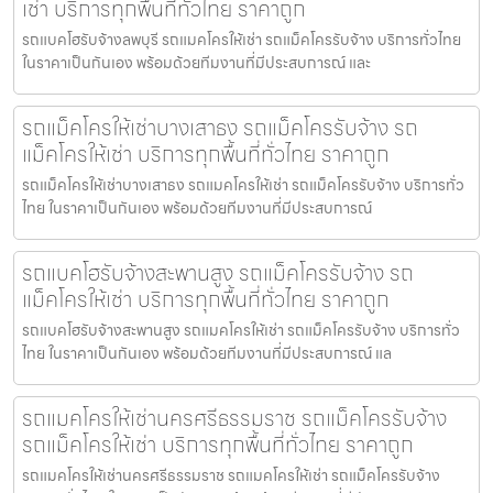
เช่า บริการทุกพื้นที่ทั่วไทย ราคาถูก
รถแบคโฮรับจ้างลพบุรี รถแมคโครให้เช่า รถแม็คโครรับจ้าง บริการทั่วไทย
ในราคาเป็นกันเอง พร้อมด้วยทีมงานที่มีประสบการณ์ และ
รถแม็คโครให้เช่าบางเสาธง รถแม็คโครรับจ้าง รถ
แม็คโครให้เช่า บริการทุกพื้นที่ทั่วไทย ราคาถูก
รถแม็คโครให้เช่าบางเสาธง รถแมคโครให้เช่า รถแม็คโครรับจ้าง บริการทั่ว
ไทย ในราคาเป็นกันเอง พร้อมด้วยทีมงานที่มีประสบการณ์
รถแบคโฮรับจ้างสะพานสูง รถแม็คโครรับจ้าง รถ
แม็คโครให้เช่า บริการทุกพื้นที่ทั่วไทย ราคาถูก
รถแบคโฮรับจ้างสะพานสูง รถแมคโครให้เช่า รถแม็คโครรับจ้าง บริการทั่ว
ไทย ในราคาเป็นกันเอง พร้อมด้วยทีมงานที่มีประสบการณ์ แล
รถแมคโครให้เช่านครศรีธรรมราช รถแม็คโครรับจ้าง
รถแม็คโครให้เช่า บริการทุกพื้นที่ทั่วไทย ราคาถูก
รถแมคโครให้เช่านครศรีธรรมราช รถแมคโครให้เช่า รถแม็คโครรับจ้าง