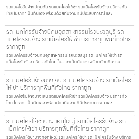
รถแบคโฮรับจ้างปทุมวัน รถแมคโครให้เช่า รถแม็คโครรับจ้าง บริการทั่ว
ไทย ในราคาเป็นกันเอง พร้อมด้วยทีมงานที่มีประสบการณ์ และ
รถแมคโครรับจ้างนิคมอุตสาหกรรมโรจนะชลบุรี รถ
แม็คโครรับจ้าง รถแม็คโครให้เช่า บริการทุกพื้นที่ทั่วไทย
ราคาถูก
รถแมคโครรับจ้างนิคมอุตสาหกรรมโรจนะชลบุรี รถแมคโครให้เช่า รถ
แม็คโครรับจ้าง บริการทั่วไทย ในราคาเป็นกันเอง พร้อมด้วยทีมงาน
รถแบคโฮรับจ้างบางเลน รถแม็คโครรับจ้าง รถแม็คโคร
ให้เช่า บริการทุกพื้นที่ทั่วไทย ราคาถูก
รถแบคโฮรับจ้างบางเลน รถแมคโครให้เช่า รถแม็คโครรับจ้าง บริการทั่ว
ไทย ในราคาเป็นกันเอง พร้อมด้วยทีมงานที่มีประสบการณ์ และ
รถแม็คโครให้เช่าบางกอกใหญ่ รถแม็คโครรับจ้าง รถ
แม็คโครให้เช่า บริการทุกพื้นที่ทั่วไทย ราคาถูก
รถแม็คโครให้เช่าบางกอกใหญ่ รถแมคโครให้เช่า รถแม็คโครรับจ้าง บริการ