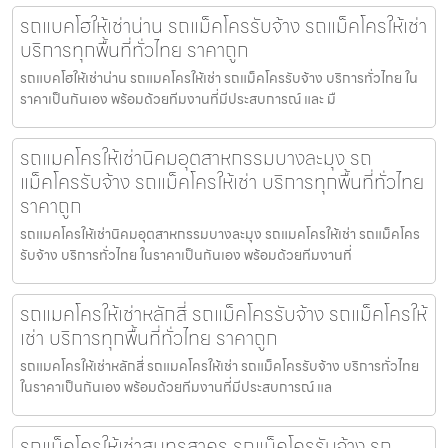
รถแบคโฮให้เช่าน่าน รถแม็คโครรับจ้าง รถแม็คโครให้เช่า
บริการทุกพื้นที่ทั่วไทย ราคาถูก
รถแบคโฮให้เช่าน่าน รถแมคโครให้เช่า รถแม็คโครรับจ้าง บริการทั่วไทย ใน
ราคาเป็นกันเอง พร้อมด้วยทีมงานที่มีประสบการณ์ และ มื
รถแมคโครให้เช่านิคมอุตสาหกรรมบางละมุง รถ
แม็คโครรับจ้าง รถแม็คโครให้เช่า บริการทุกพื้นที่ทั่วไทย
ราคาถูก
รถแมคโครให้เช่านิคมอุตสาหกรรมบางละมุง รถแมคโครให้เช่า รถแม็คโคร
รับจ้าง บริการทั่วไทย ในราคาเป็นกันเอง พร้อมด้วยทีมงานที่
รถแมคโครให้เช่าหลักสี่ รถแม็คโครรับจ้าง รถแม็คโครให้
เช่า บริการทุกพื้นที่ทั่วไทย ราคาถูก
รถแมคโครให้เช่าหลักสี่ รถแมคโครให้เช่า รถแม็คโครรับจ้าง บริการทั่วไทย
ในราคาเป็นกันเอง พร้อมด้วยทีมงานที่มีประสบการณ์ แล
รถแม็คโครให้เช่าสมุทรสาคร รถแม็คโครรับจ้าง รถ