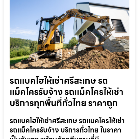
รถแบคโฮให้เช่าศรีสะเกษ รถ
แม็คโครรับจ้าง รถแม็คโครให้เช่า
บริการทุกพื้นที่ทั่วไทย ราคาถูก
รถแบคโฮให้เช่าศรีสะเกษ รถแมคโครให้เช่า
รถแม็คโครรับจ้าง บริการทั่วไทย ในราคา