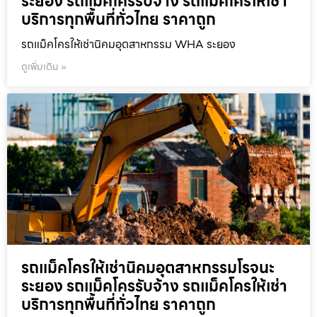
ระยอง รถแม็คโครรับจ้าง รถแม็คโครให้เช่า
บริการทุกพื้นที่ทั่วไทย ราคาถูก
รถแม็คโครให้เช่านิคมอุตสาหกรรม WHA ระยอง
ดูเพิ่มเติม »
รถแม็คโครให้เช่านิคมอุตสาหกรรมโรจนะ
ระยอง รถแม็คโครรับจ้าง รถแม็คโครให้เช่า
บริการทุกพื้นที่ทั่วไทย ราคาถูก