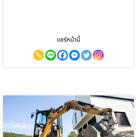
แชร์หน้านี้