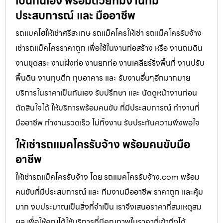
เป็นกันเอง พร้อมด้วยทีมงานที่มี
ประสบการณ์ และ มืออาชีพ
รถแบคโฮให้เช่าศรีสะเกษ รถแม็คโครให้เช่า รถแม็คโครรับจ้าง
เช่ารถแม็คโครราคาถูก เพื่อใช้ในงานก่อสร้าง หรือ งานถมดิน
งานขุดสระ งานฝังท่อ งานยกท่อ งานเคลียร์ริ่งพื้นที่ งานปรับ
พื้นดิน งานทุบตึก ทุบอาคาร และ รับงานอื่นๆอีกมากมาย
บริการในราคาเป็นกันเอง รับปรึกษา และ นัดดูหน้างานก่อน
ตัดสินใจได้ ให้บริการพร้อมคนขับ ที่มีประสบการณ์ ทำงานที่
มืออาชีพ ทำงานรวดเร็ว ไม่ทิ้งงาน รับประกันความพึงพอใจ
ให้เช่ารถแมคโครรับจ้าง พร้อมคนขับมือ
อาชีพ
ให้เช่ารถแม็คโครรับจ้าง โดย รถแมคโครรับจ้าง.com พร้อม
คนขับที่มีประสบการณ์ และ ทีมงานมืออาชีพ ราคาถูก และคุ้ม
มาก งบประมาณเป็นสิ่งที่จำเป็น เราจึงเสนอราคาที่สมเหตุสม
ผล เพื่อให้คุณได้ใช้บริการที่มีคุณภาพในราคาที่เข้าถึงได้