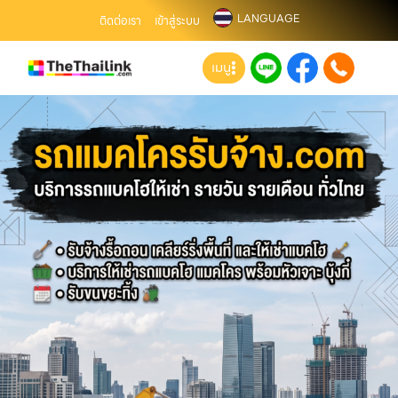
LANGUAGE
ติดต่อเรา
เข้าสู่ระบบ
เมนู