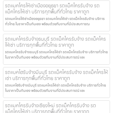
รถแมคโครให้เช่าเมืองอยุธยา รถแม็คโครรับจ้าง รถ
แม็คโครให้เช่า บริการทุกพื้นที่ทั่วไทย ราคาถูก
รถแมคโครให้เช่าเมืองอยุธยา รถแมคโครให้เช่า รถแม็คโครรับจ้าง บริการ
ทั่วไทย ในราคาเป็นกันเอง พร้อมด้วยทีมงานที่มีประสบการณ
รถแมคโครรับจ้างธนบุรี รถแม็คโครรับจ้าง รถแม็คโคร
ให้เช่า บริการทุกพื้นที่ทั่วไทย ราคาถูก
รถแมคโครรับจ้างธนบุรี รถแมคโครให้เช่า รถแม็คโครรับจ้าง บริการทั่วไทย
ในราคาเป็นกันเอง พร้อมด้วยทีมงานที่มีประสบการณ์ และ
รถแบคโฮรับจ้างมีนบุรี รถแม็คโครรับจ้าง รถแม็คโครให้
เช่า บริการทุกพื้นที่ทั่วไทย ราคาถูก
รถแบคโฮรับจ้างมีนบุรี รถแมคโครให้เช่า รถแม็คโครรับจ้าง บริการทั่วไทย
ในราคาเป็นกันเอง พร้อมด้วยทีมงานที่มีประสบการณ์ และ
รถแมคโครรับจ้างเชียงใหม่ รถแม็คโครรับจ้าง รถ
แม็คโครให้เช่า บริการทุกพื้นที่ทั่วไทย ราคาถูก