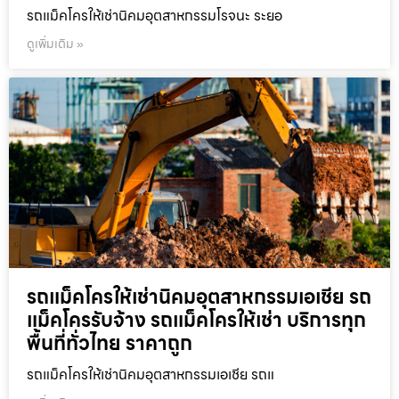
รถแม็คโครให้เช่านิคมอุตสาหกรรมโรจนะ ระยอ
ดูเพิ่มเติม »
รถแม็คโครให้เช่านิคมอุตสาหกรรมเอเชีย รถ
แม็คโครรับจ้าง รถแม็คโครให้เช่า บริการทุก
พื้นที่ทั่วไทย ราคาถูก
รถแม็คโครให้เช่านิคมอุตสาหกรรมเอเชีย รถแ