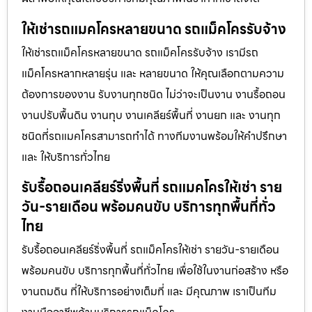
ให้เช่ารถแมคโครหลายขนาด รถแม็คโครรับจ้าง
ให้เช่ารถแม็คโครหลายขนาด รถแม็คโครรับจ้าง เรามีรถ
แม็คโครหลากหลายรุ่น และ หลายขนาด ให้คุณเลือกตามความ
ต้องการของงาน รับงานทุกชนิด ไม่ว่าจะเป็นงาน งานรื้อถอน
งานปรับพื้นดิน งานทุบ งานเคลียร์พื้นที่ งานยก และ งานทุก
ชนิดที่รถแมคโครสามารถทำได้ ทางทีมงานพร้อมให้คำปรึกษา
และ ให้บริการทั่วไทย
รับรื้อถอนเคลียร์ริ่งพื้นที่ รถแมคโครให้เช่า ราย
วัน-รายเดือน พร้อมคนขับ บริการทุกพื้นที่ทั่ว
ไทย
รับรื้อถอนเคลียร์ริ่งพื้นที่ รถแม็คโครให้เช่า รายวัน-รายเดือน
พร้อมคนขับ บริการทุกพื้นที่ทั่วไทย เพื่อใช้ในงานก่อสร้าง หรือ
งานถมดิน ที่ให้บริการอย่างเต็มที่ และ มีคุณภาพ เราเป็นทีม