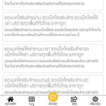
ไทย ในราคาเป็นกันเอง พร้อมด้วยทีมงานที่มีประสบการณ์ แล
รถแบคโฮรับจ้างน่าน รถแม็คโครรับจ้าง รถแม็คโครให้
เช่า บริการทุกพื้นที่ทั่วไทย ราคาถูก
รถแบคโฮรับจ้างน่าน รถแมคโครให้เช่า รถแม็คโครรับจ้าง บริการทั่วไทย ใน
ราคาเป็นกันเอง พร้อมด้วยทีมงานที่มีประสบการณ์ และ มื
รถแมคโครให้เช่ายานนาวา รถแม็คโครรับจ้าง รถ
แม็คโครให้เช่า บริการทุกพื้นที่ทั่วไทย ราคาถูก
รถแมคโครให้เช่ายานนาวา รถแมคโครให้เช่า รถแม็คโครรับจ้าง บริการทั่ว
ไทย ในราคาเป็นกันเอง พร้อมด้วยทีมงานที่มีประสบการณ์ แล
รถแมคโครรับจ้างนนทบุรี รถแม็คโครรับจ้าง รถ
แม็คโครให้เช่า บริการทุกพื้นที่ทั่วไทย ราคาถูก
รถแมคโครรับจ้างนนทบุรี รถแมคโครให้เช่า รถแม็คโครรับจ้าง บริการทั่ว
ไทย ในราคาเป็นกันเอง พร้อมด้วยทีมงานที่มีประสบการณ์ แล
หน้าหลัก
เมนู
ติดต่อ
แชร์
เพิ่มเติม