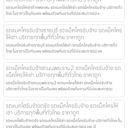
รถแมคโครให้เช่ากำแพงแสน รถแมคโครให้เช่า รถแม็คโครรับจ้าง บริการทั่ว
ไทย ในราคาเป็นกันเอง พร้อมด้วยทีมงานที่มีประสบการณ์ แ
รถแมคโครรับจ้างราชบุรี รถแม็คโครรับจ้าง รถแม็คโคร
ให้เช่า บริการทุกพื้นที่ทั่วไทย ราคาถูก
รถแมคโครรับจ้างราชบุรี รถแมคโครให้เช่า รถแม็คโครรับจ้าง บริการทั่ว
ไทย ในราคาเป็นกันเอง พร้อมด้วยทีมงานที่มีประสบการณ์ แล
รถแม็คโครรับจ้างถนนพระราม2 รถแม็คโครรับจ้าง รถ
แม็คโครให้เช่า บริการทุกพื้นที่ทั่วไทย ราคาถูก
รถแม็คโครรับจ้างถนนพระราม2 รถแมคโครให้เช่า รถแม็คโครรับจ้าง
บริการทั่วไทย ในราคาเป็นกันเอง พร้อมด้วยทีมงานที่มีประสบการณ
รถแบคโฮรับจ้างตรัง รถแม็คโครรับจ้าง รถแม็คโครให้
เช่า บริการทุกพื้นที่ทั่วไทย ราคาถูก
รถแบคโฮรับจ้างตรัง รถแมคโครให้เช่า รถแม็คโครรับจ้าง บริการทั่วไทย ใน
ราคาเป็นกันเอง พร้อมด้วยทีมงานที่มีประสบการณ์ และ มื