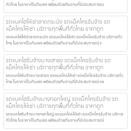
ทั่วไทย ในราคาเป็นกันเอง พร้อมด้วยทีมงานที่มีประสบการณ
รถแบคโฮให้เช่าลาดกระบัง รถแม็คโครรับจ้าง รถ
แม็คโครให้เช่า บริการทุกพื้นที่ทั่วไทย ราคาถูก
รถแบคโฮให้เช่าลาดกระบัง รถแมคโครให้เช่า รถแม็คโครรับจ้าง บริการทั่ว
ไทย ในราคาเป็นกันเอง พร้อมด้วยทีมงานที่มีประสบการณ์ แ
รถแบคโฮรับจ้างบางเสาธง รถแม็คโครรับจ้าง รถ
แม็คโครให้เช่า บริการทุกพื้นที่ทั่วไทย ราคาถูก
รถแบคโฮรับจ้างบางเสาธง รถแมคโครให้เช่า รถแม็คโครรับจ้าง บริการทั่ว
ไทย ในราคาเป็นกันเอง พร้อมด้วยทีมงานที่มีประสบการณ์ แล
รถแบคโฮรับจ้างบางกอกใหญ่ รถแม็คโครรับจ้าง รถ
แม็คโครให้เช่า บริการทุกพื้นที่ทั่วไทย ราคาถูก
รถแบคโฮรับจ้างบางกอกใหญ่ รถแมคโครให้เช่า รถแม็คโครรับจ้าง บริการ
ทั่วไทย ในราคาเป็นกันเอง พร้อมด้วยทีมงานที่มีประสบการณ์