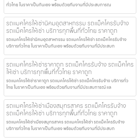
ทั่วไทย ในราคาเป็นกันเอง พร้อมด้วยทีมงานที่มีประสบการณ
รถแมคโครให้เช่านิคมอุตสาหกรรม รถแม็คโครรับจ้าง
รถแม็คโครให้เช่า บริการทุกพื้นที่ทั่วไทย ราคาถูก
รถแมคโครให้เช่านิคมอุตสาหกรรม รถแมคโครให้เช่า รถแม็คโครรับจ้าง
บริการทั่วไทย ในราคาเป็นกันเอง พร้อมด้วยทีมงานที่มีประสบก
รถแมคโครให้เช่าราคาถูก รถแม็คโครรับจ้าง รถแม็คโคร
ให้เช่า บริการทุกพื้นที่ทั่วไทย ราคาถูก
รถแมคโครให้เช่าราคาถูก รถแมคโครให้เช่า รถแม็คโครรับจ้าง บริการทั่ว
ไทย ในราคาเป็นกันเอง พร้อมด้วยทีมงานที่มีประสบการณ์ แล
รถแมคโครให้เช่าเมืองสมุทรสาคร รถแม็คโครรับจ้าง
รถแม็คโครให้เช่า บริการทุกพื้นที่ทั่วไทย ราคาถูก
รถแมคโครให้เช่าเมืองสมุทรสาคร รถแมคโครให้เช่า รถแม็คโครรับจ้าง
บริการทั่วไทย ในราคาเป็นกันเอง พร้อมด้วยทีมงานที่มีประสบก