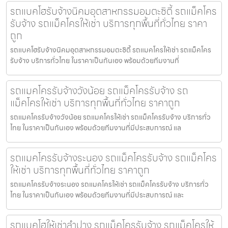
รถแบคโฮรับจ้างนิคมอุตสาหกรรมอมตะซิตี้ รถแม็คโคร
รับจ้าง รถแม็คโครให้เช่า บริการทุกพื้นที่ทั่วไทย ราคา
ถูก
รถแบคโฮรับจ้างนิคมอุตสาหกรรมอมตะซิตี้ รถแมคโครให้เช่า รถแม็คโคร
รับจ้าง บริการทั่วไทย ในราคาเป็นกันเอง พร้อมด้วยทีมงานที่
รถแมคโครรับจ้างวังน้อย รถแม็คโครรับจ้าง รถ
แม็คโครให้เช่า บริการทุกพื้นที่ทั่วไทย ราคาถูก
รถแมคโครรับจ้างวังน้อย รถแมคโครให้เช่า รถแม็คโครรับจ้าง บริการทั่ว
ไทย ในราคาเป็นกันเอง พร้อมด้วยทีมงานที่มีประสบการณ์ แล
รถแมคโครรับจ้างระนอง รถแม็คโครรับจ้าง รถแม็คโคร
ให้เช่า บริการทุกพื้นที่ทั่วไทย ราคาถูก
รถแมคโครรับจ้างระนอง รถแมคโครให้เช่า รถแม็คโครรับจ้าง บริการทั่ว
ไทย ในราคาเป็นกันเอง พร้อมด้วยทีมงานที่มีประสบการณ์ และ
รถแบคโฮให้เช่าลำปาง รถแม็คโครรับจ้าง รถแม็คโครให้