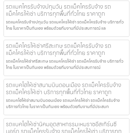
รถแมคโครรับจ้างปทุมวัน รถแม็คโครรับจ้าง รถ
แม็คโครให้เช่า บริการทุกพื้นที่ทั่วไทย ราคาถูก
รถแมคโครรับจ้างปทุมวัน รถแมคโครให้เช่า รถแม็คโครรับจ้าง บริการทั่ว
ไทย ในราคาเป็นกันเอง พร้อมด้วยทีมงานที่มีประสบการณ์ แล
รถแม็คโครให้เช่าศรีสะเกษ รถแม็คโครรับจ้าง รถ
แม็คโครให้เช่า บริการทุกพื้นที่ทั่วไทย ราคาถูก
รถแม็คโครให้เช่าศรีสะเกษ รถแมคโครให้เช่า รถแม็คโครรับจ้าง บริการทั่ว
ไทย ในราคาเป็นกันเอง พร้อมด้วยทีมงานที่มีประสบการณ์
รถแบคโฮให้เช่าสนามบินดอนเมือง รถแม็คโครรับจ้าง
รถแม็คโครให้เช่า บริการทุกพื้นที่ทั่วไทย ราคาถูก
รถแบคโฮให้เช่าสนามบินดอนเมือง รถแมคโครให้เช่า รถแม็คโครรับจ้าง
บริการทั่วไทย ในราคาเป็นกันเอง พร้อมด้วยทีมงานที่มีประสบก
รถแบคโฮให้เช่านิคมอุตสาหกรรมเหมราชอีสเทิร์นซี
บอร์ด รถแม็คโครรับจ้าง รถแม็คโครให้เช่า บริการทุก