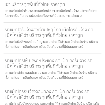
เช่า บริการทุกพื้นที่ทั่วไทย ราคาถูก
รถแบคโฮให้เช่าลำปาง รถแมคโครให้เช่า รถแม็คโครรับจ้าง บริการทั่วไทย
ในราคาเป็นกันเอง พร้อมด้วยทีมงานที่มีประสบการณ์ และ ม
รถแบคโฮรับจ้างวงเวียนใหญ่ รถแม็คโครรับจ้าง รถ
แม็คโครให้เช่า บริการทุกพื้นที่ทั่วไทย ราคาถูก
รถแบคโฮรับจ้างวงเวียนใหญ่ รถแมคโครให้เช่า รถแม็คโครรับจ้าง บริการ
ทั่วไทย ในราคาเป็นกันเอง พร้อมด้วยทีมงานที่มีประสบการณ์
รถแมคโครให้เช่าพระประแดง รถแม็คโครรับจ้าง รถ
แม็คโครให้เช่า บริการทุกพื้นที่ทั่วไทย ราคาถูก
รถแมคโครให้เช่าพระประแดง รถแมคโครให้เช่า รถแม็คโครรับจ้าง บริการ
ทั่วไทย ในราคาเป็นกันเอง พร้อมด้วยทีมงานที่มีประสบการณ์
รถแม็คโครรับจ้างจอมทอง รถแม็คโครรับจ้าง รถ
แม็คโครให้เช่า บริการทุกพื้นที่ทั่วไทย ราคาถูก
รถแม็คโครรับจ้างจอมทอง รถแมคโครให้เช่า รถแม็คโครรับจ้าง บริการทั่ว