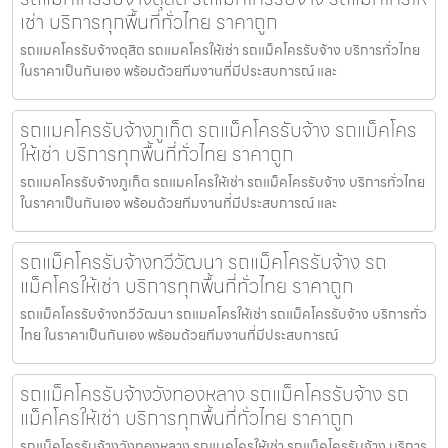
เช่า บริการทุกพื้นที่ทั่วไทย ราคาถูก
รถแมคโครรับจ้างดุสิต รถแมคโครให้เช่า รถแม็คโครรับจ้าง บริการทั่วไทย
ในราคาเป็นกันเอง พร้อมด้วยทีมงานที่มีประสบการณ์ และ
รถแมคโครรับจ้างภูเก็ต รถแม็คโครรับจ้าง รถแม็คโคร
ให้เช่า บริการทุกพื้นที่ทั่วไทย ราคาถูก
รถแมคโครรับจ้างภูเก็ต รถแมคโครให้เช่า รถแม็คโครรับจ้าง บริการทั่วไทย
ในราคาเป็นกันเอง พร้อมด้วยทีมงานที่มีประสบการณ์ และ
รถแม็คโครรับจ้างทวีวัฒนา รถแม็คโครรับจ้าง รถ
แม็คโครให้เช่า บริการทุกพื้นที่ทั่วไทย ราคาถูก
รถแม็คโครรับจ้างทวีวัฒนา รถแมคโครให้เช่า รถแม็คโครรับจ้าง บริการทั่ว
ไทย ในราคาเป็นกันเอง พร้อมด้วยทีมงานที่มีประสบการณ์
รถแม็คโครรับจ้างวังทองหลาง รถแม็คโครรับจ้าง รถ
แม็คโครให้เช่า บริการทุกพื้นที่ทั่วไทย ราคาถูก
รถแม็คโครรับจ้างวังทองหลาง รถแมคโครให้เช่า รถแม็คโครรับจ้าง บริการ