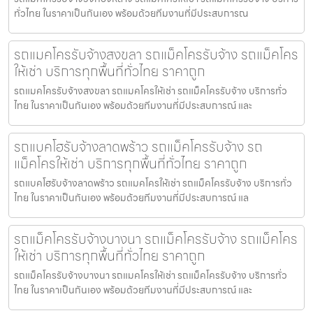
ทั่วไทย ในราคาเป็นกันเอง พร้อมด้วยทีมงานที่มีประสบการณ
รถแมคโครรับจ้างสงขลา รถแม็คโครรับจ้าง รถแม็คโคร
ให้เช่า บริการทุกพื้นที่ทั่วไทย ราคาถูก
รถแมคโครรับจ้างสงขลา รถแมคโครให้เช่า รถแม็คโครรับจ้าง บริการทั่ว
ไทย ในราคาเป็นกันเอง พร้อมด้วยทีมงานที่มีประสบการณ์ และ
รถแบคโฮรับจ้างลาดพร้าว รถแม็คโครรับจ้าง รถ
แม็คโครให้เช่า บริการทุกพื้นที่ทั่วไทย ราคาถูก
รถแบคโฮรับจ้างลาดพร้าว รถแมคโครให้เช่า รถแม็คโครรับจ้าง บริการทั่ว
ไทย ในราคาเป็นกันเอง พร้อมด้วยทีมงานที่มีประสบการณ์ แล
รถแม็คโครรับจ้างบางนา รถแม็คโครรับจ้าง รถแม็คโคร
ให้เช่า บริการทุกพื้นที่ทั่วไทย ราคาถูก
รถแม็คโครรับจ้างบางนา รถแมคโครให้เช่า รถแม็คโครรับจ้าง บริการทั่ว
ไทย ในราคาเป็นกันเอง พร้อมด้วยทีมงานที่มีประสบการณ์ และ