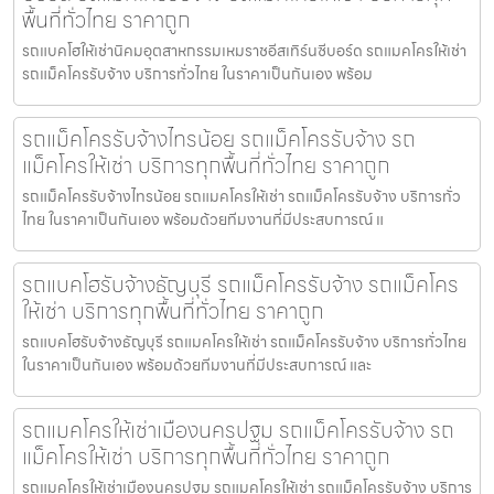
พื้นที่ทั่วไทย ราคาถูก
รถแบคโฮให้เช่านิคมอุตสาหกรรมเหมราชอีสเทิร์นซีบอร์ด รถแมคโครให้เช่า
รถแม็คโครรับจ้าง บริการทั่วไทย ในราคาเป็นกันเอง พร้อม
รถแม็คโครรับจ้างไทรน้อย รถแม็คโครรับจ้าง รถ
แม็คโครให้เช่า บริการทุกพื้นที่ทั่วไทย ราคาถูก
รถแม็คโครรับจ้างไทรน้อย รถแมคโครให้เช่า รถแม็คโครรับจ้าง บริการทั่ว
ไทย ในราคาเป็นกันเอง พร้อมด้วยทีมงานที่มีประสบการณ์ แ
รถแบคโฮรับจ้างธัญบุรี รถแม็คโครรับจ้าง รถแม็คโคร
ให้เช่า บริการทุกพื้นที่ทั่วไทย ราคาถูก
รถแบคโฮรับจ้างธัญบุรี รถแมคโครให้เช่า รถแม็คโครรับจ้าง บริการทั่วไทย
ในราคาเป็นกันเอง พร้อมด้วยทีมงานที่มีประสบการณ์ และ
รถแมคโครให้เช่าเมืองนครปฐม รถแม็คโครรับจ้าง รถ
แม็คโครให้เช่า บริการทุกพื้นที่ทั่วไทย ราคาถูก
รถแมคโครให้เช่าเมืองนครปฐม รถแมคโครให้เช่า รถแม็คโครรับจ้าง บริการ