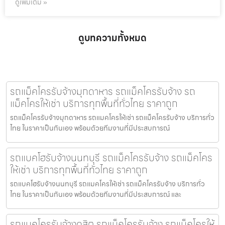
ดูเพิ่มเติม »
ดูบทความทั้งหมด
รถแม็คโครรับจ้างมุกดาหาร รถแม็คโครรับจ้าง รถ
แม็คโครให้เช่า บริการทุกพื้นที่ทั่วไทย ราคาถูก
รถแม็คโครรับจ้างมุกดาหาร รถแมคโครให้เช่า รถแม็คโครรับจ้าง บริการทั่ว
ไทย ในราคาเป็นกันเอง พร้อมด้วยทีมงานที่มีประสบการณ์
รถแบคโฮรับจ้างนนทบุรี รถแม็คโครรับจ้าง รถแม็คโคร
ให้เช่า บริการทุกพื้นที่ทั่วไทย ราคาถูก
รถแบคโฮรับจ้างนนทบุรี รถแมคโครให้เช่า รถแม็คโครรับจ้าง บริการทั่ว
ไทย ในราคาเป็นกันเอง พร้อมด้วยทีมงานที่มีประสบการณ์ และ
รถแมคโครรับจ้างดุสิต รถแม็คโครรับจ้าง รถแม็คโครให้