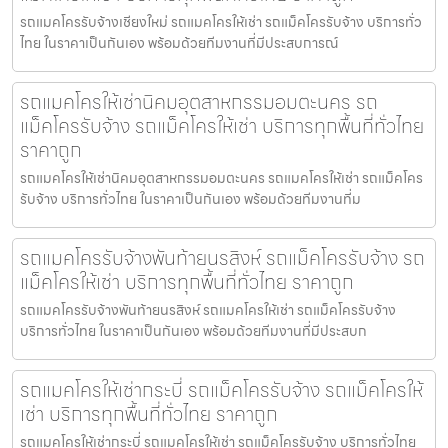
รถแมคโครรับจ้างเชียงใหม่ รถแมคโครให้เช่า รถแม็คโครรับจ้าง บริการทั่ว
ไทย ในราคาเป็นกันเอง พร้อมด้วยทีมงานที่มีประสบการณ์
รถแมคโครให้เช่านิคมอุตสาหกรรมอมตะนคร รถ
แม็คโครรับจ้าง รถแม็คโครให้เช่า บริการทุกพื้นที่ทั่วไทย
ราคาถูก
รถแมคโครให้เช่านิคมอุตสาหกรรมอมตะนคร รถแมคโครให้เช่า รถแม็คโคร
รับจ้าง บริการทั่วไทย ในราคาเป็นกันเอง พร้อมด้วยทีมงานที่ม
รถแมคโครรับจ้างพันท้ายนรสิงห์ รถแม็คโครรับจ้าง รถ
แม็คโครให้เช่า บริการทุกพื้นที่ทั่วไทย ราคาถูก
รถแมคโครรับจ้างพันท้ายนรสิงห์ รถแมคโครให้เช่า รถแม็คโครรับจ้าง
บริการทั่วไทย ในราคาเป็นกันเอง พร้อมด้วยทีมงานที่มีประสบก
รถแมคโครให้เช่ากระบี่ รถแม็คโครรับจ้าง รถแม็คโครให้
เช่า บริการทุกพื้นที่ทั่วไทย ราคาถูก
รถแมคโครให้เช่ากระบี่ รถแมคโครให้เช่า รถแม็คโครรับจ้าง บริการทั่วไทย