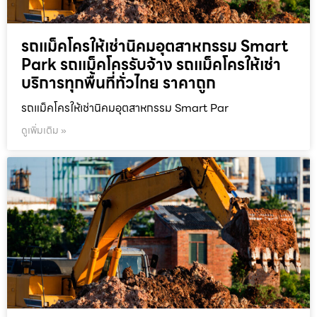
รถแม็คโครให้เช่านิคมอุตสาหกรรม Smart
Park รถแม็คโครรับจ้าง รถแม็คโครให้เช่า
บริการทุกพื้นที่ทั่วไทย ราคาถูก
รถแม็คโครให้เช่านิคมอุตสาหกรรม Smart Par
ดูเพิ่มเติม »