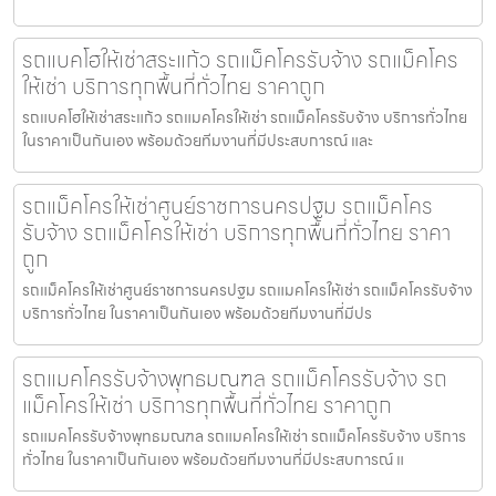
รถแบคโฮให้เช่าสระแก้ว รถแม็คโครรับจ้าง รถแม็คโคร
ให้เช่า บริการทุกพื้นที่ทั่วไทย ราคาถูก
รถแบคโฮให้เช่าสระแก้ว รถแมคโครให้เช่า รถแม็คโครรับจ้าง บริการทั่วไทย
ในราคาเป็นกันเอง พร้อมด้วยทีมงานที่มีประสบการณ์ และ
รถแม็คโครให้เช่าศูนย์ราชการนครปฐม รถแม็คโคร
รับจ้าง รถแม็คโครให้เช่า บริการทุกพื้นที่ทั่วไทย ราคา
ถูก
รถแม็คโครให้เช่าศูนย์ราชการนครปฐม รถแมคโครให้เช่า รถแม็คโครรับจ้าง
บริการทั่วไทย ในราคาเป็นกันเอง พร้อมด้วยทีมงานที่มีปร
รถแมคโครรับจ้างพุทธมณฑล รถแม็คโครรับจ้าง รถ
แม็คโครให้เช่า บริการทุกพื้นที่ทั่วไทย ราคาถูก
รถแมคโครรับจ้างพุทธมณฑล รถแมคโครให้เช่า รถแม็คโครรับจ้าง บริการ
ทั่วไทย ในราคาเป็นกันเอง พร้อมด้วยทีมงานที่มีประสบการณ์ แ