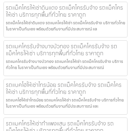
รถแม็คโครให้เช่าดินแดง รถแม็คโครรับจ้าง รถแม็คโคร
ให้เช่า บริการทุกพื้นที่ทั่วไทย ราคาถูก
รถแม็คโครให้เช่าดินแดง รถแมคโครให้เช่า รถแม็คโครรับจ้าง บริการทั่วไทย
ในราคาเป็นกันเอง พร้อมด้วยทีมงานที่มีประสบการณ์ แล
รถแมคโครรับจ้างบางบัวทอง รถแม็คโครรับจ้าง รถ
แม็คโครให้เช่า บริการทุกพื้นที่ทั่วไทย ราคาถูก
รถแมคโครรับจ้างบางบัวทอง รถแมคโครให้เช่า รถแม็คโครรับจ้าง บริการ
ทั่วไทย ในราคาเป็นกันเอง พร้อมด้วยทีมงานที่มีประสบการณ์
รถแบคโฮให้เช่าไทรน้อย รถแม็คโครรับจ้าง รถแม็คโคร
ให้เช่า บริการทุกพื้นที่ทั่วไทย ราคาถูก
รถแบคโฮให้เช่าไทรน้อย รถแมคโครให้เช่า รถแม็คโครรับจ้าง บริการทั่วไทย
ในราคาเป็นกันเอง พร้อมด้วยทีมงานที่มีประสบการณ์ และ
รถแมคโครให้เช่ากำแพงแสน รถแม็คโครรับจ้าง รถ
แม็คโครให้เช่า บริการทุกพื้นที่ทั่วไทย ราคาถูก