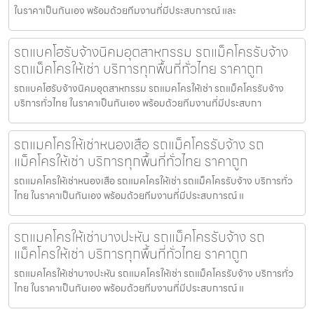
ในราคาเป็นกันเอง พร้อมด้วยทีมงานที่มีประสบการณ์ และ
รถแบคโฮรับจ้างนิคมอุตสาหกรรม รถแม็คโครรับจ้าง
รถแม็คโครให้เช่า บริการทุกพื้นที่ทั่วไทย ราคาถูก
รถแบคโฮรับจ้างนิคมอุตสาหกรรม รถแมคโครให้เช่า รถแม็คโครรับจ้าง
บริการทั่วไทย ในราคาเป็นกันเอง พร้อมด้วยทีมงานที่มีประสบกา
รถแมคโครให้เช่าหนองเสือ รถแม็คโครรับจ้าง รถ
แม็คโครให้เช่า บริการทุกพื้นที่ทั่วไทย ราคาถูก
รถแมคโครให้เช่าหนองเสือ รถแมคโครให้เช่า รถแม็คโครรับจ้าง บริการทั่ว
ไทย ในราคาเป็นกันเอง พร้อมด้วยทีมงานที่มีประสบการณ์ แ
รถแมคโครให้เช่าบางปะหัน รถแม็คโครรับจ้าง รถ
แม็คโครให้เช่า บริการทุกพื้นที่ทั่วไทย ราคาถูก
รถแมคโครให้เช่าบางปะหัน รถแมคโครให้เช่า รถแม็คโครรับจ้าง บริการทั่ว
ไทย ในราคาเป็นกันเอง พร้อมด้วยทีมงานที่มีประสบการณ์ แ