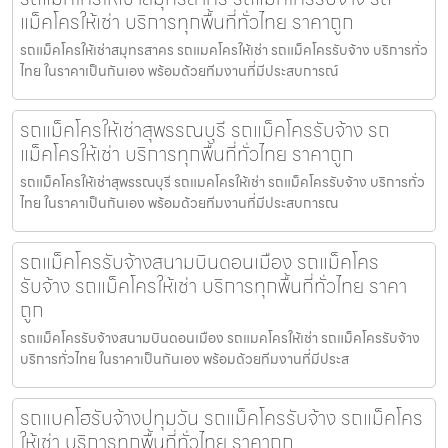
แม็คโครให้เช่า บริการทุกพื้นที่ทั่วไทย ราคาถูก
รถแม็คโครให้เช่าสมุทรสาคร รถแมคโครให้เช่า รถแม็คโครรับจ้าง บริการทั่ว
ไทย ในราคาเป็นกันเอง พร้อมด้วยทีมงานที่มีประสบการณ์
รถแม็คโครให้เช่าสุพรรณบุรี รถแม็คโครรับจ้าง รถ
แม็คโครให้เช่า บริการทุกพื้นที่ทั่วไทย ราคาถูก
รถแม็คโครให้เช่าสุพรรณบุรี รถแมคโครให้เช่า รถแม็คโครรับจ้าง บริการทั่ว
ไทย ในราคาเป็นกันเอง พร้อมด้วยทีมงานที่มีประสบการณ
รถแม็คโครรับจ้างสนามบินดอนเมือง รถแม็คโคร
รับจ้าง รถแม็คโครให้เช่า บริการทุกพื้นที่ทั่วไทย ราคา
ถูก
รถแม็คโครรับจ้างสนามบินดอนเมือง รถแมคโครให้เช่า รถแม็คโครรับจ้าง
บริการทั่วไทย ในราคาเป็นกันเอง พร้อมด้วยทีมงานที่มีประส
รถแบคโฮรับจ้างปทุมวัน รถแม็คโครรับจ้าง รถแม็คโคร
ให้เช่า บริการทุกพื้นที่ทั่วไทย ราคาถูก