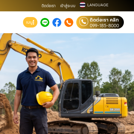
LANGUAGE
ติดต่อเรา
เข้าสู่ระบบ
ติดต่อเรา คลิก
เมนู
099-185-8000