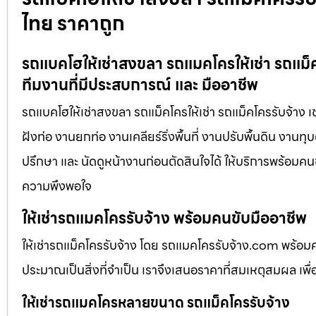
ไทย ราคาถูก
รถแบคโฮให้เช่าสงขลา รถแมคโครให้เช่า รถแม็ค
ทีมงานที่มีประสบการณ์ และ มืออาชีพ
รถแบคโฮให้เช่าสงขลา รถแม็คโครให้เช่า รถแม็คโครรับจ้าง เ
ฝังท่อ งานยกท่อ งานเคลียร์ริ่งพื้นที่ งานปรับพื้นดิน งาน
ปรึกษา และ นัดดูหน้างานก่อนตัดสินใจได้ ให้บริการพร้อมคนข
ความพึงพอใจ
ให้เช่ารถแมคโครรับจ้าง พร้อมคนขับมืออาชีพ
ให้เช่ารถแม็คโครรับจ้าง โดย รถแมคโครรับจ้าง.com พร้อม
ประมาณเป็นสิ่งที่จำเป็น เราจึงเสนอราคาที่สมเหตุสมผล เพื่อใ
ให้เช่ารถแมคโครหลายขนาด รถแม็คโครรับจ้าง