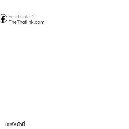
Facebook คลิก
TheThailink.com
แชร์หน้านี้