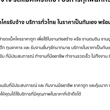
โครรับจ้าง บริการทั่วไทย ในราคาเป็นกันเอง พร้อ
ช่ารถแม็คโครราคาถูก เพื่อใช้ในงานก่อสร้าง หรือ งานถมดิน งาน
ทุบตึก ทุบอาคาร และ รับงานอื่นๆอีกมากมาย บริการในราคาเป็นกันเ
ับ ที่มีประสบการณ์ ทำงานที่มืออาชีพ ทำงานรวดเร็ว ไม่ทิ้งงาน 
คนขับที่มีประสบการณ์ และ ทีมงานมืออาชีพ ราคาถูก และคุ้มมาก
ห้คุณได้ใช้บริการที่มีคุณภาพในราคาที่เข้าถึงได้