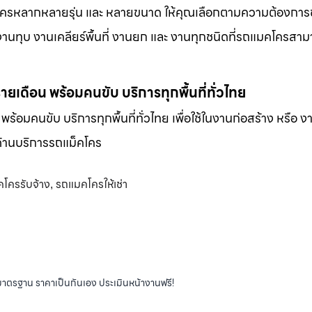
็คโครหลากหลายรุ่น และ หลายขนาด ให้คุณเลือกตามความต้องกา
 งานทุบ งานเคลียร์พื้นที่ งานยก และ งานทุกชนิดที่รถแมคโครสาม
-รายเดือน พร้อมคนขับ บริการทุกพื้นที่ทั่วไทย
น พร้อมคนขับ บริการทุกพื้นที่ทั่วไทย เพื่อใช้ในงานก่อสร้าง หรือ ง
พด้านบริการรถแม็คโคร
โครรับจ้าง
รถแมคโครให้เช่า
,
ได้มาตรฐาน ราคาเป็นกันเอง ประเมินหน้างานฟรี!