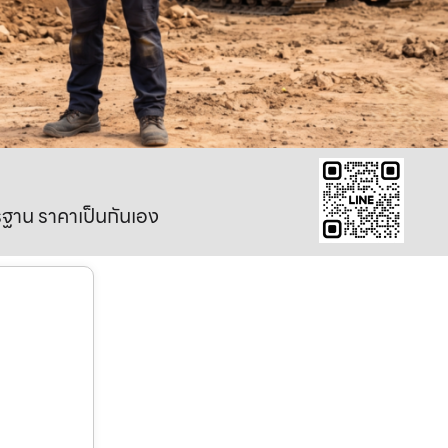
าตรฐาน ราคาเป็นกันเอง