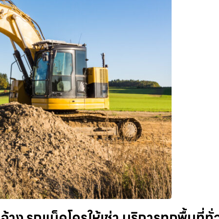
ง รถแม็คโครให้เช่า บริการทุกพื้นที่ทั่