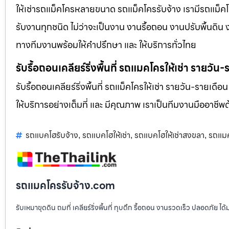
ให้เช่ารถแม็คโครหลายขนาด รถแม็คโครรับจ้าง เรามีรถแม
รับงานทุกชนิด ไม่ว่าจะเป็นงาน งานรื้อถอน งานปรับพื้นดิน
ทางทีมงานพร้อมให้คำปรึกษา และ ให้บริการทั่วไทย
รับรื้อถอนเคลียร์ริ่งพื้นที่ รถแมคโครให้เช่า รายวัน
รับรื้อถอนเคลียร์ริ่งพื้นที่ รถแม็คโครให้เช่า รายวัน-รายเดือ
ให้บริการอย่างเต็มที่ และ มีคุณภาพ เราเป็นทีมงานมืออาชี
รถแบคโฮรับจ้าง
รถแบคโฮให้เช่า
รถแบคโฮให้เช่าสงขลา
รถแมค
,
,
,
รถแมคโครรับจ้าง.com
รับเหมาขุดดิน ถมที่ เคลียร์ริ่งพื้นที่ ทุบตึก รื้อถอน งานรวดเร็ว ปลอดภัย 