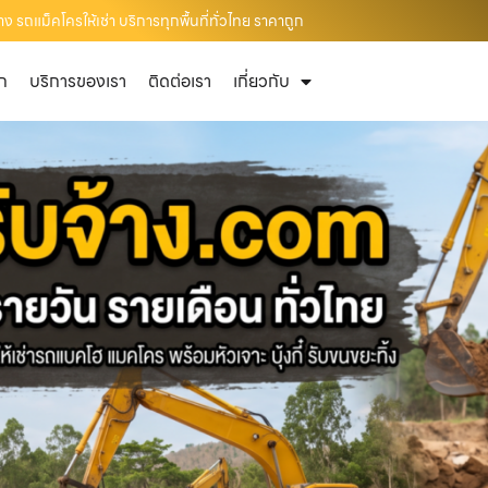
 รถแม็คโครให้เช่า บริการทุกพื้นที่ทั่วไทย ราคาถูก
ัก
บริการของเรา
ติดต่อเรา
เกี่ยวกับ