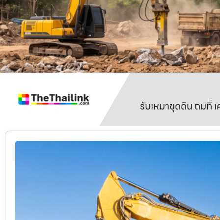
รับเหมาขุดดิน ถมที่ 