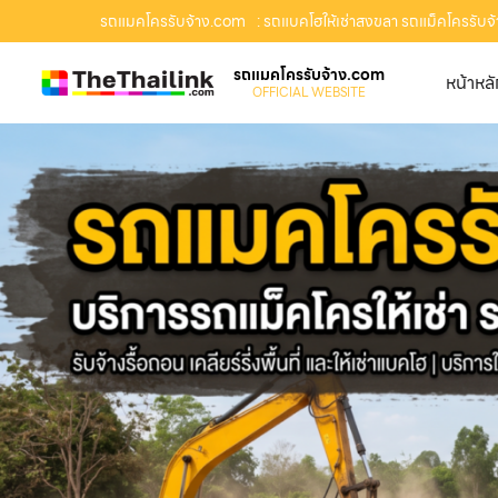
รถแมคโครรับจ้าง.com
: รถแบคโฮให้เช่าสงขลา รถแม็คโครรับจ้าง
รถแมคโครรับจ้าง.com
หน้าหล
OFFICIAL WEBSITE