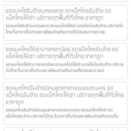
รถแบคโฮรับจ้างนครหลวง รถแม็คโครรับจ้าง รถ
แม็คโครให้เช่า บริการทุกพื้นที่ทั่วไทย ราคาถูก
รถแบคโฮรับจ้างนครหลวง รถแมคโครให้เช่า รถแม็คโครรับจ้าง บริการทั่ว
ไทย ในราคาเป็นกันเอง พร้อมด้วยทีมงานที่มีประสบการณ์ และ
รถแมคโครให้เช่าบางกอกน้อย รถแม็คโครรับจ้าง รถ
แม็คโครให้เช่า บริการทุกพื้นที่ทั่วไทย ราคาถูก
รถแมคโครให้เช่าบางกอกน้อย รถแมคโครให้เช่า รถแม็คโครรับจ้าง บริการ
ทั่วไทย ในราคาเป็นกันเอง พร้อมด้วยทีมงานที่มีประสบการณ์
รถแมคโครรับจ้างนิคมอุตสาหกรรมอมตะนคร รถ
แม็คโครรับจ้าง รถแม็คโครให้เช่า บริการทุกพื้นที่ทั่วไทย
ราคาถูก
รถแมคโครรับจ้างนิคมอุตสาหกรรมอมตะนคร รถแมคโครให้เช่า รถ
แม็คโครรับจ้าง บริการทั่วไทย ในราคาเป็นกันเอง พร้อมด้วยทีมงานที่ม