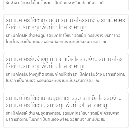
รับจ้าง บริการทั่วไทย ในราคาเป็นกันเอง พร้อมด้วยทีมงานที่
รถแมคโครให้เช่าดอนตูม รถแม็คโครรับจ้าง รถแม็คโคร
ให้เช่า บริการทุกพื้นที่ทั่วไทย ราคาถูก
รถแมคโครให้เช่าดอนตูม รถแมคโครให้เช่า รถแม็คโครรับจ้าง บริการทั่ว
ไทย ในราคาเป็นกันเอง พร้อมด้วยทีมงานที่มีประสบการณ์ และ
รถแมคโครรับจ้างภูเก็ต รถแม็คโครรับจ้าง รถแม็คโคร
ให้เช่า บริการทุกพื้นที่ทั่วไทย ราคาถูก
รถแมคโครรับจ้างภูเก็ต รถแมคโครให้เช่า รถแม็คโครรับจ้าง บริการทั่วไทย
ในราคาเป็นกันเอง พร้อมด้วยทีมงานที่มีประสบการณ์ และ
รถแม็คโครให้เช่านิคมอุตสาหกรรม รถแม็คโครรับจ้าง
รถแม็คโครให้เช่า บริการทุกพื้นที่ทั่วไทย ราคาถูก
รถแม็คโครให้เช่านิคมอุตสาหกรรม รถแมคโครให้เช่า รถแม็คโครรับจ้าง
บริการทั่วไทย ในราคาเป็นกันเอง พร้อมด้วยทีมงานที่มีประสบ