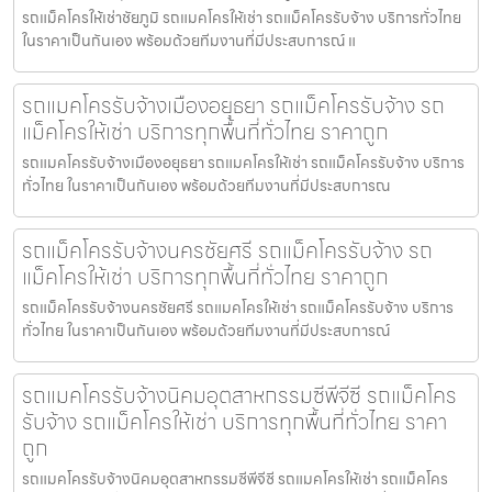
รถแม็คโครให้เช่าชัยภูมิ รถแมคโครให้เช่า รถแม็คโครรับจ้าง บริการทั่วไทย
ในราคาเป็นกันเอง พร้อมด้วยทีมงานที่มีประสบการณ์ แ
รถแมคโครรับจ้างเมืองอยุธยา รถแม็คโครรับจ้าง รถ
แม็คโครให้เช่า บริการทุกพื้นที่ทั่วไทย ราคาถูก
รถแมคโครรับจ้างเมืองอยุธยา รถแมคโครให้เช่า รถแม็คโครรับจ้าง บริการ
ทั่วไทย ในราคาเป็นกันเอง พร้อมด้วยทีมงานที่มีประสบการณ
รถแม็คโครรับจ้างนครชัยศรี รถแม็คโครรับจ้าง รถ
แม็คโครให้เช่า บริการทุกพื้นที่ทั่วไทย ราคาถูก
รถแม็คโครรับจ้างนครชัยศรี รถแมคโครให้เช่า รถแม็คโครรับจ้าง บริการ
ทั่วไทย ในราคาเป็นกันเอง พร้อมด้วยทีมงานที่มีประสบการณ์
รถแมคโครรับจ้างนิคมอุตสาหกรรมซีพีจีซี รถแม็คโคร
รับจ้าง รถแม็คโครให้เช่า บริการทุกพื้นที่ทั่วไทย ราคา
ถูก
รถแมคโครรับจ้างนิคมอุตสาหกรรมซีพีจีซี รถแมคโครให้เช่า รถแม็คโคร