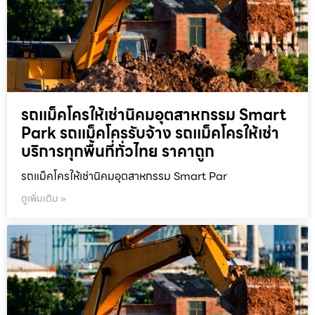
รถแม็คโครให้เช่านิคมอุตสาหกรรม Smart
Park รถแม็คโครรับจ้าง รถแม็คโครให้เช่า
บริการทุกพื้นที่ทั่วไทย ราคาถูก
รถแม็คโครให้เช่านิคมอุตสาหกรรม Smart Par
ดูเพิ่มเติม »