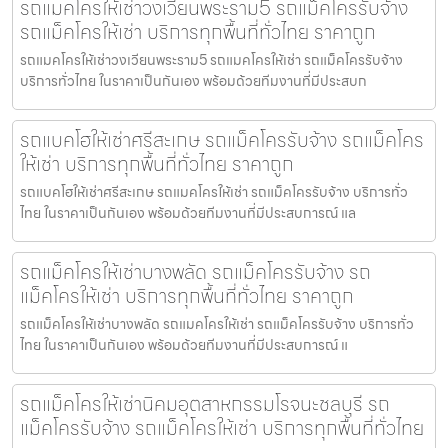
รถแมคโครให้เช่าวงเวียนพระราม5 รถแม็คโครรับจ้าง
รถแม็คโครให้เช่า บริการทุกพื้นที่ทั่วไทย ราคาถูก
รถแมคโครให้เช่าวงเวียนพระราม5 รถแมคโครให้เช่า รถแม็คโครรับจ้าง
บริการทั่วไทย ในราคาเป็นกันเอง พร้อมด้วยทีมงานที่มีประสบก
รถแบคโฮให้เช่าศรีสะเกษ รถแม็คโครรับจ้าง รถแม็คโคร
ให้เช่า บริการทุกพื้นที่ทั่วไทย ราคาถูก
รถแบคโฮให้เช่าศรีสะเกษ รถแมคโครให้เช่า รถแม็คโครรับจ้าง บริการทั่ว
ไทย ในราคาเป็นกันเอง พร้อมด้วยทีมงานที่มีประสบการณ์ แล
รถแม็คโครให้เช่าบางพลัด รถแม็คโครรับจ้าง รถ
แม็คโครให้เช่า บริการทุกพื้นที่ทั่วไทย ราคาถูก
รถแม็คโครให้เช่าบางพลัด รถแมคโครให้เช่า รถแม็คโครรับจ้าง บริการทั่ว
ไทย ในราคาเป็นกันเอง พร้อมด้วยทีมงานที่มีประสบการณ์ แ
รถแม็คโครให้เช่านิคมอุตสาหกรรมโรจนะชลบุรี รถ
แม็คโครรับจ้าง รถแม็คโครให้เช่า บริการทุกพื้นที่ทั่วไทย