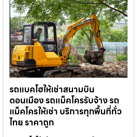
รถแบคโฮให้เช่าสนามบิน
ดอนเมือง รถแม็คโครรับจ้าง รถ
แม็คโครให้เช่า บริการทุกพื้นที่ทั่ว
ไทย ราคาถูก