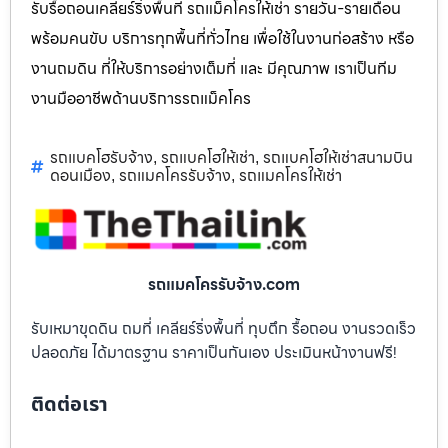
รับรื้อถอนเคลียร์ริ่งพื้นที่ รถแม็คโครให้เช่า รายวัน-รายเดือน
พร้อมคนขับ บริการทุกพื้นที่ทั่วไทย เพื่อใช้ในงานก่อสร้าง หรือ
งานถมดิน ที่ให้บริการอย่างเต็มที่ และ มีคุณภาพ เราเป็นทีม
งานมืออาชีพด้านบริการรถแม็คโคร
รถแบคโฮรับจ้าง
รถแบคโฮให้เช่า
รถแบคโฮให้เช่าสนามบิน
,
,
ดอนเมือง
รถแมคโครรับจ้าง
รถแมคโครให้เช่า
,
,
รถแมคโครรับจ้าง.com
รับเหมาขุดดิน ถมที่ เคลียร์ริ่งพื้นที่ ทุบตึก รื้อถอน งานรวดเร็ว
ปลอดภัย ได้มาตรฐาน ราคาเป็นกันเอง ประเมินหน้างานฟรี!
ติดต่อเรา