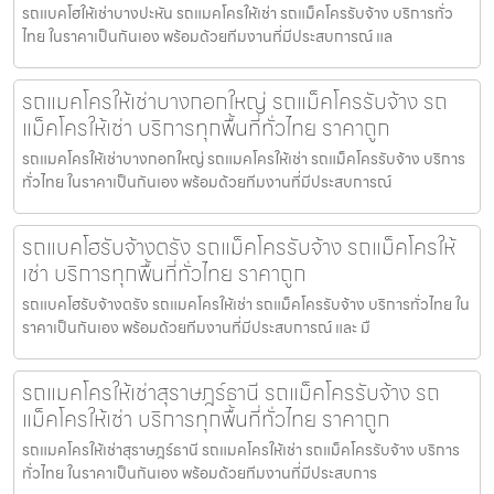
รถแบคโฮให้เช่าบางปะหัน รถแมคโครให้เช่า รถแม็คโครรับจ้าง บริการทั่ว
ไทย ในราคาเป็นกันเอง พร้อมด้วยทีมงานที่มีประสบการณ์ แล
รถแมคโครให้เช่าบางกอกใหญ่ รถแม็คโครรับจ้าง รถ
แม็คโครให้เช่า บริการทุกพื้นที่ทั่วไทย ราคาถูก
รถแมคโครให้เช่าบางกอกใหญ่ รถแมคโครให้เช่า รถแม็คโครรับจ้าง บริการ
ทั่วไทย ในราคาเป็นกันเอง พร้อมด้วยทีมงานที่มีประสบการณ์
รถแบคโฮรับจ้างตรัง รถแม็คโครรับจ้าง รถแม็คโครให้
เช่า บริการทุกพื้นที่ทั่วไทย ราคาถูก
รถแบคโฮรับจ้างตรัง รถแมคโครให้เช่า รถแม็คโครรับจ้าง บริการทั่วไทย ใน
ราคาเป็นกันเอง พร้อมด้วยทีมงานที่มีประสบการณ์ และ มื
รถแมคโครให้เช่าสุราษฎร์ธานี รถแม็คโครรับจ้าง รถ
แม็คโครให้เช่า บริการทุกพื้นที่ทั่วไทย ราคาถูก
รถแมคโครให้เช่าสุราษฎร์ธานี รถแมคโครให้เช่า รถแม็คโครรับจ้าง บริการ
ทั่วไทย ในราคาเป็นกันเอง พร้อมด้วยทีมงานที่มีประสบการ