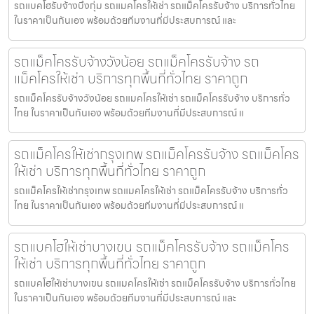
รถแบคโฮรับจ้างบึงกุ่ม รถแมคโครให้เช่า รถแม็คโครรับจ้าง บริการทั่วไทย
ในราคาเป็นกันเอง พร้อมด้วยทีมงานที่มีประสบการณ์ และ
รถแม็คโครรับจ้างวังน้อย รถแม็คโครรับจ้าง รถ
แม็คโครให้เช่า บริการทุกพื้นที่ทั่วไทย ราคาถูก
รถแม็คโครรับจ้างวังน้อย รถแมคโครให้เช่า รถแม็คโครรับจ้าง บริการทั่ว
ไทย ในราคาเป็นกันเอง พร้อมด้วยทีมงานที่มีประสบการณ์ แ
รถแม็คโครให้เช่ากรุงเทพ รถแม็คโครรับจ้าง รถแม็คโคร
ให้เช่า บริการทุกพื้นที่ทั่วไทย ราคาถูก
รถแม็คโครให้เช่ากรุงเทพ รถแมคโครให้เช่า รถแม็คโครรับจ้าง บริการทั่ว
ไทย ในราคาเป็นกันเอง พร้อมด้วยทีมงานที่มีประสบการณ์ แ
รถแบคโฮให้เช่าบางเขน รถแม็คโครรับจ้าง รถแม็คโคร
ให้เช่า บริการทุกพื้นที่ทั่วไทย ราคาถูก
รถแบคโฮให้เช่าบางเขน รถแมคโครให้เช่า รถแม็คโครรับจ้าง บริการทั่วไทย
ในราคาเป็นกันเอง พร้อมด้วยทีมงานที่มีประสบการณ์ และ