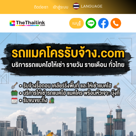
LANGUAGE
ติดต่อเรา
เข้าสู่ระบบ
เมนู