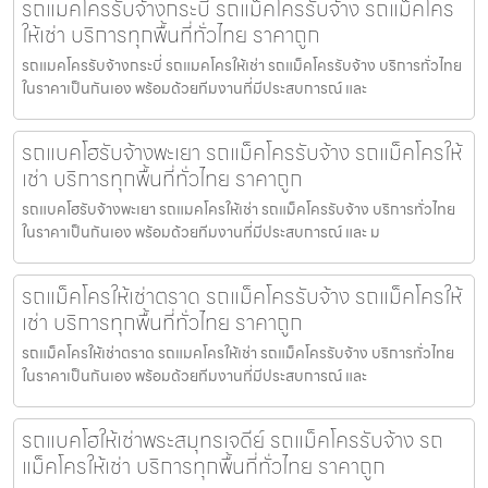
รถแมคโครรับจ้างกระบี่ รถแม็คโครรับจ้าง รถแม็คโคร
ให้เช่า บริการทุกพื้นที่ทั่วไทย ราคาถูก
รถแมคโครรับจ้างกระบี่ รถแมคโครให้เช่า รถแม็คโครรับจ้าง บริการทั่วไทย
ในราคาเป็นกันเอง พร้อมด้วยทีมงานที่มีประสบการณ์ และ
รถแบคโฮรับจ้างพะเยา รถแม็คโครรับจ้าง รถแม็คโครให้
เช่า บริการทุกพื้นที่ทั่วไทย ราคาถูก
รถแบคโฮรับจ้างพะเยา รถแมคโครให้เช่า รถแม็คโครรับจ้าง บริการทั่วไทย
ในราคาเป็นกันเอง พร้อมด้วยทีมงานที่มีประสบการณ์ และ ม
รถแม็คโครให้เช่าตราด รถแม็คโครรับจ้าง รถแม็คโครให้
เช่า บริการทุกพื้นที่ทั่วไทย ราคาถูก
รถแม็คโครให้เช่าตราด รถแมคโครให้เช่า รถแม็คโครรับจ้าง บริการทั่วไทย
ในราคาเป็นกันเอง พร้อมด้วยทีมงานที่มีประสบการณ์ และ
รถแบคโฮให้เช่าพระสมุทรเจดีย์ รถแม็คโครรับจ้าง รถ
แม็คโครให้เช่า บริการทุกพื้นที่ทั่วไทย ราคาถูก