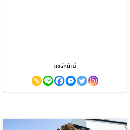
แชร์หน้านี้