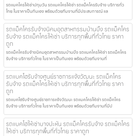
รถแมคโครให้เช่าปทุมวัน รถแมคโครให้เช่า รถแม็คโครรับจ้าง บริการทั่ว
ไทย ในราคาเป็นกันเอง พร้อมด้วยทีมงานที่มีประสบการณ์ แล
รถแม็คโครรับจ้างนิคมอุตสาหกรรมบ้านบึง รถแม็คโคร
รับจ้าง รถแม็คโครให้เช่า บริการทุกพื้นที่ทั่วไทย ราคา
ถูก
รถแม็คโครรับจ้างนิคมอุตสาหกรรมบ้านบึง รถแมคโครให้เช่า รถแม็คโคร
รับจ้าง บริการทั่วไทย ในราคาเป็นกันเอง พร้อมด้วยทีมงานที่
รถแบคโฮรับจ้างศูนย์ราชการแจ้งวัฒนะ รถแม็คโคร
รับจ้าง รถแม็คโครให้เช่า บริการทุกพื้นที่ทั่วไทย ราคา
ถูก
รถแบคโฮรับจ้างศูนย์ราชการแจ้งวัฒนะ รถแมคโครให้เช่า รถแม็คโคร
รับจ้าง บริการทั่วไทย ในราคาเป็นกันเอง พร้อมด้วยทีมงานที่มีป
รถแบคโฮให้เช่าบางปะหัน รถแม็คโครรับจ้าง รถแม็คโคร
ให้เช่า บริการทุกพื้นที่ทั่วไทย ราคาถูก