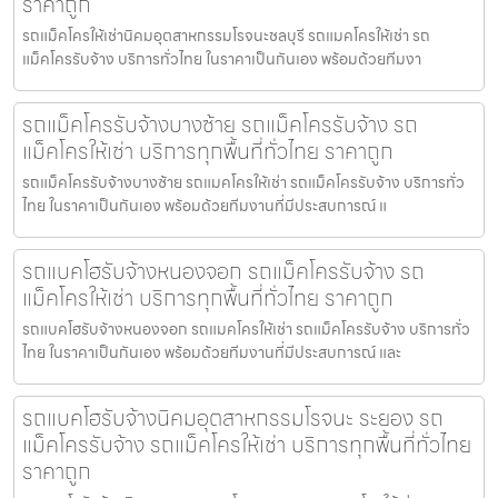
ราคาถูก
รถแม็คโครให้เช่านิคมอุตสาหกรรมโรจนะชลบุรี รถแมคโครให้เช่า รถ
แม็คโครรับจ้าง บริการทั่วไทย ในราคาเป็นกันเอง พร้อมด้วยทีมงา
รถแม็คโครรับจ้างบางซ้าย รถแม็คโครรับจ้าง รถ
แม็คโครให้เช่า บริการทุกพื้นที่ทั่วไทย ราคาถูก
รถแม็คโครรับจ้างบางซ้าย รถแมคโครให้เช่า รถแม็คโครรับจ้าง บริการทั่ว
ไทย ในราคาเป็นกันเอง พร้อมด้วยทีมงานที่มีประสบการณ์ แ
รถแบคโฮรับจ้างหนองจอก รถแม็คโครรับจ้าง รถ
แม็คโครให้เช่า บริการทุกพื้นที่ทั่วไทย ราคาถูก
รถแบคโฮรับจ้างหนองจอก รถแมคโครให้เช่า รถแม็คโครรับจ้าง บริการทั่ว
ไทย ในราคาเป็นกันเอง พร้อมด้วยทีมงานที่มีประสบการณ์ และ
รถแบคโฮรับจ้างนิคมอุตสาหกรรมโรจนะ ระยอง รถ
แม็คโครรับจ้าง รถแม็คโครให้เช่า บริการทุกพื้นที่ทั่วไทย
ราคาถูก