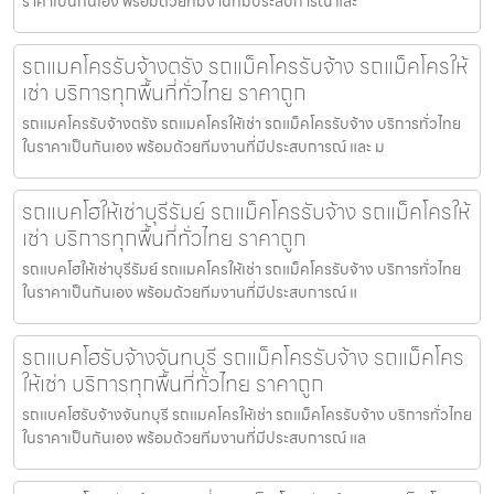
ราคาเป็นกันเอง พร้อมด้วยทีมงานที่มีประสบการณ์ และ
รถแมคโครรับจ้างตรัง รถแม็คโครรับจ้าง รถแม็คโครให้
เช่า บริการทุกพื้นที่ทั่วไทย ราคาถูก
รถแมคโครรับจ้างตรัง รถแมคโครให้เช่า รถแม็คโครรับจ้าง บริการทั่วไทย
ในราคาเป็นกันเอง พร้อมด้วยทีมงานที่มีประสบการณ์ และ ม
รถแบคโฮให้เช่าบุรีรัมย์ รถแม็คโครรับจ้าง รถแม็คโครให้
เช่า บริการทุกพื้นที่ทั่วไทย ราคาถูก
รถแบคโฮให้เช่าบุรีรัมย์ รถแมคโครให้เช่า รถแม็คโครรับจ้าง บริการทั่วไทย
ในราคาเป็นกันเอง พร้อมด้วยทีมงานที่มีประสบการณ์ แ
รถแบคโฮรับจ้างจันทบุรี รถแม็คโครรับจ้าง รถแม็คโคร
ให้เช่า บริการทุกพื้นที่ทั่วไทย ราคาถูก
รถแบคโฮรับจ้างจันทบุรี รถแมคโครให้เช่า รถแม็คโครรับจ้าง บริการทั่วไทย
ในราคาเป็นกันเอง พร้อมด้วยทีมงานที่มีประสบการณ์ แล