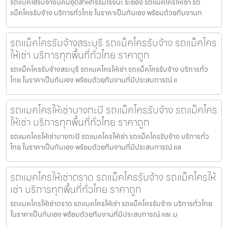
รถแบคโฮรับจ้างนิคมอุตสาหกรรมโรจนะ ระยอง รถแมคโครให้เช่า รถ
แม็คโครรับจ้าง บริการทั่วไทย ในราคาเป็นกันเอง พร้อมด้วยทีมงานท
รถแม็คโครรับจ้างสระบุรี รถแม็คโครรับจ้าง รถแม็คโคร
ให้เช่า บริการทุกพื้นที่ทั่วไทย ราคาถูก
รถแม็คโครรับจ้างสระบุรี รถแมคโครให้เช่า รถแม็คโครรับจ้าง บริการทั่ว
ไทย ในราคาเป็นกันเอง พร้อมด้วยทีมงานที่มีประสบการณ์ แ
รถแมคโครให้เช่าบางกะปิ รถแม็คโครรับจ้าง รถแม็คโคร
ให้เช่า บริการทุกพื้นที่ทั่วไทย ราคาถูก
รถแมคโครให้เช่าบางกะปิ รถแมคโครให้เช่า รถแม็คโครรับจ้าง บริการทั่ว
ไทย ในราคาเป็นกันเอง พร้อมด้วยทีมงานที่มีประสบการณ์ แล
รถแมคโครให้เช่าตราด รถแม็คโครรับจ้าง รถแม็คโครให้
เช่า บริการทุกพื้นที่ทั่วไทย ราคาถูก
รถแมคโครให้เช่าตราด รถแมคโครให้เช่า รถแม็คโครรับจ้าง บริการทั่วไทย
ในราคาเป็นกันเอง พร้อมด้วยทีมงานที่มีประสบการณ์ และ ม