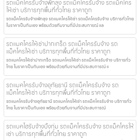
รถแม็คโครรับจ้างพัทลุง รถแม็คโครรับจ้าง รถแม็คโคร
ให้เช่า บริการทุกพื้นที่ทั่วไทย ราคาถูก
รถแม็คโครรับจ้างพัทลุง รถแมคโครให้เช่า รถแม็คโครรับจ้าง บริการทั่วไทย
ในราคาเป็นกันเอง พร้อมด้วยทีมงานที่มีประสบการณ์ แล
รถแมคโครให้เช่าปากเกร็ด รถแม็คโครรับจ้าง รถ
แม็คโครให้เช่า บริการทุกพื้นที่ทั่วไทย ราคาถูก
รถแมคโครให้เช่าปากเกร็ด รถแมคโครให้เช่า รถแม็คโครรับจ้าง บริการทั่ว
ไทย ในราคาเป็นกันเอง พร้อมด้วยทีมงานที่มีประสบการณ์ แ
รถแมคโครรับจ้างอุทัยธานี รถแม็คโครรับจ้าง รถ
แม็คโครให้เช่า บริการทุกพื้นที่ทั่วไทย ราคาถูก
รถแมคโครรับจ้างอุทัยธานี รถแมคโครให้เช่า รถแม็คโครรับจ้าง บริการทั่ว
ไทย ในราคาเป็นกันเอง พร้อมด้วยทีมงานที่มีประสบการณ์
รถแบคโฮรับจ้างบึงกุ่ม รถแม็คโครรับจ้าง รถแม็คโครให้
เช่า บริการทุกพื้นที่ทั่วไทย ราคาถูก