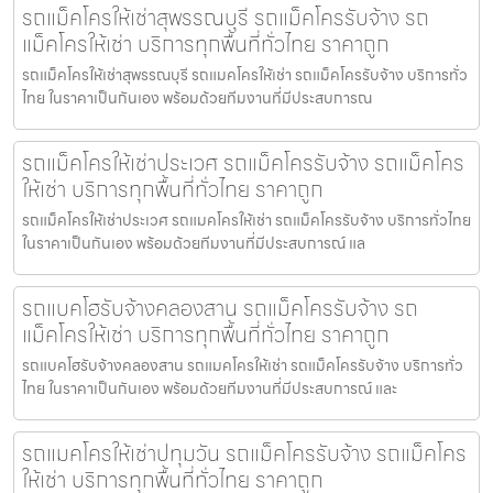
รถแม็คโครให้เช่าสุพรรณบุรี รถแม็คโครรับจ้าง รถ
แม็คโครให้เช่า บริการทุกพื้นที่ทั่วไทย ราคาถูก
รถแม็คโครให้เช่าสุพรรณบุรี รถแมคโครให้เช่า รถแม็คโครรับจ้าง บริการทั่ว
ไทย ในราคาเป็นกันเอง พร้อมด้วยทีมงานที่มีประสบการณ
รถแม็คโครให้เช่าประเวศ รถแม็คโครรับจ้าง รถแม็คโคร
ให้เช่า บริการทุกพื้นที่ทั่วไทย ราคาถูก
รถแม็คโครให้เช่าประเวศ รถแมคโครให้เช่า รถแม็คโครรับจ้าง บริการทั่วไทย
ในราคาเป็นกันเอง พร้อมด้วยทีมงานที่มีประสบการณ์ แล
รถแบคโฮรับจ้างคลองสาน รถแม็คโครรับจ้าง รถ
แม็คโครให้เช่า บริการทุกพื้นที่ทั่วไทย ราคาถูก
รถแบคโฮรับจ้างคลองสาน รถแมคโครให้เช่า รถแม็คโครรับจ้าง บริการทั่ว
ไทย ในราคาเป็นกันเอง พร้อมด้วยทีมงานที่มีประสบการณ์ และ
รถแมคโครให้เช่าปทุมวัน รถแม็คโครรับจ้าง รถแม็คโคร
ให้เช่า บริการทุกพื้นที่ทั่วไทย ราคาถูก