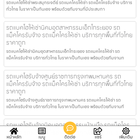
รถแบคโฮให้เช่าพระสมุทรเจดีย์ รถแมคโครให้เช่า รถแม็คโครรับจ้าง บริการ
ทั่วไทย ในราคาเป็นกันเอง พร้อมด้วยทีมงานที่มีประสบกา
รถแบคโฮให้เช่านิคมอุตสาหกรรมเอ็กโกระยอง รถ
แม็คโครรับจ้าง รถแม็คโครให้เช่า บริการทุกพื้นที่ทั่วไทย
ราคาถูก
รถแบคโฮให้เช่านิคมอุตสาหกรรมเอ็กโกระยอง รถแมคโครให้เช่า รถ
แม็คโครรับจ้าง บริการทั่วไทย ในราคาเป็นกันเอง พร้อมด้วยทีมงานท
รถแบคโฮรับจ้างศูนย์ราชการกรุงเทพมหานคร รถ
แม็คโครรับจ้าง รถแม็คโครให้เช่า บริการทุกพื้นที่ทั่วไทย
ราคาถูก
รถแบคโฮรับจ้างศูนย์ราชการกรุงเทพมหานคร รถแมคโครให้เช่า รถ
แม็คโครรับจ้าง บริการทั่วไทย ในราคาเป็นกันเอง พร้อมด้วยทีมงานที
รถแบคโฮรับจ้างนิคมอุตสาหกรรมบ้านบึง รถแม็คโคร
รับจ้าง รถแม็คโครให้เช่า บริการทุกพื้นที่ทั่วไทย ราคา
หน้าหลัก
เมนู
ติดต่อ
แชร์
เพิ่มเติม