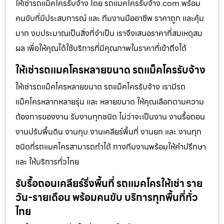
ให้เช่ารถแม็คโครรับจ้าง โดย รถแมคโครรับจ้าง.com พร้อม
คนขับที่มีประสบการณ์ และ ทีมงานมืออาชีพ ราคาถูก และคุ้ม
มาก งบประมาณเป็นสิ่งที่จำเป็น เราจึงเสนอราคาที่สมเหตุสม
ผล เพื่อให้คุณได้ใช้บริการที่มีคุณภาพในราคาที่เข้าถึงได้
ให้เช่ารถแมคโครหลายขนาด รถแม็คโครรับจ้าง
ให้เช่ารถแม็คโครหลายขนาด รถแม็คโครรับจ้าง เรามีรถ
แม็คโครหลากหลายรุ่น และ หลายขนาด ให้คุณเลือกตามความ
ต้องการของงาน รับงานทุกชนิด ไม่ว่าจะเป็นงาน งานรื้อถอน
งานปรับพื้นดิน งานทุบ งานเคลียร์พื้นที่ งานยก และ งานทุก
ชนิดที่รถแมคโครสามารถทำได้ ทางทีมงานพร้อมให้คำปรึกษา
และ ให้บริการทั่วไทย
รับรื้อถอนเคลียร์ริ่งพื้นที่ รถแมคโครให้เช่า ราย
วัน-รายเดือน พร้อมคนขับ บริการทุกพื้นที่ทั่ว
ไทย