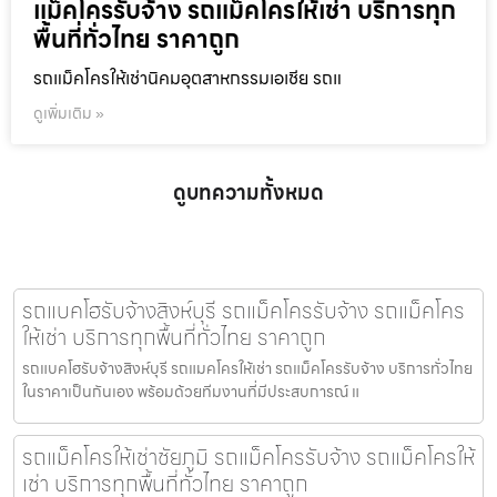
แม็คโครรับจ้าง รถแม็คโครให้เช่า บริการทุก
พื้นที่ทั่วไทย ราคาถูก
รถแม็คโครให้เช่านิคมอุตสาหกรรมเอเชีย รถแ
ดูเพิ่มเติม »
ดูบทความทั้งหมด
รถแบคโฮรับจ้างสิงห์บุรี รถแม็คโครรับจ้าง รถแม็คโคร
ให้เช่า บริการทุกพื้นที่ทั่วไทย ราคาถูก
รถแบคโฮรับจ้างสิงห์บุรี รถแมคโครให้เช่า รถแม็คโครรับจ้าง บริการทั่วไทย
ในราคาเป็นกันเอง พร้อมด้วยทีมงานที่มีประสบการณ์ แ
รถแม็คโครให้เช่าชัยภูมิ รถแม็คโครรับจ้าง รถแม็คโครให้
เช่า บริการทุกพื้นที่ทั่วไทย ราคาถูก