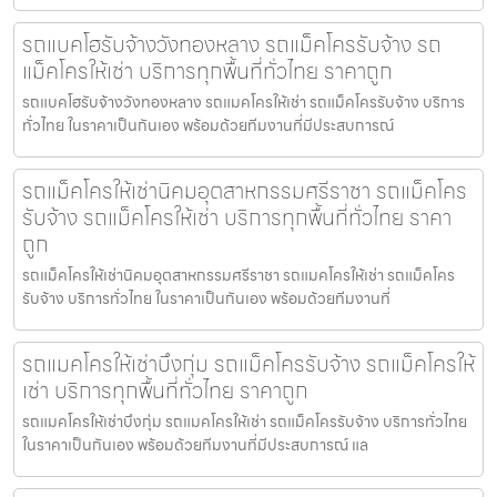
รถแบคโฮรับจ้างวังทองหลาง รถแม็คโครรับจ้าง รถ
แม็คโครให้เช่า บริการทุกพื้นที่ทั่วไทย ราคาถูก
รถแบคโฮรับจ้างวังทองหลาง รถแมคโครให้เช่า รถแม็คโครรับจ้าง บริการ
ทั่วไทย ในราคาเป็นกันเอง พร้อมด้วยทีมงานที่มีประสบการณ์
รถแม็คโครให้เช่านิคมอุตสาหกรรมศรีราชา รถแม็คโคร
รับจ้าง รถแม็คโครให้เช่า บริการทุกพื้นที่ทั่วไทย ราคา
ถูก
รถแม็คโครให้เช่านิคมอุตสาหกรรมศรีราชา รถแมคโครให้เช่า รถแม็คโคร
รับจ้าง บริการทั่วไทย ในราคาเป็นกันเอง พร้อมด้วยทีมงานที่
รถแมคโครให้เช่าบึงกุ่ม รถแม็คโครรับจ้าง รถแม็คโครให้
เช่า บริการทุกพื้นที่ทั่วไทย ราคาถูก
รถแมคโครให้เช่าบึงกุ่ม รถแมคโครให้เช่า รถแม็คโครรับจ้าง บริการทั่วไทย
ในราคาเป็นกันเอง พร้อมด้วยทีมงานที่มีประสบการณ์ แล