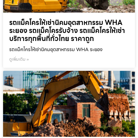
รถแม็คโครให้เช่านิคมอุตสาหกรรม WHA
ระยอง รถแม็คโครรับจ้าง รถแม็คโครให้เช่า
บริการทุกพื้นที่ทั่วไทย ราคาถูก
รถแม็คโครให้เช่านิคมอุตสาหกรรม WHA ระยอง
ดูเพิ่มเติม »