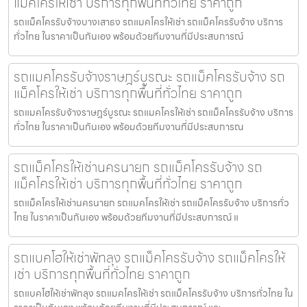
แม็คโครให้เช่า บริการทุกพื้นที่ทั่วไทย ราคาถูก
รถแม็คโครรับจ้างบางเสาธง รถแมคโครให้เช่า รถแม็คโครรับจ้าง บริการ
ทั่วไทย ในราคาเป็นกันเอง พร้อมด้วยทีมงานที่มีประสบการณ์
รถแมคโครรับจ้างราษฎร์บูรณะ รถแม็คโครรับจ้าง รถ
แม็คโครให้เช่า บริการทุกพื้นที่ทั่วไทย ราคาถูก
รถแมคโครรับจ้างราษฎร์บูรณะ รถแมคโครให้เช่า รถแม็คโครรับจ้าง บริการ
ทั่วไทย ในราคาเป็นกันเอง พร้อมด้วยทีมงานที่มีประสบการณ
รถแม็คโครให้เช่านครนายก รถแม็คโครรับจ้าง รถ
แม็คโครให้เช่า บริการทุกพื้นที่ทั่วไทย ราคาถูก
รถแม็คโครให้เช่านครนายก รถแมคโครให้เช่า รถแม็คโครรับจ้าง บริการทั่ว
ไทย ในราคาเป็นกันเอง พร้อมด้วยทีมงานที่มีประสบการณ์ แ
รถแบคโฮให้เช่าพัทลุง รถแม็คโครรับจ้าง รถแม็คโครให้
เช่า บริการทุกพื้นที่ทั่วไทย ราคาถูก
รถแบคโฮให้เช่าพัทลุง รถแมคโครให้เช่า รถแม็คโครรับจ้าง บริการทั่วไทย ใน