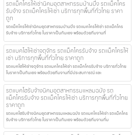
รถแม็คโครให้เช่านิคมอุตสาหกรรมบ้านบึง รถแม็คโคร
รับจ้าง รถแม็คโครให้เช่า บริการทุกพื้นที่ทั่วไทย ราคา
ถูก
รถแม็คโครให้เช่านิคมอุตสาหกรรมบ้านบึง รถแมคโครให้เช่า รถแม็คโคร
รับจ้าง บริการทั่วไทย ในราคาเป็นกันเอง พร้อมด้วยทีมงานที่
รถแบคโฮให้เช่าจตุจักร รถแม็คโครรับจ้าง รถแม็คโครให้
เช่า บริการทุกพื้นที่ทั่วไทย ราคาถูก
รถแบคโฮให้เช่าจตุจักร รถแมคโครให้เช่า รถแม็คโครรับจ้าง บริการทั่วไทย
ในราคาเป็นกันเอง พร้อมด้วยทีมงานที่มีประสบการณ์ และ
รถแบคโฮรับจ้างนิคมอุตสาหกรรมแหลมฉบัง รถ
แม็คโครรับจ้าง รถแม็คโครให้เช่า บริการทุกพื้นที่ทั่วไทย
ราคาถูก
รถแบคโฮรับจ้างนิคมอุตสาหกรรมแหลมฉบัง รถแมคโครให้เช่า รถแม็คโคร
รับจ้าง บริการทั่วไทย ในราคาเป็นกันเอง พร้อมด้วยทีมงานที่ม