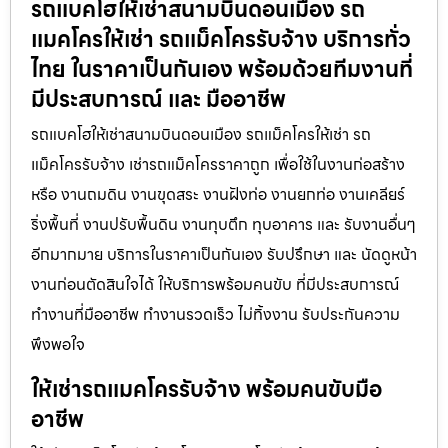
รถแบคโฮให้เช่าสนามบินดอนเมือง รถ
แมคโครให้เช่า รถแม็คโครรับจ้าง บริการทั่ว
ไทย ในราคาเป็นกันเอง พร้อมด้วยทีมงานที่
มีประสบการณ์ และ มืออาชีพ
รถแบคโฮให้เช่าสนามบินดอนเมือง รถแม็คโครให้เช่า รถ
แม็คโครรับจ้าง เช่ารถแม็คโครราคาถูก เพื่อใช้ในงานก่อสร้าง
หรือ งานถมดิน งานขุดสระ งานฝังท่อ งานยกท่อ งานเคลียร์
ริ่งพื้นที่ งานปรับพื้นดิน งานทุบตึก ทุบอาคาร และ รับงานอื่นๆ
อีกมากมาย บริการในราคาเป็นกันเอง รับปรึกษา และ นัดดูหน้า
งานก่อนตัดสินใจได้ ให้บริการพร้อมคนขับ ที่มีประสบการณ์
ทำงานที่มืออาชีพ ทำงานรวดเร็ว ไม่ทิ้งงาน รับประกันความ
พึงพอใจ
ให้เช่ารถแมคโครรับจ้าง พร้อมคนขับมือ
อาชีพ