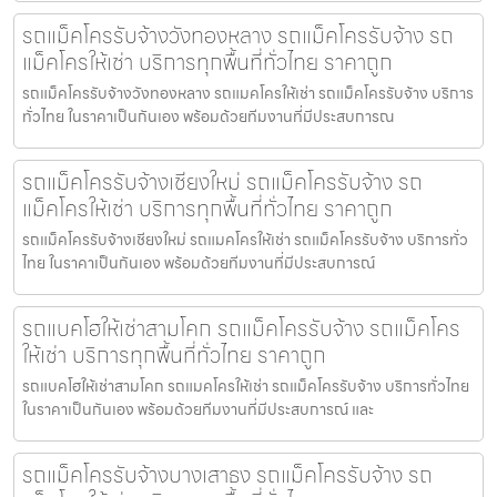
รถแม็คโครรับจ้างวังทองหลาง รถแม็คโครรับจ้าง รถ
แม็คโครให้เช่า บริการทุกพื้นที่ทั่วไทย ราคาถูก
รถแม็คโครรับจ้างวังทองหลาง รถแมคโครให้เช่า รถแม็คโครรับจ้าง บริการ
ทั่วไทย ในราคาเป็นกันเอง พร้อมด้วยทีมงานที่มีประสบการณ
รถแม็คโครรับจ้างเชียงใหม่ รถแม็คโครรับจ้าง รถ
แม็คโครให้เช่า บริการทุกพื้นที่ทั่วไทย ราคาถูก
รถแม็คโครรับจ้างเชียงใหม่ รถแมคโครให้เช่า รถแม็คโครรับจ้าง บริการทั่ว
ไทย ในราคาเป็นกันเอง พร้อมด้วยทีมงานที่มีประสบการณ์
รถแบคโฮให้เช่าสามโคก รถแม็คโครรับจ้าง รถแม็คโคร
ให้เช่า บริการทุกพื้นที่ทั่วไทย ราคาถูก
รถแบคโฮให้เช่าสามโคก รถแมคโครให้เช่า รถแม็คโครรับจ้าง บริการทั่วไทย
ในราคาเป็นกันเอง พร้อมด้วยทีมงานที่มีประสบการณ์ และ
รถแม็คโครรับจ้างบางเสาธง รถแม็คโครรับจ้าง รถ