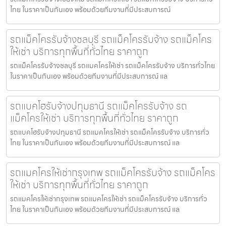
ไทย ในราคาเป็นกันเอง พร้อมด้วยทีมงานที่มีประสบการณ์
รถแม็คโครรับจ้างชลบุรี รถแม็คโครรับจ้าง รถแม็คโคร
ให้เช่า บริการทุกพื้นที่ทั่วไทย ราคาถูก
รถแม็คโครรับจ้างชลบุรี รถแมคโครให้เช่า รถแม็คโครรับจ้าง บริการทั่วไทย
ในราคาเป็นกันเอง พร้อมด้วยทีมงานที่มีประสบการณ์ แล
รถแบคโฮรับจ้างปทุมธานี รถแม็คโครรับจ้าง รถ
แม็คโครให้เช่า บริการทุกพื้นที่ทั่วไทย ราคาถูก
รถแบคโฮรับจ้างปทุมธานี รถแมคโครให้เช่า รถแม็คโครรับจ้าง บริการทั่ว
ไทย ในราคาเป็นกันเอง พร้อมด้วยทีมงานที่มีประสบการณ์ แล
รถแมคโครให้เช่ากรุงเทพ รถแม็คโครรับจ้าง รถแม็คโคร
ให้เช่า บริการทุกพื้นที่ทั่วไทย ราคาถูก
รถแมคโครให้เช่ากรุงเทพ รถแมคโครให้เช่า รถแม็คโครรับจ้าง บริการทั่ว
ไทย ในราคาเป็นกันเอง พร้อมด้วยทีมงานที่มีประสบการณ์ แล