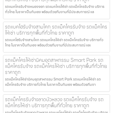
รถแมคโครรับจ้างหนองจอก รถแมคโครให้เช่า รถแม็คโครรับจ้าง บริการ
ทั่วไทย ในราคาเป็นกันเอง พร้อมด้วยทีมงานที่มีประสบการณ์ แล
รถแบคโฮรับจ้างสามโคก รถแม็คโครรับจ้าง รถแม็คโคร
ให้เช่า บริการทุกพื้นที่ทั่วไทย ราคาถูก
รถแบคโฮรับจ้างสามโคก รถแมคโครให้เช่า รถแม็คโครรับจ้าง บริการทั่ว
ไทย ในราคาเป็นกันเอง พร้อมด้วยทีมงานที่มีประสบการณ์ และ
รถแม็คโครให้เช่านิคมอุตสาหกรรม Smart Park รถ
แม็คโครรับจ้าง รถแม็คโครให้เช่า บริการทุกพื้นที่ทั่วไทย
ราคาถูก
รถแม็คโครให้เช่านิคมอุตสาหกรรม Smart Park รถแมคโครให้เช่า รถ
แม็คโครรับจ้าง บริการทั่วไทย ในราคาเป็นกันเอง พร้อมด้วยทีมงา
รถแม็คโครรับจ้างลาดบัวหลวง รถแม็คโครรับจ้าง รถ
แม็คโครให้เช่า บริการทุกพื้นที่ทั่วไทย ราคาถูก
รถแม็คโครรับจ้างลาดบัวหลวง รถแมคโครให้เช่า รถแม็คโครรับจ้าง บริการ