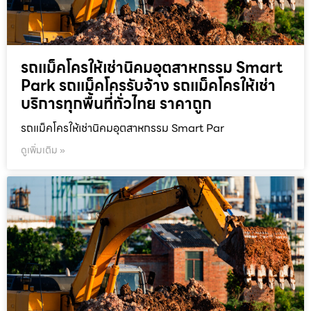
รถแม็คโครให้เช่านิคมอุตสาหกรรม Smart
Park รถแม็คโครรับจ้าง รถแม็คโครให้เช่า
บริการทุกพื้นที่ทั่วไทย ราคาถูก
รถแม็คโครให้เช่านิคมอุตสาหกรรม Smart Par
ดูเพิ่มเติม »