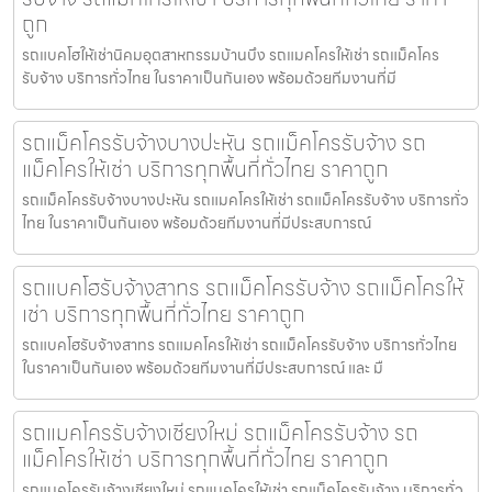
ถูก
รถแบคโฮให้เช่านิคมอุตสาหกรรมบ้านบึง รถแมคโครให้เช่า รถแม็คโคร
รับจ้าง บริการทั่วไทย ในราคาเป็นกันเอง พร้อมด้วยทีมงานที่มี
รถแม็คโครรับจ้างบางปะหัน รถแม็คโครรับจ้าง รถ
แม็คโครให้เช่า บริการทุกพื้นที่ทั่วไทย ราคาถูก
รถแม็คโครรับจ้างบางปะหัน รถแมคโครให้เช่า รถแม็คโครรับจ้าง บริการทั่ว
ไทย ในราคาเป็นกันเอง พร้อมด้วยทีมงานที่มีประสบการณ์
รถแบคโฮรับจ้างสาทร รถแม็คโครรับจ้าง รถแม็คโครให้
เช่า บริการทุกพื้นที่ทั่วไทย ราคาถูก
รถแบคโฮรับจ้างสาทร รถแมคโครให้เช่า รถแม็คโครรับจ้าง บริการทั่วไทย
ในราคาเป็นกันเอง พร้อมด้วยทีมงานที่มีประสบการณ์ และ มื
รถแมคโครรับจ้างเชียงใหม่ รถแม็คโครรับจ้าง รถ
แม็คโครให้เช่า บริการทุกพื้นที่ทั่วไทย ราคาถูก
รถแมคโครรับจ้างเชียงใหม่ รถแมคโครให้เช่า รถแม็คโครรับจ้าง บริการทั่ว