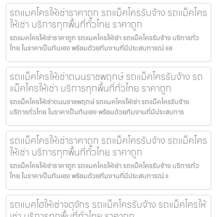
รถแมคโครให้เช่าราคาถูก รถแม็คโครรับจ้าง รถแม็คโคร
ให้เช่า บริการทุกพื้นที่ทั่วไทย ราคาถูก
รถแมคโครให้เช่าราคาถูก รถแมคโครให้เช่า รถแม็คโครรับจ้าง บริการทั่ว
ไทย ในราคาเป็นกันเอง พร้อมด้วยทีมงานที่มีประสบการณ์ แล
รถแม็คโครให้เช่าถนนราชพฤกษ์ รถแม็คโครรับจ้าง รถ
แม็คโครให้เช่า บริการทุกพื้นที่ทั่วไทย ราคาถูก
รถแม็คโครให้เช่าถนนราชพฤกษ์ รถแมคโครให้เช่า รถแม็คโครรับจ้าง
บริการทั่วไทย ในราคาเป็นกันเอง พร้อมด้วยทีมงานที่มีประสบการ
รถแม็คโครให้เช่าราคาถูก รถแม็คโครรับจ้าง รถแม็คโคร
ให้เช่า บริการทุกพื้นที่ทั่วไทย ราคาถูก
รถแม็คโครให้เช่าราคาถูก รถแมคโครให้เช่า รถแม็คโครรับจ้าง บริการทั่ว
ไทย ในราคาเป็นกันเอง พร้อมด้วยทีมงานที่มีประสบการณ์ แ
รถแบคโฮให้เช่าจตุจักร รถแม็คโครรับจ้าง รถแม็คโครให้
เช่า บริการทุกพื้นที่ทั่วไทย ราคาถูก