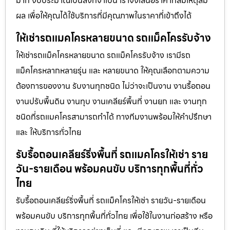
มาก งบประมาณเป็นสิ่งที่จำเป็น เราจึงเสนอราคาที่สมเหตุสม
ผล เพื่อให้คุณได้ใช้บริการที่มีคุณภาพในราคาที่เข้าถึงได้
ให้เช่ารถแมคโครหลายขนาด รถแม็คโครรับจ้าง
ให้เช่ารถแม็คโครหลายขนาด รถแม็คโครรับจ้าง เรามีรถ
แม็คโครหลากหลายรุ่น และ หลายขนาด ให้คุณเลือกตามความ
ต้องการของงาน รับงานทุกชนิด ไม่ว่าจะเป็นงาน งานรื้อถอน
งานปรับพื้นดิน งานทุบ งานเคลียร์พื้นที่ งานยก และ งานทุก
ชนิดที่รถแมคโครสามารถทำได้ ทางทีมงานพร้อมให้คำปรึกษา
และ ให้บริการทั่วไทย
รับรื้อถอนเคลียร์ริ่งพื้นที่ รถแมคโครให้เช่า ราย
วัน-รายเดือน พร้อมคนขับ บริการทุกพื้นที่ทั่ว
ไทย
รับรื้อถอนเคลียร์ริ่งพื้นที่ รถแม็คโครให้เช่า รายวัน-รายเดือน
พร้อมคนขับ บริการทุกพื้นที่ทั่วไทย เพื่อใช้ในงานก่อสร้าง หรือ