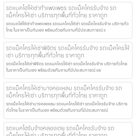
รถแบคโฮให้เช่ากำแพงเพชร รถแม็คโครรับจ้าง รถ
แม็คโครให้เช่า บริการทุกพื้นที่ทั่วไทย ราคาถูก
รถแบคโฮให้เช่ากำแพงเพชร รถแมคโครให้เช่า รถแม็คโครรับจ้าง บริการทั่ว
ไทย ในราคาเป็นกันเอง พร้อมด้วยทีมงานที่มีประสบการณ์ แ
รถแม็คโครให้เช่าพิจิตร รถแม็คโครรับจ้าง รถแม็คโครให้
เช่า บริการทุกพื้นที่ทั่วไทย ราคาถูก
รถแม็คโครให้เช่าพิจิตร รถแมคโครให้เช่า รถแม็คโครรับจ้าง บริการทั่วไทย
ในราคาเป็นกันเอง พร้อมด้วยทีมงานที่มีประสบการณ์ แล
รถแม็คโครให้เช่าบางคอแหลม รถแม็คโครรับจ้าง รถ
แม็คโครให้เช่า บริการทุกพื้นที่ทั่วไทย ราคาถูก
รถแม็คโครให้เช่าบางคอแหลม รถแมคโครให้เช่า รถแม็คโครรับจ้าง บริการ
ทั่วไทย ในราคาเป็นกันเอง พร้อมด้วยทีมงานที่มีประสบการณ์
รถแบคโฮรับจ้างคลองเตย รถแม็คโครรับจ้าง รถ
แม็คโครให้เช่า บริการทุกพื้นที่ทั่วไทย ราคาถูก