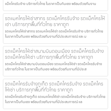
แม็คโครรับจ้าง บริการทั่วไทย ในราคาเป็นกันเอง พร้อมด้วยทีมงาน
รถแมคโครให้เช่าสาทร รถแม็คโครรับจ้าง รถแม็คโครให้
เช่า บริการทุกพื้นที่ทั่วไทย ราคาถูก
รถแมคโครให้เช่าสาทร รถแมคโครให้เช่า รถแม็คโครรับจ้าง บริการทั่วไทย
ในราคาเป็นกันเอง พร้อมด้วยทีมงานที่มีประสบการณ์ และ ม
รถแม็คโครให้เช่าสนามบินดอนเมือง รถแม็คโครรับจ้าง
รถแม็คโครให้เช่า บริการทุกพื้นที่ทั่วไทย ราคาถูก
รถแม็คโครให้เช่าสนามบินดอนเมือง รถแมคโครให้เช่า รถแม็คโครรับจ้าง
บริการทั่วไทย ในราคาเป็นกันเอง พร้อมด้วยทีมงานที่มีประส
รถแม็คโครรับจ้างภูเก็ต รถแม็คโครรับจ้าง รถแม็คโคร
ให้เช่า บริการทุกพื้นที่ทั่วไทย ราคาถูก
รถแม็คโครรับจ้างภูเก็ต รถแมคโครให้เช่า รถแม็คโครรับจ้าง บริการทั่วไทย
ในราคาเป็นกันเอง พร้อมด้วยทีมงานที่มีประสบการณ์ แล