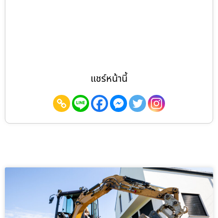
แชร์หน้านี้