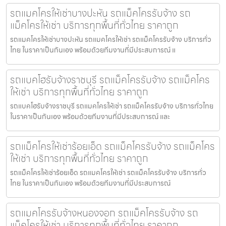
รถแมคโครให้เช่าบางปะหัน รถแม็คโครรับจ้าง รถ
แม็คโครให้เช่า บริการทุกพื้นที่ทั่วไทย ราคาถูก
รถแมคโครให้เช่าบางปะหัน รถแมคโครให้เช่า รถแม็คโครรับจ้าง บริการทั่ว
ไทย ในราคาเป็นกันเอง พร้อมด้วยทีมงานที่มีประสบการณ์ แ
รถแบคโฮรับจ้างราชบุรี รถแม็คโครรับจ้าง รถแม็คโคร
ให้เช่า บริการทุกพื้นที่ทั่วไทย ราคาถูก
รถแบคโฮรับจ้างราชบุรี รถแมคโครให้เช่า รถแม็คโครรับจ้าง บริการทั่วไทย
ในราคาเป็นกันเอง พร้อมด้วยทีมงานที่มีประสบการณ์ และ
รถแม็คโครให้เช่าร้อยเอ็ด รถแม็คโครรับจ้าง รถแม็คโคร
ให้เช่า บริการทุกพื้นที่ทั่วไทย ราคาถูก
รถแม็คโครให้เช่าร้อยเอ็ด รถแมคโครให้เช่า รถแม็คโครรับจ้าง บริการทั่ว
ไทย ในราคาเป็นกันเอง พร้อมด้วยทีมงานที่มีประสบการณ์
รถแมคโครรับจ้างหนองจอก รถแม็คโครรับจ้าง รถ
แม็คโครให้เช่า บริการทุกพื้นที่ทั่วไทย ราคาถูก