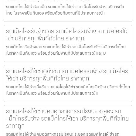
รถแมคโครให้เช่าร้อยเอ็ด รถแมคโครให้เช่า รถแม็คโครรับจ้าง บริการทั่ว
ไทย ในราคาเป็นกันเอง พร้อมด้วยทีมงานที่มีประสบการณ์ แ
รถแม็คโครรับจ้างเลย รถแม็คโครรับจ้าง รถแม็คโครให้
เช่า บริการทุกพื้นที่ทั่วไทย ราคาถูก
รถแม็คโครรับจ้างเลย รถแมคโครให้เช่า รถแม็คโครรับจ้าง บริการทั่วไทย
ในราคาเป็นกันเอง พร้อมด้วยทีมงานที่มีประสบการณ์ และ ม
รถแมคโครให้เช่าตลิ่งชัน รถแม็คโครรับจ้าง รถแม็คโคร
ให้เช่า บริการทุกพื้นที่ทั่วไทย ราคาถูก
รถแมคโครให้เช่าตลิ่งชัน รถแมคโครให้เช่า รถแม็คโครรับจ้าง บริการทั่วไทย
ในราคาเป็นกันเอง พร้อมด้วยทีมงานที่มีประสบการณ์ แ
รถแมคโครให้เช่านิคมอุตสาหกรรมโรจนะ ระยอง รถ
แม็คโครรับจ้าง รถแม็คโครให้เช่า บริการทุกพื้นที่ทั่วไทย
ราคาถูก
รถแมคโครให้เช่านิคมอุตสาหกรรมโรจนะ ระยอง รถแมคโครให้เช่า รถ