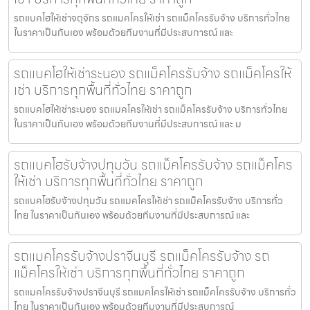
รถแบคโฮให้เช่าจตุจักร รถแมคโครให้เช่า รถแม็คโครรับจ้าง บริการทั่วไทย
ในราคาเป็นกันเอง พร้อมด้วยทีมงานที่มีประสบการณ์ และ
รถแบคโฮให้เช่าระนอง รถแม็คโครรับจ้าง รถแม็คโครให้
เช่า บริการทุกพื้นที่ทั่วไทย ราคาถูก
รถแบคโฮให้เช่าระนอง รถแมคโครให้เช่า รถแม็คโครรับจ้าง บริการทั่วไทย
ในราคาเป็นกันเอง พร้อมด้วยทีมงานที่มีประสบการณ์ และ ม
รถแบคโฮรับจ้างปทุมวัน รถแม็คโครรับจ้าง รถแม็คโคร
ให้เช่า บริการทุกพื้นที่ทั่วไทย ราคาถูก
รถแบคโฮรับจ้างปทุมวัน รถแมคโครให้เช่า รถแม็คโครรับจ้าง บริการทั่ว
ไทย ในราคาเป็นกันเอง พร้อมด้วยทีมงานที่มีประสบการณ์ และ
รถแมคโครรับจ้างปราจีนบุรี รถแม็คโครรับจ้าง รถ
แม็คโครให้เช่า บริการทุกพื้นที่ทั่วไทย ราคาถูก
รถแมคโครรับจ้างปราจีนบุรี รถแมคโครให้เช่า รถแม็คโครรับจ้าง บริการทั่ว
ไทย ในราคาเป็นกันเอง พร้อมด้วยทีมงานที่มีประสบการณ์