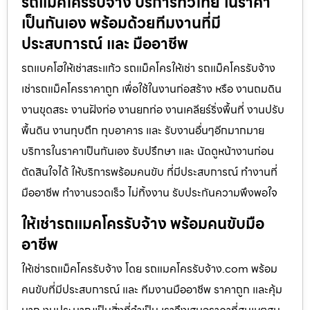
รถแม็คโครรับจ้าง บริการทั่วไทย ในราคา
เป็นกันเอง พร้อมด้วยทีมงานที่มี
ประสบการณ์ และ มืออาชีพ
รถแบคโฮให้เช่าสระแก้ว รถแม็คโครให้เช่า รถแม็คโครรับจ้าง
เช่ารถแม็คโครราคาถูก เพื่อใช้ในงานก่อสร้าง หรือ งานถมดิน
งานขุดสระ งานฝังท่อ งานยกท่อ งานเคลียร์ริ่งพื้นที่ งานปรับ
พื้นดิน งานทุบตึก ทุบอาคาร และ รับงานอื่นๆอีกมากมาย
บริการในราคาเป็นกันเอง รับปรึกษา และ นัดดูหน้างานก่อน
ตัดสินใจได้ ให้บริการพร้อมคนขับ ที่มีประสบการณ์ ทำงานที่
มืออาชีพ ทำงานรวดเร็ว ไม่ทิ้งงาน รับประกันความพึงพอใจ
ให้เช่ารถแมคโครรับจ้าง พร้อมคนขับมือ
อาชีพ
ให้เช่ารถแม็คโครรับจ้าง โดย รถแมคโครรับจ้าง.com พร้อม
คนขับที่มีประสบการณ์ และ ทีมงานมืออาชีพ ราคาถูก และคุ้ม