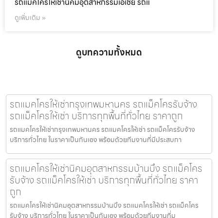
รถแม็คโครให้เช่านิคมอุตสาหกรรมเอเชีย รถแ
ดูเพิ่มเติม »
ดูบทความทั้งหมด
รถแมคโครให้เช่ากรุงเทพมหานคร รถแม็คโครรับจ้าง
รถแม็คโครให้เช่า บริการทุกพื้นที่ทั่วไทย ราคาถูก
รถแมคโครให้เช่ากรุงเทพมหานคร รถแมคโครให้เช่า รถแม็คโครรับจ้าง
บริการทั่วไทย ในราคาเป็นกันเอง พร้อมด้วยทีมงานที่มีประสบกา
รถแมคโครให้เช่านิคมอุตสาหกรรมบ้านบึง รถแม็คโคร
รับจ้าง รถแม็คโครให้เช่า บริการทุกพื้นที่ทั่วไทย ราคา
ถูก
รถแมคโครให้เช่านิคมอุตสาหกรรมบ้านบึง รถแมคโครให้เช่า รถแม็คโคร
รับจ้าง บริการทั่วไทย ในราคาเป็นกันเอง พร้อมด้วยทีมงานที่ม