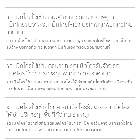
รถแมคโครให้เช่านิคมอุตสาหกรรมมาบตาพุด รถ
แม็คโครรับจ้าง รถแม็คโครให้เช่า บริการทุกพื้นที่ทั่วไทย
ราคาถูก
รถแมคโครให้เช่านิคมอุตสาหกรรมมาบตาพุด รถแมคโครให้เช่า รถแม็คโคร
รับจ้าง บริการทั่วไทย ในราคาเป็นกันเอง พร้อมด้วยทีมงานที่
รถแม็คโครให้เช่านครนายก รถแม็คโครรับจ้าง รถ
แม็คโครให้เช่า บริการทุกพื้นที่ทั่วไทย ราคาถูก
รถแม็คโครให้เช่านครนายก รถแมคโครให้เช่า รถแม็คโครรับจ้าง บริการทั่ว
ไทย ในราคาเป็นกันเอง พร้อมด้วยทีมงานที่มีประสบการณ์ แ
รถแมคโครให้เช่าสุโขทัย รถแม็คโครรับจ้าง รถแม็คโคร
ให้เช่า บริการทุกพื้นที่ทั่วไทย ราคาถูก
รถแมคโครให้เช่าสุโขทัย รถแมคโครให้เช่า รถแม็คโครรับจ้าง บริการทั่วไทย
ในราคาเป็นกันเอง พร้อมด้วยทีมงานที่มีประสบการณ์ แล