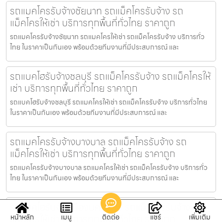
รถแมคโครรับจ้างชัยนาท รถแม็คโครรับจ้าง รถ
แม็คโครให้เช่า บริการทุกพื้นที่ทั่วไทย ราคาถูก
รถแมคโครรับจ้างชัยนาท รถแมคโครให้เช่า รถแม็คโครรับจ้าง บริการทั่ว
ไทย ในราคาเป็นกันเอง พร้อมด้วยทีมงานที่มีประสบการณ์ และ
รถแบคโฮรับจ้างชลบุรี รถแม็คโครรับจ้าง รถแม็คโครให้
เช่า บริการทุกพื้นที่ทั่วไทย ราคาถูก
รถแบคโฮรับจ้างชลบุรี รถแมคโครให้เช่า รถแม็คโครรับจ้าง บริการทั่วไทย
ในราคาเป็นกันเอง พร้อมด้วยทีมงานที่มีประสบการณ์ และ
รถแมคโครรับจ้างบางบาล รถแม็คโครรับจ้าง รถ
แม็คโครให้เช่า บริการทุกพื้นที่ทั่วไทย ราคาถูก
รถแมคโครรับจ้างบางบาล รถแมคโครให้เช่า รถแม็คโครรับจ้าง บริการทั่ว
ไทย ในราคาเป็นกันเอง พร้อมด้วยทีมงานที่มีประสบการณ์ และ
รถแบคโฮรับจ้างเมืองนครปฐม รถแม็คโครรับจ้าง รถ
แม็คโครให้เช่า บริการทุกพื้นที่ทั่วไทย ราคาถูก
หน้าหลัก
เมนู
ติดต่อ
แชร์
เพิ่มเติม