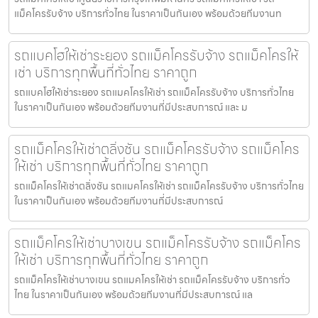
แม็คโครรับจ้าง บริการทั่วไทย ในราคาเป็นกันเอง พร้อมด้วยทีมงานท
รถแบคโฮให้เช่าระยอง รถแม็คโครรับจ้าง รถแม็คโครให้
เช่า บริการทุกพื้นที่ทั่วไทย ราคาถูก
รถแบคโฮให้เช่าระยอง รถแมคโครให้เช่า รถแม็คโครรับจ้าง บริการทั่วไทย
ในราคาเป็นกันเอง พร้อมด้วยทีมงานที่มีประสบการณ์ และ ม
รถแม็คโครให้เช่าตลิ่งชัน รถแม็คโครรับจ้าง รถแม็คโคร
ให้เช่า บริการทุกพื้นที่ทั่วไทย ราคาถูก
รถแม็คโครให้เช่าตลิ่งชัน รถแมคโครให้เช่า รถแม็คโครรับจ้าง บริการทั่วไทย
ในราคาเป็นกันเอง พร้อมด้วยทีมงานที่มีประสบการณ์
รถแม็คโครให้เช่าบางเขน รถแม็คโครรับจ้าง รถแม็คโคร
ให้เช่า บริการทุกพื้นที่ทั่วไทย ราคาถูก
รถแม็คโครให้เช่าบางเขน รถแมคโครให้เช่า รถแม็คโครรับจ้าง บริการทั่ว
ไทย ในราคาเป็นกันเอง พร้อมด้วยทีมงานที่มีประสบการณ์ แล