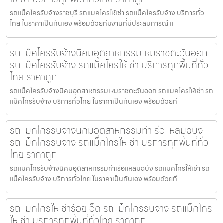
รถแม็คโครรับจ้างราชบุรี รถแมคโครให้เช่า รถแม็คโครรับจ้าง บริการทั่ว
ไทย ในราคาเป็นกันเอง พร้อมด้วยทีมงานที่มีประสบการณ์ แ
รถแม็คโครรับจ้างนิคมอุตสาหกรรมเหมราชตะวันออก
รถแม็คโครรับจ้าง รถแม็คโครให้เช่า บริการทุกพื้นที่ทั่ว
ไทย ราคาถูก
รถแม็คโครรับจ้างนิคมอุตสาหกรรมเหมราชตะวันออก รถแมคโครให้เช่า รถ
แม็คโครรับจ้าง บริการทั่วไทย ในราคาเป็นกันเอง พร้อมด้วยที
รถแมคโครรับจ้างนิคมอุตสาหกรรมท่าเรือแหลมฉบัง
รถแม็คโครรับจ้าง รถแม็คโครให้เช่า บริการทุกพื้นที่ทั่ว
ไทย ราคาถูก
รถแมคโครรับจ้างนิคมอุตสาหกรรมท่าเรือแหลมฉบัง รถแมคโครให้เช่า รถ
แม็คโครรับจ้าง บริการทั่วไทย ในราคาเป็นกันเอง พร้อมด้วยที
รถแมคโครให้เช่าร้อยเอ็ด รถแม็คโครรับจ้าง รถแม็คโคร
ให้เช่า บริการทุกพื้นที่ทั่วไทย ราคาถูก