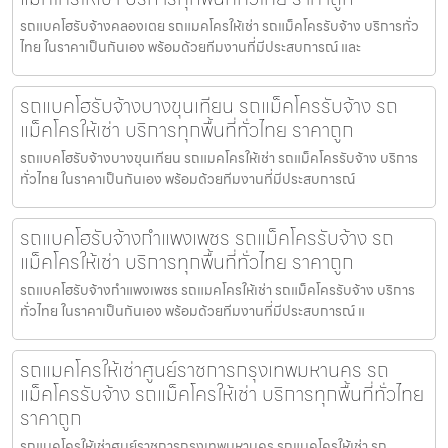
รถแบคโฮรับจ้างคลองเตย รถแมคโครให้เช่า รถแม็คโครรับจ้าง บริการทั่ว
ไทย ในราคาเป็นกันเอง พร้อมด้วยทีมงานที่มีประสบการณ์ และ
รถแบคโฮรับจ้างบางขุนเทียน รถแม็คโครรับจ้าง รถ
แม็คโครให้เช่า บริการทุกพื้นที่ทั่วไทย ราคาถูก
รถแบคโฮรับจ้างบางขุนเทียน รถแมคโครให้เช่า รถแม็คโครรับจ้าง บริการ
ทั่วไทย ในราคาเป็นกันเอง พร้อมด้วยทีมงานที่มีประสบการณ์
รถแบคโฮรับจ้างกำแพงเพชร รถแม็คโครรับจ้าง รถ
แม็คโครให้เช่า บริการทุกพื้นที่ทั่วไทย ราคาถูก
รถแบคโฮรับจ้างกำแพงเพชร รถแมคโครให้เช่า รถแม็คโครรับจ้าง บริการ
ทั่วไทย ในราคาเป็นกันเอง พร้อมด้วยทีมงานที่มีประสบการณ์ แ
รถแมคโครให้เช่าศูนย์ราชการกรุงเทพมหานคร รถ
แม็คโครรับจ้าง รถแม็คโครให้เช่า บริการทุกพื้นที่ทั่วไทย
ราคาถูก
รถแมคโครให้เช่าศูนย์ราชการกรุงเทพมหานคร รถแมคโครให้เช่า รถ