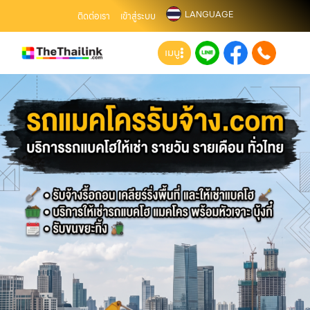
LANGUAGE
ติดต่อเรา
เข้าสู่ระบบ
เมนู