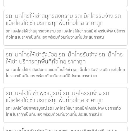
รถแมคโครให้เช่าสมุทรสงคราม รถแม็คโครรับจ้าง รถ
แม็คโครให้เช่า บริการทุกพื้นที่ทั่วไทย ราคาถูก
รถแมคโครให้เช่าสมุทรสงคราม รถแมคโครให้เช่า รถแม็คโครรับจ้าง บริการ
ทั่วไทย ในราคาเป็นกันเอง พร้อมด้วยทีมงานที่มีประสบการณ
รถแมคโครให้เช่าวังน้อย รถแม็คโครรับจ้าง รถแม็คโคร
ให้เช่า บริการทุกพื้นที่ทั่วไทย ราคาถูก
รถแมคโครให้เช่าวังน้อย รถแมคโครให้เช่า รถแม็คโครรับจ้าง บริการทั่วไทย
ในราคาเป็นกันเอง พร้อมด้วยทีมงานที่มีประสบการณ์ แล
รถแบคโฮให้เช่าเพชรบูรณ์ รถแม็คโครรับจ้าง รถ
แม็คโครให้เช่า บริการทุกพื้นที่ทั่วไทย ราคาถูก
รถแบคโฮให้เช่าเพชรบูรณ์ รถแมคโครให้เช่า รถแม็คโครรับจ้าง บริการทั่ว
ไทย ในราคาเป็นกันเอง พร้อมด้วยทีมงานที่มีประสบการณ์ แ