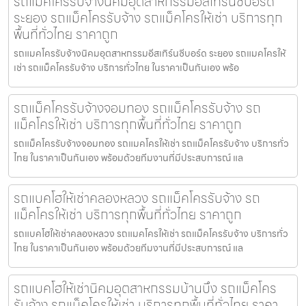
รถแมคโครรับจ้างนิคมอุตสาหกรรมอีสเทิร์นซีบอร์ด
ระยอง รถแม็คโครรับจ้าง รถแม็คโครให้เช่า บริการทุก
พื้นที่ทั่วไทย ราคาถูก
รถแมคโครรับจ้างนิคมอุตสาหกรรมอีสเทิร์นซีบอร์ด ระยอง รถแมคโครให้
เช่า รถแม็คโครรับจ้าง บริการทั่วไทย ในราคาเป็นกันเอง พร้อ
รถแม็คโครรับจ้างจอมทอง รถแม็คโครรับจ้าง รถ
แม็คโครให้เช่า บริการทุกพื้นที่ทั่วไทย ราคาถูก
รถแม็คโครรับจ้างจอมทอง รถแมคโครให้เช่า รถแม็คโครรับจ้าง บริการทั่ว
ไทย ในราคาเป็นกันเอง พร้อมด้วยทีมงานที่มีประสบการณ์ แล
รถแบคโฮให้เช่าคลองหลวง รถแม็คโครรับจ้าง รถ
แม็คโครให้เช่า บริการทุกพื้นที่ทั่วไทย ราคาถูก
รถแบคโฮให้เช่าคลองหลวง รถแมคโครให้เช่า รถแม็คโครรับจ้าง บริการทั่ว
ไทย ในราคาเป็นกันเอง พร้อมด้วยทีมงานที่มีประสบการณ์ แล
รถแบคโฮให้เช่านิคมอุตสาหกรรมบ้านบึง รถแม็คโคร
รับจ้าง รถแม็คโครให้เช่า บริการทุกพื้นที่ทั่วไทย ราคา