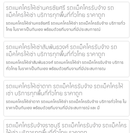
รถแมคโครให้เช่านครชัยศรี รถแม็คโครรับจ้าง รถ
แม็คโครให้เช่า บริการทุกพื้นที่ทั่วไทย ราคาถูก
รถแมคโครให้เช่านครชัยศรี รถแมคโครให้เช่า รถแม็คโครรับจ้าง บริการทั่ว
ไทย ในราคาเป็นกันเอง พร้อมด้วยทีมงานที่มีประสบการณ์
รถแมคโครให้เช่าสัมพันธวงศ์ รถแม็คโครรับจ้าง รถ
แม็คโครให้เช่า บริการทุกพื้นที่ทั่วไทย ราคาถูก
รถแมคโครให้เช่าสัมพันธวงศ์ รถแมคโครให้เช่า รถแม็คโครรับจ้าง บริการ
ทั่วไทย ในราคาเป็นกันเอง พร้อมด้วยทีมงานที่มีประสบการณ
รถแมคโครให้เช่าตาก รถแม็คโครรับจ้าง รถแม็คโครให้
เช่า บริการทุกพื้นที่ทั่วไทย ราคาถูก
รถแมคโครให้เช่าตาก รถแมคโครให้เช่า รถแม็คโครรับจ้าง บริการทั่วไทย ใน
ราคาเป็นกันเอง พร้อมด้วยทีมงานที่มีประสบการณ์ และ มื
รถแม็คโครรับจ้างราชบุรี รถแม็คโครรับจ้าง รถแม็คโคร
ให้เช่า บริการทุกพื้นที่ทั่วไทย ราคาถูก