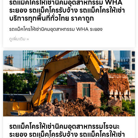
รถแม็คโครให้เช่านิคมอุตสาหกรรม WHA
ระยอง รถแม็คโครรับจ้าง รถแม็คโครให้เช่า
บริการทุกพื้นที่ทั่วไทย ราคาถูก
รถแม็คโครให้เช่านิคมอุตสาหกรรม WHA ระยอง
ดูเพิ่มเติม »
รถแม็คโครให้เช่านิคมอุตสาหกรรมโรจนะ
ระยอง รถแม็คโครรับจ้าง รถแม็คโครให้เช่า