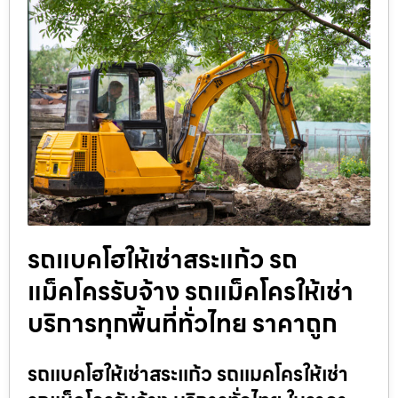
รถแบคโฮให้เช่าสระแก้ว รถ
แม็คโครรับจ้าง รถแม็คโครให้เช่า
บริการทุกพื้นที่ทั่วไทย ราคาถูก
รถแบคโฮให้เช่าสระแก้ว รถแมคโครให้เช่า