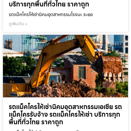
บริการทุกพื้นที่ทั่วไทย ราคาถูก
รถแม็คโครให้เช่านิคมอุตสาหกรรมโรจนะ ระยอ
ดูเพิ่มเติม »
รถแม็คโครให้เช่านิคมอุตสาหกรรมเอเชีย รถ
แม็คโครรับจ้าง รถแม็คโครให้เช่า บริการทุก
พื้นที่ทั่วไทย ราคาถูก