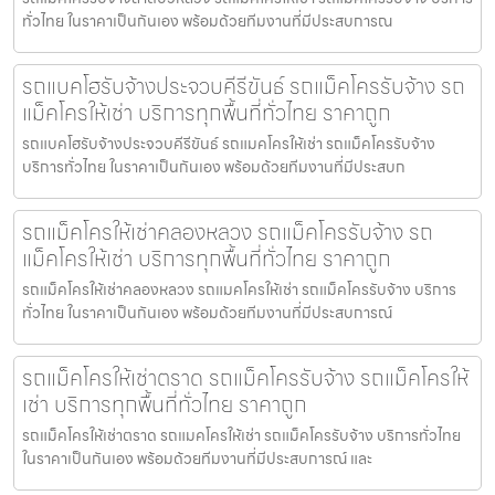
ทั่วไทย ในราคาเป็นกันเอง พร้อมด้วยทีมงานที่มีประสบการณ
รถแบคโฮรับจ้างประจวบคีรีขันธ์ รถแม็คโครรับจ้าง รถ
แม็คโครให้เช่า บริการทุกพื้นที่ทั่วไทย ราคาถูก
รถแบคโฮรับจ้างประจวบคีรีขันธ์ รถแมคโครให้เช่า รถแม็คโครรับจ้าง
บริการทั่วไทย ในราคาเป็นกันเอง พร้อมด้วยทีมงานที่มีประสบก
รถแม็คโครให้เช่าคลองหลวง รถแม็คโครรับจ้าง รถ
แม็คโครให้เช่า บริการทุกพื้นที่ทั่วไทย ราคาถูก
รถแม็คโครให้เช่าคลองหลวง รถแมคโครให้เช่า รถแม็คโครรับจ้าง บริการ
ทั่วไทย ในราคาเป็นกันเอง พร้อมด้วยทีมงานที่มีประสบการณ์
รถแม็คโครให้เช่าตราด รถแม็คโครรับจ้าง รถแม็คโครให้
เช่า บริการทุกพื้นที่ทั่วไทย ราคาถูก
รถแม็คโครให้เช่าตราด รถแมคโครให้เช่า รถแม็คโครรับจ้าง บริการทั่วไทย
ในราคาเป็นกันเอง พร้อมด้วยทีมงานที่มีประสบการณ์ และ