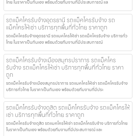
ไทย ในราคาเป็นกันเอง พร้อมด้วยทีมงานที่มีประสบการณ์ แล
รถแม็คโครรับจ้างอุดรธานี รถแม็คโครรับจ้าง รถ
แม็คโครให้เช่า บริการทุกพื้นที่ทั่วไทย ราคาถูก
รถแม็คโครรับจ้างอุดรธานี รถแมคโครให้เช่า รถแม็คโครรับจ้าง บริการทั่ว
ไทย ในราคาเป็นกันเอง พร้อมด้วยทีมงานที่มีประสบการณ์
รถแม็คโครรับจ้างเมืองสมุทรปราการ รถแม็คโคร
รับจ้าง รถแม็คโครให้เช่า บริการทุกพื้นที่ทั่วไทย ราคา
ถูก
รถแม็คโครรับจ้างเมืองสมุทรปราการ รถแมคโครให้เช่า รถแม็คโครรับจ้าง
บริการทั่วไทย ในราคาเป็นกันเอง พร้อมด้วยทีมงานที่มีประ
รถแม็คโครรับจ้างดุสิต รถแม็คโครรับจ้าง รถแม็คโครให้
เช่า บริการทุกพื้นที่ทั่วไทย ราคาถูก
รถแม็คโครรับจ้างดุสิต รถแมคโครให้เช่า รถแม็คโครรับจ้าง บริการทั่วไทย
ในราคาเป็นกันเอง พร้อมด้วยทีมงานที่มีประสบการณ์ และ