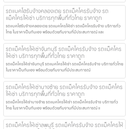
รถแบคโฮรับจ้างคลองเตย รถแม็คโครรับจ้าง รถ
แม็คโครให้เช่า บริการทุกพื้นที่ทั่วไทย ราคาถูก
รถแบคโฮรับจ้างคลองเตย รถแมคโครให้เช่า รถแม็คโครรับจ้าง บริการทั่ว
ไทย ในราคาเป็นกันเอง พร้อมด้วยทีมงานที่มีประสบการณ์ และ
รถแม็คโครให้เช่าจันทบุรี รถแม็คโครรับจ้าง รถแม็คโคร
ให้เช่า บริการทุกพื้นที่ทั่วไทย ราคาถูก
รถแม็คโครให้เช่าจันทบุรี รถแมคโครให้เช่า รถแม็คโครรับจ้าง บริการทั่วไทย
ในราคาเป็นกันเอง พร้อมด้วยทีมงานที่มีประสบการณ์
รถแม็คโครให้เช่าบางซ้าย รถแม็คโครรับจ้าง รถแม็คโคร
ให้เช่า บริการทุกพื้นที่ทั่วไทย ราคาถูก
รถแม็คโครให้เช่าบางซ้าย รถแมคโครให้เช่า รถแม็คโครรับจ้าง บริการทั่ว
ไทย ในราคาเป็นกันเอง พร้อมด้วยทีมงานที่มีประสบการณ์ แ
รถแม็คโครให้เช่าลพบุรี รถแม็คโครรับจ้าง รถแม็คโครให้