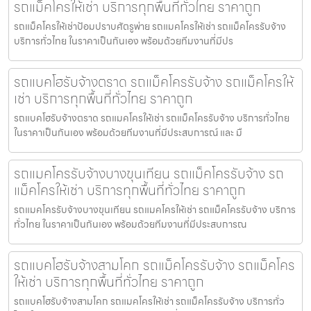
รถแม็คโครให้เช่า บริการทุกพื้นที่ทั่วไทย ราคาถูก
รถแม็คโครให้เช่าป้อมปราบศัตรูพ่าย รถแมคโครให้เช่า รถแม็คโครรับจ้าง
บริการทั่วไทย ในราคาเป็นกันเอง พร้อมด้วยทีมงานที่มีปร
รถแบคโฮรับจ้างตราด รถแม็คโครรับจ้าง รถแม็คโครให้
เช่า บริการทุกพื้นที่ทั่วไทย ราคาถูก
รถแบคโฮรับจ้างตราด รถแมคโครให้เช่า รถแม็คโครรับจ้าง บริการทั่วไทย
ในราคาเป็นกันเอง พร้อมด้วยทีมงานที่มีประสบการณ์ และ มื
รถแมคโครรับจ้างบางขุนเทียน รถแม็คโครรับจ้าง รถ
แม็คโครให้เช่า บริการทุกพื้นที่ทั่วไทย ราคาถูก
รถแมคโครรับจ้างบางขุนเทียน รถแมคโครให้เช่า รถแม็คโครรับจ้าง บริการ
ทั่วไทย ในราคาเป็นกันเอง พร้อมด้วยทีมงานที่มีประสบการณ
รถแบคโฮรับจ้างสามโคก รถแม็คโครรับจ้าง รถแม็คโคร
ให้เช่า บริการทุกพื้นที่ทั่วไทย ราคาถูก
รถแบคโฮรับจ้างสามโคก รถแมคโครให้เช่า รถแม็คโครรับจ้าง บริการทั่ว