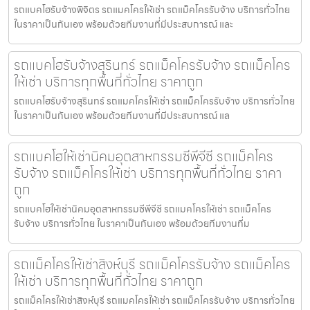
รถแบคโฮรับจ้างพิจิตร รถแมคโครให้เช่า รถแม็คโครรับจ้าง บริการทั่วไทย
ในราคาเป็นกันเอง พร้อมด้วยทีมงานที่มีประสบการณ์ และ
รถแบคโฮรับจ้างสุรินทร์ รถแม็คโครรับจ้าง รถแม็คโคร
ให้เช่า บริการทุกพื้นที่ทั่วไทย ราคาถูก
รถแบคโฮรับจ้างสุรินทร์ รถแมคโครให้เช่า รถแม็คโครรับจ้าง บริการทั่วไทย
ในราคาเป็นกันเอง พร้อมด้วยทีมงานที่มีประสบการณ์ แล
รถแบคโฮให้เช่านิคมอุตสาหกรรมซีพีจีซี รถแม็คโคร
รับจ้าง รถแม็คโครให้เช่า บริการทุกพื้นที่ทั่วไทย ราคา
ถูก
รถแบคโฮให้เช่านิคมอุตสาหกรรมซีพีจีซี รถแมคโครให้เช่า รถแม็คโคร
รับจ้าง บริการทั่วไทย ในราคาเป็นกันเอง พร้อมด้วยทีมงานที่ม
รถแม็คโครให้เช่าสิงห์บุรี รถแม็คโครรับจ้าง รถแม็คโคร
ให้เช่า บริการทุกพื้นที่ทั่วไทย ราคาถูก
รถแม็คโครให้เช่าสิงห์บุรี รถแมคโครให้เช่า รถแม็คโครรับจ้าง บริการทั่วไทย