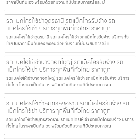
ราคาเป็นกันเอง พร้อมด้วยทีมงานที่มีประสบการณ์ และ มื
รถแมคโครให้เช่าอุดรธานี รถแม็คโครรับจ้าง รถ
แม็คโครให้เช่า บริการทุกพื้นที่ทั่วไทย ราคาถูก
รถแมคโครให้เช่าอุดรธานี รถแมคโครให้เช่า รถแม็คโครรับจ้าง บริการทั่ว
ไทย ในราคาเป็นกันเอง พร้อมด้วยทีมงานที่มีประสบการณ์ แ
รถแบคโฮให้เช่าบางกอกใหญ่ รถแม็คโครรับจ้าง รถ
แม็คโครให้เช่า บริการทุกพื้นที่ทั่วไทย ราคาถูก
รถแบคโฮให้เช่าบางกอกใหญ่ รถแมคโครให้เช่า รถแม็คโครรับจ้าง บริการ
ทั่วไทย ในราคาเป็นกันเอง พร้อมด้วยทีมงานที่มีประสบการณ์
รถแมคโครให้เช่าสมุทรสงคราม รถแม็คโครรับจ้าง รถ
แม็คโครให้เช่า บริการทุกพื้นที่ทั่วไทย ราคาถูก
รถแมคโครให้เช่าสมุทรสงคราม รถแมคโครให้เช่า รถแม็คโครรับจ้าง บริการ
ทั่วไทย ในราคาเป็นกันเอง พร้อมด้วยทีมงานที่มีประสบการณ