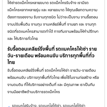
ให้เช่ารถแม็คโครหลายขนาด รถแม็คโครรับจ้าง เรามีรถ
แม็คโครหลากหลายรุ่น และ หลายขนาด ให้คุณเลือกตามความ
ต้องการของงาน รับงานทุกชนิด ไม่ว่าจะเป็นงาน งานรื้อถอน
งานปรับพื้นดิน งานทุบ งานเคลียร์พื้นที่ งานยก และ งานทุก
ชนิดที่รถแมคโครสามารถทำได้ ทางทีมงานพร้อมให้คำปรึกษา
และ ให้บริการทั่วไทย
รับรื้อถอนเคลียร์ริ่งพื้นที่ รถแมคโครให้เช่า ราย
วัน-รายเดือน พร้อมคนขับ บริการทุกพื้นที่ทั่ว
ไทย
รับรื้อถอนเคลียร์ริ่งพื้นที่ รถแม็คโครให้เช่า รายวัน-รายเดือน
พร้อมคนขับ บริการทุกพื้นที่ทั่วไทย เพื่อใช้ในงานก่อสร้าง หรือ
งานถมดิน ที่ให้บริการอย่างเต็มที่ และ มีคุณภาพ เราเป็นทีม
งานมืออาชีพด้านบริการรถแม็คโคร
รถแบคโฮรับจ้าง
รถแบคโฮให้เช่า
รถแบคโฮให้เช่า
,
,