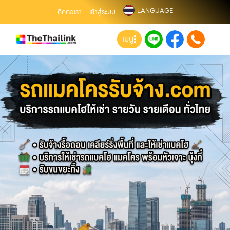
LANGUAGE
ติดต่อเรา
เข้าสู่ระบบ
เมนู