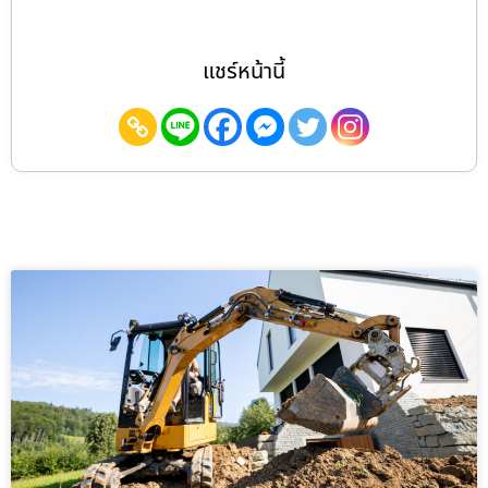
แชร์หน้านี้