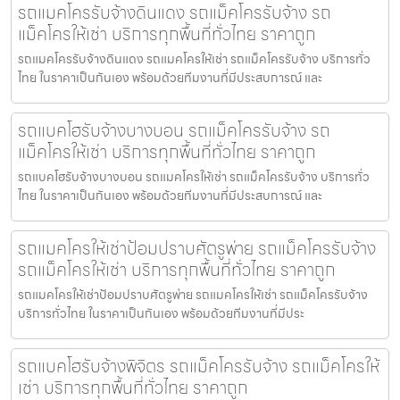
รถแมคโครรับจ้างดินแดง รถแม็คโครรับจ้าง รถ
แม็คโครให้เช่า บริการทุกพื้นที่ทั่วไทย ราคาถูก
รถแมคโครรับจ้างดินแดง รถแมคโครให้เช่า รถแม็คโครรับจ้าง บริการทั่ว
ไทย ในราคาเป็นกันเอง พร้อมด้วยทีมงานที่มีประสบการณ์ และ
รถแบคโฮรับจ้างบางบอน รถแม็คโครรับจ้าง รถ
แม็คโครให้เช่า บริการทุกพื้นที่ทั่วไทย ราคาถูก
รถแบคโฮรับจ้างบางบอน รถแมคโครให้เช่า รถแม็คโครรับจ้าง บริการทั่ว
ไทย ในราคาเป็นกันเอง พร้อมด้วยทีมงานที่มีประสบการณ์ และ
รถแมคโครให้เช่าป้อมปราบศัตรูพ่าย รถแม็คโครรับจ้าง
รถแม็คโครให้เช่า บริการทุกพื้นที่ทั่วไทย ราคาถูก
รถแมคโครให้เช่าป้อมปราบศัตรูพ่าย รถแมคโครให้เช่า รถแม็คโครรับจ้าง
บริการทั่วไทย ในราคาเป็นกันเอง พร้อมด้วยทีมงานที่มีประ
รถแบคโฮรับจ้างพิจิตร รถแม็คโครรับจ้าง รถแม็คโครให้
เช่า บริการทุกพื้นที่ทั่วไทย ราคาถูก