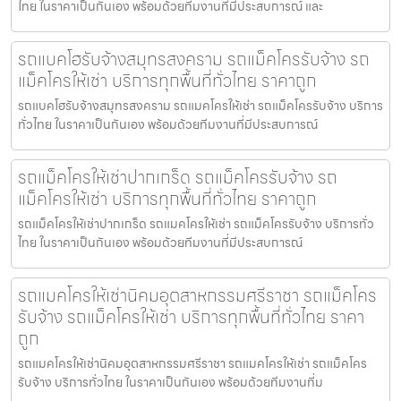
ไทย ในราคาเป็นกันเอง พร้อมด้วยทีมงานที่มีประสบการณ์ และ
รถแบคโฮรับจ้างสมุทรสงคราม รถแม็คโครรับจ้าง รถ
แม็คโครให้เช่า บริการทุกพื้นที่ทั่วไทย ราคาถูก
รถแบคโฮรับจ้างสมุทรสงคราม รถแมคโครให้เช่า รถแม็คโครรับจ้าง บริการ
ทั่วไทย ในราคาเป็นกันเอง พร้อมด้วยทีมงานที่มีประสบการณ์
รถแม็คโครให้เช่าปากเกร็ด รถแม็คโครรับจ้าง รถ
แม็คโครให้เช่า บริการทุกพื้นที่ทั่วไทย ราคาถูก
รถแม็คโครให้เช่าปากเกร็ด รถแมคโครให้เช่า รถแม็คโครรับจ้าง บริการทั่ว
ไทย ในราคาเป็นกันเอง พร้อมด้วยทีมงานที่มีประสบการณ์
รถแมคโครให้เช่านิคมอุตสาหกรรมศรีราชา รถแม็คโคร
รับจ้าง รถแม็คโครให้เช่า บริการทุกพื้นที่ทั่วไทย ราคา
ถูก
รถแมคโครให้เช่านิคมอุตสาหกรรมศรีราชา รถแมคโครให้เช่า รถแม็คโคร
รับจ้าง บริการทั่วไทย ในราคาเป็นกันเอง พร้อมด้วยทีมงานที่ม