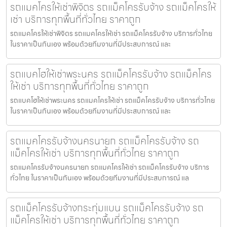
รถแมคโครให้เช่าพิจิตร รถแม็คโครรับจ้าง รถแม็คโครให้
เช่า บริการทุกพื้นที่ทั่วไทย ราคาถูก
รถแมคโครให้เช่าพิจิตร รถแมคโครให้เช่า รถแม็คโครรับจ้าง บริการทั่วไทย
ในราคาเป็นกันเอง พร้อมด้วยทีมงานที่มีประสบการณ์ และ
รถแบคโฮให้เช่าพระนคร รถแม็คโครรับจ้าง รถแม็คโคร
ให้เช่า บริการทุกพื้นที่ทั่วไทย ราคาถูก
รถแบคโฮให้เช่าพระนคร รถแมคโครให้เช่า รถแม็คโครรับจ้าง บริการทั่วไทย
ในราคาเป็นกันเอง พร้อมด้วยทีมงานที่มีประสบการณ์ และ
รถแมคโครรับจ้างนครนายก รถแม็คโครรับจ้าง รถ
แม็คโครให้เช่า บริการทุกพื้นที่ทั่วไทย ราคาถูก
รถแมคโครรับจ้างนครนายก รถแมคโครให้เช่า รถแม็คโครรับจ้าง บริการ
ทั่วไทย ในราคาเป็นกันเอง พร้อมด้วยทีมงานที่มีประสบการณ์ แล
รถแม็คโครรับจ้างกระทุ่มแบน รถแม็คโครรับจ้าง รถ
แม็คโครให้เช่า บริการทุกพื้นที่ทั่วไทย ราคาถูก