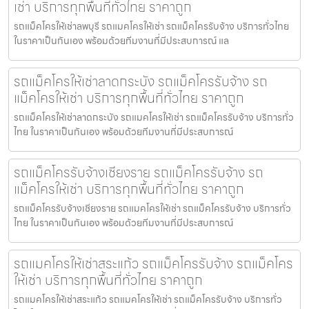
เช่า บริการทุกพื้นที่ทั่วไทย ราคาถูก
รถแม็คโครให้เช่าลพบุรี รถแมคโครให้เช่า รถแม็คโครรับจ้าง บริการทั่วไทย
ในราคาเป็นกันเอง พร้อมด้วยทีมงานที่มีประสบการณ์ แล
รถแม็คโครให้เช่าลาดกระบัง รถแม็คโครรับจ้าง รถ
แม็คโครให้เช่า บริการทุกพื้นที่ทั่วไทย ราคาถูก
รถแม็คโครให้เช่าลาดกระบัง รถแมคโครให้เช่า รถแม็คโครรับจ้าง บริการทั่ว
ไทย ในราคาเป็นกันเอง พร้อมด้วยทีมงานที่มีประสบการณ์
รถแม็คโครรับจ้างเชียงราย รถแม็คโครรับจ้าง รถ
แม็คโครให้เช่า บริการทุกพื้นที่ทั่วไทย ราคาถูก
รถแม็คโครรับจ้างเชียงราย รถแมคโครให้เช่า รถแม็คโครรับจ้าง บริการทั่ว
ไทย ในราคาเป็นกันเอง พร้อมด้วยทีมงานที่มีประสบการณ์
รถแมคโครให้เช่าสระแก้ว รถแม็คโครรับจ้าง รถแม็คโคร
ให้เช่า บริการทุกพื้นที่ทั่วไทย ราคาถูก
รถแมคโครให้เช่าสระแก้ว รถแมคโครให้เช่า รถแม็คโครรับจ้าง บริการทั่ว