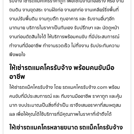
รับจ้าง เช่ารถแม็คโครราคาถูก เพื่อใช้ในงานก่อสร้าง หรือ งาน
ถมดิน งานขุดสระ งานฝังท่อ งานยกท่อ งานเคลียร์ริ่งพื้นที่
งานปรับพื้นดิน งานทุบตึก ทุบอาคาร และ รับงานอื่นๆอีก
มากมาย บริการในราคาเป็นกันเอง รับปรึกษา และ นัดดูหน้า
งานก่อนตัดสินใจได้ ให้บริการพร้อมคนขับ ที่มีประสบการณ์
ทำงานที่มืออาชีพ ทำงานรวดเร็ว ไม่ทิ้งงาน รับประกันความ
พึงพอใจ
ให้เช่ารถแมคโครรับจ้าง พร้อมคนขับมือ
อาชีพ
ให้เช่ารถแม็คโครรับจ้าง โดย รถแมคโครรับจ้าง.com พร้อม
คนขับที่มีประสบการณ์ และ ทีมงานมืออาชีพ ราคาถูก และคุ้ม
มาก งบประมาณเป็นสิ่งที่จำเป็น เราจึงเสนอราคาที่สมเหตุสม
ผล เพื่อให้คุณได้ใช้บริการที่มีคุณภาพในราคาที่เข้าถึงได้
ให้เช่ารถแมคโครหลายขนาด รถแม็คโครรับจ้าง