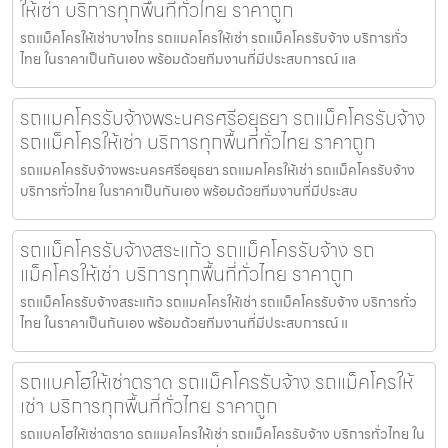
ให้เช่า บริการทุกพื้นที่ทั่วไทย ราคาถูก
รถแม็คโครให้เช่าบางไทร รถแมคโครให้เช่า รถแม็คโครรับจ้าง บริการทั่ว
ไทย ในราคาเป็นกันเอง พร้อมด้วยทีมงานที่มีประสบการณ์ แล
รถแมคโครรับจ้างพระนครศรีอยุธยา รถแม็คโครรับจ้าง
รถแม็คโครให้เช่า บริการทุกพื้นที่ทั่วไทย ราคาถูก
รถแมคโครรับจ้างพระนครศรีอยุธยา รถแมคโครให้เช่า รถแม็คโครรับจ้าง
บริการทั่วไทย ในราคาเป็นกันเอง พร้อมด้วยทีมงานที่มีประสบ
รถแม็คโครรับจ้างสระแก้ว รถแม็คโครรับจ้าง รถ
แม็คโครให้เช่า บริการทุกพื้นที่ทั่วไทย ราคาถูก
รถแม็คโครรับจ้างสระแก้ว รถแมคโครให้เช่า รถแม็คโครรับจ้าง บริการทั่ว
ไทย ในราคาเป็นกันเอง พร้อมด้วยทีมงานที่มีประสบการณ์ แ
รถแบคโฮให้เช่าตราด รถแม็คโครรับจ้าง รถแม็คโครให้
เช่า บริการทุกพื้นที่ทั่วไทย ราคาถูก
รถแบคโฮให้เช่าตราด รถแมคโครให้เช่า รถแม็คโครรับจ้าง บริการทั่วไทย ใน