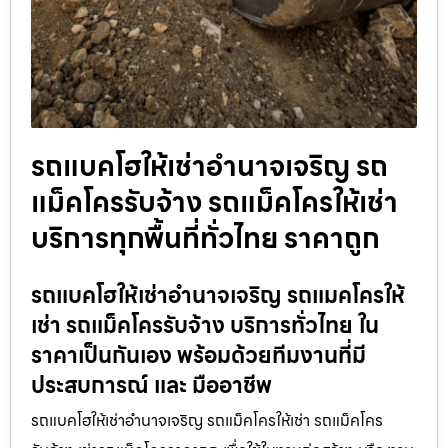
รถแบคโฮให้เช่าอำนาจเจริญ รถ
แม็คโครรับจ้าง รถแม็คโครให้เช่า
บริการทุกพื้นที่ทั่วไทย ราคาถูก
รถแบคโฮให้เช่าอำนาจเจริญ รถแมคโครให้
เช่า รถแม็คโครรับจ้าง บริการทั่วไทย ใน
ราคาเป็นกันเอง พร้อมด้วยทีมงานที่มี
ประสบการณ์ และ มืออาชีพ
รถแบคโฮให้เช่าอำนาจเจริญ รถแม็คโครให้เช่า รถแม็คโคร