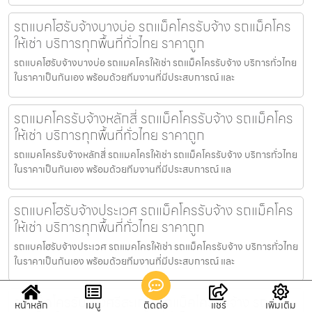
รถแบคโฮรับจ้างบางบ่อ รถแม็คโครรับจ้าง รถแม็คโคร
ให้เช่า บริการทุกพื้นที่ทั่วไทย ราคาถูก
รถแบคโฮรับจ้างบางบ่อ รถแมคโครให้เช่า รถแม็คโครรับจ้าง บริการทั่วไทย
ในราคาเป็นกันเอง พร้อมด้วยทีมงานที่มีประสบการณ์ และ
รถแมคโครรับจ้างหลักสี่ รถแม็คโครรับจ้าง รถแม็คโคร
ให้เช่า บริการทุกพื้นที่ทั่วไทย ราคาถูก
รถแมคโครรับจ้างหลักสี่ รถแมคโครให้เช่า รถแม็คโครรับจ้าง บริการทั่วไทย
ในราคาเป็นกันเอง พร้อมด้วยทีมงานที่มีประสบการณ์ แล
รถแบคโฮรับจ้างประเวศ รถแม็คโครรับจ้าง รถแม็คโคร
ให้เช่า บริการทุกพื้นที่ทั่วไทย ราคาถูก
รถแบคโฮรับจ้างประเวศ รถแมคโครให้เช่า รถแม็คโครรับจ้าง บริการทั่วไทย
ในราคาเป็นกันเอง พร้อมด้วยทีมงานที่มีประสบการณ์ และ
รถแม็คโครรับจ้างศรีสะเกษ รถแม็คโครรับจ้าง รถ
หน้าหลัก
เมนู
ติดต่อ
แชร์
เพิ่มเติม