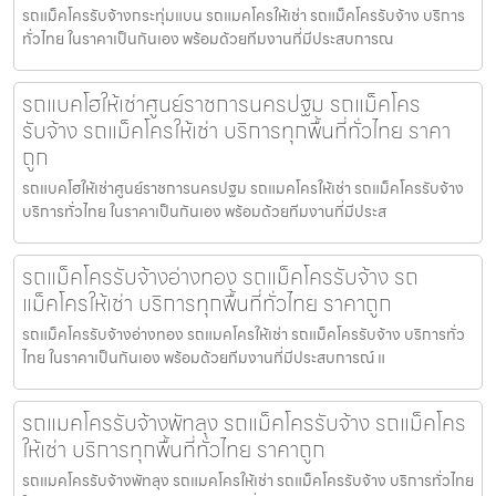
รถแม็คโครรับจ้างกระทุ่มแบน รถแมคโครให้เช่า รถแม็คโครรับจ้าง บริการ
ทั่วไทย ในราคาเป็นกันเอง พร้อมด้วยทีมงานที่มีประสบการณ
รถแบคโฮให้เช่าศูนย์ราชการนครปฐม รถแม็คโคร
รับจ้าง รถแม็คโครให้เช่า บริการทุกพื้นที่ทั่วไทย ราคา
ถูก
รถแบคโฮให้เช่าศูนย์ราชการนครปฐม รถแมคโครให้เช่า รถแม็คโครรับจ้าง
บริการทั่วไทย ในราคาเป็นกันเอง พร้อมด้วยทีมงานที่มีประส
รถแม็คโครรับจ้างอ่างทอง รถแม็คโครรับจ้าง รถ
แม็คโครให้เช่า บริการทุกพื้นที่ทั่วไทย ราคาถูก
รถแม็คโครรับจ้างอ่างทอง รถแมคโครให้เช่า รถแม็คโครรับจ้าง บริการทั่ว
ไทย ในราคาเป็นกันเอง พร้อมด้วยทีมงานที่มีประสบการณ์ แ
รถแมคโครรับจ้างพัทลุง รถแม็คโครรับจ้าง รถแม็คโคร
ให้เช่า บริการทุกพื้นที่ทั่วไทย ราคาถูก
รถแมคโครรับจ้างพัทลุง รถแมคโครให้เช่า รถแม็คโครรับจ้าง บริการทั่วไทย