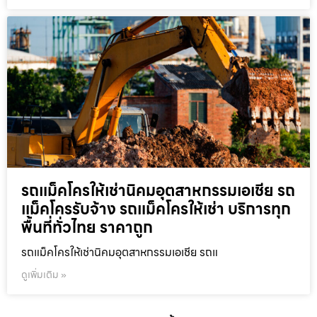
รถแม็คโครให้เช่านิคมอุตสาหกรรมเอเชีย รถ
แม็คโครรับจ้าง รถแม็คโครให้เช่า บริการทุก
พื้นที่ทั่วไทย ราคาถูก
รถแม็คโครให้เช่านิคมอุตสาหกรรมเอเชีย รถแ
ดูเพิ่มเติม »