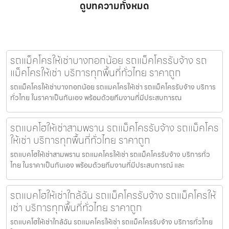
ดูบทความทั้งหมด
รถแม็คโครให้เช่าบางกอกน้อย รถแม็คโครรับจ้าง รถ
แม็คโครให้เช่า บริการทุกพื้นที่ทั่วไทย ราคาถูก
รถแม็คโครให้เช่าบางกอกน้อย รถแมคโครให้เช่า รถแม็คโครรับจ้าง บริการ
ทั่วไทย ในราคาเป็นกันเอง พร้อมด้วยทีมงานที่มีประสบการณ
รถแบคโฮให้เช่าสามพราน รถแม็คโครรับจ้าง รถแม็คโคร
ให้เช่า บริการทุกพื้นที่ทั่วไทย ราคาถูก
รถแบคโฮให้เช่าสามพราน รถแมคโครให้เช่า รถแม็คโครรับจ้าง บริการทั่ว
ไทย ในราคาเป็นกันเอง พร้อมด้วยทีมงานที่มีประสบการณ์ และ
รถแบคโฮให้เช่าใกล้ฉัน รถแม็คโครรับจ้าง รถแม็คโครให้
เช่า บริการทุกพื้นที่ทั่วไทย ราคาถูก
รถแบคโฮให้เช่าใกล้ฉัน รถแมคโครให้เช่า รถแม็คโครรับจ้าง บริการทั่วไทย