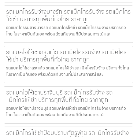
รถแมคโครรับจ้างบางรัก รถแม็คโครรับจ้าง รถแม็คโคร
ให้เช่า บริการทุกพื้นที่ทั่วไทย ราคาถูก
รถแมคโครรับจ้างบางรัก รถแมคโครให้เช่า รถแม็คโครรับจ้าง บริการทั่ว
ไทย ในราคาเป็นกันเอง พร้อมด้วยทีมงานที่มีประสบการณ์ และ
รถแบคโฮให้เช่าสระแก้ว รถแม็คโครรับจ้าง รถแม็คโคร
ให้เช่า บริการทุกพื้นที่ทั่วไทย ราคาถูก
รถแบคโฮให้เช่าสระแก้ว รถแมคโครให้เช่า รถแม็คโครรับจ้าง บริการทั่วไทย
ในราคาเป็นกันเอง พร้อมด้วยทีมงานที่มีประสบการณ์ และ
รถแบคโฮให้เช่าปราจีนบุรี รถแม็คโครรับจ้าง รถ
แม็คโครให้เช่า บริการทุกพื้นที่ทั่วไทย ราคาถูก
รถแบคโฮให้เช่าปราจีนบุรี รถแมคโครให้เช่า รถแม็คโครรับจ้าง บริการทั่ว
ไทย ในราคาเป็นกันเอง พร้อมด้วยทีมงานที่มีประสบการณ์
รถแม็คโครให้เช่าป้อมปราบศัตรูพ่าย รถแม็คโครรับจ้าง