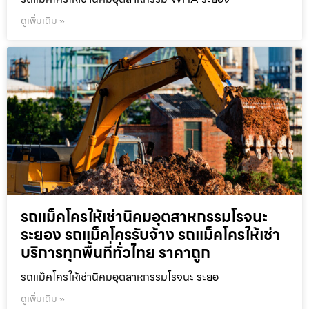
ดูเพิ่มเติม »
รถแม็คโครให้เช่านิคมอุตสาหกรรมโรจนะ
ระยอง รถแม็คโครรับจ้าง รถแม็คโครให้เช่า
บริการทุกพื้นที่ทั่วไทย ราคาถูก
รถแม็คโครให้เช่านิคมอุตสาหกรรมโรจนะ ระยอ
ดูเพิ่มเติม »