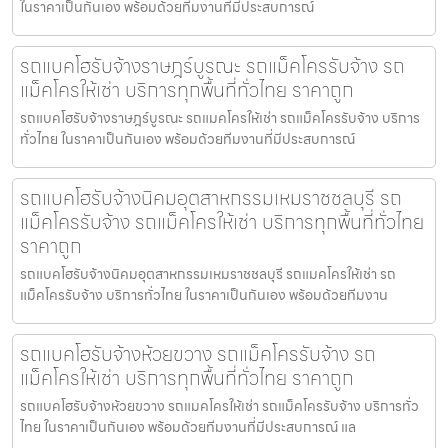
ในราคาเป็นกันเอง พร้อมด้วยทีมงานที่มีประสบการณ์
รถแบคโฮรับจ้างราษฎร์บูรณะ รถแม็คโครรับจ้าง รถ
แม็คโครให้เช่า บริการทุกพื้นที่ทั่วไทย ราคาถูก
รถแบคโฮรับจ้างราษฎร์บูรณะ รถแมคโครให้เช่า รถแม็คโครรับจ้าง บริการ
ทั่วไทย ในราคาเป็นกันเอง พร้อมด้วยทีมงานที่มีประสบการณ์
รถแบคโฮรับจ้างนิคมอุตสาหกรรมเหมราชชลบุรี รถ
แม็คโครรับจ้าง รถแม็คโครให้เช่า บริการทุกพื้นที่ทั่วไทย
ราคาถูก
รถแบคโฮรับจ้างนิคมอุตสาหกรรมเหมราชชลบุรี รถแมคโครให้เช่า รถ
แม็คโครรับจ้าง บริการทั่วไทย ในราคาเป็นกันเอง พร้อมด้วยทีมงาน
รถแบคโฮรับจ้างห้วยขวาง รถแม็คโครรับจ้าง รถ
แม็คโครให้เช่า บริการทุกพื้นที่ทั่วไทย ราคาถูก
รถแบคโฮรับจ้างห้วยขวาง รถแมคโครให้เช่า รถแม็คโครรับจ้าง บริการทั่ว
ไทย ในราคาเป็นกันเอง พร้อมด้วยทีมงานที่มีประสบการณ์ แล