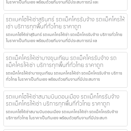
ในราคาเป็นกันเอง พร้อมด้วยทีมงานที่มีประสบการณ์ และ
รถแบคโฮให้เช่าสุรินทร์ รถแม็คโครรับจ้าง รถแม็คโครให้
เช่า บริการทุกพื้นที่ทั่วไทย ราคาถูก
รถแบคโฮให้เช่าสุรินทร์ รถแมคโครให้เช่า รถแม็คโครรับจ้าง บริการทั่วไทย
ในราคาเป็นกันเอง พร้อมด้วยทีมงานที่มีประสบการณ์ แล
รถแม็คโครให้เช่าบางขุนเทียน รถแม็คโครรับจ้าง รถ
แม็คโครให้เช่า บริการทุกพื้นที่ทั่วไทย ราคาถูก
รถแม็คโครให้เช่าบางขุนเทียน รถแมคโครให้เช่า รถแม็คโครรับจ้าง บริการ
ทั่วไทย ในราคาเป็นกันเอง พร้อมด้วยทีมงานที่มีประสบการ
รถแบคโฮให้เช่าสนามบินดอนเมือง รถแม็คโครรับจ้าง
รถแม็คโครให้เช่า บริการทุกพื้นที่ทั่วไทย ราคาถูก
รถแบคโฮให้เช่าสนามบินดอนเมือง รถแมคโครให้เช่า รถแม็คโครรับจ้าง
บริการทั่วไทย ในราคาเป็นกันเอง พร้อมด้วยทีมงานที่มีประสบก