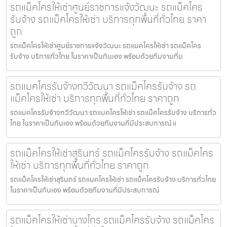
รถแม็คโครให้เช่าศูนย์ราชการแจ้งวัฒนะ รถแม็คโคร
รับจ้าง รถแม็คโครให้เช่า บริการทุกพื้นที่ทั่วไทย ราคา
ถูก
รถแม็คโครให้เช่าศูนย์ราชการแจ้งวัฒนะ รถแมคโครให้เช่า รถแม็คโคร
รับจ้าง บริการทั่วไทย ในราคาเป็นกันเอง พร้อมด้วยทีมงานที่ม
รถแมคโครรับจ้างทวีวัฒนา รถแม็คโครรับจ้าง รถ
แม็คโครให้เช่า บริการทุกพื้นที่ทั่วไทย ราคาถูก
รถแมคโครรับจ้างทวีวัฒนา รถแมคโครให้เช่า รถแม็คโครรับจ้าง บริการทั่ว
ไทย ในราคาเป็นกันเอง พร้อมด้วยทีมงานที่มีประสบการณ์ แ
รถแม็คโครให้เช่าสุรินทร์ รถแม็คโครรับจ้าง รถแม็คโคร
ให้เช่า บริการทุกพื้นที่ทั่วไทย ราคาถูก
รถแม็คโครให้เช่าสุรินทร์ รถแมคโครให้เช่า รถแม็คโครรับจ้าง บริการทั่วไทย
ในราคาเป็นกันเอง พร้อมด้วยทีมงานที่มีประสบการณ์
รถแม็คโครให้เช่าบางไทร รถแม็คโครรับจ้าง รถแม็คโคร