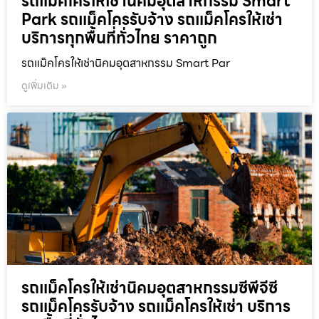
รถแม็คโครให้เช่านิคมอุตสาหกรรม Smart
Park รถแม็คโครรับจ้าง รถแม็คโครให้เช่า
บริการทุกพื้นที่ทั่วไทย ราคาถูก
รถแม็คโครให้เช่านิคมอุตสาหกรรม Smart Par
ดูเพิ่มเติม »
รถแม็คโครให้เช่านิคมอุตสาหกรรมซีพีจีซี
รถแม็คโครรับจ้าง รถแม็คโครให้เช่า บริการ