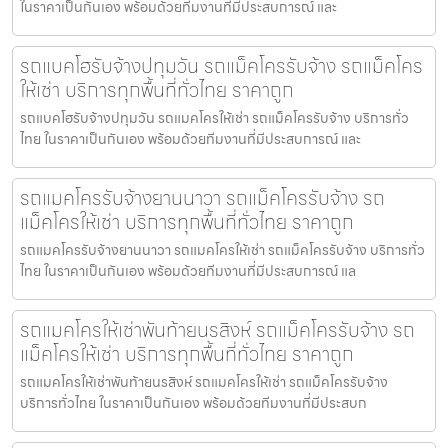
ในราคาเป็นกันเอง พร้อมด้วยทีมงานที่มีประสบการณ์ และ
รถแบคโฮรับจ้างปทุมวัน รถแม็คโครรับจ้าง รถแม็คโคร
ให้เช่า บริการทุกพื้นที่ทั่วไทย ราคาถูก
รถแบคโฮรับจ้างปทุมวัน รถแมคโครให้เช่า รถแม็คโครรับจ้าง บริการทั่ว
ไทย ในราคาเป็นกันเอง พร้อมด้วยทีมงานที่มีประสบการณ์ และ
รถแมคโครรับจ้างยานนาวา รถแม็คโครรับจ้าง รถ
แม็คโครให้เช่า บริการทุกพื้นที่ทั่วไทย ราคาถูก
รถแมคโครรับจ้างยานนาวา รถแมคโครให้เช่า รถแม็คโครรับจ้าง บริการทั่ว
ไทย ในราคาเป็นกันเอง พร้อมด้วยทีมงานที่มีประสบการณ์ แล
รถแมคโครให้เช่าพันท้ายนรสิงห์ รถแม็คโครรับจ้าง รถ
แม็คโครให้เช่า บริการทุกพื้นที่ทั่วไทย ราคาถูก
รถแมคโครให้เช่าพันท้ายนรสิงห์ รถแมคโครให้เช่า รถแม็คโครรับจ้าง
บริการทั่วไทย ในราคาเป็นกันเอง พร้อมด้วยทีมงานที่มีประสบก