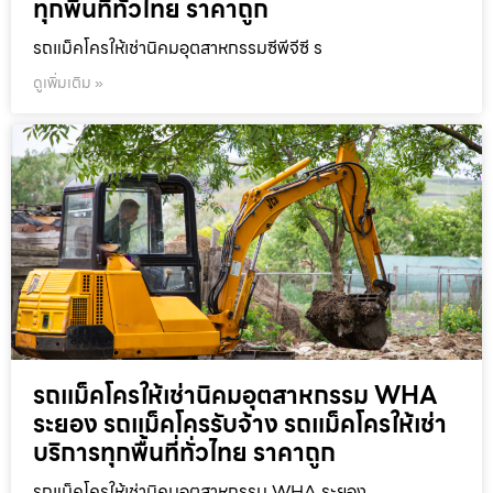
ทุกพื้นที่ทั่วไทย ราคาถูก
รถแม็คโครให้เช่านิคมอุตสาหกรรมซีพีจีซี ร
ดูเพิ่มเติม »
รถแม็คโครให้เช่านิคมอุตสาหกรรม WHA
ระยอง รถแม็คโครรับจ้าง รถแม็คโครให้เช่า
บริการทุกพื้นที่ทั่วไทย ราคาถูก
รถแม็คโครให้เช่านิคมอุตสาหกรรม WHA ระยอง