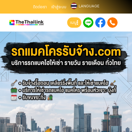
LANGUAGE
ติดต่อเรา
เข้าสู่ระบบ
เมนู