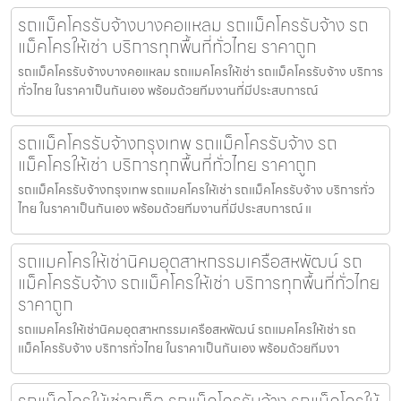
รถแม็คโครรับจ้างบางคอแหลม รถแม็คโครรับจ้าง รถ
แม็คโครให้เช่า บริการทุกพื้นที่ทั่วไทย ราคาถูก
รถแม็คโครรับจ้างบางคอแหลม รถแมคโครให้เช่า รถแม็คโครรับจ้าง บริการ
ทั่วไทย ในราคาเป็นกันเอง พร้อมด้วยทีมงานที่มีประสบการณ์
รถแม็คโครรับจ้างกรุงเทพ รถแม็คโครรับจ้าง รถ
แม็คโครให้เช่า บริการทุกพื้นที่ทั่วไทย ราคาถูก
รถแม็คโครรับจ้างกรุงเทพ รถแมคโครให้เช่า รถแม็คโครรับจ้าง บริการทั่ว
ไทย ในราคาเป็นกันเอง พร้อมด้วยทีมงานที่มีประสบการณ์ แ
รถแมคโครให้เช่านิคมอุตสาหกรรมเครือสหพัฒน์ รถ
แม็คโครรับจ้าง รถแม็คโครให้เช่า บริการทุกพื้นที่ทั่วไทย
ราคาถูก
รถแมคโครให้เช่านิคมอุตสาหกรรมเครือสหพัฒน์ รถแมคโครให้เช่า รถ
แม็คโครรับจ้าง บริการทั่วไทย ในราคาเป็นกันเอง พร้อมด้วยทีมงา