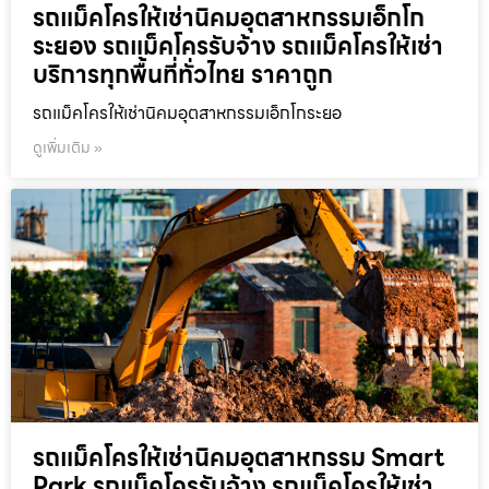
รถแม็คโครให้เช่านิคมอุตสาหกรรมเอ็กโก
ระยอง รถแม็คโครรับจ้าง รถแม็คโครให้เช่า
บริการทุกพื้นที่ทั่วไทย ราคาถูก
รถแม็คโครให้เช่านิคมอุตสาหกรรมเอ็กโกระยอ
ดูเพิ่มเติม »
รถแม็คโครให้เช่านิคมอุตสาหกรรม Smart
Park รถแม็คโครรับจ้าง รถแม็คโครให้เช่า