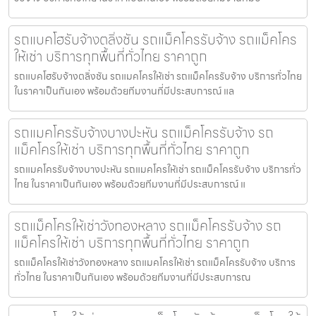
รถแบคโฮรับจ้างตลิ่งชัน รถแม็คโครรับจ้าง รถแม็คโคร
ให้เช่า บริการทุกพื้นที่ทั่วไทย ราคาถูก
รถแบคโฮรับจ้างตลิ่งชัน รถแมคโครให้เช่า รถแม็คโครรับจ้าง บริการทั่วไทย
ในราคาเป็นกันเอง พร้อมด้วยทีมงานที่มีประสบการณ์ แล
รถแมคโครรับจ้างบางปะหัน รถแม็คโครรับจ้าง รถ
แม็คโครให้เช่า บริการทุกพื้นที่ทั่วไทย ราคาถูก
รถแมคโครรับจ้างบางปะหัน รถแมคโครให้เช่า รถแม็คโครรับจ้าง บริการทั่ว
ไทย ในราคาเป็นกันเอง พร้อมด้วยทีมงานที่มีประสบการณ์ แ
รถแม็คโครให้เช่าวังทองหลาง รถแม็คโครรับจ้าง รถ
แม็คโครให้เช่า บริการทุกพื้นที่ทั่วไทย ราคาถูก
รถแม็คโครให้เช่าวังทองหลาง รถแมคโครให้เช่า รถแม็คโครรับจ้าง บริการ
ทั่วไทย ในราคาเป็นกันเอง พร้อมด้วยทีมงานที่มีประสบการณ