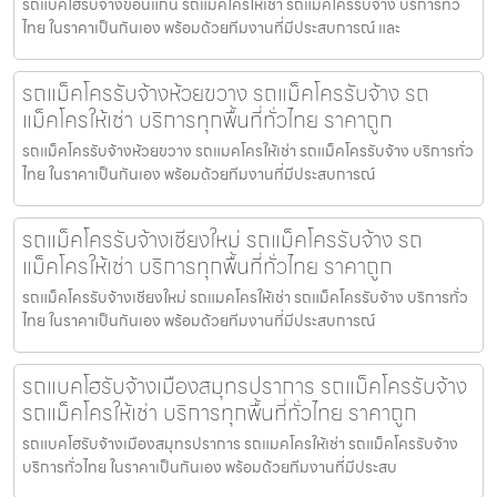
รถแบคโฮรับจ้างขอนแก่น รถแมคโครให้เช่า รถแม็คโครรับจ้าง บริการทั่ว
ไทย ในราคาเป็นกันเอง พร้อมด้วยทีมงานที่มีประสบการณ์ และ
รถแม็คโครรับจ้างห้วยขวาง รถแม็คโครรับจ้าง รถ
แม็คโครให้เช่า บริการทุกพื้นที่ทั่วไทย ราคาถูก
รถแม็คโครรับจ้างห้วยขวาง รถแมคโครให้เช่า รถแม็คโครรับจ้าง บริการทั่ว
ไทย ในราคาเป็นกันเอง พร้อมด้วยทีมงานที่มีประสบการณ์
รถแม็คโครรับจ้างเชียงใหม่ รถแม็คโครรับจ้าง รถ
แม็คโครให้เช่า บริการทุกพื้นที่ทั่วไทย ราคาถูก
รถแม็คโครรับจ้างเชียงใหม่ รถแมคโครให้เช่า รถแม็คโครรับจ้าง บริการทั่ว
ไทย ในราคาเป็นกันเอง พร้อมด้วยทีมงานที่มีประสบการณ์
รถแบคโฮรับจ้างเมืองสมุทรปราการ รถแม็คโครรับจ้าง
รถแม็คโครให้เช่า บริการทุกพื้นที่ทั่วไทย ราคาถูก
รถแบคโฮรับจ้างเมืองสมุทรปราการ รถแมคโครให้เช่า รถแม็คโครรับจ้าง
บริการทั่วไทย ในราคาเป็นกันเอง พร้อมด้วยทีมงานที่มีประสบ