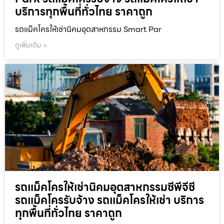
บริการทุกพื้นที่ทั่วไทย ราคาถูก
รถแม็คโครให้เช่านิคมอุตสาหกรรม Smart Par
ดูเพิ่มเติม »
รถแม็คโครให้เช่านิคมอุตสาหกรรมซีพีจีซี
รถแม็คโครรับจ้าง รถแม็คโครให้เช่า บริการ
ทุกพื้นที่ทั่วไทย ราคาถูก