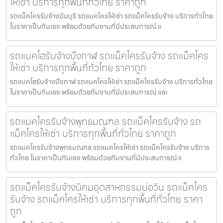
ให้เช่า บริการทุกพื้นที่ทั่วไทย ราคาถูก
รถแม็คโครรับจ้างมีนบุรี รถแมคโครให้เช่า รถแม็คโครรับจ้าง บริการทั่วไทย
ในราคาเป็นกันเอง พร้อมด้วยทีมงานที่มีประสบการณ์ แ
รถแบคโฮรับจ้างบึงกาฬ รถแม็คโครรับจ้าง รถแม็คโคร
ให้เช่า บริการทุกพื้นที่ทั่วไทย ราคาถูก
รถแบคโฮรับจ้างบึงกาฬ รถแมคโครให้เช่า รถแม็คโครรับจ้าง บริการทั่วไทย
ในราคาเป็นกันเอง พร้อมด้วยทีมงานที่มีประสบการณ์ และ
รถแมคโครรับจ้างพุทธมณฑล รถแม็คโครรับจ้าง รถ
แม็คโครให้เช่า บริการทุกพื้นที่ทั่วไทย ราคาถูก
รถแมคโครรับจ้างพุทธมณฑล รถแมคโครให้เช่า รถแม็คโครรับจ้าง บริการ
ทั่วไทย ในราคาเป็นกันเอง พร้อมด้วยทีมงานที่มีประสบการณ์ แ
รถแม็คโครรับจ้างนิคมอุตสาหกรรมบ่อวิน รถแม็คโคร
รับจ้าง รถแม็คโครให้เช่า บริการทุกพื้นที่ทั่วไทย ราคา
ถูก