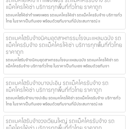
รถแบคโฮให้เช่ากำแพงเพชร รถแม็คโครรับจ้าง รถ
แม็คโครให้เช่า บริการทุกพื้นที่ทั่วไทย ราคาถูก
รถแบคโฮให้เช่ากำแพงเพชร รถแมคโครให้เช่า รถแม็คโครรับจ้าง บริการทั่ว
ไทย ในราคาเป็นกันเอง พร้อมด้วยทีมงานที่มีประสบการณ์ แ
รถแบคโฮรับจ้างนิคมอุตสาหกรรมโรจนะแหลมฉบัง รถ
แม็คโครรับจ้าง รถแม็คโครให้เช่า บริการทุกพื้นที่ทั่วไทย
ราคาถูก
รถแบคโฮรับจ้างนิคมอุตสาหกรรมโรจนะแหลมฉบัง รถแมคโครให้เช่า รถ
แม็คโครรับจ้าง บริการทั่วไทย ในราคาเป็นกันเอง พร้อมด้วยทีมงา
รถแบคโฮรับจ้างบางปะอิน รถแม็คโครรับจ้าง รถ
แม็คโครให้เช่า บริการทุกพื้นที่ทั่วไทย ราคาถูก
รถแบคโฮรับจ้างบางปะอิน รถแมคโครให้เช่า รถแม็คโครรับจ้าง บริการทั่ว
ไทย ในราคาเป็นกันเอง พร้อมด้วยทีมงานที่มีประสบการณ์ แล
รถแบคโฮรับจ้างวงเวียนใหญ่ รถแม็คโครรับจ้าง รถ
แม็คโครให้เช่า บริการทุกพื้นที่ทั่วไทย ราคาถูก