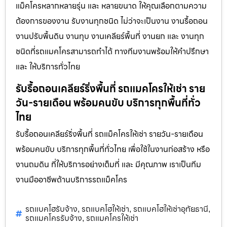
แม็คโครหลากหลายรุ่น และ หลายขนาด ให้คุณเลือกตามความ
ต้องการของงาน รับงานทุกชนิด ไม่ว่าจะเป็นงาน งานรื้อถอน
งานปรับพื้นดิน งานทุบ งานเคลียร์พื้นที่ งานยก และ งานทุก
ชนิดที่รถแมคโครสามารถทำได้ ทางทีมงานพร้อมให้คำปรึกษา
และ ให้บริการทั่วไทย
รับรื้อถอนเคลียร์ริ่งพื้นที่ รถแมคโครให้เช่า ราย
วัน-รายเดือน พร้อมคนขับ บริการทุกพื้นที่ทั่ว
ไทย
รับรื้อถอนเคลียร์ริ่งพื้นที่ รถแม็คโครให้เช่า รายวัน-รายเดือน
พร้อมคนขับ บริการทุกพื้นที่ทั่วไทย เพื่อใช้ในงานก่อสร้าง หรือ
งานถมดิน ที่ให้บริการอย่างเต็มที่ และ มีคุณภาพ เราเป็นทีม
งานมืออาชีพด้านบริการรถแม็คโคร
รถแบคโฮรับจ้าง
รถแบคโฮให้เช่า
รถแบคโฮให้เช่าอุทัยธานี
,
,
,
รถแมคโครรับจ้าง
รถแมคโครให้เช่า
,