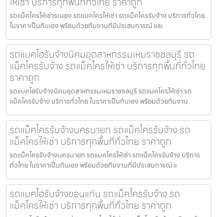
ให้เช่า บริการทุกพื้นที่ทั่วไทย ราคาถูก
รถแม็คโครให้เช่าระนอง รถแมคโครให้เช่า รถแม็คโครรับจ้าง บริการทั่วไทย
ในราคาเป็นกันเอง พร้อมด้วยทีมงานที่มีประสบการณ์ และ
รถแบคโฮรับจ้างนิคมอุตสาหกรรมเหมราชชลบุรี รถ
แม็คโครรับจ้าง รถแม็คโครให้เช่า บริการทุกพื้นที่ทั่วไทย
ราคาถูก
รถแบคโฮรับจ้างนิคมอุตสาหกรรมเหมราชชลบุรี รถแมคโครให้เช่า รถ
แม็คโครรับจ้าง บริการทั่วไทย ในราคาเป็นกันเอง พร้อมด้วยทีมงาน
รถแม็คโครรับจ้างนครนายก รถแม็คโครรับจ้าง รถ
แม็คโครให้เช่า บริการทุกพื้นที่ทั่วไทย ราคาถูก
รถแม็คโครรับจ้างนครนายก รถแมคโครให้เช่า รถแม็คโครรับจ้าง บริการ
ทั่วไทย ในราคาเป็นกันเอง พร้อมด้วยทีมงานที่มีประสบการณ์ แ
รถแบคโฮรับจ้างขอนแก่น รถแม็คโครรับจ้าง รถ
แม็คโครให้เช่า บริการทุกพื้นที่ทั่วไทย ราคาถูก