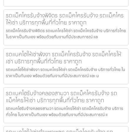
รถแม็คโครรับจ้างพิจิตร รถแม็คโครรับจ้าง รถแม็คโคร
ให้เช่า บริการทุกพื้นที่ทั่วไทย ราคาถูก
รถแม็คโครรับจ้างพิจิตร รถแมคโครให้เช่า รถแม็คโครรับจ้าง บริการทั่วไทย
ในราคาเป็นกันเอง พร้อมด้วยทีมงานที่มีประสบการณ์ แล
รถแบคโฮให้เช่าพังงา รถแม็คโครรับจ้าง รถแม็คโครให้
เช่า บริการทุกพื้นที่ทั่วไทย ราคาถูก
รถแบคโฮให้เช่าพังงา รถแมคโครให้เช่า รถแม็คโครรับจ้าง บริการทั่วไทย ใน
ราคาเป็นกันเอง พร้อมด้วยทีมงานที่มีประสบการณ์ และ ม
รถแบคโฮรับจ้างคลองสามวา รถแม็คโครรับจ้าง รถ
แม็คโครให้เช่า บริการทุกพื้นที่ทั่วไทย ราคาถูก
รถแบคโฮรับจ้างคลองสามวา รถแมคโครให้เช่า รถแม็คโครรับจ้าง บริการ
ทั่วไทย ในราคาเป็นกันเอง พร้อมด้วยทีมงานที่มีประสบการณ์ แ