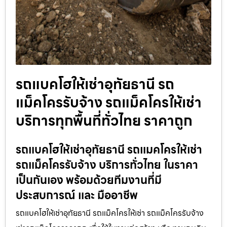
รถแบคโฮให้เช่าอุทัยธานี รถ
แม็คโครรับจ้าง รถแม็คโครให้เช่า
บริการทุกพื้นที่ทั่วไทย ราคาถูก
รถแบคโฮให้เช่าอุทัยธานี รถแมคโครให้เช่า
รถแม็คโครรับจ้าง บริการทั่วไทย ในราคา
เป็นกันเอง พร้อมด้วยทีมงานที่มี
ประสบการณ์ และ มืออาชีพ
รถแบคโฮให้เช่าอุทัยธานี รถแม็คโครให้เช่า รถแม็คโครรับจ้าง