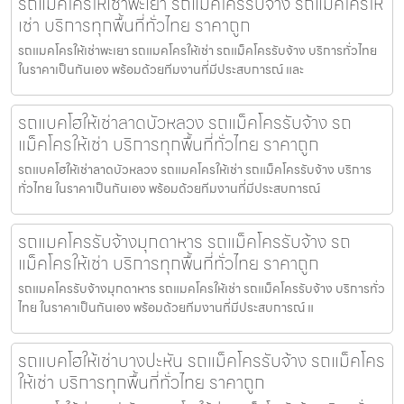
รถแมคโครให้เช่าพะเยา รถแม็คโครรับจ้าง รถแม็คโครให้
เช่า บริการทุกพื้นที่ทั่วไทย ราคาถูก
รถแมคโครให้เช่าพะเยา รถแมคโครให้เช่า รถแม็คโครรับจ้าง บริการทั่วไทย
ในราคาเป็นกันเอง พร้อมด้วยทีมงานที่มีประสบการณ์ และ
รถแบคโฮให้เช่าลาดบัวหลวง รถแม็คโครรับจ้าง รถ
แม็คโครให้เช่า บริการทุกพื้นที่ทั่วไทย ราคาถูก
รถแบคโฮให้เช่าลาดบัวหลวง รถแมคโครให้เช่า รถแม็คโครรับจ้าง บริการ
ทั่วไทย ในราคาเป็นกันเอง พร้อมด้วยทีมงานที่มีประสบการณ์
รถแมคโครรับจ้างมุกดาหาร รถแม็คโครรับจ้าง รถ
แม็คโครให้เช่า บริการทุกพื้นที่ทั่วไทย ราคาถูก
รถแมคโครรับจ้างมุกดาหาร รถแมคโครให้เช่า รถแม็คโครรับจ้าง บริการทั่ว
ไทย ในราคาเป็นกันเอง พร้อมด้วยทีมงานที่มีประสบการณ์ แ
รถแบคโฮให้เช่าบางปะหัน รถแม็คโครรับจ้าง รถแม็คโคร
ให้เช่า บริการทุกพื้นที่ทั่วไทย ราคาถูก