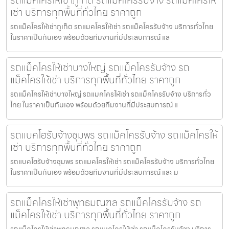
รถแม็คโครให้เช่าภูเก็ต รถแม็คโครรับจ้าง รถแม็คโครให้
เช่า บริการทุกพื้นที่ทั่วไทย ราคาถูก
รถแม็คโครให้เช่าภูเก็ต รถแมคโครให้เช่า รถแม็คโครรับจ้าง บริการทั่วไทย
ในราคาเป็นกันเอง พร้อมด้วยทีมงานที่มีประสบการณ์ แล
รถแม็คโครให้เช่าบางใหญ่ รถแม็คโครรับจ้าง รถ
แม็คโครให้เช่า บริการทุกพื้นที่ทั่วไทย ราคาถูก
รถแม็คโครให้เช่าบางใหญ่ รถแมคโครให้เช่า รถแม็คโครรับจ้าง บริการทั่ว
ไทย ในราคาเป็นกันเอง พร้อมด้วยทีมงานที่มีประสบการณ์ แ
รถแบคโฮรับจ้างชุมพร รถแม็คโครรับจ้าง รถแม็คโครให้
เช่า บริการทุกพื้นที่ทั่วไทย ราคาถูก
รถแบคโฮรับจ้างชุมพร รถแมคโครให้เช่า รถแม็คโครรับจ้าง บริการทั่วไทย
ในราคาเป็นกันเอง พร้อมด้วยทีมงานที่มีประสบการณ์ และ ม
รถแม็คโครให้เช่าพุทธมณฑล รถแม็คโครรับจ้าง รถ
แม็คโครให้เช่า บริการทุกพื้นที่ทั่วไทย ราคาถูก