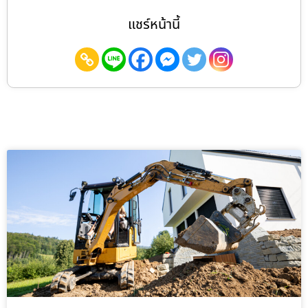
แชร์หน้านี้