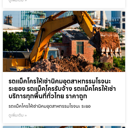
ดูเพิ่มเติม »
รถแม็คโครให้เช่านิคมอุตสาหกรรมโรจนะ
ระยอง รถแม็คโครรับจ้าง รถแม็คโครให้เช่า
บริการทุกพื้นที่ทั่วไทย ราคาถูก
รถแม็คโครให้เช่านิคมอุตสาหกรรมโรจนะ ระยอ
ดูเพิ่มเติม »