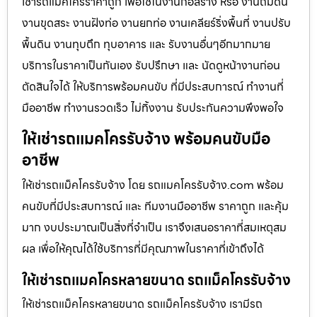
เช่ารถแม็คโครราคาถูก เพื่อใช้ในงานก่อสร้าง หรือ งานถมดิน
งานขุดสระ งานฝังท่อ งานยกท่อ งานเคลียร์ริ่งพื้นที่ งานปรับ
พื้นดิน งานทุบตึก ทุบอาคาร และ รับงานอื่นๆอีกมากมาย
บริการในราคาเป็นกันเอง รับปรึกษา และ นัดดูหน้างานก่อน
ตัดสินใจได้ ให้บริการพร้อมคนขับ ที่มีประสบการณ์ ทำงานที่
มืออาชีพ ทำงานรวดเร็ว ไม่ทิ้งงาน รับประกันความพึงพอใจ
ให้เช่ารถแมคโครรับจ้าง พร้อมคนขับมือ
อาชีพ
ให้เช่ารถแม็คโครรับจ้าง โดย รถแมคโครรับจ้าง.com พร้อม
คนขับที่มีประสบการณ์ และ ทีมงานมืออาชีพ ราคาถูก และคุ้ม
มาก งบประมาณเป็นสิ่งที่จำเป็น เราจึงเสนอราคาที่สมเหตุสม
ผล เพื่อให้คุณได้ใช้บริการที่มีคุณภาพในราคาที่เข้าถึงได้
ให้เช่ารถแมคโครหลายขนาด รถแม็คโครรับจ้าง
ให้เช่ารถแม็คโครหลายขนาด รถแม็คโครรับจ้าง เรามีรถ