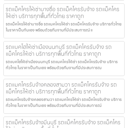
รถแม็คโครให้เช่าบางซื่อ รถแม็คโครรับจ้าง รถแม็คโคร
ให้เช่า บริการทุกพื้นที่ทั่วไทย ราคาถูก
รถแม็คโครให้เช่าบางซื่อ รถแมคโครให้เช่า รถแม็คโครรับจ้าง บริการทั่วไทย
ในราคาเป็นกันเอง พร้อมด้วยทีมงานที่มีประสบการณ์ แ
รถแบคโฮให้เช่าเมืองนนทบุรี รถแม็คโครรับจ้าง รถ
แม็คโครให้เช่า บริการทุกพื้นที่ทั่วไทย ราคาถูก
รถแบคโฮให้เช่าเมืองนนทบุรี รถแมคโครให้เช่า รถแม็คโครรับจ้าง บริการ
ทั่วไทย ในราคาเป็นกันเอง พร้อมด้วยทีมงานที่มีประสบการณ
รถแมคโครรับจ้างคลองสามวา รถแม็คโครรับจ้าง รถ
แม็คโครให้เช่า บริการทุกพื้นที่ทั่วไทย ราคาถูก
รถแมคโครรับจ้างคลองสามวา รถแมคโครให้เช่า รถแม็คโครรับจ้าง บริการ
ทั่วไทย ในราคาเป็นกันเอง พร้อมด้วยทีมงานที่มีประสบการณ์
รถแม็คโครรับจ้างมีนบุรี รถแม็คโครรับจ้าง รถแม็คโคร