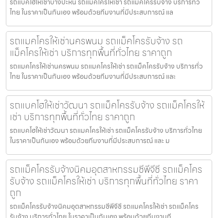
รถแบคโฮให้เช่าบางปะหัน รถแมคโครให้เช่า รถแม็คโครรับจ้าง บริการทั่ว
ไทย ในราคาเป็นกันเอง พร้อมด้วยทีมงานที่มีประสบการณ์ แล
รถแมคโครให้เช่านครพนม รถแม็คโครรับจ้าง รถ
แม็คโครให้เช่า บริการทุกพื้นที่ทั่วไทย ราคาถูก
รถแมคโครให้เช่านครพนม รถแมคโครให้เช่า รถแม็คโครรับจ้าง บริการทั่ว
ไทย ในราคาเป็นกันเอง พร้อมด้วยทีมงานที่มีประสบการณ์ และ
รถแบคโฮให้เช่าวัฒนา รถแม็คโครรับจ้าง รถแม็คโครให้
เช่า บริการทุกพื้นที่ทั่วไทย ราคาถูก
รถแบคโฮให้เช่าวัฒนา รถแมคโครให้เช่า รถแม็คโครรับจ้าง บริการทั่วไทย
ในราคาเป็นกันเอง พร้อมด้วยทีมงานที่มีประสบการณ์ และ ม
รถแม็คโครรับจ้างนิคมอุตสาหกรรมซีพีจีซี รถแม็คโคร
รับจ้าง รถแม็คโครให้เช่า บริการทุกพื้นที่ทั่วไทย ราคา
ถูก
รถแม็คโครรับจ้างนิคมอุตสาหกรรมซีพีจีซี รถแมคโครให้เช่า รถแม็คโคร
รับจ้าง บริการทั่วไทย ในราคาเป็นกันเอง พร้อมด้วยทีมงานที