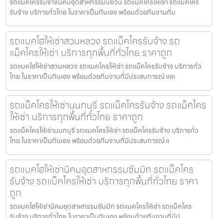
รถแม็คโครรับจ้างนิคมอุตสาหกรรมบ่อวิน รถแมคโครให้เช่า รถแม็คโคร
รับจ้าง บริการทั่วไทย ในราคาเป็นกันเอง พร้อมด้วยทีมงานที่ม
รถแบคโฮให้เช่าสวนหลวง รถแม็คโครรับจ้าง รถ
แม็คโครให้เช่า บริการทุกพื้นที่ทั่วไทย ราคาถูก
รถแบคโฮให้เช่าสวนหลวง รถแมคโครให้เช่า รถแม็คโครรับจ้าง บริการทั่ว
ไทย ในราคาเป็นกันเอง พร้อมด้วยทีมงานที่มีประสบการณ์ และ
รถแม็คโครให้เช่านนทบุรี รถแม็คโครรับจ้าง รถแม็คโคร
ให้เช่า บริการทุกพื้นที่ทั่วไทย ราคาถูก
รถแม็คโครให้เช่านนทบุรี รถแมคโครให้เช่า รถแม็คโครรับจ้าง บริการทั่ว
ไทย ในราคาเป็นกันเอง พร้อมด้วยทีมงานที่มีประสบการณ์ แ
รถแบคโฮให้เช่านิคมอุตสาหกรรมซัมมิท รถแม็คโคร
รับจ้าง รถแม็คโครให้เช่า บริการทุกพื้นที่ทั่วไทย ราคา
ถูก
รถแบคโฮให้เช่านิคมอุตสาหกรรมซัมมิท รถแมคโครให้เช่า รถแม็คโคร
รับจ้าง บริการทั่วไทย ในราคาเป็นกันเอง พร้อมด้วยทีมงานที่มีป