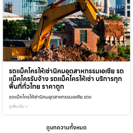
รถแม็คโครให้เช่านิคมอุตสาหกรรมเอเชีย รถ
แม็คโครรับจ้าง รถแม็คโครให้เช่า บริการทุก
พื้นที่ทั่วไทย ราคาถูก
รถแม็คโครให้เช่านิคมอุตสาหกรรมเอเชีย รถแ
ดูเพิ่มเติม »
ดูบทความทั้งหมด