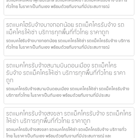
รถแม็คโครให้เช่าพุทธมณฑล รถแมคโครให้เช่า รถแม็คโครรับจ้าง บริการ
ทั่วไทย ในราคาเป็นกันเอง พร้อมด้วยทีมงานที่มีประสบการณ์
รถแบคโฮรับจ้างบางกอกน้อย รถแม็คโครรับจ้าง รถ
แม็คโครให้เช่า บริการทุกพื้นที่ทั่วไทย ราคาถูก
รถแบคโฮรับจ้างบางกอกน้อย รถแมคโครให้เช่า รถแม็คโครรับจ้าง บริการ
ทั่วไทย ในราคาเป็นกันเอง พร้อมด้วยทีมงานที่มีประสบการณ์
รถแมคโครรับจ้างสนามบินดอนเมือง รถแม็คโคร
รับจ้าง รถแม็คโครให้เช่า บริการทุกพื้นที่ทั่วไทย ราคา
ถูก
รถแมคโครรับจ้างสนามบินดอนเมือง รถแมคโครให้เช่า รถแม็คโครรับจ้าง
บริการทั่วไทย ในราคาเป็นกันเอง พร้อมด้วยทีมงานที่มีประสบ
รถแมคโครรับจ้างสงขลา รถแม็คโครรับจ้าง รถแม็คโคร
ให้เช่า บริการทุกพื้นที่ทั่วไทย ราคาถูก
รถแมคโครรับจ้างสงขลา รถแมคโครให้เช่า รถแม็คโครรับจ้าง บริการทั่ว
ไทย ในราคาเป็นกันเอง พร้อมด้วยทีมงานที่มีประสบการณ์ และ