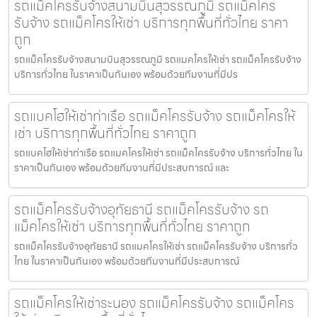
รถแม็คโครรับจ้างสนามบินสุวรรณภูมิ รถแม็คโคร
รับจ้าง รถแม็คโครให้เช่า บริการทุกพื้นที่ทั่วไทย ราคา
ถูก
รถแม็คโครรับจ้างสนามบินสุวรรณภูมิ รถแมคโครให้เช่า รถแม็คโครรับจ้าง
บริการทั่วไทย ในราคาเป็นกันเอง พร้อมด้วยทีมงานที่มีปร
รถแบคโฮให้เช่าท่าเรือ รถแม็คโครรับจ้าง รถแม็คโครให้
เช่า บริการทุกพื้นที่ทั่วไทย ราคาถูก
รถแบคโฮให้เช่าท่าเรือ รถแมคโครให้เช่า รถแม็คโครรับจ้าง บริการทั่วไทย ใน
ราคาเป็นกันเอง พร้อมด้วยทีมงานที่มีประสบการณ์ และ
รถแม็คโครรับจ้างอุทัยธานี รถแม็คโครรับจ้าง รถ
แม็คโครให้เช่า บริการทุกพื้นที่ทั่วไทย ราคาถูก
รถแม็คโครรับจ้างอุทัยธานี รถแมคโครให้เช่า รถแม็คโครรับจ้าง บริการทั่ว
ไทย ในราคาเป็นกันเอง พร้อมด้วยทีมงานที่มีประสบการณ์
รถแม็คโครให้เช่าระนอง รถแม็คโครรับจ้าง รถแม็คโคร