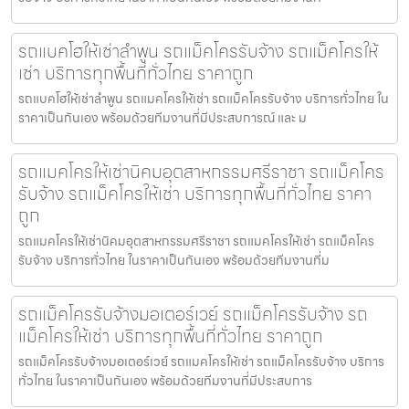
รถแบคโฮให้เช่าลำพูน รถแม็คโครรับจ้าง รถแม็คโครให้
เช่า บริการทุกพื้นที่ทั่วไทย ราคาถูก
รถแบคโฮให้เช่าลำพูน รถแมคโครให้เช่า รถแม็คโครรับจ้าง บริการทั่วไทย ใน
ราคาเป็นกันเอง พร้อมด้วยทีมงานที่มีประสบการณ์ และ ม
รถแมคโครให้เช่านิคมอุตสาหกรรมศรีราชา รถแม็คโคร
รับจ้าง รถแม็คโครให้เช่า บริการทุกพื้นที่ทั่วไทย ราคา
ถูก
รถแมคโครให้เช่านิคมอุตสาหกรรมศรีราชา รถแมคโครให้เช่า รถแม็คโคร
รับจ้าง บริการทั่วไทย ในราคาเป็นกันเอง พร้อมด้วยทีมงานที่ม
รถแม็คโครรับจ้างมอเตอร์เวย์ รถแม็คโครรับจ้าง รถ
แม็คโครให้เช่า บริการทุกพื้นที่ทั่วไทย ราคาถูก
รถแม็คโครรับจ้างมอเตอร์เวย์ รถแมคโครให้เช่า รถแม็คโครรับจ้าง บริการ
ทั่วไทย ในราคาเป็นกันเอง พร้อมด้วยทีมงานที่มีประสบการ