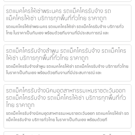
รถแมคโครให้เช่าพระนคร รถแม็คโครรับจ้าง รถ
แม็คโครให้เช่า บริการทุกพื้นที่ทั่วไทย ราคาถูก
รถแมคโครให้เช่าพระนคร รถแมคโครให้เช่า รถแม็คโครรับจ้าง บริการทั่ว
ไทย ในราคาเป็นกันเอง พร้อมด้วยทีมงานที่มีประสบการณ์ และ
รถแม็คโครรับจ้างลำพูน รถแม็คโครรับจ้าง รถแม็คโคร
ให้เช่า บริการทุกพื้นที่ทั่วไทย ราคาถูก
รถแม็คโครรับจ้างลำพูน รถแมคโครให้เช่า รถแม็คโครรับจ้าง บริการทั่วไทย
ในราคาเป็นกันเอง พร้อมด้วยทีมงานที่มีประสบการณ์ และ
รถแม็คโครรับจ้างนิคมอุตสาหกรรมเหมราชตะวันออก
รถแม็คโครรับจ้าง รถแม็คโครให้เช่า บริการทุกพื้นที่ทั่ว
ไทย ราคาถูก
รถแม็คโครรับจ้างนิคมอุตสาหกรรมเหมราชตะวันออก รถแมคโครให้เช่า รถ
แม็คโครรับจ้าง บริการทั่วไทย ในราคาเป็นกันเอง พร้อมด้วยที