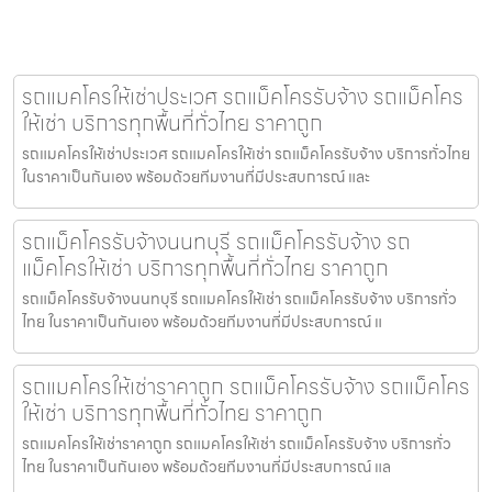
รถแมคโครให้เช่าประเวศ รถแม็คโครรับจ้าง รถแม็คโคร
ให้เช่า บริการทุกพื้นที่ทั่วไทย ราคาถูก
รถแมคโครให้เช่าประเวศ รถแมคโครให้เช่า รถแม็คโครรับจ้าง บริการทั่วไทย
ในราคาเป็นกันเอง พร้อมด้วยทีมงานที่มีประสบการณ์ และ
รถแม็คโครรับจ้างนนทบุรี รถแม็คโครรับจ้าง รถ
แม็คโครให้เช่า บริการทุกพื้นที่ทั่วไทย ราคาถูก
รถแม็คโครรับจ้างนนทบุรี รถแมคโครให้เช่า รถแม็คโครรับจ้าง บริการทั่ว
ไทย ในราคาเป็นกันเอง พร้อมด้วยทีมงานที่มีประสบการณ์ แ
รถแมคโครให้เช่าราคาถูก รถแม็คโครรับจ้าง รถแม็คโคร
ให้เช่า บริการทุกพื้นที่ทั่วไทย ราคาถูก
รถแมคโครให้เช่าราคาถูก รถแมคโครให้เช่า รถแม็คโครรับจ้าง บริการทั่ว
ไทย ในราคาเป็นกันเอง พร้อมด้วยทีมงานที่มีประสบการณ์ แล