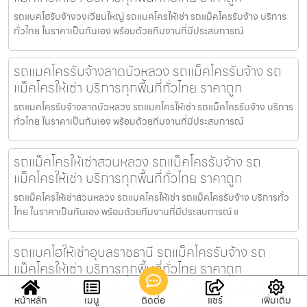
รถแบคโฮรับจ้างวงเวียนใหญ่ รถแมคโครให้เช่า รถแม็คโครรับจ้าง บริการ
ทั่วไทย ในราคาเป็นกันเอง พร้อมด้วยทีมงานที่มีประสบการณ์
รถแมคโครรับจ้างลาดบัวหลวง รถแม็คโครรับจ้าง รถ
แม็คโครให้เช่า บริการทุกพื้นที่ทั่วไทย ราคาถูก
รถแมคโครรับจ้างลาดบัวหลวง รถแมคโครให้เช่า รถแม็คโครรับจ้าง บริการ
ทั่วไทย ในราคาเป็นกันเอง พร้อมด้วยทีมงานที่มีประสบการณ์
รถแม็คโครให้เช่าสวนหลวง รถแม็คโครรับจ้าง รถ
แม็คโครให้เช่า บริการทุกพื้นที่ทั่วไทย ราคาถูก
รถแม็คโครให้เช่าสวนหลวง รถแมคโครให้เช่า รถแม็คโครรับจ้าง บริการทั่ว
ไทย ในราคาเป็นกันเอง พร้อมด้วยทีมงานที่มีประสบการณ์ แ
รถแบคโฮให้เช่าอุบลราชธานี รถแม็คโครรับจ้าง รถ
แม็คโครให้เช่า บริการทุกพื้นที่ทั่วไทย ราคาถูก
รถแบคโฮให้เช่าอุบลราชธานี รถแมคโครให้เช่า รถแม็คโครรับจ้าง บริการทั่ว
หน้าหลัก
เมนู
ติดต่อ
แชร์
เพิ่มเติม
ไทย ในราคาเป็นกันเอง พร้อมด้วยทีมงานที่มีประสบการณ์