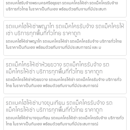
รถแบคโฮรับจ้างพระนครศรีอยุธยา รถแมคโครให้เช่า รถแม็คโครรับจ้าง
บริการทั่วไทย ในราคาเป็นกันเอง พร้อมด้วยทีมงานที่มีประสบก
รถแบคโฮให้เช่าพญาไท รถแม็คโครรับจ้าง รถแม็คโครให้
เช่า บริการทุกพื้นที่ทั่วไทย ราคาถูก
รถแบคโฮให้เช่าพญาไท รถแมคโครให้เช่า รถแม็คโครรับจ้าง บริการทั่วไทย
ในราคาเป็นกันเอง พร้อมด้วยทีมงานที่มีประสบการณ์ และ ม
รถแม็คโครให้เช่าห้วยขวาง รถแม็คโครรับจ้าง รถ
แม็คโครให้เช่า บริการทุกพื้นที่ทั่วไทย ราคาถูก
รถแม็คโครให้เช่าห้วยขวาง รถแมคโครให้เช่า รถแม็คโครรับจ้าง บริการทั่ว
ไทย ในราคาเป็นกันเอง พร้อมด้วยทีมงานที่มีประสบการณ์
รถแบคโฮให้เช่าบางขุนเทียน รถแม็คโครรับจ้าง รถ
แม็คโครให้เช่า บริการทุกพื้นที่ทั่วไทย ราคาถูก
รถแบคโฮให้เช่าบางขุนเทียน รถแมคโครให้เช่า รถแม็คโครรับจ้าง บริการทั่ว
ไทย ในราคาเป็นกันเอง พร้อมด้วยทีมงานที่มีประสบการณ์