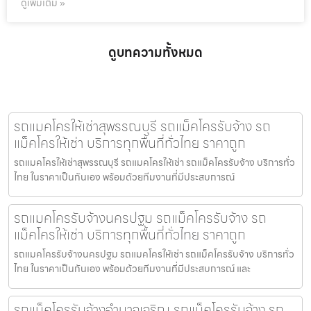
ดูเพิ่มเติม »
ดูบทความทั้งหมด
รถแมคโครให้เช่าสุพรรณบุรี รถแม็คโครรับจ้าง รถ
แม็คโครให้เช่า บริการทุกพื้นที่ทั่วไทย ราคาถูก
รถแมคโครให้เช่าสุพรรณบุรี รถแมคโครให้เช่า รถแม็คโครรับจ้าง บริการทั่ว
ไทย ในราคาเป็นกันเอง พร้อมด้วยทีมงานที่มีประสบการณ์
รถแมคโครรับจ้างนครปฐม รถแม็คโครรับจ้าง รถ
แม็คโครให้เช่า บริการทุกพื้นที่ทั่วไทย ราคาถูก
รถแมคโครรับจ้างนครปฐม รถแมคโครให้เช่า รถแม็คโครรับจ้าง บริการทั่ว
ไทย ในราคาเป็นกันเอง พร้อมด้วยทีมงานที่มีประสบการณ์ และ
รถแม็คโครรับจ้างอำนาจเจริญ รถแม็คโครรับจ้าง รถ