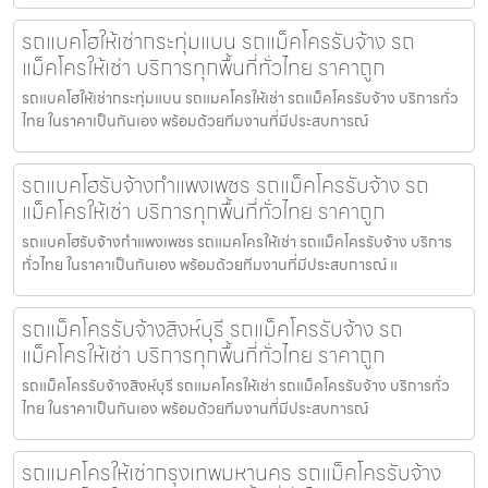
รถแบคโฮให้เช่ากระทุ่มแบน รถแม็คโครรับจ้าง รถ
แม็คโครให้เช่า บริการทุกพื้นที่ทั่วไทย ราคาถูก
รถแบคโฮให้เช่ากระทุ่มแบน รถแมคโครให้เช่า รถแม็คโครรับจ้าง บริการทั่ว
ไทย ในราคาเป็นกันเอง พร้อมด้วยทีมงานที่มีประสบการณ์
รถแบคโฮรับจ้างกำแพงเพชร รถแม็คโครรับจ้าง รถ
แม็คโครให้เช่า บริการทุกพื้นที่ทั่วไทย ราคาถูก
รถแบคโฮรับจ้างกำแพงเพชร รถแมคโครให้เช่า รถแม็คโครรับจ้าง บริการ
ทั่วไทย ในราคาเป็นกันเอง พร้อมด้วยทีมงานที่มีประสบการณ์ แ
รถแม็คโครรับจ้างสิงห์บุรี รถแม็คโครรับจ้าง รถ
แม็คโครให้เช่า บริการทุกพื้นที่ทั่วไทย ราคาถูก
รถแม็คโครรับจ้างสิงห์บุรี รถแมคโครให้เช่า รถแม็คโครรับจ้าง บริการทั่ว
ไทย ในราคาเป็นกันเอง พร้อมด้วยทีมงานที่มีประสบการณ์
รถแมคโครให้เช่ากรุงเทพมหานคร รถแม็คโครรับจ้าง