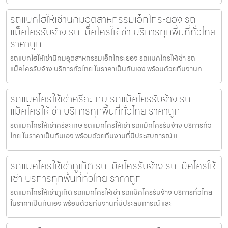
รถแบคโฮให้เช่านิคมอุตสาหกรรมเอ็กโกระยอง รถ
แม็คโครรับจ้าง รถแม็คโครให้เช่า บริการทุกพื้นที่ทั่วไทย
ราคาถูก
รถแบคโฮให้เช่านิคมอุตสาหกรรมเอ็กโกระยอง รถแมคโครให้เช่า รถ
แม็คโครรับจ้าง บริการทั่วไทย ในราคาเป็นกันเอง พร้อมด้วยทีมงานท
รถแมคโครให้เช่าศรีสะเกษ รถแม็คโครรับจ้าง รถ
แม็คโครให้เช่า บริการทุกพื้นที่ทั่วไทย ราคาถูก
รถแมคโครให้เช่าศรีสะเกษ รถแมคโครให้เช่า รถแม็คโครรับจ้าง บริการทั่ว
ไทย ในราคาเป็นกันเอง พร้อมด้วยทีมงานที่มีประสบการณ์ แ
รถแมคโครให้เช่าภูเก็ต รถแม็คโครรับจ้าง รถแม็คโครให้
เช่า บริการทุกพื้นที่ทั่วไทย ราคาถูก
รถแมคโครให้เช่าภูเก็ต รถแมคโครให้เช่า รถแม็คโครรับจ้าง บริการทั่วไทย
ในราคาเป็นกันเอง พร้อมด้วยทีมงานที่มีประสบการณ์ และ