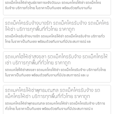
รถแม็คโครให้เช่าศูนย์ราชการแจ้งวัฒนะ รถแมคโครให้เช่า รถแม็คโคร
รับจ้าง บริการทั่วไทย ในราคาเป็นกันเอง พร้อมด้วยทีมงานที่ม
รถแม็คโครรับจ้างบางรัก รถแม็คโครรับจ้าง รถแม็คโคร
ให้เช่า บริการทุกพื้นที่ทั่วไทย ราคาถูก
รถแม็คโครรับจ้างบางรัก รถแมคโครให้เช่า รถแม็คโครรับจ้าง บริการทั่ว
ไทย ในราคาเป็นกันเอง พร้อมด้วยทีมงานที่มีประสบการณ์ แล
รถแบคโฮให้เช่าสงขลา รถแม็คโครรับจ้าง รถแม็คโครให้
เช่า บริการทุกพื้นที่ทั่วไทย ราคาถูก
รถแบคโฮให้เช่าสงขลา รถแมคโครให้เช่า รถแม็คโครรับจ้าง บริการทั่วไทย
ในราคาเป็นกันเอง พร้อมด้วยทีมงานที่มีประสบการณ์ และ ม
รถแมคโครให้เช่าพุทธมณฑล รถแม็คโครรับจ้าง รถ
แม็คโครให้เช่า บริการทุกพื้นที่ทั่วไทย ราคาถูก
รถแมคโครให้เช่าพุทธมณฑล รถแมคโครให้เช่า รถแม็คโครรับจ้าง บริการ
ทั่วไทย ในราคาเป็นกันเอง พร้อมด้วยทีมงานที่มีประสบการณ์ แ