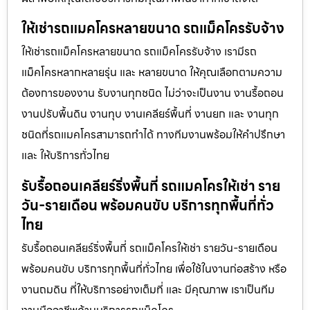
ให้เช่ารถแมคโครหลายขนาด รถแม็คโครรับจ้าง
ให้เช่ารถแม็คโครหลายขนาด รถแม็คโครรับจ้าง เรามีรถ
แม็คโครหลากหลายรุ่น และ หลายขนาด ให้คุณเลือกตามความ
ต้องการของงาน รับงานทุกชนิด ไม่ว่าจะเป็นงาน งานรื้อถอน
งานปรับพื้นดิน งานทุบ งานเคลียร์พื้นที่ งานยก และ งานทุก
ชนิดที่รถแมคโครสามารถทำได้ ทางทีมงานพร้อมให้คำปรึกษา
และ ให้บริการทั่วไทย
รับรื้อถอนเคลียร์ริ่งพื้นที่ รถแมคโครให้เช่า ราย
วัน-รายเดือน พร้อมคนขับ บริการทุกพื้นที่ทั่ว
ไทย
รับรื้อถอนเคลียร์ริ่งพื้นที่ รถแม็คโครให้เช่า รายวัน-รายเดือน
พร้อมคนขับ บริการทุกพื้นที่ทั่วไทย เพื่อใช้ในงานก่อสร้าง หรือ
งานถมดิน ที่ให้บริการอย่างเต็มที่ และ มีคุณภาพ เราเป็นทีม