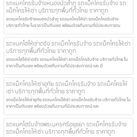
รถแมคโครรับจ้างหนองบัวลำภู รถแม็คโครรับจ้าง รถ
แม็คโครให้เช่า บริการทุกพื้นที่ทั่วไทย ราคาถูก
รถแมคโครรับจ้างหนองบัวลำภู รถแมคโครให้เช่า รถแม็คโครรับจ้าง
บริการทั่วไทย ในราคาเป็นกันเอง พร้อมด้วยทีมงานที่มีประสบการณ
รถแบคโฮให้เช่าตรัง รถแม็คโครรับจ้าง รถแม็คโครให้เช่า
บริการทุกพื้นที่ทั่วไทย ราคาถูก
รถแบคโฮให้เช่าตรัง รถแมคโครให้เช่า รถแม็คโครรับจ้าง บริการทั่วไทย ใน
ราคาเป็นกันเอง พร้อมด้วยทีมงานที่มีประสบการณ์ และ มื
รถแม็คโครให้เช่าอุทัย รถแม็คโครรับจ้าง รถแม็คโครให้
เช่า บริการทุกพื้นที่ทั่วไทย ราคาถูก
รถแม็คโครให้เช่าอุทัย รถแมคโครให้เช่า รถแม็คโครรับจ้าง บริการทั่วไทย ใน
ราคาเป็นกันเอง พร้อมด้วยทีมงานที่มีประสบการณ์ และ
รถแบคโฮรับจ้างพระนครศรีอยุธยา รถแม็คโครรับจ้าง
รถแม็คโครให้เช่า บริการทุกพื้นที่ทั่วไทย ราคาถูก