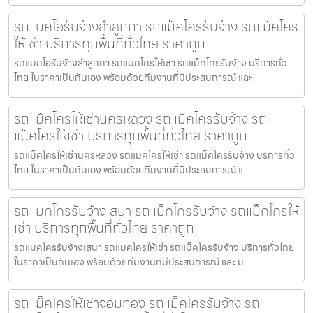
รถแบคโฮรับจ้างลำลูกกา รถแม็คโครรับจ้าง รถแม็คโคร
ให้เช่า บริการทุกพื้นที่ทั่วไทย ราคาถูก
รถแบคโฮรับจ้างลำลูกกา รถแมคโครให้เช่า รถแม็คโครรับจ้าง บริการทั่ว
ไทย ในราคาเป็นกันเอง พร้อมด้วยทีมงานที่มีประสบการณ์ และ
รถแม็คโครให้เช่านครหลวง รถแม็คโครรับจ้าง รถ
แม็คโครให้เช่า บริการทุกพื้นที่ทั่วไทย ราคาถูก
รถแม็คโครให้เช่านครหลวง รถแมคโครให้เช่า รถแม็คโครรับจ้าง บริการทั่ว
ไทย ในราคาเป็นกันเอง พร้อมด้วยทีมงานที่มีประสบการณ์ แ
รถแมคโครรับจ้างเสนา รถแม็คโครรับจ้าง รถแม็คโครให้
เช่า บริการทุกพื้นที่ทั่วไทย ราคาถูก
รถแมคโครรับจ้างเสนา รถแมคโครให้เช่า รถแม็คโครรับจ้าง บริการทั่วไทย
ในราคาเป็นกันเอง พร้อมด้วยทีมงานที่มีประสบการณ์ และ ม
รถแม็คโครให้เช่าจอมทอง รถแม็คโครรับจ้าง รถ