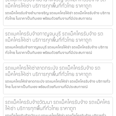
แม็คโครให้เช่า บริการทุกพื้นที่ทั่วไทย ราคาถูก
รถแม็คโครรับจ้างอำนาจเจริญ รถแมคโครให้เช่า รถแม็คโครรับจ้าง บริการ
ทั่วไทย ในราคาเป็นกันเอง พร้อมด้วยทีมงานที่มีประสบการณ
รถแมคโครรับจ้างกาญจนบุรี รถแม็คโครรับจ้าง รถ
แม็คโครให้เช่า บริการทุกพื้นที่ทั่วไทย ราคาถูก
รถแมคโครรับจ้างกาญจนบุรี รถแมคโครให้เช่า รถแม็คโครรับจ้าง บริการ
ทั่วไทย ในราคาเป็นกันเอง พร้อมด้วยทีมงานที่มีประสบการณ์
รถแมคโครให้เช่าลาดกระบัง รถแม็คโครรับจ้าง รถ
แม็คโครให้เช่า บริการทุกพื้นที่ทั่วไทย ราคาถูก
รถแมคโครให้เช่าลาดกระบัง รถแมคโครให้เช่า รถแม็คโครรับจ้าง บริการทั่ว
ไทย ในราคาเป็นกันเอง พร้อมด้วยทีมงานที่มีประสบการณ์
รถแม็คโครรับจ้างวัฒนา รถแม็คโครรับจ้าง รถแม็คโคร
ให้เช่า บริการทุกพื้นที่ทั่วไทย ราคาถูก
รถแม็คโครรับจ้างวัฒนา รถแมคโครให้เช่า รถแม็คโครรับจ้าง บริการทั่ว