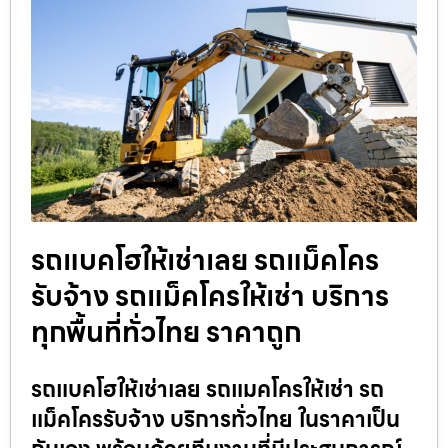
รถแบคโฮให้เช่าเลย รถแม็คโคร
รับจ้าง รถแม็คโครให้เช่า บริการ
ทุกพื้นที่ทั่วไทย ราคาถูก
รถแบคโฮให้เช่าเลย รถแมคโครให้เช่า รถ
แม็คโครรับจ้าง บริการทั่วไทย ในราคาเป็น