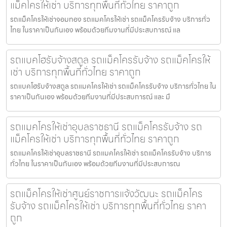
แม็คโครให้เช่า บริการทุกพื้นที่ทั่วไทย ราคาถูก
รถแม็คโครให้เช่าจอมทอง รถแมคโครให้เช่า รถแม็คโครรับจ้าง บริการทั่ว
ไทย ในราคาเป็นกันเอง พร้อมด้วยทีมงานที่มีประสบการณ์ แล
รถแบคโฮรับจ้างสตูล รถแม็คโครรับจ้าง รถแม็คโครให้
เช่า บริการทุกพื้นที่ทั่วไทย ราคาถูก
รถแบคโฮรับจ้างสตูล รถแมคโครให้เช่า รถแม็คโครรับจ้าง บริการทั่วไทย ใน
ราคาเป็นกันเอง พร้อมด้วยทีมงานที่มีประสบการณ์ และ มื
รถแมคโครให้เช่าอุบลราชธานี รถแม็คโครรับจ้าง รถ
แม็คโครให้เช่า บริการทุกพื้นที่ทั่วไทย ราคาถูก
รถแมคโครให้เช่าอุบลราชธานี รถแมคโครให้เช่า รถแม็คโครรับจ้าง บริการ
ทั่วไทย ในราคาเป็นกันเอง พร้อมด้วยทีมงานที่มีประสบการณ
รถแม็คโครให้เช่าศูนย์ราชการแจ้งวัฒนะ รถแม็คโคร
รับจ้าง รถแม็คโครให้เช่า บริการทุกพื้นที่ทั่วไทย ราคา
ถูก