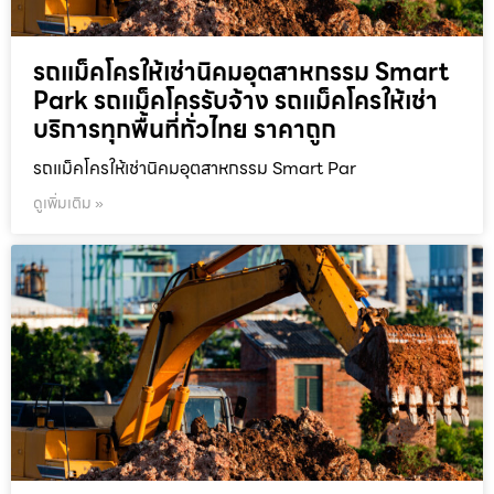
รถแม็คโครให้เช่านิคมอุตสาหกรรม Smart
Park รถแม็คโครรับจ้าง รถแม็คโครให้เช่า
บริการทุกพื้นที่ทั่วไทย ราคาถูก
รถแม็คโครให้เช่านิคมอุตสาหกรรม Smart Par
ดูเพิ่มเติม »