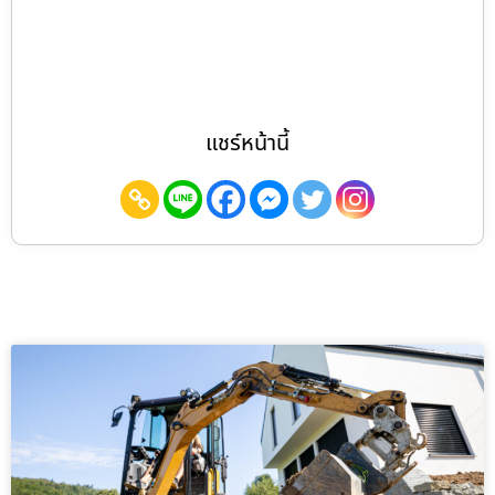
แชร์หน้านี้