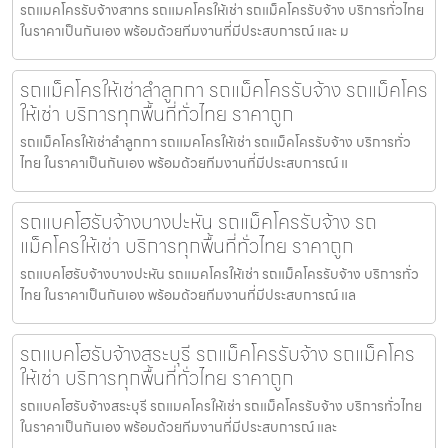
รถแมคโครรับจ้างสาทร รถแมคโครให้เช่า รถแม็คโครรับจ้าง บริการทั่วไทย
ในราคาเป็นกันเอง พร้อมด้วยทีมงานที่มีประสบการณ์ และ ม
รถแม็คโครให้เช่าลำลูกกา รถแม็คโครรับจ้าง รถแม็คโคร
ให้เช่า บริการทุกพื้นที่ทั่วไทย ราคาถูก
รถแม็คโครให้เช่าลำลูกกา รถแมคโครให้เช่า รถแม็คโครรับจ้าง บริการทั่ว
ไทย ในราคาเป็นกันเอง พร้อมด้วยทีมงานที่มีประสบการณ์ แ
รถแบคโฮรับจ้างบางปะหัน รถแม็คโครรับจ้าง รถ
แม็คโครให้เช่า บริการทุกพื้นที่ทั่วไทย ราคาถูก
รถแบคโฮรับจ้างบางปะหัน รถแมคโครให้เช่า รถแม็คโครรับจ้าง บริการทั่ว
ไทย ในราคาเป็นกันเอง พร้อมด้วยทีมงานที่มีประสบการณ์ แล
รถแบคโฮรับจ้างสระบุรี รถแม็คโครรับจ้าง รถแม็คโคร
ให้เช่า บริการทุกพื้นที่ทั่วไทย ราคาถูก
รถแบคโฮรับจ้างสระบุรี รถแมคโครให้เช่า รถแม็คโครรับจ้าง บริการทั่วไทย
ในราคาเป็นกันเอง พร้อมด้วยทีมงานที่มีประสบการณ์ และ