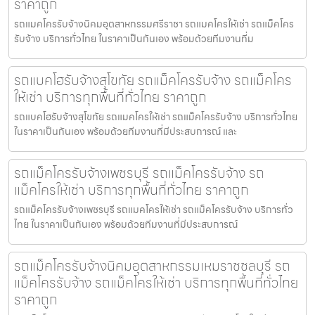
ราคาถูก
รถแมคโครรับจ้างนิคมอุตสาหกรรมศรีราชา รถแมคโครให้เช่า รถแม็คโคร
รับจ้าง บริการทั่วไทย ในราคาเป็นกันเอง พร้อมด้วยทีมงานที่ม
รถแบคโฮรับจ้างสุโขทัย รถแม็คโครรับจ้าง รถแม็คโคร
ให้เช่า บริการทุกพื้นที่ทั่วไทย ราคาถูก
รถแบคโฮรับจ้างสุโขทัย รถแมคโครให้เช่า รถแม็คโครรับจ้าง บริการทั่วไทย
ในราคาเป็นกันเอง พร้อมด้วยทีมงานที่มีประสบการณ์ และ
รถแม็คโครรับจ้างเพชรบุรี รถแม็คโครรับจ้าง รถ
แม็คโครให้เช่า บริการทุกพื้นที่ทั่วไทย ราคาถูก
รถแม็คโครรับจ้างเพชรบุรี รถแมคโครให้เช่า รถแม็คโครรับจ้าง บริการทั่ว
ไทย ในราคาเป็นกันเอง พร้อมด้วยทีมงานที่มีประสบการณ์
รถแม็คโครรับจ้างนิคมอุตสาหกรรมเหมราชชลบุรี รถ
แม็คโครรับจ้าง รถแม็คโครให้เช่า บริการทุกพื้นที่ทั่วไทย
ราคาถูก