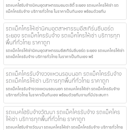
รถแบคโฮรับจ้างนิคมอุตสาหกรรมอมตะซิตี้ ระยอง รถแมคโครให้เช่า รถ
แม็คโครรับจ้าง บริการทั่วไทย ในราคาเป็นกันเอง พร้อมด้วยทีม
รถแม็คโครให้เช่านิคมอุตสาหกรรมอีสเทิร์นซีบอร์ด
ระยอง รถแม็คโครรับจ้าง รถแม็คโครให้เช่า บริการทุก
พื้นที่ทั่วไทย ราคาถูก
รถแม็คโครให้เช่านิคมอุตสาหกรรมอีสเทิร์นซีบอร์ด ระยอง รถแมคโครให้เช่า
รถแม็คโครรับจ้าง บริการทั่วไทย ในราคาเป็นกันเอง พร้
รถแม็คโครรับจ้างวงแหวนรอบนอก รถแม็คโครรับจ้าง
รถแม็คโครให้เช่า บริการทุกพื้นที่ทั่วไทย ราคาถูก
รถแม็คโครรับจ้างวงแหวนรอบนอก รถแมคโครให้เช่า รถแม็คโครรับจ้าง
บริการทั่วไทย ในราคาเป็นกันเอง พร้อมด้วยทีมงานที่มีประสบกา
รถแบคโฮรับจ้างวัฒนา รถแม็คโครรับจ้าง รถแม็คโคร
ให้เช่า บริการทุกพื้นที่ทั่วไทย ราคาถูก
รถแบคโฮรับจ้างวัฒนา รถแมคโครให้เช่า รถแม็คโครรับจ้าง บริการทั่วไทย