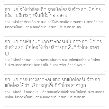
รถแบคโฮให้เช่าร้อยเอ็ด รถแม็คโครรับจ้าง รถแม็คโคร
ให้เช่า บริการทุกพื้นที่ทั่วไทย ราคาถูก
รถแบคโฮให้เช่าร้อยเอ็ด รถแมคโครให้เช่า รถแม็คโครรับจ้าง บริการทั่วไทย
ในราคาเป็นกันเอง พร้อมด้วยทีมงานที่มีประสบการณ์ แล
รถแม็คโครให้เช่านิคมอุตสาหกรรมปิ่นทอง รถแม็คโคร
รับจ้าง รถแม็คโครให้เช่า บริการทุกพื้นที่ทั่วไทย ราคา
ถูก
รถแม็คโครให้เช่านิคมอุตสาหกรรมปิ่นทอง รถแมคโครให้เช่า รถแม็คโคร
รับจ้าง บริการทั่วไทย ในราคาเป็นกันเอง พร้อมด้วยทีมงานที่
รถแมคโครรับจ้างลาดหลุมแก้ว รถแม็คโครรับจ้าง รถ
แม็คโครให้เช่า บริการทุกพื้นที่ทั่วไทย ราคาถูก
รถแมคโครรับจ้างลาดหลุมแก้ว รถแมคโครให้เช่า รถแม็คโครรับจ้าง บริการ
ทั่วไทย ในราคาเป็นกันเอง พร้อมด้วยทีมงานที่มีประสบการณ