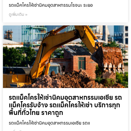
รถแม็คโครให้เช่านิคมอุตสาหกรรมโรจนะ ระยอ
ดูเพิ่มเติม »
รถแม็คโครให้เช่านิคมอุตสาหกรรมเอเชีย รถ
แม็คโครรับจ้าง รถแม็คโครให้เช่า บริการทุก
พื้นที่ทั่วไทย ราคาถูก
รถแม็คโครให้เช่านิคมอุตสาหกรรมเอเชีย รถแ