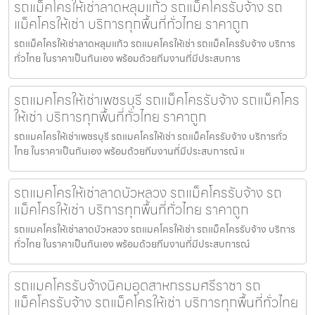
รถแม็คโครให้เช่าลาดหลุมแก้ว รถแม็คโครรับจ้าง รถ
แม็คโครให้เช่า บริการทุกพื้นที่ทั่วไทย ราคาถูก
รถแม็คโครให้เช่าลาดหลุมแก้ว รถแมคโครให้เช่า รถแม็คโครรับจ้าง บริการ
ทั่วไทย ในราคาเป็นกันเอง พร้อมด้วยทีมงานที่มีประสบการ
รถแมคโครให้เช่าเพชรบุรี รถแม็คโครรับจ้าง รถแม็คโคร
ให้เช่า บริการทุกพื้นที่ทั่วไทย ราคาถูก
รถแมคโครให้เช่าเพชรบุรี รถแมคโครให้เช่า รถแม็คโครรับจ้าง บริการทั่ว
ไทย ในราคาเป็นกันเอง พร้อมด้วยทีมงานที่มีประสบการณ์ แ
รถแมคโครให้เช่าลาดบัวหลวง รถแม็คโครรับจ้าง รถ
แม็คโครให้เช่า บริการทุกพื้นที่ทั่วไทย ราคาถูก
รถแมคโครให้เช่าลาดบัวหลวง รถแมคโครให้เช่า รถแม็คโครรับจ้าง บริการ
ทั่วไทย ในราคาเป็นกันเอง พร้อมด้วยทีมงานที่มีประสบการณ์
รถแมคโครรับจ้างนิคมอุตสาหกรรมศรีราชา รถ
แม็คโครรับจ้าง รถแม็คโครให้เช่า บริการทุกพื้นที่ทั่วไทย