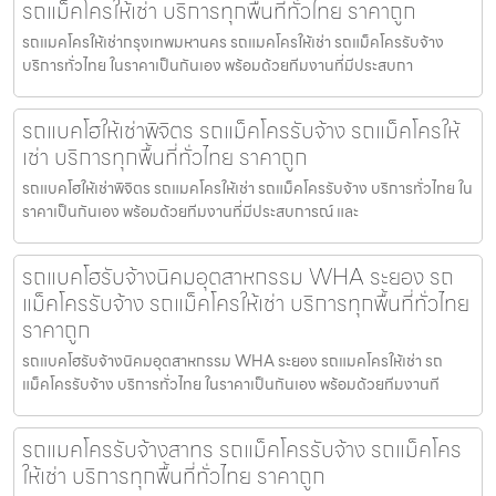
รถแม็คโครให้เช่า บริการทุกพื้นที่ทั่วไทย ราคาถูก
รถแมคโครให้เช่ากรุงเทพมหานคร รถแมคโครให้เช่า รถแม็คโครรับจ้าง
บริการทั่วไทย ในราคาเป็นกันเอง พร้อมด้วยทีมงานที่มีประสบกา
รถแบคโฮให้เช่าพิจิตร รถแม็คโครรับจ้าง รถแม็คโครให้
เช่า บริการทุกพื้นที่ทั่วไทย ราคาถูก
รถแบคโฮให้เช่าพิจิตร รถแมคโครให้เช่า รถแม็คโครรับจ้าง บริการทั่วไทย ใน
ราคาเป็นกันเอง พร้อมด้วยทีมงานที่มีประสบการณ์ และ
รถแบคโฮรับจ้างนิคมอุตสาหกรรม WHA ระยอง รถ
แม็คโครรับจ้าง รถแม็คโครให้เช่า บริการทุกพื้นที่ทั่วไทย
ราคาถูก
รถแบคโฮรับจ้างนิคมอุตสาหกรรม WHA ระยอง รถแมคโครให้เช่า รถ
แม็คโครรับจ้าง บริการทั่วไทย ในราคาเป็นกันเอง พร้อมด้วยทีมงานที
รถแมคโครรับจ้างสาทร รถแม็คโครรับจ้าง รถแม็คโคร
ให้เช่า บริการทุกพื้นที่ทั่วไทย ราคาถูก