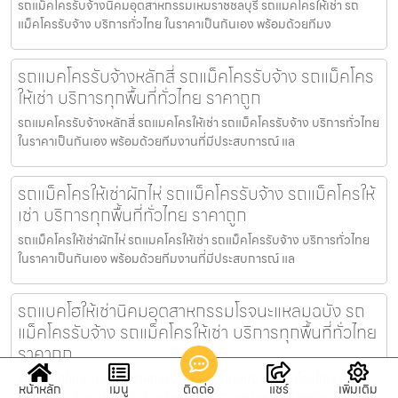
รถแม็คโครรับจ้างนิคมอุตสาหกรรมเหมราชชลบุรี รถแมคโครให้เช่า รถ
แม็คโครรับจ้าง บริการทั่วไทย ในราคาเป็นกันเอง พร้อมด้วยทีมง
รถแมคโครรับจ้างหลักสี่ รถแม็คโครรับจ้าง รถแม็คโคร
ให้เช่า บริการทุกพื้นที่ทั่วไทย ราคาถูก
รถแมคโครรับจ้างหลักสี่ รถแมคโครให้เช่า รถแม็คโครรับจ้าง บริการทั่วไทย
ในราคาเป็นกันเอง พร้อมด้วยทีมงานที่มีประสบการณ์ แล
รถแม็คโครให้เช่าผักไห่ รถแม็คโครรับจ้าง รถแม็คโครให้
เช่า บริการทุกพื้นที่ทั่วไทย ราคาถูก
รถแม็คโครให้เช่าผักไห่ รถแมคโครให้เช่า รถแม็คโครรับจ้าง บริการทั่วไทย
ในราคาเป็นกันเอง พร้อมด้วยทีมงานที่มีประสบการณ์ แล
รถแบคโฮให้เช่านิคมอุตสาหกรรมโรจนะแหลมฉบัง รถ
แม็คโครรับจ้าง รถแม็คโครให้เช่า บริการทุกพื้นที่ทั่วไทย
ราคาถูก
รถแบคโฮให้เช่านิคมอุตสาหกรรมโรจนะแหลมฉบัง รถแมคโครให้เช่า รถ
หน้าหลัก
เมนู
ติดต่อ
แชร์
เพิ่มเติม
แม็คโครรับจ้าง บริการทั่วไทย ในราคาเป็นกันเอง พร้อมด้วยทีมงา