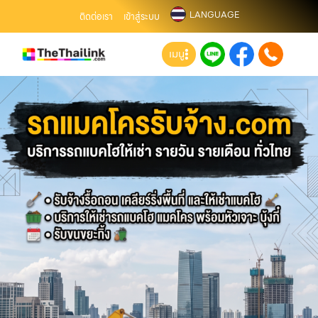
LANGUAGE
ติดต่อเรา
เข้าสู่ระบบ
เมนู