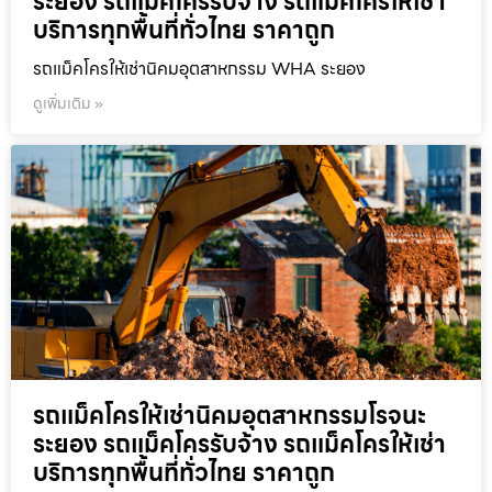
ระยอง รถแม็คโครรับจ้าง รถแม็คโครให้เช่า
บริการทุกพื้นที่ทั่วไทย ราคาถูก
รถแม็คโครให้เช่านิคมอุตสาหกรรม WHA ระยอง
ดูเพิ่มเติม »
รถแม็คโครให้เช่านิคมอุตสาหกรรมโรจนะ
ระยอง รถแม็คโครรับจ้าง รถแม็คโครให้เช่า
บริการทุกพื้นที่ทั่วไทย ราคาถูก