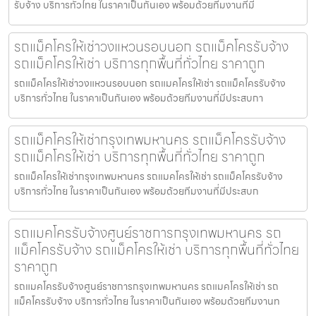
รับจ้าง บริการทั่วไทย ในราคาเป็นกันเอง พร้อมด้วยทีมงานที่มี
รถแม็คโครให้เช่าวงแหวนรอบนอก รถแม็คโครรับจ้าง
รถแม็คโครให้เช่า บริการทุกพื้นที่ทั่วไทย ราคาถูก
รถแม็คโครให้เช่าวงแหวนรอบนอก รถแมคโครให้เช่า รถแม็คโครรับจ้าง
บริการทั่วไทย ในราคาเป็นกันเอง พร้อมด้วยทีมงานที่มีประสบกา
รถแม็คโครให้เช่ากรุงเทพมหานคร รถแม็คโครรับจ้าง
รถแม็คโครให้เช่า บริการทุกพื้นที่ทั่วไทย ราคาถูก
รถแม็คโครให้เช่ากรุงเทพมหานคร รถแมคโครให้เช่า รถแม็คโครรับจ้าง
บริการทั่วไทย ในราคาเป็นกันเอง พร้อมด้วยทีมงานที่มีประสบก
รถแมคโครรับจ้างศูนย์ราชการกรุงเทพมหานคร รถ
แม็คโครรับจ้าง รถแม็คโครให้เช่า บริการทุกพื้นที่ทั่วไทย
ราคาถูก
รถแมคโครรับจ้างศูนย์ราชการกรุงเทพมหานคร รถแมคโครให้เช่า รถ
แม็คโครรับจ้าง บริการทั่วไทย ในราคาเป็นกันเอง พร้อมด้วยทีมงานท