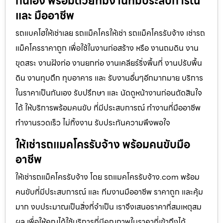
กันเอง พร้อมด้วยทีมงานที่มีประสบการณ์
และ มืออาชีพ
รถแบคโฮให้เช่าเลย รถแม็คโครให้เช่า รถแม็คโครรับจ้าง เช่ารถ
แม็คโครราคาถูก เพื่อใช้ในงานก่อสร้าง หรือ งานถมดิน งาน
ขุดสระ งานฝังท่อ งานยกท่อ งานเคลียร์ริ่งพื้นที่ งานปรับพื้น
ดิน งานทุบตึก ทุบอาคาร และ รับงานอื่นๆอีกมากมาย บริการ
ในราคาเป็นกันเอง รับปรึกษา และ นัดดูหน้างานก่อนตัดสินใจ
ได้ ให้บริการพร้อมคนขับ ที่มีประสบการณ์ ทำงานที่มืออาชีพ
ทำงานรวดเร็ว ไม่ทิ้งงาน รับประกันความพึงพอใจ
ให้เช่ารถแมคโครรับจ้าง พร้อมคนขับมือ
อาชีพ
ให้เช่ารถแม็คโครรับจ้าง โดย รถแมคโครรับจ้าง.com พร้อม
คนขับที่มีประสบการณ์ และ ทีมงานมืออาชีพ ราคาถูก และคุ้ม
มาก งบประมาณเป็นสิ่งที่จำเป็น เราจึงเสนอราคาที่สมเหตุสม
ผล เพื่อให้คุณได้ใช้บริการที่มีคุณภาพในราคาที่เข้าถึงได้