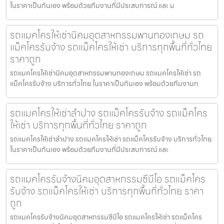
ในราคาเป็นกันเอง พร้อมด้วยทีมงานที่มีประสบการณ์ และ ม
รถแมคโครให้เช่านิคมอุตสาหกรรมพานทองเกษม รถ
แม็คโครรับจ้าง รถแม็คโครให้เช่า บริการทุกพื้นที่ทั่วไทย
ราคาถูก
รถแมคโครให้เช่านิคมอุตสาหกรรมพานทองเกษม รถแมคโครให้เช่า รถ
แม็คโครรับจ้าง บริการทั่วไทย ในราคาเป็นกันเอง พร้อมด้วยทีมงานท
รถแมคโครให้เช่าลำปาง รถแม็คโครรับจ้าง รถแม็คโคร
ให้เช่า บริการทุกพื้นที่ทั่วไทย ราคาถูก
รถแมคโครให้เช่าลำปาง รถแมคโครให้เช่า รถแม็คโครรับจ้าง บริการทั่วไทย
ในราคาเป็นกันเอง พร้อมด้วยทีมงานที่มีประสบการณ์ และ
รถแมคโครรับจ้างนิคมอุตสาหกรรมซีบีไอ รถแม็คโคร
รับจ้าง รถแม็คโครให้เช่า บริการทุกพื้นที่ทั่วไทย ราคา
ถูก
รถแมคโครรับจ้างนิคมอุตสาหกรรมซีบีไอ รถแมคโครให้เช่า รถแม็คโคร