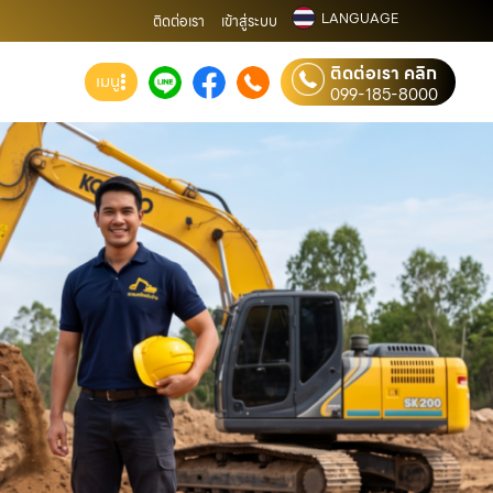
LANGUAGE
ติดต่อเรา
เข้าสู่ระบบ
ติดต่อเรา คลิก
เมนู
099-185-8000