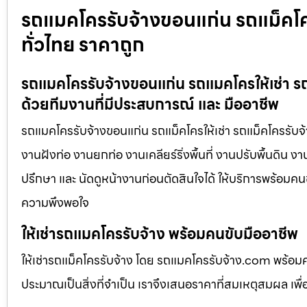
รถแมคโครรับจ้างขอนแก่น รถแม็คโครรั
ทั่วไทย ราคาถูก
รถแมคโครรับจ้างขอนแก่น รถแมคโครให้เช่า รถแ
ด้วยทีมงานที่มีประสบการณ์ และ มืออาชีพ
รถแมคโครรับจ้างขอนแก่น รถแม็คโครให้เช่า รถแม็คโครรับจ้
งานฝังท่อ งานยกท่อ งานเคลียร์ริ่งพื้นที่ งานปรับพื้นดิน 
ปรึกษา และ นัดดูหน้างานก่อนตัดสินใจได้ ให้บริการพร้อมคนข
ความพึงพอใจ
ให้เช่ารถแมคโครรับจ้าง พร้อมคนขับมืออาชีพ
ให้เช่ารถแม็คโครรับจ้าง โดย รถแมคโครรับจ้าง.com พร้อม
ประมาณเป็นสิ่งที่จำเป็น เราจึงเสนอราคาที่สมเหตุสมผล เพื่อใ