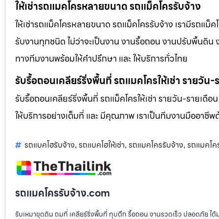
ให้เช่ารถแมคโครหลายขนาด รถแม็คโครรับจ้าง
ให้เช่ารถแม็คโครหลายขนาด รถแม็คโครรับจ้าง เรามีรถแม
รับงานทุกชนิด ไม่ว่าจะเป็นงาน งานรื้อถอน งานปรับพื้นดิน
ทางทีมงานพร้อมให้คำปรึกษา และ ให้บริการทั่วไทย
รับรื้อถอนเคลียร์ริ่งพื้นที่ รถแมคโครให้เช่า รายวัน
รับรื้อถอนเคลียร์ริ่งพื้นที่ รถแม็คโครให้เช่า รายวัน-รายเดือ
ให้บริการอย่างเต็มที่ และ มีคุณภาพ เราเป็นทีมงานมืออาชี
รถแบคโฮรับจ้าง
รถแบคโฮให้เช่า
รถแมคโครรับจ้าง
รถแมคโคร
,
,
,
รถแมคโครรับจ้าง.com
รับเหมาขุดดิน ถมที่ เคลียร์ริ่งพื้นที่ ทุบตึก รื้อถอน งานรวดเร็ว ปลอดภัย 