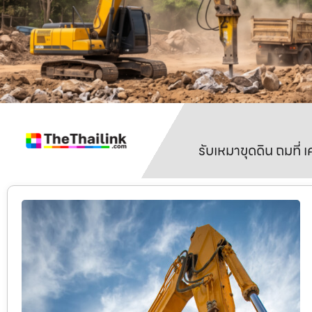
รับเหมาขุดดิน ถมที่ 