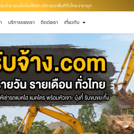
จ้าง รถแม็คโครให้เช่า บริการทุกพื้นที่ทั่วไทย ราคาถูก
ัก
บริการของเรา
ติดต่อเรา
เกี่ยวกับ