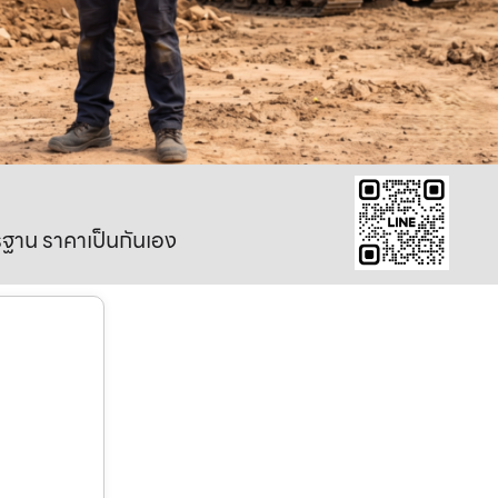
าตรฐาน ราคาเป็นกันเอง