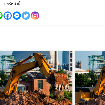
แชร์หน้านี้