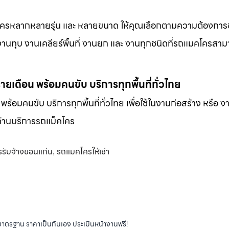
็คโครหลากหลายรุ่น และ หลายขนาด ให้คุณเลือกตามความต้องกา
 งานทุบ งานเคลียร์พื้นที่ งานยก และ งานทุกชนิดที่รถแมคโครสาม
-รายเดือน พร้อมคนขับ บริการทุกพื้นที่ทั่วไทย
น พร้อมคนขับ บริการทุกพื้นที่ทั่วไทย เพื่อใช้ในงานก่อสร้าง หรือ ง
พด้านบริการรถแม็คโคร
รับจ้างขอนแก่น
รถแมคโครให้เช่า
,
ได้มาตรฐาน ราคาเป็นกันเอง ประเมินหน้างานฟรี!