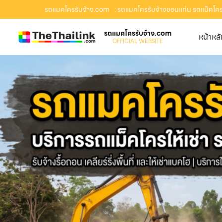
รถแมคโครรับจ้าง.com
: รถแมคโครรับจ้างขอนแก่น รถแม็คโครรับ
รถแมคโครรับจ้าง.com
หน้าหล
OFFICIAL WEBSITE