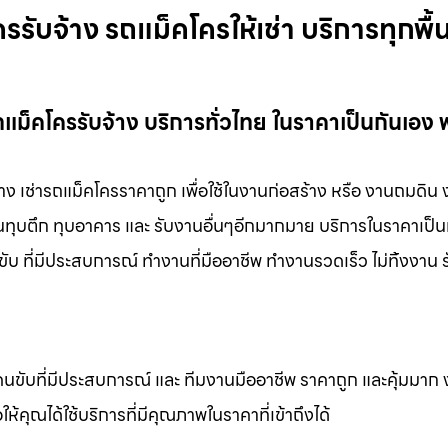
บจ้าง รถแม็คโครให้เช่า บริการทุกพื้นท
ม็คโครรับจ้าง บริการทั่วไทย ในราคาเป็นกันเอง 
าง เช่ารถแม็คโครราคาถูก เพื่อใช้ในงานก่อสร้าง หรือ งานถมดิน
งานทุบตึก ทุบอาคาร และ รับงานอื่นๆอีกมากมาย บริการในราคาเป็น
ับ ที่มีประสบการณ์ ทำงานที่มืออาชีพ ทำงานรวดเร็ว ไม่ทิ้งงาน 
คนขับที่มีประสบการณ์ และ ทีมงานมืออาชีพ ราคาถูก และคุ้มมาก
ห้คุณได้ใช้บริการที่มีคุณภาพในราคาที่เข้าถึงได้