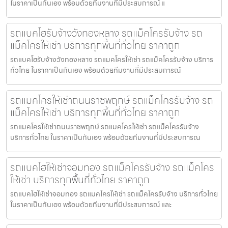
ในราคาเป็นกันเอง พร้อมด้วยทีมงานที่มีประสบการณ์ แ
รถแบคโฮรับจ้างวังทองหลาง รถแม็คโครรับจ้าง รถ
แม็คโครให้เช่า บริการทุกพื้นที่ทั่วไทย ราคาถูก
รถแบคโฮรับจ้างวังทองหลาง รถแมคโครให้เช่า รถแม็คโครรับจ้าง บริการ
ทั่วไทย ในราคาเป็นกันเอง พร้อมด้วยทีมงานที่มีประสบการณ์
รถแมคโครให้เช่าถนนราชพฤกษ์ รถแม็คโครรับจ้าง รถ
แม็คโครให้เช่า บริการทุกพื้นที่ทั่วไทย ราคาถูก
รถแมคโครให้เช่าถนนราชพฤกษ์ รถแมคโครให้เช่า รถแม็คโครรับจ้าง
บริการทั่วไทย ในราคาเป็นกันเอง พร้อมด้วยทีมงานที่มีประสบการณ
รถแบคโฮให้เช่าจอมทอง รถแม็คโครรับจ้าง รถแม็คโคร
ให้เช่า บริการทุกพื้นที่ทั่วไทย ราคาถูก
รถแบคโฮให้เช่าจอมทอง รถแมคโครให้เช่า รถแม็คโครรับจ้าง บริการทั่วไทย
ในราคาเป็นกันเอง พร้อมด้วยทีมงานที่มีประสบการณ์ และ