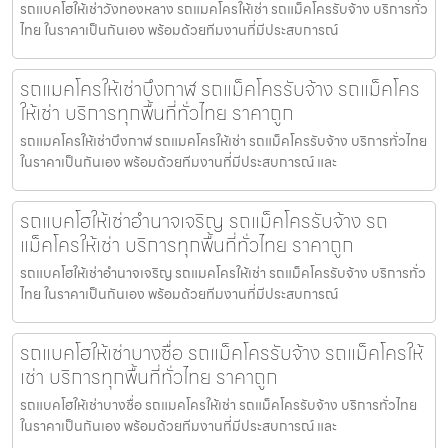
รถแบคโฮให้เช่าวังทองหลาง รถแมคโครให้เช่า รถแม็คโครรับจ้าง บริการทั่ว
ไทย ในราคาเป็นกันเอง พร้อมด้วยทีมงานที่มีประสบการณ์
รถแมคโครให้เช่าบึงกาฬ รถแม็คโครรับจ้าง รถแม็คโคร
ให้เช่า บริการทุกพื้นที่ทั่วไทย ราคาถูก
รถแมคโครให้เช่าบึงกาฬ รถแมคโครให้เช่า รถแม็คโครรับจ้าง บริการทั่วไทย
ในราคาเป็นกันเอง พร้อมด้วยทีมงานที่มีประสบการณ์ และ
รถแบคโฮให้เช่าอำนาจเจริญ รถแม็คโครรับจ้าง รถ
แม็คโครให้เช่า บริการทุกพื้นที่ทั่วไทย ราคาถูก
รถแบคโฮให้เช่าอำนาจเจริญ รถแมคโครให้เช่า รถแม็คโครรับจ้าง บริการทั่ว
ไทย ในราคาเป็นกันเอง พร้อมด้วยทีมงานที่มีประสบการณ์
รถแบคโฮให้เช่าบางซื่อ รถแม็คโครรับจ้าง รถแม็คโครให้
เช่า บริการทุกพื้นที่ทั่วไทย ราคาถูก
รถแบคโฮให้เช่าบางซื่อ รถแมคโครให้เช่า รถแม็คโครรับจ้าง บริการทั่วไทย
ในราคาเป็นกันเอง พร้อมด้วยทีมงานที่มีประสบการณ์ และ