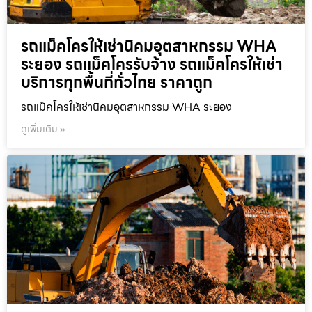
รถแม็คโครให้เช่านิคมอุตสาหกรรม WHA
ระยอง รถแม็คโครรับจ้าง รถแม็คโครให้เช่า
บริการทุกพื้นที่ทั่วไทย ราคาถูก
รถแม็คโครให้เช่านิคมอุตสาหกรรม WHA ระยอง
ดูเพิ่มเติม »