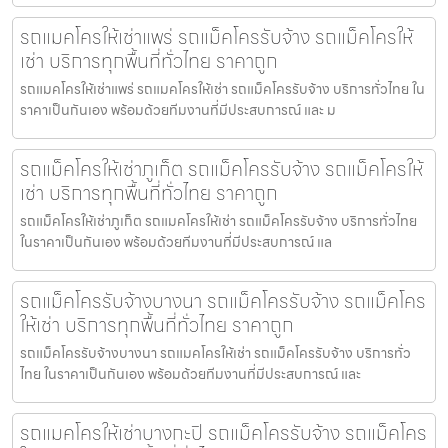
รถแมคโครให้เช่าแพร่ รถแม็คโครรับจ้าง รถแม็คโครให้
เช่า บริการทุกพื้นที่ทั่วไทย ราคาถูก
รถแมคโครให้เช่าแพร่ รถแมคโครให้เช่า รถแม็คโครรับจ้าง บริการทั่วไทย ใน
ราคาเป็นกันเอง พร้อมด้วยทีมงานที่มีประสบการณ์ และ ม
รถแม็คโครให้เช่าภูเก็ต รถแม็คโครรับจ้าง รถแม็คโครให้
เช่า บริการทุกพื้นที่ทั่วไทย ราคาถูก
รถแม็คโครให้เช่าภูเก็ต รถแมคโครให้เช่า รถแม็คโครรับจ้าง บริการทั่วไทย
ในราคาเป็นกันเอง พร้อมด้วยทีมงานที่มีประสบการณ์ แล
รถแม็คโครรับจ้างบางนา รถแม็คโครรับจ้าง รถแม็คโคร
ให้เช่า บริการทุกพื้นที่ทั่วไทย ราคาถูก
รถแม็คโครรับจ้างบางนา รถแมคโครให้เช่า รถแม็คโครรับจ้าง บริการทั่ว
ไทย ในราคาเป็นกันเอง พร้อมด้วยทีมงานที่มีประสบการณ์ และ
รถแมคโครให้เช่าบางกะปิ รถแม็คโครรับจ้าง รถแม็คโคร