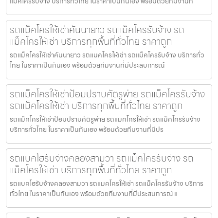
แม็คโครรับจ้าง บริการทั่วไทย ในราคาเป็นกันเอง พร้อมด้วยทีมงานท
รถแม็คโครให้เช่าคันนายาว รถแม็คโครรับจ้าง รถ
แม็คโครให้เช่า บริการทุกพื้นที่ทั่วไทย ราคาถูก
รถแม็คโครให้เช่าคันนายาว รถแมคโครให้เช่า รถแม็คโครรับจ้าง บริการทั่ว
ไทย ในราคาเป็นกันเอง พร้อมด้วยทีมงานที่มีประสบการณ์
รถแม็คโครให้เช่าป้อมปราบศัตรูพ่าย รถแม็คโครรับจ้าง
รถแม็คโครให้เช่า บริการทุกพื้นที่ทั่วไทย ราคาถูก
รถแม็คโครให้เช่าป้อมปราบศัตรูพ่าย รถแมคโครให้เช่า รถแม็คโครรับจ้าง
บริการทั่วไทย ในราคาเป็นกันเอง พร้อมด้วยทีมงานที่มีปร
รถแบคโฮรับจ้างคลองสามวา รถแม็คโครรับจ้าง รถ
แม็คโครให้เช่า บริการทุกพื้นที่ทั่วไทย ราคาถูก
รถแบคโฮรับจ้างคลองสามวา รถแมคโครให้เช่า รถแม็คโครรับจ้าง บริการ
ทั่วไทย ในราคาเป็นกันเอง พร้อมด้วยทีมงานที่มีประสบการณ์ แ