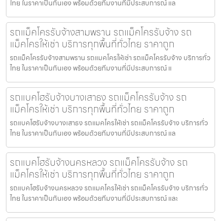
ไทย ในราคาเป็นกันเอง พร้อมด้วยทีมงานที่มีประสบการณ์ แล
รถแม็คโครรับจ้างสามพราน รถแม็คโครรับจ้าง รถ
แม็คโครให้เช่า บริการทุกพื้นที่ทั่วไทย ราคาถูก
รถแม็คโครรับจ้างสามพราน รถแมคโครให้เช่า รถแม็คโครรับจ้าง บริการทั่ว
ไทย ในราคาเป็นกันเอง พร้อมด้วยทีมงานที่มีประสบการณ์ แ
รถแบคโฮรับจ้างบางเสาธง รถแม็คโครรับจ้าง รถ
แม็คโครให้เช่า บริการทุกพื้นที่ทั่วไทย ราคาถูก
รถแบคโฮรับจ้างบางเสาธง รถแมคโครให้เช่า รถแม็คโครรับจ้าง บริการทั่ว
ไทย ในราคาเป็นกันเอง พร้อมด้วยทีมงานที่มีประสบการณ์ แล
รถแบคโฮรับจ้างนครหลวง รถแม็คโครรับจ้าง รถ
แม็คโครให้เช่า บริการทุกพื้นที่ทั่วไทย ราคาถูก
รถแบคโฮรับจ้างนครหลวง รถแมคโครให้เช่า รถแม็คโครรับจ้าง บริการทั่ว
ไทย ในราคาเป็นกันเอง พร้อมด้วยทีมงานที่มีประสบการณ์ และ