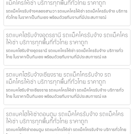
แม็คโครให้เช่า บริการทุกพื้นที่ทั่วไทย ราคาถูก
รถแม็คโครรับจ้างคลองสามวา รถแมคโครให้เช่า รถแม็คโครรับจ้าง บริการ
ทั่วไทย ในราคาเป็นกันเอง พร้อมด้วยทีมงานที่มีประสบการณ์
รถแบคโฮรับจ้างอุดรธานี รถแม็คโครรับจ้าง รถแม็คโคร
ให้เช่า บริการทุกพื้นที่ทั่วไทย ราคาถูก
รถแบคโฮรับจ้างอุดรธานี รถแมคโครให้เช่า รถแม็คโครรับจ้าง บริการทั่ว
ไทย ในราคาเป็นกันเอง พร้อมด้วยทีมงานที่มีประสบการณ์ แล
รถแบคโฮรับจ้างเชียงราย รถแม็คโครรับจ้าง รถ
แม็คโครให้เช่า บริการทุกพื้นที่ทั่วไทย ราคาถูก
รถแบคโฮรับจ้างเชียงราย รถแมคโครให้เช่า รถแม็คโครรับจ้าง บริการทั่ว
ไทย ในราคาเป็นกันเอง พร้อมด้วยทีมงานที่มีประสบการณ์ แล
รถแบคโฮให้เช่าดอนตูม รถแม็คโครรับจ้าง รถแม็คโคร
ให้เช่า บริการทุกพื้นที่ทั่วไทย ราคาถูก
รถแบคโฮให้เช่าดอนตูม รถแมคโครให้เช่า รถแม็คโครรับจ้าง บริการทั่วไทย