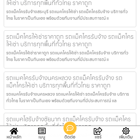
ให้เช่า บริการทุกพื้นที่ทั่วไทย ราคาถูก
รถแม็คโครรับจ้างสระบุรี รถแมคโครให้เช่า รถแม็คโครรับจ้าง บริการทั่ว
ไทย ในราคาเป็นกันเอง พร้อมด้วยทีมงานที่มีประสบการณ์ แ
รถแม็คโครให้เช่าราคาถูก รถแม็คโครรับจ้าง รถแม็คโคร
ให้เช่า บริการทุกพื้นที่ทั่วไทย ราคาถูก
รถแม็คโครให้เช่าราคาถูก รถแมคโครให้เช่า รถแม็คโครรับจ้าง บริการทั่ว
ไทย ในราคาเป็นกันเอง พร้อมด้วยทีมงานที่มีประสบการณ์ แ
รถแมคโครรับจ้างนครหลวง รถแม็คโครรับจ้าง รถ
แม็คโครให้เช่า บริการทุกพื้นที่ทั่วไทย ราคาถูก
รถแมคโครรับจ้างนครหลวง รถแมคโครให้เช่า รถแม็คโครรับจ้าง บริการ
ทั่วไทย ในราคาเป็นกันเอง พร้อมด้วยทีมงานที่มีประสบการณ์ แล
รถแบคโฮรับจ้างชัยนาท รถแม็คโครรับจ้าง รถแม็คโคร
ให้เช่า บริการทุกพื้นที่ทั่วไทย ราคาถูก
รถแบคโฮรับจ้างชัยนาท รถแมคโครให้เช่า รถแม็คโครรับจ้าง บริการทั่วไทย
หน้าหลัก
เมนู
ติดต่อ
แชร์
เพิ่มเติม