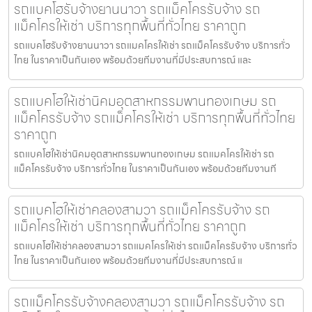
รถแบคโฮรับจ้างยานนาวา รถแม็คโครรับจ้าง รถ
แม็คโครให้เช่า บริการทุกพื้นที่ทั่วไทย ราคาถูก
รถแบคโฮรับจ้างยานนาวา รถแมคโครให้เช่า รถแม็คโครรับจ้าง บริการทั่ว
ไทย ในราคาเป็นกันเอง พร้อมด้วยทีมงานที่มีประสบการณ์ และ
รถแบคโฮให้เช่านิคมอุตสาหกรรมพานทองเกษม รถ
แม็คโครรับจ้าง รถแม็คโครให้เช่า บริการทุกพื้นที่ทั่วไทย
ราคาถูก
รถแบคโฮให้เช่านิคมอุตสาหกรรมพานทองเกษม รถแมคโครให้เช่า รถ
แม็คโครรับจ้าง บริการทั่วไทย ในราคาเป็นกันเอง พร้อมด้วยทีมงานที
รถแบคโฮให้เช่าคลองสามวา รถแม็คโครรับจ้าง รถ
แม็คโครให้เช่า บริการทุกพื้นที่ทั่วไทย ราคาถูก
รถแบคโฮให้เช่าคลองสามวา รถแมคโครให้เช่า รถแม็คโครรับจ้าง บริการทั่ว
ไทย ในราคาเป็นกันเอง พร้อมด้วยทีมงานที่มีประสบการณ์ แ
รถแม็คโครรับจ้างคลองสามวา รถแม็คโครรับจ้าง รถ