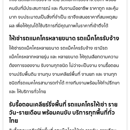
คนขับที่มีประสบการณ์ และ ทีมงานมืออาชีพ ราคาถูก และคุ้ม
มาก งบประมาณเป็นสิ่งที่จำเป็น เราจึงเสนอราคาที่สมเหตุสม
ผล เพื่อให้คุณได้ใช้บริการที่มีคุณภาพในราคาที่เข้าถึงได้
ให้เช่ารถแมคโครหลายขนาด รถแม็คโครรับจ้าง
ให้เช่ารถแม็คโครหลายขนาด รถแม็คโครรับจ้าง เรามีรถ
แม็คโครหลากหลายรุ่น และ หลายขนาด ให้คุณเลือกตามความ
ต้องการของงาน รับงานทุกชนิด ไม่ว่าจะเป็นงาน งานรื้อถอน
งานปรับพื้นดิน งานทุบ งานเคลียร์พื้นที่ งานยก และ งานทุก
ชนิดที่รถแมคโครสามารถทำได้ ทางทีมงานพร้อมให้คำปรึกษา
และ ให้บริการทั่วไทย
รับรื้อถอนเคลียร์ริ่งพื้นที่ รถแมคโครให้เช่า ราย
วัน-รายเดือน พร้อมคนขับ บริการทุกพื้นที่ทั่ว
ไทย