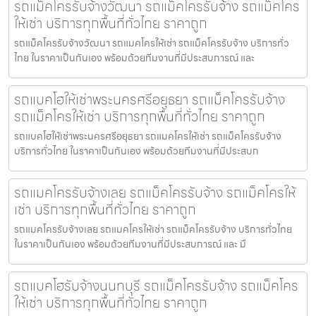
รถแม็คโครรับจ้างวัฒนา รถแม็คโครรับจ้าง รถแม็คโคร
ให้เช่า บริการทุกพื้นที่ทั่วไทย ราคาถูก
รถแม็คโครรับจ้างวัฒนา รถแมคโครให้เช่า รถแม็คโครรับจ้าง บริการทั่ว
ไทย ในราคาเป็นกันเอง พร้อมด้วยทีมงานที่มีประสบการณ์ และ
รถแบคโฮให้เช่าพระนครศรีอยุธยา รถแม็คโครรับจ้าง
รถแม็คโครให้เช่า บริการทุกพื้นที่ทั่วไทย ราคาถูก
รถแบคโฮให้เช่าพระนครศรีอยุธยา รถแมคโครให้เช่า รถแม็คโครรับจ้าง
บริการทั่วไทย ในราคาเป็นกันเอง พร้อมด้วยทีมงานที่มีประสบก
รถแมคโครรับจ้างเลย รถแม็คโครรับจ้าง รถแม็คโครให้
เช่า บริการทุกพื้นที่ทั่วไทย ราคาถูก
รถแมคโครรับจ้างเลย รถแมคโครให้เช่า รถแม็คโครรับจ้าง บริการทั่วไทย
ในราคาเป็นกันเอง พร้อมด้วยทีมงานที่มีประสบการณ์ และ มื
รถแบคโฮรับจ้างนนทบุรี รถแม็คโครรับจ้าง รถแม็คโคร
ให้เช่า บริการทุกพื้นที่ทั่วไทย ราคาถูก