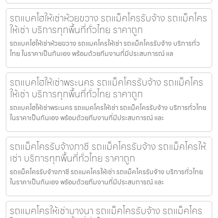
รถแบคโฮให้เช่าห้วยขวาง รถแม็คโครรับจ้าง รถแม็คโคร
ให้เช่า บริการทุกพื้นที่ทั่วไทย ราคาถูก
รถแบคโฮให้เช่าห้วยขวาง รถแมคโครให้เช่า รถแม็คโครรับจ้าง บริการทั่ว
ไทย ในราคาเป็นกันเอง พร้อมด้วยทีมงานที่มีประสบการณ์ แล
รถแบคโฮให้เช่าพระนคร รถแม็คโครรับจ้าง รถแม็คโคร
ให้เช่า บริการทุกพื้นที่ทั่วไทย ราคาถูก
รถแบคโฮให้เช่าพระนคร รถแมคโครให้เช่า รถแม็คโครรับจ้าง บริการทั่วไทย
ในราคาเป็นกันเอง พร้อมด้วยทีมงานที่มีประสบการณ์ และ
รถแม็คโครรับจ้างภาชี รถแม็คโครรับจ้าง รถแม็คโครให้
เช่า บริการทุกพื้นที่ทั่วไทย ราคาถูก
รถแม็คโครรับจ้างภาชี รถแมคโครให้เช่า รถแม็คโครรับจ้าง บริการทั่วไทย
ในราคาเป็นกันเอง พร้อมด้วยทีมงานที่มีประสบการณ์ และ
รถแมคโครให้เช่าบางนา รถแม็คโครรับจ้าง รถแม็คโคร