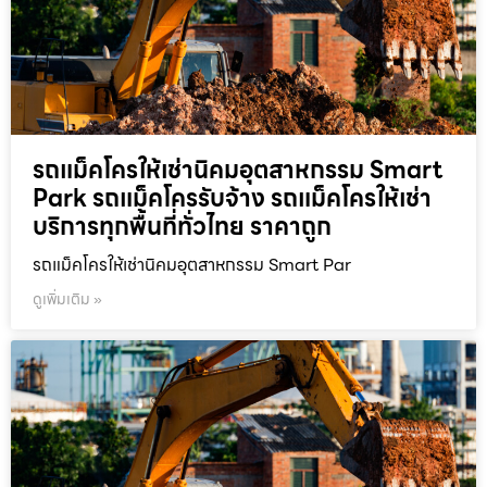
รถแม็คโครให้เช่านิคมอุตสาหกรรม Smart
Park รถแม็คโครรับจ้าง รถแม็คโครให้เช่า
บริการทุกพื้นที่ทั่วไทย ราคาถูก
รถแม็คโครให้เช่านิคมอุตสาหกรรม Smart Par
ดูเพิ่มเติม »