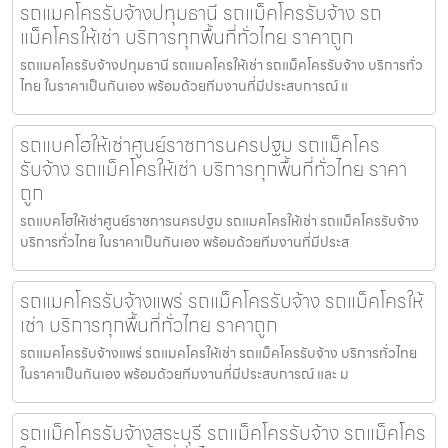
รถแมคโครรับจ้างปทุมธานี รถแม็คโครรับจ้าง รถ
แม็คโครให้เช่า บริการทุกพื้นที่ทั่วไทย ราคาถูก
รถแมคโครรับจ้างปทุมธานี รถแมคโครให้เช่า รถแม็คโครรับจ้าง บริการทั่ว
ไทย ในราคาเป็นกันเอง พร้อมด้วยทีมงานที่มีประสบการณ์ แ
รถแบคโฮให้เช่าศูนย์ราชการนครปฐม รถแม็คโคร
รับจ้าง รถแม็คโครให้เช่า บริการทุกพื้นที่ทั่วไทย ราคา
ถูก
รถแบคโฮให้เช่าศูนย์ราชการนครปฐม รถแมคโครให้เช่า รถแม็คโครรับจ้าง
บริการทั่วไทย ในราคาเป็นกันเอง พร้อมด้วยทีมงานที่มีประส
รถแมคโครรับจ้างแพร่ รถแม็คโครรับจ้าง รถแม็คโครให้
เช่า บริการทุกพื้นที่ทั่วไทย ราคาถูก
รถแมคโครรับจ้างแพร่ รถแมคโครให้เช่า รถแม็คโครรับจ้าง บริการทั่วไทย
ในราคาเป็นกันเอง พร้อมด้วยทีมงานที่มีประสบการณ์ และ ม
รถแม็คโครรับจ้างสระบุรี รถแม็คโครรับจ้าง รถแม็คโคร