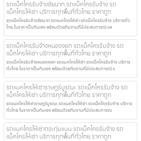
รถแม็คโครรับจ้างชัยนาท รถแม็คโครรับจ้าง รถ
แม็คโครให้เช่า บริการทุกพื้นที่ทั่วไทย ราคาถูก
รถแม็คโครรับจ้างชัยนาท รถแมคโครให้เช่า รถแม็คโครรับจ้าง บริการทั่ว
ไทย ในราคาเป็นกันเอง พร้อมด้วยทีมงานที่มีประสบการณ์ แล
รถแม็คโครรับจ้างหนองจอก รถแม็คโครรับจ้าง รถ
แม็คโครให้เช่า บริการทุกพื้นที่ทั่วไทย ราคาถูก
รถแม็คโครรับจ้างหนองจอก รถแมคโครให้เช่า รถแม็คโครรับจ้าง บริการ
ทั่วไทย ในราคาเป็นกันเอง พร้อมด้วยทีมงานที่มีประสบการณ์ แ
รถแมคโครให้เช่าราษฎร์บูรณะ รถแม็คโครรับจ้าง รถ
แม็คโครให้เช่า บริการทุกพื้นที่ทั่วไทย ราคาถูก
รถแมคโครให้เช่าราษฎร์บูรณะ รถแมคโครให้เช่า รถแม็คโครรับจ้าง บริการ
ทั่วไทย ในราคาเป็นกันเอง พร้อมด้วยทีมงานที่มีประสบการณ
รถแมคโครให้เช่ากระทุ่มแบน รถแม็คโครรับจ้าง รถ
แม็คโครให้เช่า บริการทุกพื้นที่ทั่วไทย ราคาถูก