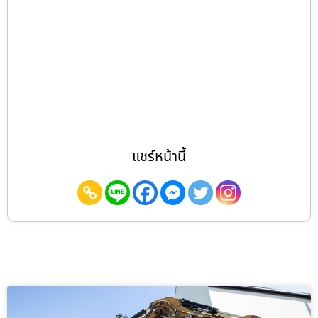
แชร์หน้านี้