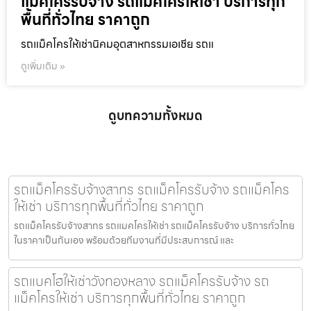
แม็คโครรับจ้าง รถแม็คโครให้เช่า บริการทุก
พื้นที่ทั่วไทย ราคาถูก
รถแม็คโครให้เช่านิคมอุตสาหกรรมเอเชีย รถแ
ดูเพิ่มเติม »
ดูบทความทั้งหมด
รถแม็คโครรับจ้างสาทร รถแม็คโครรับจ้าง รถแม็คโคร
ให้เช่า บริการทุกพื้นที่ทั่วไทย ราคาถูก
รถแม็คโครรับจ้างสาทร รถแมคโครให้เช่า รถแม็คโครรับจ้าง บริการทั่วไทย
ในราคาเป็นกันเอง พร้อมด้วยทีมงานที่มีประสบการณ์ และ
รถแบคโฮให้เช่าวังทองหลาง รถแม็คโครรับจ้าง รถ
แม็คโครให้เช่า บริการทุกพื้นที่ทั่วไทย ราคาถูก