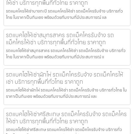
ให้เช่า บริการทุกพื้นที่ทั่วไทย ราคาถูก
รถแมคโครให้เช่าบางกะปิ รถแมคโครให้เช่า รถแม็คโครรับจ้าง บริการทั่ว
ไทย ในราคาเป็นกันเอง พร้อมด้วยทีมงานที่มีประสบการณ์ แล
รถแบคโฮให้เช่าสมุทรสาคร รถแม็คโครรับจ้าง รถ
แม็คโครให้เช่า บริการทุกพื้นที่ทั่วไทย ราคาถูก
รถแบคโฮให้เช่าสมุทรสาคร รถแมคโครให้เช่า รถแม็คโครรับจ้าง บริการทั่ว
ไทย ในราคาเป็นกันเอง พร้อมด้วยทีมงานที่มีประสบการณ์ แ
รถแบคโฮให้เช่าผักไห่ รถแม็คโครรับจ้าง รถแม็คโครให้
เช่า บริการทุกพื้นที่ทั่วไทย ราคาถูก
รถแบคโฮให้เช่าผักไห่ รถแมคโครให้เช่า รถแม็คโครรับจ้าง บริการทั่วไทย ใน
ราคาเป็นกันเอง พร้อมด้วยทีมงานที่มีประสบการณ์ และ
รถแบคโฮให้เช่าศรีสะเกษ รถแม็คโครรับจ้าง รถแม็คโคร
ให้เช่า บริการทุกพื้นที่ทั่วไทย ราคาถูก
รถแบคโฮให้เช่าศรีสะเกษ รถแมคโครให้เช่า รถแม็คโครรับจ้าง บริการทั่ว