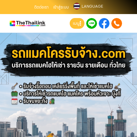
LANGUAGE
ติดต่อเรา
เข้าสู่ระบบ
เมนู