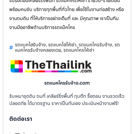
รับรื้อถอนเคลียร์ริ่งพื้นที่ รถแม็คโครให้เช่า รายวัน-รายเดือน
พร้อมคนขับ บริการทุกพื้นที่ทั่วไทย เพื่อใช้ในงานก่อสร้าง หรือ
งานถมดิน ที่ให้บริการอย่างเต็มที่ และ มีคุณภาพ เราเป็นทีม
งานมืออาชีพด้านบริการรถแม็คโคร
รถแบคโฮรับจ้าง
รถแบคโฮให้เช่า
รถแมคโครรับจ้าง
รถ
,
,
,
แมคโครรับจ้างคลองเตย
รถแมคโครให้เช่า
,
รถแมคโครรับจ้าง.com
รับเหมาขุดดิน ถมที่ เคลียร์ริ่งพื้นที่ ทุบตึก รื้อถอน งานรวดเร็ว
ปลอดภัย ได้มาตรฐาน ราคาเป็นกันเอง ประเมินหน้างานฟรี!
ติดต่อเรา