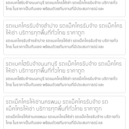
รถแบคโฮรับจ้างนนทบุรี รถแมคโครให้เช่า รถแม็คโครรับจ้าง บริการทั่ว
ไทย ในราคาเป็นกันเอง พร้อมด้วยทีมงานที่มีประสบการณ์ และ
รถแมคโครรับจ้างลำปาง รถแม็คโครรับจ้าง รถแม็คโคร
ให้เช่า บริการทุกพื้นที่ทั่วไทย ราคาถูก
รถแมคโครรับจ้างลำปาง รถแมคโครให้เช่า รถแม็คโครรับจ้าง บริการทั่ว
ไทย ในราคาเป็นกันเอง พร้อมด้วยทีมงานที่มีประสบการณ์ และ
รถแบคโฮรับจ้างนนทบุรี รถแม็คโครรับจ้าง รถแม็คโคร
ให้เช่า บริการทุกพื้นที่ทั่วไทย ราคาถูก
รถแบคโฮรับจ้างนนทบุรี รถแมคโครให้เช่า รถแม็คโครรับจ้าง บริการทั่ว
ไทย ในราคาเป็นกันเอง พร้อมด้วยทีมงานที่มีประสบการณ์ และ
รถแม็คโครให้เช่านครพนม รถแม็คโครรับจ้าง รถ
แม็คโครให้เช่า บริการทุกพื้นที่ทั่วไทย ราคาถูก
รถแม็คโครให้เช่านครพนม รถแมคโครให้เช่า รถแม็คโครรับจ้าง บริการทั่ว
ไทย ในราคาเป็นกันเอง พร้อมด้วยทีมงานที่มีประสบการณ์ แล