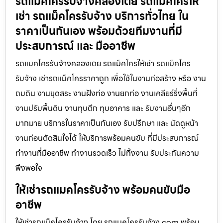
รถแมคโครรับจ้างคลองเตย รถแมคโครให้
เช่า รถแม็คโครรับจ้าง บริการทั่วไทย ใน
ราคาเป็นกันเอง พร้อมด้วยทีมงานที่มี
ประสบการณ์ และ มืออาชีพ
รถแมคโครรับจ้างคลองเตย รถแม็คโครให้เช่า รถแม็คโคร
รับจ้าง เช่ารถแม็คโครราคาถูก เพื่อใช้ในงานก่อสร้าง หรือ งาน
ถมดิน งานขุดสระ งานฝังท่อ งานยกท่อ งานเคลียร์ริ่งพื้นที่
งานปรับพื้นดิน งานทุบตึก ทุบอาคาร และ รับงานอื่นๆอีก
มากมาย บริการในราคาเป็นกันเอง รับปรึกษา และ นัดดูหน้า
งานก่อนตัดสินใจได้ ให้บริการพร้อมคนขับ ที่มีประสบการณ์
ทำงานที่มืออาชีพ ทำงานรวดเร็ว ไม่ทิ้งงาน รับประกันความ
พึงพอใจ
ให้เช่ารถแมคโครรับจ้าง พร้อมคนขับมือ
อาชีพ
ให้เช่ารถแม็คโครรับจ้าง โดย รถแมคโครรับจ้าง.com พร้อม