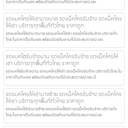
ในราคาเป็นกันเอง พร้อมด้วยทีมงานที่มีประสบการณ์ และ
รถแมคโครให้เช่าบางบาล รถแม็คโครรับจ้าง รถแม็คโคร
ให้เช่า บริการทุกพื้นที่ทั่วไทย ราคาถูก
รถแมคโครให้เช่าบางบาล รถแมคโครให้เช่า รถแม็คโครรับจ้าง บริการทั่ว
ไทย ในราคาเป็นกันเอง พร้อมด้วยทีมงานที่มีประสบการณ์ และ
รถแบคโฮรับจ้างน่าน รถแม็คโครรับจ้าง รถแม็คโครให้
เช่า บริการทุกพื้นที่ทั่วไทย ราคาถูก
รถแบคโฮรับจ้างน่าน รถแมคโครให้เช่า รถแม็คโครรับจ้าง บริการทั่วไทย ใน
ราคาเป็นกันเอง พร้อมด้วยทีมงานที่มีประสบการณ์ และ มื
รถแมคโครให้เช่าบางซ้าย รถแม็คโครรับจ้าง รถแม็คโคร
ให้เช่า บริการทุกพื้นที่ทั่วไทย ราคาถูก
รถแมคโครให้เช่าบางซ้าย รถแมคโครให้เช่า รถแม็คโครรับจ้าง บริการทั่ว
ไทย ในราคาเป็นกันเอง พร้อมด้วยทีมงานที่มีประสบการณ์ แล