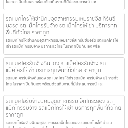
ในราคาเป็นกันเอง พร้อมด้วยทีมงานที่มีประสบการณ์ และ
รถแมคโครให้เช่านิคมอุตสาหกรรมเหมราชอีสเทิร์นซี
บอร์ด รถแม็คโครรับจ้าง รถแม็คโครให้เช่า บริการทุก
พื้นที่ทั่วไทย ราคาถูก
รถแมคโครให้เช่านิคมอุตสาหกรรมเหมราชอีสเทิร์นซีบอร์ด รถแมคโครให้
เช่า รถแม็คโครรับจ้าง บริการทั่วไทย ในราคาเป็นกันเอง พร้อ
รถแมคโครรับจ้างดินแดง รถแม็คโครรับจ้าง รถ
แม็คโครให้เช่า บริการทุกพื้นที่ทั่วไทย ราคาถูก
รถแมคโครรับจ้างดินแดง รถแมคโครให้เช่า รถแม็คโครรับจ้าง บริการทั่ว
ไทย ในราคาเป็นกันเอง พร้อมด้วยทีมงานที่มีประสบการณ์ และ
รถแบคโฮรับจ้างนิคมอุตสาหกรรมเอ็กโกระยอง รถ
แม็คโครรับจ้าง รถแม็คโครให้เช่า บริการทุกพื้นที่ทั่วไทย
ราคาถูก
รถแบคโฮรับจ้างนิคมอุตสาหกรรมเอ็กโกระยอง รถแมคโครให้เช่า รถ