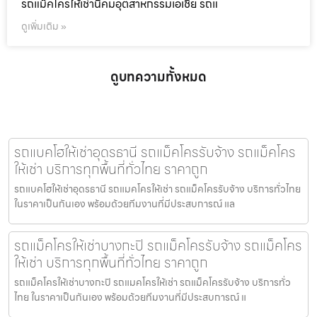
รถแม็คโครให้เช่านิคมอุตสาหกรรมเอเชีย รถแ
ดูเพิ่มเติม »
ดูบทความทั้งหมด
รถแบคโฮให้เช่าอุดรธานี รถแม็คโครรับจ้าง รถแม็คโคร
ให้เช่า บริการทุกพื้นที่ทั่วไทย ราคาถูก
รถแบคโฮให้เช่าอุดรธานี รถแมคโครให้เช่า รถแม็คโครรับจ้าง บริการทั่วไทย
ในราคาเป็นกันเอง พร้อมด้วยทีมงานที่มีประสบการณ์ แล
รถแม็คโครให้เช่าบางกะปิ รถแม็คโครรับจ้าง รถแม็คโคร
ให้เช่า บริการทุกพื้นที่ทั่วไทย ราคาถูก
รถแม็คโครให้เช่าบางกะปิ รถแมคโครให้เช่า รถแม็คโครรับจ้าง บริการทั่ว
ไทย ในราคาเป็นกันเอง พร้อมด้วยทีมงานที่มีประสบการณ์ แ