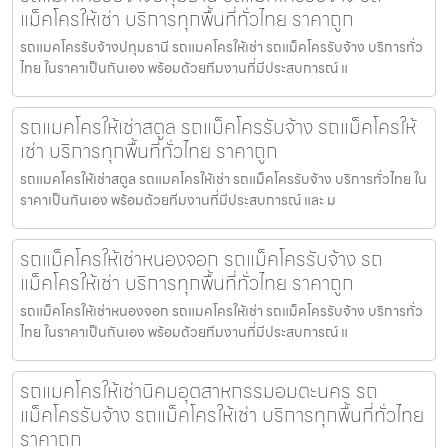
แม็คโครให้เช่า บริการทุกพื้นที่ทั่วไทย ราคาถูก
รถแมคโครรับจ้างปทุมธานี รถแมคโครให้เช่า รถแม็คโครรับจ้าง บริการทั่ว
ไทย ในราคาเป็นกันเอง พร้อมด้วยทีมงานที่มีประสบการณ์ แ
รถแมคโครให้เช่าสตูล รถแม็คโครรับจ้าง รถแม็คโครให้
เช่า บริการทุกพื้นที่ทั่วไทย ราคาถูก
รถแมคโครให้เช่าสตูล รถแมคโครให้เช่า รถแม็คโครรับจ้าง บริการทั่วไทย ใน
ราคาเป็นกันเอง พร้อมด้วยทีมงานที่มีประสบการณ์ และ ม
รถแม็คโครให้เช่าหนองจอก รถแม็คโครรับจ้าง รถ
แม็คโครให้เช่า บริการทุกพื้นที่ทั่วไทย ราคาถูก
รถแม็คโครให้เช่าหนองจอก รถแมคโครให้เช่า รถแม็คโครรับจ้าง บริการทั่ว
ไทย ในราคาเป็นกันเอง พร้อมด้วยทีมงานที่มีประสบการณ์ แ
รถแมคโครให้เช่านิคมอุตสาหกรรมอมตะนคร รถ
แม็คโครรับจ้าง รถแม็คโครให้เช่า บริการทุกพื้นที่ทั่วไทย
ราคาถูก