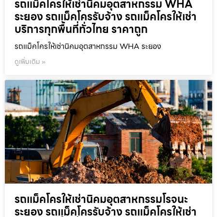
รถแม็คโครให้เช่านิคมอุตสาหกรรม WHA
ระยอง รถแม็คโครรับจ้าง รถแม็คโครให้เช่า
บริการทุกพื้นที่ทั่วไทย ราคาถูก
รถแม็คโครให้เช่านิคมอุตสาหกรรม WHA ระยอง
ดูเพิ่มเติม »
รถแม็คโครให้เช่านิคมอุตสาหกรรมโรจนะ
ระยอง รถแม็คโครรับจ้าง รถแม็คโครให้เช่า