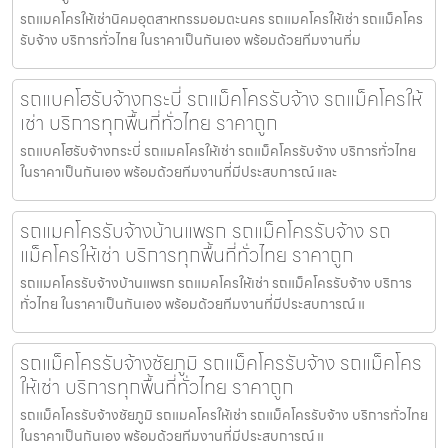
รถแมคโครให้เช่านิคมอุตสาหกรรมอมตะนคร รถแมคโครให้เช่า รถแม็คโคร
รับจ้าง บริการทั่วไทย ในราคาเป็นกันเอง พร้อมด้วยทีมงานที่ม
รถแบคโฮรับจ้างกระบี่ รถแม็คโครรับจ้าง รถแม็คโครให้
เช่า บริการทุกพื้นที่ทั่วไทย ราคาถูก
รถแบคโฮรับจ้างกระบี่ รถแมคโครให้เช่า รถแม็คโครรับจ้าง บริการทั่วไทย
ในราคาเป็นกันเอง พร้อมด้วยทีมงานที่มีประสบการณ์ และ
รถแมคโครรับจ้างบ้านแพรก รถแม็คโครรับจ้าง รถ
แม็คโครให้เช่า บริการทุกพื้นที่ทั่วไทย ราคาถูก
รถแมคโครรับจ้างบ้านแพรก รถแมคโครให้เช่า รถแม็คโครรับจ้าง บริการ
ทั่วไทย ในราคาเป็นกันเอง พร้อมด้วยทีมงานที่มีประสบการณ์ แ
รถแม็คโครรับจ้างชัยภูมิ รถแม็คโครรับจ้าง รถแม็คโคร
ให้เช่า บริการทุกพื้นที่ทั่วไทย ราคาถูก
รถแม็คโครรับจ้างชัยภูมิ รถแมคโครให้เช่า รถแม็คโครรับจ้าง บริการทั่วไทย
ในราคาเป็นกันเอง พร้อมด้วยทีมงานที่มีประสบการณ์ แ