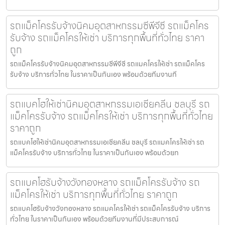
รถแม็คโครรับจ้างนิคมอุตสาหกรรมซีพีจีซี รถแม็คโคร
รับจ้าง รถแม็คโครให้เช่า บริการทุกพื้นที่ทั่วไทย ราคา
ถูก
รถแม็คโครรับจ้างนิคมอุตสาหกรรมซีพีจีซี รถแมคโครให้เช่า รถแม็คโคร
รับจ้าง บริการทั่วไทย ในราคาเป็นกันเอง พร้อมด้วยทีมงานที
รถแบคโฮให้เช่านิคมอุตสาหกรรมเอเชียคลีน ชลบุรี รถ
แม็คโครรับจ้าง รถแม็คโครให้เช่า บริการทุกพื้นที่ทั่วไทย
ราคาถูก
รถแบคโฮให้เช่านิคมอุตสาหกรรมเอเชียคลีน ชลบุรี รถแมคโครให้เช่า รถ
แม็คโครรับจ้าง บริการทั่วไทย ในราคาเป็นกันเอง พร้อมด้วยท
รถแบคโฮรับจ้างวังทองหลาง รถแม็คโครรับจ้าง รถ
แม็คโครให้เช่า บริการทุกพื้นที่ทั่วไทย ราคาถูก
รถแบคโฮรับจ้างวังทองหลาง รถแมคโครให้เช่า รถแม็คโครรับจ้าง บริการ
ทั่วไทย ในราคาเป็นกันเอง พร้อมด้วยทีมงานที่มีประสบการณ์