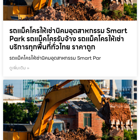
รถแม็คโครให้เช่านิคมอุตสาหกรรม Smart
Park รถแม็คโครรับจ้าง รถแม็คโครให้เช่า
บริการทุกพื้นที่ทั่วไทย ราคาถูก
รถแม็คโครให้เช่านิคมอุตสาหกรรม Smart Par
ดูเพิ่มเติม »