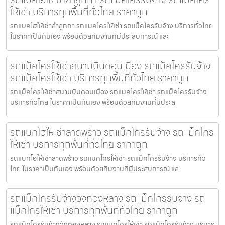
ให้เช่า บริการทุกพื้นที่ทั่วไทย ราคาถูก
รถแบคโฮให้เช่าลำลูกกา รถแมคโครให้เช่า รถแม็คโครรับจ้าง บริการทั่วไทย
ในราคาเป็นกันเอง พร้อมด้วยทีมงานที่มีประสบการณ์ และ
รถแม็คโครให้เช่าสนามบินดอนเมือง รถแม็คโครรับจ้าง
รถแม็คโครให้เช่า บริการทุกพื้นที่ทั่วไทย ราคาถูก
รถแม็คโครให้เช่าสนามบินดอนเมือง รถแมคโครให้เช่า รถแม็คโครรับจ้าง
บริการทั่วไทย ในราคาเป็นกันเอง พร้อมด้วยทีมงานที่มีประส
รถแบคโฮให้เช่าลาดพร้าว รถแม็คโครรับจ้าง รถแม็คโคร
ให้เช่า บริการทุกพื้นที่ทั่วไทย ราคาถูก
รถแบคโฮให้เช่าลาดพร้าว รถแมคโครให้เช่า รถแม็คโครรับจ้าง บริการทั่ว
ไทย ในราคาเป็นกันเอง พร้อมด้วยทีมงานที่มีประสบการณ์ แล
รถแม็คโครรับจ้างวังทองหลาง รถแม็คโครรับจ้าง รถ
แม็คโครให้เช่า บริการทุกพื้นที่ทั่วไทย ราคาถูก
รถแม็คโครรับจ้างวังทองหลาง รถแมคโครให้เช่า รถแม็คโครรับจ้าง บริการ