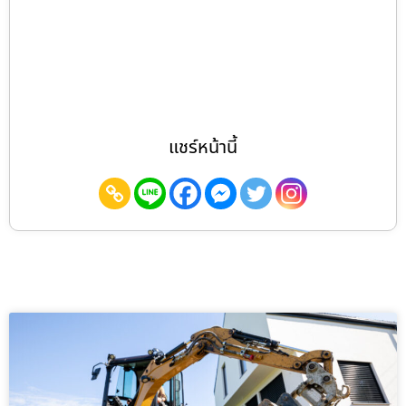
แชร์หน้านี้