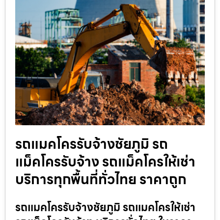
รถแมคโครรับจ้างชัยภูมิ รถ
แม็คโครรับจ้าง รถแม็คโครให้เช่า
บริการทุกพื้นที่ทั่วไทย ราคาถูก
รถแมคโครรับจ้างชัยภูมิ รถแมคโครให้เช่า