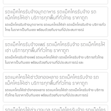
รถแม็คโครรับจ้างมุกดาหาร รถแม็คโครรับจ้าง รถ
แม็คโครให้เช่า บริการทุกพื้นที่ทั่วไทย ราคาถูก
รถแม็คโครรับจ้างมุกดาหาร รถแมคโครให้เช่า รถแม็คโครรับจ้าง บริการทั่ว
ไทย ในราคาเป็นกันเอง พร้อมด้วยทีมงานที่มีประสบการณ์
รถแม็คโครรับจ้างแพร่ รถแม็คโครรับจ้าง รถแม็คโครให้
เช่า บริการทุกพื้นที่ทั่วไทย ราคาถูก
รถแม็คโครรับจ้างแพร่ รถแมคโครให้เช่า รถแม็คโครรับจ้าง บริการทั่วไทย
ในราคาเป็นกันเอง พร้อมด้วยทีมงานที่มีประสบการณ์ และ
รถแมคโครให้เช่าวังทองหลาง รถแม็คโครรับจ้าง รถ
แม็คโครให้เช่า บริการทุกพื้นที่ทั่วไทย ราคาถูก
รถแมคโครให้เช่าวังทองหลาง รถแมคโครให้เช่า รถแม็คโครรับจ้าง บริการ
ทั่วไทย ในราคาเป็นกันเอง พร้อมด้วยทีมงานที่มีประสบการณ์
รถแม็คโครให้เช่าบางบาล รถแม็คโครรับจ้าง รถแม็คโคร