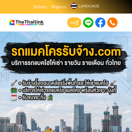
LANGUAGE
ติดต่อเรา
เข้าสู่ระบบ
เมนู