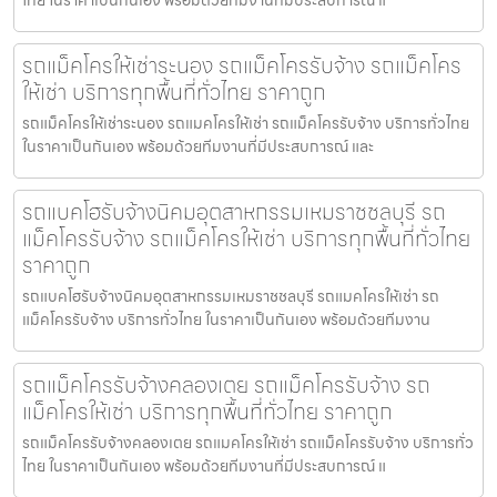
รถแม็คโครให้เช่าระนอง รถแม็คโครรับจ้าง รถแม็คโคร
ให้เช่า บริการทุกพื้นที่ทั่วไทย ราคาถูก
รถแม็คโครให้เช่าระนอง รถแมคโครให้เช่า รถแม็คโครรับจ้าง บริการทั่วไทย
ในราคาเป็นกันเอง พร้อมด้วยทีมงานที่มีประสบการณ์ และ
รถแบคโฮรับจ้างนิคมอุตสาหกรรมเหมราชชลบุรี รถ
แม็คโครรับจ้าง รถแม็คโครให้เช่า บริการทุกพื้นที่ทั่วไทย
ราคาถูก
รถแบคโฮรับจ้างนิคมอุตสาหกรรมเหมราชชลบุรี รถแมคโครให้เช่า รถ
แม็คโครรับจ้าง บริการทั่วไทย ในราคาเป็นกันเอง พร้อมด้วยทีมงาน
รถแม็คโครรับจ้างคลองเตย รถแม็คโครรับจ้าง รถ
แม็คโครให้เช่า บริการทุกพื้นที่ทั่วไทย ราคาถูก
รถแม็คโครรับจ้างคลองเตย รถแมคโครให้เช่า รถแม็คโครรับจ้าง บริการทั่ว
ไทย ในราคาเป็นกันเอง พร้อมด้วยทีมงานที่มีประสบการณ์ แ