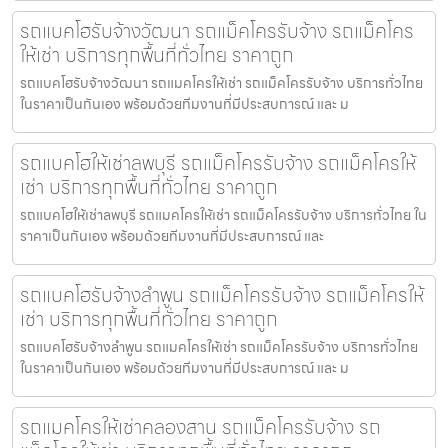
รถแบคโฮรับจ้างวัฒนา รถแม็คโครรับจ้าง รถแม็คโคร
ให้เช่า บริการทุกพื้นที่ทั่วไทย ราคาถูก
รถแบคโฮรับจ้างวัฒนา รถแมคโครให้เช่า รถแม็คโครรับจ้าง บริการทั่วไทย
ในราคาเป็นกันเอง พร้อมด้วยทีมงานที่มีประสบการณ์ และ ม
รถแบคโฮให้เช่าลพบุรี รถแม็คโครรับจ้าง รถแม็คโครให้
เช่า บริการทุกพื้นที่ทั่วไทย ราคาถูก
รถแบคโฮให้เช่าลพบุรี รถแมคโครให้เช่า รถแม็คโครรับจ้าง บริการทั่วไทย ใน
ราคาเป็นกันเอง พร้อมด้วยทีมงานที่มีประสบการณ์ และ
รถแบคโฮรับจ้างลำพูน รถแม็คโครรับจ้าง รถแม็คโครให้
เช่า บริการทุกพื้นที่ทั่วไทย ราคาถูก
รถแบคโฮรับจ้างลำพูน รถแมคโครให้เช่า รถแม็คโครรับจ้าง บริการทั่วไทย
ในราคาเป็นกันเอง พร้อมด้วยทีมงานที่มีประสบการณ์ และ ม
รถแมคโครให้เช่าคลองสาน รถแม็คโครรับจ้าง รถ