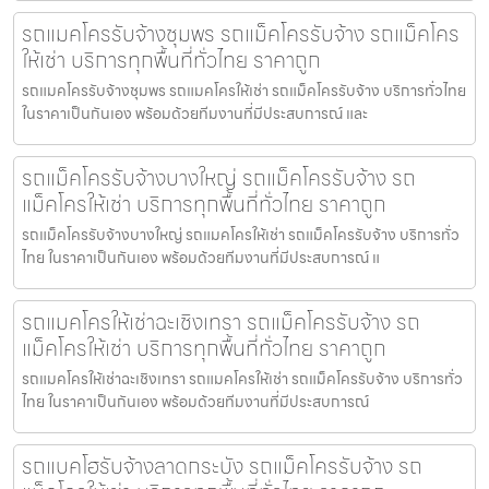
รถแมคโครรับจ้างชุมพร รถแม็คโครรับจ้าง รถแม็คโคร
ให้เช่า บริการทุกพื้นที่ทั่วไทย ราคาถูก
รถแมคโครรับจ้างชุมพร รถแมคโครให้เช่า รถแม็คโครรับจ้าง บริการทั่วไทย
ในราคาเป็นกันเอง พร้อมด้วยทีมงานที่มีประสบการณ์ และ
รถแม็คโครรับจ้างบางใหญ่ รถแม็คโครรับจ้าง รถ
แม็คโครให้เช่า บริการทุกพื้นที่ทั่วไทย ราคาถูก
รถแม็คโครรับจ้างบางใหญ่ รถแมคโครให้เช่า รถแม็คโครรับจ้าง บริการทั่ว
ไทย ในราคาเป็นกันเอง พร้อมด้วยทีมงานที่มีประสบการณ์ แ
รถแมคโครให้เช่าฉะเชิงเทรา รถแม็คโครรับจ้าง รถ
แม็คโครให้เช่า บริการทุกพื้นที่ทั่วไทย ราคาถูก
รถแมคโครให้เช่าฉะเชิงเทรา รถแมคโครให้เช่า รถแม็คโครรับจ้าง บริการทั่ว
ไทย ในราคาเป็นกันเอง พร้อมด้วยทีมงานที่มีประสบการณ์
รถแบคโฮรับจ้างลาดกระบัง รถแม็คโครรับจ้าง รถ