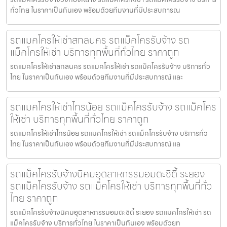
ทั่วไทย ในราคาเป็นกันเอง พร้อมด้วยทีมงานที่มีประสบการณ
รถแมคโครให้เช่าสกลนคร รถแม็คโครรับจ้าง รถ
แม็คโครให้เช่า บริการทุกพื้นที่ทั่วไทย ราคาถูก
รถแมคโครให้เช่าสกลนคร รถแมคโครให้เช่า รถแม็คโครรับจ้าง บริการทั่ว
ไทย ในราคาเป็นกันเอง พร้อมด้วยทีมงานที่มีประสบการณ์ และ
รถแมคโครให้เช่าไทรน้อย รถแม็คโครรับจ้าง รถแม็คโคร
ให้เช่า บริการทุกพื้นที่ทั่วไทย ราคาถูก
รถแมคโครให้เช่าไทรน้อย รถแมคโครให้เช่า รถแม็คโครรับจ้าง บริการทั่ว
ไทย ในราคาเป็นกันเอง พร้อมด้วยทีมงานที่มีประสบการณ์ แล
รถแม็คโครรับจ้างนิคมอุตสาหกรรมอมตะซิตี้ ระยอง
รถแม็คโครรับจ้าง รถแม็คโครให้เช่า บริการทุกพื้นที่ทั่ว
ไทย ราคาถูก
รถแม็คโครรับจ้างนิคมอุตสาหกรรมอมตะซิตี้ ระยอง รถแมคโครให้เช่า รถ
แม็คโครรับจ้าง บริการทั่วไทย ในราคาเป็นกันเอง พร้อมด้วยท