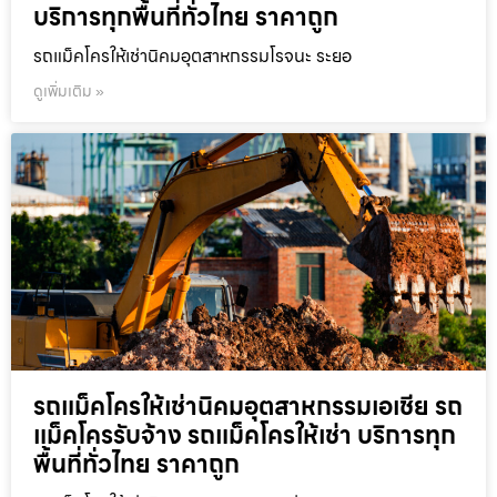
บริการทุกพื้นที่ทั่วไทย ราคาถูก
รถแม็คโครให้เช่านิคมอุตสาหกรรมโรจนะ ระยอ
ดูเพิ่มเติม »
รถแม็คโครให้เช่านิคมอุตสาหกรรมเอเชีย รถ
แม็คโครรับจ้าง รถแม็คโครให้เช่า บริการทุก
พื้นที่ทั่วไทย ราคาถูก