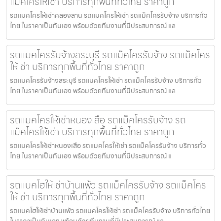
แม็คโครให้เช่า บริการทุกพื้นที่ทั่วไทย ราคาถูก
รถแมคโครให้เช่าคลองสาน รถแมคโครให้เช่า รถแม็คโครรับจ้าง บริการทั่ว
ไทย ในราคาเป็นกันเอง พร้อมด้วยทีมงานที่มีประสบการณ์ แล
รถแมคโครรับจ้างสระบุรี รถแม็คโครรับจ้าง รถแม็คโคร
ให้เช่า บริการทุกพื้นที่ทั่วไทย ราคาถูก
รถแมคโครรับจ้างสระบุรี รถแมคโครให้เช่า รถแม็คโครรับจ้าง บริการทั่ว
ไทย ในราคาเป็นกันเอง พร้อมด้วยทีมงานที่มีประสบการณ์ แล
รถแมคโครให้เช่าหนองเสือ รถแม็คโครรับจ้าง รถ
แม็คโครให้เช่า บริการทุกพื้นที่ทั่วไทย ราคาถูก
รถแมคโครให้เช่าหนองเสือ รถแมคโครให้เช่า รถแม็คโครรับจ้าง บริการทั่ว
ไทย ในราคาเป็นกันเอง พร้อมด้วยทีมงานที่มีประสบการณ์ แ
รถแบคโฮให้เช่าบ้านแพ้ว รถแม็คโครรับจ้าง รถแม็คโคร
ให้เช่า บริการทุกพื้นที่ทั่วไทย ราคาถูก
รถแบคโฮให้เช่าบ้านแพ้ว รถแมคโครให้เช่า รถแม็คโครรับจ้าง บริการทั่วไทย
ในราคาเป็นกันเอง พร้อมด้วยทีมงานที่มีประสบการณ์ แล