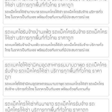
ให้เช่า บริการทุกพื้นที่ทั่วไทย ราคาถูก
รถแม็คโครให้เช่าบางบาล รถแมคโครให้เช่า รถแม็คโครรับจ้าง บริการทั่ว
ไทย ในราคาเป็นกันเอง พร้อมด้วยทีมงานที่มีประสบการณ์ แล
รถแบคโฮรับจ้างบ้านแพ้ว รถแม็คโครรับจ้าง รถแม็คโคร
ให้เช่า บริการทุกพื้นที่ทั่วไทย ราคาถูก
รถแบคโฮรับจ้างบ้านแพ้ว รถแมคโครให้เช่า รถแม็คโครรับจ้าง บริการทั่ว
ไทย ในราคาเป็นกันเอง พร้อมด้วยทีมงานที่มีประสบการณ์ แล
รถแบคโฮให้เช่านิคมอุตสาหกรรมมาบตาพุด รถแม็คโคร
รับจ้าง รถแม็คโครให้เช่า บริการทุกพื้นที่ทั่วไทย ราคา
ถูก
รถแบคโฮให้เช่านิคมอุตสาหกรรมมาบตาพุด รถแมคโครให้เช่า รถแม็คโคร
รับจ้าง บริการทั่วไทย ในราคาเป็นกันเอง พร้อมด้วยทีมงานที่ม
รถแม็คโครให้เช่าคันนายาว รถแม็คโครรับจ้าง รถ
แม็คโครให้เช่า บริการทุกพื้นที่ทั่วไทย ราคาถูก