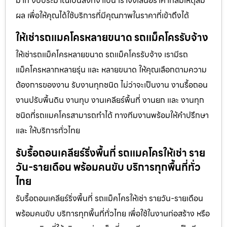
มาก งบประมาณเป็นสิ่งที่จำเป็น เราจึงเสนอราคาที่สมเหตุสม
ผล เพื่อให้คุณได้ใช้บริการที่มีคุณภาพในราคาที่เข้าถึงได้
ให้เช่ารถแมคโครหลายขนาด รถแม็คโครรับจ้าง
ให้เช่ารถแม็คโครหลายขนาด รถแม็คโครรับจ้าง เรามีรถ
แม็คโครหลากหลายรุ่น และ หลายขนาด ให้คุณเลือกตามความ
ต้องการของงาน รับงานทุกชนิด ไม่ว่าจะเป็นงาน งานรื้อถอน
งานปรับพื้นดิน งานทุบ งานเคลียร์พื้นที่ งานยก และ งานทุก
ชนิดที่รถแมคโครสามารถทำได้ ทางทีมงานพร้อมให้คำปรึกษา
และ ให้บริการทั่วไทย
รับรื้อถอนเคลียร์ริ่งพื้นที่ รถแมคโครให้เช่า ราย
วัน-รายเดือน พร้อมคนขับ บริการทุกพื้นที่ทั่ว
ไทย
รับรื้อถอนเคลียร์ริ่งพื้นที่ รถแม็คโครให้เช่า รายวัน-รายเดือน
พร้อมคนขับ บริการทุกพื้นที่ทั่วไทย เพื่อใช้ในงานก่อสร้าง หรือ