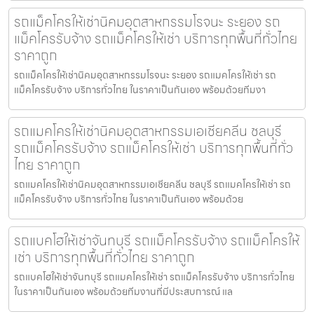
รถแม็คโครให้เช่านิคมอุตสาหกรรมโรจนะ ระยอง รถ
แม็คโครรับจ้าง รถแม็คโครให้เช่า บริการทุกพื้นที่ทั่วไทย
ราคาถูก
รถแม็คโครให้เช่านิคมอุตสาหกรรมโรจนะ ระยอง รถแมคโครให้เช่า รถ
แม็คโครรับจ้าง บริการทั่วไทย ในราคาเป็นกันเอง พร้อมด้วยทีมงา
รถแมคโครให้เช่านิคมอุตสาหกรรมเอเชียคลีน ชลบุรี
รถแม็คโครรับจ้าง รถแม็คโครให้เช่า บริการทุกพื้นที่ทั่ว
ไทย ราคาถูก
รถแมคโครให้เช่านิคมอุตสาหกรรมเอเชียคลีน ชลบุรี รถแมคโครให้เช่า รถ
แม็คโครรับจ้าง บริการทั่วไทย ในราคาเป็นกันเอง พร้อมด้วย
รถแบคโฮให้เช่าจันทบุรี รถแม็คโครรับจ้าง รถแม็คโครให้
เช่า บริการทุกพื้นที่ทั่วไทย ราคาถูก
รถแบคโฮให้เช่าจันทบุรี รถแมคโครให้เช่า รถแม็คโครรับจ้าง บริการทั่วไทย
ในราคาเป็นกันเอง พร้อมด้วยทีมงานที่มีประสบการณ์ แล