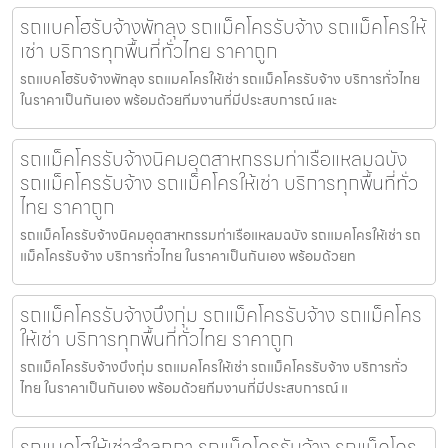
รถแบคโฮรับจ้างพัทลุง รถแม็คโครรับจ้าง รถแม็คโครให้
เช่า บริการทุกพื้นที่ทั่วไทย ราคาถูก
รถแบคโฮรับจ้างพัทลุง รถแมคโครให้เช่า รถแม็คโครรับจ้าง บริการทั่วไทย
ในราคาเป็นกันเอง พร้อมด้วยทีมงานที่มีประสบการณ์ และ
รถแม็คโครรับจ้างนิคมอุตสาหกรรมท่าเรือแหลมฉบัง
รถแม็คโครรับจ้าง รถแม็คโครให้เช่า บริการทุกพื้นที่ทั่ว
ไทย ราคาถูก
รถแม็คโครรับจ้างนิคมอุตสาหกรรมท่าเรือแหลมฉบัง รถแมคโครให้เช่า รถ
แม็คโครรับจ้าง บริการทั่วไทย ในราคาเป็นกันเอง พร้อมด้วยท
รถแม็คโครรับจ้างบึงกุ่ม รถแม็คโครรับจ้าง รถแม็คโคร
ให้เช่า บริการทุกพื้นที่ทั่วไทย ราคาถูก
รถแม็คโครรับจ้างบึงกุ่ม รถแมคโครให้เช่า รถแม็คโครรับจ้าง บริการทั่ว
ไทย ในราคาเป็นกันเอง พร้อมด้วยทีมงานที่มีประสบการณ์ แ
รถแบคโฮให้เช่าลำลูกกา รถแม็คโครรับจ้าง รถแม็คโคร