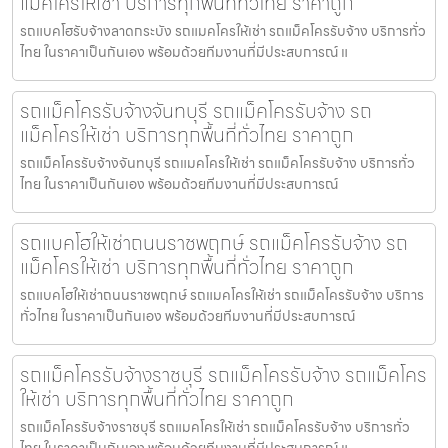
แม็คโครให้เช่า บริการทุกพื้นที่ทั่วไทย ราคาถูก
รถแบคโฮรับจ้างลาดกระบัง รถแมคโครให้เช่า รถแม็คโครรับจ้าง บริการทั่ว
ไทย ในราคาเป็นกันเอง พร้อมด้วยทีมงานที่มีประสบการณ์ แ
รถแม็คโครรับจ้างจันทบุรี รถแม็คโครรับจ้าง รถ
แม็คโครให้เช่า บริการทุกพื้นที่ทั่วไทย ราคาถูก
รถแม็คโครรับจ้างจันทบุรี รถแมคโครให้เช่า รถแม็คโครรับจ้าง บริการทั่ว
ไทย ในราคาเป็นกันเอง พร้อมด้วยทีมงานที่มีประสบการณ์
รถแบคโฮให้เช่าถนนราชพฤกษ์ รถแม็คโครรับจ้าง รถ
แม็คโครให้เช่า บริการทุกพื้นที่ทั่วไทย ราคาถูก
รถแบคโฮให้เช่าถนนราชพฤกษ์ รถแมคโครให้เช่า รถแม็คโครรับจ้าง บริการ
ทั่วไทย ในราคาเป็นกันเอง พร้อมด้วยทีมงานที่มีประสบการณ์
รถแม็คโครรับจ้างราชบุรี รถแม็คโครรับจ้าง รถแม็คโคร
ให้เช่า บริการทุกพื้นที่ทั่วไทย ราคาถูก
รถแม็คโครรับจ้างราชบุรี รถแมคโครให้เช่า รถแม็คโครรับจ้าง บริการทั่ว
ไทย ในราคาเป็นกันเอง พร้อมด้วยทีมงานที่มีประสบการณ์ แ