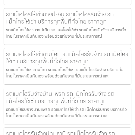
รถแม็คโครให้เช่าบางปะอิน รถแม็คโครรับจ้าง รถ
แม็คโครให้เช่า บริการทุกพื้นที่ทั่วไทย ราคาถูก
รถแม็คโครให้เช่าบางปะอิน รถแมคโครให้เช่า รถแม็คโครรับจ้าง บริการทั่ว
ไทย ในราคาเป็นกันเอง พร้อมด้วยทีมงานที่มีประสบการณ์
รถแมคโครให้เช่าสามโคก รถแม็คโครรับจ้าง รถแม็คโคร
ให้เช่า บริการทุกพื้นที่ทั่วไทย ราคาถูก
รถแมคโครให้เช่าสามโคก รถแมคโครให้เช่า รถแม็คโครรับจ้าง บริการทั่ว
ไทย ในราคาเป็นกันเอง พร้อมด้วยทีมงานที่มีประสบการณ์ และ
รถแบคโฮรับจ้างบ้านแพรก รถแม็คโครรับจ้าง รถ
แม็คโครให้เช่า บริการทุกพื้นที่ทั่วไทย ราคาถูก
รถแบคโฮรับจ้างบ้านแพรก รถแมคโครให้เช่า รถแม็คโครรับจ้าง บริการทั่ว
ไทย ในราคาเป็นกันเอง พร้อมด้วยทีมงานที่มีประสบการณ์ แล
รถแมคโครรับจ้างปทุมธานี รถแม็คโครรับจ้าง รถ