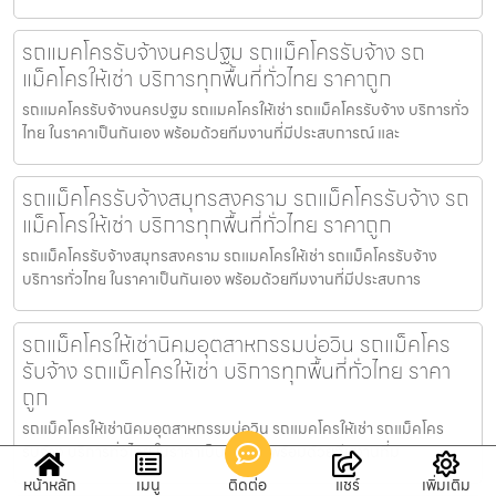
รถแมคโครรับจ้างนครปฐม รถแม็คโครรับจ้าง รถ
แม็คโครให้เช่า บริการทุกพื้นที่ทั่วไทย ราคาถูก
รถแมคโครรับจ้างนครปฐม รถแมคโครให้เช่า รถแม็คโครรับจ้าง บริการทั่ว
ไทย ในราคาเป็นกันเอง พร้อมด้วยทีมงานที่มีประสบการณ์ และ
รถแม็คโครรับจ้างสมุทรสงคราม รถแม็คโครรับจ้าง รถ
แม็คโครให้เช่า บริการทุกพื้นที่ทั่วไทย ราคาถูก
รถแม็คโครรับจ้างสมุทรสงคราม รถแมคโครให้เช่า รถแม็คโครรับจ้าง
บริการทั่วไทย ในราคาเป็นกันเอง พร้อมด้วยทีมงานที่มีประสบการ
รถแม็คโครให้เช่านิคมอุตสาหกรรมบ่อวิน รถแม็คโคร
รับจ้าง รถแม็คโครให้เช่า บริการทุกพื้นที่ทั่วไทย ราคา
ถูก
รถแม็คโครให้เช่านิคมอุตสาหกรรมบ่อวิน รถแมคโครให้เช่า รถแม็คโคร
รับจ้าง บริการทั่วไทย ในราคาเป็นกันเอง พร้อมด้วยทีมงานที่ม
หน้าหลัก
เมนู
ติดต่อ
แชร์
เพิ่มเติม