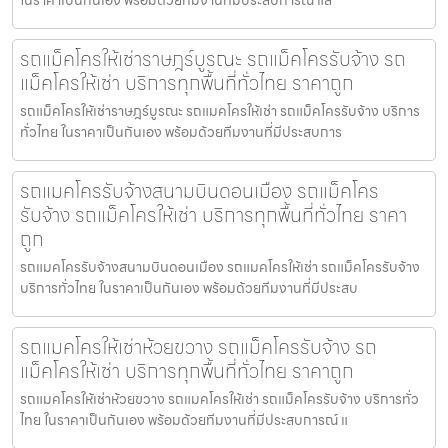
รถแม็คโครให้เช่าราษฎร์บูรณะ รถแม็คโครรับจ้าง รถ
แม็คโครให้เช่า บริการทุกพื้นที่ทั่วไทย ราคาถูก
รถแม็คโครให้เช่าราษฎร์บูรณะ รถแมคโครให้เช่า รถแม็คโครรับจ้าง บริการ
ทั่วไทย ในราคาเป็นกันเอง พร้อมด้วยทีมงานที่มีประสบการ
รถแมคโครรับจ้างสนามบินดอนเมือง รถแม็คโคร
รับจ้าง รถแม็คโครให้เช่า บริการทุกพื้นที่ทั่วไทย ราคา
ถูก
รถแมคโครรับจ้างสนามบินดอนเมือง รถแมคโครให้เช่า รถแม็คโครรับจ้าง
บริการทั่วไทย ในราคาเป็นกันเอง พร้อมด้วยทีมงานที่มีประสบ
รถแมคโครให้เช่าห้วยขวาง รถแม็คโครรับจ้าง รถ
แม็คโครให้เช่า บริการทุกพื้นที่ทั่วไทย ราคาถูก
รถแมคโครให้เช่าห้วยขวาง รถแมคโครให้เช่า รถแม็คโครรับจ้าง บริการทั่ว
ไทย ในราคาเป็นกันเอง พร้อมด้วยทีมงานที่มีประสบการณ์ แ