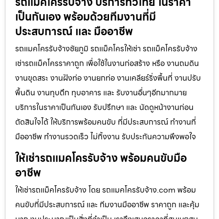
รถแม็คโครรับจ้าง บริการทั่วไทย ในราคา
เป็นกันเอง พร้อมด้วยทีมงานที่มี
ประสบการณ์ และ มืออาชีพ
รถแมคโครรับจ้างชัยภูมิ รถแม็คโครให้เช่า รถแม็คโครรับจ้าง
เช่ารถแม็คโครราคาถูก เพื่อใช้ในงานก่อสร้าง หรือ งานถมดิน
งานขุดสระ งานฝังท่อ งานยกท่อ งานเคลียร์ริ่งพื้นที่ งานปรับ
พื้นดิน งานทุบตึก ทุบอาคาร และ รับงานอื่นๆอีกมากมาย
บริการในราคาเป็นกันเอง รับปรึกษา และ นัดดูหน้างานก่อน
ตัดสินใจได้ ให้บริการพร้อมคนขับ ที่มีประสบการณ์ ทำงานที่
มืออาชีพ ทำงานรวดเร็ว ไม่ทิ้งงาน รับประกันความพึงพอใจ
ให้เช่ารถแมคโครรับจ้าง พร้อมคนขับมือ
อาชีพ
ให้เช่ารถแม็คโครรับจ้าง โดย รถแมคโครรับจ้าง.com พร้อม
คนขับที่มีประสบการณ์ และ ทีมงานมืออาชีพ ราคาถูก และคุ้ม