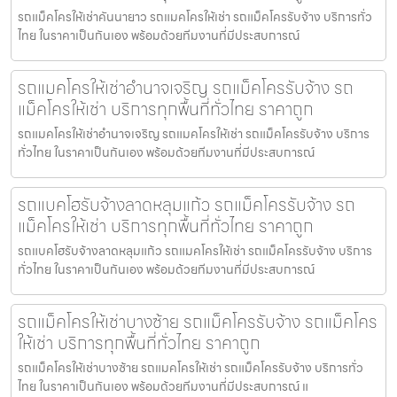
รถแม็คโครให้เช่าคันนายาว รถแมคโครให้เช่า รถแม็คโครรับจ้าง บริการทั่ว
ไทย ในราคาเป็นกันเอง พร้อมด้วยทีมงานที่มีประสบการณ์
รถแมคโครให้เช่าอำนาจเจริญ รถแม็คโครรับจ้าง รถ
แม็คโครให้เช่า บริการทุกพื้นที่ทั่วไทย ราคาถูก
รถแมคโครให้เช่าอำนาจเจริญ รถแมคโครให้เช่า รถแม็คโครรับจ้าง บริการ
ทั่วไทย ในราคาเป็นกันเอง พร้อมด้วยทีมงานที่มีประสบการณ์
รถแบคโฮรับจ้างลาดหลุมแก้ว รถแม็คโครรับจ้าง รถ
แม็คโครให้เช่า บริการทุกพื้นที่ทั่วไทย ราคาถูก
รถแบคโฮรับจ้างลาดหลุมแก้ว รถแมคโครให้เช่า รถแม็คโครรับจ้าง บริการ
ทั่วไทย ในราคาเป็นกันเอง พร้อมด้วยทีมงานที่มีประสบการณ์
รถแม็คโครให้เช่าบางซ้าย รถแม็คโครรับจ้าง รถแม็คโคร
ให้เช่า บริการทุกพื้นที่ทั่วไทย ราคาถูก
รถแม็คโครให้เช่าบางซ้าย รถแมคโครให้เช่า รถแม็คโครรับจ้าง บริการทั่ว
ไทย ในราคาเป็นกันเอง พร้อมด้วยทีมงานที่มีประสบการณ์ แ