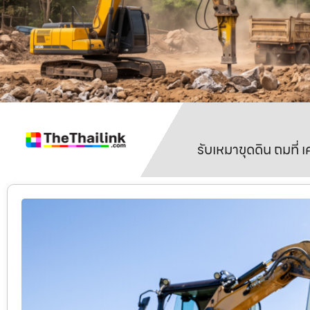
รับเหมาขุดดิน ถมที่ 