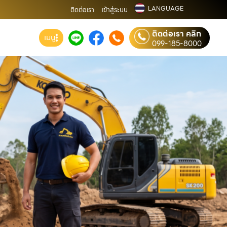
LANGUAGE
ติดต่อเรา
เข้าสู่ระบบ
ติดต่อเรา คลิก
เมนู
099-185-8000