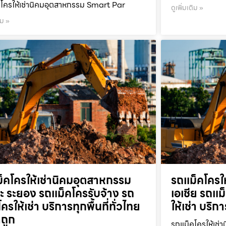
โครให้เช่านิคมอุตสาหกรรม Smart Par
ดูเพิ่มเติม »
ิม »
็คโครให้เช่านิคมอุตสาหกรรม
รถแม็คโครใ
ะ ระยอง รถแม็คโครรับจ้าง รถ
เอเชีย รถแม
ครให้เช่า บริการทุกพื้นที่ทั่วไทย
ให้เช่า บริก
ถูก
รถแม็คโครให้เช่