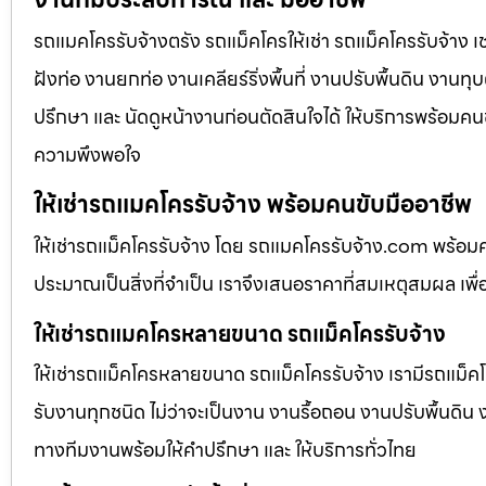
รถแมคโครรับจ้างตรัง รถแม็คโครให้เช่า รถแม็คโครรับจ้าง เ
ฝังท่อ งานยกท่อ งานเคลียร์ริ่งพื้นที่ งานปรับพื้นดิน งาน
ปรึกษา และ นัดดูหน้างานก่อนตัดสินใจได้ ให้บริการพร้อมคนข
ความพึงพอใจ
ให้เช่ารถแมคโครรับจ้าง พร้อมคนขับมืออาชีพ
ให้เช่ารถแม็คโครรับจ้าง โดย รถแมคโครรับจ้าง.com พร้อม
ประมาณเป็นสิ่งที่จำเป็น เราจึงเสนอราคาที่สมเหตุสมผล เพื่อใ
ให้เช่ารถแมคโครหลายขนาด รถแม็คโครรับจ้าง
ให้เช่ารถแม็คโครหลายขนาด รถแม็คโครรับจ้าง เรามีรถแม
รับงานทุกชนิด ไม่ว่าจะเป็นงาน งานรื้อถอน งานปรับพื้นดิน
ทางทีมงานพร้อมให้คำปรึกษา และ ให้บริการทั่วไทย