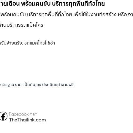
-รายเดือน พร้อมคนขับ บริการทุกพื้นที่ทั่วไทย
น พร้อมคนขับ บริการทุกพื้นที่ทั่วไทย เพื่อใช้ในงานก่อสร้าง หรือ ง
พด้านบริการรถแม็คโคร
รับจ้างตรัง
รถแมคโครให้เช่า
,
ได้มาตรฐาน ราคาเป็นกันเอง ประเมินหน้างานฟรี!
Facebook คลิก
TheThailink.com