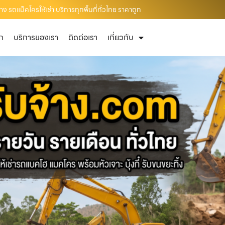
ง รถแม็คโครให้เช่า บริการทุกพื้นที่ทั่วไทย ราคาถูก
ัก
บริการของเรา
ติดต่อเรา
เกี่ยวกับ