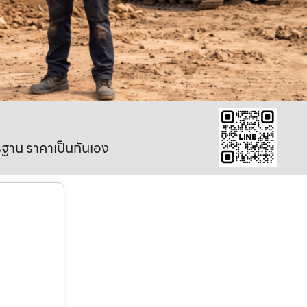
าตรฐาน ราคาเป็นกันเอง