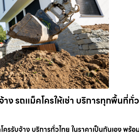
ง รถแม็คโครให้เช่า บริการทุกพื้นที่ทั่ว
โครรับจ้าง บริการทั่วไทย ในราคาเป็นกันเอง พร้อ