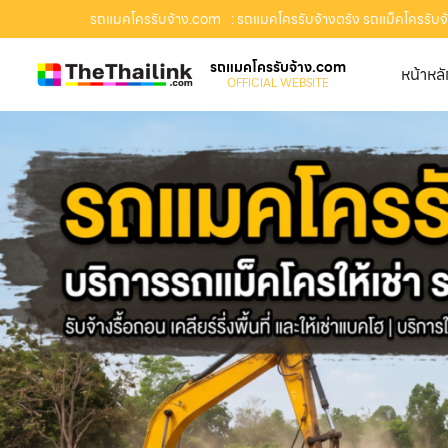
รถแมคโครรับจ้าง.com
: รถแมคโครรับจ้างตรัง รถแม็คโครรับจ้า
รถแมคโครรับจ้าง.com
หน้าหล
OFFICIAL WEBSITE