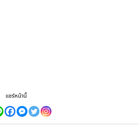
แชร์หน้านี้