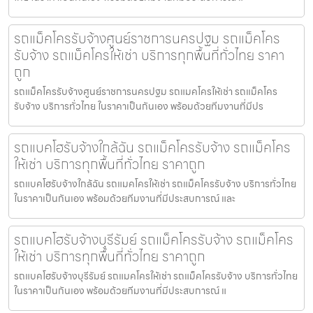
รถแม็คโครรับจ้างศูนย์ราชการนครปฐม รถแม็คโคร
รับจ้าง รถแม็คโครให้เช่า บริการทุกพื้นที่ทั่วไทย ราคา
ถูก
รถแม็คโครรับจ้างศูนย์ราชการนครปฐม รถแมคโครให้เช่า รถแม็คโคร
รับจ้าง บริการทั่วไทย ในราคาเป็นกันเอง พร้อมด้วยทีมงานที่มีปร
รถแบคโฮรับจ้างใกล้ฉัน รถแม็คโครรับจ้าง รถแม็คโคร
ให้เช่า บริการทุกพื้นที่ทั่วไทย ราคาถูก
รถแบคโฮรับจ้างใกล้ฉัน รถแมคโครให้เช่า รถแม็คโครรับจ้าง บริการทั่วไทย
ในราคาเป็นกันเอง พร้อมด้วยทีมงานที่มีประสบการณ์ และ
รถแบคโฮรับจ้างบุรีรัมย์ รถแม็คโครรับจ้าง รถแม็คโคร
ให้เช่า บริการทุกพื้นที่ทั่วไทย ราคาถูก
รถแบคโฮรับจ้างบุรีรัมย์ รถแมคโครให้เช่า รถแม็คโครรับจ้าง บริการทั่วไทย
ในราคาเป็นกันเอง พร้อมด้วยทีมงานที่มีประสบการณ์ แ