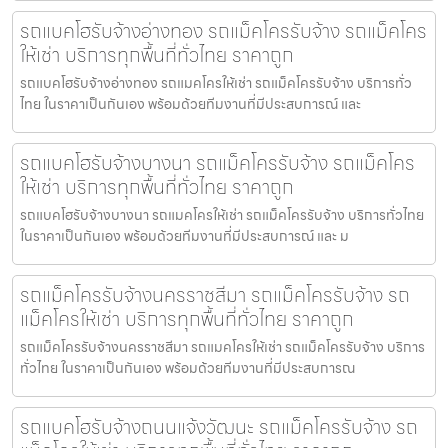
รถแบคโฮรับจ้างอ่างทอง รถแม็คโครรับจ้าง รถแม็คโคร
ให้เช่า บริการทุกพื้นที่ทั่วไทย ราคาถูก
รถแบคโฮรับจ้างอ่างทอง รถแมคโครให้เช่า รถแม็คโครรับจ้าง บริการทั่ว
ไทย ในราคาเป็นกันเอง พร้อมด้วยทีมงานที่มีประสบการณ์ และ
รถแบคโฮรับจ้างบางนา รถแม็คโครรับจ้าง รถแม็คโคร
ให้เช่า บริการทุกพื้นที่ทั่วไทย ราคาถูก
รถแบคโฮรับจ้างบางนา รถแมคโครให้เช่า รถแม็คโครรับจ้าง บริการทั่วไทย
ในราคาเป็นกันเอง พร้อมด้วยทีมงานที่มีประสบการณ์ และ ม
รถแม็คโครรับจ้างนครราชสีมา รถแม็คโครรับจ้าง รถ
แม็คโครให้เช่า บริการทุกพื้นที่ทั่วไทย ราคาถูก
รถแม็คโครรับจ้างนครราชสีมา รถแมคโครให้เช่า รถแม็คโครรับจ้าง บริการ
ทั่วไทย ในราคาเป็นกันเอง พร้อมด้วยทีมงานที่มีประสบการณ
รถแบคโฮรับจ้างถนนแจ้งวัฒนะ รถแม็คโครรับจ้าง รถ