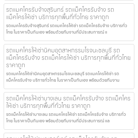
รถแมคโครรับจ้างสุรินทร์ รถแม็คโครรับจ้าง รถ
แม็คโครให้เช่า บริการทุกพื้นที่ทั่วไทย ราคาถูก
รถแมคโครรับจ้างสุรินทร์ รถแมคโครให้เช่า รถแม็คโครรับจ้าง บริการทั่ว
ไทย ในราคาเป็นกันเอง พร้อมด้วยทีมงานที่มีประสบการณ์ แ
รถแมคโครให้เช่านิคมอุตสาหกรรมโรจนะชลบุรี รถ
แม็คโครรับจ้าง รถแม็คโครให้เช่า บริการทุกพื้นที่ทั่วไทย
ราคาถูก
รถแมคโครให้เช่านิคมอุตสาหกรรมโรจนะชลบุรี รถแมคโครให้เช่า รถ
แม็คโครรับจ้าง บริการทั่วไทย ในราคาเป็นกันเอง พร้อมด้วยทีมงาน
รถแม็คโครให้เช่าบางเลน รถแม็คโครรับจ้าง รถแม็คโคร
ให้เช่า บริการทุกพื้นที่ทั่วไทย ราคาถูก
รถแม็คโครให้เช่าบางเลน รถแมคโครให้เช่า รถแม็คโครรับจ้าง บริการทั่ว
ไทย ในราคาเป็นกันเอง พร้อมด้วยทีมงานที่มีประสบการณ์ แล