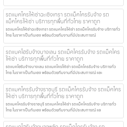
รถแมคโครให้เช่าฉะเชิงเทรา รถแม็คโครรับจ้าง รถ
แม็คโครให้เช่า บริการทุกพื้นที่ทั่วไทย ราคาถูก
รถแมคโครให้เช่าฉะเชิงเทรา รถแมคโครให้เช่า รถแม็คโครรับจ้าง บริการทั่ว
ไทย ในราคาเป็นกันเอง พร้อมด้วยทีมงานที่มีประสบการณ์
รถแบคโฮรับจ้างบางเลน รถแม็คโครรับจ้าง รถแม็คโคร
ให้เช่า บริการทุกพื้นที่ทั่วไทย ราคาถูก
รถแบคโฮรับจ้างบางเลน รถแมคโครให้เช่า รถแม็คโครรับจ้าง บริการทั่ว
ไทย ในราคาเป็นกันเอง พร้อมด้วยทีมงานที่มีประสบการณ์ และ
รถแมคโครรับจ้างราชบุรี รถแม็คโครรับจ้าง รถแม็คโคร
ให้เช่า บริการทุกพื้นที่ทั่วไทย ราคาถูก
รถแมคโครรับจ้างราชบุรี รถแมคโครให้เช่า รถแม็คโครรับจ้าง บริการทั่ว
ไทย ในราคาเป็นกันเอง พร้อมด้วยทีมงานที่มีประสบการณ์ แล
รถแบคโฮรับจ้างบางพลัด รถแม็คโครรับจ้าง รถ