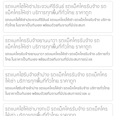
รถแบคโฮให้เช่าประจวบคีรีขันธ์ รถแม็คโครรับจ้าง รถ
แม็คโครให้เช่า บริการทุกพื้นที่ทั่วไทย ราคาถูก
รถแบคโฮให้เช่าประจวบคีรีขันธ์ รถแมคโครให้เช่า รถแม็คโครรับจ้าง บริการ
ทั่วไทย ในราคาเป็นกันเอง พร้อมด้วยทีมงานที่มีประสบก
รถแมคโครรับจ้างยานนาวา รถแม็คโครรับจ้าง รถ
แม็คโครให้เช่า บริการทุกพื้นที่ทั่วไทย ราคาถูก
รถแมคโครรับจ้างยานนาวา รถแมคโครให้เช่า รถแม็คโครรับจ้าง บริการทั่ว
ไทย ในราคาเป็นกันเอง พร้อมด้วยทีมงานที่มีประสบการณ์ แล
รถแบคโฮรับจ้างลำปาง รถแม็คโครรับจ้าง รถแม็คโคร
ให้เช่า บริการทุกพื้นที่ทั่วไทย ราคาถูก
รถแบคโฮรับจ้างลำปาง รถแมคโครให้เช่า รถแม็คโครรับจ้าง บริการทั่วไทย
ในราคาเป็นกันเอง พร้อมด้วยทีมงานที่มีประสบการณ์ และ ม
รถแบคโฮให้เช่าบางกะปิ รถแม็คโครรับจ้าง รถแม็คโคร
ให้เช่า บริการทุกพื้นที่ทั่วไทย ราคาถูก