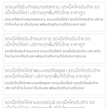
รถแบคโฮรับจ้างสมุทรสงคราม รถแม็คโครรับจ้าง รถ
แม็คโครให้เช่า บริการทุกพื้นที่ทั่วไทย ราคาถูก
รถแบคโฮรับจ้างสมุทรสงคราม รถแมคโครให้เช่า รถแม็คโครรับจ้าง บริการ
ทั่วไทย ในราคาเป็นกันเอง พร้อมด้วยทีมงานที่มีประสบการณ์
รถแม็คโครรับจ้างมหาราช รถแม็คโครรับจ้าง รถ
แม็คโครให้เช่า บริการทุกพื้นที่ทั่วไทย ราคาถูก
รถแม็คโครรับจ้างมหาราช รถแมคโครให้เช่า รถแม็คโครรับจ้าง บริการทั่ว
ไทย ในราคาเป็นกันเอง พร้อมด้วยทีมงานที่มีประสบการณ์ แล
รถแม็คโครให้เช่าพระนครศรีอยุธยา รถแม็คโครรับจ้าง
รถแม็คโครให้เช่า บริการทุกพื้นที่ทั่วไทย ราคาถูก
รถแม็คโครให้เช่าพระนครศรีอยุธยา รถแมคโครให้เช่า รถแม็คโครรับจ้าง
บริการทั่วไทย ในราคาเป็นกันเอง พร้อมด้วยทีมงานที่มีประส
รถแม็คโครให้เช่ามอเตอร์เวย์ รถแม็คโครรับจ้าง รถ
แม็คโครให้เช่า บริการทุกพื้นที่ทั่วไทย ราคาถูก