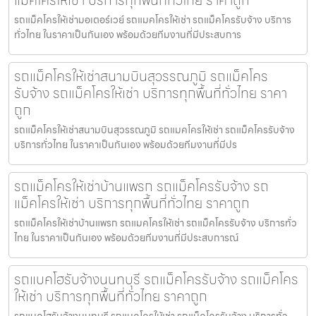
รถแม็คโครให้เช่ามอเตอร์เวย์ รถแมคโครให้เช่า รถแม็คโครรับจ้าง บริการ
ทั่วไทย ในราคาเป็นกันเอง พร้อมด้วยทีมงานที่มีประสบการ
รถแม็คโครให้เช่าสนามบินสุวรรณภูมิ รถแม็คโคร
รับจ้าง รถแม็คโครให้เช่า บริการทุกพื้นที่ทั่วไทย ราคา
ถูก
รถแม็คโครให้เช่าสนามบินสุวรรณภูมิ รถแมคโครให้เช่า รถแม็คโครรับจ้าง
บริการทั่วไทย ในราคาเป็นกันเอง พร้อมด้วยทีมงานที่มีปร
รถแม็คโครให้เช่าบ้านแพรก รถแม็คโครรับจ้าง รถ
แม็คโครให้เช่า บริการทุกพื้นที่ทั่วไทย ราคาถูก
รถแม็คโครให้เช่าบ้านแพรก รถแมคโครให้เช่า รถแม็คโครรับจ้าง บริการทั่ว
ไทย ในราคาเป็นกันเอง พร้อมด้วยทีมงานที่มีประสบการณ์
รถแบคโฮรับจ้างนนทบุรี รถแม็คโครรับจ้าง รถแม็คโคร
ให้เช่า บริการทุกพื้นที่ทั่วไทย ราคาถูก
รถแบคโฮรับจ้างนนทบุรี รถแมคโครให้เช่า รถแม็คโครรับจ้าง บริการทั่ว