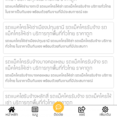
รถแบคโฮให้เช่าบางกะปิ รถแมคโครให้เช่า รถแม็คโครรับจ้าง บริการทั่วไทย
ในราคาเป็นกันเอง พร้อมด้วยทีมงานที่มีประสบการณ์ และ
รถแมคโครให้เช่าเมืองปทุมธานี รถแม็คโครรับจ้าง รถ
แม็คโครให้เช่า บริการทุกพื้นที่ทั่วไทย ราคาถูก
รถแมคโครให้เช่าเมืองปทุมธานี รถแมคโครให้เช่า รถแม็คโครรับจ้าง บริการ
ทั่วไทย ในราคาเป็นกันเอง พร้อมด้วยทีมงานที่มีประสบกา
รถแม็คโครรับจ้างบางคอแหลม รถแม็คโครรับจ้าง รถ
แม็คโครให้เช่า บริการทุกพื้นที่ทั่วไทย ราคาถูก
รถแม็คโครรับจ้างบางคอแหลม รถแมคโครให้เช่า รถแม็คโครรับจ้าง บริการ
ทั่วไทย ในราคาเป็นกันเอง พร้อมด้วยทีมงานที่มีประสบการณ์
รถแบคโฮรับจ้างหลักสี่ รถแม็คโครรับจ้าง รถแม็คโครให้
เช่า บริการทุกพื้นที่ทั่วไทย ราคาถูก
รถแบคโฮรับจ้างหลักสี่ รถแมคโครให้เช่า รถแม็คโครรับจ้าง บริการทั่วไทย
หน้าหลัก
เมนู
ติดต่อ
แชร์
เพิ่มเติม
ในราคาเป็นกันเอง พร้อมด้วยทีมงานที่มีประสบการณ์ และ