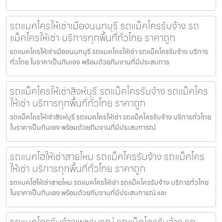
รถแมคโครให้เช่าเมืองนนทบุรี รถแม็คโครรับจ้าง รถ
แม็คโครให้เช่า บริการทุกพื้นที่ทั่วไทย ราคาถูก
รถแมคโครให้เช่าเมืองนนทบุรี รถแมคโครให้เช่า รถแม็คโครรับจ้าง บริการ
ทั่วไทย ในราคาเป็นกันเอง พร้อมด้วยทีมงานที่มีประสบการ
รถแม็คโครให้เช่าสิงห์บุรี รถแม็คโครรับจ้าง รถแม็คโคร
ให้เช่า บริการทุกพื้นที่ทั่วไทย ราคาถูก
รถแม็คโครให้เช่าสิงห์บุรี รถแมคโครให้เช่า รถแม็คโครรับจ้าง บริการทั่วไทย
ในราคาเป็นกันเอง พร้อมด้วยทีมงานที่มีประสบการณ์
รถแบคโฮให้เช่าสายไหม รถแม็คโครรับจ้าง รถแม็คโคร
ให้เช่า บริการทุกพื้นที่ทั่วไทย ราคาถูก
รถแบคโฮให้เช่าสายไหม รถแมคโครให้เช่า รถแม็คโครรับจ้าง บริการทั่วไทย
ในราคาเป็นกันเอง พร้อมด้วยทีมงานที่มีประสบการณ์ และ
รถแมคโครรับจ้างเพชรบูรณ์ รถแม็คโครรับจ้าง รถ