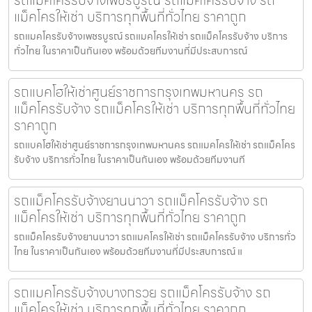
แม็คโครให้เช่า บริการทุกพื้นที่ทั่วไทย ราคาถูก
รถแมคโครรับจ้างเพชรบูรณ์ รถแมคโครให้เช่า รถแม็คโครรับจ้าง บริการ
ทั่วไทย ในราคาเป็นกันเอง พร้อมด้วยทีมงานที่มีประสบการณ์
รถแบคโฮให้เช่าศูนย์ราชการกรุงเทพมหานคร รถ
แม็คโครรับจ้าง รถแม็คโครให้เช่า บริการทุกพื้นที่ทั่วไทย
ราคาถูก
รถแบคโฮให้เช่าศูนย์ราชการกรุงเทพมหานคร รถแมคโครให้เช่า รถแม็คโคร
รับจ้าง บริการทั่วไทย ในราคาเป็นกันเอง พร้อมด้วยทีมงานที
รถแม็คโครรับจ้างยานนาวา รถแม็คโครรับจ้าง รถ
แม็คโครให้เช่า บริการทุกพื้นที่ทั่วไทย ราคาถูก
รถแม็คโครรับจ้างยานนาวา รถแมคโครให้เช่า รถแม็คโครรับจ้าง บริการทั่ว
ไทย ในราคาเป็นกันเอง พร้อมด้วยทีมงานที่มีประสบการณ์ แ
รถแมคโครรับจ้างบางกรวย รถแม็คโครรับจ้าง รถ
แม็คโครให้เช่า บริการทุกพื้นที่ทั่วไทย ราคาถูก