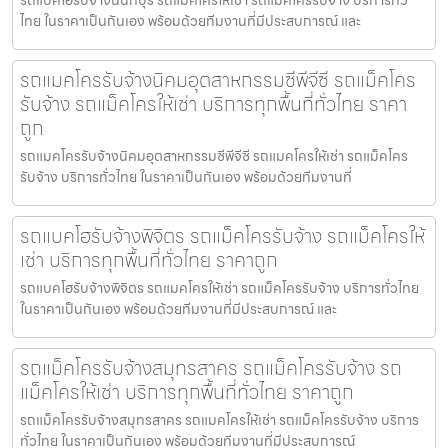
ไทย ในราคาเป็นกันเอง พร้อมด้วยทีมงานที่มีประสบการณ์ และ
รถแมคโครรับจ้างนิคมอุตสาหกรรมซีพีจีซี รถแม็คโคร
รับจ้าง รถแม็คโครให้เช่า บริการทุกพื้นที่ทั่วไทย ราคา
ถูก
รถแมคโครรับจ้างนิคมอุตสาหกรรมซีพีจีซี รถแมคโครให้เช่า รถแม็คโคร
รับจ้าง บริการทั่วไทย ในราคาเป็นกันเอง พร้อมด้วยทีมงานที่
รถแบคโฮรับจ้างพิจิตร รถแม็คโครรับจ้าง รถแม็คโครให้
เช่า บริการทุกพื้นที่ทั่วไทย ราคาถูก
รถแบคโฮรับจ้างพิจิตร รถแมคโครให้เช่า รถแม็คโครรับจ้าง บริการทั่วไทย
ในราคาเป็นกันเอง พร้อมด้วยทีมงานที่มีประสบการณ์ และ
รถแม็คโครรับจ้างสมุทรสาคร รถแม็คโครรับจ้าง รถ
แม็คโครให้เช่า บริการทุกพื้นที่ทั่วไทย ราคาถูก
รถแม็คโครรับจ้างสมุทรสาคร รถแมคโครให้เช่า รถแม็คโครรับจ้าง บริการ
ทั่วไทย ในราคาเป็นกันเอง พร้อมด้วยทีมงานที่มีประสบการณ์