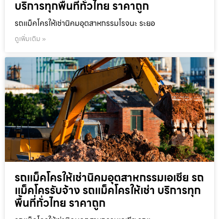
บริการทุกพื้นที่ทั่วไทย ราคาถูก
รถแม็คโครให้เช่านิคมอุตสาหกรรมโรจนะ ระยอ
ดูเพิ่มเติม »
รถแม็คโครให้เช่านิคมอุตสาหกรรมเอเชีย รถ
แม็คโครรับจ้าง รถแม็คโครให้เช่า บริการทุก
พื้นที่ทั่วไทย ราคาถูก