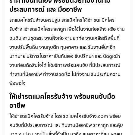
ราคาเป็นกันเอง พร้อมด้วยทีมงานที่มี
ประสบการณ์ และ มืออาชีพ
รถแมคโครรับจ้างนครปฐม รถแม็คโครให้เช่า รถแม็คโคร
รับจ้าง เช่ารถแม็คโครราคาถูก เพื่อใช้ในงานก่อสร้าง หรือ งาน
ถมดิน งานขุดสระ งานฝังท่อ งานยกท่อ งานเคลียร์ริ่งพื้นที่
งานปรับพื้นดิน งานทุบตึก ทุบอาคาร และ รับงานอื่นๆอีก
มากมาย บริการในราคาเป็นกันเอง รับปรึกษา และ นัดดูหน้า
งานก่อนตัดสินใจได้ ให้บริการพร้อมคนขับ ที่มีประสบการณ์
ทำงานที่มืออาชีพ ทำงานรวดเร็ว ไม่ทิ้งงาน รับประกันความ
พึงพอใจ
ให้เช่ารถแมคโครรับจ้าง พร้อมคนขับมือ
อาชีพ
ให้เช่ารถแม็คโครรับจ้าง โดย รถแมคโครรับจ้าง.com พร้อม
คนขับที่มีประสบการณ์ และ ทีมงานมืออาชีพ ราคาถูก และคุ้ม
มาก งบประมาณเป็นสิ่งที่จำเป็น เราจึงเสนอราคาที่สมเหตุสม