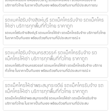
บริการทั่วไทย ในราคาเป็นกันเอง พร้อมด้วยทีมงานที่มีประสบการณ
รถแบคโฮรับจ้างสิงห์บุรี รถแม็คโครรับจ้าง รถแม็คโคร
ให้เช่า บริการทุกพื้นที่ทั่วไทย ราคาถูก
รถแบคโฮรับจ้างสิงห์บุรี รถแมคโครให้เช่า รถแม็คโครรับจ้าง บริการทั่วไทย
ในราคาเป็นกันเอง พร้อมด้วยทีมงานที่มีประสบการณ์ แ
รถแบคโฮรับจ้างนครสวรรค์ รถแม็คโครรับจ้าง รถ
แม็คโครให้เช่า บริการทุกพื้นที่ทั่วไทย ราคาถูก
รถแบคโฮรับจ้างนครสวรรค์ รถแมคโครให้เช่า รถแม็คโครรับจ้าง บริการ
ทั่วไทย ในราคาเป็นกันเอง พร้อมด้วยทีมงานที่มีประสบการณ์ แ
รถแม็คโครให้เช่าพระสมุทรเจดีย์ รถแม็คโครรับจ้าง รถ
แม็คโครให้เช่า บริการทุกพื้นที่ทั่วไทย ราคาถูก
รถแม็คโครให้เช่าพระสมุทรเจดีย์ รถแมคโครให้เช่า รถแม็คโครรับจ้าง
บริการทั่วไทย ในราคาเป็นกันเอง พร้อมด้วยทีมงานที่มีประสบ