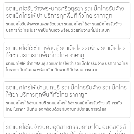
รถแบคโฮรับจ้างพระนครศรีอยุธยา รถแม็คโครรับจ้าง
รถแม็คโครให้เช่า บริการทุกพื้นที่ทั่วไทย ราคาถูก
รถแบคโฮรับจ้างพระนครศรีอยุธยา รถแมคโครให้เช่า รถแม็คโครรับจ้าง
บริการทั่วไทย ในราคาเป็นกันเอง พร้อมด้วยทีมงานที่มีประสบก
รถแบคโฮให้เช่ากาฬสินธุ์ รถแม็คโครรับจ้าง รถแม็คโคร
ให้เช่า บริการทุกพื้นที่ทั่วไทย ราคาถูก
รถแบคโฮให้เช่ากาฬสินธุ์ รถแมคโครให้เช่า รถแม็คโครรับจ้าง บริการทั่วไทย
ในราคาเป็นกันเอง พร้อมด้วยทีมงานที่มีประสบการณ์ แ
รถแมคโครให้เช่านนทบุรี รถแม็คโครรับจ้าง รถแม็คโคร
ให้เช่า บริการทุกพื้นที่ทั่วไทย ราคาถูก
รถแมคโครให้เช่านนทบุรี รถแมคโครให้เช่า รถแม็คโครรับจ้าง บริการทั่ว
ไทย ในราคาเป็นกันเอง พร้อมด้วยทีมงานที่มีประสบการณ์ แล
รถแบคโฮรับจ้างนิคมอุตสาหกรรมยามาโตะ อินดัสตรีส์
รถแม็คโครรับจ้าง รถแม็คโครให้เช่า บริการทุกพื้นที่ทั่ว