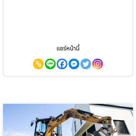
แชร์หน้านี้