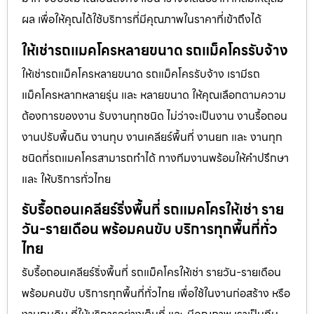
ผล เพื่อให้คุณได้ใช้บริการที่มีคุณภาพในราคาที่เข้าถึงได้
ให้เช่ารถแมคโครหลายขนาด รถแม็คโครรับจ้าง
ให้เช่ารถแม็คโครหลายขนาด รถแม็คโครรับจ้าง เรามีรถ
แม็คโครหลากหลายรุ่น และ หลายขนาด ให้คุณเลือกตามความ
ต้องการของงาน รับงานทุกชนิด ไม่ว่าจะเป็นงาน งานรื้อถอน
งานปรับพื้นดิน งานทุบ งานเคลียร์พื้นที่ งานยก และ งานทุก
ชนิดที่รถแมคโครสามารถทำได้ ทางทีมงานพร้อมให้คำปรึกษา
และ ให้บริการทั่วไทย
รับรื้อถอนเคลียร์ริ่งพื้นที่ รถแมคโครให้เช่า ราย
วัน-รายเดือน พร้อมคนขับ บริการทุกพื้นที่ทั่ว
ไทย
รับรื้อถอนเคลียร์ริ่งพื้นที่ รถแม็คโครให้เช่า รายวัน-รายเดือน
พร้อมคนขับ บริการทุกพื้นที่ทั่วไทย เพื่อใช้ในงานก่อสร้าง หรือ