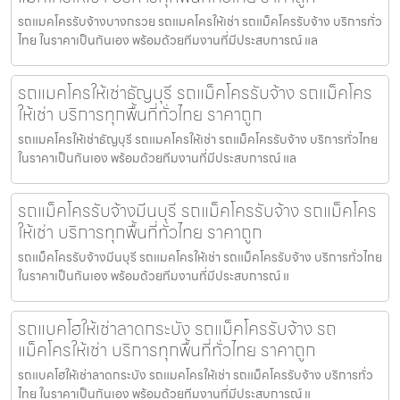
รถแมคโครรับจ้างบางกรวย รถแมคโครให้เช่า รถแม็คโครรับจ้าง บริการทั่ว
ไทย ในราคาเป็นกันเอง พร้อมด้วยทีมงานที่มีประสบการณ์ แล
รถแมคโครให้เช่าธัญบุรี รถแม็คโครรับจ้าง รถแม็คโคร
ให้เช่า บริการทุกพื้นที่ทั่วไทย ราคาถูก
รถแมคโครให้เช่าธัญบุรี รถแมคโครให้เช่า รถแม็คโครรับจ้าง บริการทั่วไทย
ในราคาเป็นกันเอง พร้อมด้วยทีมงานที่มีประสบการณ์ แล
รถแม็คโครรับจ้างมีนบุรี รถแม็คโครรับจ้าง รถแม็คโคร
ให้เช่า บริการทุกพื้นที่ทั่วไทย ราคาถูก
รถแม็คโครรับจ้างมีนบุรี รถแมคโครให้เช่า รถแม็คโครรับจ้าง บริการทั่วไทย
ในราคาเป็นกันเอง พร้อมด้วยทีมงานที่มีประสบการณ์ แ
รถแบคโฮให้เช่าลาดกระบัง รถแม็คโครรับจ้าง รถ
แม็คโครให้เช่า บริการทุกพื้นที่ทั่วไทย ราคาถูก
รถแบคโฮให้เช่าลาดกระบัง รถแมคโครให้เช่า รถแม็คโครรับจ้าง บริการทั่ว
ไทย ในราคาเป็นกันเอง พร้อมด้วยทีมงานที่มีประสบการณ์ แ