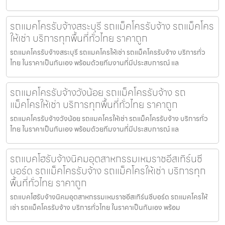
รถแมคโครรับจ้างสระบุรี รถแม็คโครรับจ้าง รถแม็คโคร
ให้เช่า บริการทุกพื้นที่ทั่วไทย ราคาถูก
รถแมคโครรับจ้างสระบุรี รถแมคโครให้เช่า รถแม็คโครรับจ้าง บริการทั่ว
ไทย ในราคาเป็นกันเอง พร้อมด้วยทีมงานที่มีประสบการณ์ แล
รถแมคโครรับจ้างวังน้อย รถแม็คโครรับจ้าง รถ
แม็คโครให้เช่า บริการทุกพื้นที่ทั่วไทย ราคาถูก
รถแมคโครรับจ้างวังน้อย รถแมคโครให้เช่า รถแม็คโครรับจ้าง บริการทั่ว
ไทย ในราคาเป็นกันเอง พร้อมด้วยทีมงานที่มีประสบการณ์ แล
รถแบคโฮรับจ้างนิคมอุตสาหกรรมเหมราชอีสเทิร์นซี
บอร์ด รถแม็คโครรับจ้าง รถแม็คโครให้เช่า บริการทุก
พื้นที่ทั่วไทย ราคาถูก
รถแบคโฮรับจ้างนิคมอุตสาหกรรมเหมราชอีสเทิร์นซีบอร์ด รถแมคโครให้
เช่า รถแม็คโครรับจ้าง บริการทั่วไทย ในราคาเป็นกันเอง พร้อม