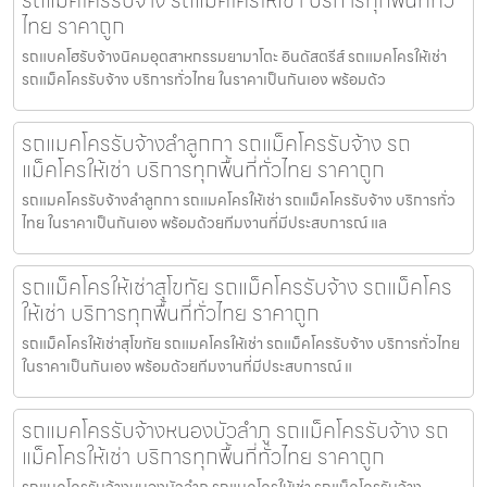
ไทย ราคาถูก
รถแบคโฮรับจ้างนิคมอุตสาหกรรมยามาโตะ อินดัสตรีส์ รถแมคโครให้เช่า
รถแม็คโครรับจ้าง บริการทั่วไทย ในราคาเป็นกันเอง พร้อมด้ว
รถแมคโครรับจ้างลำลูกกา รถแม็คโครรับจ้าง รถ
แม็คโครให้เช่า บริการทุกพื้นที่ทั่วไทย ราคาถูก
รถแมคโครรับจ้างลำลูกกา รถแมคโครให้เช่า รถแม็คโครรับจ้าง บริการทั่ว
ไทย ในราคาเป็นกันเอง พร้อมด้วยทีมงานที่มีประสบการณ์ แล
รถแม็คโครให้เช่าสุโขทัย รถแม็คโครรับจ้าง รถแม็คโคร
ให้เช่า บริการทุกพื้นที่ทั่วไทย ราคาถูก
รถแม็คโครให้เช่าสุโขทัย รถแมคโครให้เช่า รถแม็คโครรับจ้าง บริการทั่วไทย
ในราคาเป็นกันเอง พร้อมด้วยทีมงานที่มีประสบการณ์ แ
รถแมคโครรับจ้างหนองบัวลำภู รถแม็คโครรับจ้าง รถ
แม็คโครให้เช่า บริการทุกพื้นที่ทั่วไทย ราคาถูก
รถแมคโครรับจ้างหนองบัวลำภู รถแมคโครให้เช่า รถแม็คโครรับจ้าง