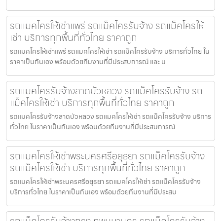
รถแมคโครให้เช่าแพร่ รถแม็คโครรับจ้าง รถแม็คโครให้
เช่า บริการทุกพื้นที่ทั่วไทย ราคาถูก
รถแมคโครให้เช่าแพร่ รถแมคโครให้เช่า รถแม็คโครรับจ้าง บริการทั่วไทย ใน
ราคาเป็นกันเอง พร้อมด้วยทีมงานที่มีประสบการณ์ และ ม
รถแมคโครรับจ้างลาดบัวหลวง รถแม็คโครรับจ้าง รถ
แม็คโครให้เช่า บริการทุกพื้นที่ทั่วไทย ราคาถูก
รถแมคโครรับจ้างลาดบัวหลวง รถแมคโครให้เช่า รถแม็คโครรับจ้าง บริการ
ทั่วไทย ในราคาเป็นกันเอง พร้อมด้วยทีมงานที่มีประสบการณ์
รถแมคโครให้เช่าพระนครศรีอยุธยา รถแม็คโครรับจ้าง
รถแม็คโครให้เช่า บริการทุกพื้นที่ทั่วไทย ราคาถูก
รถแมคโครให้เช่าพระนครศรีอยุธยา รถแมคโครให้เช่า รถแม็คโครรับจ้าง
บริการทั่วไทย ในราคาเป็นกันเอง พร้อมด้วยทีมงานที่มีประสบ
รถแม็คโครรับจ้างกรุงเทพมหานคร รถแม็คโครรับจ้าง