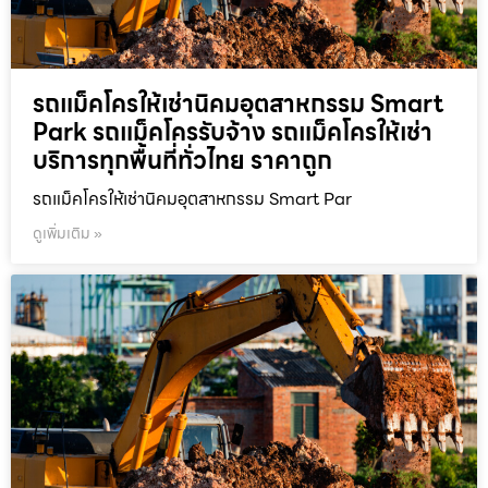
รถแม็คโครให้เช่านิคมอุตสาหกรรม Smart
Park รถแม็คโครรับจ้าง รถแม็คโครให้เช่า
บริการทุกพื้นที่ทั่วไทย ราคาถูก
รถแม็คโครให้เช่านิคมอุตสาหกรรม Smart Par
ดูเพิ่มเติม »