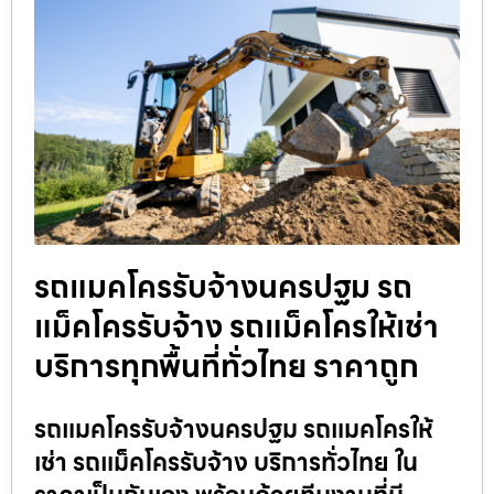
รถแมคโครรับจ้างนครปฐม รถ
แม็คโครรับจ้าง รถแม็คโครให้เช่า
บริการทุกพื้นที่ทั่วไทย ราคาถูก
รถแมคโครรับจ้างนครปฐม รถแมคโครให้
เช่า รถแม็คโครรับจ้าง บริการทั่วไทย ใน