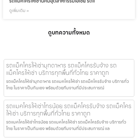
รถแม็คโครให้เช่านิคมอุตสาหกรรมเอเชีย รถแ
ดูเพิ่มเติม »
ดูบทความทั้งหมด
รถแม็คโครให้เช่ามุกดาหาร รถแม็คโครรับจ้าง รถ
แม็คโครให้เช่า บริการทุกพื้นที่ทั่วไทย ราคาถูก
รถแม็คโครให้เช่ามุกดาหาร รถแมคโครให้เช่า รถแม็คโครรับจ้าง บริการทั่ว
ไทย ในราคาเป็นกันเอง พร้อมด้วยทีมงานที่มีประสบการณ์
รถแมคโครให้เช่าไทรน้อย รถแม็คโครรับจ้าง รถแม็คโคร
ให้เช่า บริการทุกพื้นที่ทั่วไทย ราคาถูก
รถแมคโครให้เช่าไทรน้อย รถแมคโครให้เช่า รถแม็คโครรับจ้าง บริการทั่ว
ไทย ในราคาเป็นกันเอง พร้อมด้วยทีมงานที่มีประสบการณ์ แล