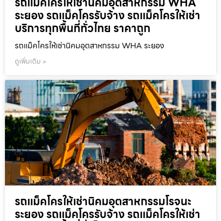
รถแม็คโครให้เช่านิคมอุตสาหกรรม WHA
ระยอง รถแม็คโครรับจ้าง รถแม็คโครให้เช่า
บริการทุกพื้นที่ทั่วไทย ราคาถูก
รถแม็คโครให้เช่านิคมอุตสาหกรรม WHA ระยอง
ดูเพิ่มเติม »
รถแม็คโครให้เช่านิคมอุตสาหกรรมโรจนะ
ระยอง รถแม็คโครรับจ้าง รถแม็คโครให้เช่า