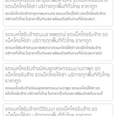
รถแม็คโครให้เช่า บริการทุกพื้นที่ทั่วไทย ราคาถูก
รถแม็คโครรับจ้างกรุงเทพมหานคร รถแมคโครให้เช่า รถแม็คโครรับจ้าง
บริการทั่วไทย ในราคาเป็นกันเอง พร้อมด้วยทีมงานที่มีประสบก
รถแบคโฮรับจ้างถนนราชพฤกษ์ รถแม็คโครรับจ้าง รถ
แม็คโครให้เช่า บริการทุกพื้นที่ทั่วไทย ราคาถูก
รถแบคโฮรับจ้างถนนราชพฤกษ์ รถแมคโครให้เช่า รถแม็คโครรับจ้าง
บริการทั่วไทย ในราคาเป็นกันเอง พร้อมด้วยทีมงานที่มีประสบการณ์
รถแมคโครรับจ้างนิคมอุตสาหกรรมมาบตาพุด รถ
แม็คโครรับจ้าง รถแม็คโครให้เช่า บริการทุกพื้นที่ทั่วไทย
ราคาถูก
รถแมคโครรับจ้างนิคมอุตสาหกรรมมาบตาพุด รถแมคโครให้เช่า รถ
แม็คโครรับจ้าง บริการทั่วไทย ในราคาเป็นกันเอง พร้อมด้วยทีมงานที่
รถแบคโฮรับจ้างทวีวัฒนา รถแม็คโครรับจ้าง รถ
แม็คโครให้เช่า บริการทุกพื้นที่ทั่วไทย ราคาถูก