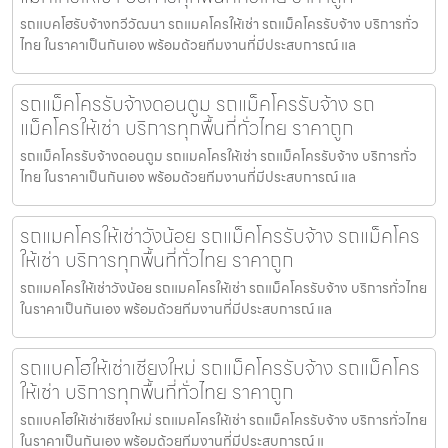
รถแบคโฮรับจ้างทวีวัฒนา รถแมคโครให้เช่า รถแม็คโครรับจ้าง บริการทั่ว
ไทย ในราคาเป็นกันเอง พร้อมด้วยทีมงานที่มีประสบการณ์ แล
รถแม็คโครรับจ้างดอนตูม รถแม็คโครรับจ้าง รถ
แม็คโครให้เช่า บริการทุกพื้นที่ทั่วไทย ราคาถูก
รถแม็คโครรับจ้างดอนตูม รถแมคโครให้เช่า รถแม็คโครรับจ้าง บริการทั่ว
ไทย ในราคาเป็นกันเอง พร้อมด้วยทีมงานที่มีประสบการณ์ แล
รถแมคโครให้เช่าวังน้อย รถแม็คโครรับจ้าง รถแม็คโคร
ให้เช่า บริการทุกพื้นที่ทั่วไทย ราคาถูก
รถแมคโครให้เช่าวังน้อย รถแมคโครให้เช่า รถแม็คโครรับจ้าง บริการทั่วไทย
ในราคาเป็นกันเอง พร้อมด้วยทีมงานที่มีประสบการณ์ แล
รถแบคโฮให้เช่าเชียงใหม่ รถแม็คโครรับจ้าง รถแม็คโคร
ให้เช่า บริการทุกพื้นที่ทั่วไทย ราคาถูก
รถแบคโฮให้เช่าเชียงใหม่ รถแมคโครให้เช่า รถแม็คโครรับจ้าง บริการทั่วไทย
ในราคาเป็นกันเอง พร้อมด้วยทีมงานที่มีประสบการณ์ แ