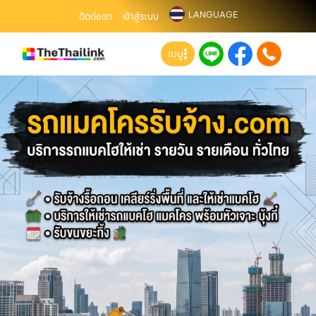
LANGUAGE
ติดต่อเรา
เข้าสู่ระบบ
เมนู