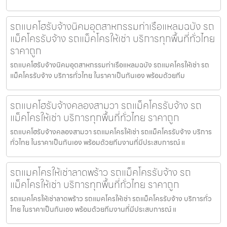
รถแบคโฮรับจ้างนิคมอุตสาหกรรมท่าเรือแหลมฉบัง รถ
แม็คโครรับจ้าง รถแม็คโครให้เช่า บริการทุกพื้นที่ทั่วไทย
ราคาถูก
รถแบคโฮรับจ้างนิคมอุตสาหกรรมท่าเรือแหลมฉบัง รถแมคโครให้เช่า รถ
แม็คโครรับจ้าง บริการทั่วไทย ในราคาเป็นกันเอง พร้อมด้วยทีม
รถแบคโฮรับจ้างคลองสามวา รถแม็คโครรับจ้าง รถ
แม็คโครให้เช่า บริการทุกพื้นที่ทั่วไทย ราคาถูก
รถแบคโฮรับจ้างคลองสามวา รถแมคโครให้เช่า รถแม็คโครรับจ้าง บริการ
ทั่วไทย ในราคาเป็นกันเอง พร้อมด้วยทีมงานที่มีประสบการณ์ แ
รถแมคโครให้เช่าลาดพร้าว รถแม็คโครรับจ้าง รถ
แม็คโครให้เช่า บริการทุกพื้นที่ทั่วไทย ราคาถูก
รถแมคโครให้เช่าลาดพร้าว รถแมคโครให้เช่า รถแม็คโครรับจ้าง บริการทั่ว
ไทย ในราคาเป็นกันเอง พร้อมด้วยทีมงานที่มีประสบการณ์ แ