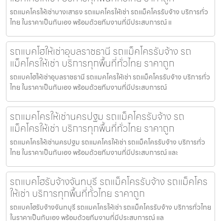
รถแมคโครให้เช่าบางเสาธง รถแมคโครให้เช่า รถแม็คโครรับจ้าง บริการทั่ว
ไทย ในราคาเป็นกันเอง พร้อมด้วยทีมงานที่มีประสบการณ์ แ
รถแบคโฮให้เช่าอุบลราชธานี รถแม็คโครรับจ้าง รถ
แม็คโครให้เช่า บริการทุกพื้นที่ทั่วไทย ราคาถูก
รถแบคโฮให้เช่าอุบลราชธานี รถแมคโครให้เช่า รถแม็คโครรับจ้าง บริการทั่ว
ไทย ในราคาเป็นกันเอง พร้อมด้วยทีมงานที่มีประสบการณ์
รถแมคโครให้เช่านครปฐม รถแม็คโครรับจ้าง รถ
แม็คโครให้เช่า บริการทุกพื้นที่ทั่วไทย ราคาถูก
รถแมคโครให้เช่านครปฐม รถแมคโครให้เช่า รถแม็คโครรับจ้าง บริการทั่ว
ไทย ในราคาเป็นกันเอง พร้อมด้วยทีมงานที่มีประสบการณ์ และ
รถแบคโฮรับจ้างจันทบุรี รถแม็คโครรับจ้าง รถแม็คโคร
ให้เช่า บริการทุกพื้นที่ทั่วไทย ราคาถูก
รถแบคโฮรับจ้างจันทบุรี รถแมคโครให้เช่า รถแม็คโครรับจ้าง บริการทั่วไทย
ในราคาเป็นกันเอง พร้อมด้วยทีมงานที่มีประสบการณ์ แล