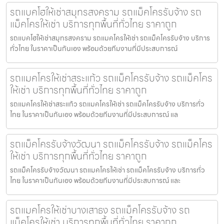
รถแบคโฮให้เช่าสมุทรสงคราม รถแม็คโครรับจ้าง รถ
แม็คโครให้เช่า บริการทุกพื้นที่ทั่วไทย ราคาถูก
รถแบคโฮให้เช่าสมุทรสงคราม รถแมคโครให้เช่า รถแม็คโครรับจ้าง บริการ
ทั่วไทย ในราคาเป็นกันเอง พร้อมด้วยทีมงานที่มีประสบการณ์
รถแมคโครให้เช่าสระแก้ว รถแม็คโครรับจ้าง รถแม็คโคร
ให้เช่า บริการทุกพื้นที่ทั่วไทย ราคาถูก
รถแมคโครให้เช่าสระแก้ว รถแมคโครให้เช่า รถแม็คโครรับจ้าง บริการทั่ว
ไทย ในราคาเป็นกันเอง พร้อมด้วยทีมงานที่มีประสบการณ์ แล
รถแม็คโครรับจ้างวัฒนา รถแม็คโครรับจ้าง รถแม็คโคร
ให้เช่า บริการทุกพื้นที่ทั่วไทย ราคาถูก
รถแม็คโครรับจ้างวัฒนา รถแมคโครให้เช่า รถแม็คโครรับจ้าง บริการทั่ว
ไทย ในราคาเป็นกันเอง พร้อมด้วยทีมงานที่มีประสบการณ์ และ
รถแมคโครให้เช่าบางเสาธง รถแม็คโครรับจ้าง รถ
แม็คโครให้เช่า บริการทุกพื้นที่ทั่วไทย ราคาถูก