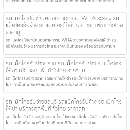
บริการทั่วไทย ในราคาเป็นกันเอง พร้อมด้วยทีมงานที่มีประสบการณ์
รถแมคโครให้เช่านิคมอุตสาหกรรม WHA ระยอง รถ
แม็คโครรับจ้าง รถแม็คโครให้เช่า บริการทุกพื้นที่ทั่วไทย
ราคาถูก
รถแมคโครให้เช่านิคมอุตสาหกรรม WHA ระยอง รถแมคโครให้เช่า รถ
แม็คโครรับจ้าง บริการทั่วไทย ในราคาเป็นกันเอง พร้อมด้วยทีมงานท
รถแม็คโครรับจ้างตราด รถแม็คโครรับจ้าง รถแม็คโคร
ให้เช่า บริการทุกพื้นที่ทั่วไทย ราคาถูก
รถแม็คโครรับจ้างตราด รถแมคโครให้เช่า รถแม็คโครรับจ้าง บริการทั่วไทย
ในราคาเป็นกันเอง พร้อมด้วยทีมงานที่มีประสบการณ์ และ
รถแม็คโครรับจ้างชลบุรี รถแม็คโครรับจ้าง รถแม็คโคร
ให้เช่า บริการทุกพื้นที่ทั่วไทย ราคาถูก
รถแม็คโครรับจ้างชลบุรี รถแมคโครให้เช่า รถแม็คโครรับจ้าง บริการทั่วไทย
ในราคาเป็นกันเอง พร้อมด้วยทีมงานที่มีประสบการณ์ แล