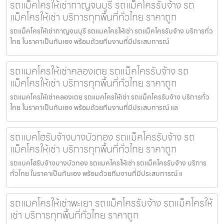
รถแม็คโครให้เช่ากาญจนบุรี รถแม็คโครรับจ้าง รถ
แม็คโครให้เช่า บริการทุกพื้นที่ทั่วไทย ราคาถูก
รถแม็คโครให้เช่ากาญจนบุรี รถแมคโครให้เช่า รถแม็คโครรับจ้าง บริการทั่ว
ไทย ในราคาเป็นกันเอง พร้อมด้วยทีมงานที่มีประสบการณ์
รถแมคโครให้เช่าคลองเตย รถแม็คโครรับจ้าง รถ
แม็คโครให้เช่า บริการทุกพื้นที่ทั่วไทย ราคาถูก
รถแมคโครให้เช่าคลองเตย รถแมคโครให้เช่า รถแม็คโครรับจ้าง บริการทั่ว
ไทย ในราคาเป็นกันเอง พร้อมด้วยทีมงานที่มีประสบการณ์ แล
รถแบคโฮรับจ้างบางบัวทอง รถแม็คโครรับจ้าง รถ
แม็คโครให้เช่า บริการทุกพื้นที่ทั่วไทย ราคาถูก
รถแบคโฮรับจ้างบางบัวทอง รถแมคโครให้เช่า รถแม็คโครรับจ้าง บริการ
ทั่วไทย ในราคาเป็นกันเอง พร้อมด้วยทีมงานที่มีประสบการณ์ แ
รถแมคโครให้เช่าพะเยา รถแม็คโครรับจ้าง รถแม็คโครให้
เช่า บริการทุกพื้นที่ทั่วไทย ราคาถูก