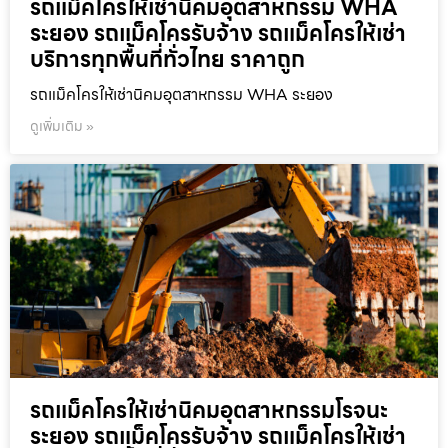
รถแม็คโครให้เช่านิคมอุตสาหกรรม WHA
ระยอง รถแม็คโครรับจ้าง รถแม็คโครให้เช่า
บริการทุกพื้นที่ทั่วไทย ราคาถูก
รถแม็คโครให้เช่านิคมอุตสาหกรรม WHA ระยอง
ดูเพิ่มเติม »
รถแม็คโครให้เช่านิคมอุตสาหกรรมโรจนะ
ระยอง รถแม็คโครรับจ้าง รถแม็คโครให้เช่า