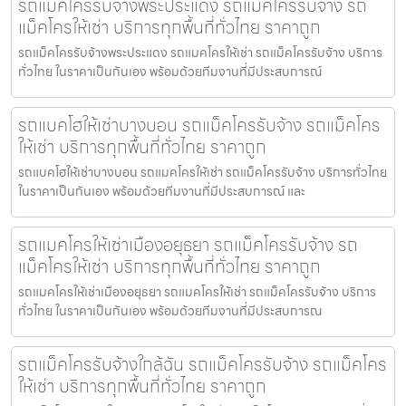
รถแม็คโครรับจ้างพระประแดง รถแม็คโครรับจ้าง รถ
แม็คโครให้เช่า บริการทุกพื้นที่ทั่วไทย ราคาถูก
รถแม็คโครรับจ้างพระประแดง รถแมคโครให้เช่า รถแม็คโครรับจ้าง บริการ
ทั่วไทย ในราคาเป็นกันเอง พร้อมด้วยทีมงานที่มีประสบการณ์
รถแบคโฮให้เช่าบางบอน รถแม็คโครรับจ้าง รถแม็คโคร
ให้เช่า บริการทุกพื้นที่ทั่วไทย ราคาถูก
รถแบคโฮให้เช่าบางบอน รถแมคโครให้เช่า รถแม็คโครรับจ้าง บริการทั่วไทย
ในราคาเป็นกันเอง พร้อมด้วยทีมงานที่มีประสบการณ์ และ
รถแมคโครให้เช่าเมืองอยุธยา รถแม็คโครรับจ้าง รถ
แม็คโครให้เช่า บริการทุกพื้นที่ทั่วไทย ราคาถูก
รถแมคโครให้เช่าเมืองอยุธยา รถแมคโครให้เช่า รถแม็คโครรับจ้าง บริการ
ทั่วไทย ในราคาเป็นกันเอง พร้อมด้วยทีมงานที่มีประสบการณ
รถแม็คโครรับจ้างใกล้ฉัน รถแม็คโครรับจ้าง รถแม็คโคร
ให้เช่า บริการทุกพื้นที่ทั่วไทย ราคาถูก