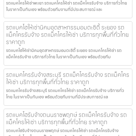
รถแมคโครให้เช่าพะเยา รถแมคโครให้เช่า รถแม็คโครรับจ้าง บริการทั่วไทย
ในราคาเป็นกันเอง พร้อมด้วยทีมงานที่มีประสบการณ์ และ
รถแบคโฮให้เช่านิคมอุตสาหกรรมอมตะซิตี้ ระยอง รถ
แม็คโครรับจ้าง รถแม็คโครให้เช่า บริการทุกพื้นที่ทั่วไทย
ราคาถูก
รถแบคโฮให้เช่านิคมอุตสาหกรรมอมตะซิตี้ ระยอง รถแมคโครให้เช่า รถ
แม็คโครรับจ้าง บริการทั่วไทย ในราคาเป็นกันเอง พร้อมด้วยทีม
รถแมคโครรับจ้างสระบุรี รถแม็คโครรับจ้าง รถแม็คโคร
ให้เช่า บริการทุกพื้นที่ทั่วไทย ราคาถูก
รถแมคโครรับจ้างสระบุรี รถแมคโครให้เช่า รถแม็คโครรับจ้าง บริการทั่ว
ไทย ในราคาเป็นกันเอง พร้อมด้วยทีมงานที่มีประสบการณ์ แล
รถแบคโฮรับจ้างถนนราชพฤกษ์ รถแม็คโครรับจ้าง รถ
แม็คโครให้เช่า บริการทุกพื้นที่ทั่วไทย ราคาถูก
รถแบคโฮรับจ้างถนนราชพฤกษ์ รถแมคโครให้เช่า รถแม็คโครรับจ้าง