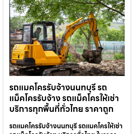
รถแมคโครรับจ้างนนทบุรี รถ
แม็คโครรับจ้าง รถแม็คโครให้เช่า
บริการทุกพื้นที่ทั่วไทย ราคาถูก
รถแมคโครรับจ้างนนทบุรี รถแมคโครให้เช่า