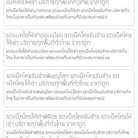
แม็คโครให้เช่า บริการทุกพื้นที่ทั่วไทย ราคาถูก
รถแม็คโครให้เช่าบางกรวย รถแมคโครให้เช่า รถแม็คโครรับจ้าง บริการทั่ว
ไทย ในราคาเป็นกันเอง พร้อมด้วยทีมงานที่มีประสบการณ์ แ
รถแบคโฮให้เช่าดอนเมือง รถแม็คโครรับจ้าง รถแม็คโคร
ให้เช่า บริการทุกพื้นที่ทั่วไทย ราคาถูก
รถแบคโฮให้เช่าดอนเมือง รถแมคโครให้เช่า รถแม็คโครรับจ้าง บริการทั่ว
ไทย ในราคาเป็นกันเอง พร้อมด้วยทีมงานที่มีประสบการณ์ แล
รถแม็คโครรับจ้างพิษณุโลก รถแม็คโครรับจ้าง รถ
แม็คโครให้เช่า บริการทุกพื้นที่ทั่วไทย ราคาถูก
รถแม็คโครรับจ้างพิษณุโลก รถแมคโครให้เช่า รถแม็คโครรับจ้าง บริการทั่ว
ไทย ในราคาเป็นกันเอง พร้อมด้วยทีมงานที่มีประสบการณ์
รถแม็คโครให้เช่าพิจิตร รถแม็คโครรับจ้าง รถแม็คโครให้
เช่า บริการทุกพื้นที่ทั่วไทย ราคาถูก
รถแม็คโครให้เช่าพิจิตร รถแมคโครให้เช่า รถแม็คโครรับจ้าง บริการทั่วไทย