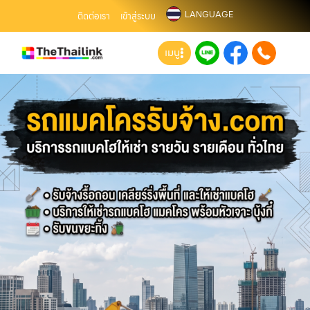
LANGUAGE
ติดต่อเรา
เข้าสู่ระบบ
เมนู