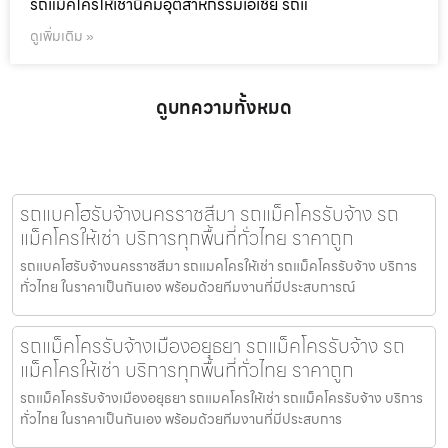
รถแม็คโครให้เช่านิคมอุตสาหกรรมเอเชีย รถแ
ดูเพิ่มเติม »
ดูบทความทั้งหมด
รถแบคโฮรับจ้างนครราชสีมา รถแม็คโครรับจ้าง รถ
แม็คโครให้เช่า บริการทุกพื้นที่ทั่วไทย ราคาถูก
รถแบคโฮรับจ้างนครราชสีมา รถแมคโครให้เช่า รถแม็คโครรับจ้าง บริการ
ทั่วไทย ในราคาเป็นกันเอง พร้อมด้วยทีมงานที่มีประสบการณ์
รถแม็คโครรับจ้างเมืองอยุธยา รถแม็คโครรับจ้าง รถ
แม็คโครให้เช่า บริการทุกพื้นที่ทั่วไทย ราคาถูก
รถแม็คโครรับจ้างเมืองอยุธยา รถแมคโครให้เช่า รถแม็คโครรับจ้าง บริการ
ทั่วไทย ในราคาเป็นกันเอง พร้อมด้วยทีมงานที่มีประสบการ