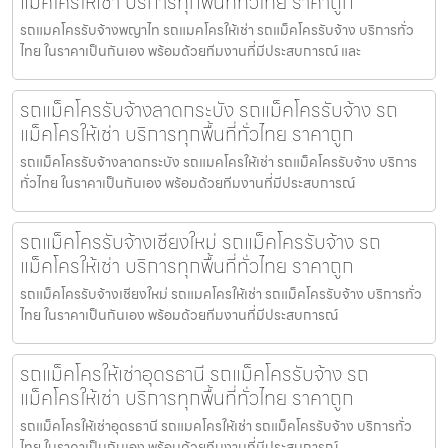
แม็คโครให้เช่า บริการทุกพื้นที่ทั่วไทย ราคาถูก
รถแมคโครรับจ้างพญาไท รถแมคโครให้เช่า รถแม็คโครรับจ้าง บริการทั่ว
ไทย ในราคาเป็นกันเอง พร้อมด้วยทีมงานที่มีประสบการณ์ และ
รถแม็คโครรับจ้างลาดกระบัง รถแม็คโครรับจ้าง รถ
แม็คโครให้เช่า บริการทุกพื้นที่ทั่วไทย ราคาถูก
รถแม็คโครรับจ้างลาดกระบัง รถแมคโครให้เช่า รถแม็คโครรับจ้าง บริการ
ทั่วไทย ในราคาเป็นกันเอง พร้อมด้วยทีมงานที่มีประสบการณ์
รถแม็คโครรับจ้างเชียงใหม่ รถแม็คโครรับจ้าง รถ
แม็คโครให้เช่า บริการทุกพื้นที่ทั่วไทย ราคาถูก
รถแม็คโครรับจ้างเชียงใหม่ รถแมคโครให้เช่า รถแม็คโครรับจ้าง บริการทั่ว
ไทย ในราคาเป็นกันเอง พร้อมด้วยทีมงานที่มีประสบการณ์
รถแม็คโครให้เช่าอุดรธานี รถแม็คโครรับจ้าง รถ
แม็คโครให้เช่า บริการทุกพื้นที่ทั่วไทย ราคาถูก
รถแม็คโครให้เช่าอุดรธานี รถแมคโครให้เช่า รถแม็คโครรับจ้าง บริการทั่ว
ไทย ในราคาเป็นกันเอง พร้อมด้วยทีมงานที่มีประสบการณ์