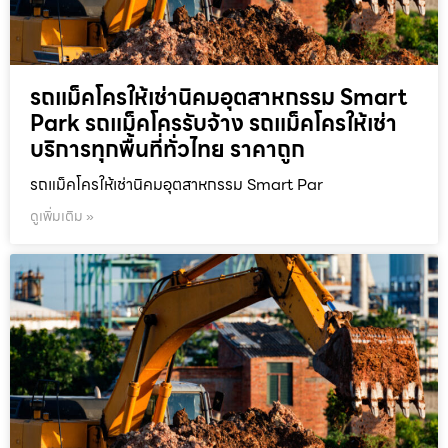
รถแม็คโครให้เช่านิคมอุตสาหกรรม Smart
Park รถแม็คโครรับจ้าง รถแม็คโครให้เช่า
บริการทุกพื้นที่ทั่วไทย ราคาถูก
รถแม็คโครให้เช่านิคมอุตสาหกรรม Smart Par
ดูเพิ่มเติม »