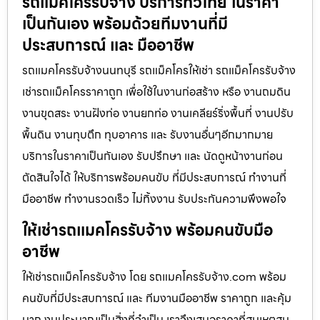
รถแม็คโครรับจ้าง บริการทั่วไทย ในราคา
เป็นกันเอง พร้อมด้วยทีมงานที่มี
ประสบการณ์ และ มืออาชีพ
รถแมคโครรับจ้างนนทบุรี รถแม็คโครให้เช่า รถแม็คโครรับจ้าง
เช่ารถแม็คโครราคาถูก เพื่อใช้ในงานก่อสร้าง หรือ งานถมดิน
งานขุดสระ งานฝังท่อ งานยกท่อ งานเคลียร์ริ่งพื้นที่ งานปรับ
พื้นดิน งานทุบตึก ทุบอาคาร และ รับงานอื่นๆอีกมากมาย
บริการในราคาเป็นกันเอง รับปรึกษา และ นัดดูหน้างานก่อน
ตัดสินใจได้ ให้บริการพร้อมคนขับ ที่มีประสบการณ์ ทำงานที่
มืออาชีพ ทำงานรวดเร็ว ไม่ทิ้งงาน รับประกันความพึงพอใจ
ให้เช่ารถแมคโครรับจ้าง พร้อมคนขับมือ
อาชีพ
ให้เช่ารถแม็คโครรับจ้าง โดย รถแมคโครรับจ้าง.com พร้อม
คนขับที่มีประสบการณ์ และ ทีมงานมืออาชีพ ราคาถูก และคุ้ม
มาก งบประมาณเป็นสิ่งที่จำเป็น เราจึงเสนอราคาที่สมเหตุสม