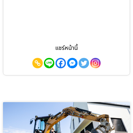
แชร์หน้านี้