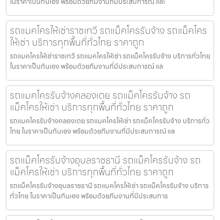
ในราคาเป็นกันเอง พร้อมด้วยทีมงานที่มีประสบการณ์ และ
รถแมคโครให้เช่าราชเทวี รถแม็คโครรับจ้าง รถแม็คโคร
ให้เช่า บริการทุกพื้นที่ทั่วไทย ราคาถูก
รถแมคโครให้เช่าราชเทวี รถแมคโครให้เช่า รถแม็คโครรับจ้าง บริการทั่วไทย
ในราคาเป็นกันเอง พร้อมด้วยทีมงานที่มีประสบการณ์ แล
รถแมคโครรับจ้างคลองเตย รถแม็คโครรับจ้าง รถ
แม็คโครให้เช่า บริการทุกพื้นที่ทั่วไทย ราคาถูก
รถแมคโครรับจ้างคลองเตย รถแมคโครให้เช่า รถแม็คโครรับจ้าง บริการทั่ว
ไทย ในราคาเป็นกันเอง พร้อมด้วยทีมงานที่มีประสบการณ์ แล
รถแม็คโครรับจ้างอุบลราชธานี รถแม็คโครรับจ้าง รถ
แม็คโครให้เช่า บริการทุกพื้นที่ทั่วไทย ราคาถูก
รถแม็คโครรับจ้างอุบลราชธานี รถแมคโครให้เช่า รถแม็คโครรับจ้าง บริการ
ทั่วไทย ในราคาเป็นกันเอง พร้อมด้วยทีมงานที่มีประสบการ