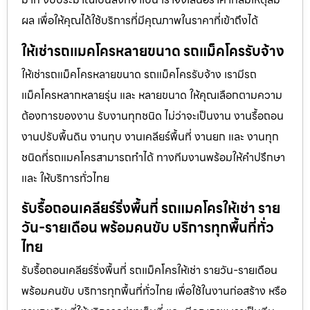
ผล เพื่อให้คุณได้ใช้บริการที่มีคุณภาพในราคาที่เข้าถึงได้
ให้เช่ารถแมคโครหลายขนาด รถแม็คโครรับจ้าง
ให้เช่ารถแม็คโครหลายขนาด รถแม็คโครรับจ้าง เรามีรถ
แม็คโครหลากหลายรุ่น และ หลายขนาด ให้คุณเลือกตามความ
ต้องการของงาน รับงานทุกชนิด ไม่ว่าจะเป็นงาน งานรื้อถอน
งานปรับพื้นดิน งานทุบ งานเคลียร์พื้นที่ งานยก และ งานทุก
ชนิดที่รถแมคโครสามารถทำได้ ทางทีมงานพร้อมให้คำปรึกษา
และ ให้บริการทั่วไทย
รับรื้อถอนเคลียร์ริ่งพื้นที่ รถแมคโครให้เช่า ราย
วัน-รายเดือน พร้อมคนขับ บริการทุกพื้นที่ทั่ว
ไทย
รับรื้อถอนเคลียร์ริ่งพื้นที่ รถแม็คโครให้เช่า รายวัน-รายเดือน
พร้อมคนขับ บริการทุกพื้นที่ทั่วไทย เพื่อใช้ในงานก่อสร้าง หรือ