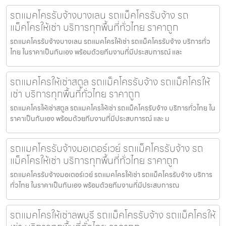
รถแมคโครรับจ้างบางเลน รถแม็คโครรับจ้าง รถ
แม็คโครให้เช่า บริการทุกพื้นที่ทั่วไทย ราคาถูก
รถแมคโครรับจ้างบางเลน รถแมคโครให้เช่า รถแม็คโครรับจ้าง บริการทั่ว
ไทย ในราคาเป็นกันเอง พร้อมด้วยทีมงานที่มีประสบการณ์ และ
รถแมคโครให้เช่าสตูล รถแม็คโครรับจ้าง รถแม็คโครให้
เช่า บริการทุกพื้นที่ทั่วไทย ราคาถูก
รถแมคโครให้เช่าสตูล รถแมคโครให้เช่า รถแม็คโครรับจ้าง บริการทั่วไทย ใน
ราคาเป็นกันเอง พร้อมด้วยทีมงานที่มีประสบการณ์ และ ม
รถแมคโครรับจ้างมอเตอร์เวย์ รถแม็คโครรับจ้าง รถ
แม็คโครให้เช่า บริการทุกพื้นที่ทั่วไทย ราคาถูก
รถแมคโครรับจ้างมอเตอร์เวย์ รถแมคโครให้เช่า รถแม็คโครรับจ้าง บริการ
ทั่วไทย ในราคาเป็นกันเอง พร้อมด้วยทีมงานที่มีประสบการณ
รถแมคโครให้เช่าลพบุรี รถแม็คโครรับจ้าง รถแม็คโครให้