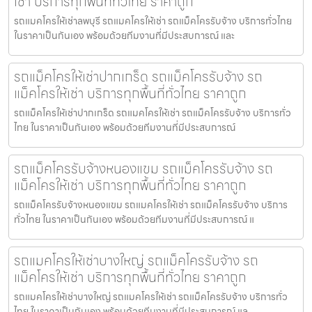
เช่า บริการทุกพื้นที่ทั่วไทย ราคาถูก
รถแมคโครให้เช่าลพบุรี รถแมคโครให้เช่า รถแม็คโครรับจ้าง บริการทั่วไทย
ในราคาเป็นกันเอง พร้อมด้วยทีมงานที่มีประสบการณ์ และ
รถแม็คโครให้เช่าปากเกร็ด รถแม็คโครรับจ้าง รถ
แม็คโครให้เช่า บริการทุกพื้นที่ทั่วไทย ราคาถูก
รถแม็คโครให้เช่าปากเกร็ด รถแมคโครให้เช่า รถแม็คโครรับจ้าง บริการทั่ว
ไทย ในราคาเป็นกันเอง พร้อมด้วยทีมงานที่มีประสบการณ์
รถแม็คโครรับจ้างหนองแขม รถแม็คโครรับจ้าง รถ
แม็คโครให้เช่า บริการทุกพื้นที่ทั่วไทย ราคาถูก
รถแม็คโครรับจ้างหนองแขม รถแมคโครให้เช่า รถแม็คโครรับจ้าง บริการ
ทั่วไทย ในราคาเป็นกันเอง พร้อมด้วยทีมงานที่มีประสบการณ์ แ
รถแมคโครให้เช่าบางใหญ่ รถแม็คโครรับจ้าง รถ
แม็คโครให้เช่า บริการทุกพื้นที่ทั่วไทย ราคาถูก
รถแมคโครให้เช่าบางใหญ่ รถแมคโครให้เช่า รถแม็คโครรับจ้าง บริการทั่ว
ไทย ในราคาเป็นกันเอง พร้อมด้วยทีมงานที่มีประสบการณ์ แล