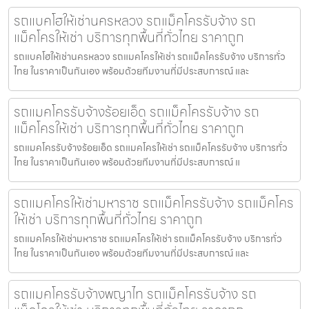
รถแบคโฮให้เช่านครหลวง รถแม็คโครรับจ้าง รถ
แม็คโครให้เช่า บริการทุกพื้นที่ทั่วไทย ราคาถูก
รถแบคโฮให้เช่านครหลวง รถแมคโครให้เช่า รถแม็คโครรับจ้าง บริการทั่ว
ไทย ในราคาเป็นกันเอง พร้อมด้วยทีมงานที่มีประสบการณ์ และ
รถแมคโครรับจ้างร้อยเอ็ด รถแม็คโครรับจ้าง รถ
แม็คโครให้เช่า บริการทุกพื้นที่ทั่วไทย ราคาถูก
รถแมคโครรับจ้างร้อยเอ็ด รถแมคโครให้เช่า รถแม็คโครรับจ้าง บริการทั่ว
ไทย ในราคาเป็นกันเอง พร้อมด้วยทีมงานที่มีประสบการณ์ แ
รถแมคโครให้เช่ามหาราช รถแม็คโครรับจ้าง รถแม็คโคร
ให้เช่า บริการทุกพื้นที่ทั่วไทย ราคาถูก
รถแมคโครให้เช่ามหาราช รถแมคโครให้เช่า รถแม็คโครรับจ้าง บริการทั่ว
ไทย ในราคาเป็นกันเอง พร้อมด้วยทีมงานที่มีประสบการณ์ และ
รถแมคโครรับจ้างพญาไท รถแม็คโครรับจ้าง รถ