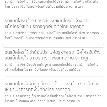
รถแม็คโครรับจ้างใกล้ฉัน รถแมคโครให้เช่า รถแม็คโครรับจ้าง บริการทั่ว
ไทย ในราคาเป็นกันเอง พร้อมด้วยทีมงานที่มีประสบการณ์ แ
รถแบคโฮรับจ้างเชียงราย รถแม็คโครรับจ้าง รถ
แม็คโครให้เช่า บริการทุกพื้นที่ทั่วไทย ราคาถูก
รถแบคโฮรับจ้างเชียงราย รถแมคโครให้เช่า รถแม็คโครรับจ้าง บริการทั่ว
ไทย ในราคาเป็นกันเอง พร้อมด้วยทีมงานที่มีประสบการณ์ แล
รถแม็คโครให้เช่าป้อมปราบศัตรูพ่าย รถแม็คโครรับจ้าง
รถแม็คโครให้เช่า บริการทุกพื้นที่ทั่วไทย ราคาถูก
รถแม็คโครให้เช่าป้อมปราบศัตรูพ่าย รถแมคโครให้เช่า รถแม็คโครรับจ้าง
บริการทั่วไทย ในราคาเป็นกันเอง พร้อมด้วยทีมงานที่มีปร
รถแมคโครรับจ้างภูเก็ต รถแม็คโครรับจ้าง รถแม็คโคร
ให้เช่า บริการทุกพื้นที่ทั่วไทย ราคาถูก
รถแมคโครรับจ้างภูเก็ต รถแมคโครให้เช่า รถแม็คโครรับจ้าง บริการทั่วไทย
ในราคาเป็นกันเอง พร้อมด้วยทีมงานที่มีประสบการณ์ และ