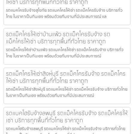
ให้เช่า บริการทุกพื้นที่ทั่วไทย ราคาถูก
รถแมคโครรับจ้างสุโขทัย รถแมคโครให้เช่า รถแม็คโครรับจ้าง บริการทั่ว
ไทย ในราคาเป็นกันเอง พร้อมด้วยทีมงานที่มีประสบการณ์ แล
รถแม็คโครให้เช่าบ้านแพ้ว รถแม็คโครรับจ้าง รถ
แม็คโครให้เช่า บริการทุกพื้นที่ทั่วไทย ราคาถูก
รถแม็คโครให้เช่าบ้านแพ้ว รถแมคโครให้เช่า รถแม็คโครรับจ้าง บริการทั่ว
ไทย ในราคาเป็นกันเอง พร้อมด้วยทีมงานที่มีประสบการณ์
รถแม็คโครให้เช่าสิงห์บุรี รถแม็คโครรับจ้าง รถแม็คโคร
ให้เช่า บริการทุกพื้นที่ทั่วไทย ราคาถูก
รถแม็คโครให้เช่าสิงห์บุรี รถแมคโครให้เช่า รถแม็คโครรับจ้าง บริการทั่วไทย
ในราคาเป็นกันเอง พร้อมด้วยทีมงานที่มีประสบการณ์
รถแบคโฮรับจ้างลพบุรี รถแม็คโครรับจ้าง รถแม็คโครให้
เช่า บริการทุกพื้นที่ทั่วไทย ราคาถูก
รถแบคโฮรับจ้างลพบุรี รถแมคโครให้เช่า รถแม็คโครรับจ้าง บริการทั่วไทย