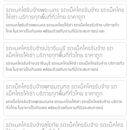
รถแบคโฮรับจ้างพระนคร รถแม็คโครรับจ้าง รถแม็คโคร
ให้เช่า บริการทุกพื้นที่ทั่วไทย ราคาถูก
รถแบคโฮรับจ้างพระนคร รถแมคโครให้เช่า รถแม็คโครรับจ้าง บริการทั่ว
ไทย ในราคาเป็นกันเอง พร้อมด้วยทีมงานที่มีประสบการณ์ และ
รถแมคโครรับจ้างปราจีนบุรี รถแม็คโครรับจ้าง รถ
แม็คโครให้เช่า บริการทุกพื้นที่ทั่วไทย ราคาถูก
รถแมคโครรับจ้างปราจีนบุรี รถแมคโครให้เช่า รถแม็คโครรับจ้าง บริการทั่ว
ไทย ในราคาเป็นกันเอง พร้อมด้วยทีมงานที่มีประสบการณ์
รถแม็คโครรับจ้างพุทธมณฑล รถแม็คโครรับจ้าง รถ
แม็คโครให้เช่า บริการทุกพื้นที่ทั่วไทย ราคาถูก
รถแม็คโครรับจ้างพุทธมณฑล รถแมคโครให้เช่า รถแม็คโครรับจ้าง บริการ
ทั่วไทย ในราคาเป็นกันเอง พร้อมด้วยทีมงานที่มีประสบการณ์
รถแมคโครรับจ้างสุโขทัย รถแม็คโครรับจ้าง รถแม็คโคร