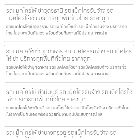
รถแมคโครให้เช่าอุดรธานี รถแม็คโครรับจ้าง รถ
แม็คโครให้เช่า บริการทุกพื้นที่ทั่วไทย ราคาถูก
รถแมคโครให้เช่าอุดรธานี รถแมคโครให้เช่า รถแม็คโครรับจ้าง บริการทั่ว
ไทย ในราคาเป็นกันเอง พร้อมด้วยทีมงานที่มีประสบการณ์ แ
รถแบคโฮให้เช่ามุกดาหาร รถแม็คโครรับจ้าง รถแม็คโคร
ให้เช่า บริการทุกพื้นที่ทั่วไทย ราคาถูก
รถแบคโฮให้เช่ามุกดาหาร รถแมคโครให้เช่า รถแม็คโครรับจ้าง บริการทั่ว
ไทย ในราคาเป็นกันเอง พร้อมด้วยทีมงานที่มีประสบการณ์ แล
รถแมคโครให้เช่ามีนบุรี รถแม็คโครรับจ้าง รถแม็คโครให้
เช่า บริการทุกพื้นที่ทั่วไทย ราคาถูก
รถแมคโครให้เช่ามีนบุรี รถแมคโครให้เช่า รถแม็คโครรับจ้าง บริการทั่วไทย
ในราคาเป็นกันเอง พร้อมด้วยทีมงานที่มีประสบการณ์ แล
รถแม็คโครให้เช่าบางกรวย รถแม็คโครรับจ้าง รถ