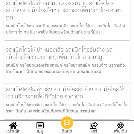
รถแม็คโครให้เช่าสนามบินสุวรรณภูมิ รถแม็คโคร
รับจ้าง รถแม็คโครให้เช่า บริการทุกพื้นที่ทั่วไทย ราคา
ถูก
รถแม็คโครให้เช่าสนามบินสุวรรณภูมิ รถแมคโครให้เช่า รถแม็คโครรับจ้าง
บริการทั่วไทย ในราคาเป็นกันเอง พร้อมด้วยทีมงานที่มีปร
รถแม็คโครให้เช่าหนองเสือ รถแม็คโครรับจ้าง รถ
แม็คโครให้เช่า บริการทุกพื้นที่ทั่วไทย ราคาถูก
รถแม็คโครให้เช่าหนองเสือ รถแมคโครให้เช่า รถแม็คโครรับจ้าง บริการทั่ว
ไทย ในราคาเป็นกันเอง พร้อมด้วยทีมงานที่มีประสบการณ์
รถแม็คโครให้เช่าตรัง รถแม็คโครรับจ้าง รถแม็คโครให้
เช่า บริการทุกพื้นที่ทั่วไทย ราคาถูก
รถแม็คโครให้เช่าตรัง รถแมคโครให้เช่า รถแม็คโครรับจ้าง บริการทั่วไทย ใน
ราคาเป็นกันเอง พร้อมด้วยทีมงานที่มีประสบการณ์ และ
รถแมคโครให้เช่าบ้านแพรก รถแม็คโครรับจ้าง รถ
หน้าหลัก
เมนู
ติดต่อ
แชร์
เพิ่มเติม