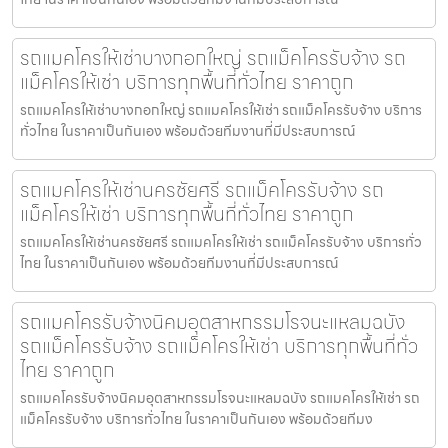
รถแมคโครให้เช่าบางกอกใหญ่ รถแม็คโครรับจ้าง รถ
แม็คโครให้เช่า บริการทุกพื้นที่ทั่วไทย ราคาถูก
รถแมคโครให้เช่าบางกอกใหญ่ รถแมคโครให้เช่า รถแม็คโครรับจ้าง บริการ
ทั่วไทย ในราคาเป็นกันเอง พร้อมด้วยทีมงานที่มีประสบการณ์
รถแมคโครให้เช่านครชัยศรี รถแม็คโครรับจ้าง รถ
แม็คโครให้เช่า บริการทุกพื้นที่ทั่วไทย ราคาถูก
รถแมคโครให้เช่านครชัยศรี รถแมคโครให้เช่า รถแม็คโครรับจ้าง บริการทั่ว
ไทย ในราคาเป็นกันเอง พร้อมด้วยทีมงานที่มีประสบการณ์
รถแมคโครรับจ้างนิคมอุตสาหกรรมโรจนะแหลมฉบัง
รถแม็คโครรับจ้าง รถแม็คโครให้เช่า บริการทุกพื้นที่ทั่ว
ไทย ราคาถูก
รถแมคโครรับจ้างนิคมอุตสาหกรรมโรจนะแหลมฉบัง รถแมคโครให้เช่า รถ
แม็คโครรับจ้าง บริการทั่วไทย ในราคาเป็นกันเอง พร้อมด้วยทีมง