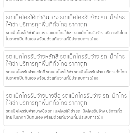
รถแม็คโครให้เช่าดินแดง รถแม็คโครรับจ้าง รถแม็คโคร
ให้เช่า บริการทุกพื้นที่ทั่วไทย ราคาถูก
รถแม็คโครให้เช่าดินแดง รถแมคโครให้เช่า รถแม็คโครรับจ้าง บริการทั่วไทย
ในราคาเป็นกันเอง พร้อมด้วยทีมงานที่มีประสบการณ์ แล
รถแมคโครรับจ้างหลักสี่ รถแม็คโครรับจ้าง รถแม็คโคร
ให้เช่า บริการทุกพื้นที่ทั่วไทย ราคาถูก
รถแมคโครรับจ้างหลักสี่ รถแมคโครให้เช่า รถแม็คโครรับจ้าง บริการทั่วไทย
ในราคาเป็นกันเอง พร้อมด้วยทีมงานที่มีประสบการณ์ แล
รถแม็คโครรับจ้างบางซื่อ รถแม็คโครรับจ้าง รถแม็คโคร
ให้เช่า บริการทุกพื้นที่ทั่วไทย ราคาถูก
รถแม็คโครรับจ้างบางซื่อ รถแมคโครให้เช่า รถแม็คโครรับจ้าง บริการทั่ว
ไทย ในราคาเป็นกันเอง พร้อมด้วยทีมงานที่มีประสบการณ์ แ