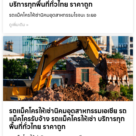
บริการทุกพื้นที่ทั่วไทย ราคาถูก
รถแม็คโครให้เช่านิคมอุตสาหกรรมโรจนะ ระยอ
ดูเพิ่มเติม »
รถแม็คโครให้เช่านิคมอุตสาหกรรมเอเชีย รถ
แม็คโครรับจ้าง รถแม็คโครให้เช่า บริการทุก
พื้นที่ทั่วไทย ราคาถูก