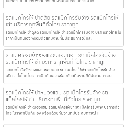
ในราคาเป็นกันเอง พร้อมด้วยทีมงานที่มีประสบการณ์ แล
รถแมคโครให้เช่าดุสิต รถแม็คโครรับจ้าง รถแม็คโครให้
เช่า บริการทุกพื้นที่ทั่วไทย ราคาถูก
รถแมคโครให้เช่าดุสิต รถแมคโครให้เช่า รถแม็คโครรับจ้าง บริการทั่วไทย ใน
ราคาเป็นกันเอง พร้อมด้วยทีมงานที่มีประสบการณ์ และ
รถแบคโฮรับจ้างวงแหวนรอบนอก รถแม็คโครรับจ้าง
รถแม็คโครให้เช่า บริการทุกพื้นที่ทั่วไทย ราคาถูก
รถแบคโฮรับจ้างวงแหวนรอบนอก รถแมคโครให้เช่า รถแม็คโครรับจ้าง
บริการทั่วไทย ในราคาเป็นกันเอง พร้อมด้วยทีมงานที่มีประสบการณ
รถแม็คโครให้เช่าหนองแขม รถแม็คโครรับจ้าง รถ
แม็คโครให้เช่า บริการทุกพื้นที่ทั่วไทย ราคาถูก
รถแม็คโครให้เช่าหนองแขม รถแมคโครให้เช่า รถแม็คโครรับจ้าง บริการทั่ว
ไทย ในราคาเป็นกันเอง พร้อมด้วยทีมงานที่มีประสบการณ์ แ