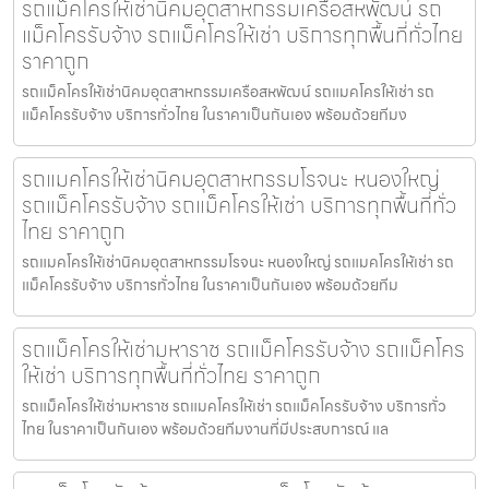
รถแม็คโครให้เช่านิคมอุตสาหกรรมเครือสหพัฒน์ รถ
แม็คโครรับจ้าง รถแม็คโครให้เช่า บริการทุกพื้นที่ทั่วไทย
ราคาถูก
รถแม็คโครให้เช่านิคมอุตสาหกรรมเครือสหพัฒน์ รถแมคโครให้เช่า รถ
แม็คโครรับจ้าง บริการทั่วไทย ในราคาเป็นกันเอง พร้อมด้วยทีมง
รถแมคโครให้เช่านิคมอุตสาหกรรมโรจนะ หนองใหญ่
รถแม็คโครรับจ้าง รถแม็คโครให้เช่า บริการทุกพื้นที่ทั่ว
ไทย ราคาถูก
รถแมคโครให้เช่านิคมอุตสาหกรรมโรจนะ หนองใหญ่ รถแมคโครให้เช่า รถ
แม็คโครรับจ้าง บริการทั่วไทย ในราคาเป็นกันเอง พร้อมด้วยทีม
รถแม็คโครให้เช่ามหาราช รถแม็คโครรับจ้าง รถแม็คโคร
ให้เช่า บริการทุกพื้นที่ทั่วไทย ราคาถูก
รถแม็คโครให้เช่ามหาราช รถแมคโครให้เช่า รถแม็คโครรับจ้าง บริการทั่ว
ไทย ในราคาเป็นกันเอง พร้อมด้วยทีมงานที่มีประสบการณ์ แล