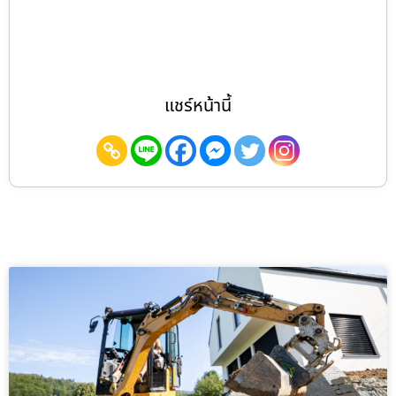
แชร์หน้านี้