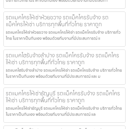
บริการทั่วไทย ในราคาเป็นกันเอง พร้อมด้วยทีมงานที่มีประสบกา
รถแมคโครให้เช่าห้วยขวาง รถแม็คโครรับจ้าง รถ
แม็คโครให้เช่า บริการทุกพื้นที่ทั่วไทย ราคาถูก
รถแมคโครให้เช่าห้วยขวาง รถแมคโครให้เช่า รถแม็คโครรับจ้าง บริการทั่ว
ไทย ในราคาเป็นกันเอง พร้อมด้วยทีมงานที่มีประสบการณ์ แ
รถแบคโฮรับจ้างลำปาง รถแม็คโครรับจ้าง รถแม็คโคร
ให้เช่า บริการทุกพื้นที่ทั่วไทย ราคาถูก
รถแบคโฮรับจ้างลำปาง รถแมคโครให้เช่า รถแม็คโครรับจ้าง บริการทั่วไทย
ในราคาเป็นกันเอง พร้อมด้วยทีมงานที่มีประสบการณ์ และ ม
รถแมคโครให้เช่าธัญบุรี รถแม็คโครรับจ้าง รถแม็คโคร
ให้เช่า บริการทุกพื้นที่ทั่วไทย ราคาถูก
รถแมคโครให้เช่าธัญบุรี รถแมคโครให้เช่า รถแม็คโครรับจ้าง บริการทั่วไทย
ในราคาเป็นกันเอง พร้อมด้วยทีมงานที่มีประสบการณ์ แล