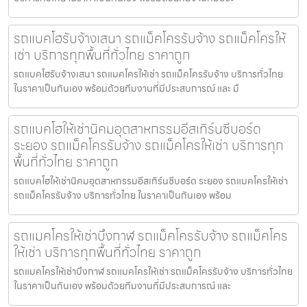
รถแบคโฮรับจ้างเสนา รถแม็คโครรับจ้าง รถแม็คโครให้
เช่า บริการทุกพื้นที่ทั่วไทย ราคาถูก
รถแบคโฮรับจ้างเสนา รถแมคโครให้เช่า รถแม็คโครรับจ้าง บริการทั่วไทย
ในราคาเป็นกันเอง พร้อมด้วยทีมงานที่มีประสบการณ์ และ มื
รถแบคโฮให้เช่านิคมอุตสาหกรรมอีสเทิร์นซีบอร์ด
ระยอง รถแม็คโครรับจ้าง รถแม็คโครให้เช่า บริการทุก
พื้นที่ทั่วไทย ราคาถูก
รถแบคโฮให้เช่านิคมอุตสาหกรรมอีสเทิร์นซีบอร์ด ระยอง รถแมคโครให้เช่า
รถแม็คโครรับจ้าง บริการทั่วไทย ในราคาเป็นกันเอง พร้อม
รถแมคโครให้เช่าบึงกาฬ รถแม็คโครรับจ้าง รถแม็คโคร
ให้เช่า บริการทุกพื้นที่ทั่วไทย ราคาถูก
รถแมคโครให้เช่าบึงกาฬ รถแมคโครให้เช่า รถแม็คโครรับจ้าง บริการทั่วไทย
ในราคาเป็นกันเอง พร้อมด้วยทีมงานที่มีประสบการณ์ และ