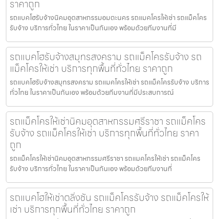
ราคาถูก
รถแบคโฮรับจ้างนิคมอุตสาหกรรมอมตะนคร รถแมคโครให้เช่า รถแม็คโคร
รับจ้าง บริการทั่วไทย ในราคาเป็นกันเอง พร้อมด้วยทีมงานที่มี
รถแบคโฮรับจ้างสมุทรสงคราม รถแม็คโครรับจ้าง รถ
แม็คโครให้เช่า บริการทุกพื้นที่ทั่วไทย ราคาถูก
รถแบคโฮรับจ้างสมุทรสงคราม รถแมคโครให้เช่า รถแม็คโครรับจ้าง บริการ
ทั่วไทย ในราคาเป็นกันเอง พร้อมด้วยทีมงานที่มีประสบการณ์
รถแม็คโครให้เช่านิคมอุตสาหกรรมศรีราชา รถแม็คโคร
รับจ้าง รถแม็คโครให้เช่า บริการทุกพื้นที่ทั่วไทย ราคา
ถูก
รถแม็คโครให้เช่านิคมอุตสาหกรรมศรีราชา รถแมคโครให้เช่า รถแม็คโคร
รับจ้าง บริการทั่วไทย ในราคาเป็นกันเอง พร้อมด้วยทีมงานที่
รถแบคโฮให้เช่าตลิ่งชัน รถแม็คโครรับจ้าง รถแม็คโครให้
เช่า บริการทุกพื้นที่ทั่วไทย ราคาถูก