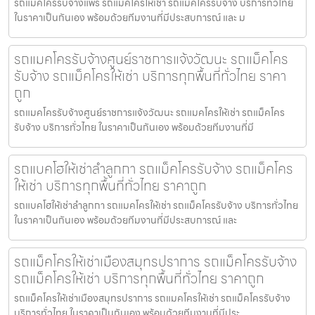
รถแมคโครรับจ้างแพร่ รถแมคโครให้เช่า รถแม็คโครรับจ้าง บริการทั่วไทย
ในราคาเป็นกันเอง พร้อมด้วยทีมงานที่มีประสบการณ์ และ ม
รถแมคโครรับจ้างศูนย์ราชการแจ้งวัฒนะ รถแม็คโคร
รับจ้าง รถแม็คโครให้เช่า บริการทุกพื้นที่ทั่วไทย ราคา
ถูก
รถแมคโครรับจ้างศูนย์ราชการแจ้งวัฒนะ รถแมคโครให้เช่า รถแม็คโคร
รับจ้าง บริการทั่วไทย ในราคาเป็นกันเอง พร้อมด้วยทีมงานที่มี
รถแบคโฮให้เช่าลำลูกกา รถแม็คโครรับจ้าง รถแม็คโคร
ให้เช่า บริการทุกพื้นที่ทั่วไทย ราคาถูก
รถแบคโฮให้เช่าลำลูกกา รถแมคโครให้เช่า รถแม็คโครรับจ้าง บริการทั่วไทย
ในราคาเป็นกันเอง พร้อมด้วยทีมงานที่มีประสบการณ์ และ
รถแม็คโครให้เช่าเมืองสมุทรปราการ รถแม็คโครรับจ้าง
รถแม็คโครให้เช่า บริการทุกพื้นที่ทั่วไทย ราคาถูก
รถแม็คโครให้เช่าเมืองสมุทรปราการ รถแมคโครให้เช่า รถแม็คโครรับจ้าง
บริการทั่วไทย ในราคาเป็นกันเอง พร้อมด้วยทีมงานที่มีประ