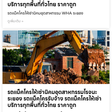
บริการทุกพื้นที่ทั่วไทย ราคาถูก
รถแม็คโครให้เช่านิคมอุตสาหกรรม WHA ระยอง
ดูเพิ่มเติม »
รถแม็คโครให้เช่านิคมอุตสาหกรรมโรจนะ
ระยอง รถแม็คโครรับจ้าง รถแม็คโครให้เช่า
บริการทุกพื้นที่ทั่วไทย ราคาถูก