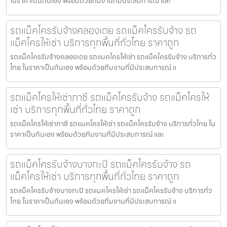
ในราคาเป็นกันเอง พร้อมด้วยทีมงานที่มีประสบการณ์ และ
รถแม็คโครรับจ้างคลองเตย รถแม็คโครรับจ้าง รถ
แม็คโครให้เช่า บริการทุกพื้นที่ทั่วไทย ราคาถูก
รถแม็คโครรับจ้างคลองเตย รถแมคโครให้เช่า รถแม็คโครรับจ้าง บริการทั่ว
ไทย ในราคาเป็นกันเอง พร้อมด้วยทีมงานที่มีประสบการณ์ แ
รถแม็คโครให้เช่าภาชี รถแม็คโครรับจ้าง รถแม็คโครให้
เช่า บริการทุกพื้นที่ทั่วไทย ราคาถูก
รถแม็คโครให้เช่าภาชี รถแมคโครให้เช่า รถแม็คโครรับจ้าง บริการทั่วไทย ใน
ราคาเป็นกันเอง พร้อมด้วยทีมงานที่มีประสบการณ์ และ
รถแม็คโครรับจ้างบางกะปิ รถแม็คโครรับจ้าง รถ
แม็คโครให้เช่า บริการทุกพื้นที่ทั่วไทย ราคาถูก
รถแม็คโครรับจ้างบางกะปิ รถแมคโครให้เช่า รถแม็คโครรับจ้าง บริการทั่ว
ไทย ในราคาเป็นกันเอง พร้อมด้วยทีมงานที่มีประสบการณ์ แ