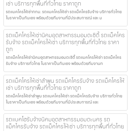
เช่า บริการทุกพื้นที่ทั่วไทย ราคาถูก
รถแมคโครให้เช่ากทม. รถแมคโครให้เช่า รถแม็คโครรับจ้าง บริการทั่วไทย
ในราคาเป็นกันเอง พร้อมด้วยทีมงานที่มีประสบการณ์ และ ม
รถแม็คโครให้เช่านิคมอุตสาหกรรมอมตะซิตี้ รถแม็คโคร
รับจ้าง รถแม็คโครให้เช่า บริการทุกพื้นที่ทั่วไทย ราคา
ถูก
รถแม็คโครให้เช่านิคมอุตสาหกรรมอมตะซิตี้ รถแมคโครให้เช่า รถแม็คโคร
รับจ้าง บริการทั่วไทย ในราคาเป็นกันเอง พร้อมด้วยทีมงานท
รถแม็คโครให้เช่าลำพูน รถแม็คโครรับจ้าง รถแม็คโครให้
เช่า บริการทุกพื้นที่ทั่วไทย ราคาถูก
รถแม็คโครให้เช่าลำพูน รถแมคโครให้เช่า รถแม็คโครรับจ้าง บริการทั่วไทย
ในราคาเป็นกันเอง พร้อมด้วยทีมงานที่มีประสบการณ์ และ
รถแบคโฮรับจ้างนิคมอุตสาหกรรมอมตะนคร รถ
แม็คโครรับจ้าง รถแม็คโครให้เช่า บริการทุกพื้นที่ทั่วไทย