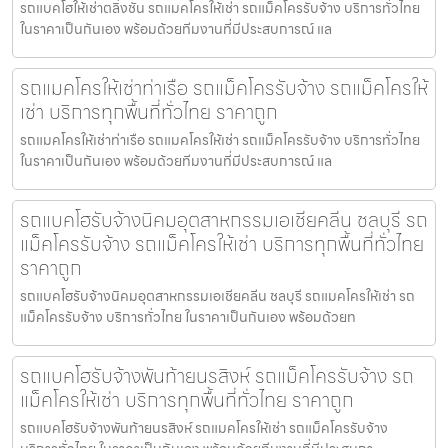
รถแบคโฮให้เช่าตลิ่งชัน รถแมคโครให้เช่า รถแม็คโครรับจ้าง บริการทั่วไทย
ในราคาเป็นกันเอง พร้อมด้วยทีมงานที่มีประสบการณ์ แล
รถแมคโครให้เช่าท่าเรือ รถแม็คโครรับจ้าง รถแม็คโครให้
เช่า บริการทุกพื้นที่ทั่วไทย ราคาถูก
รถแมคโครให้เช่าท่าเรือ รถแมคโครให้เช่า รถแม็คโครรับจ้าง บริการทั่วไทย
ในราคาเป็นกันเอง พร้อมด้วยทีมงานที่มีประสบการณ์ แล
รถแบคโฮรับจ้างนิคมอุตสาหกรรมเอเชียคลีน ชลบุรี รถ
แม็คโครรับจ้าง รถแม็คโครให้เช่า บริการทุกพื้นที่ทั่วไทย
ราคาถูก
รถแบคโฮรับจ้างนิคมอุตสาหกรรมเอเชียคลีน ชลบุรี รถแมคโครให้เช่า รถ
แม็คโครรับจ้าง บริการทั่วไทย ในราคาเป็นกันเอง พร้อมด้วยท
รถแบคโฮรับจ้างพันท้ายนรสิงห์ รถแม็คโครรับจ้าง รถ
แม็คโครให้เช่า บริการทุกพื้นที่ทั่วไทย ราคาถูก
รถแบคโฮรับจ้างพันท้ายนรสิงห์ รถแมคโครให้เช่า รถแม็คโครรับจ้าง