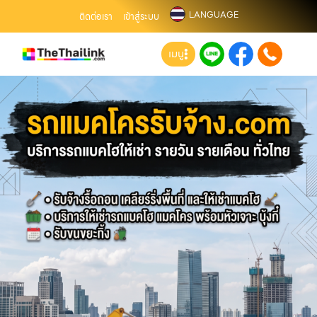
LANGUAGE
ติดต่อเรา
เข้าสู่ระบบ
เมนู