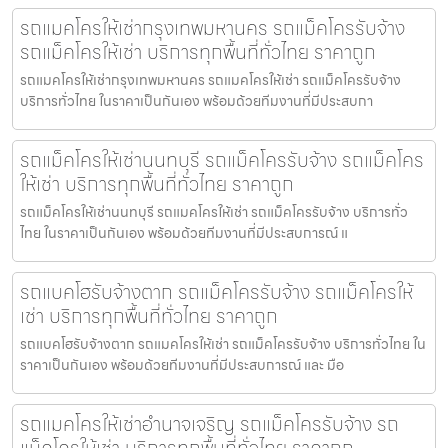
รถแมคโครให้เช่ากรุงเทพมหานคร รถแม็คโครรับจ้าง
รถแม็คโครให้เช่า บริการทุกพื้นที่ทั่วไทย ราคาถูก
รถแมคโครให้เช่ากรุงเทพมหานคร รถแมคโครให้เช่า รถแม็คโครรับจ้าง
บริการทั่วไทย ในราคาเป็นกันเอง พร้อมด้วยทีมงานที่มีประสบกา
รถแม็คโครให้เช่านนทบุรี รถแม็คโครรับจ้าง รถแม็คโคร
ให้เช่า บริการทุกพื้นที่ทั่วไทย ราคาถูก
รถแม็คโครให้เช่านนทบุรี รถแมคโครให้เช่า รถแม็คโครรับจ้าง บริการทั่ว
ไทย ในราคาเป็นกันเอง พร้อมด้วยทีมงานที่มีประสบการณ์ แ
รถแบคโฮรับจ้างตาก รถแม็คโครรับจ้าง รถแม็คโครให้
เช่า บริการทุกพื้นที่ทั่วไทย ราคาถูก
รถแบคโฮรับจ้างตาก รถแมคโครให้เช่า รถแม็คโครรับจ้าง บริการทั่วไทย ใน
ราคาเป็นกันเอง พร้อมด้วยทีมงานที่มีประสบการณ์ และ มือ
รถแมคโครให้เช่าอำนาจเจริญ รถแม็คโครรับจ้าง รถ