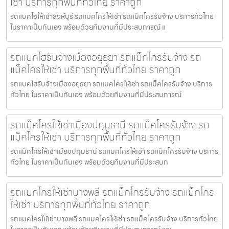
เช่า บริการทุกพื้นที่ทั่วไทย ราคาถูก
รถแบคโฮให้เช่าสิงห์บุรี รถแมคโครให้เช่า รถแม็คโครรับจ้าง บริการทั่วไทย
ในราคาเป็นกันเอง พร้อมด้วยทีมงานที่มีประสบการณ์ แ
รถแบคโฮรับจ้างเมืองอยุธยา รถแม็คโครรับจ้าง รถ
แม็คโครให้เช่า บริการทุกพื้นที่ทั่วไทย ราคาถูก
รถแบคโฮรับจ้างเมืองอยุธยา รถแมคโครให้เช่า รถแม็คโครรับจ้าง บริการ
ทั่วไทย ในราคาเป็นกันเอง พร้อมด้วยทีมงานที่มีประสบการณ์
รถแม็คโครให้เช่าเมืองปทุมธานี รถแม็คโครรับจ้าง รถ
แม็คโครให้เช่า บริการทุกพื้นที่ทั่วไทย ราคาถูก
รถแม็คโครให้เช่าเมืองปทุมธานี รถแมคโครให้เช่า รถแม็คโครรับจ้าง บริการ
ทั่วไทย ในราคาเป็นกันเอง พร้อมด้วยทีมงานที่มีประสบก
รถแมคโครให้เช่าบางพลี รถแม็คโครรับจ้าง รถแม็คโคร
ให้เช่า บริการทุกพื้นที่ทั่วไทย ราคาถูก
รถแมคโครให้เช่าบางพลี รถแมคโครให้เช่า รถแม็คโครรับจ้าง บริการทั่วไทย