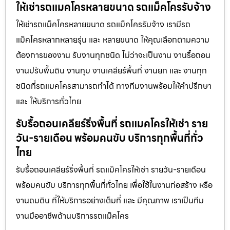
ให้เช่ารถแมคโครหลายขนาด รถแม็คโครรับจ้าง
ให้เช่ารถแม็คโครหลายขนาด รถแม็คโครรับจ้าง เรามีรถ
แม็คโครหลากหลายรุ่น และ หลายขนาด ให้คุณเลือกตามความ
ต้องการของงาน รับงานทุกชนิด ไม่ว่าจะเป็นงาน งานรื้อถอน
งานปรับพื้นดิน งานทุบ งานเคลียร์พื้นที่ งานยก และ งานทุก
ชนิดที่รถแมคโครสามารถทำได้ ทางทีมงานพร้อมให้คำปรึกษา
และ ให้บริการทั่วไทย
รับรื้อถอนเคลียร์ริ่งพื้นที่ รถแมคโครให้เช่า ราย
วัน-รายเดือน พร้อมคนขับ บริการทุกพื้นที่ทั่ว
ไทย
รับรื้อถอนเคลียร์ริ่งพื้นที่ รถแม็คโครให้เช่า รายวัน-รายเดือน
พร้อมคนขับ บริการทุกพื้นที่ทั่วไทย เพื่อใช้ในงานก่อสร้าง หรือ
งานถมดิน ที่ให้บริการอย่างเต็มที่ และ มีคุณภาพ เราเป็นทีม
งานมืออาชีพด้านบริการรถแม็คโคร