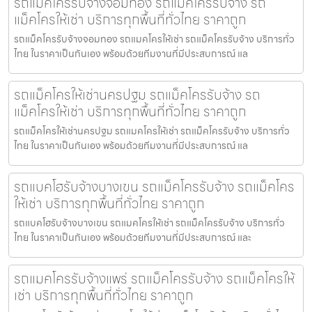
รถแม็คโครรับจ้างจอมทอง รถแม็คโครรับจ้าง รถ
แม็คโครให้เช่า บริการทุกพื้นที่ทั่วไทย ราคาถูก
รถแม็คโครรับจ้างจอมทอง รถแมคโครให้เช่า รถแม็คโครรับจ้าง บริการทั่ว
ไทย ในราคาเป็นกันเอง พร้อมด้วยทีมงานที่มีประสบการณ์ แล
รถแม็คโครให้เช่านครปฐม รถแม็คโครรับจ้าง รถ
แม็คโครให้เช่า บริการทุกพื้นที่ทั่วไทย ราคาถูก
รถแม็คโครให้เช่านครปฐม รถแมคโครให้เช่า รถแม็คโครรับจ้าง บริการทั่ว
ไทย ในราคาเป็นกันเอง พร้อมด้วยทีมงานที่มีประสบการณ์ แล
รถแบคโฮรับจ้างบางเขน รถแม็คโครรับจ้าง รถแม็คโคร
ให้เช่า บริการทุกพื้นที่ทั่วไทย ราคาถูก
รถแบคโฮรับจ้างบางเขน รถแมคโครให้เช่า รถแม็คโครรับจ้าง บริการทั่ว
ไทย ในราคาเป็นกันเอง พร้อมด้วยทีมงานที่มีประสบการณ์ และ
รถแมคโครรับจ้างแพร่ รถแม็คโครรับจ้าง รถแม็คโครให้
เช่า บริการทุกพื้นที่ทั่วไทย ราคาถูก