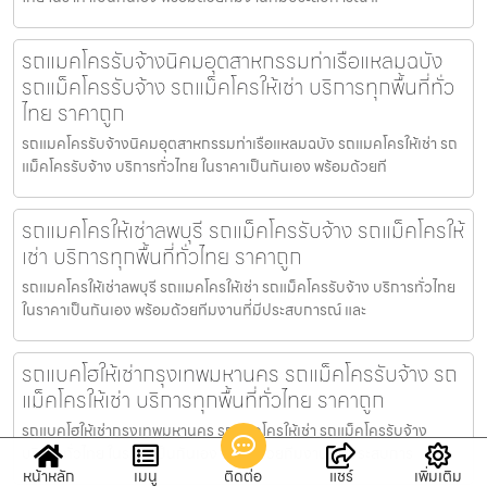
รถแมคโครรับจ้างนิคมอุตสาหกรรมท่าเรือแหลมฉบัง
รถแม็คโครรับจ้าง รถแม็คโครให้เช่า บริการทุกพื้นที่ทั่ว
ไทย ราคาถูก
รถแมคโครรับจ้างนิคมอุตสาหกรรมท่าเรือแหลมฉบัง รถแมคโครให้เช่า รถ
แม็คโครรับจ้าง บริการทั่วไทย ในราคาเป็นกันเอง พร้อมด้วยที
รถแมคโครให้เช่าลพบุรี รถแม็คโครรับจ้าง รถแม็คโครให้
เช่า บริการทุกพื้นที่ทั่วไทย ราคาถูก
รถแมคโครให้เช่าลพบุรี รถแมคโครให้เช่า รถแม็คโครรับจ้าง บริการทั่วไทย
ในราคาเป็นกันเอง พร้อมด้วยทีมงานที่มีประสบการณ์ และ
รถแบคโฮให้เช่ากรุงเทพมหานคร รถแม็คโครรับจ้าง รถ
แม็คโครให้เช่า บริการทุกพื้นที่ทั่วไทย ราคาถูก
รถแบคโฮให้เช่ากรุงเทพมหานคร รถแมคโครให้เช่า รถแม็คโครรับจ้าง
บริการทั่วไทย ในราคาเป็นกันเอง พร้อมด้วยทีมงานที่มีประสบการ
หน้าหลัก
เมนู
ติดต่อ
แชร์
เพิ่มเติม