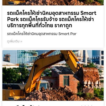
รถแม็คโครให้เช่านิคมอุตสาหกรรม Smart
Park รถแม็คโครรับจ้าง รถแม็คโครให้เช่า
บริการทุกพื้นที่ทั่วไทย ราคาถูก
รถแม็คโครให้เช่านิคมอุตสาหกรรม Smart Par
ดูเพิ่มเติม »