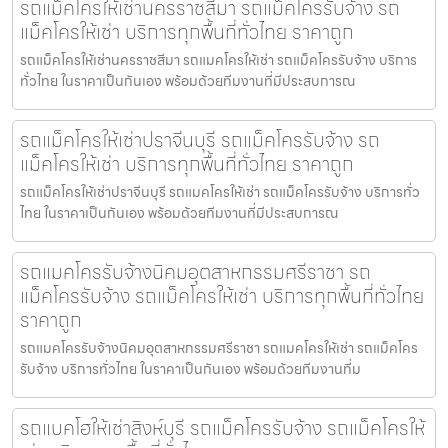
รถแม็คโครให้เช่านครราชสีมา รถแม็คโครรับจ้าง รถ
แม็คโครให้เช่า บริการทุกพื้นที่ทั่วไทย ราคาถูก
รถแม็คโครให้เช่านครราชสีมา รถแมคโครให้เช่า รถแม็คโครรับจ้าง บริการ
ทั่วไทย ในราคาเป็นกันเอง พร้อมด้วยทีมงานที่มีประสบการณ
รถแม็คโครให้เช่าปราจีนบุรี รถแม็คโครรับจ้าง รถ
แม็คโครให้เช่า บริการทุกพื้นที่ทั่วไทย ราคาถูก
รถแม็คโครให้เช่าปราจีนบุรี รถแมคโครให้เช่า รถแม็คโครรับจ้าง บริการทั่ว
ไทย ในราคาเป็นกันเอง พร้อมด้วยทีมงานที่มีประสบการณ
รถแมคโครรับจ้างนิคมอุตสาหกรรมศรีราชา รถ
แม็คโครรับจ้าง รถแม็คโครให้เช่า บริการทุกพื้นที่ทั่วไทย
ราคาถูก
รถแมคโครรับจ้างนิคมอุตสาหกรรมศรีราชา รถแมคโครให้เช่า รถแม็คโคร
รับจ้าง บริการทั่วไทย ในราคาเป็นกันเอง พร้อมด้วยทีมงานที่ม
รถแบคโฮให้เช่าสิงห์บุรี รถแม็คโครรับจ้าง รถแม็คโครให้