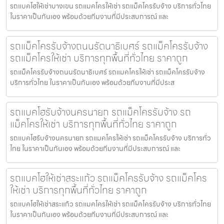
รถแบคโฮให้เช่าบางเขน รถแมคโครให้เช่า รถแม็คโครรับจ้าง บริการทั่วไทย
ในราคาเป็นกันเอง พร้อมด้วยทีมงานที่มีประสบการณ์ และ
รถแม็คโครรับจ้างถนนรัตนาธิเบศร์ รถแม็คโครรับจ้าง
รถแม็คโครให้เช่า บริการทุกพื้นที่ทั่วไทย ราคาถูก
รถแม็คโครรับจ้างถนนรัตนาธิเบศร์ รถแมคโครให้เช่า รถแม็คโครรับจ้าง
บริการทั่วไทย ในราคาเป็นกันเอง พร้อมด้วยทีมงานที่มีประส
รถแบคโฮรับจ้างนครนายก รถแม็คโครรับจ้าง รถ
แม็คโครให้เช่า บริการทุกพื้นที่ทั่วไทย ราคาถูก
รถแบคโฮรับจ้างนครนายก รถแมคโครให้เช่า รถแม็คโครรับจ้าง บริการทั่ว
ไทย ในราคาเป็นกันเอง พร้อมด้วยทีมงานที่มีประสบการณ์ และ
รถแบคโฮให้เช่าสระแก้ว รถแม็คโครรับจ้าง รถแม็คโคร
ให้เช่า บริการทุกพื้นที่ทั่วไทย ราคาถูก
รถแบคโฮให้เช่าสระแก้ว รถแมคโครให้เช่า รถแม็คโครรับจ้าง บริการทั่วไทย
ในราคาเป็นกันเอง พร้อมด้วยทีมงานที่มีประสบการณ์ และ