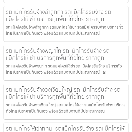
รถแม็คโครรับจ้างลำลูกกา รถแม็คโครรับจ้าง รถ
แม็คโครให้เช่า บริการทุกพื้นที่ทั่วไทย ราคาถูก
รถแม็คโครรับจ้างลำลูกกา รถแมคโครให้เช่า รถแม็คโครรับจ้าง บริการทั่ว
ไทย ในราคาเป็นกันเอง พร้อมด้วยทีมงานที่มีประสบการณ์ แ
รถแมคโครรับจ้างพญาไท รถแม็คโครรับจ้าง รถ
แม็คโครให้เช่า บริการทุกพื้นที่ทั่วไทย ราคาถูก
รถแมคโครรับจ้างพญาไท รถแมคโครให้เช่า รถแม็คโครรับจ้าง บริการทั่ว
ไทย ในราคาเป็นกันเอง พร้อมด้วยทีมงานที่มีประสบการณ์ และ
รถแมคโครรับจ้างวงเวียนใหญ่ รถแม็คโครรับจ้าง รถ
แม็คโครให้เช่า บริการทุกพื้นที่ทั่วไทย ราคาถูก
รถแมคโครรับจ้างวงเวียนใหญ่ รถแมคโครให้เช่า รถแม็คโครรับจ้าง บริการ
ทั่วไทย ในราคาเป็นกันเอง พร้อมด้วยทีมงานที่มีประสบการณ
รถแมคโครให้เช่ากทม. รถแม็คโครรับจ้าง รถแม็คโครให้