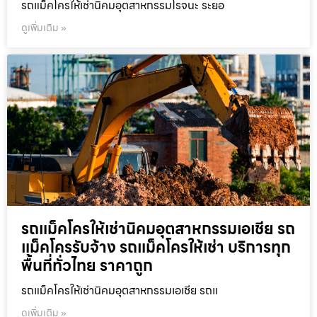
รถแม็คโครให้เช่านิคมอุตสาหกรรมโรจนะ ระยอ
ดูเพิ่มเติม »
รถแม็คโครให้เช่านิคมอุตสาหกรรมเอเชีย รถ
แม็คโครรับจ้าง รถแม็คโครให้เช่า บริการทุก
พื้นที่ทั่วไทย ราคาถูก
รถแม็คโครให้เช่านิคมอุตสาหกรรมเอเชีย รถแ
ดูเพิ่มเติม »