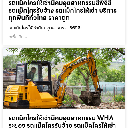
รถแม็คโครให้เช่านิคมอุตสาหกรรมซีพีจีซี
รถแม็คโครรับจ้าง รถแม็คโครให้เช่า บริการ
ทุกพื้นที่ทั่วไทย ราคาถูก
รถแม็คโครให้เช่านิคมอุตสาหกรรมซีพีจีซี ร
ดูเพิ่มเติม »
รถแม็คโครให้เช่านิคมอุตสาหกรรม WHA
ระยอง รถแม็คโครรับจ้าง รถแม็คโครให้เช่า