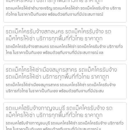
แม็คโครให้เช่า บริการทุกพื้นที่ทั่วไทย ราคาถูก
รถแมคโครให้เช่าอำนาจเจริญ รถแมคโครให้เช่า รถแม็คโครรับจ้าง บริการ
ทั่วไทย ในราคาเป็นกันเอง พร้อมด้วยทีมงานที่มีประสบการณ์
รถแม็คโครรับจ้างสกลนคร รถแม็คโครรับจ้าง รถ
แม็คโครให้เช่า บริการทุกพื้นที่ทั่วไทย ราคาถูก
รถแม็คโครรับจ้างสกลนคร รถแมคโครให้เช่า รถแม็คโครรับจ้าง บริการทั่ว
ไทย ในราคาเป็นกันเอง พร้อมด้วยทีมงานที่มีประสบการณ์ แล
รถแม็คโครให้เช่าเมืองสมุทรสาคร รถแม็คโครรับจ้าง
รถแม็คโครให้เช่า บริการทุกพื้นที่ทั่วไทย ราคาถูก
รถแม็คโครให้เช่าเมืองสมุทรสาคร รถแมคโครให้เช่า รถแม็คโครรับจ้าง
บริการทั่วไทย ในราคาเป็นกันเอง พร้อมด้วยทีมงานที่มีประสบ
รถแบคโฮรับจ้างกาญจนบุรี รถแม็คโครรับจ้าง รถ
แม็คโครให้เช่า บริการทุกพื้นที่ทั่วไทย ราคาถูก
รถแบคโฮรับจ้างกาญจนบุรี รถแมคโครให้เช่า รถแม็คโครรับจ้าง บริการทั่ว
ไทย ในราคาเป็นกันเอง พร้อมด้วยทีมงานที่มีประสบการณ์ แ