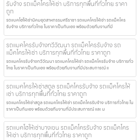
รับจ้าง รถแม็คโครให้เช่า บริการทุกพื้นที่ทั่วไทย ราคา
ถูก
รถแบคโฮให้เช่านิคมอุตสาหกรรมศรีราชา รถแมคโครให้เช่า รถแม็คโคร
รับจ้าง บริการทั่วไทย ในราคาเป็นกันเอง พร้อมด้วยทีมงานที่มี
รถแมคโครรับจ้างทวีวัฒนา รถแม็คโครรับจ้าง รถ
แม็คโครให้เช่า บริการทุกพื้นที่ทั่วไทย ราคาถูก
รถแมคโครรับจ้างทวีวัฒนา รถแมคโครให้เช่า รถแม็คโครรับจ้าง บริการทั่ว
ไทย ในราคาเป็นกันเอง พร้อมด้วยทีมงานที่มีประสบการณ์ แ
รถแมคโครให้เช่าสตูล รถแม็คโครรับจ้าง รถแม็คโครให้
เช่า บริการทุกพื้นที่ทั่วไทย ราคาถูก
รถแมคโครให้เช่าสตูล รถแมคโครให้เช่า รถแม็คโครรับจ้าง บริการทั่วไทย ใน
ราคาเป็นกันเอง พร้อมด้วยทีมงานที่มีประสบการณ์ และ ม
รถแบคโฮให้เช่าบางเขน รถแม็คโครรับจ้าง รถแม็คโคร
ให้เช่า บริการทุกพื้นที่ทั่วไทย ราคาถูก