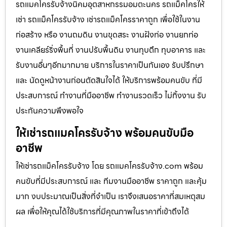
รถแมคโครรับจ้างนิคมอุตสาหกรรมอมตะนคร รถแม็คโครให้
เช่า รถแม็คโครรับจ้าง เช่ารถแม็คโครราคาถูก เพื่อใช้ในงาน
ก่อสร้าง หรือ งานถมดิน งานขุดสระ งานฝังท่อ งานยกท่อ
งานเคลียร์ริ่งพื้นที่ งานปรับพื้นดิน งานทุบตึก ทุบอาคาร และ
รับงานอื่นๆอีกมากมาย บริการในราคาเป็นกันเอง รับปรึกษา
และ นัดดูหน้างานก่อนตัดสินใจได้ ให้บริการพร้อมคนขับ ที่มี
ประสบการณ์ ทำงานที่มืออาชีพ ทำงานรวดเร็ว ไม่ทิ้งงาน รับ
ประกันความพึงพอใจ
ให้เช่ารถแมคโครรับจ้าง พร้อมคนขับมือ
อาชีพ
ให้เช่ารถแม็คโครรับจ้าง โดย รถแมคโครรับจ้าง.com พร้อม
คนขับที่มีประสบการณ์ และ ทีมงานมืออาชีพ ราคาถูก และคุ้ม
มาก งบประมาณเป็นสิ่งที่จำเป็น เราจึงเสนอราคาที่สมเหตุสม
ผล เพื่อให้คุณได้ใช้บริการที่มีคุณภาพในราคาที่เข้าถึงได้