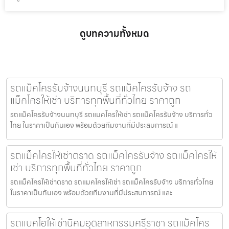
ดูบทความทั้งหมด
รถแม็คโครรับจ้างนนทบุรี รถแม็คโครรับจ้าง รถ
แม็คโครให้เช่า บริการทุกพื้นที่ทั่วไทย ราคาถูก
รถแม็คโครรับจ้างนนทบุรี รถแมคโครให้เช่า รถแม็คโครรับจ้าง บริการทั่ว
ไทย ในราคาเป็นกันเอง พร้อมด้วยทีมงานที่มีประสบการณ์ แ
รถแม็คโครให้เช่าตราด รถแม็คโครรับจ้าง รถแม็คโครให้
เช่า บริการทุกพื้นที่ทั่วไทย ราคาถูก
รถแม็คโครให้เช่าตราด รถแมคโครให้เช่า รถแม็คโครรับจ้าง บริการทั่วไทย
ในราคาเป็นกันเอง พร้อมด้วยทีมงานที่มีประสบการณ์ และ
รถแบคโฮให้เช่านิคมอุตสาหกรรมศรีราชา รถแม็คโคร