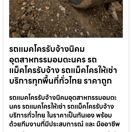
รถแมคโครรับจ้างนิคม
อุตสาหกรรมอมตะนคร รถ
แม็คโครรับจ้าง รถแม็คโครให้เช่า
บริการทุกพื้นที่ทั่วไทย ราคาถูก
รถแมคโครรับจ้างนิคมอุตสาหกรรมอมตะ
นคร รถแมคโครให้เช่า รถแม็คโครรับจ้าง
บริการทั่วไทย ในราคาเป็นกันเอง พร้อม
ด้วยทีมงานที่มีประสบการณ์ และ มืออาชีพ