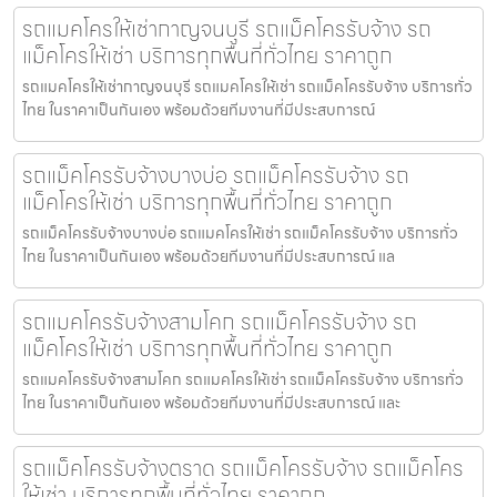
รถแมคโครให้เช่ากาญจนบุรี รถแม็คโครรับจ้าง รถ
แม็คโครให้เช่า บริการทุกพื้นที่ทั่วไทย ราคาถูก
รถแมคโครให้เช่ากาญจนบุรี รถแมคโครให้เช่า รถแม็คโครรับจ้าง บริการทั่ว
ไทย ในราคาเป็นกันเอง พร้อมด้วยทีมงานที่มีประสบการณ์
รถแม็คโครรับจ้างบางบ่อ รถแม็คโครรับจ้าง รถ
แม็คโครให้เช่า บริการทุกพื้นที่ทั่วไทย ราคาถูก
รถแม็คโครรับจ้างบางบ่อ รถแมคโครให้เช่า รถแม็คโครรับจ้าง บริการทั่ว
ไทย ในราคาเป็นกันเอง พร้อมด้วยทีมงานที่มีประสบการณ์ แล
รถแมคโครรับจ้างสามโคก รถแม็คโครรับจ้าง รถ
แม็คโครให้เช่า บริการทุกพื้นที่ทั่วไทย ราคาถูก
รถแมคโครรับจ้างสามโคก รถแมคโครให้เช่า รถแม็คโครรับจ้าง บริการทั่ว
ไทย ในราคาเป็นกันเอง พร้อมด้วยทีมงานที่มีประสบการณ์ และ
รถแม็คโครรับจ้างตราด รถแม็คโครรับจ้าง รถแม็คโคร
ให้เช่า บริการทุกพื้นที่ทั่วไทย ราคาถูก