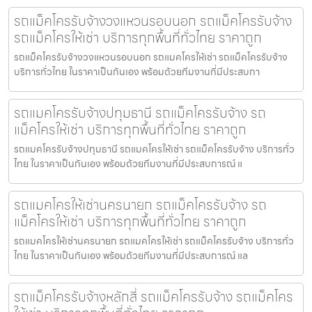
รถแม็คโครรับจ้างวงแหวนรอบนอก รถแม็คโครรับจ้าง
รถแม็คโครให้เช่า บริการทุกพื้นที่ทั่วไทย ราคาถูก
รถแม็คโครรับจ้างวงแหวนรอบนอก รถแมคโครให้เช่า รถแม็คโครรับจ้าง
บริการทั่วไทย ในราคาเป็นกันเอง พร้อมด้วยทีมงานที่มีประสบกา
รถแมคโครรับจ้างปทุมธานี รถแม็คโครรับจ้าง รถ
แม็คโครให้เช่า บริการทุกพื้นที่ทั่วไทย ราคาถูก
รถแมคโครรับจ้างปทุมธานี รถแมคโครให้เช่า รถแม็คโครรับจ้าง บริการทั่ว
ไทย ในราคาเป็นกันเอง พร้อมด้วยทีมงานที่มีประสบการณ์ แ
รถแมคโครให้เช่านครนายก รถแม็คโครรับจ้าง รถ
แม็คโครให้เช่า บริการทุกพื้นที่ทั่วไทย ราคาถูก
รถแมคโครให้เช่านครนายก รถแมคโครให้เช่า รถแม็คโครรับจ้าง บริการทั่ว
ไทย ในราคาเป็นกันเอง พร้อมด้วยทีมงานที่มีประสบการณ์ แล
รถแม็คโครรับจ้างหลักสี่ รถแม็คโครรับจ้าง รถแม็คโคร