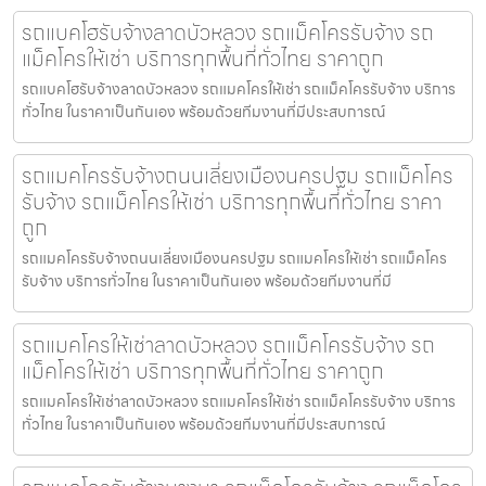
รถแบคโฮรับจ้างลาดบัวหลวง รถแม็คโครรับจ้าง รถ
แม็คโครให้เช่า บริการทุกพื้นที่ทั่วไทย ราคาถูก
รถแบคโฮรับจ้างลาดบัวหลวง รถแมคโครให้เช่า รถแม็คโครรับจ้าง บริการ
ทั่วไทย ในราคาเป็นกันเอง พร้อมด้วยทีมงานที่มีประสบการณ์
รถแมคโครรับจ้างถนนเลี่ยงเมืองนครปฐม รถแม็คโคร
รับจ้าง รถแม็คโครให้เช่า บริการทุกพื้นที่ทั่วไทย ราคา
ถูก
รถแมคโครรับจ้างถนนเลี่ยงเมืองนครปฐม รถแมคโครให้เช่า รถแม็คโคร
รับจ้าง บริการทั่วไทย ในราคาเป็นกันเอง พร้อมด้วยทีมงานที่มี
รถแมคโครให้เช่าลาดบัวหลวง รถแม็คโครรับจ้าง รถ
แม็คโครให้เช่า บริการทุกพื้นที่ทั่วไทย ราคาถูก
รถแมคโครให้เช่าลาดบัวหลวง รถแมคโครให้เช่า รถแม็คโครรับจ้าง บริการ
ทั่วไทย ในราคาเป็นกันเอง พร้อมด้วยทีมงานที่มีประสบการณ์