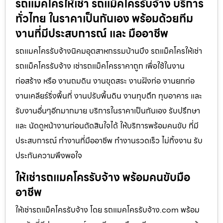
รถแมคโครให้เช่า รถแม็คโครรับจ้าง บริการ
ทั่วไทย ในราคาเป็นกันเอง พร้อมด้วยทีม
งานที่มีประสบการณ์ และ มืออาชีพ
รถแมคโครรับจ้างนิคมอุตสาหกรรมบ้านบึง รถแม็คโครให้เช่า
รถแม็คโครรับจ้าง เช่ารถแม็คโครราคาถูก เพื่อใช้ในงาน
ก่อสร้าง หรือ งานถมดิน งานขุดสระ งานฝังท่อ งานยกท่อ
งานเคลียร์ริ่งพื้นที่ งานปรับพื้นดิน งานทุบตึก ทุบอาคาร และ
รับงานอื่นๆอีกมากมาย บริการในราคาเป็นกันเอง รับปรึกษา
และ นัดดูหน้างานก่อนตัดสินใจได้ ให้บริการพร้อมคนขับ ที่มี
ประสบการณ์ ทำงานที่มืออาชีพ ทำงานรวดเร็ว ไม่ทิ้งงาน รับ
ประกันความพึงพอใจ
ให้เช่ารถแมคโครรับจ้าง พร้อมคนขับมือ
อาชีพ
ให้เช่ารถแม็คโครรับจ้าง โดย รถแมคโครรับจ้าง.com พร้อม