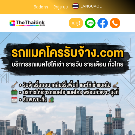
LANGUAGE
ติดต่อเรา
เข้าสู่ระบบ
เมนู