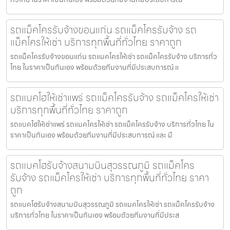
รถแม็คโครรับจ้างขอนแก่น รถแม็คโครรับจ้าง รถ
แม็คโครให้เช่า บริการทุกพื้นที่ทั่วไทย ราคาถูก
รถแม็คโครรับจ้างขอนแก่น รถแมคโครให้เช่า รถแม็คโครรับจ้าง บริการทั่ว
ไทย ในราคาเป็นกันเอง พร้อมด้วยทีมงานที่มีประสบการณ์ แ
รถแบคโฮให้เช่าแพร่ รถแม็คโครรับจ้าง รถแม็คโครให้เช่า
บริการทุกพื้นที่ทั่วไทย ราคาถูก
รถแบคโฮให้เช่าแพร่ รถแมคโครให้เช่า รถแม็คโครรับจ้าง บริการทั่วไทย ใน
ราคาเป็นกันเอง พร้อมด้วยทีมงานที่มีประสบการณ์ และ มื
รถแบคโฮรับจ้างสนามบินสุวรรณภูมิ รถแม็คโคร
รับจ้าง รถแม็คโครให้เช่า บริการทุกพื้นที่ทั่วไทย ราคา
ถูก
รถแบคโฮรับจ้างสนามบินสุวรรณภูมิ รถแมคโครให้เช่า รถแม็คโครรับจ้าง
บริการทั่วไทย ในราคาเป็นกันเอง พร้อมด้วยทีมงานที่มีประส