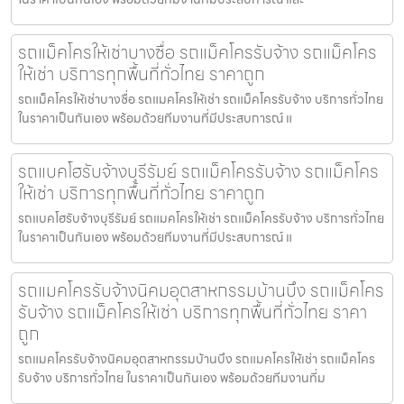
รถแม็คโครให้เช่าบางซื่อ รถแม็คโครรับจ้าง รถแม็คโคร
ให้เช่า บริการทุกพื้นที่ทั่วไทย ราคาถูก
รถแม็คโครให้เช่าบางซื่อ รถแมคโครให้เช่า รถแม็คโครรับจ้าง บริการทั่วไทย
ในราคาเป็นกันเอง พร้อมด้วยทีมงานที่มีประสบการณ์ แ
รถแบคโฮรับจ้างบุรีรัมย์ รถแม็คโครรับจ้าง รถแม็คโคร
ให้เช่า บริการทุกพื้นที่ทั่วไทย ราคาถูก
รถแบคโฮรับจ้างบุรีรัมย์ รถแมคโครให้เช่า รถแม็คโครรับจ้าง บริการทั่วไทย
ในราคาเป็นกันเอง พร้อมด้วยทีมงานที่มีประสบการณ์ แ
รถแมคโครรับจ้างนิคมอุตสาหกรรมบ้านบึง รถแม็คโคร
รับจ้าง รถแม็คโครให้เช่า บริการทุกพื้นที่ทั่วไทย ราคา
ถูก
รถแมคโครรับจ้างนิคมอุตสาหกรรมบ้านบึง รถแมคโครให้เช่า รถแม็คโคร
รับจ้าง บริการทั่วไทย ในราคาเป็นกันเอง พร้อมด้วยทีมงานที่ม