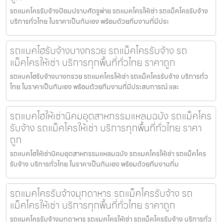
รถแมคโครรับจ้างป้อมปราบศัตรูพ่าย รถแมคโครให้เช่า รถแม็คโครรับจ้าง
บริการทั่วไทย ในราคาเป็นกันเอง พร้อมด้วยทีมงานที่มีประ
รถแบคโฮรับจ้างบางกรวย รถแม็คโครรับจ้าง รถ
แม็คโครให้เช่า บริการทุกพื้นที่ทั่วไทย ราคาถูก
รถแบคโฮรับจ้างบางกรวย รถแมคโครให้เช่า รถแม็คโครรับจ้าง บริการทั่ว
ไทย ในราคาเป็นกันเอง พร้อมด้วยทีมงานที่มีประสบการณ์ และ
รถแบคโฮให้เช่านิคมอุตสาหกรรมแหลมฉบัง รถแม็คโคร
รับจ้าง รถแม็คโครให้เช่า บริการทุกพื้นที่ทั่วไทย ราคา
ถูก
รถแบคโฮให้เช่านิคมอุตสาหกรรมแหลมฉบัง รถแมคโครให้เช่า รถแม็คโคร
รับจ้าง บริการทั่วไทย ในราคาเป็นกันเอง พร้อมด้วยทีมงานที่ม
รถแมคโครรับจ้างมุกดาหาร รถแม็คโครรับจ้าง รถ
แม็คโครให้เช่า บริการทุกพื้นที่ทั่วไทย ราคาถูก
รถแมคโครรับจ้างมุกดาหาร รถแมคโครให้เช่า รถแม็คโครรับจ้าง บริการทั่ว