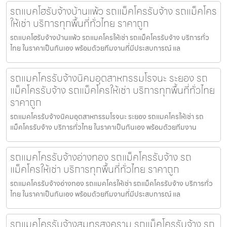
รถแบคโฮรับจ้างบ้านแพ้ว รถแม็คโครรับจ้าง รถแม็คโคร
ให้เช่า บริการทุกพื้นที่ทั่วไทย ราคาถูก
รถแบคโฮรับจ้างบ้านแพ้ว รถแมคโครให้เช่า รถแม็คโครรับจ้าง บริการทั่ว
ไทย ในราคาเป็นกันเอง พร้อมด้วยทีมงานที่มีประสบการณ์ แล
รถแมคโครรับจ้างนิคมอุตสาหกรรมโรจนะ ระยอง รถ
แม็คโครรับจ้าง รถแม็คโครให้เช่า บริการทุกพื้นที่ทั่วไทย
ราคาถูก
รถแมคโครรับจ้างนิคมอุตสาหกรรมโรจนะ ระยอง รถแมคโครให้เช่า รถ
แม็คโครรับจ้าง บริการทั่วไทย ในราคาเป็นกันเอง พร้อมด้วยทีมงาน
รถแมคโครรับจ้างอ่างทอง รถแม็คโครรับจ้าง รถ
แม็คโครให้เช่า บริการทุกพื้นที่ทั่วไทย ราคาถูก
รถแมคโครรับจ้างอ่างทอง รถแมคโครให้เช่า รถแม็คโครรับจ้าง บริการทั่ว
ไทย ในราคาเป็นกันเอง พร้อมด้วยทีมงานที่มีประสบการณ์ แล
รถแมคโครรับจ้างสมุทรสงคราม รถแม็คโครรับจ้าง รถ