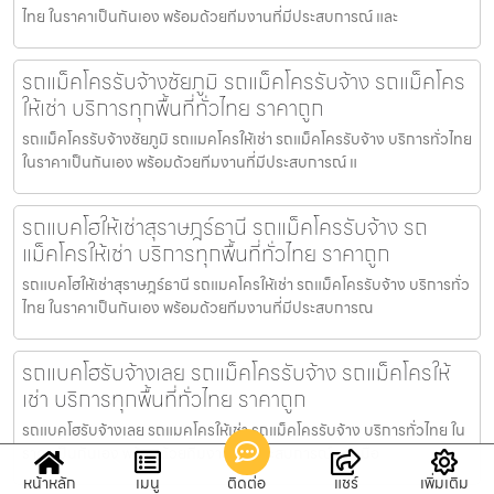
ไทย ในราคาเป็นกันเอง พร้อมด้วยทีมงานที่มีประสบการณ์ และ
รถแม็คโครรับจ้างชัยภูมิ รถแม็คโครรับจ้าง รถแม็คโคร
ให้เช่า บริการทุกพื้นที่ทั่วไทย ราคาถูก
รถแม็คโครรับจ้างชัยภูมิ รถแมคโครให้เช่า รถแม็คโครรับจ้าง บริการทั่วไทย
ในราคาเป็นกันเอง พร้อมด้วยทีมงานที่มีประสบการณ์ แ
รถแบคโฮให้เช่าสุราษฎร์ธานี รถแม็คโครรับจ้าง รถ
แม็คโครให้เช่า บริการทุกพื้นที่ทั่วไทย ราคาถูก
รถแบคโฮให้เช่าสุราษฎร์ธานี รถแมคโครให้เช่า รถแม็คโครรับจ้าง บริการทั่ว
ไทย ในราคาเป็นกันเอง พร้อมด้วยทีมงานที่มีประสบการณ
รถแบคโฮรับจ้างเลย รถแม็คโครรับจ้าง รถแม็คโครให้
เช่า บริการทุกพื้นที่ทั่วไทย ราคาถูก
รถแบคโฮรับจ้างเลย รถแมคโครให้เช่า รถแม็คโครรับจ้าง บริการทั่วไทย ใน
ราคาเป็นกันเอง พร้อมด้วยทีมงานที่มีประสบการณ์ และ มือ
หน้าหลัก
เมนู
ติดต่อ
แชร์
เพิ่มเติม