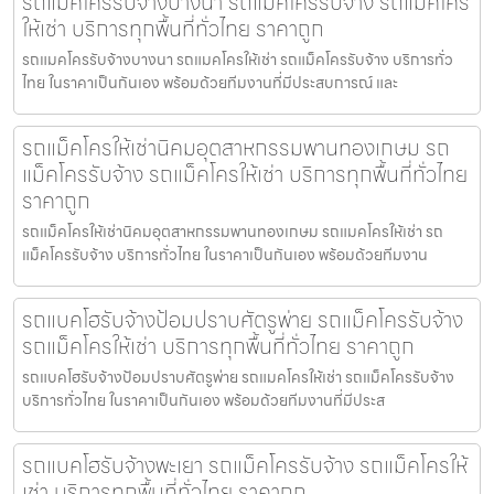
รถแมคโครรับจ้างบางนา รถแม็คโครรับจ้าง รถแม็คโคร
ให้เช่า บริการทุกพื้นที่ทั่วไทย ราคาถูก
รถแมคโครรับจ้างบางนา รถแมคโครให้เช่า รถแม็คโครรับจ้าง บริการทั่ว
ไทย ในราคาเป็นกันเอง พร้อมด้วยทีมงานที่มีประสบการณ์ และ
รถแม็คโครให้เช่านิคมอุตสาหกรรมพานทองเกษม รถ
แม็คโครรับจ้าง รถแม็คโครให้เช่า บริการทุกพื้นที่ทั่วไทย
ราคาถูก
รถแม็คโครให้เช่านิคมอุตสาหกรรมพานทองเกษม รถแมคโครให้เช่า รถ
แม็คโครรับจ้าง บริการทั่วไทย ในราคาเป็นกันเอง พร้อมด้วยทีมงาน
รถแบคโฮรับจ้างป้อมปราบศัตรูพ่าย รถแม็คโครรับจ้าง
รถแม็คโครให้เช่า บริการทุกพื้นที่ทั่วไทย ราคาถูก
รถแบคโฮรับจ้างป้อมปราบศัตรูพ่าย รถแมคโครให้เช่า รถแม็คโครรับจ้าง
บริการทั่วไทย ในราคาเป็นกันเอง พร้อมด้วยทีมงานที่มีประส
รถแบคโฮรับจ้างพะเยา รถแม็คโครรับจ้าง รถแม็คโครให้
เช่า บริการทุกพื้นที่ทั่วไทย ราคาถูก