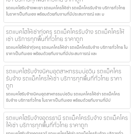
รถแบคโฮรับจ้างพะเยา รถแมคโครให้เช่า รถแม็คโครรับจ้าง บริการทั่วไทย
ในราคาเป็นกันเอง พร้อมด้วยทีมงานที่มีประสบการณ์ และ ม
รถแบคโฮให้เช่าทุ่งครุ รถแม็คโครรับจ้าง รถแม็คโครให้
เช่า บริการทุกพื้นที่ทั่วไทย ราคาถูก
รถแบคโฮให้เช่าทุ่งครุ รถแมคโครให้เช่า รถแม็คโครรับจ้าง บริการทั่วไทย ใน
ราคาเป็นกันเอง พร้อมด้วยทีมงานที่มีประสบการณ์ และ
รถแบคโฮรับจ้างนิคมอุตสาหกรรมบ่อวิน รถแม็คโคร
รับจ้าง รถแม็คโครให้เช่า บริการทุกพื้นที่ทั่วไทย ราคา
ถูก
รถแบคโฮรับจ้างนิคมอุตสาหกรรมบ่อวิน รถแมคโครให้เช่า รถแม็คโคร
รับจ้าง บริการทั่วไทย ในราคาเป็นกันเอง พร้อมด้วยทีมงานที่มีป
รถแบคโฮรับจ้างอุดรธานี รถแม็คโครรับจ้าง รถแม็คโคร
ให้เช่า บริการทุกพื้นที่ทั่วไทย ราคาถูก
รถแบคโฮรับจ้างอุดรธานี รถแมคโครให้เช่า รถแม็คโครรับจ้าง บริการทั่ว