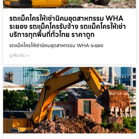
รถแม็คโครให้เช่านิคมอุตสาหกรรม WHA
ระยอง รถแม็คโครรับจ้าง รถแม็คโครให้เช่า
บริการทุกพื้นที่ทั่วไทย ราคาถูก
รถแม็คโครให้เช่านิคมอุตสาหกรรม WHA ระยอง
ดูเพิ่มเติม »