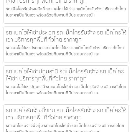
ให้เช่า บริการทุกพื้นที่ทั่วไทย ราคาถูก
รถแม็คโครรับจ้างหลักสี่ รถแมคโครให้เช่า รถแม็คโครรับจ้าง บริการทั่วไทย
ในราคาเป็นกันเอง พร้อมด้วยทีมงานที่มีประสบการณ์ แ
รถแบคโฮให้เช่าประเวศ รถแม็คโครรับจ้าง รถแม็คโครให้
เช่า บริการทุกพื้นที่ทั่วไทย ราคาถูก
รถแบคโฮให้เช่าประเวศ รถแมคโครให้เช่า รถแม็คโครรับจ้าง บริการทั่วไทย
ในราคาเป็นกันเอง พร้อมด้วยทีมงานที่มีประสบการณ์ และ
รถแบคโฮให้เช่าปทุมธานี รถแม็คโครรับจ้าง รถแม็คโคร
ให้เช่า บริการทุกพื้นที่ทั่วไทย ราคาถูก
รถแบคโฮให้เช่าปทุมธานี รถแมคโครให้เช่า รถแม็คโครรับจ้าง บริการทั่วไทย
ในราคาเป็นกันเอง พร้อมด้วยทีมงานที่มีประสบการณ์ แล
รถแบคโฮรับจ้างบึงกุ่ม รถแม็คโครรับจ้าง รถแม็คโครให้
เช่า บริการทุกพื้นที่ทั่วไทย ราคาถูก
รถแบคโฮรับจ้างบึงกุ่ม รถแมคโครให้เช่า รถแม็คโครรับจ้าง บริการทั่วไทย
ในราคาเป็นกันเอง พร้อมด้วยทีมงานที่มีประสบการณ์ และ