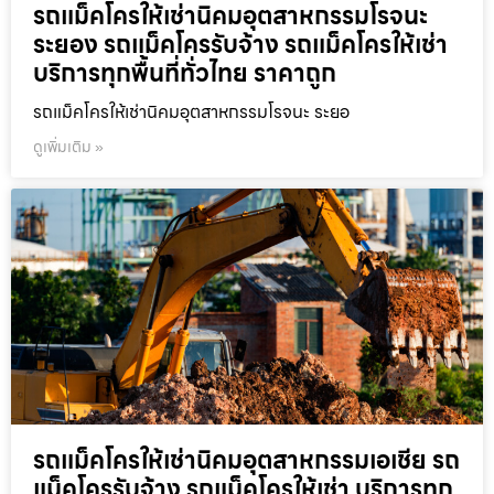
รถแม็คโครให้เช่านิคมอุตสาหกรรมโรจนะ
ระยอง รถแม็คโครรับจ้าง รถแม็คโครให้เช่า
บริการทุกพื้นที่ทั่วไทย ราคาถูก
รถแม็คโครให้เช่านิคมอุตสาหกรรมโรจนะ ระยอ
ดูเพิ่มเติม »
รถแม็คโครให้เช่านิคมอุตสาหกรรมเอเชีย รถ
แม็คโครรับจ้าง รถแม็คโครให้เช่า บริการทุก