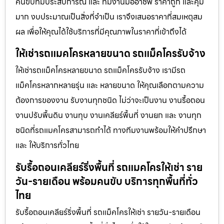
คนขับที่มีประสบการณ์ และ ทีมงานมืออาชีพ ราคาถูก และคุ้ม
มาก งบประมาณเป็นสิ่งที่จำเป็น เราจึงเสนอราคาที่สมเหตุสม
ผล เพื่อให้คุณได้ใช้บริการที่มีคุณภาพในราคาที่เข้าถึงได้
ให้เช่ารถแมคโครหลายขนาด รถแม็คโครรับจ้าง
ให้เช่ารถแม็คโครหลายขนาด รถแม็คโครรับจ้าง เรามีรถ
แม็คโครหลากหลายรุ่น และ หลายขนาด ให้คุณเลือกตามความ
ต้องการของงาน รับงานทุกชนิด ไม่ว่าจะเป็นงาน งานรื้อถอน
งานปรับพื้นดิน งานทุบ งานเคลียร์พื้นที่ งานยก และ งานทุก
ชนิดที่รถแมคโครสามารถทำได้ ทางทีมงานพร้อมให้คำปรึกษา
และ ให้บริการทั่วไทย
รับรื้อถอนเคลียร์ริ่งพื้นที่ รถแมคโครให้เช่า ราย
วัน-รายเดือน พร้อมคนขับ บริการทุกพื้นที่ทั่ว
ไทย
รับรื้อถอนเคลียร์ริ่งพื้นที่ รถแม็คโครให้เช่า รายวัน-รายเดือน