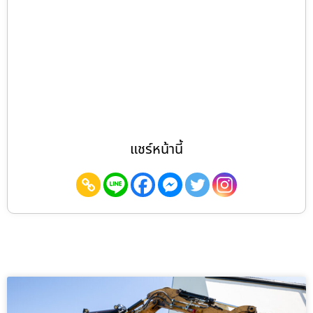
แชร์หน้านี้