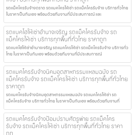
รถแม็คโครรับจ้างตราด รถแมคโครให้เช่า รถแม็คโครรับจ้าง บริการทั่วไทย
ในราคาเป็นกันเอง พร้อมด้วยทีมงานที่มีประสบการณ์ และ
รถแบคโฮให้เช่าอำนาจเจริญ รถแม็คโครรับจ้าง รถ
แม็คโครให้เช่า บริการทุกพื้นที่ทั่วไทย ราคาถูก
รถแบคโฮให้เช่าอำนาจเจริญ รถแมคโครให้เช่า รถแม็คโครรับจ้าง บริการทั่ว
ไทย ในราคาเป็นกันเอง พร้อมด้วยทีมงานที่มีประสบการณ์
รถแมคโครรับจ้างนิคมอุตสาหกรรมแหลมฉบัง รถ
แม็คโครรับจ้าง รถแม็คโครให้เช่า บริการทุกพื้นที่ทั่วไทย
ราคาถูก
รถแมคโครรับจ้างนิคมอุตสาหกรรมแหลมฉบัง รถแมคโครให้เช่า รถ
แม็คโครรับจ้าง บริการทั่วไทย ในราคาเป็นกันเอง พร้อมด้วยทีมงานที่
รถแมคโครรับจ้างป้อมปราบศัตรูพ่าย รถแม็คโคร
รับจ้าง รถแม็คโครให้เช่า บริการทุกพื้นที่ทั่วไทย ราคา
ถูก