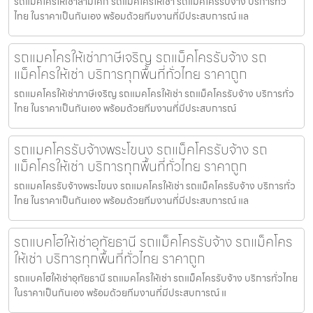
รถแม็คโครให้เช่าสามโคก รถแมคโครให้เช่า รถแม็คโครรับจ้าง บริการทั่ว
ไทย ในราคาเป็นกันเอง พร้อมด้วยทีมงานที่มีประสบการณ์ แล
รถแมคโครให้เช่าภาษีเจริญ รถแม็คโครรับจ้าง รถ
แม็คโครให้เช่า บริการทุกพื้นที่ทั่วไทย ราคาถูก
รถแมคโครให้เช่าภาษีเจริญ รถแมคโครให้เช่า รถแม็คโครรับจ้าง บริการทั่ว
ไทย ในราคาเป็นกันเอง พร้อมด้วยทีมงานที่มีประสบการณ์
รถแมคโครรับจ้างพระโขนง รถแม็คโครรับจ้าง รถ
แม็คโครให้เช่า บริการทุกพื้นที่ทั่วไทย ราคาถูก
รถแมคโครรับจ้างพระโขนง รถแมคโครให้เช่า รถแม็คโครรับจ้าง บริการทั่ว
ไทย ในราคาเป็นกันเอง พร้อมด้วยทีมงานที่มีประสบการณ์ แล
รถแบคโฮให้เช่าอุทัยธานี รถแม็คโครรับจ้าง รถแม็คโคร
ให้เช่า บริการทุกพื้นที่ทั่วไทย ราคาถูก
รถแบคโฮให้เช่าอุทัยธานี รถแมคโครให้เช่า รถแม็คโครรับจ้าง บริการทั่วไทย
ในราคาเป็นกันเอง พร้อมด้วยทีมงานที่มีประสบการณ์ แ