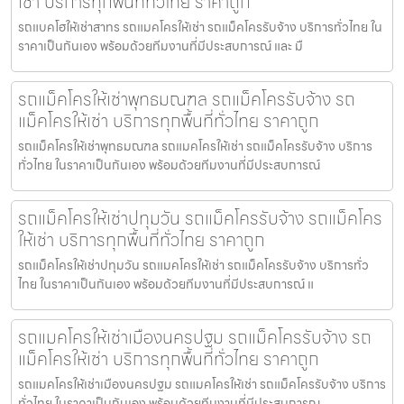
เช่า บริการทุกพื้นที่ทั่วไทย ราคาถูก
รถแบคโฮให้เช่าสาทร รถแมคโครให้เช่า รถแม็คโครรับจ้าง บริการทั่วไทย ใน
ราคาเป็นกันเอง พร้อมด้วยทีมงานที่มีประสบการณ์ และ มื
รถแม็คโครให้เช่าพุทธมณฑล รถแม็คโครรับจ้าง รถ
แม็คโครให้เช่า บริการทุกพื้นที่ทั่วไทย ราคาถูก
รถแม็คโครให้เช่าพุทธมณฑล รถแมคโครให้เช่า รถแม็คโครรับจ้าง บริการ
ทั่วไทย ในราคาเป็นกันเอง พร้อมด้วยทีมงานที่มีประสบการณ์
รถแม็คโครให้เช่าปทุมวัน รถแม็คโครรับจ้าง รถแม็คโคร
ให้เช่า บริการทุกพื้นที่ทั่วไทย ราคาถูก
รถแม็คโครให้เช่าปทุมวัน รถแมคโครให้เช่า รถแม็คโครรับจ้าง บริการทั่ว
ไทย ในราคาเป็นกันเอง พร้อมด้วยทีมงานที่มีประสบการณ์ แ
รถแมคโครให้เช่าเมืองนครปฐม รถแม็คโครรับจ้าง รถ
แม็คโครให้เช่า บริการทุกพื้นที่ทั่วไทย ราคาถูก
รถแมคโครให้เช่าเมืองนครปฐม รถแมคโครให้เช่า รถแม็คโครรับจ้าง บริการ
ทั่วไทย ในราคาเป็นกันเอง พร้อมด้วยทีมงานที่มีประสบการณ