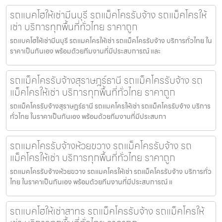
รถแบคโฮให้เช่ามีนบุรี รถแม็คโครรับจ้าง รถแม็คโครให้
เช่า บริการทุกพื้นที่ทั่วไทย ราคาถูก
รถแบคโฮให้เช่ามีนบุรี รถแมคโครให้เช่า รถแม็คโครรับจ้าง บริการทั่วไทย ใน
ราคาเป็นกันเอง พร้อมด้วยทีมงานที่มีประสบการณ์ และ
รถแม็คโครรับจ้างสุราษฎร์ธานี รถแม็คโครรับจ้าง รถ
แม็คโครให้เช่า บริการทุกพื้นที่ทั่วไทย ราคาถูก
รถแม็คโครรับจ้างสุราษฎร์ธานี รถแมคโครให้เช่า รถแม็คโครรับจ้าง บริการ
ทั่วไทย ในราคาเป็นกันเอง พร้อมด้วยทีมงานที่มีประสบกา
รถแมคโครรับจ้างห้วยขวาง รถแม็คโครรับจ้าง รถ
แม็คโครให้เช่า บริการทุกพื้นที่ทั่วไทย ราคาถูก
รถแมคโครรับจ้างห้วยขวาง รถแมคโครให้เช่า รถแม็คโครรับจ้าง บริการทั่ว
ไทย ในราคาเป็นกันเอง พร้อมด้วยทีมงานที่มีประสบการณ์ แ
รถแบคโฮให้เช่าสาทร รถแม็คโครรับจ้าง รถแม็คโครให้