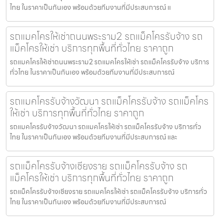
ไทย ในราคาเป็นกันเอง พร้อมด้วยทีมงานที่มีประสบการณ์ แ
รถแมคโครให้เช่าถนนพระราม2 รถแม็คโครรับจ้าง รถ
แม็คโครให้เช่า บริการทุกพื้นที่ทั่วไทย ราคาถูก
รถแมคโครให้เช่าถนนพระราม2 รถแมคโครให้เช่า รถแม็คโครรับจ้าง บริการ
ทั่วไทย ในราคาเป็นกันเอง พร้อมด้วยทีมงานที่มีประสบการณ์
รถแมคโครรับจ้างวัฒนา รถแม็คโครรับจ้าง รถแม็คโคร
ให้เช่า บริการทุกพื้นที่ทั่วไทย ราคาถูก
รถแมคโครรับจ้างวัฒนา รถแมคโครให้เช่า รถแม็คโครรับจ้าง บริการทั่ว
ไทย ในราคาเป็นกันเอง พร้อมด้วยทีมงานที่มีประสบการณ์ และ
รถแม็คโครรับจ้างเชียงราย รถแม็คโครรับจ้าง รถ
แม็คโครให้เช่า บริการทุกพื้นที่ทั่วไทย ราคาถูก
รถแม็คโครรับจ้างเชียงราย รถแมคโครให้เช่า รถแม็คโครรับจ้าง บริการทั่ว
ไทย ในราคาเป็นกันเอง พร้อมด้วยทีมงานที่มีประสบการณ์