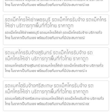
ไทย ในราคาเป็นกันเอง พร้อมด้วยทีมงานที่มีประสบการณ์ แล
รถแม็คโครให้เช่าเพชรบุรี รถแม็คโครรับจ้าง รถแม็คโคร
ให้เช่า บริการทุกพื้นที่ทั่วไทย ราคาถูก
รถแม็คโครให้เช่าเพชรบุรี รถแมคโครให้เช่า รถแม็คโครรับจ้าง บริการทั่ว
ไทย ในราคาเป็นกันเอง พร้อมด้วยทีมงานที่มีประสบการณ์
รถแมคโครรับจ้างสุรินทร์ รถแม็คโครรับจ้าง รถ
แม็คโครให้เช่า บริการทุกพื้นที่ทั่วไทย ราคาถูก
รถแมคโครรับจ้างสุรินทร์ รถแมคโครให้เช่า รถแม็คโครรับจ้าง บริการทั่ว
ไทย ในราคาเป็นกันเอง พร้อมด้วยทีมงานที่มีประสบการณ์ แ
รถแบคโฮรับจ้างศรีสะเกษ รถแม็คโครรับจ้าง รถ
แม็คโครให้เช่า บริการทุกพื้นที่ทั่วไทย ราคาถูก
รถแบคโฮรับจ้างศรีสะเกษ รถแมคโครให้เช่า รถแม็คโครรับจ้าง บริการทั่ว
ไทย ในราคาเป็นกันเอง พร้อมด้วยทีมงานที่มีประสบการณ์ แล