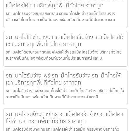
แม็คโครให้เช่า บริการทุกพื้นที่ทั่วไทย ราคาถูก
รถแมคโครรับจ้างสมุทรสงคราม รถแมคโครให้เช่า รถแม็คโครรับจ้าง
บริการทั่วไทย ในราคาเป็นกันเอง พร้อมด้วยทีมงานที่มีประสบการณ
รถแบคโฮให้เช่าบางนา รถแม็คโครรับจ้าง รถแม็คโครให้
เช่า บริการทุกพื้นที่ทั่วไทย ราคาถูก
รถแบคโฮให้เช่าบางนา รถแมคโครให้เช่า รถแม็คโครรับจ้าง บริการทั่วไทย
ในราคาเป็นกันเอง พร้อมด้วยทีมงานที่มีประสบการณ์ และ ม
รถแบคโฮรับจ้างแพร่ รถแม็คโครรับจ้าง รถแม็คโครให้
เช่า บริการทุกพื้นที่ทั่วไทย ราคาถูก
รถแบคโฮรับจ้างแพร่ รถแมคโครให้เช่า รถแม็คโครรับจ้าง บริการทั่วไทย ใน
ราคาเป็นกันเอง พร้อมด้วยทีมงานที่มีประสบการณ์ และ มื
รถแบคโฮรับจ้างบางไทร รถแม็คโครรับจ้าง รถแม็คโคร
ให้เช่า บริการทุกพื้นที่ทั่วไทย ราคาถูก
รถแบคโฮรับจ้างบางไทร รถแมคโครให้เช่า รถแม็คโครรับจ้าง บริการทั่ว