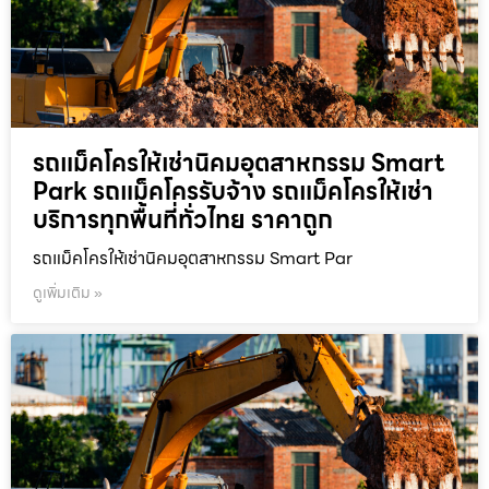
รถแม็คโครให้เช่านิคมอุตสาหกรรม Smart
Park รถแม็คโครรับจ้าง รถแม็คโครให้เช่า
บริการทุกพื้นที่ทั่วไทย ราคาถูก
รถแม็คโครให้เช่านิคมอุตสาหกรรม Smart Par
ดูเพิ่มเติม »