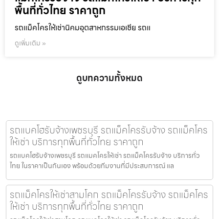
พื้นที่ทั่วไทย ราคาถูก
รถแม็คโครให้เช่านิคมอุตสาหกรรมเอเชีย รถแ
ดูเพิ่มเติม »
ดูบทความทั้งหมด
รถแบคโฮรับจ้างเพชรบุรี รถแม็คโครรับจ้าง รถแม็คโคร
ให้เช่า บริการทุกพื้นที่ทั่วไทย ราคาถูก
รถแบคโฮรับจ้างเพชรบุรี รถแมคโครให้เช่า รถแม็คโครรับจ้าง บริการทั่ว
ไทย ในราคาเป็นกันเอง พร้อมด้วยทีมงานที่มีประสบการณ์ แล
รถแม็คโครให้เช่าสามโคก รถแม็คโครรับจ้าง รถแม็คโคร
ให้เช่า บริการทุกพื้นที่ทั่วไทย ราคาถูก