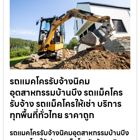
รถแมคโครรับจ้างนิคม
อุตสาหกรรมบ้านบึง รถแม็คโคร
รับจ้าง รถแม็คโครให้เช่า บริการ
ทุกพื้นที่ทั่วไทย ราคาถูก
รถแมคโครรับจ้างนิคมอุตสาหกรรมบ้านบึง