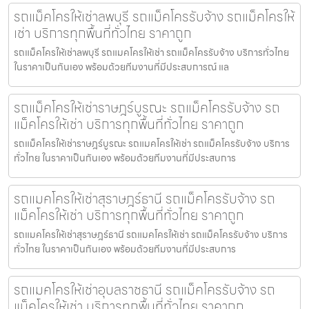
รถแม็คโครให้เช่าลพบุรี รถแม็คโครรับจ้าง รถแม็คโครให้
เช่า บริการทุกพื้นที่ทั่วไทย ราคาถูก
รถแม็คโครให้เช่าลพบุรี รถแมคโครให้เช่า รถแม็คโครรับจ้าง บริการทั่วไทย
ในราคาเป็นกันเอง พร้อมด้วยทีมงานที่มีประสบการณ์ แล
รถแม็คโครให้เช่าราษฎร์บูรณะ รถแม็คโครรับจ้าง รถ
แม็คโครให้เช่า บริการทุกพื้นที่ทั่วไทย ราคาถูก
รถแม็คโครให้เช่าราษฎร์บูรณะ รถแมคโครให้เช่า รถแม็คโครรับจ้าง บริการ
ทั่วไทย ในราคาเป็นกันเอง พร้อมด้วยทีมงานที่มีประสบการ
รถแมคโครให้เช่าสุราษฎร์ธานี รถแม็คโครรับจ้าง รถ
แม็คโครให้เช่า บริการทุกพื้นที่ทั่วไทย ราคาถูก
รถแมคโครให้เช่าสุราษฎร์ธานี รถแมคโครให้เช่า รถแม็คโครรับจ้าง บริการ
ทั่วไทย ในราคาเป็นกันเอง พร้อมด้วยทีมงานที่มีประสบการ
รถแมคโครให้เช่าอุบลราชธานี รถแม็คโครรับจ้าง รถ
แม็คโครให้เช่า บริการทุกพื้นที่ทั่วไทย ราคาถูก