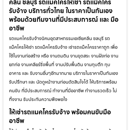
คลีน ชลบุรี รถแมคโครให้เช่า รถแม็คโคร
รับจ้าง บริการทั่วไทย ในราคาเป็นกันเอง
พร้อมด้วยทีมงานที่มีประสบการณ์ และ มือ
อาชีพ
รถแมคโครรับจ้างนิคมอุตสาหกรรมเอเชียคลีน ชลบุรี รถ
แม็คโครให้เช่า รถแม็คโครรับจ้าง เช่ารถแม็คโครราคาถูก เพื่อ
ใช้ในงานก่อสร้าง หรือ งานถมดิน งานขุดสระ งานฝังท่อ งาน
ยกท่อ งานเคลียร์ริ่งพื้นที่ งานปรับพื้นดิน งานทุบตึก ทุบ
อาคาร และ รับงานอื่นๆอีกมากมาย บริการในราคาเป็นกันเอง
รับปรึกษา และ นัดดูหน้างานก่อนตัดสินใจได้ ให้บริการพร้อม
คนขับ ที่มีประสบการณ์ ทำงานที่มืออาชีพ ทำงานรวดเร็ว ไม่
ทิ้งงาน รับประกันความพึงพอใจ
ให้เช่ารถแมคโครรับจ้าง พร้อมคนขับมือ
อาชีพ