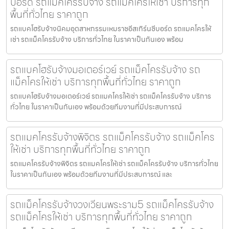
บอร์ด รถแม็คโครรับจ้าง รถแม็คโครให้เช่า บริการทุก
พื้นที่ทั่วไทย ราคาถูก
รถแบคโฮรับจ้างนิคมอุตสาหกรรมเหมราชอีสเทิร์นซีบอร์ด รถแมคโครให้
เช่า รถแม็คโครรับจ้าง บริการทั่วไทย ในราคาเป็นกันเอง พร้อม
รถแบคโฮรับจ้างมอเตอร์เวย์ รถแม็คโครรับจ้าง รถ
แม็คโครให้เช่า บริการทุกพื้นที่ทั่วไทย ราคาถูก
รถแบคโฮรับจ้างมอเตอร์เวย์ รถแมคโครให้เช่า รถแม็คโครรับจ้าง บริการ
ทั่วไทย ในราคาเป็นกันเอง พร้อมด้วยทีมงานที่มีประสบการณ์
รถแมคโครรับจ้างพิจิตร รถแม็คโครรับจ้าง รถแม็คโคร
ให้เช่า บริการทุกพื้นที่ทั่วไทย ราคาถูก
รถแมคโครรับจ้างพิจิตร รถแมคโครให้เช่า รถแม็คโครรับจ้าง บริการทั่วไทย
ในราคาเป็นกันเอง พร้อมด้วยทีมงานที่มีประสบการณ์ และ
รถแม็คโครรับจ้างวงเวียนพระราม5 รถแม็คโครรับจ้าง
รถแม็คโครให้เช่า บริการทุกพื้นที่ทั่วไทย ราคาถูก