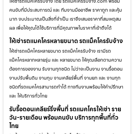
ให้เช่ารถแม็คโครรับจ้าง โดย รถแมคโครรับจ้าง.com พร้อม
คนขับที่มีประสบการณ์ และ ทีมงานมืออาชีพ ราคาถูก และคุ้ม
มาก งบประมาณเป็นสิ่งที่จำเป็น เราจึงเสนอราคาที่สมเหตุสม
ผล เพื่อให้คุณได้ใช้บริการที่มีคุณภาพในราคาที่เข้าถึงได้
ให้เช่ารถแมคโครหลายขนาด รถแม็คโครรับจ้าง
ให้เช่ารถแม็คโครหลายขนาด รถแม็คโครรับจ้าง เรามีรถ
แม็คโครหลากหลายรุ่น และ หลายขนาด ให้คุณเลือกตามความ
ต้องการของงาน รับงานทุกชนิด ไม่ว่าจะเป็นงาน งานรื้อถอน
งานปรับพื้นดิน งานทุบ งานเคลียร์พื้นที่ งานยก และ งานทุก
ชนิดที่รถแมคโครสามารถทำได้ ทางทีมงานพร้อมให้คำปรึกษา
และ ให้บริการทั่วไทย
รับรื้อถอนเคลียร์ริ่งพื้นที่ รถแมคโครให้เช่า ราย
วัน-รายเดือน พร้อมคนขับ บริการทุกพื้นที่ทั่ว
ไทย