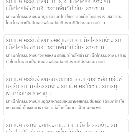
รถแมคโครรับจ้างนนทบุรี รถแม็คโครรับจ้าง รถ
แม็คโครให้เช่า บริการทุกพื้นที่ทั่วไทย ราคาถูก
รถแมคโครรับจ้างนนทบุรี รถแมคโครให้เช่า รถแม็คโครรับจ้าง บริการทั่ว
ไทย ในราคาเป็นกันเอง พร้อมด้วยทีมงานที่มีประสบการณ์ แล
รถแมคโครรับจ้างบางคอแหลม รถแม็คโครรับจ้าง รถ
แม็คโครให้เช่า บริการทุกพื้นที่ทั่วไทย ราคาถูก
รถแมคโครรับจ้างบางคอแหลม รถแมคโครให้เช่า รถแม็คโครรับจ้าง บริการ
ทั่วไทย ในราคาเป็นกันเอง พร้อมด้วยทีมงานที่มีประสบการณ์
รถแม็คโครรับจ้างนิคมอุตสาหกรรมเหมราชอีสเทิร์นซี
บอร์ด รถแม็คโครรับจ้าง รถแม็คโครให้เช่า บริการทุก
พื้นที่ทั่วไทย ราคาถูก
รถแม็คโครรับจ้างนิคมอุตสาหกรรมเหมราชอีสเทิร์นซีบอร์ด รถแมคโครให้
เช่า รถแม็คโครรับจ้าง บริการทั่วไทย ในราคาเป็นกันเอง พร้
รถแบคโฮรับจ้างคลองสามวา รถแม็คโครรับจ้าง รถ
แม็คโครให้เช่า บริการทุกพื้นที่ทั่วไทย ราคาถูก