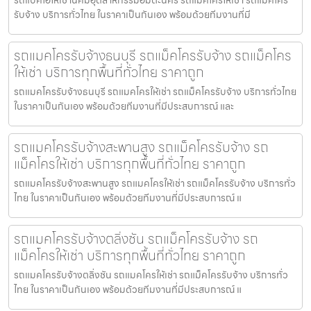
รับจ้าง บริการทั่วไทย ในราคาเป็นกันเอง พร้อมด้วยทีมงานที่มี
รถแมคโครรับจ้างธนบุรี รถแม็คโครรับจ้าง รถแม็คโคร
ให้เช่า บริการทุกพื้นที่ทั่วไทย ราคาถูก
รถแมคโครรับจ้างธนบุรี รถแมคโครให้เช่า รถแม็คโครรับจ้าง บริการทั่วไทย
ในราคาเป็นกันเอง พร้อมด้วยทีมงานที่มีประสบการณ์ และ
รถแมคโครรับจ้างสะพานสูง รถแม็คโครรับจ้าง รถ
แม็คโครให้เช่า บริการทุกพื้นที่ทั่วไทย ราคาถูก
รถแมคโครรับจ้างสะพานสูง รถแมคโครให้เช่า รถแม็คโครรับจ้าง บริการทั่ว
ไทย ในราคาเป็นกันเอง พร้อมด้วยทีมงานที่มีประสบการณ์ แ
รถแมคโครรับจ้างตลิ่งชัน รถแม็คโครรับจ้าง รถ
แม็คโครให้เช่า บริการทุกพื้นที่ทั่วไทย ราคาถูก
รถแมคโครรับจ้างตลิ่งชัน รถแมคโครให้เช่า รถแม็คโครรับจ้าง บริการทั่ว
ไทย ในราคาเป็นกันเอง พร้อมด้วยทีมงานที่มีประสบการณ์ แ