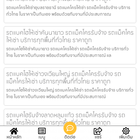
รถแมคโครให้เช่าอุบลราชธานี รถแมคโครให้เช่า รถแม็คโครรับจ้าง บริการ
ทั่วไทย ในราคาเป็นกันเอง พร้อมด้วยทีมงานที่มีประสบการณ
รถแบคโฮให้เช่าคันนายาว รถแม็คโครรับจ้าง รถแม็คโคร
ให้เช่า บริการทุกพื้นที่ทั่วไทย ราคาถูก
รถแบคโฮให้เช่าคันนายาว รถแมคโครให้เช่า รถแม็คโครรับจ้าง บริการทั่ว
ไทย ในราคาเป็นกันเอง พร้อมด้วยทีมงานที่มีประสบการณ์ แล
รถแบคโฮให้เช่าวงเวียนใหญ่ รถแม็คโครรับจ้าง รถ
แม็คโครให้เช่า บริการทุกพื้นที่ทั่วไทย ราคาถูก
รถแบคโฮให้เช่าวงเวียนใหญ่ รถแมคโครให้เช่า รถแม็คโครรับจ้าง บริการทั่ว
ไทย ในราคาเป็นกันเอง พร้อมด้วยทีมงานที่มีประสบการณ์
รถแบคโฮรับจ้างลาดหลุมแก้ว รถแม็คโครรับจ้าง รถ
แม็คโครให้เช่า บริการทุกพื้นที่ทั่วไทย ราคาถูก
รถแบคโฮรับจ้างลาดหลุมแก้ว รถแมคโครให้เช่า รถแม็คโครรับจ้าง บริการ
หน้าหลัก
เมนู
ติดต่อ
แชร์
เพิ่มเติม
ทั่วไทย ในราคาเป็นกันเอง พร้อมด้วยทีมงานที่มีประสบการณ์