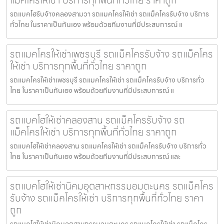
รถแบคโฮรับจ้างคลองสามวา รถแมคโครให้เช่า รถแม็คโครรับจ้าง บริการ
ทั่วไทย ในราคาเป็นกันเอง พร้อมด้วยทีมงานที่มีประสบการณ์ แ
รถแมคโครให้เช่าเพชรบุรี รถแม็คโครรับจ้าง รถแม็คโคร
ให้เช่า บริการทุกพื้นที่ทั่วไทย ราคาถูก
รถแมคโครให้เช่าเพชรบุรี รถแมคโครให้เช่า รถแม็คโครรับจ้าง บริการทั่ว
ไทย ในราคาเป็นกันเอง พร้อมด้วยทีมงานที่มีประสบการณ์ แ
รถแบคโฮให้เช่าคลองสาน รถแม็คโครรับจ้าง รถ
แม็คโครให้เช่า บริการทุกพื้นที่ทั่วไทย ราคาถูก
รถแบคโฮให้เช่าคลองสาน รถแมคโครให้เช่า รถแม็คโครรับจ้าง บริการทั่ว
ไทย ในราคาเป็นกันเอง พร้อมด้วยทีมงานที่มีประสบการณ์ และ
รถแบคโฮให้เช่านิคมอุตสาหกรรมอมตะนคร รถแม็คโคร
รับจ้าง รถแม็คโครให้เช่า บริการทุกพื้นที่ทั่วไทย ราคา
ถูก
รถแบคโฮให้เช่านิคมอุตสาหกรรมอมตะนคร รถแมคโครให้เช่า รถแม็คโคร