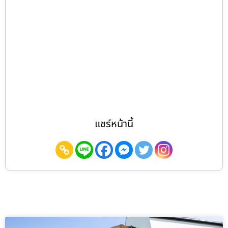
แชร์หน้านี้