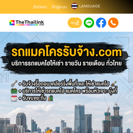
LANGUAGE
ติดต่อเรา
เข้าสู่ระบบ
เมนู