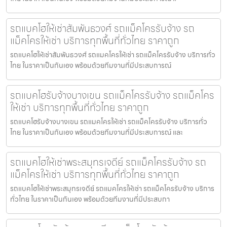
รถแบคโฮให้เช่าสัมพันธวงศ์ รถแม็คโครรับจ้าง รถ
แม็คโครให้เช่า บริการทุกพื้นที่ทั่วไทย ราคาถูก
รถแบคโฮให้เช่าสัมพันธวงศ์ รถแมคโครให้เช่า รถแม็คโครรับจ้าง บริการทั่ว
ไทย ในราคาเป็นกันเอง พร้อมด้วยทีมงานที่มีประสบการณ์
รถแบคโฮรับจ้างบางเขน รถแม็คโครรับจ้าง รถแม็คโคร
ให้เช่า บริการทุกพื้นที่ทั่วไทย ราคาถูก
รถแบคโฮรับจ้างบางเขน รถแมคโครให้เช่า รถแม็คโครรับจ้าง บริการทั่ว
ไทย ในราคาเป็นกันเอง พร้อมด้วยทีมงานที่มีประสบการณ์ และ
รถแบคโฮให้เช่าพระสมุทรเจดีย์ รถแม็คโครรับจ้าง รถ
แม็คโครให้เช่า บริการทุกพื้นที่ทั่วไทย ราคาถูก
รถแบคโฮให้เช่าพระสมุทรเจดีย์ รถแมคโครให้เช่า รถแม็คโครรับจ้าง บริการ
ทั่วไทย ในราคาเป็นกันเอง พร้อมด้วยทีมงานที่มีประสบกา