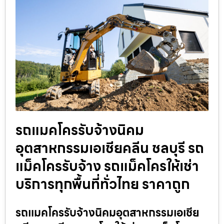
รถแมคโครรับจ้างนิคม
อุตสาหกรรมเอเชียคลีน ชลบุรี รถ
แม็คโครรับจ้าง รถแม็คโครให้เช่า
บริการทุกพื้นที่ทั่วไทย ราคาถูก
รถแมคโครรับจ้างนิคมอุตสาหกรรมเอเชีย