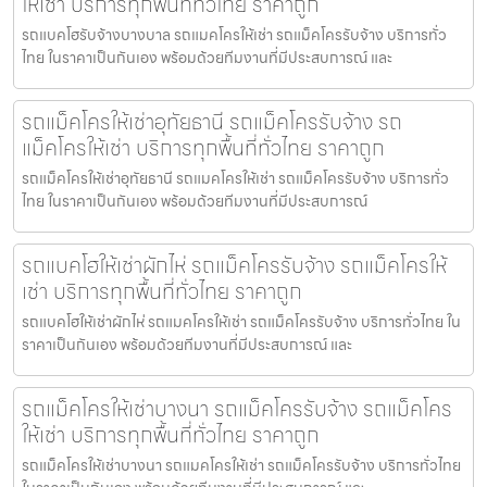
ให้เช่า บริการทุกพื้นที่ทั่วไทย ราคาถูก
รถแบคโฮรับจ้างบางบาล รถแมคโครให้เช่า รถแม็คโครรับจ้าง บริการทั่ว
ไทย ในราคาเป็นกันเอง พร้อมด้วยทีมงานที่มีประสบการณ์ และ
รถแม็คโครให้เช่าอุทัยธานี รถแม็คโครรับจ้าง รถ
แม็คโครให้เช่า บริการทุกพื้นที่ทั่วไทย ราคาถูก
รถแม็คโครให้เช่าอุทัยธานี รถแมคโครให้เช่า รถแม็คโครรับจ้าง บริการทั่ว
ไทย ในราคาเป็นกันเอง พร้อมด้วยทีมงานที่มีประสบการณ์
รถแบคโฮให้เช่าผักไห่ รถแม็คโครรับจ้าง รถแม็คโครให้
เช่า บริการทุกพื้นที่ทั่วไทย ราคาถูก
รถแบคโฮให้เช่าผักไห่ รถแมคโครให้เช่า รถแม็คโครรับจ้าง บริการทั่วไทย ใน
ราคาเป็นกันเอง พร้อมด้วยทีมงานที่มีประสบการณ์ และ
รถแม็คโครให้เช่าบางนา รถแม็คโครรับจ้าง รถแม็คโคร
ให้เช่า บริการทุกพื้นที่ทั่วไทย ราคาถูก
รถแม็คโครให้เช่าบางนา รถแมคโครให้เช่า รถแม็คโครรับจ้าง บริการทั่วไทย