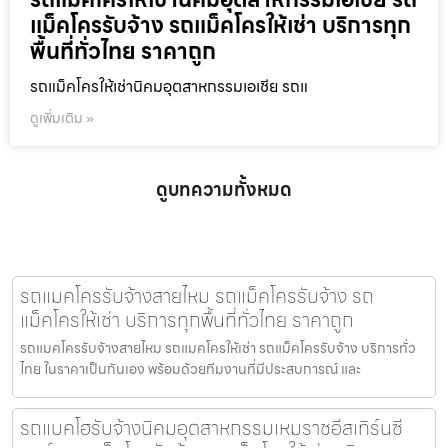
แม็คโครรับจ้าง รถแม็คโครให้เช่า บริการทุก
พื้นที่ทั่วไทย ราคาถูก
รถแม็คโครให้เช่านิคมอุตสาหกรรมเอเชีย รถแ
ดูเพิ่มเติม »
ดูบทความทั้งหมด
รถแมคโครรับจ้างสายไหม รถแม็คโครรับจ้าง รถ
แม็คโครให้เช่า บริการทุกพื้นที่ทั่วไทย ราคาถูก
รถแมคโครรับจ้างสายไหม รถแมคโครให้เช่า รถแม็คโครรับจ้าง บริการทั่ว
ไทย ในราคาเป็นกันเอง พร้อมด้วยทีมงานที่มีประสบการณ์ และ
รถแบคโฮรับจ้างนิคมอุตสาหกรรมเหมราชอีสเทิร์นซี