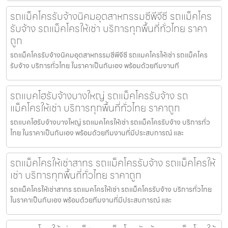
รถแม็คโครรับจ้างนิคมอุตสาหกรรมซีพีจีซี รถแม็คโคร
รับจ้าง รถแม็คโครให้เช่า บริการทุกพื้นที่ทั่วไทย ราคา
ถูก
รถแม็คโครรับจ้างนิคมอุตสาหกรรมซีพีจีซี รถแมคโครให้เช่า รถแม็คโคร
รับจ้าง บริการทั่วไทย ในราคาเป็นกันเอง พร้อมด้วยทีมงานที
รถแบคโฮรับจ้างบางใหญ่ รถแม็คโครรับจ้าง รถ
แม็คโครให้เช่า บริการทุกพื้นที่ทั่วไทย ราคาถูก
รถแบคโฮรับจ้างบางใหญ่ รถแมคโครให้เช่า รถแม็คโครรับจ้าง บริการทั่ว
ไทย ในราคาเป็นกันเอง พร้อมด้วยทีมงานที่มีประสบการณ์ และ
รถแม็คโครให้เช่าสาทร รถแม็คโครรับจ้าง รถแม็คโครให้
เช่า บริการทุกพื้นที่ทั่วไทย ราคาถูก
รถแม็คโครให้เช่าสาทร รถแมคโครให้เช่า รถแม็คโครรับจ้าง บริการทั่วไทย
ในราคาเป็นกันเอง พร้อมด้วยทีมงานที่มีประสบการณ์ และ