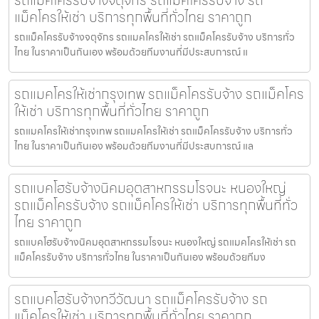
แม็คโครให้เช่า บริการทุกพื้นที่ทั่วไทย ราคาถูก
รถแม็คโครรับจ้างจตุจักร รถแมคโครให้เช่า รถแม็คโครรับจ้าง บริการทั่ว
ไทย ในราคาเป็นกันเอง พร้อมด้วยทีมงานที่มีประสบการณ์ แ
รถแมคโครให้เช่ากรุงเทพ รถแม็คโครรับจ้าง รถแม็คโคร
ให้เช่า บริการทุกพื้นที่ทั่วไทย ราคาถูก
รถแมคโครให้เช่ากรุงเทพ รถแมคโครให้เช่า รถแม็คโครรับจ้าง บริการทั่ว
ไทย ในราคาเป็นกันเอง พร้อมด้วยทีมงานที่มีประสบการณ์ แล
รถแบคโฮรับจ้างนิคมอุตสาหกรรมโรจนะ หนองใหญ่
รถแม็คโครรับจ้าง รถแม็คโครให้เช่า บริการทุกพื้นที่ทั่ว
ไทย ราคาถูก
รถแบคโฮรับจ้างนิคมอุตสาหกรรมโรจนะ หนองใหญ่ รถแมคโครให้เช่า รถ
แม็คโครรับจ้าง บริการทั่วไทย ในราคาเป็นกันเอง พร้อมด้วยทีมง
รถแบคโฮรับจ้างทวีวัฒนา รถแม็คโครรับจ้าง รถ
แม็คโครให้เช่า บริการทุกพื้นที่ทั่วไทย ราคาถูก