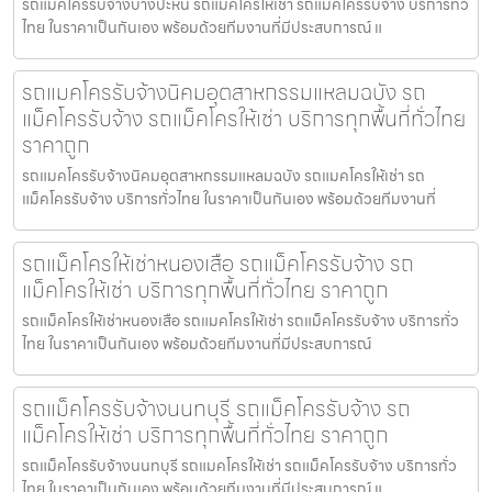
รถแมคโครรับจ้างบางปะหัน รถแมคโครให้เช่า รถแม็คโครรับจ้าง บริการทั่ว
ไทย ในราคาเป็นกันเอง พร้อมด้วยทีมงานที่มีประสบการณ์ แ
รถแมคโครรับจ้างนิคมอุตสาหกรรมแหลมฉบัง รถ
แม็คโครรับจ้าง รถแม็คโครให้เช่า บริการทุกพื้นที่ทั่วไทย
ราคาถูก
รถแมคโครรับจ้างนิคมอุตสาหกรรมแหลมฉบัง รถแมคโครให้เช่า รถ
แม็คโครรับจ้าง บริการทั่วไทย ในราคาเป็นกันเอง พร้อมด้วยทีมงานที่
รถแม็คโครให้เช่าหนองเสือ รถแม็คโครรับจ้าง รถ
แม็คโครให้เช่า บริการทุกพื้นที่ทั่วไทย ราคาถูก
รถแม็คโครให้เช่าหนองเสือ รถแมคโครให้เช่า รถแม็คโครรับจ้าง บริการทั่ว
ไทย ในราคาเป็นกันเอง พร้อมด้วยทีมงานที่มีประสบการณ์
รถแม็คโครรับจ้างนนทบุรี รถแม็คโครรับจ้าง รถ
แม็คโครให้เช่า บริการทุกพื้นที่ทั่วไทย ราคาถูก
รถแม็คโครรับจ้างนนทบุรี รถแมคโครให้เช่า รถแม็คโครรับจ้าง บริการทั่ว
ไทย ในราคาเป็นกันเอง พร้อมด้วยทีมงานที่มีประสบการณ์ แ