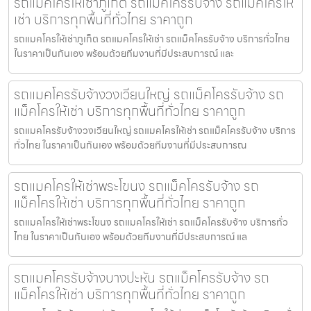
รถแมคโครให้เช่าภูเก็ต รถแม็คโครรับจ้าง รถแม็คโครให้
เช่า บริการทุกพื้นที่ทั่วไทย ราคาถูก
รถแมคโครให้เช่าภูเก็ต รถแมคโครให้เช่า รถแม็คโครรับจ้าง บริการทั่วไทย
ในราคาเป็นกันเอง พร้อมด้วยทีมงานที่มีประสบการณ์ และ
รถแมคโครรับจ้างวงเวียนใหญ่ รถแม็คโครรับจ้าง รถ
แม็คโครให้เช่า บริการทุกพื้นที่ทั่วไทย ราคาถูก
รถแมคโครรับจ้างวงเวียนใหญ่ รถแมคโครให้เช่า รถแม็คโครรับจ้าง บริการ
ทั่วไทย ในราคาเป็นกันเอง พร้อมด้วยทีมงานที่มีประสบการณ
รถแมคโครให้เช่าพระโขนง รถแม็คโครรับจ้าง รถ
แม็คโครให้เช่า บริการทุกพื้นที่ทั่วไทย ราคาถูก
รถแมคโครให้เช่าพระโขนง รถแมคโครให้เช่า รถแม็คโครรับจ้าง บริการทั่ว
ไทย ในราคาเป็นกันเอง พร้อมด้วยทีมงานที่มีประสบการณ์ แล
รถแมคโครรับจ้างบางปะหัน รถแม็คโครรับจ้าง รถ
แม็คโครให้เช่า บริการทุกพื้นที่ทั่วไทย ราคาถูก