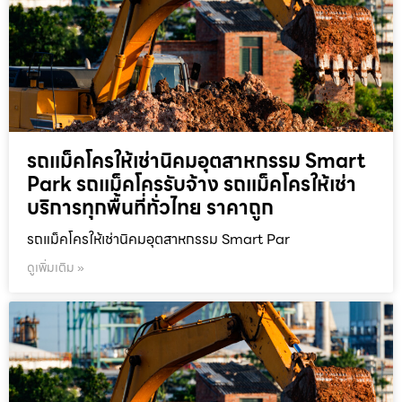
รถแม็คโครให้เช่านิคมอุตสาหกรรม Smart
Park รถแม็คโครรับจ้าง รถแม็คโครให้เช่า
บริการทุกพื้นที่ทั่วไทย ราคาถูก
รถแม็คโครให้เช่านิคมอุตสาหกรรม Smart Par
ดูเพิ่มเติม »