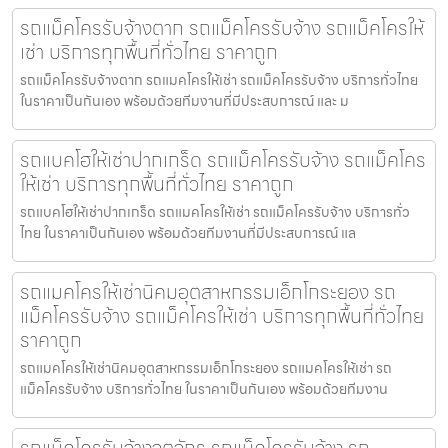
รถแม็คโครรับจ้างตาก รถแม็คโครรับจ้าง รถแม็คโครให้
เช่า บริการทุกพื้นที่ทั่วไทย ราคาถูก
รถแม็คโครรับจ้างตาก รถแมคโครให้เช่า รถแม็คโครรับจ้าง บริการทั่วไทย
ในราคาเป็นกันเอง พร้อมด้วยทีมงานที่มีประสบการณ์ และ ม
รถแบคโฮให้เช่าปากเกร็ด รถแม็คโครรับจ้าง รถแม็คโคร
ให้เช่า บริการทุกพื้นที่ทั่วไทย ราคาถูก
รถแบคโฮให้เช่าปากเกร็ด รถแมคโครให้เช่า รถแม็คโครรับจ้าง บริการทั่ว
ไทย ในราคาเป็นกันเอง พร้อมด้วยทีมงานที่มีประสบการณ์ แล
รถแมคโครให้เช่านิคมอุตสาหกรรมเอ็กโกระยอง รถ
แม็คโครรับจ้าง รถแม็คโครให้เช่า บริการทุกพื้นที่ทั่วไทย
ราคาถูก
รถแมคโครให้เช่านิคมอุตสาหกรรมเอ็กโกระยอง รถแมคโครให้เช่า รถ
แม็คโครรับจ้าง บริการทั่วไทย ในราคาเป็นกันเอง พร้อมด้วยทีมงาน
รถแม็คโครรับจ้างจตุจักร รถแม็คโครรับจ้าง รถ