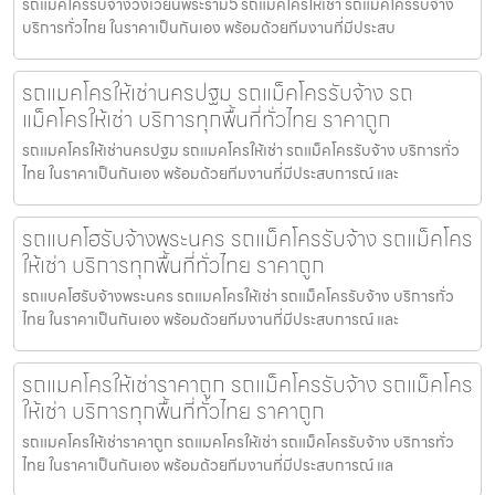
รถแม็คโครรับจ้างวงเวียนพระราม5 รถแมคโครให้เช่า รถแม็คโครรับจ้าง
บริการทั่วไทย ในราคาเป็นกันเอง พร้อมด้วยทีมงานที่มีประสบ
รถแมคโครให้เช่านครปฐม รถแม็คโครรับจ้าง รถ
แม็คโครให้เช่า บริการทุกพื้นที่ทั่วไทย ราคาถูก
รถแมคโครให้เช่านครปฐม รถแมคโครให้เช่า รถแม็คโครรับจ้าง บริการทั่ว
ไทย ในราคาเป็นกันเอง พร้อมด้วยทีมงานที่มีประสบการณ์ และ
รถแบคโฮรับจ้างพระนคร รถแม็คโครรับจ้าง รถแม็คโคร
ให้เช่า บริการทุกพื้นที่ทั่วไทย ราคาถูก
รถแบคโฮรับจ้างพระนคร รถแมคโครให้เช่า รถแม็คโครรับจ้าง บริการทั่ว
ไทย ในราคาเป็นกันเอง พร้อมด้วยทีมงานที่มีประสบการณ์ และ
รถแมคโครให้เช่าราคาถูก รถแม็คโครรับจ้าง รถแม็คโคร
ให้เช่า บริการทุกพื้นที่ทั่วไทย ราคาถูก
รถแมคโครให้เช่าราคาถูก รถแมคโครให้เช่า รถแม็คโครรับจ้าง บริการทั่ว
ไทย ในราคาเป็นกันเอง พร้อมด้วยทีมงานที่มีประสบการณ์ แล