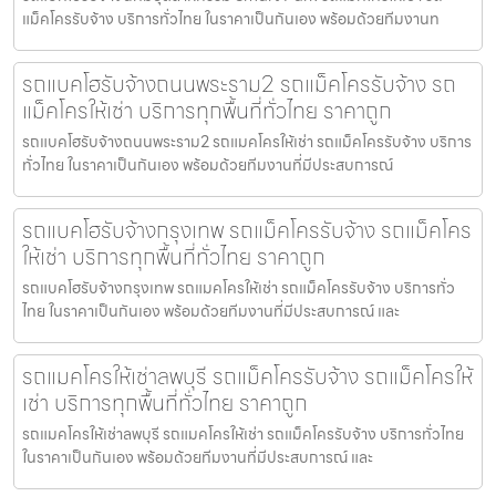
แม็คโครรับจ้าง บริการทั่วไทย ในราคาเป็นกันเอง พร้อมด้วยทีมงานท
รถแบคโฮรับจ้างถนนพระราม2 รถแม็คโครรับจ้าง รถ
แม็คโครให้เช่า บริการทุกพื้นที่ทั่วไทย ราคาถูก
รถแบคโฮรับจ้างถนนพระราม2 รถแมคโครให้เช่า รถแม็คโครรับจ้าง บริการ
ทั่วไทย ในราคาเป็นกันเอง พร้อมด้วยทีมงานที่มีประสบการณ์
รถแบคโฮรับจ้างกรุงเทพ รถแม็คโครรับจ้าง รถแม็คโคร
ให้เช่า บริการทุกพื้นที่ทั่วไทย ราคาถูก
รถแบคโฮรับจ้างกรุงเทพ รถแมคโครให้เช่า รถแม็คโครรับจ้าง บริการทั่ว
ไทย ในราคาเป็นกันเอง พร้อมด้วยทีมงานที่มีประสบการณ์ และ
รถแมคโครให้เช่าลพบุรี รถแม็คโครรับจ้าง รถแม็คโครให้
เช่า บริการทุกพื้นที่ทั่วไทย ราคาถูก
รถแมคโครให้เช่าลพบุรี รถแมคโครให้เช่า รถแม็คโครรับจ้าง บริการทั่วไทย
ในราคาเป็นกันเอง พร้อมด้วยทีมงานที่มีประสบการณ์ และ