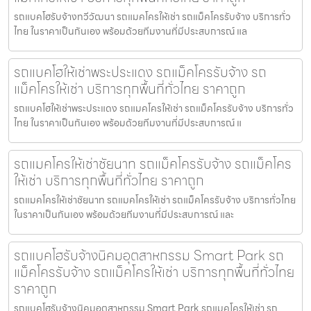
รถแบคโฮรับจ้างทวีวัฒนา รถแมคโครให้เช่า รถแม็คโครรับจ้าง บริการทั่ว
ไทย ในราคาเป็นกันเอง พร้อมด้วยทีมงานที่มีประสบการณ์ แล
รถแบคโฮให้เช่าพระประแดง รถแม็คโครรับจ้าง รถ
แม็คโครให้เช่า บริการทุกพื้นที่ทั่วไทย ราคาถูก
รถแบคโฮให้เช่าพระประแดง รถแมคโครให้เช่า รถแม็คโครรับจ้าง บริการทั่ว
ไทย ในราคาเป็นกันเอง พร้อมด้วยทีมงานที่มีประสบการณ์ แ
รถแมคโครให้เช่าชัยนาท รถแม็คโครรับจ้าง รถแม็คโคร
ให้เช่า บริการทุกพื้นที่ทั่วไทย ราคาถูก
รถแมคโครให้เช่าชัยนาท รถแมคโครให้เช่า รถแม็คโครรับจ้าง บริการทั่วไทย
ในราคาเป็นกันเอง พร้อมด้วยทีมงานที่มีประสบการณ์ และ
รถแบคโฮรับจ้างนิคมอุตสาหกรรม Smart Park รถ
แม็คโครรับจ้าง รถแม็คโครให้เช่า บริการทุกพื้นที่ทั่วไทย
ราคาถูก
รถแบคโฮรับจ้างนิคมอุตสาหกรรม Smart Park รถแมคโครให้เช่า รถ