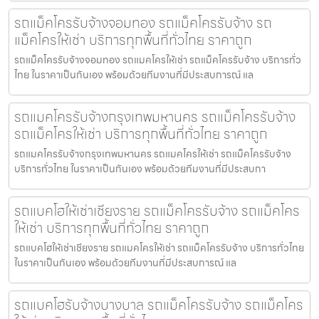
รถแม็คโครรับจ้างจอมทอง รถแม็คโครรับจ้าง รถ
แม็คโครให้เช่า บริการทุกพื้นที่ทั่วไทย ราคาถูก
รถแม็คโครรับจ้างจอมทอง รถแมคโครให้เช่า รถแม็คโครรับจ้าง บริการทั่ว
ไทย ในราคาเป็นกันเอง พร้อมด้วยทีมงานที่มีประสบการณ์ แล
รถแมคโครรับจ้างกรุงเทพมหานคร รถแม็คโครรับจ้าง
รถแม็คโครให้เช่า บริการทุกพื้นที่ทั่วไทย ราคาถูก
รถแมคโครรับจ้างกรุงเทพมหานคร รถแมคโครให้เช่า รถแม็คโครรับจ้าง
บริการทั่วไทย ในราคาเป็นกันเอง พร้อมด้วยทีมงานที่มีประสบกา
รถแบคโฮให้เช่าเชียงราย รถแม็คโครรับจ้าง รถแม็คโคร
ให้เช่า บริการทุกพื้นที่ทั่วไทย ราคาถูก
รถแบคโฮให้เช่าเชียงราย รถแมคโครให้เช่า รถแม็คโครรับจ้าง บริการทั่วไทย
ในราคาเป็นกันเอง พร้อมด้วยทีมงานที่มีประสบการณ์ แล
รถแบคโฮรับจ้างบางบาล รถแม็คโครรับจ้าง รถแม็คโคร