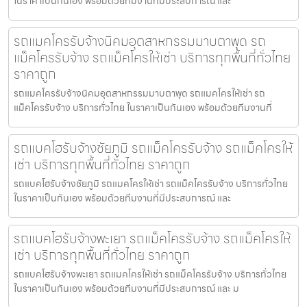
ในราคาเป็นกันเอง พร้อมด้วยทีมงานที่มีประสบการณ์ และ
รถแมคโครรับจ้างนิคมอุตสาหกรรมมาบตาพุด รถ
แม็คโครรับจ้าง รถแม็คโครให้เช่า บริการทุกพื้นที่ทั่วไทย
ราคาถูก
รถแมคโครรับจ้างนิคมอุตสาหกรรมมาบตาพุด รถแมคโครให้เช่า รถ
แม็คโครรับจ้าง บริการทั่วไทย ในราคาเป็นกันเอง พร้อมด้วยทีมงานที่
รถแบคโฮรับจ้างชัยภูมิ รถแม็คโครรับจ้าง รถแม็คโครให้
เช่า บริการทุกพื้นที่ทั่วไทย ราคาถูก
รถแบคโฮรับจ้างชัยภูมิ รถแมคโครให้เช่า รถแม็คโครรับจ้าง บริการทั่วไทย
ในราคาเป็นกันเอง พร้อมด้วยทีมงานที่มีประสบการณ์ และ
รถแบคโฮรับจ้างพะเยา รถแม็คโครรับจ้าง รถแม็คโครให้
เช่า บริการทุกพื้นที่ทั่วไทย ราคาถูก
รถแบคโฮรับจ้างพะเยา รถแมคโครให้เช่า รถแม็คโครรับจ้าง บริการทั่วไทย
ในราคาเป็นกันเอง พร้อมด้วยทีมงานที่มีประสบการณ์ และ ม