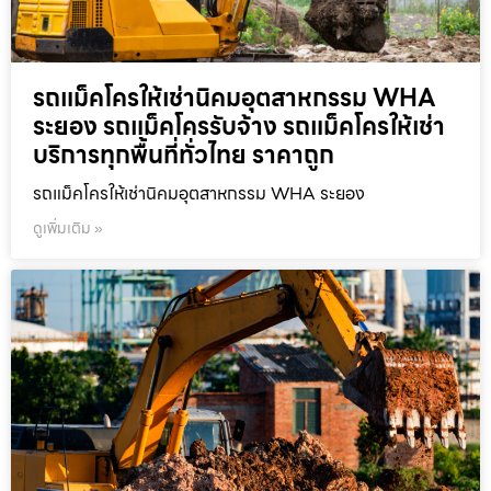
รถแม็คโครให้เช่านิคมอุตสาหกรรม WHA
ระยอง รถแม็คโครรับจ้าง รถแม็คโครให้เช่า
บริการทุกพื้นที่ทั่วไทย ราคาถูก
รถแม็คโครให้เช่านิคมอุตสาหกรรม WHA ระยอง
ดูเพิ่มเติม »