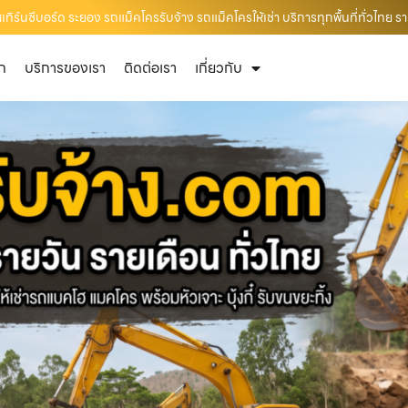
ร์นซีบอร์ด ระยอง รถแม็คโครรับจ้าง รถแม็คโครให้เช่า บริการทุกพื้นที่ทั่วไทย ร
ัก
บริการของเรา
ติดต่อเรา
เกี่ยวกับ