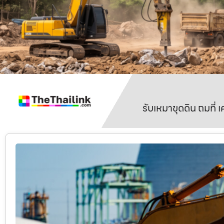
รับเหมาขุดดิน ถมที่ 