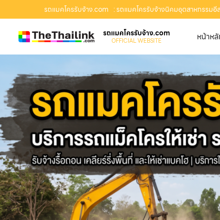
รถแมคโครรับจ้าง.com
: รถแมคโครรับจ้างนิคมอุตสาหกรรมอีสเทิ
รถแมคโครรับจ้าง.com
หน้าหล
OFFICIAL WEBSITE