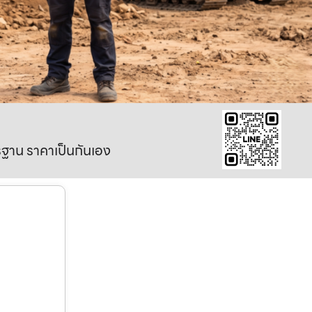
าตรฐาน ราคาเป็นกันเอง