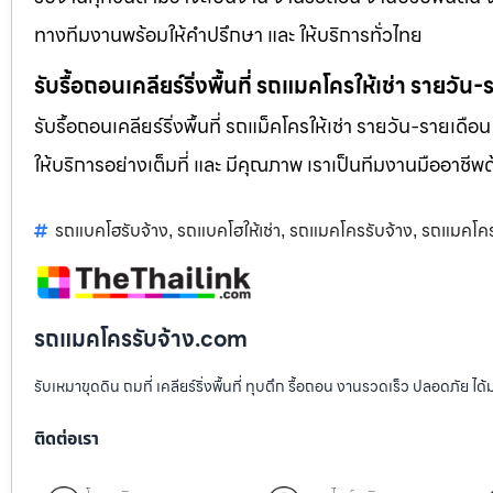
ทางทีมงานพร้อมให้คำปรึกษา และ ให้บริการทั่วไทย
รับรื้อถอนเคลียร์ริ่งพื้นที่ รถแมคโครให้เช่า รายวัน
รับรื้อถอนเคลียร์ริ่งพื้นที่ รถแม็คโครให้เช่า รายวัน-รายเดือ
ให้บริการอย่างเต็มที่ และ มีคุณภาพ เราเป็นทีมงานมืออาชี
รถแบคโฮรับจ้าง
รถแบคโฮให้เช่า
รถแมคโครรับจ้าง
รถแมคโคร
,
,
,
รถแมคโครรับจ้าง.com
รับเหมาขุดดิน ถมที่ เคลียร์ริ่งพื้นที่ ทุบตึก รื้อถอน งานรวดเร็ว ปลอดภัย 
ติดต่อเรา