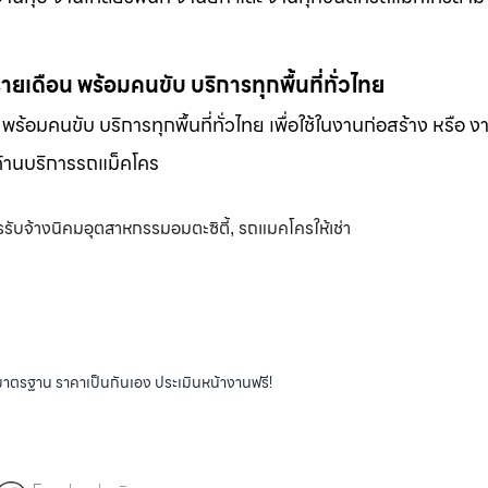
-รายเดือน พร้อมคนขับ บริการทุกพื้นที่ทั่วไทย
น พร้อมคนขับ บริการทุกพื้นที่ทั่วไทย เพื่อใช้ในงานก่อสร้าง หรือ ง
พด้านบริการรถแม็คโคร
รับจ้างนิคมอุตสาหกรรมอมตะซิตี้
รถแมคโครให้เช่า
,
ได้มาตรฐาน ราคาเป็นกันเอง ประเมินหน้างานฟรี!