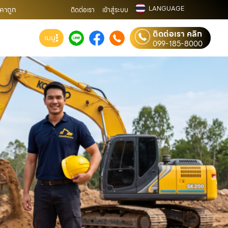
LANGUAGE
าคาถูก
ติดต่อเรา
เข้าสู่ระบบ
ติดต่อเรา คลิก
เมนู
099-185-8000