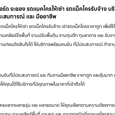
ร์ด ระยอง รถแมคโครให้เช่า รถแม็คโครรับจ้าง บริ
ประสบการณ์ และ มืออาชีพ
ม็คโครให้เช่า รถแม็คโครรับจ้าง เช่ารถแม็คโครราคาถูก เพื่อใช
คลียร์ริ่งพื้นที่ งานปรับพื้นดิน งานทุบตึก ทุบอาคาร และ รับงา
นก่อนตัดสินใจได้ ให้บริการพร้อมคนขับ ที่มีประสบการณ์ ทำงานท
คนขับที่มีประสบการณ์ และ ทีมงานมืออาชีพ ราคาถูก และคุ้มมาก
ห้คุณได้ใช้บริการที่มีคุณภาพในราคาที่เข้าถึงได้
็คโครหลากหลายรุ่น และ หลายขนาด ให้คุณเลือกตามความต้องกา
 งานทุบ งานเคลียร์พื้นที่ งานยก และ งานทุกชนิดที่รถแมคโครสาม