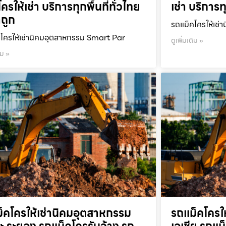
ครให้เช่า บริการทุกพื้นที่ทั่วไทย
เช่า บริการท
ถูก
รถแม็คโครให้เช่า
โครให้เช่านิคมอุตสาหกรรม Smart Par
ดูเพิ่มเติม »
ิม »
็คโครให้เช่านิคมอุตสาหกรรม
รถแม็คโครใ