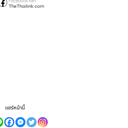
Facebook คลิก
TheThailink.com
แชร์หน้านี้