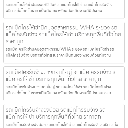
รถแมคโครให้เช่าประจวบคีรีขันธ์ รถแมคโครให้เช่า รถแม็คโครรับจ้าง
บริการทั่วไทย ในราคาเป็นกันเอง พร้อมด้วยทีมงานที่มีประสบ
รถแม็คโครให้เช่านิคมอุตสาหกรรม WHA ระยอง รถ
แม็คโครรับจ้าง รถแม็คโครให้เช่า บริการทุกพื้นที่ทั่วไทย
ราคาถูก
รถแม็คโครให้เช่านิคมอุตสาหกรรม WHA ระยอง รถแมคโครให้เช่า รถ
แม็คโครรับจ้าง บริการทั่วไทย ในราคาเป็นกันเอง พร้อมด้วยทีมงาน
รถแม็คโครรับจ้างบางกอกใหญ่ รถแม็คโครรับจ้าง รถ
แม็คโครให้เช่า บริการทุกพื้นที่ทั่วไทย ราคาถูก
รถแม็คโครรับจ้างบางกอกใหญ่ รถแมคโครให้เช่า รถแม็คโครรับจ้าง
บริการทั่วไทย ในราคาเป็นกันเอง พร้อมด้วยทีมงานที่มีประสบการณ
รถแม็คโครรับจ้างวังน้อย รถแม็คโครรับจ้าง รถ
แม็คโครให้เช่า บริการทุกพื้นที่ทั่วไทย ราคาถูก
รถแม็คโครรับจ้างวังน้อย รถแมคโครให้เช่า รถแม็คโครรับจ้าง บริการทั่ว