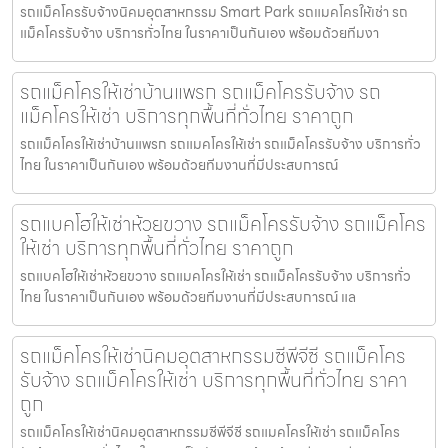
รถแม็คโครรับจ้างนิคมอุตสาหกรรม Smart Park รถแมคโครให้เช่า รถ
แม็คโครรับจ้าง บริการทั่วไทย ในราคาเป็นกันเอง พร้อมด้วยทีมงา
รถแม็คโครให้เช่าบ้านแพรก รถแม็คโครรับจ้าง รถ
แม็คโครให้เช่า บริการทุกพื้นที่ทั่วไทย ราคาถูก
รถแม็คโครให้เช่าบ้านแพรก รถแมคโครให้เช่า รถแม็คโครรับจ้าง บริการทั่ว
ไทย ในราคาเป็นกันเอง พร้อมด้วยทีมงานที่มีประสบการณ์
รถแบคโฮให้เช่าห้วยขวาง รถแม็คโครรับจ้าง รถแม็คโคร
ให้เช่า บริการทุกพื้นที่ทั่วไทย ราคาถูก
รถแบคโฮให้เช่าห้วยขวาง รถแมคโครให้เช่า รถแม็คโครรับจ้าง บริการทั่ว
ไทย ในราคาเป็นกันเอง พร้อมด้วยทีมงานที่มีประสบการณ์ แล
รถแม็คโครให้เช่านิคมอุตสาหกรรมซีพีจีซี รถแม็คโคร
รับจ้าง รถแม็คโครให้เช่า บริการทุกพื้นที่ทั่วไทย ราคา
ถูก
รถแม็คโครให้เช่านิคมอุตสาหกรรมซีพีจีซี รถแมคโครให้เช่า รถแม็คโคร