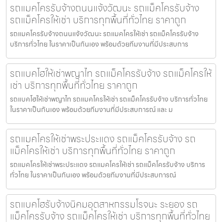
รถแมคโครรับจ้างถนนแจ้งวัฒนะ รถแม็คโครรับจ้าง
รถแม็คโครให้เช่า บริการทุกพื้นที่ทั่วไทย ราคาถูก
รถแมคโครรับจ้างถนนแจ้งวัฒนะ รถแมคโครให้เช่า รถแม็คโครรับจ้าง
บริการทั่วไทย ในราคาเป็นกันเอง พร้อมด้วยทีมงานที่มีประสบการ
รถแบคโฮให้เช่าพญาไท รถแม็คโครรับจ้าง รถแม็คโครให้
เช่า บริการทุกพื้นที่ทั่วไทย ราคาถูก
รถแบคโฮให้เช่าพญาไท รถแมคโครให้เช่า รถแม็คโครรับจ้าง บริการทั่วไทย
ในราคาเป็นกันเอง พร้อมด้วยทีมงานที่มีประสบการณ์ และ ม
รถแมคโครให้เช่าพระประแดง รถแม็คโครรับจ้าง รถ
แม็คโครให้เช่า บริการทุกพื้นที่ทั่วไทย ราคาถูก
รถแมคโครให้เช่าพระประแดง รถแมคโครให้เช่า รถแม็คโครรับจ้าง บริการ
ทั่วไทย ในราคาเป็นกันเอง พร้อมด้วยทีมงานที่มีประสบการณ์
รถแบคโฮรับจ้างนิคมอุตสาหกรรมโรจนะ ระยอง รถ
แม็คโครรับจ้าง รถแม็คโครให้เช่า บริการทุกพื้นที่ทั่วไทย