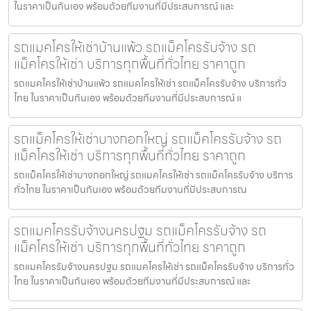
ในราคาเป็นกันเอง พร้อมด้วยทีมงานที่มีประสบการณ์ และ
รถแมคโครให้เช่าบ้านแพ้ว รถแม็คโครรับจ้าง รถ
แม็คโครให้เช่า บริการทุกพื้นที่ทั่วไทย ราคาถูก
รถแมคโครให้เช่าบ้านแพ้ว รถแมคโครให้เช่า รถแม็คโครรับจ้าง บริการทั่ว
ไทย ในราคาเป็นกันเอง พร้อมด้วยทีมงานที่มีประสบการณ์ แ
รถแม็คโครให้เช่าบางกอกใหญ่ รถแม็คโครรับจ้าง รถ
แม็คโครให้เช่า บริการทุกพื้นที่ทั่วไทย ราคาถูก
รถแม็คโครให้เช่าบางกอกใหญ่ รถแมคโครให้เช่า รถแม็คโครรับจ้าง บริการ
ทั่วไทย ในราคาเป็นกันเอง พร้อมด้วยทีมงานที่มีประสบการณ
รถแมคโครรับจ้างนครปฐม รถแม็คโครรับจ้าง รถ
แม็คโครให้เช่า บริการทุกพื้นที่ทั่วไทย ราคาถูก
รถแมคโครรับจ้างนครปฐม รถแมคโครให้เช่า รถแม็คโครรับจ้าง บริการทั่ว
ไทย ในราคาเป็นกันเอง พร้อมด้วยทีมงานที่มีประสบการณ์ และ