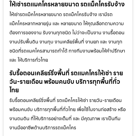
ให้เช่ารถแมคโครหลายขนาด รถแม็คโครรับจ้าง
ให้เช่ารถแม็คโครหลายขนาด รถแม็คโครรับจ้าง เรามีรถ
แม็คโครหลากหลายรุ่น และ หลายขนาด ให้คุณเลือกตามความ
ต้องการของงาน รับงานทุกชนิด ไม่ว่าจะเป็นงาน งานรื้อถอน
งานปรับพื้นดิน งานทุบ งานเคลียร์พื้นที่ งานยก และ งานทุก
ชนิดที่รถแมคโครสามารถทำได้ ทางทีมงานพร้อมให้คำปรึกษา
และ ให้บริการทั่วไทย
รับรื้อถอนเคลียร์ริ่งพื้นที่ รถแมคโครให้เช่า ราย
วัน-รายเดือน พร้อมคนขับ บริการทุกพื้นที่ทั่ว
ไทย
รับรื้อถอนเคลียร์ริ่งพื้นที่ รถแม็คโครให้เช่า รายวัน-รายเดือน
พร้อมคนขับ บริการทุกพื้นที่ทั่วไทย เพื่อใช้ในงานก่อสร้าง หรือ
งานถมดิน ที่ให้บริการอย่างเต็มที่ และ มีคุณภาพ เราเป็นทีม
งานมืออาชีพด้านบริการรถแม็คโคร