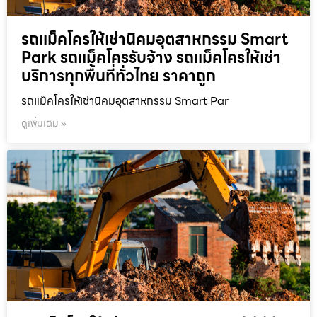
รถแม็คโครให้เช่านิคมอุตสาหกรรม Smart
Park รถแม็คโครรับจ้าง รถแม็คโครให้เช่า
บริการทุกพื้นที่ทั่วไทย ราคาถูก
รถแม็คโครให้เช่านิคมอุตสาหกรรม Smart Par
ดูเพิ่มเติม »