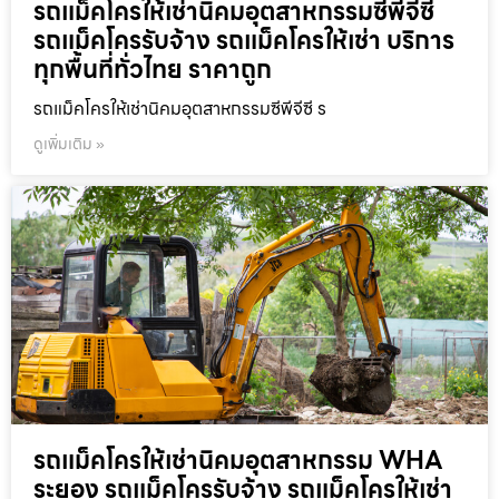
รถแม็คโครให้เช่านิคมอุตสาหกรรมซีพีจีซี
รถแม็คโครรับจ้าง รถแม็คโครให้เช่า บริการ
ทุกพื้นที่ทั่วไทย ราคาถูก
รถแม็คโครให้เช่านิคมอุตสาหกรรมซีพีจีซี ร
ดูเพิ่มเติม »
รถแม็คโครให้เช่านิคมอุตสาหกรรม WHA
ระยอง รถแม็คโครรับจ้าง รถแม็คโครให้เช่า