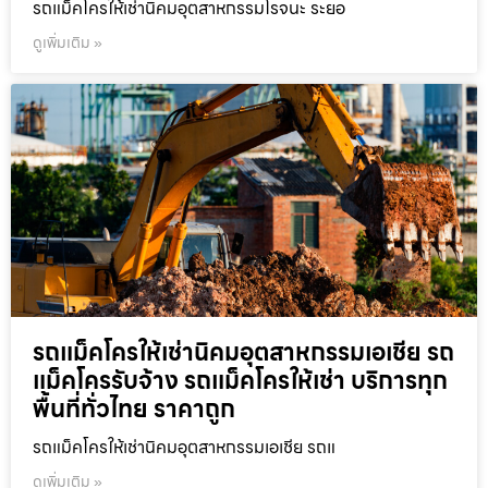
รถแม็คโครให้เช่านิคมอุตสาหกรรมโรจนะ ระยอ
ดูเพิ่มเติม »
รถแม็คโครให้เช่านิคมอุตสาหกรรมเอเชีย รถ
แม็คโครรับจ้าง รถแม็คโครให้เช่า บริการทุก
พื้นที่ทั่วไทย ราคาถูก
รถแม็คโครให้เช่านิคมอุตสาหกรรมเอเชีย รถแ
ดูเพิ่มเติม »