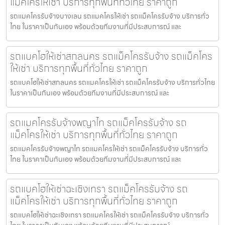
แม็คโครให้เช่า บริการทุกพื้นที่ทั่วไทย ราคาถูก
รถแมคโครรับจ้างบางเลน รถแมคโครให้เช่า รถแม็คโครรับจ้าง บริการทั่ว
ไทย ในราคาเป็นกันเอง พร้อมด้วยทีมงานที่มีประสบการณ์ และ
รถแบคโฮให้เช่าสกลนคร รถแม็คโครรับจ้าง รถแม็คโคร
ให้เช่า บริการทุกพื้นที่ทั่วไทย ราคาถูก
รถแบคโฮให้เช่าสกลนคร รถแมคโครให้เช่า รถแม็คโครรับจ้าง บริการทั่วไทย
ในราคาเป็นกันเอง พร้อมด้วยทีมงานที่มีประสบการณ์ และ
รถแมคโครรับจ้างพญาไท รถแม็คโครรับจ้าง รถ
แม็คโครให้เช่า บริการทุกพื้นที่ทั่วไทย ราคาถูก
รถแมคโครรับจ้างพญาไท รถแมคโครให้เช่า รถแม็คโครรับจ้าง บริการทั่ว
ไทย ในราคาเป็นกันเอง พร้อมด้วยทีมงานที่มีประสบการณ์ และ
รถแบคโฮให้เช่าฉะเชิงเทรา รถแม็คโครรับจ้าง รถ
แม็คโครให้เช่า บริการทุกพื้นที่ทั่วไทย ราคาถูก
รถแบคโฮให้เช่าฉะเชิงเทรา รถแมคโครให้เช่า รถแม็คโครรับจ้าง บริการทั่ว