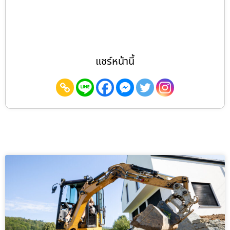
แชร์หน้านี้