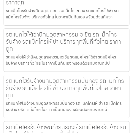
ราคาถูก
รถแม็คโครรับจ้างนิคมอุตสาหกรรมเอ็กโกระยอง รถแมคโครให้เช่า รถ
แม็คโครรับจ้าง บริการทั่วไทย ในราคาเป็นกันเอง พร้อมด้วยทีมงา
รถแบคโฮให้เช่านิคมอุตสาหกรรมเอเชีย รถแม็คโคร
รับจ้าง รถแม็คโครให้เช่า บริการทุกพื้นที่ทั่วไทย ราคา
ถูก
รถแบคโฮให้เช่านิคมอุตสาหกรรมเอเชีย รถแมคโครให้เช่า รถแม็คโคร
รับจ้าง บริการทั่วไทย ในราคาเป็นกันเอง พร้อมด้วยทีมงานที่มีป
รถแบคโฮรับจ้างนิคมอุตสาหกรรมปิ่นทอง รถแม็คโคร
รับจ้าง รถแม็คโครให้เช่า บริการทุกพื้นที่ทั่วไทย ราคา
ถูก
รถแบคโฮรับจ้างนิคมอุตสาหกรรมปิ่นทอง รถแมคโครให้เช่า รถแม็คโคร
รับจ้าง บริการทั่วไทย ในราคาเป็นกันเอง พร้อมด้วยทีมงานที่มี
รถแม็คโครรับจ้างพันท้ายนรสิงห์ รถแม็คโครรับจ้าง รถ