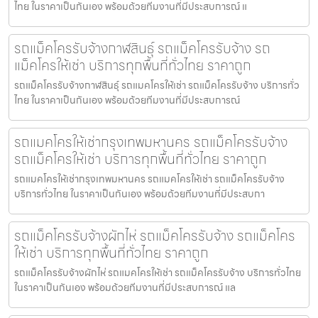
ไทย ในราคาเป็นกันเอง พร้อมด้วยทีมงานที่มีประสบการณ์ แ
รถแม็คโครรับจ้างกาฬสินธุ์ รถแม็คโครรับจ้าง รถ
แม็คโครให้เช่า บริการทุกพื้นที่ทั่วไทย ราคาถูก
รถแม็คโครรับจ้างกาฬสินธุ์ รถแมคโครให้เช่า รถแม็คโครรับจ้าง บริการทั่ว
ไทย ในราคาเป็นกันเอง พร้อมด้วยทีมงานที่มีประสบการณ์
รถแมคโครให้เช่ากรุงเทพมหานคร รถแม็คโครรับจ้าง
รถแม็คโครให้เช่า บริการทุกพื้นที่ทั่วไทย ราคาถูก
รถแมคโครให้เช่ากรุงเทพมหานคร รถแมคโครให้เช่า รถแม็คโครรับจ้าง
บริการทั่วไทย ในราคาเป็นกันเอง พร้อมด้วยทีมงานที่มีประสบกา
รถแม็คโครรับจ้างผักไห่ รถแม็คโครรับจ้าง รถแม็คโคร
ให้เช่า บริการทุกพื้นที่ทั่วไทย ราคาถูก
รถแม็คโครรับจ้างผักไห่ รถแมคโครให้เช่า รถแม็คโครรับจ้าง บริการทั่วไทย
ในราคาเป็นกันเอง พร้อมด้วยทีมงานที่มีประสบการณ์ แล