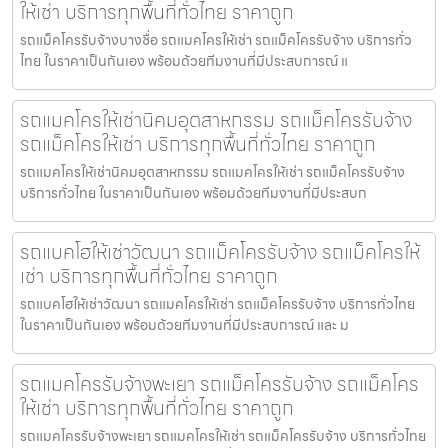
ให้เช่า บริการทุกพื้นที่ทั่วไทย ราคาถูก
รถแม็คโครรับจ้างบางซื่อ รถแมคโครให้เช่า รถแม็คโครรับจ้าง บริการทั่ว
ไทย ในราคาเป็นกันเอง พร้อมด้วยทีมงานที่มีประสบการณ์ แ
รถแมคโครให้เช่านิคมอุตสาหกรรม รถแม็คโครรับจ้าง
รถแม็คโครให้เช่า บริการทุกพื้นที่ทั่วไทย ราคาถูก
รถแมคโครให้เช่านิคมอุตสาหกรรม รถแมคโครให้เช่า รถแม็คโครรับจ้าง
บริการทั่วไทย ในราคาเป็นกันเอง พร้อมด้วยทีมงานที่มีประสบก
รถแบคโฮให้เช่าวัฒนา รถแม็คโครรับจ้าง รถแม็คโครให้
เช่า บริการทุกพื้นที่ทั่วไทย ราคาถูก
รถแบคโฮให้เช่าวัฒนา รถแมคโครให้เช่า รถแม็คโครรับจ้าง บริการทั่วไทย
ในราคาเป็นกันเอง พร้อมด้วยทีมงานที่มีประสบการณ์ และ ม
รถแมคโครรับจ้างพะเยา รถแม็คโครรับจ้าง รถแม็คโคร
ให้เช่า บริการทุกพื้นที่ทั่วไทย ราคาถูก
รถแมคโครรับจ้างพะเยา รถแมคโครให้เช่า รถแม็คโครรับจ้าง บริการทั่วไทย