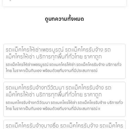
ดูบทความทั้งหมด
รถแม็คโครให้เช่าเพชรบูรณ์ รถแม็คโครรับจ้าง รถ
แม็คโครให้เช่า บริการทุกพื้นที่ทั่วไทย ราคาถูก
รถแม็คโครให้เช่าเพชรบูรณ์ รถแมคโครให้เช่า รถแม็คโครรับจ้าง บริการทั่ว
ไทย ในราคาเป็นกันเอง พร้อมด้วยทีมงานที่มีประสบการณ์
รถแมคโครรับจ้างทวีวัฒนา รถแม็คโครรับจ้าง รถ
แม็คโครให้เช่า บริการทุกพื้นที่ทั่วไทย ราคาถูก
รถแมคโครรับจ้างทวีวัฒนา รถแมคโครให้เช่า รถแม็คโครรับจ้าง บริการทั่ว
ไทย ในราคาเป็นกันเอง พร้อมด้วยทีมงานที่มีประสบการณ์ แ
รถแม็คโครรับจ้างบางซื่อ รถแม็คโครรับจ้าง รถแม็คโคร