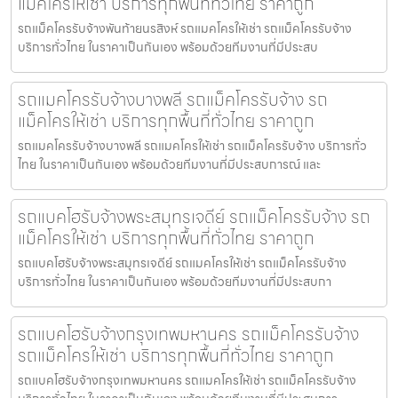
แม็คโครให้เช่า บริการทุกพื้นที่ทั่วไทย ราคาถูก
รถแม็คโครรับจ้างพันท้ายนรสิงห์ รถแมคโครให้เช่า รถแม็คโครรับจ้าง
บริการทั่วไทย ในราคาเป็นกันเอง พร้อมด้วยทีมงานที่มีประสบ
รถแมคโครรับจ้างบางพลี รถแม็คโครรับจ้าง รถ
แม็คโครให้เช่า บริการทุกพื้นที่ทั่วไทย ราคาถูก
รถแมคโครรับจ้างบางพลี รถแมคโครให้เช่า รถแม็คโครรับจ้าง บริการทั่ว
ไทย ในราคาเป็นกันเอง พร้อมด้วยทีมงานที่มีประสบการณ์ และ
รถแบคโฮรับจ้างพระสมุทรเจดีย์ รถแม็คโครรับจ้าง รถ
แม็คโครให้เช่า บริการทุกพื้นที่ทั่วไทย ราคาถูก
รถแบคโฮรับจ้างพระสมุทรเจดีย์ รถแมคโครให้เช่า รถแม็คโครรับจ้าง
บริการทั่วไทย ในราคาเป็นกันเอง พร้อมด้วยทีมงานที่มีประสบกา
รถแบคโฮรับจ้างกรุงเทพมหานคร รถแม็คโครรับจ้าง
รถแม็คโครให้เช่า บริการทุกพื้นที่ทั่วไทย ราคาถูก
รถแบคโฮรับจ้างกรุงเทพมหานคร รถแมคโครให้เช่า รถแม็คโครรับจ้าง