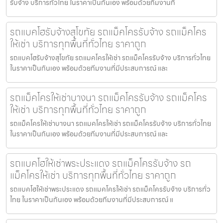
รับจ้าง บริการทั่วไทย ในราคาเป็นกันเอง พร้อมด้วยทีมงานที
รถแบคโฮรับจ้างสุโขทัย รถแม็คโครรับจ้าง รถแม็คโคร
ให้เช่า บริการทุกพื้นที่ทั่วไทย ราคาถูก
รถแบคโฮรับจ้างสุโขทัย รถแมคโครให้เช่า รถแม็คโครรับจ้าง บริการทั่วไทย
ในราคาเป็นกันเอง พร้อมด้วยทีมงานที่มีประสบการณ์ และ
รถแม็คโครให้เช่าบางนา รถแม็คโครรับจ้าง รถแม็คโคร
ให้เช่า บริการทุกพื้นที่ทั่วไทย ราคาถูก
รถแม็คโครให้เช่าบางนา รถแมคโครให้เช่า รถแม็คโครรับจ้าง บริการทั่วไทย
ในราคาเป็นกันเอง พร้อมด้วยทีมงานที่มีประสบการณ์ และ
รถแบคโฮให้เช่าพระประแดง รถแม็คโครรับจ้าง รถ
แม็คโครให้เช่า บริการทุกพื้นที่ทั่วไทย ราคาถูก
รถแบคโฮให้เช่าพระประแดง รถแมคโครให้เช่า รถแม็คโครรับจ้าง บริการทั่ว
ไทย ในราคาเป็นกันเอง พร้อมด้วยทีมงานที่มีประสบการณ์ แ