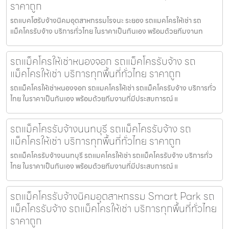
ราคาถูก
รถแบคโฮรับจ้างนิคมอุตสาหกรรมโรจนะ ระยอง รถแมคโครให้เช่า รถ
แม็คโครรับจ้าง บริการทั่วไทย ในราคาเป็นกันเอง พร้อมด้วยทีมงานท
รถแม็คโครให้เช่าหนองจอก รถแม็คโครรับจ้าง รถ
แม็คโครให้เช่า บริการทุกพื้นที่ทั่วไทย ราคาถูก
รถแม็คโครให้เช่าหนองจอก รถแมคโครให้เช่า รถแม็คโครรับจ้าง บริการทั่ว
ไทย ในราคาเป็นกันเอง พร้อมด้วยทีมงานที่มีประสบการณ์ แ
รถแม็คโครรับจ้างนนทบุรี รถแม็คโครรับจ้าง รถ
แม็คโครให้เช่า บริการทุกพื้นที่ทั่วไทย ราคาถูก
รถแม็คโครรับจ้างนนทบุรี รถแมคโครให้เช่า รถแม็คโครรับจ้าง บริการทั่ว
ไทย ในราคาเป็นกันเอง พร้อมด้วยทีมงานที่มีประสบการณ์ แ
รถแม็คโครรับจ้างนิคมอุตสาหกรรม Smart Park รถ
แม็คโครรับจ้าง รถแม็คโครให้เช่า บริการทุกพื้นที่ทั่วไทย
ราคาถูก