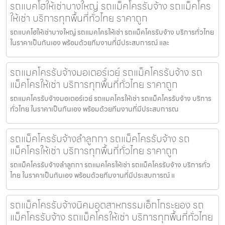
รถแบคโฮให้เช่าบางใหญ่ รถแม็คโครรับจ้าง รถแม็คโคร
ให้เช่า บริการทุกพื้นที่ทั่วไทย ราคาถูก
รถแบคโฮให้เช่าบางใหญ่ รถแมคโครให้เช่า รถแม็คโครรับจ้าง บริการทั่วไทย
ในราคาเป็นกันเอง พร้อมด้วยทีมงานที่มีประสบการณ์ และ
รถแมคโครรับจ้างมอเตอร์เวย์ รถแม็คโครรับจ้าง รถ
แม็คโครให้เช่า บริการทุกพื้นที่ทั่วไทย ราคาถูก
รถแมคโครรับจ้างมอเตอร์เวย์ รถแมคโครให้เช่า รถแม็คโครรับจ้าง บริการ
ทั่วไทย ในราคาเป็นกันเอง พร้อมด้วยทีมงานที่มีประสบการณ
รถแม็คโครรับจ้างลำลูกกา รถแม็คโครรับจ้าง รถ
แม็คโครให้เช่า บริการทุกพื้นที่ทั่วไทย ราคาถูก
รถแม็คโครรับจ้างลำลูกกา รถแมคโครให้เช่า รถแม็คโครรับจ้าง บริการทั่ว
ไทย ในราคาเป็นกันเอง พร้อมด้วยทีมงานที่มีประสบการณ์ แ
รถแม็คโครรับจ้างนิคมอุตสาหกรรมเอ็กโกระยอง รถ
แม็คโครรับจ้าง รถแม็คโครให้เช่า บริการทุกพื้นที่ทั่วไทย