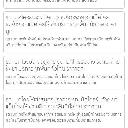
ไทย ในราคาเป็นกันเอง พร้อมด้วยทีมงานที่มีประสบการณ์
รถแมคโครรับจ้างป้อมปราบศัตรูพ่าย รถแม็คโคร
รับจ้าง รถแม็คโครให้เช่า บริการทุกพื้นที่ทั่วไทย ราคา
ถูก
รถแมคโครรับจ้างป้อมปราบศัตรูพ่าย รถแมคโครให้เช่า รถแม็คโครรับจ้าง
บริการทั่วไทย ในราคาเป็นกันเอง พร้อมด้วยทีมงานที่มีประ
รถแบคโฮรับจ้างจตุจักร รถแม็คโครรับจ้าง รถแม็คโคร
ให้เช่า บริการทุกพื้นที่ทั่วไทย ราคาถูก
รถแบคโฮรับจ้างจตุจักร รถแมคโครให้เช่า รถแม็คโครรับจ้าง บริการทั่วไทย
ในราคาเป็นกันเอง พร้อมด้วยทีมงานที่มีประสบการณ์ และ
รถแมคโครให้เช่าสมุทรปราการ รถแม็คโครรับจ้าง รถ
แม็คโครให้เช่า บริการทุกพื้นที่ทั่วไทย ราคาถูก
รถแมคโครให้เช่าสมุทรปราการ รถแมคโครให้เช่า รถแม็คโครรับจ้าง บริการ
ทั่วไทย ในราคาเป็นกันเอง พร้อมด้วยทีมงานที่มีประสบการณ