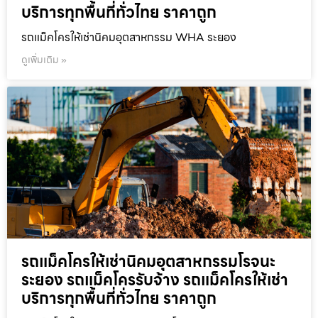
บริการทุกพื้นที่ทั่วไทย ราคาถูก
รถแม็คโครให้เช่านิคมอุตสาหกรรม WHA ระยอง
ดูเพิ่มเติม »
รถแม็คโครให้เช่านิคมอุตสาหกรรมโรจนะ
ระยอง รถแม็คโครรับจ้าง รถแม็คโครให้เช่า
บริการทุกพื้นที่ทั่วไทย ราคาถูก