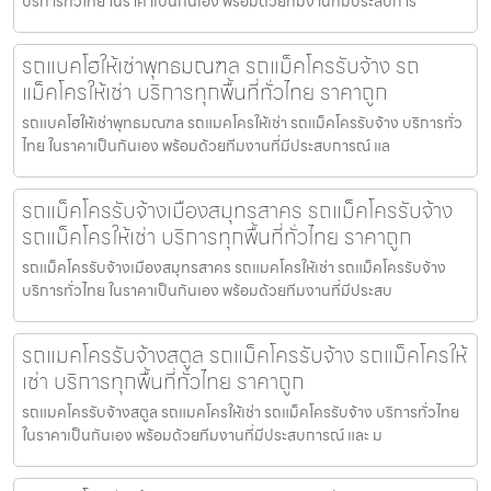
บริการทั่วไทย ในราคาเป็นกันเอง พร้อมด้วยทีมงานที่มีประสบการ
รถแบคโฮให้เช่าพุทธมณฑล รถแม็คโครรับจ้าง รถ
แม็คโครให้เช่า บริการทุกพื้นที่ทั่วไทย ราคาถูก
รถแบคโฮให้เช่าพุทธมณฑล รถแมคโครให้เช่า รถแม็คโครรับจ้าง บริการทั่ว
ไทย ในราคาเป็นกันเอง พร้อมด้วยทีมงานที่มีประสบการณ์ แล
รถแม็คโครรับจ้างเมืองสมุทรสาคร รถแม็คโครรับจ้าง
รถแม็คโครให้เช่า บริการทุกพื้นที่ทั่วไทย ราคาถูก
รถแม็คโครรับจ้างเมืองสมุทรสาคร รถแมคโครให้เช่า รถแม็คโครรับจ้าง
บริการทั่วไทย ในราคาเป็นกันเอง พร้อมด้วยทีมงานที่มีประสบ
รถแมคโครรับจ้างสตูล รถแม็คโครรับจ้าง รถแม็คโครให้
เช่า บริการทุกพื้นที่ทั่วไทย ราคาถูก
รถแมคโครรับจ้างสตูล รถแมคโครให้เช่า รถแม็คโครรับจ้าง บริการทั่วไทย
ในราคาเป็นกันเอง พร้อมด้วยทีมงานที่มีประสบการณ์ และ ม