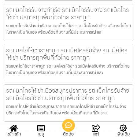
รถแมคโครรับจ้างท่าเรือ รถแม็คโครรับจ้าง รถแม็คโคร
ให้เช่า บริการทุกพื้นที่ทั่วไทย ราคาถูก
รถแมคโครรับจ้างท่าเรือ รถแมคโครให้เช่า รถแม็คโครรับจ้าง บริการทั่วไทย
ในราคาเป็นกันเอง พร้อมด้วยทีมงานที่มีประสบการณ์ แล
รถแบคโฮให้เช่าราคาถูก รถแม็คโครรับจ้าง รถแม็คโคร
ให้เช่า บริการทุกพื้นที่ทั่วไทย ราคาถูก
รถแบคโฮให้เช่าราคาถูก รถแมคโครให้เช่า รถแม็คโครรับจ้าง บริการทั่วไทย
ในราคาเป็นกันเอง พร้อมด้วยทีมงานที่มีประสบการณ์ และ
รถแมคโครให้เช่าเมืองสมุทรปราการ รถแม็คโครรับจ้าง
รถแม็คโครให้เช่า บริการทุกพื้นที่ทั่วไทย ราคาถูก
รถแมคโครให้เช่าเมืองสมุทรปราการ รถแมคโครให้เช่า รถแม็คโครรับจ้าง
บริการทั่วไทย ในราคาเป็นกันเอง พร้อมด้วยทีมงานที่มีประส
รถแม็คโครให้เช่าเชียงราย รถแม็คโครรับจ้าง รถ
หน้าหลัก
เมนู
ติดต่อ
แชร์
เพิ่มเติม