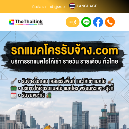
LANGUAGE
ติดต่อเรา
เข้าสู่ระบบ
เมนู