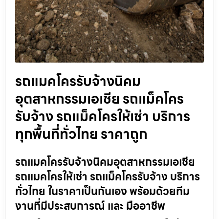
รถแมคโครรับจ้างนิคม
อุตสาหกรรมเอเชีย รถแม็คโคร
รับจ้าง รถแม็คโครให้เช่า บริการ
ทุกพื้นที่ทั่วไทย ราคาถูก
รถแมคโครรับจ้างนิคมอุตสาหกรรมเอเชีย
รถแมคโครให้เช่า รถแม็คโครรับจ้าง บริการ
ทั่วไทย ในราคาเป็นกันเอง พร้อมด้วยทีม
งานที่มีประสบการณ์ และ มืออาชีพ