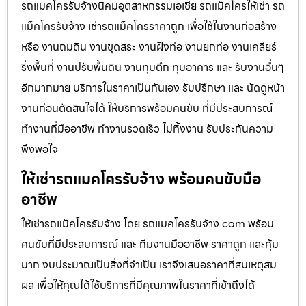
รถแมคโครรับจ้างนิคมอุตสาหกรรมเอเชีย รถแม็คโครให้เช่า รถ
แม็คโครรับจ้าง เช่ารถแม็คโครราคาถูก เพื่อใช้ในงานก่อสร้าง
หรือ งานถมดิน งานขุดสระ งานฝังท่อ งานยกท่อ งานเคลียร์
ริ่งพื้นที่ งานปรับพื้นดิน งานทุบตึก ทุบอาคาร และ รับงานอื่นๆ
อีกมากมาย บริการในราคาเป็นกันเอง รับปรึกษา และ นัดดูหน้า
งานก่อนตัดสินใจได้ ให้บริการพร้อมคนขับ ที่มีประสบการณ์
ทำงานที่มืออาชีพ ทำงานรวดเร็ว ไม่ทิ้งงาน รับประกันความ
พึงพอใจ
ให้เช่ารถแมคโครรับจ้าง พร้อมคนขับมือ
อาชีพ
ให้เช่ารถแม็คโครรับจ้าง โดย รถแมคโครรับจ้าง.com พร้อม
คนขับที่มีประสบการณ์ และ ทีมงานมืออาชีพ ราคาถูก และคุ้ม
มาก งบประมาณเป็นสิ่งที่จำเป็น เราจึงเสนอราคาที่สมเหตุสม
ผล เพื่อให้คุณได้ใช้บริการที่มีคุณภาพในราคาที่เข้าถึงได้