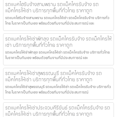
รถแบคโฮรับจ้างสามพราน รถแม็คโครรับจ้าง รถ
แม็คโครให้เช่า บริการทุกพื้นที่ทั่วไทย ราคาถูก
รถแบคโฮรับจ้างสามพราน รถแมคโครให้เช่า รถแม็คโครรับจ้าง บริการทั่ว
ไทย ในราคาเป็นกันเอง พร้อมด้วยทีมงานที่มีประสบการณ์ และ
รถแมคโครให้เช่าพัทลุง รถแม็คโครรับจ้าง รถแม็คโครให้
เช่า บริการทุกพื้นที่ทั่วไทย ราคาถูก
รถแมคโครให้เช่าพัทลุง รถแมคโครให้เช่า รถแม็คโครรับจ้าง บริการทั่วไทย
ในราคาเป็นกันเอง พร้อมด้วยทีมงานที่มีประสบการณ์ และ
รถแมคโครให้เช่าสุพรรณบุรี รถแม็คโครรับจ้าง รถ
แม็คโครให้เช่า บริการทุกพื้นที่ทั่วไทย ราคาถูก
รถแมคโครให้เช่าสุพรรณบุรี รถแมคโครให้เช่า รถแม็คโครรับจ้าง บริการทั่ว
ไทย ในราคาเป็นกันเอง พร้อมด้วยทีมงานที่มีประสบการณ์
รถแมคโครให้เช่าประจวบคีรีขันธ์ รถแม็คโครรับจ้าง รถ
แม็คโครให้เช่า บริการทุกพื้นที่ทั่วไทย ราคาถูก