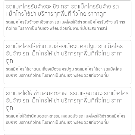
รถแมคโครรับจ้างฉะเชิงเทรา รถแม็คโครรับจ้าง รถ
แม็คโครให้เช่า บริการทุกพื้นที่ทั่วไทย ราคาถูก
รถแมคโครรับจ้างฉะเชิงเทรา รถแมคโครให้เช่า รถแม็คโครรับจ้าง บริการ
ทั่วไทย ในราคาเป็นกันเอง พร้อมด้วยทีมงานที่มีประสบการณ์
รถแม็คโครให้เช่าถนนเลี่ยงเมืองนครปฐม รถแม็คโคร
รับจ้าง รถแม็คโครให้เช่า บริการทุกพื้นที่ทั่วไทย ราคา
ถูก
รถแม็คโครให้เช่าถนนเลี่ยงเมืองนครปฐม รถแมคโครให้เช่า รถแม็คโคร
รับจ้าง บริการทั่วไทย ในราคาเป็นกันเอง พร้อมด้วยทีมงานที่ม
รถแบคโฮให้เช่านิคมอุตสาหกรรมแหลมฉบัง รถแม็คโคร
รับจ้าง รถแม็คโครให้เช่า บริการทุกพื้นที่ทั่วไทย ราคา
ถูก
รถแบคโฮให้เช่านิคมอุตสาหกรรมแหลมฉบัง รถแมคโครให้เช่า รถแม็คโคร
รับจ้าง บริการทั่วไทย ในราคาเป็นกันเอง พร้อมด้วยทีมงานที่ม