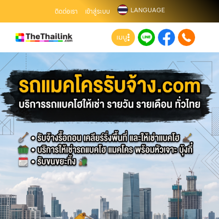
LANGUAGE
ติดต่อเรา
เข้าสู่ระบบ
เมนู