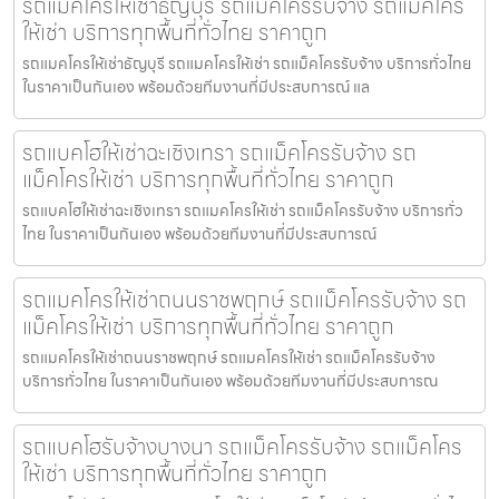
รถแมคโครให้เช่าธัญบุรี รถแม็คโครรับจ้าง รถแม็คโคร
ให้เช่า บริการทุกพื้นที่ทั่วไทย ราคาถูก
รถแมคโครให้เช่าธัญบุรี รถแมคโครให้เช่า รถแม็คโครรับจ้าง บริการทั่วไทย
ในราคาเป็นกันเอง พร้อมด้วยทีมงานที่มีประสบการณ์ แล
รถแบคโฮให้เช่าฉะเชิงเทรา รถแม็คโครรับจ้าง รถ
แม็คโครให้เช่า บริการทุกพื้นที่ทั่วไทย ราคาถูก
รถแบคโฮให้เช่าฉะเชิงเทรา รถแมคโครให้เช่า รถแม็คโครรับจ้าง บริการทั่ว
ไทย ในราคาเป็นกันเอง พร้อมด้วยทีมงานที่มีประสบการณ์
รถแมคโครให้เช่าถนนราชพฤกษ์ รถแม็คโครรับจ้าง รถ
แม็คโครให้เช่า บริการทุกพื้นที่ทั่วไทย ราคาถูก
รถแมคโครให้เช่าถนนราชพฤกษ์ รถแมคโครให้เช่า รถแม็คโครรับจ้าง
บริการทั่วไทย ในราคาเป็นกันเอง พร้อมด้วยทีมงานที่มีประสบการณ
รถแบคโฮรับจ้างบางนา รถแม็คโครรับจ้าง รถแม็คโคร
ให้เช่า บริการทุกพื้นที่ทั่วไทย ราคาถูก