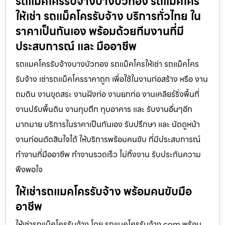
รถแมคโครรับจ้างบางบัวทอง รถแมคโคร
ให้เช่า รถแม็คโครรับจ้าง บริการทั่วไทย ใน
ราคาเป็นกันเอง พร้อมด้วยทีมงานที่มี
ประสบการณ์ และ มืออาชีพ
รถแมคโครรับจ้างบางบัวทอง รถแม็คโครให้เช่า รถแม็คโคร
รับจ้าง เช่ารถแม็คโครราคาถูก เพื่อใช้ในงานก่อสร้าง หรือ งาน
ถมดิน งานขุดสระ งานฝังท่อ งานยกท่อ งานเคลียร์ริ่งพื้นที่
งานปรับพื้นดิน งานทุบตึก ทุบอาคาร และ รับงานอื่นๆอีก
มากมาย บริการในราคาเป็นกันเอง รับปรึกษา และ นัดดูหน้า
งานก่อนตัดสินใจได้ ให้บริการพร้อมคนขับ ที่มีประสบการณ์
ทำงานที่มืออาชีพ ทำงานรวดเร็ว ไม่ทิ้งงาน รับประกันความ
พึงพอใจ
ให้เช่ารถแมคโครรับจ้าง พร้อมคนขับมือ
อาชีพ
ให้เช่ารถแม็คโครรับจ้าง โดย รถแมคโครรับจ้าง.com พร้อม