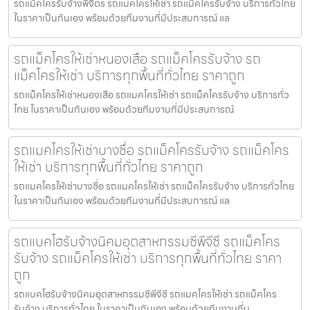
รถแม็คโครรับจ้างพิจิตร รถแมคโครให้เช่า รถแม็คโครรับจ้าง บริการทั่วไทย
ในราคาเป็นกันเอง พร้อมด้วยทีมงานที่มีประสบการณ์ แล
รถแม็คโครให้เช่าหนองเสือ รถแม็คโครรับจ้าง รถ
แม็คโครให้เช่า บริการทุกพื้นที่ทั่วไทย ราคาถูก
รถแม็คโครให้เช่าหนองเสือ รถแมคโครให้เช่า รถแม็คโครรับจ้าง บริการทั่ว
ไทย ในราคาเป็นกันเอง พร้อมด้วยทีมงานที่มีประสบการณ์
รถแมคโครให้เช่าบางซื่อ รถแม็คโครรับจ้าง รถแม็คโคร
ให้เช่า บริการทุกพื้นที่ทั่วไทย ราคาถูก
รถแมคโครให้เช่าบางซื่อ รถแมคโครให้เช่า รถแม็คโครรับจ้าง บริการทั่วไทย
ในราคาเป็นกันเอง พร้อมด้วยทีมงานที่มีประสบการณ์ แล
รถแบคโฮรับจ้างนิคมอุตสาหกรรมซีพีจีซี รถแม็คโคร
รับจ้าง รถแม็คโครให้เช่า บริการทุกพื้นที่ทั่วไทย ราคา
ถูก
รถแบคโฮรับจ้างนิคมอุตสาหกรรมซีพีจีซี รถแมคโครให้เช่า รถแม็คโคร
รับจ้าง บริการทั่วไทย ในราคาเป็นกันเอง พร้อมด้วยทีมงานที่ม