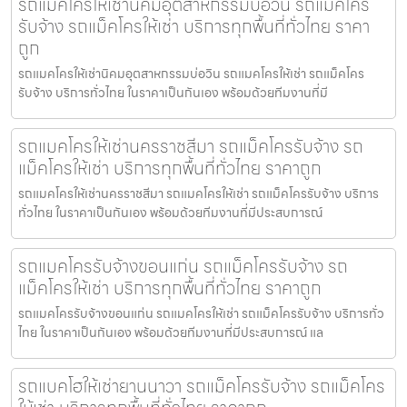
รถแมคโครให้เช่านิคมอุตสาหกรรมบ่อวิน รถแม็คโคร
รับจ้าง รถแม็คโครให้เช่า บริการทุกพื้นที่ทั่วไทย ราคา
ถูก
รถแมคโครให้เช่านิคมอุตสาหกรรมบ่อวิน รถแมคโครให้เช่า รถแม็คโคร
รับจ้าง บริการทั่วไทย ในราคาเป็นกันเอง พร้อมด้วยทีมงานที่มี
รถแมคโครให้เช่านครราชสีมา รถแม็คโครรับจ้าง รถ
แม็คโครให้เช่า บริการทุกพื้นที่ทั่วไทย ราคาถูก
รถแมคโครให้เช่านครราชสีมา รถแมคโครให้เช่า รถแม็คโครรับจ้าง บริการ
ทั่วไทย ในราคาเป็นกันเอง พร้อมด้วยทีมงานที่มีประสบการณ์
รถแมคโครรับจ้างขอนแก่น รถแม็คโครรับจ้าง รถ
แม็คโครให้เช่า บริการทุกพื้นที่ทั่วไทย ราคาถูก
รถแมคโครรับจ้างขอนแก่น รถแมคโครให้เช่า รถแม็คโครรับจ้าง บริการทั่ว
ไทย ในราคาเป็นกันเอง พร้อมด้วยทีมงานที่มีประสบการณ์ แล
รถแบคโฮให้เช่ายานนาวา รถแม็คโครรับจ้าง รถแม็คโคร