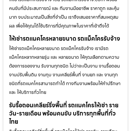
คนขับที่มีประสบการณ์ และ ทีมงานมืออาชีพ ราคาถูก และคุ้ม
มาก งบประมาณเป็นสิ่งที่จำเป็น เราจึงเสนอราคาที่สมเหตุสม
ผล เพื่อให้คุณได้ใช้บริการที่มีคุณภาพในราคาที่เข้าถึงได้
ให้เช่ารถแมคโครหลายขนาด รถแม็คโครรับจ้าง
ให้เช่ารถแม็คโครหลายขนาด รถแม็คโครรับจ้าง เรามีรถ
แม็คโครหลากหลายรุ่น และ หลายขนาด ให้คุณเลือกตามความ
ต้องการของงาน รับงานทุกชนิด ไม่ว่าจะเป็นงาน งานรื้อถอน
งานปรับพื้นดิน งานทุบ งานเคลียร์พื้นที่ งานยก และ งานทุก
ชนิดที่รถแมคโครสามารถทำได้ ทางทีมงานพร้อมให้คำปรึกษา
และ ให้บริการทั่วไทย
รับรื้อถอนเคลียร์ริ่งพื้นที่ รถแมคโครให้เช่า ราย
วัน-รายเดือน พร้อมคนขับ บริการทุกพื้นที่ทั่ว
ไทย