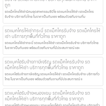
ถูก
รถแม็คโครให้เช่านิคมอุตสาหกรรมซีบีไอ รถแมคโครให้เช่า รถแม็คโคร
รับจ้าง บริการทั่วไทย ในราคาเป็นกันเอง พร้อมด้วยทีมงานที่ม
รถแมคโครให้เช่ากระบี่ รถแม็คโครรับจ้าง รถแม็คโครให้
เช่า บริการทุกพื้นที่ทั่วไทย ราคาถูก
รถแมคโครให้เช่ากระบี่ รถแมคโครให้เช่า รถแม็คโครรับจ้าง บริการทั่วไทย
ในราคาเป็นกันเอง พร้อมด้วยทีมงานที่มีประสบการณ์ และ
รถแบคโฮรับจ้างภาษีเจริญ รถแม็คโครรับจ้าง รถ
แม็คโครให้เช่า บริการทุกพื้นที่ทั่วไทย ราคาถูก
รถแบคโฮรับจ้างภาษีเจริญ รถแมคโครให้เช่า รถแม็คโครรับจ้าง บริการทั่ว
ไทย ในราคาเป็นกันเอง พร้อมด้วยทีมงานที่มีประสบการณ์ แ
รถแบคโฮรับจ้างหนองแขม รถแม็คโครรับจ้าง รถ
แม็คโครให้เช่า บริการทุกพื้นที่ทั่วไทย ราคาถูก
รถแบคโฮรับจ้างหนองแขม รถแมคโครให้เช่า รถแม็คโครรับจ้าง บริการทั่ว