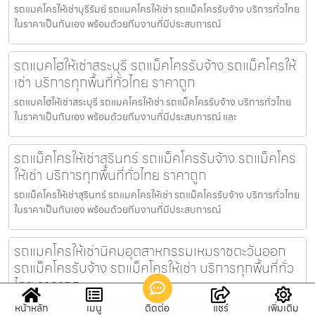
รถแมคโครให้เช่าบุรีรัมย์ รถแมคโครให้เช่า รถแม็คโครรับจ้าง บริการทั่วไทย
ในราคาเป็นกันเอง พร้อมด้วยทีมงานที่มีประสบการณ์
รถแบคโฮให้เช่าสระบุรี รถแม็คโครรับจ้าง รถแม็คโครให้
เช่า บริการทุกพื้นที่ทั่วไทย ราคาถูก
รถแบคโฮให้เช่าสระบุรี รถแมคโครให้เช่า รถแม็คโครรับจ้าง บริการทั่วไทย
ในราคาเป็นกันเอง พร้อมด้วยทีมงานที่มีประสบการณ์ และ
รถแม็คโครให้เช่าสุรินทร์ รถแม็คโครรับจ้าง รถแม็คโคร
ให้เช่า บริการทุกพื้นที่ทั่วไทย ราคาถูก
รถแม็คโครให้เช่าสุรินทร์ รถแมคโครให้เช่า รถแม็คโครรับจ้าง บริการทั่วไทย
ในราคาเป็นกันเอง พร้อมด้วยทีมงานที่มีประสบการณ์
รถแมคโครให้เช่านิคมอุตสาหกรรมเหมราชตะวันออก
รถแม็คโครรับจ้าง รถแม็คโครให้เช่า บริการทุกพื้นที่ทั่ว
ไทย ราคาถูก
รถแมคโครให้เช่านิคมอุตสาหกรรมเหมราชตะวันออก รถแมคโครให้เช่า รถ
หน้าหลัก
เมนู
ติดต่อ
แชร์
เพิ่มเติม