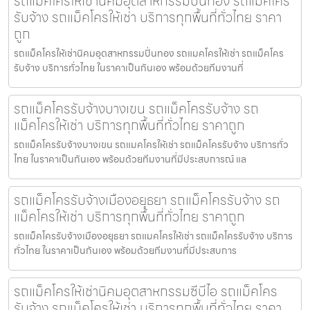
รถแม็คโครให้เช่านิคมอุตสาหกรรมปิ่นทอง รถแม็คโคร
รับจ้าง รถแม็คโครให้เช่า บริการทุกพื้นที่ทั่วไทย ราคา
ถูก
รถแม็คโครให้เช่านิคมอุตสาหกรรมปิ่นทอง รถแมคโครให้เช่า รถแม็คโคร
รับจ้าง บริการทั่วไทย ในราคาเป็นกันเอง พร้อมด้วยทีมงานที่
รถแม็คโครรับจ้างบางเขน รถแม็คโครรับจ้าง รถ
แม็คโครให้เช่า บริการทุกพื้นที่ทั่วไทย ราคาถูก
รถแม็คโครรับจ้างบางเขน รถแมคโครให้เช่า รถแม็คโครรับจ้าง บริการทั่ว
ไทย ในราคาเป็นกันเอง พร้อมด้วยทีมงานที่มีประสบการณ์ แล
รถแม็คโครรับจ้างเมืองอยุธยา รถแม็คโครรับจ้าง รถ
แม็คโครให้เช่า บริการทุกพื้นที่ทั่วไทย ราคาถูก
รถแม็คโครรับจ้างเมืองอยุธยา รถแมคโครให้เช่า รถแม็คโครรับจ้าง บริการ
ทั่วไทย ในราคาเป็นกันเอง พร้อมด้วยทีมงานที่มีประสบการ
รถแม็คโครให้เช่านิคมอุตสาหกรรมซีบีไอ รถแม็คโคร
รับจ้าง รถแม็คโครให้เช่า บริการทุกพื้นที่ทั่วไทย ราคา