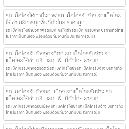
รถแม็คโครให้เช่าบึงกาฬ รถแม็คโครรับจ้าง รถแม็คโคร
ให้เช่า บริการทุกพื้นที่ทั่วไทย ราคาถูก
รถแม็คโครให้เช่าบึงกาฬ รถแมคโครให้เช่า รถแม็คโครรับจ้าง บริการทั่วไทย
ในราคาเป็นกันเอง พร้อมด้วยทีมงานที่มีประสบการณ์ แล
รถแม็คโครรับจ้างอุตรดิตถ์ รถแม็คโครรับจ้าง รถ
แม็คโครให้เช่า บริการทุกพื้นที่ทั่วไทย ราคาถูก
รถแม็คโครรับจ้างอุตรดิตถ์ รถแมคโครให้เช่า รถแม็คโครรับจ้าง บริการทั่ว
ไทย ในราคาเป็นกันเอง พร้อมด้วยทีมงานที่มีประสบการณ์
รถแมคโครรับจ้างดอนเมือง รถแม็คโครรับจ้าง รถ
แม็คโครให้เช่า บริการทุกพื้นที่ทั่วไทย ราคาถูก
รถแมคโครรับจ้างดอนเมือง รถแมคโครให้เช่า รถแม็คโครรับจ้าง บริการทั่ว
ไทย ในราคาเป็นกันเอง พร้อมด้วยทีมงานที่มีประสบการณ์ แ