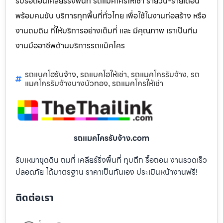
รับรื้อถอนเคลียร์ริ่งพื้นที่ รถแม็คโครให้เช่า รายวัน-รายเดือน
พร้อมคนขับ บริการทุกพื้นที่ทั่วไทย เพื่อใช้ในงานก่อสร้าง หรือ
งานถมดิน ที่ให้บริการอย่างเต็มที่ และ มีคุณภาพ เราเป็นทีม
งานมืออาชีพด้านบริการรถแม็คโคร
รถแบคโฮรับจ้าง
รถแบคโฮให้เช่า
รถแมคโครรับจ้าง
รถ
,
,
,
แมคโครรับจ้างบางบัวทอง
รถแมคโครให้เช่า
,
รถแมคโครรับจ้าง.com
รับเหมาขุดดิน ถมที่ เคลียร์ริ่งพื้นที่ ทุบตึก รื้อถอน งานรวดเร็ว
ปลอดภัย ได้มาตรฐาน ราคาเป็นกันเอง ประเมินหน้างานฟรี!
ติดต่อเรา