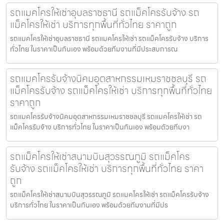
รถแมคโครให้เช่าอุบลราชธานี รถแม็คโครรับจ้าง รถ
แม็คโครให้เช่า บริการทุกพื้นที่ทั่วไทย ราคาถูก
รถแมคโครให้เช่าอุบลราชธานี รถแมคโครให้เช่า รถแม็คโครรับจ้าง บริการ
ทั่วไทย ในราคาเป็นกันเอง พร้อมด้วยทีมงานที่มีประสบการณ
รถแมคโครรับจ้างนิคมอุตสาหกรรมเหมราชชลบุรี รถ
แม็คโครรับจ้าง รถแม็คโครให้เช่า บริการทุกพื้นที่ทั่วไทย
ราคาถูก
รถแมคโครรับจ้างนิคมอุตสาหกรรมเหมราชชลบุรี รถแมคโครให้เช่า รถ
แม็คโครรับจ้าง บริการทั่วไทย ในราคาเป็นกันเอง พร้อมด้วยทีมงา
รถแม็คโครให้เช่าสนามบินสุวรรณภูมิ รถแม็คโคร
รับจ้าง รถแม็คโครให้เช่า บริการทุกพื้นที่ทั่วไทย ราคา
ถูก
รถแม็คโครให้เช่าสนามบินสุวรรณภูมิ รถแมคโครให้เช่า รถแม็คโครรับจ้าง
บริการทั่วไทย ในราคาเป็นกันเอง พร้อมด้วยทีมงานที่มีปร