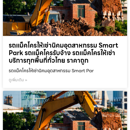
รถแม็คโครให้เช่านิคมอุตสาหกรรม Smart
Park รถแม็คโครรับจ้าง รถแม็คโครให้เช่า
บริการทุกพื้นที่ทั่วไทย ราคาถูก
รถแม็คโครให้เช่านิคมอุตสาหกรรม Smart Par
ดูเพิ่มเติม »