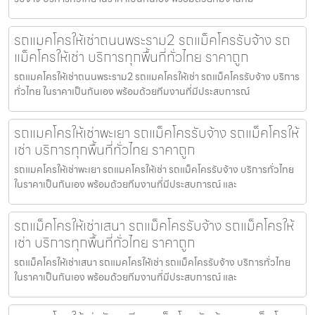
รถแมคโครให้เช่าถนนพระราม2 รถแม็คโครรับจ้าง รถ
แม็คโครให้เช่า บริการทุกพื้นที่ทั่วไทย ราคาถูก
รถแมคโครให้เช่าถนนพระราม2 รถแมคโครให้เช่า รถแม็คโครรับจ้าง บริการ
ทั่วไทย ในราคาเป็นกันเอง พร้อมด้วยทีมงานที่มีประสบการณ์
รถแมคโครให้เช่าพะเยา รถแม็คโครรับจ้าง รถแม็คโครให้
เช่า บริการทุกพื้นที่ทั่วไทย ราคาถูก
รถแมคโครให้เช่าพะเยา รถแมคโครให้เช่า รถแม็คโครรับจ้าง บริการทั่วไทย
ในราคาเป็นกันเอง พร้อมด้วยทีมงานที่มีประสบการณ์ และ
รถแม็คโครให้เช่าเสนา รถแม็คโครรับจ้าง รถแม็คโครให้
เช่า บริการทุกพื้นที่ทั่วไทย ราคาถูก
รถแม็คโครให้เช่าเสนา รถแมคโครให้เช่า รถแม็คโครรับจ้าง บริการทั่วไทย
ในราคาเป็นกันเอง พร้อมด้วยทีมงานที่มีประสบการณ์ และ