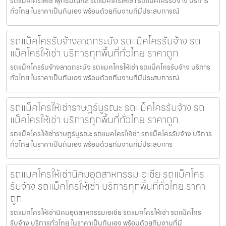
รถแม็คโครให้เช่าพุทธมณฑล รถแมคโครให้เช่า รถแม็คโครรับจ้าง บริการ
ทั่วไทย ในราคาเป็นกันเอง พร้อมด้วยทีมงานที่มีประสบการณ์
รถแม็คโครรับจ้างลาดกระบัง รถแม็คโครรับจ้าง รถ
แม็คโครให้เช่า บริการทุกพื้นที่ทั่วไทย ราคาถูก
รถแม็คโครรับจ้างลาดกระบัง รถแมคโครให้เช่า รถแม็คโครรับจ้าง บริการ
ทั่วไทย ในราคาเป็นกันเอง พร้อมด้วยทีมงานที่มีประสบการณ์
รถแม็คโครให้เช่าราษฎร์บูรณะ รถแม็คโครรับจ้าง รถ
แม็คโครให้เช่า บริการทุกพื้นที่ทั่วไทย ราคาถูก
รถแม็คโครให้เช่าราษฎร์บูรณะ รถแมคโครให้เช่า รถแม็คโครรับจ้าง บริการ
ทั่วไทย ในราคาเป็นกันเอง พร้อมด้วยทีมงานที่มีประสบการ
รถแมคโครให้เช่านิคมอุตสาหกรรมเอเชีย รถแม็คโคร
รับจ้าง รถแม็คโครให้เช่า บริการทุกพื้นที่ทั่วไทย ราคา
ถูก
รถแมคโครให้เช่านิคมอุตสาหกรรมเอเชีย รถแมคโครให้เช่า รถแม็คโคร
รับจ้าง บริการทั่วไทย ในราคาเป็นกันเอง พร้อมด้วยทีมงานที่มี