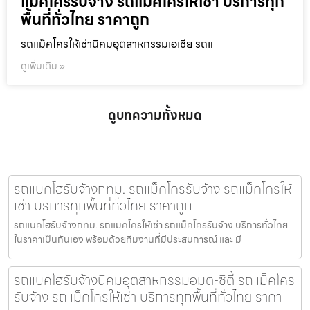
แม็คโครรับจ้าง รถแม็คโครให้เช่า บริการทุก
พื้นที่ทั่วไทย ราคาถูก
รถแม็คโครให้เช่านิคมอุตสาหกรรมเอเชีย รถแ
ดูเพิ่มเติม »
ดูบทความทั้งหมด
รถแบคโฮรับจ้างกทม. รถแม็คโครรับจ้าง รถแม็คโครให้
เช่า บริการทุกพื้นที่ทั่วไทย ราคาถูก
รถแบคโฮรับจ้างกทม. รถแมคโครให้เช่า รถแม็คโครรับจ้าง บริการทั่วไทย
ในราคาเป็นกันเอง พร้อมด้วยทีมงานที่มีประสบการณ์ และ มื
รถแบคโฮรับจ้างนิคมอุตสาหกรรมอมตะซิตี้ รถแม็คโคร
รับจ้าง รถแม็คโครให้เช่า บริการทุกพื้นที่ทั่วไทย ราคา