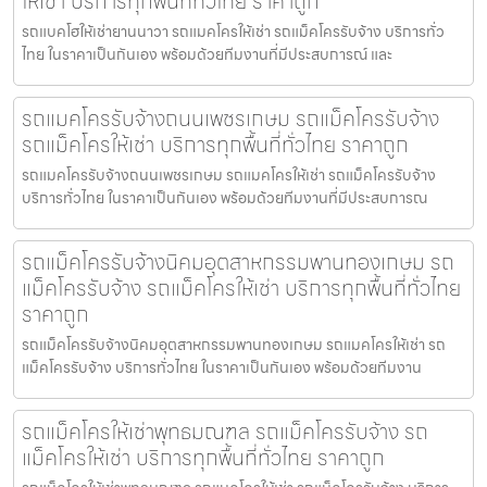
ให้เช่า บริการทุกพื้นที่ทั่วไทย ราคาถูก
รถแบคโฮให้เช่ายานนาวา รถแมคโครให้เช่า รถแม็คโครรับจ้าง บริการทั่ว
ไทย ในราคาเป็นกันเอง พร้อมด้วยทีมงานที่มีประสบการณ์ และ
รถแมคโครรับจ้างถนนเพชรเกษม รถแม็คโครรับจ้าง
รถแม็คโครให้เช่า บริการทุกพื้นที่ทั่วไทย ราคาถูก
รถแมคโครรับจ้างถนนเพชรเกษม รถแมคโครให้เช่า รถแม็คโครรับจ้าง
บริการทั่วไทย ในราคาเป็นกันเอง พร้อมด้วยทีมงานที่มีประสบการณ
รถแม็คโครรับจ้างนิคมอุตสาหกรรมพานทองเกษม รถ
แม็คโครรับจ้าง รถแม็คโครให้เช่า บริการทุกพื้นที่ทั่วไทย
ราคาถูก
รถแม็คโครรับจ้างนิคมอุตสาหกรรมพานทองเกษม รถแมคโครให้เช่า รถ
แม็คโครรับจ้าง บริการทั่วไทย ในราคาเป็นกันเอง พร้อมด้วยทีมงาน
รถแม็คโครให้เช่าพุทธมณฑล รถแม็คโครรับจ้าง รถ
แม็คโครให้เช่า บริการทุกพื้นที่ทั่วไทย ราคาถูก