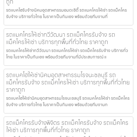
ถูก
รถแบคโฮรับจ้างนิคมอุตสาหกรรมอมตะซิตี้ รถแมคโครให้เช่า รถแม็คโคร
รับจ้าง บริการทั่วไทย ในราคาเป็นกันเอง พร้อมด้วยทีมงานที่
รถแมคโครให้เช่าทวีวัฒนา รถแม็คโครรับจ้าง รถ
แม็คโครให้เช่า บริการทุกพื้นที่ทั่วไทย ราคาถูก
รถแมคโครให้เช่าทวีวัฒนา รถแมคโครให้เช่า รถแม็คโครรับจ้าง บริการทั่ว
ไทย ในราคาเป็นกันเอง พร้อมด้วยทีมงานที่มีประสบการณ์ แ
รถแบคโฮให้เช่านิคมอุตสาหกรรมโรจนะชลบุรี รถ
แม็คโครรับจ้าง รถแม็คโครให้เช่า บริการทุกพื้นที่ทั่วไทย
ราคาถูก
รถแบคโฮให้เช่านิคมอุตสาหกรรมโรจนะชลบุรี รถแมคโครให้เช่า รถแม็คโคร
รับจ้าง บริการทั่วไทย ในราคาเป็นกันเอง พร้อมด้วยทีมงานท
รถแม็คโครรับจ้างพิจิตร รถแม็คโครรับจ้าง รถแม็คโคร
ให้เช่า บริการทุกพื้นที่ทั่วไทย ราคาถูก