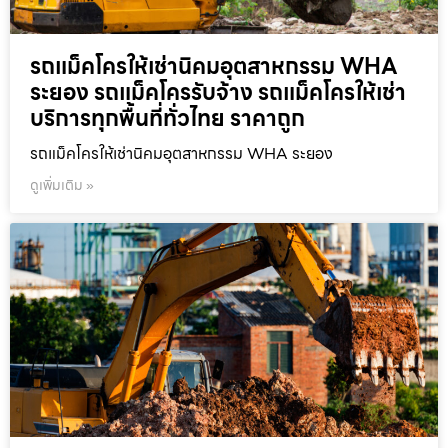
รถแม็คโครให้เช่านิคมอุตสาหกรรม WHA
ระยอง รถแม็คโครรับจ้าง รถแม็คโครให้เช่า
บริการทุกพื้นที่ทั่วไทย ราคาถูก
รถแม็คโครให้เช่านิคมอุตสาหกรรม WHA ระยอง
ดูเพิ่มเติม »