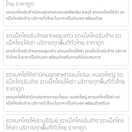
ไทย ราคาถูก
รถแมคโครรับจ้างนิคมอุตสาหกรรมเอเชียคลีน ชลบุรี รถแมคโครให้เช่า รถ
แม็คโครรับจ้าง บริการทั่วไทย ในราคาเป็นกันเอง พร้อมด้วย
รถแม็คโครรับจ้างลาดหลุมแก้ว รถแม็คโครรับจ้าง รถ
แม็คโครให้เช่า บริการทุกพื้นที่ทั่วไทย ราคาถูก
รถแม็คโครรับจ้างลาดหลุมแก้ว รถแมคโครให้เช่า รถแม็คโครรับจ้าง บริการ
ทั่วไทย ในราคาเป็นกันเอง พร้อมด้วยทีมงานที่มีประสบการ
รถแบคโฮให้เช่านิคมอุตสาหกรรมโรจนะ หนองใหญ่ รถ
แม็คโครรับจ้าง รถแม็คโครให้เช่า บริการทุกพื้นที่ทั่วไทย
ราคาถูก
รถแบคโฮให้เช่านิคมอุตสาหกรรมโรจนะ หนองใหญ่ รถแมคโครให้เช่า รถ
แม็คโครรับจ้าง บริการทั่วไทย ในราคาเป็นกันเอง พร้อมด้วยทีมง
รถแมคโครให้เช่าบุรีรัมย์ รถแม็คโครรับจ้าง รถแม็คโคร
ให้เช่า บริการทุกพื้นที่ทั่วไทย ราคาถูก