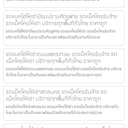
รถแบคโฮให้เช่าป้อมปราบศัตรูพ่าย รถแม็คโครรับจ้าง
รถแม็คโครให้เช่า บริการทุกพื้นที่ทั่วไทย ราคาถูก
รถแบคโฮให้เช่าป้อมปราบศัตรูพ่าย รถแมคโครให้เช่า รถแม็คโครรับจ้าง
บริการทั่วไทย ในราคาเป็นกันเอง พร้อมด้วยทีมงานที่มีประส
รถแบคโฮให้เช่าถนนเพชรเกษม รถแม็คโครรับจ้าง รถ
แม็คโครให้เช่า บริการทุกพื้นที่ทั่วไทย ราคาถูก
รถแบคโฮให้เช่าถนนเพชรเกษม รถแมคโครให้เช่า รถแม็คโครรับจ้าง บริการ
ทั่วไทย ในราคาเป็นกันเอง พร้อมด้วยทีมงานที่มีประสบการณ์
รถแม็คโครให้เช่าสกลนคร รถแม็คโครรับจ้าง รถ
แม็คโครให้เช่า บริการทุกพื้นที่ทั่วไทย ราคาถูก
รถแม็คโครให้เช่าสกลนคร รถแมคโครให้เช่า รถแม็คโครรับจ้าง บริการทั่ว
ไทย ในราคาเป็นกันเอง พร้อมด้วยทีมงานที่มีประสบการณ์ แล