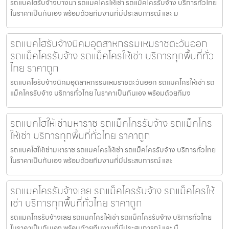
รถแบคโฮรับจ้างบางนา รถแมคโครให้เช่า รถแม็คโครรับจ้าง บริการทั่วไทย
ในราคาเป็นกันเอง พร้อมด้วยทีมงานที่มีประสบการณ์ และ ม
รถแบคโฮรับจ้างนิคมอุตสาหกรรมเหมราชตะวันออก
รถแม็คโครรับจ้าง รถแม็คโครให้เช่า บริการทุกพื้นที่ทั่ว
ไทย ราคาถูก
รถแบคโฮรับจ้างนิคมอุตสาหกรรมเหมราชตะวันออก รถแมคโครให้เช่า รถ
แม็คโครรับจ้าง บริการทั่วไทย ในราคาเป็นกันเอง พร้อมด้วยทีมง
รถแบคโฮให้เช่ามหาราช รถแม็คโครรับจ้าง รถแม็คโคร
ให้เช่า บริการทุกพื้นที่ทั่วไทย ราคาถูก
รถแบคโฮให้เช่ามหาราช รถแมคโครให้เช่า รถแม็คโครรับจ้าง บริการทั่วไทย
ในราคาเป็นกันเอง พร้อมด้วยทีมงานที่มีประสบการณ์ และ
รถแมคโครรับจ้างเลย รถแม็คโครรับจ้าง รถแม็คโครให้
เช่า บริการทุกพื้นที่ทั่วไทย ราคาถูก
รถแมคโครรับจ้างเลย รถแมคโครให้เช่า รถแม็คโครรับจ้าง บริการทั่วไทย
ในราคาเป็นกันเอง พร้อมด้วยทีมงานที่มีประสบการณ์ และ มื