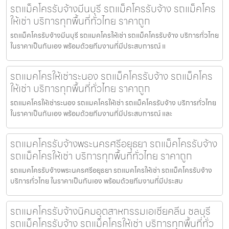
รถแม็คโครรับจ้างมีนบุรี รถแม็คโครรับจ้าง รถแม็คโคร
ให้เช่า บริการทุกพื้นที่ทั่วไทย ราคาถูก
รถแม็คโครรับจ้างมีนบุรี รถแมคโครให้เช่า รถแม็คโครรับจ้าง บริการทั่วไทย
ในราคาเป็นกันเอง พร้อมด้วยทีมงานที่มีประสบการณ์ แ
รถแมคโครให้เช่าระนอง รถแม็คโครรับจ้าง รถแม็คโคร
ให้เช่า บริการทุกพื้นที่ทั่วไทย ราคาถูก
รถแมคโครให้เช่าระนอง รถแมคโครให้เช่า รถแม็คโครรับจ้าง บริการทั่วไทย
ในราคาเป็นกันเอง พร้อมด้วยทีมงานที่มีประสบการณ์ และ
รถแมคโครรับจ้างพระนครศรีอยุธยา รถแม็คโครรับจ้าง
รถแม็คโครให้เช่า บริการทุกพื้นที่ทั่วไทย ราคาถูก
รถแมคโครรับจ้างพระนครศรีอยุธยา รถแมคโครให้เช่า รถแม็คโครรับจ้าง
บริการทั่วไทย ในราคาเป็นกันเอง พร้อมด้วยทีมงานที่มีประสบ
รถแมคโครรับจ้างนิคมอุตสาหกรรมเอเชียคลีน ชลบุรี
รถแม็คโครรับจ้าง รถแม็คโครให้เช่า บริการทุกพื้นที่ทั่ว