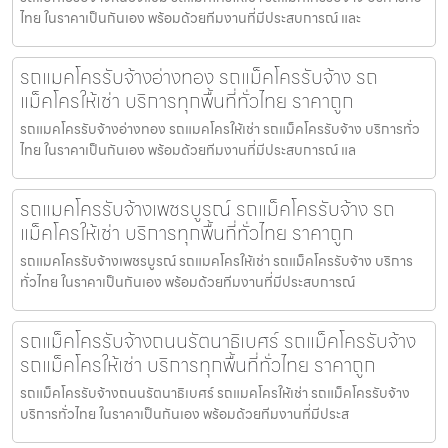
ไทย ในราคาเป็นกันเอง พร้อมด้วยทีมงานที่มีประสบการณ์ และ
รถแมคโครรับจ้างอ่างทอง รถแม็คโครรับจ้าง รถ
แม็คโครให้เช่า บริการทุกพื้นที่ทั่วไทย ราคาถูก
รถแมคโครรับจ้างอ่างทอง รถแมคโครให้เช่า รถแม็คโครรับจ้าง บริการทั่ว
ไทย ในราคาเป็นกันเอง พร้อมด้วยทีมงานที่มีประสบการณ์ แล
รถแมคโครรับจ้างเพชรบูรณ์ รถแม็คโครรับจ้าง รถ
แม็คโครให้เช่า บริการทุกพื้นที่ทั่วไทย ราคาถูก
รถแมคโครรับจ้างเพชรบูรณ์ รถแมคโครให้เช่า รถแม็คโครรับจ้าง บริการ
ทั่วไทย ในราคาเป็นกันเอง พร้อมด้วยทีมงานที่มีประสบการณ์
รถแม็คโครรับจ้างถนนรัตนาธิเบศร์ รถแม็คโครรับจ้าง
รถแม็คโครให้เช่า บริการทุกพื้นที่ทั่วไทย ราคาถูก
รถแม็คโครรับจ้างถนนรัตนาธิเบศร์ รถแมคโครให้เช่า รถแม็คโครรับจ้าง
บริการทั่วไทย ในราคาเป็นกันเอง พร้อมด้วยทีมงานที่มีประส