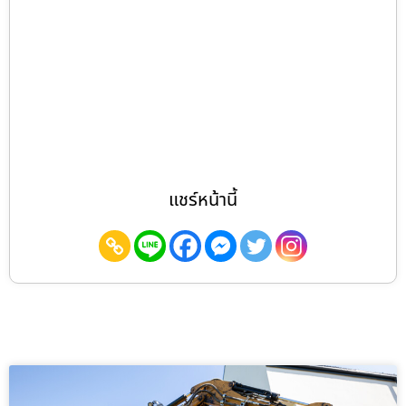
แชร์หน้านี้