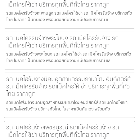
แม็คโครให้เช่า บริการทุกพื้นที่ทั่วไทย ราคาถูก
รถแมคโครรับจ้างสะพานสูง รถแมคโครให้เช่า รถแม็คโครรับจ้าง บริการทั่ว
ไทย ในราคาเป็นกันเอง พร้อมด้วยทีมงานที่มีประสบการณ์ แ
รถแมคโครรับจ้างพระโขนง รถแม็คโครรับจ้าง รถ
แม็คโครให้เช่า บริการทุกพื้นที่ทั่วไทย ราคาถูก
รถแมคโครรับจ้างพระโขนง รถแมคโครให้เช่า รถแม็คโครรับจ้าง บริการทั่ว
ไทย ในราคาเป็นกันเอง พร้อมด้วยทีมงานที่มีประสบการณ์ แล
รถแบคโฮรับจ้างนิคมอุตสาหกรรมยามาโตะ อินดัสตรีส์
รถแม็คโครรับจ้าง รถแม็คโครให้เช่า บริการทุกพื้นที่ทั่ว
ไทย ราคาถูก
รถแบคโฮรับจ้างนิคมอุตสาหกรรมยามาโตะ อินดัสตรีส์ รถแมคโครให้เช่า
รถแม็คโครรับจ้าง บริการทั่วไทย ในราคาเป็นกันเอง พร้อมด้ว
รถแบคโฮรับจ้างเพชรบูรณ์ รถแม็คโครรับจ้าง รถ
แม็คโครให้เช่า บริการทุกพื้นที่ทั่วไทย ราคาถูก