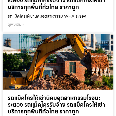
ระยอง รถแม็คโครรับจ้าง รถแม็คโครให้เช่า
บริการทุกพื้นที่ทั่วไทย ราคาถูก
รถแม็คโครให้เช่านิคมอุตสาหกรรม WHA ระยอง
ดูเพิ่มเติม »
รถแม็คโครให้เช่านิคมอุตสาหกรรมโรจนะ
ระยอง รถแม็คโครรับจ้าง รถแม็คโครให้เช่า
บริการทุกพื้นที่ทั่วไทย ราคาถูก