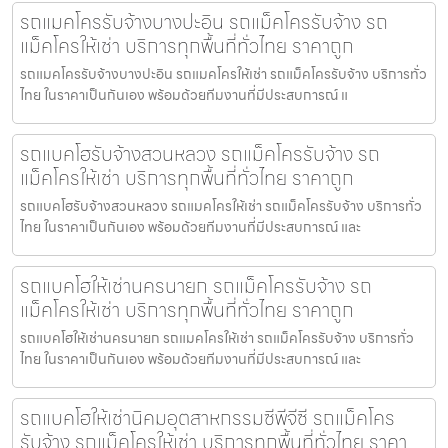
รถแมคโครรับจ้างบางปะอิน รถแม็คโครรับจ้าง รถ
แม็คโครให้เช่า บริการทุกพื้นที่ทั่วไทย ราคาถูก
รถแมคโครรับจ้างบางปะอิน รถแมคโครให้เช่า รถแม็คโครรับจ้าง บริการทั่ว
ไทย ในราคาเป็นกันเอง พร้อมด้วยทีมงานที่มีประสบการณ์ แ
รถแบคโฮรับจ้างสวนหลวง รถแม็คโครรับจ้าง รถ
แม็คโครให้เช่า บริการทุกพื้นที่ทั่วไทย ราคาถูก
รถแบคโฮรับจ้างสวนหลวง รถแมคโครให้เช่า รถแม็คโครรับจ้าง บริการทั่ว
ไทย ในราคาเป็นกันเอง พร้อมด้วยทีมงานที่มีประสบการณ์ และ
รถแบคโฮให้เช่านครนายก รถแม็คโครรับจ้าง รถ
แม็คโครให้เช่า บริการทุกพื้นที่ทั่วไทย ราคาถูก
รถแบคโฮให้เช่านครนายก รถแมคโครให้เช่า รถแม็คโครรับจ้าง บริการทั่ว
ไทย ในราคาเป็นกันเอง พร้อมด้วยทีมงานที่มีประสบการณ์ และ
รถแบคโฮให้เช่านิคมอุตสาหกรรมซีพีจีซี รถแม็คโคร
รับจ้าง รถแม็คโครให้เช่า บริการทุกพื้นที่ทั่วไทย ราคา