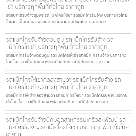
เช่า บริการทุกพื้นที่ทั่วไทย ราคาถูก
รถแบคโฮรับจ้างชุมพร รถแมคโครให้เช่า รถแม็คโครรับจ้าง บริการทั่วไทย
ในราคาเป็นกันเอง พร้อมด้วยทีมงานที่มีประสบการณ์ และ ม
รถแมคโครรับจ้างดอนตูม รถแม็คโครรับจ้าง รถ
แม็คโครให้เช่า บริการทุกพื้นที่ทั่วไทย ราคาถูก
รถแมคโครรับจ้างดอนตูม รถแมคโครให้เช่า รถแม็คโครรับจ้าง บริการทั่ว
ไทย ในราคาเป็นกันเอง พร้อมด้วยทีมงานที่มีประสบการณ์ และ
รถแม็คโครให้เช่าคลองสามวา รถแม็คโครรับจ้าง รถ
แม็คโครให้เช่า บริการทุกพื้นที่ทั่วไทย ราคาถูก
รถแม็คโครให้เช่าคลองสามวา รถแมคโครให้เช่า รถแม็คโครรับจ้าง บริการ
ทั่วไทย ในราคาเป็นกันเอง พร้อมด้วยทีมงานที่มีประสบการณ์
รถแม็คโครรับจ้างนิคมอุตสาหกรรมเครือสหพัฒน์ รถ
แม็คโครรับจ้าง รถแม็คโครให้เช่า บริการทุกพื้นที่ทั่วไทย
ราคาถูก