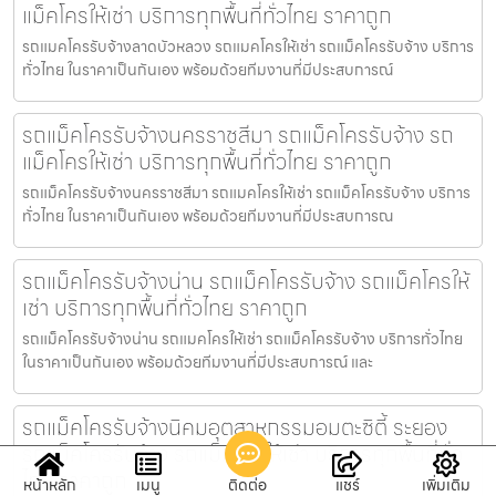
แม็คโครให้เช่า บริการทุกพื้นที่ทั่วไทย ราคาถูก
รถแมคโครรับจ้างลาดบัวหลวง รถแมคโครให้เช่า รถแม็คโครรับจ้าง บริการ
ทั่วไทย ในราคาเป็นกันเอง พร้อมด้วยทีมงานที่มีประสบการณ์
รถแม็คโครรับจ้างนครราชสีมา รถแม็คโครรับจ้าง รถ
แม็คโครให้เช่า บริการทุกพื้นที่ทั่วไทย ราคาถูก
รถแม็คโครรับจ้างนครราชสีมา รถแมคโครให้เช่า รถแม็คโครรับจ้าง บริการ
ทั่วไทย ในราคาเป็นกันเอง พร้อมด้วยทีมงานที่มีประสบการณ
รถแม็คโครรับจ้างน่าน รถแม็คโครรับจ้าง รถแม็คโครให้
เช่า บริการทุกพื้นที่ทั่วไทย ราคาถูก
รถแม็คโครรับจ้างน่าน รถแมคโครให้เช่า รถแม็คโครรับจ้าง บริการทั่วไทย
ในราคาเป็นกันเอง พร้อมด้วยทีมงานที่มีประสบการณ์ และ
รถแม็คโครรับจ้างนิคมอุตสาหกรรมอมตะซิตี้ ระยอง
รถแม็คโครรับจ้าง รถแม็คโครให้เช่า บริการทุกพื้นที่ทั่ว
ไทย ราคาถูก
หน้าหลัก
เมนู
ติดต่อ
แชร์
เพิ่มเติม