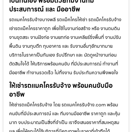
เป็นกันเอง พร้อมด้วยทีมงานที่มี
ประสบการณ์ และ มืออาชีพ
รถแมคโครรับจ้างบางพลี รถแม็คโครให้เช่า รถแม็คโครรับจ้าง
เช่ารถแม็คโครราคาถูก เพื่อใช้ในงานก่อสร้าง หรือ งานถมดิน
งานขุดสระ งานฝังท่อ งานยกท่อ งานเคลียร์ริ่งพื้นที่ งานปรับ
พื้นดิน งานทุบตึก ทุบอาคาร และ รับงานอื่นๆอีกมากมาย
บริการในราคาเป็นกันเอง รับปรึกษา และ นัดดูหน้างานก่อน
ตัดสินใจได้ ให้บริการพร้อมคนขับ ที่มีประสบการณ์ ทำงานที่
มืออาชีพ ทำงานรวดเร็ว ไม่ทิ้งงาน รับประกันความพึงพอใจ
ให้เช่ารถแมคโครรับจ้าง พร้อมคนขับมือ
อาชีพ
ให้เช่ารถแม็คโครรับจ้าง โดย รถแมคโครรับจ้าง.com พร้อม
คนขับที่มีประสบการณ์ และ ทีมงานมืออาชีพ ราคาถูก และคุ้ม
มาก งบประมาณเป็นสิ่งที่จำเป็น เราจึงเสนอราคาที่สมเหตุสม
ผล เพื่อให้คุณได้ใช้บริการที่มีคุณภาพในราคาที่เข้าถึงได้