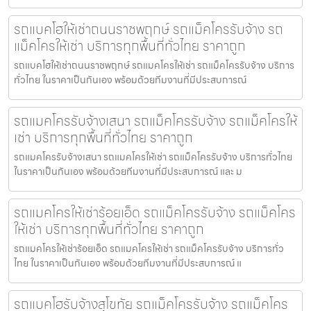
รถแบคโฮให้เช่าถนนราชพฤกษ์ รถแม็คโครรับจ้าง รถ
แม็คโครให้เช่า บริการทุกพื้นที่ทั่วไทย ราคาถูก
รถแบคโฮให้เช่าถนนราชพฤกษ์ รถแมคโครให้เช่า รถแม็คโครรับจ้าง บริการ
ทั่วไทย ในราคาเป็นกันเอง พร้อมด้วยทีมงานที่มีประสบการณ์
รถแมคโครรับจ้างเสนา รถแม็คโครรับจ้าง รถแม็คโครให้
เช่า บริการทุกพื้นที่ทั่วไทย ราคาถูก
รถแมคโครรับจ้างเสนา รถแมคโครให้เช่า รถแม็คโครรับจ้าง บริการทั่วไทย
ในราคาเป็นกันเอง พร้อมด้วยทีมงานที่มีประสบการณ์ และ ม
รถแมคโครให้เช่าร้อยเอ็ด รถแม็คโครรับจ้าง รถแม็คโคร
ให้เช่า บริการทุกพื้นที่ทั่วไทย ราคาถูก
รถแมคโครให้เช่าร้อยเอ็ด รถแมคโครให้เช่า รถแม็คโครรับจ้าง บริการทั่ว
ไทย ในราคาเป็นกันเอง พร้อมด้วยทีมงานที่มีประสบการณ์ แ
รถแบคโฮรับจ้างสุโขทัย รถแม็คโครรับจ้าง รถแม็คโคร