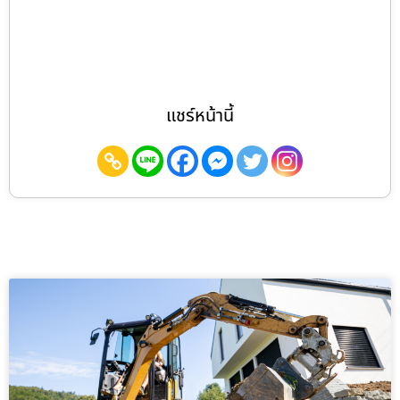
แชร์หน้านี้