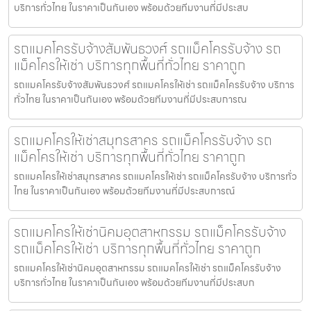
บริการทั่วไทย ในราคาเป็นกันเอง พร้อมด้วยทีมงานที่มีประสบ
รถแมคโครรับจ้างสัมพันธวงศ์ รถแม็คโครรับจ้าง รถ
แม็คโครให้เช่า บริการทุกพื้นที่ทั่วไทย ราคาถูก
รถแมคโครรับจ้างสัมพันธวงศ์ รถแมคโครให้เช่า รถแม็คโครรับจ้าง บริการ
ทั่วไทย ในราคาเป็นกันเอง พร้อมด้วยทีมงานที่มีประสบการณ
รถแมคโครให้เช่าสมุทรสาคร รถแม็คโครรับจ้าง รถ
แม็คโครให้เช่า บริการทุกพื้นที่ทั่วไทย ราคาถูก
รถแมคโครให้เช่าสมุทรสาคร รถแมคโครให้เช่า รถแม็คโครรับจ้าง บริการทั่ว
ไทย ในราคาเป็นกันเอง พร้อมด้วยทีมงานที่มีประสบการณ์
รถแมคโครให้เช่านิคมอุตสาหกรรม รถแม็คโครรับจ้าง
รถแม็คโครให้เช่า บริการทุกพื้นที่ทั่วไทย ราคาถูก
รถแมคโครให้เช่านิคมอุตสาหกรรม รถแมคโครให้เช่า รถแม็คโครรับจ้าง
บริการทั่วไทย ในราคาเป็นกันเอง พร้อมด้วยทีมงานที่มีประสบก