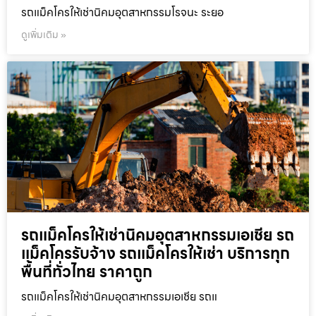
รถแม็คโครให้เช่านิคมอุตสาหกรรมโรจนะ ระยอ
ดูเพิ่มเติม »
รถแม็คโครให้เช่านิคมอุตสาหกรรมเอเชีย รถ
แม็คโครรับจ้าง รถแม็คโครให้เช่า บริการทุก
พื้นที่ทั่วไทย ราคาถูก
รถแม็คโครให้เช่านิคมอุตสาหกรรมเอเชีย รถแ