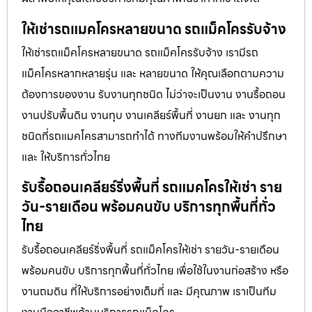
ให้เช่ารถแมคโครหลายขนาด รถแม็คโครรับจ้าง
ให้เช่ารถแม็คโครหลายขนาด รถแม็คโครรับจ้าง เรามีรถ
แม็คโครหลากหลายรุ่น และ หลายขนาด ให้คุณเลือกตามความ
ต้องการของงาน รับงานทุกชนิด ไม่ว่าจะเป็นงาน งานรื้อถอน
งานปรับพื้นดิน งานทุบ งานเคลียร์พื้นที่ งานยก และ งานทุก
ชนิดที่รถแมคโครสามารถทำได้ ทางทีมงานพร้อมให้คำปรึกษา
และ ให้บริการทั่วไทย
รับรื้อถอนเคลียร์ริ่งพื้นที่ รถแมคโครให้เช่า ราย
วัน-รายเดือน พร้อมคนขับ บริการทุกพื้นที่ทั่ว
ไทย
รับรื้อถอนเคลียร์ริ่งพื้นที่ รถแม็คโครให้เช่า รายวัน-รายเดือน
พร้อมคนขับ บริการทุกพื้นที่ทั่วไทย เพื่อใช้ในงานก่อสร้าง หรือ
งานถมดิน ที่ให้บริการอย่างเต็มที่ และ มีคุณภาพ เราเป็นทีม