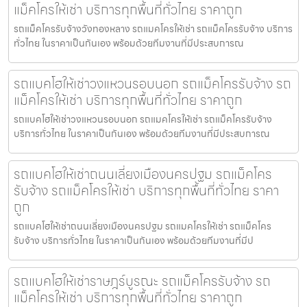
แม็คโครให้เช่า บริการทุกพื้นที่ทั่วไทย ราคาถูก
รถแม็คโครรับจ้างวังทองหลาง รถแมคโครให้เช่า รถแม็คโครรับจ้าง บริการ
ทั่วไทย ในราคาเป็นกันเอง พร้อมด้วยทีมงานที่มีประสบการณ
รถแบคโฮให้เช่าวงแหวนรอบนอก รถแม็คโครรับจ้าง รถ
แม็คโครให้เช่า บริการทุกพื้นที่ทั่วไทย ราคาถูก
รถแบคโฮให้เช่าวงแหวนรอบนอก รถแมคโครให้เช่า รถแม็คโครรับจ้าง
บริการทั่วไทย ในราคาเป็นกันเอง พร้อมด้วยทีมงานที่มีประสบการณ
รถแบคโฮให้เช่าถนนเลี่ยงเมืองนครปฐม รถแม็คโคร
รับจ้าง รถแม็คโครให้เช่า บริการทุกพื้นที่ทั่วไทย ราคา
ถูก
รถแบคโฮให้เช่าถนนเลี่ยงเมืองนครปฐม รถแมคโครให้เช่า รถแม็คโคร
รับจ้าง บริการทั่วไทย ในราคาเป็นกันเอง พร้อมด้วยทีมงานที่มีป
รถแบคโฮให้เช่าราษฎร์บูรณะ รถแม็คโครรับจ้าง รถ
แม็คโครให้เช่า บริการทุกพื้นที่ทั่วไทย ราคาถูก