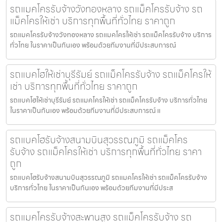
รถแมคโครรับจ้างวังทองหลาง รถแม็คโครรับจ้าง รถ
แม็คโครให้เช่า บริการทุกพื้นที่ทั่วไทย ราคาถูก
รถแมคโครรับจ้างวังทองหลาง รถแมคโครให้เช่า รถแม็คโครรับจ้าง บริการ
ทั่วไทย ในราคาเป็นกันเอง พร้อมด้วยทีมงานที่มีประสบการณ์
รถแบคโฮให้เช่าบุรีรัมย์ รถแม็คโครรับจ้าง รถแม็คโครให้
เช่า บริการทุกพื้นที่ทั่วไทย ราคาถูก
รถแบคโฮให้เช่าบุรีรัมย์ รถแมคโครให้เช่า รถแม็คโครรับจ้าง บริการทั่วไทย
ในราคาเป็นกันเอง พร้อมด้วยทีมงานที่มีประสบการณ์ แ
รถแบคโฮรับจ้างสนามบินสุวรรณภูมิ รถแม็คโคร
รับจ้าง รถแม็คโครให้เช่า บริการทุกพื้นที่ทั่วไทย ราคา
ถูก
รถแบคโฮรับจ้างสนามบินสุวรรณภูมิ รถแมคโครให้เช่า รถแม็คโครรับจ้าง
บริการทั่วไทย ในราคาเป็นกันเอง พร้อมด้วยทีมงานที่มีประส
รถแมคโครรับจ้างสะพานสูง รถแม็คโครรับจ้าง รถ