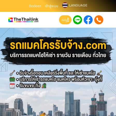
LANGUAGE
ติดต่อเรา
เข้าสู่ระบบ
เมนู