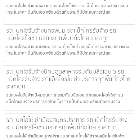
รถแบคโฮให้เช่าหนองคาย รถแมคโครให้เช่า รถแม็คโครรับจ้าง บริการทั่ว
ไทย ในราคาเป็นกันเอง พร้อมด้วยทีมงานที่มีประสบการณ์ และ
รถแบคโฮรับจ้างนครพนม รถแม็คโครรับจ้าง รถ
แม็คโครให้เช่า บริการทุกพื้นที่ทั่วไทย ราคาถูก
รถแบคโฮรับจ้างนครพนม รถแมคโครให้เช่า รถแม็คโครรับจ้าง บริการทั่ว
ไทย ในราคาเป็นกันเอง พร้อมด้วยทีมงานที่มีประสบการณ์ และ
รถแบคโฮรับจ้างนิคมอุตสาหกรรมดับบลิวเอชเอ รถ
แม็คโครรับจ้าง รถแม็คโครให้เช่า บริการทุกพื้นที่ทั่วไทย
ราคาถูก
รถแบคโฮรับจ้างนิคมอุตสาหกรรมดับบลิวเอชเอ รถแมคโครให้เช่า รถ
แม็คโครรับจ้าง บริการทั่วไทย ในราคาเป็นกันเอง พร้อมด้วยทีมงาน
รถแบคโฮให้เช่าเมืองสมุทรปราการ รถแม็คโครรับจ้าง
รถแม็คโครให้เช่า บริการทุกพื้นที่ทั่วไทย ราคาถูก
รถแบคโฮให้เช่าเมืองสมุทรปราการ รถแมคโครให้เช่า รถแม็คโครรับจ้าง