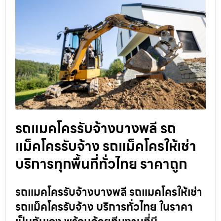
รถแมคโครรับจ้างบางพลี รถ
แม็คโครรับจ้าง รถแม็คโครให้เช่า
บริการทุกพื้นที่ทั่วไทย ราคาถูก
รถแมคโครรับจ้างบางพลี รถแมคโครให้เช่า
รถแม็คโครรับจ้าง บริการทั่วไทย ในราคา