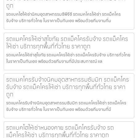
ถูก
รถแบคโฮให้เช่านิคมอุตสาหกรรมซีพีจีซี รถแมคโครให้เช่า รถแม็คโคร
รับจ้าง บริการทั่วไทย ในราคาเป็นกันเอง พร้อมด้วยทีมงานที่ม
รถแมคโครให้เช่าสุโขทัย รถแม็คโครรับจ้าง รถแม็คโคร
ให้เช่า บริการทุกพื้นที่ทั่วไทย ราคาถูก
รถแมคโครให้เช่าสุโขทัย รถแมคโครให้เช่า รถแม็คโครรับจ้าง บริการทั่วไทย
ในราคาเป็นกันเอง พร้อมด้วยทีมงานที่มีประสบการณ์ แล
รถแมคโครรับจ้างนิคมอุตสาหกรรมซัมมิท รถแม็คโคร
รับจ้าง รถแม็คโครให้เช่า บริการทุกพื้นที่ทั่วไทย ราคา
ถูก
รถแมคโครรับจ้างนิคมอุตสาหกรรมซัมมิท รถแมคโครให้เช่า รถแม็คโคร
รับจ้าง บริการทั่วไทย ในราคาเป็นกันเอง พร้อมด้วยทีมงานที่มี
รถแบคโฮให้เช่าหนองคาย รถแม็คโครรับจ้าง รถ
แม็คโครให้เช่า บริการทุกพื้นที่ทั่วไทย ราคาถูก