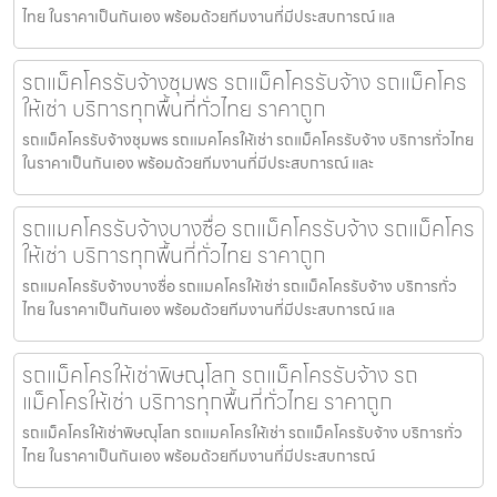
ไทย ในราคาเป็นกันเอง พร้อมด้วยทีมงานที่มีประสบการณ์ แล
รถแม็คโครรับจ้างชุมพร รถแม็คโครรับจ้าง รถแม็คโคร
ให้เช่า บริการทุกพื้นที่ทั่วไทย ราคาถูก
รถแม็คโครรับจ้างชุมพร รถแมคโครให้เช่า รถแม็คโครรับจ้าง บริการทั่วไทย
ในราคาเป็นกันเอง พร้อมด้วยทีมงานที่มีประสบการณ์ และ
รถแมคโครรับจ้างบางซื่อ รถแม็คโครรับจ้าง รถแม็คโคร
ให้เช่า บริการทุกพื้นที่ทั่วไทย ราคาถูก
รถแมคโครรับจ้างบางซื่อ รถแมคโครให้เช่า รถแม็คโครรับจ้าง บริการทั่ว
ไทย ในราคาเป็นกันเอง พร้อมด้วยทีมงานที่มีประสบการณ์ แล
รถแม็คโครให้เช่าพิษณุโลก รถแม็คโครรับจ้าง รถ
แม็คโครให้เช่า บริการทุกพื้นที่ทั่วไทย ราคาถูก
รถแม็คโครให้เช่าพิษณุโลก รถแมคโครให้เช่า รถแม็คโครรับจ้าง บริการทั่ว
ไทย ในราคาเป็นกันเอง พร้อมด้วยทีมงานที่มีประสบการณ์