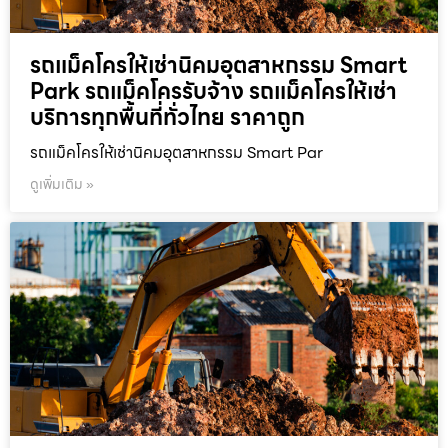
รถแม็คโครให้เช่านิคมอุตสาหกรรม Smart
Park รถแม็คโครรับจ้าง รถแม็คโครให้เช่า
บริการทุกพื้นที่ทั่วไทย ราคาถูก
รถแม็คโครให้เช่านิคมอุตสาหกรรม Smart Par
ดูเพิ่มเติม »