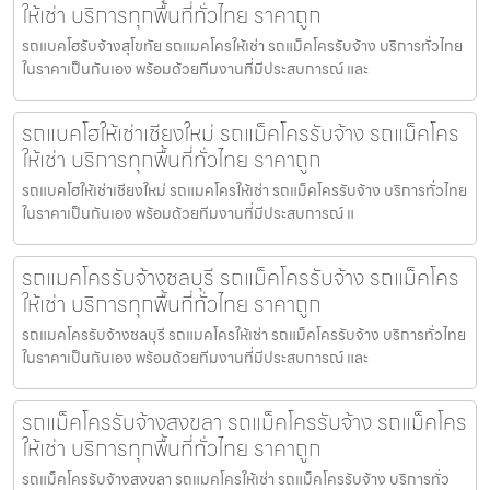
ให้เช่า บริการทุกพื้นที่ทั่วไทย ราคาถูก
รถแบคโฮรับจ้างสุโขทัย รถแมคโครให้เช่า รถแม็คโครรับจ้าง บริการทั่วไทย
ในราคาเป็นกันเอง พร้อมด้วยทีมงานที่มีประสบการณ์ และ
รถแบคโฮให้เช่าเชียงใหม่ รถแม็คโครรับจ้าง รถแม็คโคร
ให้เช่า บริการทุกพื้นที่ทั่วไทย ราคาถูก
รถแบคโฮให้เช่าเชียงใหม่ รถแมคโครให้เช่า รถแม็คโครรับจ้าง บริการทั่วไทย
ในราคาเป็นกันเอง พร้อมด้วยทีมงานที่มีประสบการณ์ แ
รถแมคโครรับจ้างชลบุรี รถแม็คโครรับจ้าง รถแม็คโคร
ให้เช่า บริการทุกพื้นที่ทั่วไทย ราคาถูก
รถแมคโครรับจ้างชลบุรี รถแมคโครให้เช่า รถแม็คโครรับจ้าง บริการทั่วไทย
ในราคาเป็นกันเอง พร้อมด้วยทีมงานที่มีประสบการณ์ และ
รถแม็คโครรับจ้างสงขลา รถแม็คโครรับจ้าง รถแม็คโคร
ให้เช่า บริการทุกพื้นที่ทั่วไทย ราคาถูก
รถแม็คโครรับจ้างสงขลา รถแมคโครให้เช่า รถแม็คโครรับจ้าง บริการทั่ว