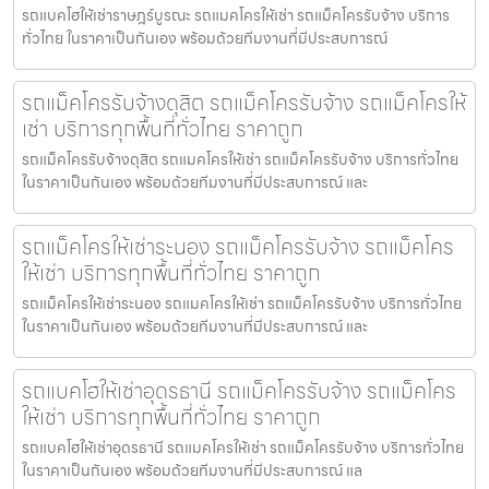
รถแบคโฮให้เช่าราษฎร์บูรณะ รถแมคโครให้เช่า รถแม็คโครรับจ้าง บริการ
ทั่วไทย ในราคาเป็นกันเอง พร้อมด้วยทีมงานที่มีประสบการณ์
รถแม็คโครรับจ้างดุสิต รถแม็คโครรับจ้าง รถแม็คโครให้
เช่า บริการทุกพื้นที่ทั่วไทย ราคาถูก
รถแม็คโครรับจ้างดุสิต รถแมคโครให้เช่า รถแม็คโครรับจ้าง บริการทั่วไทย
ในราคาเป็นกันเอง พร้อมด้วยทีมงานที่มีประสบการณ์ และ
รถแม็คโครให้เช่าระนอง รถแม็คโครรับจ้าง รถแม็คโคร
ให้เช่า บริการทุกพื้นที่ทั่วไทย ราคาถูก
รถแม็คโครให้เช่าระนอง รถแมคโครให้เช่า รถแม็คโครรับจ้าง บริการทั่วไทย
ในราคาเป็นกันเอง พร้อมด้วยทีมงานที่มีประสบการณ์ และ
รถแบคโฮให้เช่าอุดรธานี รถแม็คโครรับจ้าง รถแม็คโคร
ให้เช่า บริการทุกพื้นที่ทั่วไทย ราคาถูก
รถแบคโฮให้เช่าอุดรธานี รถแมคโครให้เช่า รถแม็คโครรับจ้าง บริการทั่วไทย
ในราคาเป็นกันเอง พร้อมด้วยทีมงานที่มีประสบการณ์ แล