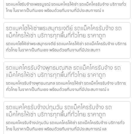
รถแบคโฮรับจ้างเพชรบูรณ์ รถแมคโครให้เช่า รถแม็คโครรับจ้าง บริการทั่ว
ไทย ในราคาเป็นกันเอง พร้อมด้วยทีมงานที่มีประสบการณ์ แ
รถแบคโฮให้เช่าพระสมุทรเจดีย์ รถแม็คโครรับจ้าง รถ
แม็คโครให้เช่า บริการทุกพื้นที่ทั่วไทย ราคาถูก
รถแบคโฮให้เช่าพระสมุทรเจดีย์ รถแมคโครให้เช่า รถแม็คโครรับจ้าง บริการ
ทั่วไทย ในราคาเป็นกันเอง พร้อมด้วยทีมงานที่มีประสบกา
รถแมคโครรับจ้างพุทธมณฑล รถแม็คโครรับจ้าง รถ
แม็คโครให้เช่า บริการทุกพื้นที่ทั่วไทย ราคาถูก
รถแมคโครรับจ้างพุทธมณฑล รถแมคโครให้เช่า รถแม็คโครรับจ้าง บริการ
ทั่วไทย ในราคาเป็นกันเอง พร้อมด้วยทีมงานที่มีประสบการณ์ แ
รถแมคโครรับจ้างปทุมวัน รถแม็คโครรับจ้าง รถ
แม็คโครให้เช่า บริการทุกพื้นที่ทั่วไทย ราคาถูก
รถแมคโครรับจ้างปทุมวัน รถแมคโครให้เช่า รถแม็คโครรับจ้าง บริการทั่ว
ไทย ในราคาเป็นกันเอง พร้อมด้วยทีมงานที่มีประสบการณ์ แล