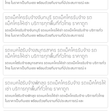
ไทย ในราคาเป็นกันเอง พร้อมด้วยทีมงานที่มีประสบการณ์ และ
รถแม็คโครรับจ้างจันทบุรี รถแม็คโครรับจ้าง รถ
แม็คโครให้เช่า บริการทุกพื้นที่ทั่วไทย ราคาถูก
รถแม็คโครรับจ้างจันทบุรี รถแมคโครให้เช่า รถแม็คโครรับจ้าง บริการทั่ว
ไทย ในราคาเป็นกันเอง พร้อมด้วยทีมงานที่มีประสบการณ์
รถแบคโฮรับจ้างสมุทรสาคร รถแม็คโครรับจ้าง รถ
แม็คโครให้เช่า บริการทุกพื้นที่ทั่วไทย ราคาถูก
รถแบคโฮรับจ้างสมุทรสาคร รถแมคโครให้เช่า รถแม็คโครรับจ้าง บริการทั่ว
ไทย ในราคาเป็นกันเอง พร้อมด้วยทีมงานที่มีประสบการณ์ แ
รถแบคโฮรับจ้างพัทลุง รถแม็คโครรับจ้าง รถแม็คโครให้
เช่า บริการทุกพื้นที่ทั่วไทย ราคาถูก
รถแบคโฮรับจ้างพัทลุง รถแมคโครให้เช่า รถแม็คโครรับจ้าง บริการทั่วไทย
ในราคาเป็นกันเอง พร้อมด้วยทีมงานที่มีประสบการณ์ และ