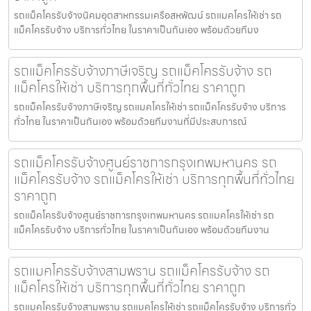
รถแม็คโครรับจ้างนิคมอุตสาหกรรมเครือสหพัฒน์ รถแมคโครให้เช่า รถ
แม็คโครรับจ้าง บริการทั่วไทย ในราคาเป็นกันเอง พร้อมด้วยทีมง
รถแม็คโครรับจ้างภาษีเจริญ รถแม็คโครรับจ้าง รถ
แม็คโครให้เช่า บริการทุกพื้นที่ทั่วไทย ราคาถูก
รถแม็คโครรับจ้างภาษีเจริญ รถแมคโครให้เช่า รถแม็คโครรับจ้าง บริการ
ทั่วไทย ในราคาเป็นกันเอง พร้อมด้วยทีมงานที่มีประสบการณ์
รถแม็คโครรับจ้างศูนย์ราชการกรุงเทพมหานคร รถ
แม็คโครรับจ้าง รถแม็คโครให้เช่า บริการทุกพื้นที่ทั่วไทย
ราคาถูก
รถแม็คโครรับจ้างศูนย์ราชการกรุงเทพมหานคร รถแมคโครให้เช่า รถ
แม็คโครรับจ้าง บริการทั่วไทย ในราคาเป็นกันเอง พร้อมด้วยทีมงาน
รถแมคโครรับจ้างสามพราน รถแม็คโครรับจ้าง รถ
แม็คโครให้เช่า บริการทุกพื้นที่ทั่วไทย ราคาถูก
รถแมคโครรับจ้างสามพราน รถแมคโครให้เช่า รถแม็คโครรับจ้าง บริการทั่ว