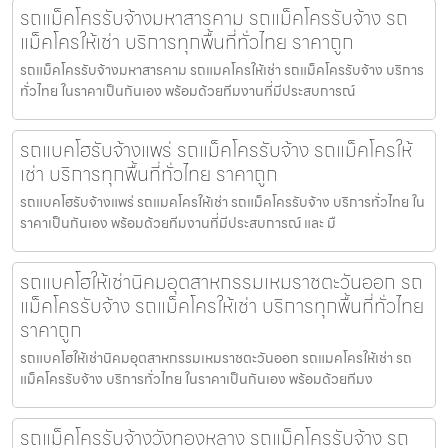
รถแม็คโครรับจ้างมหาสารคาม รถแม็คโครรับจ้าง รถ
แม็คโครให้เช่า บริการทุกพื้นที่ทั่วไทย ราคาถูก
รถแม็คโครรับจ้างมหาสารคาม รถแมคโครให้เช่า รถแม็คโครรับจ้าง บริการ
ทั่วไทย ในราคาเป็นกันเอง พร้อมด้วยทีมงานที่มีประสบการณ์
รถแบคโฮรับจ้างแพร่ รถแม็คโครรับจ้าง รถแม็คโครให้
เช่า บริการทุกพื้นที่ทั่วไทย ราคาถูก
รถแบคโฮรับจ้างแพร่ รถแมคโครให้เช่า รถแม็คโครรับจ้าง บริการทั่วไทย ใน
ราคาเป็นกันเอง พร้อมด้วยทีมงานที่มีประสบการณ์ และ มื
รถแบคโฮให้เช่านิคมอุตสาหกรรมเหมราชตะวันออก รถ
แม็คโครรับจ้าง รถแม็คโครให้เช่า บริการทุกพื้นที่ทั่วไทย
ราคาถูก
รถแบคโฮให้เช่านิคมอุตสาหกรรมเหมราชตะวันออก รถแมคโครให้เช่า รถ
แม็คโครรับจ้าง บริการทั่วไทย ในราคาเป็นกันเอง พร้อมด้วยทีมง
รถแม็คโครรับจ้างวังทองหลาง รถแม็คโครรับจ้าง รถ