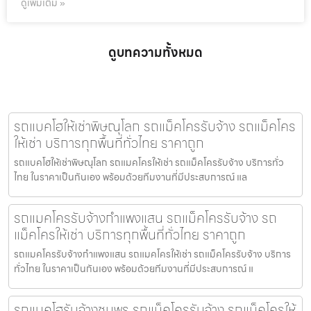
ดูเพิ่มเติม »
ดูบทความทั้งหมด
รถแบคโฮให้เช่าพิษณุโลก รถแม็คโครรับจ้าง รถแม็คโคร
ให้เช่า บริการทุกพื้นที่ทั่วไทย ราคาถูก
รถแบคโฮให้เช่าพิษณุโลก รถแมคโครให้เช่า รถแม็คโครรับจ้าง บริการทั่ว
ไทย ในราคาเป็นกันเอง พร้อมด้วยทีมงานที่มีประสบการณ์ แล
รถแมคโครรับจ้างกำแพงแสน รถแม็คโครรับจ้าง รถ
แม็คโครให้เช่า บริการทุกพื้นที่ทั่วไทย ราคาถูก
รถแมคโครรับจ้างกำแพงแสน รถแมคโครให้เช่า รถแม็คโครรับจ้าง บริการ
ทั่วไทย ในราคาเป็นกันเอง พร้อมด้วยทีมงานที่มีประสบการณ์ แ
รถแบคโฮรับจ้างชุมพร รถแม็คโครรับจ้าง รถแม็คโครให้