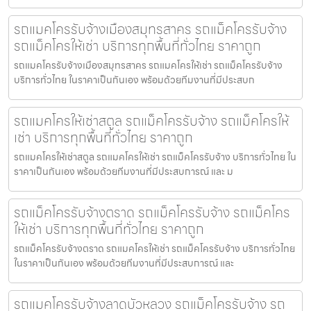
รถแมคโครรับจ้างเมืองสมุทรสาคร รถแม็คโครรับจ้าง
รถแม็คโครให้เช่า บริการทุกพื้นที่ทั่วไทย ราคาถูก
รถแมคโครรับจ้างเมืองสมุทรสาคร รถแมคโครให้เช่า รถแม็คโครรับจ้าง
บริการทั่วไทย ในราคาเป็นกันเอง พร้อมด้วยทีมงานที่มีประสบก
รถแมคโครให้เช่าสตูล รถแม็คโครรับจ้าง รถแม็คโครให้
เช่า บริการทุกพื้นที่ทั่วไทย ราคาถูก
รถแมคโครให้เช่าสตูล รถแมคโครให้เช่า รถแม็คโครรับจ้าง บริการทั่วไทย ใน
ราคาเป็นกันเอง พร้อมด้วยทีมงานที่มีประสบการณ์ และ ม
รถแม็คโครรับจ้างตราด รถแม็คโครรับจ้าง รถแม็คโคร
ให้เช่า บริการทุกพื้นที่ทั่วไทย ราคาถูก
รถแม็คโครรับจ้างตราด รถแมคโครให้เช่า รถแม็คโครรับจ้าง บริการทั่วไทย
ในราคาเป็นกันเอง พร้อมด้วยทีมงานที่มีประสบการณ์ และ
รถแมคโครรับจ้างลาดบัวหลวง รถแม็คโครรับจ้าง รถ