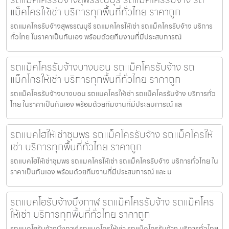
แม็คโครให้เช่า บริการทุกพื้นที่ทั่วไทย ราคาถูก
รถแมคโครรับจ้างสุพรรณบุรี รถแมคโครให้เช่า รถแม็คโครรับจ้าง บริการ
ทั่วไทย ในราคาเป็นกันเอง พร้อมด้วยทีมงานที่มีประสบการณ์
รถแม็คโครรับจ้างบางบอน รถแม็คโครรับจ้าง รถ
แม็คโครให้เช่า บริการทุกพื้นที่ทั่วไทย ราคาถูก
รถแม็คโครรับจ้างบางบอน รถแมคโครให้เช่า รถแม็คโครรับจ้าง บริการทั่ว
ไทย ในราคาเป็นกันเอง พร้อมด้วยทีมงานที่มีประสบการณ์ แล
รถแบคโฮให้เช่าชุมพร รถแม็คโครรับจ้าง รถแม็คโครให้
เช่า บริการทุกพื้นที่ทั่วไทย ราคาถูก
รถแบคโฮให้เช่าชุมพร รถแมคโครให้เช่า รถแม็คโครรับจ้าง บริการทั่วไทย ใน
ราคาเป็นกันเอง พร้อมด้วยทีมงานที่มีประสบการณ์ และ ม
รถแบคโฮรับจ้างบึงกาฬ รถแม็คโครรับจ้าง รถแม็คโคร
ให้เช่า บริการทุกพื้นที่ทั่วไทย ราคาถูก
รถแบคโฮรับจ้างบึงกาฬ รถแมคโครให้เช่า รถแม็คโครรับจ้าง บริการทั่วไทย