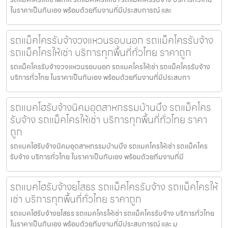
ในราคาเป็นกันเอง พร้อมด้วยทีมงานที่มีประสบการณ์ และ
รถแม็คโครรับจ้างวงแหวนรอบนอก รถแม็คโครรับจ้าง
รถแม็คโครให้เช่า บริการทุกพื้นที่ทั่วไทย ราคาถูก
รถแม็คโครรับจ้างวงแหวนรอบนอก รถแมคโครให้เช่า รถแม็คโครรับจ้าง
บริการทั่วไทย ในราคาเป็นกันเอง พร้อมด้วยทีมงานที่มีประสบกา
รถแบคโฮรับจ้างนิคมอุตสาหกรรมบ้านบึง รถแม็คโคร
รับจ้าง รถแม็คโครให้เช่า บริการทุกพื้นที่ทั่วไทย ราคา
ถูก
รถแบคโฮรับจ้างนิคมอุตสาหกรรมบ้านบึง รถแมคโครให้เช่า รถแม็คโคร
รับจ้าง บริการทั่วไทย ในราคาเป็นกันเอง พร้อมด้วยทีมงานที่มี
รถแบคโฮรับจ้างยโสธร รถแม็คโครรับจ้าง รถแม็คโครให้
เช่า บริการทุกพื้นที่ทั่วไทย ราคาถูก
รถแบคโฮรับจ้างยโสธร รถแมคโครให้เช่า รถแม็คโครรับจ้าง บริการทั่วไทย
ในราคาเป็นกันเอง พร้อมด้วยทีมงานที่มีประสบการณ์ และ ม