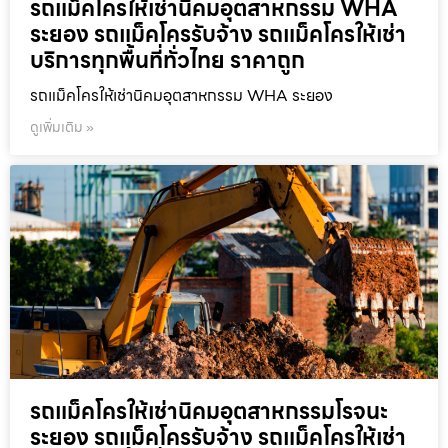
รถแม็คโครให้เช่านิคมอุตสาหกรรม WHA
ระยอง รถแม็คโครรับจ้าง รถแม็คโครให้เช่า
บริการทุกพื้นที่ทั่วไทย ราคาถูก
รถแม็คโครให้เช่านิคมอุตสาหกรรม WHA ระยอง
ดูเพิ่มเติม »
รถแม็คโครให้เช่านิคมอุตสาหกรรมโรจนะ
ระยอง รถแม็คโครรับจ้าง รถแม็คโครให้เช่า