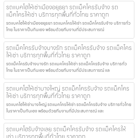
รถแบคโฮให้เช่าเมืองอยุธยา รถแม็คโครรับจ้าง รถ
แม็คโครให้เช่า บริการทุกพื้นที่ทั่วไทย ราคาถูก
รถแบคโฮให้เช่าเมืองอยุธยา รถแมคโครให้เช่า รถแม็คโครรับจ้าง บริการทั่ว
ไทย ในราคาเป็นกันเอง พร้อมด้วยทีมงานที่มีประสบการณ์
รถแม็คโครรับจ้างบางรัก รถแม็คโครรับจ้าง รถแม็คโคร
ให้เช่า บริการทุกพื้นที่ทั่วไทย ราคาถูก
รถแม็คโครรับจ้างบางรัก รถแมคโครให้เช่า รถแม็คโครรับจ้าง บริการทั่ว
ไทย ในราคาเป็นกันเอง พร้อมด้วยทีมงานที่มีประสบการณ์ แล
รถแบคโฮให้เช่าบางใหญ่ รถแม็คโครรับจ้าง รถแม็คโคร
ให้เช่า บริการทุกพื้นที่ทั่วไทย ราคาถูก
รถแบคโฮให้เช่าบางใหญ่ รถแมคโครให้เช่า รถแม็คโครรับจ้าง บริการทั่วไทย
ในราคาเป็นกันเอง พร้อมด้วยทีมงานที่มีประสบการณ์ และ
รถแบคโฮรับจ้างเลย รถแม็คโครรับจ้าง รถแม็คโครให้
เช่า บริการทุกพื้นที่ทั่วไทย ราคาถูก