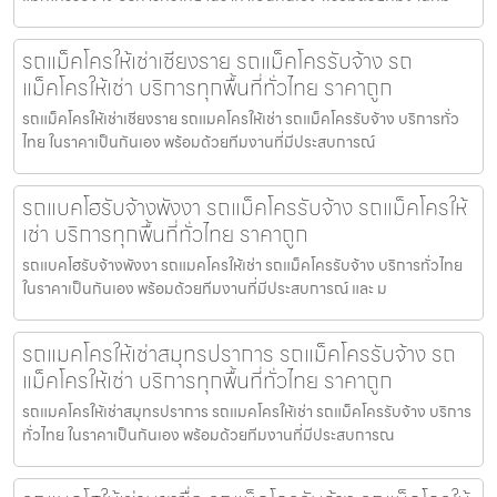
รถแม็คโครให้เช่าเชียงราย รถแม็คโครรับจ้าง รถ
แม็คโครให้เช่า บริการทุกพื้นที่ทั่วไทย ราคาถูก
รถแม็คโครให้เช่าเชียงราย รถแมคโครให้เช่า รถแม็คโครรับจ้าง บริการทั่ว
ไทย ในราคาเป็นกันเอง พร้อมด้วยทีมงานที่มีประสบการณ์
รถแบคโฮรับจ้างพังงา รถแม็คโครรับจ้าง รถแม็คโครให้
เช่า บริการทุกพื้นที่ทั่วไทย ราคาถูก
รถแบคโฮรับจ้างพังงา รถแมคโครให้เช่า รถแม็คโครรับจ้าง บริการทั่วไทย
ในราคาเป็นกันเอง พร้อมด้วยทีมงานที่มีประสบการณ์ และ ม
รถแมคโครให้เช่าสมุทรปราการ รถแม็คโครรับจ้าง รถ
แม็คโครให้เช่า บริการทุกพื้นที่ทั่วไทย ราคาถูก
รถแมคโครให้เช่าสมุทรปราการ รถแมคโครให้เช่า รถแม็คโครรับจ้าง บริการ
ทั่วไทย ในราคาเป็นกันเอง พร้อมด้วยทีมงานที่มีประสบการณ