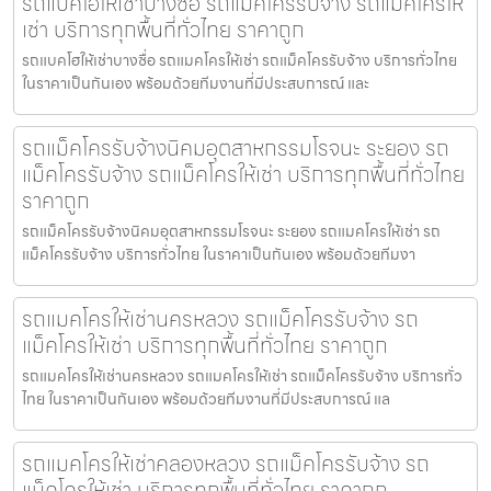
รถแบคโฮให้เช่าบางซื่อ รถแม็คโครรับจ้าง รถแม็คโครให้
เช่า บริการทุกพื้นที่ทั่วไทย ราคาถูก
รถแบคโฮให้เช่าบางซื่อ รถแมคโครให้เช่า รถแม็คโครรับจ้าง บริการทั่วไทย
ในราคาเป็นกันเอง พร้อมด้วยทีมงานที่มีประสบการณ์ และ
รถแม็คโครรับจ้างนิคมอุตสาหกรรมโรจนะ ระยอง รถ
แม็คโครรับจ้าง รถแม็คโครให้เช่า บริการทุกพื้นที่ทั่วไทย
ราคาถูก
รถแม็คโครรับจ้างนิคมอุตสาหกรรมโรจนะ ระยอง รถแมคโครให้เช่า รถ
แม็คโครรับจ้าง บริการทั่วไทย ในราคาเป็นกันเอง พร้อมด้วยทีมงา
รถแมคโครให้เช่านครหลวง รถแม็คโครรับจ้าง รถ
แม็คโครให้เช่า บริการทุกพื้นที่ทั่วไทย ราคาถูก
รถแมคโครให้เช่านครหลวง รถแมคโครให้เช่า รถแม็คโครรับจ้าง บริการทั่ว
ไทย ในราคาเป็นกันเอง พร้อมด้วยทีมงานที่มีประสบการณ์ แล
รถแมคโครให้เช่าคลองหลวง รถแม็คโครรับจ้าง รถ
แม็คโครให้เช่า บริการทุกพื้นที่ทั่วไทย ราคาถูก