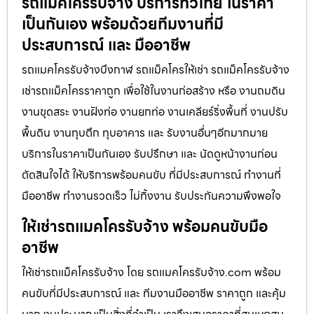
รถแม็คโครรับจ้าง บริการทั่วไทย ในราคา
เป็นกันเอง พร้อมด้วยทีมงานที่มี
ประสบการณ์ และ มืออาชีพ
รถแมคโครรับจ้างบึงกาฬ รถแม็คโครให้เช่า รถแม็คโครรับจ้าง
เช่ารถแม็คโครราคาถูก เพื่อใช้ในงานก่อสร้าง หรือ งานถมดิน
งานขุดสระ งานฝังท่อ งานยกท่อ งานเคลียร์ริ่งพื้นที่ งานปรับ
พื้นดิน งานทุบตึก ทุบอาคาร และ รับงานอื่นๆอีกมากมาย
บริการในราคาเป็นกันเอง รับปรึกษา และ นัดดูหน้างานก่อน
ตัดสินใจได้ ให้บริการพร้อมคนขับ ที่มีประสบการณ์ ทำงานที่
มืออาชีพ ทำงานรวดเร็ว ไม่ทิ้งงาน รับประกันความพึงพอใจ
ให้เช่ารถแมคโครรับจ้าง พร้อมคนขับมือ
อาชีพ
ให้เช่ารถแม็คโครรับจ้าง โดย รถแมคโครรับจ้าง.com พร้อม
คนขับที่มีประสบการณ์ และ ทีมงานมืออาชีพ ราคาถูก และคุ้ม