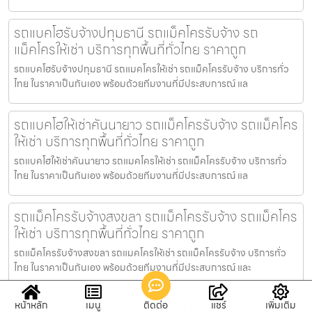
รถแบคโฮรับจ้างปทุมธานี รถแม็คโครรับจ้าง รถ
แม็คโครให้เช่า บริการทุกพื้นที่ทั่วไทย ราคาถูก
รถแบคโฮรับจ้างปทุมธานี รถแมคโครให้เช่า รถแม็คโครรับจ้าง บริการทั่ว
ไทย ในราคาเป็นกันเอง พร้อมด้วยทีมงานที่มีประสบการณ์ แล
รถแบคโฮให้เช่าคันนายาว รถแม็คโครรับจ้าง รถแม็คโคร
ให้เช่า บริการทุกพื้นที่ทั่วไทย ราคาถูก
รถแบคโฮให้เช่าคันนายาว รถแมคโครให้เช่า รถแม็คโครรับจ้าง บริการทั่ว
ไทย ในราคาเป็นกันเอง พร้อมด้วยทีมงานที่มีประสบการณ์ แล
รถแม็คโครรับจ้างสงขลา รถแม็คโครรับจ้าง รถแม็คโคร
ให้เช่า บริการทุกพื้นที่ทั่วไทย ราคาถูก
รถแม็คโครรับจ้างสงขลา รถแมคโครให้เช่า รถแม็คโครรับจ้าง บริการทั่ว
ไทย ในราคาเป็นกันเอง พร้อมด้วยทีมงานที่มีประสบการณ์ และ
รถแบคโฮให้เช่าพระนครศรีอยุธยา รถแม็คโครรับจ้าง
หน้าหลัก
เมนู
ติดต่อ
แชร์
เพิ่มเติม