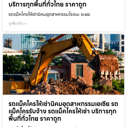
บริการทุกพื้นที่ทั่วไทย ราคาถูก
รถแม็คโครให้เช่านิคมอุตสาหกรรมโรจนะ ระยอ
ดูเพิ่มเติม »
รถแม็คโครให้เช่านิคมอุตสาหกรรมเอเชีย รถ
แม็คโครรับจ้าง รถแม็คโครให้เช่า บริการทุก
พื้นที่ทั่วไทย ราคาถูก