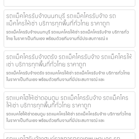
รถแม็คโครรับจ้างนนทบุรี รถแม็คโครรับจ้าง รถ
แม็คโครให้เช่า บริการทุกพื้นที่ทั่วไทย ราคาถูก
รถแม็คโครรับจ้างนนทบุรี รถแมคโครให้เช่า รถแม็คโครรับจ้าง บริการทั่ว
ไทย ในราคาเป็นกันเอง พร้อมด้วยทีมงานที่มีประสบการณ์ แ
รถแม็คโครรับจ้างตรัง รถแม็คโครรับจ้าง รถแม็คโครให้
เช่า บริการทุกพื้นที่ทั่วไทย ราคาถูก
รถแม็คโครรับจ้างตรัง รถแมคโครให้เช่า รถแม็คโครรับจ้าง บริการทั่วไทย
ในราคาเป็นกันเอง พร้อมด้วยทีมงานที่มีประสบการณ์ และ
รถแบคโฮให้เช่าดอนตูม รถแม็คโครรับจ้าง รถแม็คโคร
ให้เช่า บริการทุกพื้นที่ทั่วไทย ราคาถูก
รถแบคโฮให้เช่าดอนตูม รถแมคโครให้เช่า รถแม็คโครรับจ้าง บริการทั่วไทย
ในราคาเป็นกันเอง พร้อมด้วยทีมงานที่มีประสบการณ์ และ
รถแบคโฮรับจ้างศูนย์ราชการกรุงเทพมหานคร รถ