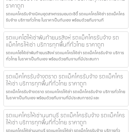
ราคาถูก
รถแมคโครรับจ้างนิคมอุตสาหกรรมอมตะซิตี้ รถแมคโครให้เช่า รถแม็คโคร
รับจ้าง บริการทั่วไทย ในราคาเป็นกันเอง พร้อมด้วยทีมงานที
รถแบคโฮให้เช่าพันท้ายนรสิงห์ รถแม็คโครรับจ้าง รถ
แม็คโครให้เช่า บริการทุกพื้นที่ทั่วไทย ราคาถูก
รถแบคโฮให้เช่าพันท้ายนรสิงห์ รถแมคโครให้เช่า รถแม็คโครรับจ้าง บริการ
ทั่วไทย ในราคาเป็นกันเอง พร้อมด้วยทีมงานที่มีประสบกา
รถแม็คโครรับจ้างตราด รถแม็คโครรับจ้าง รถแม็คโคร
ให้เช่า บริการทุกพื้นที่ทั่วไทย ราคาถูก
รถแม็คโครรับจ้างตราด รถแมคโครให้เช่า รถแม็คโครรับจ้าง บริการทั่วไทย
ในราคาเป็นกันเอง พร้อมด้วยทีมงานที่มีประสบการณ์ และ
รถแมคโครให้เช่านนทบุรี รถแม็คโครรับจ้าง รถแม็คโคร
ให้เช่า บริการทุกพื้นที่ทั่วไทย ราคาถูก
รถแมคโครให้เช่านนทบุรี รถแมคโครให้เช่า รถแม็คโครรับจ้าง บริการทั่ว