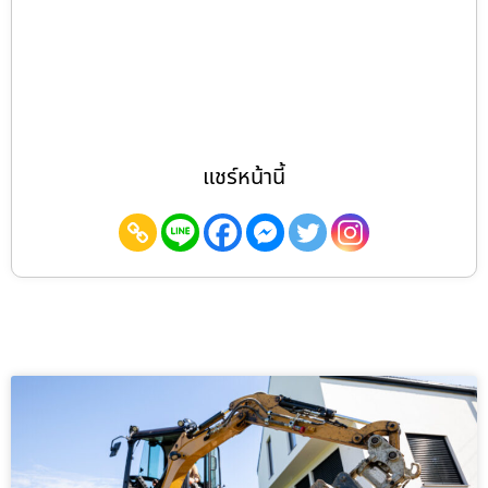
แชร์หน้านี้