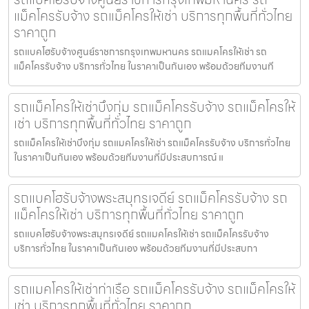
แม็คโครรับจ้าง รถแม็คโครให้เช่า บริการทุกพื้นที่ทั่วไทย
ราคาถูก
รถแบคโฮรับจ้างศูนย์ราชการกรุงเทพมหานคร รถแมคโครให้เช่า รถ
แม็คโครรับจ้าง บริการทั่วไทย ในราคาเป็นกันเอง พร้อมด้วยทีมงานที
รถแม็คโครให้เช่าบึงกุ่ม รถแม็คโครรับจ้าง รถแม็คโครให้
เช่า บริการทุกพื้นที่ทั่วไทย ราคาถูก
รถแม็คโครให้เช่าบึงกุ่ม รถแมคโครให้เช่า รถแม็คโครรับจ้าง บริการทั่วไทย
ในราคาเป็นกันเอง พร้อมด้วยทีมงานที่มีประสบการณ์ แ
รถแบคโฮรับจ้างพระสมุทรเจดีย์ รถแม็คโครรับจ้าง รถ
แม็คโครให้เช่า บริการทุกพื้นที่ทั่วไทย ราคาถูก
รถแบคโฮรับจ้างพระสมุทรเจดีย์ รถแมคโครให้เช่า รถแม็คโครรับจ้าง
บริการทั่วไทย ในราคาเป็นกันเอง พร้อมด้วยทีมงานที่มีประสบกา
รถแมคโครให้เช่าท่าเรือ รถแม็คโครรับจ้าง รถแม็คโครให้
เช่า บริการทุกพื้นที่ทั่วไทย ราคาถูก