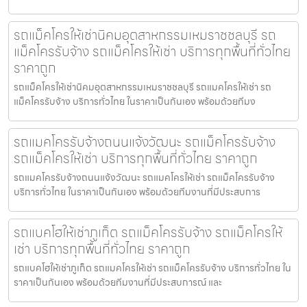
รถแม็คโครให้เช่านิคมอุตสาหกรรมเหมราชชลบุรี รถ
แม็คโครรับจ้าง รถแม็คโครให้เช่า บริการทุกพื้นที่ทั่วไทย
ราคาถูก
รถแม็คโครให้เช่านิคมอุตสาหกรรมเหมราชชลบุรี รถแมคโครให้เช่า รถ
แม็คโครรับจ้าง บริการทั่วไทย ในราคาเป็นกันเอง พร้อมด้วยทีมง
รถแมคโครรับจ้างถนนแจ้งวัฒนะ รถแม็คโครรับจ้าง
รถแม็คโครให้เช่า บริการทุกพื้นที่ทั่วไทย ราคาถูก
รถแมคโครรับจ้างถนนแจ้งวัฒนะ รถแมคโครให้เช่า รถแม็คโครรับจ้าง
บริการทั่วไทย ในราคาเป็นกันเอง พร้อมด้วยทีมงานที่มีประสบการ
รถแบคโฮให้เช่าภูเก็ต รถแม็คโครรับจ้าง รถแม็คโครให้
เช่า บริการทุกพื้นที่ทั่วไทย ราคาถูก
รถแบคโฮให้เช่าภูเก็ต รถแมคโครให้เช่า รถแม็คโครรับจ้าง บริการทั่วไทย ใน
ราคาเป็นกันเอง พร้อมด้วยทีมงานที่มีประสบการณ์ และ