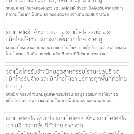
รถแมคโครให้เช่าคลองหลวง รถแมคโครให้เช่า รถแม็คโครรับจ้าง บริการ
ทั่วไทย ในราคาเป็นกันเอง พร้อมด้วยทีมงานที่มีประสบการณ์ แ
รถแบคโฮรับจ้างสวนหลวง รถแม็คโครรับจ้าง รถ
แม็คโครให้เช่า บริการทุกพื้นที่ทั่วไทย ราคาถูก
รถแบคโฮรับจ้างสวนหลวง รถแมคโครให้เช่า รถแม็คโครรับจ้าง บริการทั่ว
ไทย ในราคาเป็นกันเอง พร้อมด้วยทีมงานที่มีประสบการณ์ และ
รถแม็คโครรับจ้างนิคมอุตสาหกรรมโรจนะชลบุรี รถ
แม็คโครรับจ้าง รถแม็คโครให้เช่า บริการทุกพื้นที่ทั่วไทย
ราคาถูก
รถแม็คโครรับจ้างนิคมอุตสาหกรรมโรจนะชลบุรี รถแมคโครให้เช่า รถ
แม็คโครรับจ้าง บริการทั่วไทย ในราคาเป็นกันเอง พร้อมด้วยทีมงา
รถแมคโครให้เช่าผักไห่ รถแม็คโครรับจ้าง รถแม็คโครให้
เช่า บริการทุกพื้นที่ทั่วไทย ราคาถูก
รถแมคโครให้เช่าผักไห่ รถแมคโครให้เช่า รถแม็คโครรับจ้าง บริการทั่วไทย