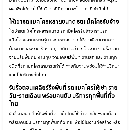
มาก งบประมาณเป็นสิ่งที่จำเป็น เราจึงเสนอราคาที่สมเหตุสม
ผล เพื่อให้คุณได้ใช้บริการที่มีคุณภาพในราคาที่เข้าถึงได้
ให้เช่ารถแมคโครหลายขนาด รถแม็คโครรับจ้าง
ให้เช่ารถแม็คโครหลายขนาด รถแม็คโครรับจ้าง เรามีรถ
แม็คโครหลากหลายรุ่น และ หลายขนาด ให้คุณเลือกตามความ
ต้องการของงาน รับงานทุกชนิด ไม่ว่าจะเป็นงาน งานรื้อถอน
งานปรับพื้นดิน งานทุบ งานเคลียร์พื้นที่ งานยก และ งานทุก
ชนิดที่รถแมคโครสามารถทำได้ ทางทีมงานพร้อมให้คำปรึกษา
และ ให้บริการทั่วไทย
รับรื้อถอนเคลียร์ริ่งพื้นที่ รถแมคโครให้เช่า ราย
วัน-รายเดือน พร้อมคนขับ บริการทุกพื้นที่ทั่ว
ไทย
รับรื้อถอนเคลียร์ริ่งพื้นที่ รถแม็คโครให้เช่า รายวัน-รายเดือน
พร้อมคนขับ บริการทุกพื้นที่ทั่วไทย เพื่อใช้ในงานก่อสร้าง หรือ