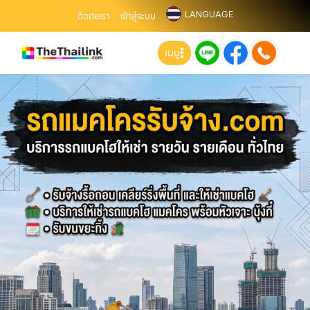
LANGUAGE
ติดต่อเรา
เข้าสู่ระบบ
เมนู