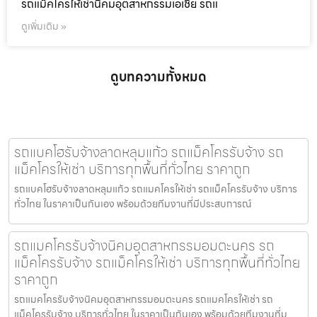
รถแม็คโครให้เช่านิคมอุตสาหกรรมเอเชีย รถแ
ดูเพิ่มเติม »
ดูบทความทั้งหมด
รถแบคโฮรับจ้างลาดหลุมแก้ว รถแม็คโครรับจ้าง รถ
แม็คโครให้เช่า บริการทุกพื้นที่ทั่วไทย ราคาถูก
รถแบคโฮรับจ้างลาดหลุมแก้ว รถแมคโครให้เช่า รถแม็คโครรับจ้าง บริการ
ทั่วไทย ในราคาเป็นกันเอง พร้อมด้วยทีมงานที่มีประสบการณ์
รถแมคโครรับจ้างนิคมอุตสาหกรรมอมตะนคร รถ
แม็คโครรับจ้าง รถแม็คโครให้เช่า บริการทุกพื้นที่ทั่วไทย
ราคาถูก
รถแมคโครรับจ้างนิคมอุตสาหกรรมอมตะนคร รถแมคโครให้เช่า รถ
แม็คโครรับจ้าง บริการทั่วไทย ในราคาเป็นกันเอง พร้อมด้วยทีมงานที่ม