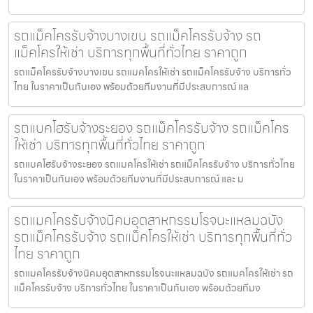
รถแม็คโครรับจ้างบางเขน รถแม็คโครรับจ้าง รถ
แม็คโครให้เช่า บริการทุกพื้นที่ทั่วไทย ราคาถูก
รถแม็คโครรับจ้างบางเขน รถแมคโครให้เช่า รถแม็คโครรับจ้าง บริการทั่ว
ไทย ในราคาเป็นกันเอง พร้อมด้วยทีมงานที่มีประสบการณ์ แล
รถแบคโฮรับจ้างระยอง รถแม็คโครรับจ้าง รถแม็คโคร
ให้เช่า บริการทุกพื้นที่ทั่วไทย ราคาถูก
รถแบคโฮรับจ้างระยอง รถแมคโครให้เช่า รถแม็คโครรับจ้าง บริการทั่วไทย
ในราคาเป็นกันเอง พร้อมด้วยทีมงานที่มีประสบการณ์ และ ม
รถแมคโครรับจ้างนิคมอุตสาหกรรมโรจนะแหลมฉบัง
รถแม็คโครรับจ้าง รถแม็คโครให้เช่า บริการทุกพื้นที่ทั่ว
ไทย ราคาถูก
รถแมคโครรับจ้างนิคมอุตสาหกรรมโรจนะแหลมฉบัง รถแมคโครให้เช่า รถ
แม็คโครรับจ้าง บริการทั่วไทย ในราคาเป็นกันเอง พร้อมด้วยทีมง