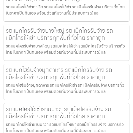
รถแมคโครให้เช่าท่าเรือ รถแมคโครให้เช่า รถแม็คโครรับจ้าง บริการทั่วไทย
ในราคาเป็นกันเอง พร้อมด้วยทีมงานที่มีประสบการณ์ แล
รถแมคโครรับจ้างบางใหญ่ รถแม็คโครรับจ้าง รถ
แม็คโครให้เช่า บริการทุกพื้นที่ทั่วไทย ราคาถูก
รถแมคโครรับจ้างบางใหญ่ รถแมคโครให้เช่า รถแม็คโครรับจ้าง บริการทั่ว
ไทย ในราคาเป็นกันเอง พร้อมด้วยทีมงานที่มีประสบการณ์ แล
รถแบคโฮรับจ้างมุกดาหาร รถแม็คโครรับจ้าง รถ
แม็คโครให้เช่า บริการทุกพื้นที่ทั่วไทย ราคาถูก
รถแบคโฮรับจ้างมุกดาหาร รถแมคโครให้เช่า รถแม็คโครรับจ้าง บริการทั่ว
ไทย ในราคาเป็นกันเอง พร้อมด้วยทีมงานที่มีประสบการณ์ แล
รถแมคโครให้เช่ายานนาวา รถแม็คโครรับจ้าง รถ
แม็คโครให้เช่า บริการทุกพื้นที่ทั่วไทย ราคาถูก
รถแมคโครให้เช่ายานนาวา รถแมคโครให้เช่า รถแม็คโครรับจ้าง บริการทั่ว
ไทย ในราคาเป็นกันเอง พร้อมด้วยทีมงานที่มีประสบการณ์ แล