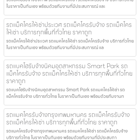
ในราคาเป็นกันเอง พร้อมด้วยทีมงานที่มีประสบการณ์ และ
รถแม็คโครให้เช่าประเวศ รถแม็คโครรับจ้าง รถแม็คโคร
ให้เช่า บริการทุกพื้นที่ทั่วไทย ราคาถูก
รถแม็คโครให้เช่าประเวศ รถแมคโครให้เช่า รถแม็คโครรับจ้าง บริการทั่วไทย
ในราคาเป็นกันเอง พร้อมด้วยทีมงานที่มีประสบการณ์ แล
รถแบคโฮรับจ้างนิคมอุตสาหกรรม Smart Park รถ
แม็คโครรับจ้าง รถแม็คโครให้เช่า บริการทุกพื้นที่ทั่วไทย
ราคาถูก
รถแบคโฮรับจ้างนิคมอุตสาหกรรม Smart Park รถแมคโครให้เช่า รถ
แม็คโครรับจ้าง บริการทั่วไทย ในราคาเป็นกันเอง พร้อมด้วยทีมงานท
รถแมคโครรับจ้างกรุงเทพมหานคร รถแม็คโครรับจ้าง
รถแม็คโครให้เช่า บริการทุกพื้นที่ทั่วไทย ราคาถูก
รถแมคโครรับจ้างกรุงเทพมหานคร รถแมคโครให้เช่า รถแม็คโครรับจ้าง
บริการทั่วไทย ในราคาเป็นกันเอง พร้อมด้วยทีมงานที่มีประสบกา