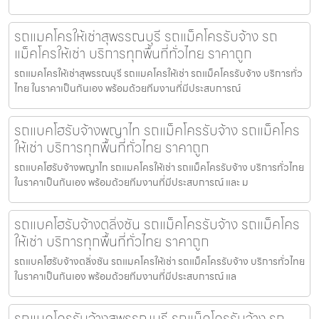
รถแมคโครให้เช่าสุพรรณบุรี รถแม็คโครรับจ้าง รถ
แม็คโครให้เช่า บริการทุกพื้นที่ทั่วไทย ราคาถูก
รถแมคโครให้เช่าสุพรรณบุรี รถแมคโครให้เช่า รถแม็คโครรับจ้าง บริการทั่ว
ไทย ในราคาเป็นกันเอง พร้อมด้วยทีมงานที่มีประสบการณ์
รถแบคโฮรับจ้างพญาไท รถแม็คโครรับจ้าง รถแม็คโคร
ให้เช่า บริการทุกพื้นที่ทั่วไทย ราคาถูก
รถแบคโฮรับจ้างพญาไท รถแมคโครให้เช่า รถแม็คโครรับจ้าง บริการทั่วไทย
ในราคาเป็นกันเอง พร้อมด้วยทีมงานที่มีประสบการณ์ และ ม
รถแบคโฮรับจ้างตลิ่งชัน รถแม็คโครรับจ้าง รถแม็คโคร
ให้เช่า บริการทุกพื้นที่ทั่วไทย ราคาถูก
รถแบคโฮรับจ้างตลิ่งชัน รถแมคโครให้เช่า รถแม็คโครรับจ้าง บริการทั่วไทย
ในราคาเป็นกันเอง พร้อมด้วยทีมงานที่มีประสบการณ์ แล
รถแมคโครรับจ้างสุพรรณบุรี รถแม็คโครรับจ้าง รถ