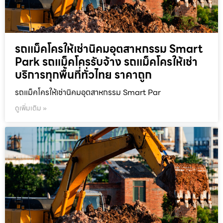
รถแม็คโครให้เช่านิคมอุตสาหกรรม Smart
Park รถแม็คโครรับจ้าง รถแม็คโครให้เช่า
บริการทุกพื้นที่ทั่วไทย ราคาถูก
รถแม็คโครให้เช่านิคมอุตสาหกรรม Smart Par
ดูเพิ่มเติม »