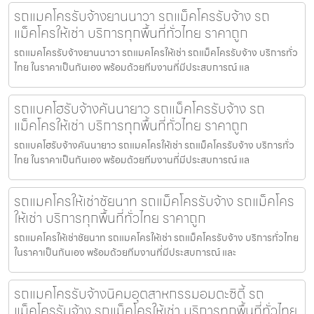
รถแมคโครรับจ้างยานนาวา รถแม็คโครรับจ้าง รถ
แม็คโครให้เช่า บริการทุกพื้นที่ทั่วไทย ราคาถูก
รถแมคโครรับจ้างยานนาวา รถแมคโครให้เช่า รถแม็คโครรับจ้าง บริการทั่ว
ไทย ในราคาเป็นกันเอง พร้อมด้วยทีมงานที่มีประสบการณ์ แล
รถแบคโฮรับจ้างคันนายาว รถแม็คโครรับจ้าง รถ
แม็คโครให้เช่า บริการทุกพื้นที่ทั่วไทย ราคาถูก
รถแบคโฮรับจ้างคันนายาว รถแมคโครให้เช่า รถแม็คโครรับจ้าง บริการทั่ว
ไทย ในราคาเป็นกันเอง พร้อมด้วยทีมงานที่มีประสบการณ์ แล
รถแมคโครให้เช่าชัยนาท รถแม็คโครรับจ้าง รถแม็คโคร
ให้เช่า บริการทุกพื้นที่ทั่วไทย ราคาถูก
รถแมคโครให้เช่าชัยนาท รถแมคโครให้เช่า รถแม็คโครรับจ้าง บริการทั่วไทย
ในราคาเป็นกันเอง พร้อมด้วยทีมงานที่มีประสบการณ์ และ
รถแมคโครรับจ้างนิคมอุตสาหกรรมอมตะซิตี้ รถ
แม็คโครรับจ้าง รถแม็คโครให้เช่า บริการทุกพื้นที่ทั่วไทย