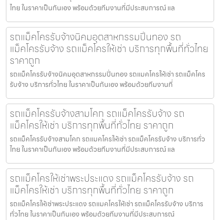
ไทย ในราคาเป็นกันเอง พร้อมด้วยทีมงานที่มีประสบการณ์ แล
รถแม็คโครรับจ้างนิคมอุตสาหกรรมปิ่นทอง รถ
แม็คโครรับจ้าง รถแม็คโครให้เช่า บริการทุกพื้นที่ทั่วไทย
ราคาถูก
รถแม็คโครรับจ้างนิคมอุตสาหกรรมปิ่นทอง รถแมคโครให้เช่า รถแม็คโคร
รับจ้าง บริการทั่วไทย ในราคาเป็นกันเอง พร้อมด้วยทีมงานที่
รถแม็คโครรับจ้างสามโคก รถแม็คโครรับจ้าง รถ
แม็คโครให้เช่า บริการทุกพื้นที่ทั่วไทย ราคาถูก
รถแม็คโครรับจ้างสามโคก รถแมคโครให้เช่า รถแม็คโครรับจ้าง บริการทั่ว
ไทย ในราคาเป็นกันเอง พร้อมด้วยทีมงานที่มีประสบการณ์ แล
รถแม็คโครให้เช่าพระประแดง รถแม็คโครรับจ้าง รถ
แม็คโครให้เช่า บริการทุกพื้นที่ทั่วไทย ราคาถูก
รถแม็คโครให้เช่าพระประแดง รถแมคโครให้เช่า รถแม็คโครรับจ้าง บริการ
ทั่วไทย ในราคาเป็นกันเอง พร้อมด้วยทีมงานที่มีประสบการณ์