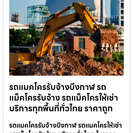
รถแมคโครรับจ้างบึงกาฬ รถ
แม็คโครรับจ้าง รถแม็คโครให้เช่า
บริการทุกพื้นที่ทั่วไทย ราคาถูก
รถแมคโครรับจ้างบึงกาฬ รถแมคโครให้เช่า