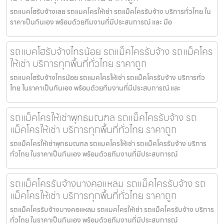
รถแบคโฮรับจ้างเลย รถแมคโครให้เช่า รถแม็คโครรับจ้าง บริการทั่วไทย ใน
ราคาเป็นกันเอง พร้อมด้วยทีมงานที่มีประสบการณ์ และ มือ
รถแบคโฮรับจ้างไทรน้อย รถแม็คโครรับจ้าง รถแม็คโคร
ให้เช่า บริการทุกพื้นที่ทั่วไทย ราคาถูก
รถแบคโฮรับจ้างไทรน้อย รถแมคโครให้เช่า รถแม็คโครรับจ้าง บริการทั่ว
ไทย ในราคาเป็นกันเอง พร้อมด้วยทีมงานที่มีประสบการณ์ และ
รถแม็คโครให้เช่าพุทธมณฑล รถแม็คโครรับจ้าง รถ
แม็คโครให้เช่า บริการทุกพื้นที่ทั่วไทย ราคาถูก
รถแม็คโครให้เช่าพุทธมณฑล รถแมคโครให้เช่า รถแม็คโครรับจ้าง บริการ
ทั่วไทย ในราคาเป็นกันเอง พร้อมด้วยทีมงานที่มีประสบการณ์
รถแม็คโครรับจ้างบางคอแหลม รถแม็คโครรับจ้าง รถ
แม็คโครให้เช่า บริการทุกพื้นที่ทั่วไทย ราคาถูก
รถแม็คโครรับจ้างบางคอแหลม รถแมคโครให้เช่า รถแม็คโครรับจ้าง บริการ
ทั่วไทย ในราคาเป็นกันเอง พร้อมด้วยทีมงานที่มีประสบการณ์