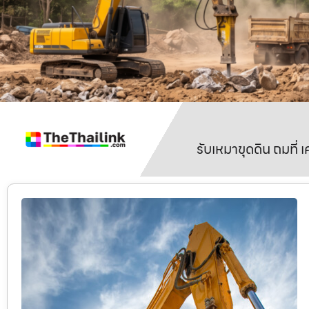
รับเหมาขุดดิน ถมที่ 