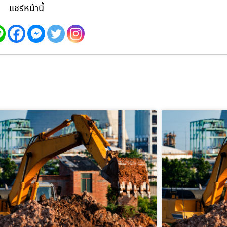
แชร์หน้านี้