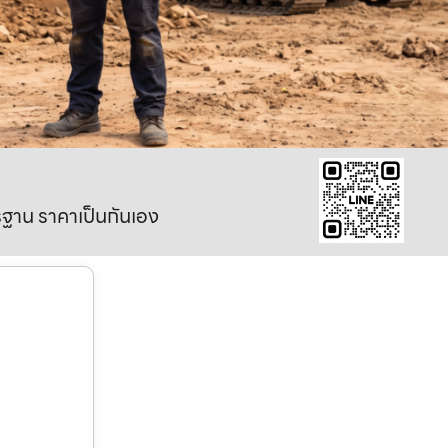
าตรฐาน ราคาเป็นกันเอง