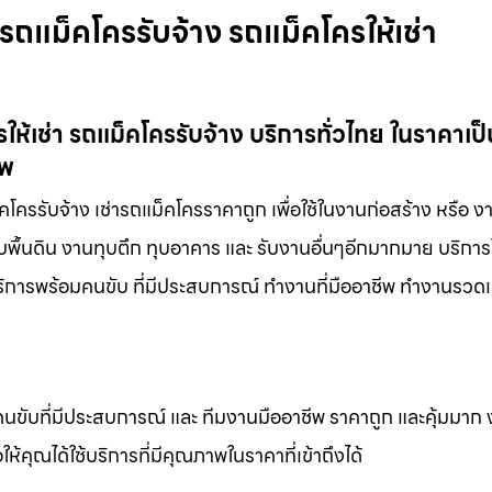
ถแม็คโครรับจ้าง รถแม็คโครให้เช่า
้เช่า รถแม็คโครรับจ้าง บริการทั่วไทย ในราคาเป็
ีพ
โครรับจ้าง เช่ารถแม็คโครราคาถูก เพื่อใช้ในงานก่อสร้าง หรือ 
รับพื้นดิน งานทุบตึก ทุบอาคาร และ รับงานอื่นๆอีกมากมาย บริกา
บริการพร้อมคนขับ ที่มีประสบการณ์ ทำงานที่มืออาชีพ ทำงานรวดเร็
คนขับที่มีประสบการณ์ และ ทีมงานมืออาชีพ ราคาถูก และคุ้มมาก
ห้คุณได้ใช้บริการที่มีคุณภาพในราคาที่เข้าถึงได้