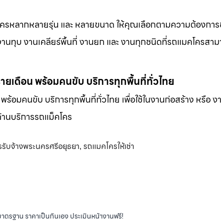
็คโครหลากหลายรุ่น และ หลายขนาด ให้คุณเลือกตามความต้องกา
 งานทุบ งานเคลียร์พื้นที่ งานยก และ งานทุกชนิดที่รถแมคโครสาม
-รายเดือน พร้อมคนขับ บริการทุกพื้นที่ทั่วไทย
น พร้อมคนขับ บริการทุกพื้นที่ทั่วไทย เพื่อใช้ในงานก่อสร้าง หรือ ง
พด้านบริการรถแม็คโคร
รับจ้างพระนครศรีอยุธยา
รถแมคโครให้เช่า
,
ได้มาตรฐาน ราคาเป็นกันเอง ประเมินหน้างานฟรี!