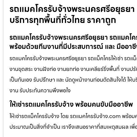
รถแมคโครรับจ้างพระนครศรีอยุธยา ร
บริการทุกพื้นที่ทั่วไทย ราคาถูก
รถแมคโครรับจ้างพระนครศรีอยุธยา รถแมคโครให
พร้อมด้วยทีมงานที่มีประสบการณ์ และ มืออาช
รถแมคโครรับจ้างพระนครศรีอยุธยา รถแม็คโครให้เช่า รถแม็ค
งานขุดสระ งานฝังท่อ งานยกท่อ งานเคลียร์ริ่งพื้นที่ งานป
เป็นกันเอง รับปรึกษา และ นัดดูหน้างานก่อนตัดสินใจได้ ให้
งาน รับประกันความพึงพอใจ
ให้เช่ารถแมคโครรับจ้าง พร้อมคนขับมืออาชีพ
ให้เช่ารถแม็คโครรับจ้าง โดย รถแมคโครรับจ้าง.com พร้อม
ประมาณเป็นสิ่งที่จำเป็น เราจึงเสนอราคาที่สมเหตุสมผล เพื่อใ