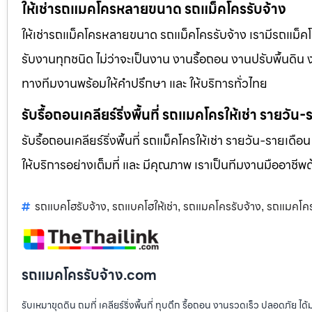
ให้เช่ารถแมคโครหลายขนาด รถแม็คโครรับจ้าง
ให้เช่ารถแม็คโครหลายขนาด รถแม็คโครรับจ้าง เรามีรถแม
รับงานทุกชนิด ไม่ว่าจะเป็นงาน งานรื้อถอน งานปรับพื้นดิน
ทางทีมงานพร้อมให้คำปรึกษา และ ให้บริการทั่วไทย
รับรื้อถอนเคลียร์ริ่งพื้นที่ รถแมคโครให้เช่า รายวัน
รับรื้อถอนเคลียร์ริ่งพื้นที่ รถแม็คโครให้เช่า รายวัน-รายเดือ
ให้บริการอย่างเต็มที่ และ มีคุณภาพ เราเป็นทีมงานมืออาชี
รถแบคโฮรับจ้าง
รถแบคโฮให้เช่า
รถแมคโครรับจ้าง
รถแมคโคร
,
,
,
รถแมคโครรับจ้าง.com
รับเหมาขุดดิน ถมที่ เคลียร์ริ่งพื้นที่ ทุบตึก รื้อถอน งานรวดเร็ว ปลอดภัย 