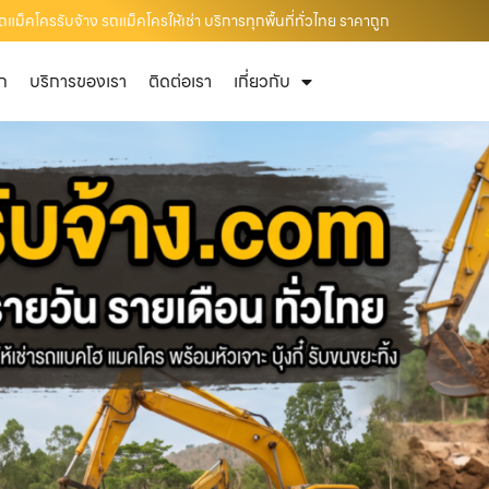
็คโครรับจ้าง รถแม็คโครให้เช่า บริการทุกพื้นที่ทั่วไทย ราคาถูก
ัก
บริการของเรา
ติดต่อเรา
เกี่ยวกับ