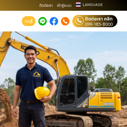
LANGUAGE
ติดต่อเรา
เข้าสู่ระบบ
ติดต่อเรา คลิก
เมนู
099-185-8000