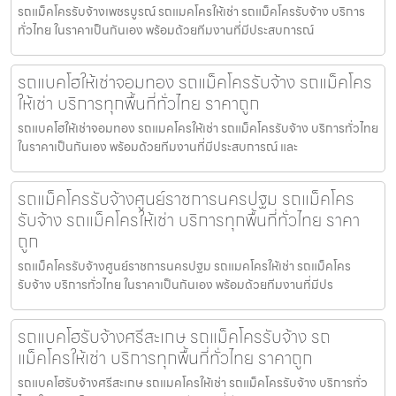
รถแม็คโครรับจ้างเพชรบูรณ์ รถแมคโครให้เช่า รถแม็คโครรับจ้าง บริการ
ทั่วไทย ในราคาเป็นกันเอง พร้อมด้วยทีมงานที่มีประสบการณ์
รถแบคโฮให้เช่าจอมทอง รถแม็คโครรับจ้าง รถแม็คโคร
ให้เช่า บริการทุกพื้นที่ทั่วไทย ราคาถูก
รถแบคโฮให้เช่าจอมทอง รถแมคโครให้เช่า รถแม็คโครรับจ้าง บริการทั่วไทย
ในราคาเป็นกันเอง พร้อมด้วยทีมงานที่มีประสบการณ์ และ
รถแม็คโครรับจ้างศูนย์ราชการนครปฐม รถแม็คโคร
รับจ้าง รถแม็คโครให้เช่า บริการทุกพื้นที่ทั่วไทย ราคา
ถูก
รถแม็คโครรับจ้างศูนย์ราชการนครปฐม รถแมคโครให้เช่า รถแม็คโคร
รับจ้าง บริการทั่วไทย ในราคาเป็นกันเอง พร้อมด้วยทีมงานที่มีปร
รถแบคโฮรับจ้างศรีสะเกษ รถแม็คโครรับจ้าง รถ
แม็คโครให้เช่า บริการทุกพื้นที่ทั่วไทย ราคาถูก
รถแบคโฮรับจ้างศรีสะเกษ รถแมคโครให้เช่า รถแม็คโครรับจ้าง บริการทั่ว