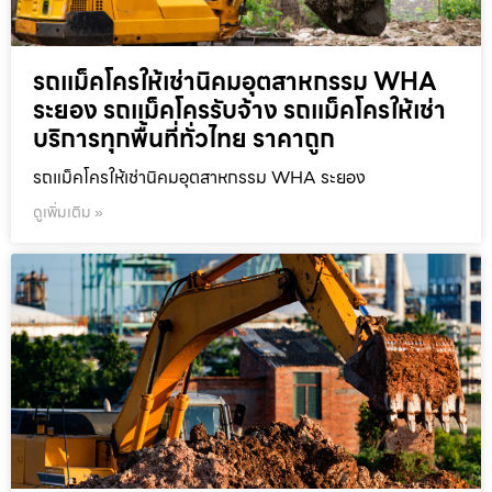
รถแม็คโครให้เช่านิคมอุตสาหกรรม WHA
ระยอง รถแม็คโครรับจ้าง รถแม็คโครให้เช่า
บริการทุกพื้นที่ทั่วไทย ราคาถูก
รถแม็คโครให้เช่านิคมอุตสาหกรรม WHA ระยอง
ดูเพิ่มเติม »