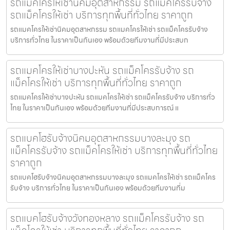
รถแมคโครให้เช่านิคมอุตสาหกรรม รถแม็คโครรับจ้าง
รถแม็คโครให้เช่า บริการทุกพื้นที่ทั่วไทย ราคาถูก
รถแมคโครให้เช่านิคมอุตสาหกรรม รถแมคโครให้เช่า รถแม็คโครรับจ้าง
บริการทั่วไทย ในราคาเป็นกันเอง พร้อมด้วยทีมงานที่มีประสบก
รถแมคโครให้เช่าบางปะหัน รถแม็คโครรับจ้าง รถ
แม็คโครให้เช่า บริการทุกพื้นที่ทั่วไทย ราคาถูก
รถแมคโครให้เช่าบางปะหัน รถแมคโครให้เช่า รถแม็คโครรับจ้าง บริการทั่ว
ไทย ในราคาเป็นกันเอง พร้อมด้วยทีมงานที่มีประสบการณ์ แ
รถแบคโฮรับจ้างนิคมอุตสาหกรรมบางละมุง รถ
แม็คโครรับจ้าง รถแม็คโครให้เช่า บริการทุกพื้นที่ทั่วไทย
ราคาถูก
รถแบคโฮรับจ้างนิคมอุตสาหกรรมบางละมุง รถแมคโครให้เช่า รถแม็คโคร
รับจ้าง บริการทั่วไทย ในราคาเป็นกันเอง พร้อมด้วยทีมงานที่ม
รถแบคโฮรับจ้างวังทองหลาง รถแม็คโครรับจ้าง รถ