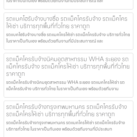
ในราคาเป็นกันเอง พร้อมด้วยทีมงานที่มีประสบการณ์ และ
รถแบคโฮรับจ้างบางซื่อ รถแม็คโครรับจ้าง รถแม็คโคร
ให้เช่า บริการทุกพื้นที่ทั่วไทย ราคาถูก
รถแบคโฮรับจ้างบางซื่อ รถแมคโครให้เช่า รถแม็คโครรับจ้าง บริการทั่วไทย
ในราคาเป็นกันเอง พร้อมด้วยทีมงานที่มีประสบการณ์ และ
รถแม็คโครรับจ้างนิคมอุตสาหกรรม WHA ระยอง รถ
แม็คโครรับจ้าง รถแม็คโครให้เช่า บริการทุกพื้นที่ทั่วไทย
ราคาถูก
รถแม็คโครรับจ้างนิคมอุตสาหกรรม WHA ระยอง รถแมคโครให้เช่า รถ
แม็คโครรับจ้าง บริการทั่วไทย ในราคาเป็นกันเอง พร้อมด้วยทีมงาน
รถแม็คโครรับจ้างกรุงเทพมหานคร รถแม็คโครรับจ้าง
รถแม็คโครให้เช่า บริการทุกพื้นที่ทั่วไทย ราคาถูก
รถแม็คโครรับจ้างกรุงเทพมหานคร รถแมคโครให้เช่า รถแม็คโครรับจ้าง
บริการทั่วไทย ในราคาเป็นกันเอง พร้อมด้วยทีมงานที่มีประสบก