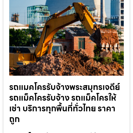
รถแมคโครรับจ้างพระสมุทรเจดีย์
รถแม็คโครรับจ้าง รถแม็คโครให้
เช่า บริการทุกพื้นที่ทั่วไทย ราคา
ถูก