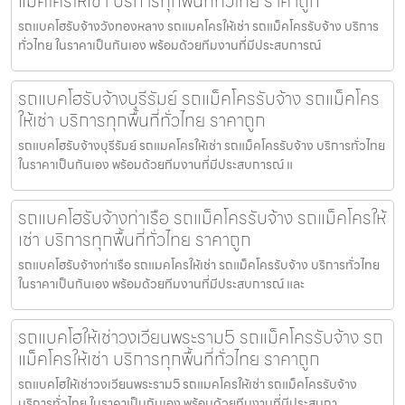
แม็คโครให้เช่า บริการทุกพื้นที่ทั่วไทย ราคาถูก
รถแบคโฮรับจ้างวังทองหลาง รถแมคโครให้เช่า รถแม็คโครรับจ้าง บริการ
ทั่วไทย ในราคาเป็นกันเอง พร้อมด้วยทีมงานที่มีประสบการณ์
รถแบคโฮรับจ้างบุรีรัมย์ รถแม็คโครรับจ้าง รถแม็คโคร
ให้เช่า บริการทุกพื้นที่ทั่วไทย ราคาถูก
รถแบคโฮรับจ้างบุรีรัมย์ รถแมคโครให้เช่า รถแม็คโครรับจ้าง บริการทั่วไทย
ในราคาเป็นกันเอง พร้อมด้วยทีมงานที่มีประสบการณ์ แ
รถแบคโฮรับจ้างท่าเรือ รถแม็คโครรับจ้าง รถแม็คโครให้
เช่า บริการทุกพื้นที่ทั่วไทย ราคาถูก
รถแบคโฮรับจ้างท่าเรือ รถแมคโครให้เช่า รถแม็คโครรับจ้าง บริการทั่วไทย
ในราคาเป็นกันเอง พร้อมด้วยทีมงานที่มีประสบการณ์ และ
รถแบคโฮให้เช่าวงเวียนพระราม5 รถแม็คโครรับจ้าง รถ
แม็คโครให้เช่า บริการทุกพื้นที่ทั่วไทย ราคาถูก
รถแบคโฮให้เช่าวงเวียนพระราม5 รถแมคโครให้เช่า รถแม็คโครรับจ้าง
บริการทั่วไทย ในราคาเป็นกันเอง พร้อมด้วยทีมงานที่มีประสบกา