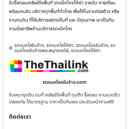
รับรื้อถอนเคลียร์ริ่งพื้นที่ รถแม็คโครให้เช่า รายวัน-รายเดือน
พร้อมคนขับ บริการทุกพื้นที่ทั่วไทย เพื่อใช้ในงานก่อสร้าง หรือ
งานถมดิน ที่ให้บริการอย่างเต็มที่ และ มีคุณภาพ เราเป็นทีม
งานมืออาชีพด้านบริการรถแม็คโคร
รถแบคโฮรับจ้าง
รถแบคโฮให้เช่า
รถแมคโครรับจ้าง
รถ
,
,
,
แมคโครรับจ้างพระสมุทรเจดีย์
รถแมคโครให้เช่า
,
รถแมคโครรับจ้าง.com
รับเหมาขุดดิน ถมที่ เคลียร์ริ่งพื้นที่ ทุบตึก รื้อถอน งานรวดเร็ว
ปลอดภัย ได้มาตรฐาน ราคาเป็นกันเอง ประเมินหน้างานฟรี!
ติดต่อเรา