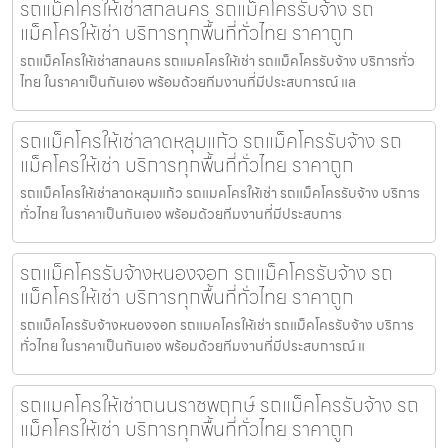
รถแม็คโครให้เช่าสกลนคร รถแม็คโครรับจ้าง รถ
แม็คโครให้เช่า บริการทุกพื้นที่ทั่วไทย ราคาถูก
รถแม็คโครให้เช่าสกลนคร รถแมคโครให้เช่า รถแม็คโครรับจ้าง บริการทั่ว
ไทย ในราคาเป็นกันเอง พร้อมด้วยทีมงานที่มีประสบการณ์ แล
รถแม็คโครให้เช่าลาดหลุมแก้ว รถแม็คโครรับจ้าง รถ
แม็คโครให้เช่า บริการทุกพื้นที่ทั่วไทย ราคาถูก
รถแม็คโครให้เช่าลาดหลุมแก้ว รถแมคโครให้เช่า รถแม็คโครรับจ้าง บริการ
ทั่วไทย ในราคาเป็นกันเอง พร้อมด้วยทีมงานที่มีประสบการ
รถแม็คโครรับจ้างหนองจอก รถแม็คโครรับจ้าง รถ
แม็คโครให้เช่า บริการทุกพื้นที่ทั่วไทย ราคาถูก
รถแม็คโครรับจ้างหนองจอก รถแมคโครให้เช่า รถแม็คโครรับจ้าง บริการ
ทั่วไทย ในราคาเป็นกันเอง พร้อมด้วยทีมงานที่มีประสบการณ์ แ
รถแมคโครให้เช่าถนนราชพฤกษ์ รถแม็คโครรับจ้าง รถ
แม็คโครให้เช่า บริการทุกพื้นที่ทั่วไทย ราคาถูก