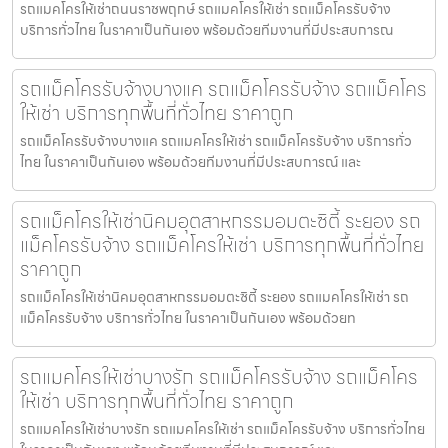
รถแมคโครให้เช่าถนนราชพฤกษ์ รถแมคโครให้เช่า รถแม็คโครรับจ้าง
บริการทั่วไทย ในราคาเป็นกันเอง พร้อมด้วยทีมงานที่มีประสบการณ
รถแม็คโครรับจ้างบางแค รถแม็คโครรับจ้าง รถแม็คโคร
ให้เช่า บริการทุกพื้นที่ทั่วไทย ราคาถูก
รถแม็คโครรับจ้างบางแค รถแมคโครให้เช่า รถแม็คโครรับจ้าง บริการทั่ว
ไทย ในราคาเป็นกันเอง พร้อมด้วยทีมงานที่มีประสบการณ์ และ
รถแม็คโครให้เช่านิคมอุตสาหกรรมอมตะซิตี้ ระยอง รถ
แม็คโครรับจ้าง รถแม็คโครให้เช่า บริการทุกพื้นที่ทั่วไทย
ราคาถูก
รถแม็คโครให้เช่านิคมอุตสาหกรรมอมตะซิตี้ ระยอง รถแมคโครให้เช่า รถ
แม็คโครรับจ้าง บริการทั่วไทย ในราคาเป็นกันเอง พร้อมด้วยท
รถแมคโครให้เช่าบางรัก รถแม็คโครรับจ้าง รถแม็คโคร
ให้เช่า บริการทุกพื้นที่ทั่วไทย ราคาถูก
รถแมคโครให้เช่าบางรัก รถแมคโครให้เช่า รถแม็คโครรับจ้าง บริการทั่วไทย