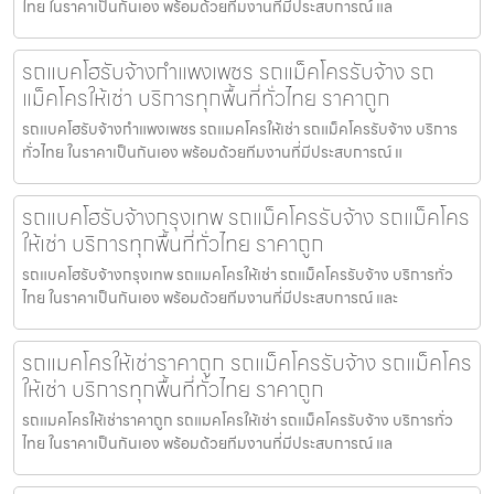
ไทย ในราคาเป็นกันเอง พร้อมด้วยทีมงานที่มีประสบการณ์ แล
รถแบคโฮรับจ้างกำแพงเพชร รถแม็คโครรับจ้าง รถ
แม็คโครให้เช่า บริการทุกพื้นที่ทั่วไทย ราคาถูก
รถแบคโฮรับจ้างกำแพงเพชร รถแมคโครให้เช่า รถแม็คโครรับจ้าง บริการ
ทั่วไทย ในราคาเป็นกันเอง พร้อมด้วยทีมงานที่มีประสบการณ์ แ
รถแบคโฮรับจ้างกรุงเทพ รถแม็คโครรับจ้าง รถแม็คโคร
ให้เช่า บริการทุกพื้นที่ทั่วไทย ราคาถูก
รถแบคโฮรับจ้างกรุงเทพ รถแมคโครให้เช่า รถแม็คโครรับจ้าง บริการทั่ว
ไทย ในราคาเป็นกันเอง พร้อมด้วยทีมงานที่มีประสบการณ์ และ
รถแมคโครให้เช่าราคาถูก รถแม็คโครรับจ้าง รถแม็คโคร
ให้เช่า บริการทุกพื้นที่ทั่วไทย ราคาถูก
รถแมคโครให้เช่าราคาถูก รถแมคโครให้เช่า รถแม็คโครรับจ้าง บริการทั่ว
ไทย ในราคาเป็นกันเอง พร้อมด้วยทีมงานที่มีประสบการณ์ แล