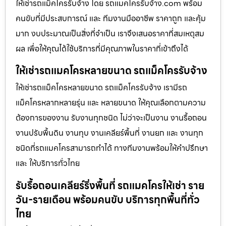
ให้เช่ารถแม็คโครรับจ้าง โดย รถแมคโครรับจ้าง.com พร้อม
คนขับที่มีประสบการณ์ และ ทีมงานมืออาชีพ ราคาถูก และคุ้ม
มาก งบประมาณเป็นสิ่งที่จำเป็น เราจึงเสนอราคาที่สมเหตุสม
ผล เพื่อให้คุณได้ใช้บริการที่มีคุณภาพในราคาที่เข้าถึงได้
ให้เช่ารถแมคโครหลายขนาด รถแม็คโครรับจ้าง
ให้เช่ารถแม็คโครหลายขนาด รถแม็คโครรับจ้าง เรามีรถ
แม็คโครหลากหลายรุ่น และ หลายขนาด ให้คุณเลือกตามความ
ต้องการของงาน รับงานทุกชนิด ไม่ว่าจะเป็นงาน งานรื้อถอน
งานปรับพื้นดิน งานทุบ งานเคลียร์พื้นที่ งานยก และ งานทุก
ชนิดที่รถแมคโครสามารถทำได้ ทางทีมงานพร้อมให้คำปรึกษา
และ ให้บริการทั่วไทย
รับรื้อถอนเคลียร์ริ่งพื้นที่ รถแมคโครให้เช่า ราย
วัน-รายเดือน พร้อมคนขับ บริการทุกพื้นที่ทั่ว
ไทย