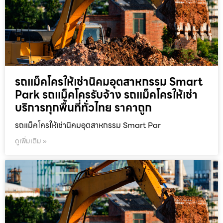
รถแม็คโครให้เช่านิคมอุตสาหกรรม Smart
Park รถแม็คโครรับจ้าง รถแม็คโครให้เช่า
บริการทุกพื้นที่ทั่วไทย ราคาถูก
รถแม็คโครให้เช่านิคมอุตสาหกรรม Smart Par
ดูเพิ่มเติม »