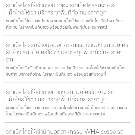
รถแม็คโครให้เช่าบางบัวทอง รถแม็คโครรับจ้าง รถ
แม็คโครให้เช่า บริการทุกพื้นที่ทั่วไทย ราคาถูก
รถแม็คโครให้เช่าบางบัวทอง รถแมคโครให้เช่า รถแม็คโครรับจ้าง บริการ
ทั่วไทย ในราคาเป็นกันเอง พร้อมด้วยทีมงานที่มีประสบการณ์
รถแม็คโครรับจ้างนิคมอุตสาหกรรมบ้านบึง รถแม็คโคร
รับจ้าง รถแม็คโครให้เช่า บริการทุกพื้นที่ทั่วไทย ราคา
ถูก
รถแม็คโครรับจ้างนิคมอุตสาหกรรมบ้านบึง รถแมคโครให้เช่า รถแม็คโคร
รับจ้าง บริการทั่วไทย ในราคาเป็นกันเอง พร้อมด้วยทีมงานที่
รถแมคโครให้เช่าบางเสาธง รถแม็คโครรับจ้าง รถ
แม็คโครให้เช่า บริการทุกพื้นที่ทั่วไทย ราคาถูก
รถแมคโครให้เช่าบางเสาธง รถแมคโครให้เช่า รถแม็คโครรับจ้าง บริการทั่ว
ไทย ในราคาเป็นกันเอง พร้อมด้วยทีมงานที่มีประสบการณ์ แ
รถแม็คโครให้เช่านิคมอุตสาหกรรม WHA ระยอง รถ