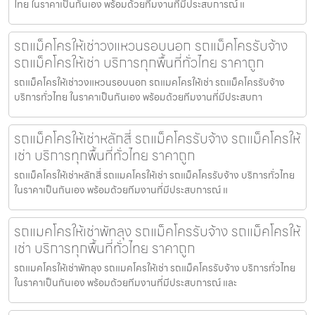
ไทย ในราคาเป็นกันเอง พร้อมด้วยทีมงานที่มีประสบการณ์ แ
รถแม็คโครให้เช่าวงแหวนรอบนอก รถแม็คโครรับจ้าง
รถแม็คโครให้เช่า บริการทุกพื้นที่ทั่วไทย ราคาถูก
รถแม็คโครให้เช่าวงแหวนรอบนอก รถแมคโครให้เช่า รถแม็คโครรับจ้าง
บริการทั่วไทย ในราคาเป็นกันเอง พร้อมด้วยทีมงานที่มีประสบกา
รถแม็คโครให้เช่าหลักสี่ รถแม็คโครรับจ้าง รถแม็คโครให้
เช่า บริการทุกพื้นที่ทั่วไทย ราคาถูก
รถแม็คโครให้เช่าหลักสี่ รถแมคโครให้เช่า รถแม็คโครรับจ้าง บริการทั่วไทย
ในราคาเป็นกันเอง พร้อมด้วยทีมงานที่มีประสบการณ์ แ
รถแมคโครให้เช่าพัทลุง รถแม็คโครรับจ้าง รถแม็คโครให้
เช่า บริการทุกพื้นที่ทั่วไทย ราคาถูก
รถแมคโครให้เช่าพัทลุง รถแมคโครให้เช่า รถแม็คโครรับจ้าง บริการทั่วไทย
ในราคาเป็นกันเอง พร้อมด้วยทีมงานที่มีประสบการณ์ และ