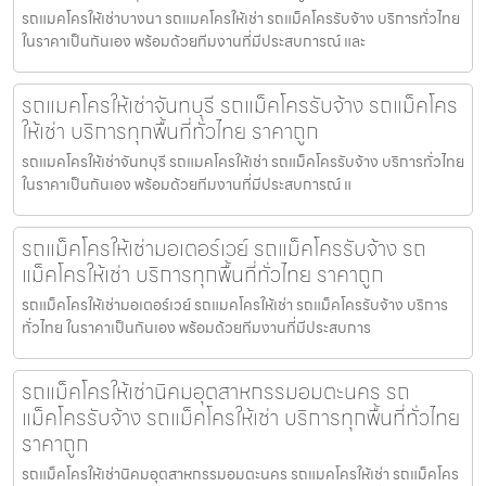
รถแมคโครให้เช่าบางนา รถแมคโครให้เช่า รถแม็คโครรับจ้าง บริการทั่วไทย
ในราคาเป็นกันเอง พร้อมด้วยทีมงานที่มีประสบการณ์ และ
รถแมคโครให้เช่าจันทบุรี รถแม็คโครรับจ้าง รถแม็คโคร
ให้เช่า บริการทุกพื้นที่ทั่วไทย ราคาถูก
รถแมคโครให้เช่าจันทบุรี รถแมคโครให้เช่า รถแม็คโครรับจ้าง บริการทั่วไทย
ในราคาเป็นกันเอง พร้อมด้วยทีมงานที่มีประสบการณ์ แ
รถแม็คโครให้เช่ามอเตอร์เวย์ รถแม็คโครรับจ้าง รถ
แม็คโครให้เช่า บริการทุกพื้นที่ทั่วไทย ราคาถูก
รถแม็คโครให้เช่ามอเตอร์เวย์ รถแมคโครให้เช่า รถแม็คโครรับจ้าง บริการ
ทั่วไทย ในราคาเป็นกันเอง พร้อมด้วยทีมงานที่มีประสบการ
รถแม็คโครให้เช่านิคมอุตสาหกรรมอมตะนคร รถ
แม็คโครรับจ้าง รถแม็คโครให้เช่า บริการทุกพื้นที่ทั่วไทย
ราคาถูก
รถแม็คโครให้เช่านิคมอุตสาหกรรมอมตะนคร รถแมคโครให้เช่า รถแม็คโคร