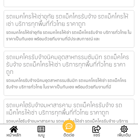
รถแมคโครให้เช่าอุทัย รถแม็คโครรับจ้าง รถแม็คโครให้
เช่า บริการทุกพื้นที่ทั่วไทย ราคาถูก
รถแมคโครให้เช่าอุทัย รถแมคโครให้เช่า รถแม็คโครรับจ้าง บริการทั่วไทย ใน
ราคาเป็นกันเอง พร้อมด้วยทีมงานที่มีประสบการณ์ และ
รถแมคโครรับจ้างนิคมอุตสาหกรรมซัมมิท รถแม็คโคร
รับจ้าง รถแม็คโครให้เช่า บริการทุกพื้นที่ทั่วไทย ราคา
ถูก
รถแมคโครรับจ้างนิคมอุตสาหกรรมซัมมิท รถแมคโครให้เช่า รถแม็คโคร
รับจ้าง บริการทั่วไทย ในราคาเป็นกันเอง พร้อมด้วยทีมงานที่มี
รถแบคโฮรับจ้างมหาสารคาม รถแม็คโครรับจ้าง รถ
แม็คโครให้เช่า บริการทุกพื้นที่ทั่วไทย ราคาถูก
รถแบคโฮรับจ้างมหาสารคาม รถแมคโครให้เช่า รถแม็คโครรับจ้าง บริการ
ทั่วไทย ในราคาเป็นกันเอง พร้อมด้วยทีมงานที่มีประสบการณ์ แ
หน้าหลัก
เมนู
ติดต่อ
แชร์
เพิ่มเติม