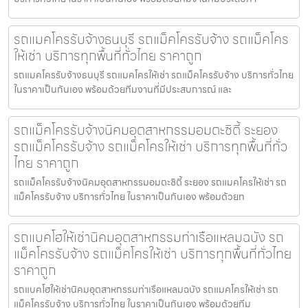
รถแมคโครรับจ้างธนบุรี รถแม็คโครรับจ้าง รถแม็คโคร
ให้เช่า บริการทุกพื้นที่ทั่วไทย ราคาถูก
รถแมคโครรับจ้างธนบุรี รถแมคโครให้เช่า รถแม็คโครรับจ้าง บริการทั่วไทย
ในราคาเป็นกันเอง พร้อมด้วยทีมงานที่มีประสบการณ์ และ
รถแม็คโครรับจ้างนิคมอุตสาหกรรมอมตะซิตี้ ระยอง
รถแม็คโครรับจ้าง รถแม็คโครให้เช่า บริการทุกพื้นที่ทั่ว
ไทย ราคาถูก
รถแม็คโครรับจ้างนิคมอุตสาหกรรมอมตะซิตี้ ระยอง รถแมคโครให้เช่า รถ
แม็คโครรับจ้าง บริการทั่วไทย ในราคาเป็นกันเอง พร้อมด้วยท
รถแบคโฮให้เช่านิคมอุตสาหกรรมท่าเรือแหลมฉบัง รถ
แม็คโครรับจ้าง รถแม็คโครให้เช่า บริการทุกพื้นที่ทั่วไทย
ราคาถูก
รถแบคโฮให้เช่านิคมอุตสาหกรรมท่าเรือแหลมฉบัง รถแมคโครให้เช่า รถ
แม็คโครรับจ้าง บริการทั่วไทย ในราคาเป็นกันเอง พร้อมด้วยทีม