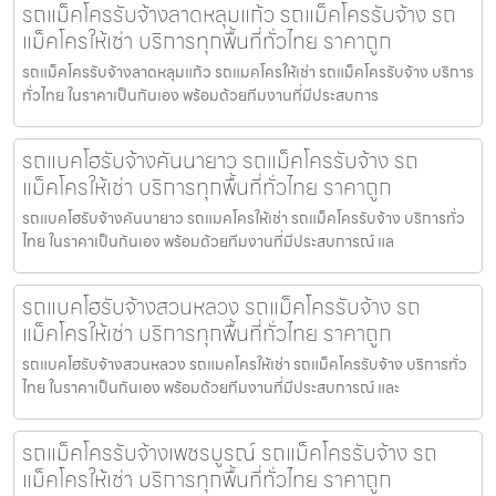
รถแม็คโครรับจ้างลาดหลุมแก้ว รถแม็คโครรับจ้าง รถ
แม็คโครให้เช่า บริการทุกพื้นที่ทั่วไทย ราคาถูก
รถแม็คโครรับจ้างลาดหลุมแก้ว รถแมคโครให้เช่า รถแม็คโครรับจ้าง บริการ
ทั่วไทย ในราคาเป็นกันเอง พร้อมด้วยทีมงานที่มีประสบการ
รถแบคโฮรับจ้างคันนายาว รถแม็คโครรับจ้าง รถ
แม็คโครให้เช่า บริการทุกพื้นที่ทั่วไทย ราคาถูก
รถแบคโฮรับจ้างคันนายาว รถแมคโครให้เช่า รถแม็คโครรับจ้าง บริการทั่ว
ไทย ในราคาเป็นกันเอง พร้อมด้วยทีมงานที่มีประสบการณ์ แล
รถแบคโฮรับจ้างสวนหลวง รถแม็คโครรับจ้าง รถ
แม็คโครให้เช่า บริการทุกพื้นที่ทั่วไทย ราคาถูก
รถแบคโฮรับจ้างสวนหลวง รถแมคโครให้เช่า รถแม็คโครรับจ้าง บริการทั่ว
ไทย ในราคาเป็นกันเอง พร้อมด้วยทีมงานที่มีประสบการณ์ และ
รถแม็คโครรับจ้างเพชรบูรณ์ รถแม็คโครรับจ้าง รถ
แม็คโครให้เช่า บริการทุกพื้นที่ทั่วไทย ราคาถูก