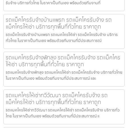
รับจ้าง บริการทั่วไทย ในราคาเป็นกันเอง พร้อมด้วยทีมงานที่
รถแม็คโครรับจ้างบ้านแพรก รถแม็คโครรับจ้าง รถ
แม็คโครให้เช่า บริการทุกพื้นที่ทั่วไทย ราคาถูก
รถแม็คโครรับจ้างบ้านแพรก รถแมคโครให้เช่า รถแม็คโครรับจ้าง บริการ
ทั่วไทย ในราคาเป็นกันเอง พร้อมด้วยทีมงานที่มีประสบการณ์
รถแมคโครรับจ้างพัทลุง รถแม็คโครรับจ้าง รถแม็คโคร
ให้เช่า บริการทุกพื้นที่ทั่วไทย ราคาถูก
รถแมคโครรับจ้างพัทลุง รถแมคโครให้เช่า รถแม็คโครรับจ้าง บริการทั่วไทย
ในราคาเป็นกันเอง พร้อมด้วยทีมงานที่มีประสบการณ์ และ
รถแมคโครให้เช่าทวีวัฒนา รถแม็คโครรับจ้าง รถ
แม็คโครให้เช่า บริการทุกพื้นที่ทั่วไทย ราคาถูก
รถแมคโครให้เช่าทวีวัฒนา รถแมคโครให้เช่า รถแม็คโครรับจ้าง บริการทั่ว
ไทย ในราคาเป็นกันเอง พร้อมด้วยทีมงานที่มีประสบการณ์ แ