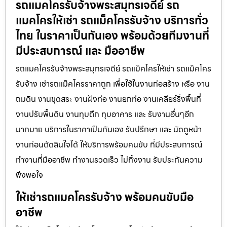
รถแมคโครรับจ้างพระสมุทรเจดีย์ รถ
แมคโครให้เช่า รถแม็คโครรับจ้าง บริการทั่ว
ไทย ในราคาเป็นกันเอง พร้อมด้วยทีมงานที่
มีประสบการณ์ และ มืออาชีพ
รถแมคโครรับจ้างพระสมุทรเจดีย์ รถแม็คโครให้เช่า รถแม็คโคร
รับจ้าง เช่ารถแม็คโครราคาถูก เพื่อใช้ในงานก่อสร้าง หรือ งาน
ถมดิน งานขุดสระ งานฝังท่อ งานยกท่อ งานเคลียร์ริ่งพื้นที่
งานปรับพื้นดิน งานทุบตึก ทุบอาคาร และ รับงานอื่นๆอีก
มากมาย บริการในราคาเป็นกันเอง รับปรึกษา และ นัดดูหน้า
งานก่อนตัดสินใจได้ ให้บริการพร้อมคนขับ ที่มีประสบการณ์
ทำงานที่มืออาชีพ ทำงานรวดเร็ว ไม่ทิ้งงาน รับประกันความ
พึงพอใจ
ให้เช่ารถแมคโครรับจ้าง พร้อมคนขับมือ
อาชีพ