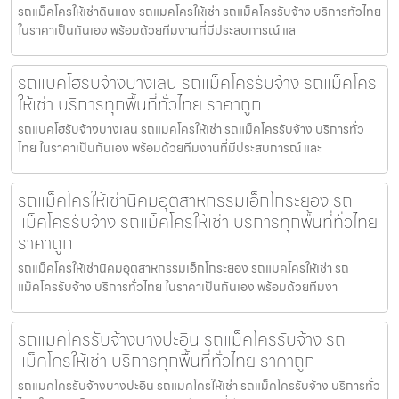
รถแม็คโครให้เช่าดินแดง รถแมคโครให้เช่า รถแม็คโครรับจ้าง บริการทั่วไทย
ในราคาเป็นกันเอง พร้อมด้วยทีมงานที่มีประสบการณ์ แล
รถแบคโฮรับจ้างบางเลน รถแม็คโครรับจ้าง รถแม็คโคร
ให้เช่า บริการทุกพื้นที่ทั่วไทย ราคาถูก
รถแบคโฮรับจ้างบางเลน รถแมคโครให้เช่า รถแม็คโครรับจ้าง บริการทั่ว
ไทย ในราคาเป็นกันเอง พร้อมด้วยทีมงานที่มีประสบการณ์ และ
รถแม็คโครให้เช่านิคมอุตสาหกรรมเอ็กโกระยอง รถ
แม็คโครรับจ้าง รถแม็คโครให้เช่า บริการทุกพื้นที่ทั่วไทย
ราคาถูก
รถแม็คโครให้เช่านิคมอุตสาหกรรมเอ็กโกระยอง รถแมคโครให้เช่า รถ
แม็คโครรับจ้าง บริการทั่วไทย ในราคาเป็นกันเอง พร้อมด้วยทีมงา
รถแมคโครรับจ้างบางปะอิน รถแม็คโครรับจ้าง รถ
แม็คโครให้เช่า บริการทุกพื้นที่ทั่วไทย ราคาถูก
รถแมคโครรับจ้างบางปะอิน รถแมคโครให้เช่า รถแม็คโครรับจ้าง บริการทั่ว