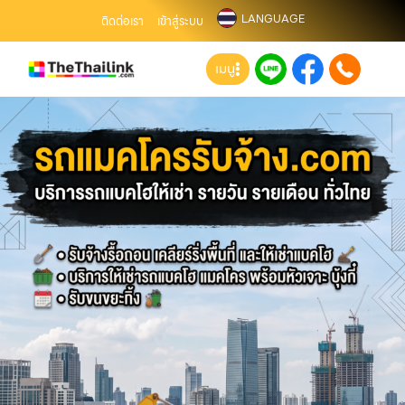
LANGUAGE
ติดต่อเรา
เข้าสู่ระบบ
เมนู