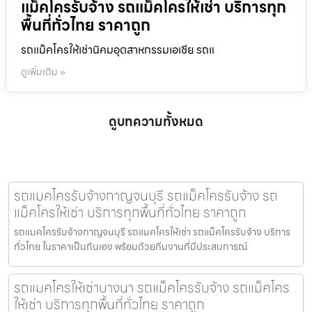
แม็คโครรับจ้าง รถแม็คโครให้เช่า บริการทุก
พื้นที่ทั่วไทย ราคาถูก
รถแม็คโครให้เช่านิคมอุตสาหกรรมเอเชีย รถแ
ดูเพิ่มเติม »
ดูบทความทั้งหมด
รถแมคโครรับจ้างกาญจนบุรี รถแม็คโครรับจ้าง รถ
แม็คโครให้เช่า บริการทุกพื้นที่ทั่วไทย ราคาถูก
รถแมคโครรับจ้างกาญจนบุรี รถแมคโครให้เช่า รถแม็คโครรับจ้าง บริการ
ทั่วไทย ในราคาเป็นกันเอง พร้อมด้วยทีมงานที่มีประสบการณ์
รถแมคโครให้เช่าบางนา รถแม็คโครรับจ้าง รถแม็คโคร
ให้เช่า บริการทุกพื้นที่ทั่วไทย ราคาถูก