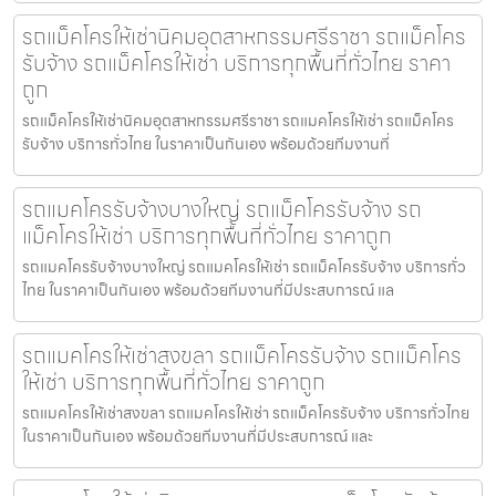
รถแม็คโครให้เช่านิคมอุตสาหกรรมศรีราชา รถแม็คโคร
รับจ้าง รถแม็คโครให้เช่า บริการทุกพื้นที่ทั่วไทย ราคา
ถูก
รถแม็คโครให้เช่านิคมอุตสาหกรรมศรีราชา รถแมคโครให้เช่า รถแม็คโคร
รับจ้าง บริการทั่วไทย ในราคาเป็นกันเอง พร้อมด้วยทีมงานที่
รถแมคโครรับจ้างบางใหญ่ รถแม็คโครรับจ้าง รถ
แม็คโครให้เช่า บริการทุกพื้นที่ทั่วไทย ราคาถูก
รถแมคโครรับจ้างบางใหญ่ รถแมคโครให้เช่า รถแม็คโครรับจ้าง บริการทั่ว
ไทย ในราคาเป็นกันเอง พร้อมด้วยทีมงานที่มีประสบการณ์ แล
รถแมคโครให้เช่าสงขลา รถแม็คโครรับจ้าง รถแม็คโคร
ให้เช่า บริการทุกพื้นที่ทั่วไทย ราคาถูก
รถแมคโครให้เช่าสงขลา รถแมคโครให้เช่า รถแม็คโครรับจ้าง บริการทั่วไทย
ในราคาเป็นกันเอง พร้อมด้วยทีมงานที่มีประสบการณ์ และ