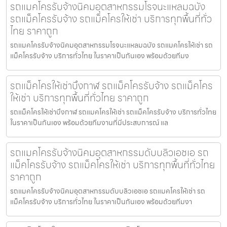
รถแมคโครรับจ้างนิคมอุตสาหกรรมโรจนะแหลมฉบัง
รถแม็คโครรับจ้าง รถแม็คโครให้เช่า บริการทุกพื้นที่ทั่ว
ไทย ราคาถูก
รถแมคโครรับจ้างนิคมอุตสาหกรรมโรจนะแหลมฉบัง รถแมคโครให้เช่า รถ
แม็คโครรับจ้าง บริการทั่วไทย ในราคาเป็นกันเอง พร้อมด้วยทีมง
รถแม็คโครให้เช่าบึงกาฬ รถแม็คโครรับจ้าง รถแม็คโคร
ให้เช่า บริการทุกพื้นที่ทั่วไทย ราคาถูก
รถแม็คโครให้เช่าบึงกาฬ รถแมคโครให้เช่า รถแม็คโครรับจ้าง บริการทั่วไทย
ในราคาเป็นกันเอง พร้อมด้วยทีมงานที่มีประสบการณ์ แล
รถแมคโครรับจ้างนิคมอุตสาหกรรมดับบลิวเอชเอ รถ
แม็คโครรับจ้าง รถแม็คโครให้เช่า บริการทุกพื้นที่ทั่วไทย
ราคาถูก
รถแมคโครรับจ้างนิคมอุตสาหกรรมดับบลิวเอชเอ รถแมคโครให้เช่า รถ
แม็คโครรับจ้าง บริการทั่วไทย ในราคาเป็นกันเอง พร้อมด้วยทีมงา