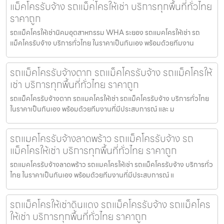
แม็คโครรับจ้าง รถแม็คโครให้เช่า บริการทุกพื้นที่ทั่วไทย
ราคาถูก
รถแม็คโครให้เช่านิคมอุตสาหกรรม WHA ระยอง รถแมคโครให้เช่า รถ
แม็คโครรับจ้าง บริการทั่วไทย ในราคาเป็นกันเอง พร้อมด้วยทีมงาน
รถแม็คโครรับจ้างตาก รถแม็คโครรับจ้าง รถแม็คโครให้
เช่า บริการทุกพื้นที่ทั่วไทย ราคาถูก
รถแม็คโครรับจ้างตาก รถแมคโครให้เช่า รถแม็คโครรับจ้าง บริการทั่วไทย
ในราคาเป็นกันเอง พร้อมด้วยทีมงานที่มีประสบการณ์ และ ม
รถแมคโครรับจ้างลาดพร้าว รถแม็คโครรับจ้าง รถ
แม็คโครให้เช่า บริการทุกพื้นที่ทั่วไทย ราคาถูก
รถแมคโครรับจ้างลาดพร้าว รถแมคโครให้เช่า รถแม็คโครรับจ้าง บริการทั่ว
ไทย ในราคาเป็นกันเอง พร้อมด้วยทีมงานที่มีประสบการณ์ แ
รถแม็คโครให้เช่าดินแดง รถแม็คโครรับจ้าง รถแม็คโคร
ให้เช่า บริการทุกพื้นที่ทั่วไทย ราคาถูก