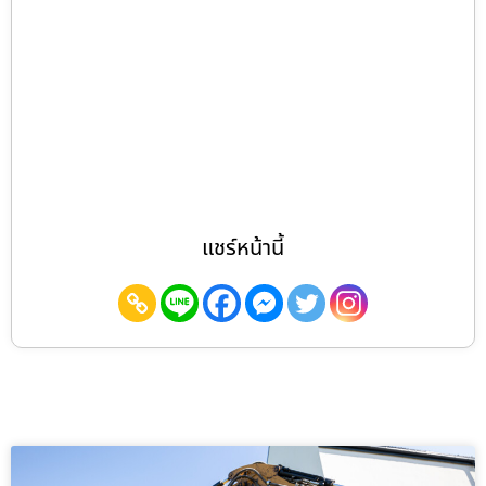
แชร์หน้านี้