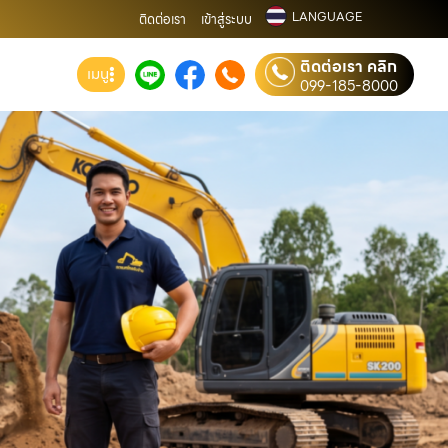
LANGUAGE
ติดต่อเรา
เข้าสู่ระบบ
ติดต่อเรา คลิก
เมนู
099-185-8000