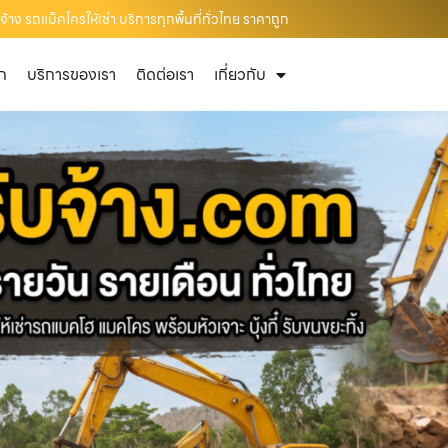
าง รถแม็คโครให้เช่า บริการทุกพื้นที่ทั่วไทย ราคาถูก
ัก
บริการของเรา
ติดต่อเรา
เกี่ยวกับ