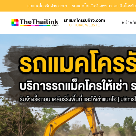
รถแมคโครรับจ้าง.com
: รถแมคโครรับจ้างพะเยา รถแม็คโครรับจ้
รถแมคโครรับจ้าง.com
หน้าหล
OFFICIAL WEBSITE