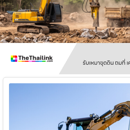
รับเหมาขุดดิน ถมที่ 