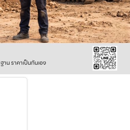
าตรฐาน ราคาเป็นกันเอง