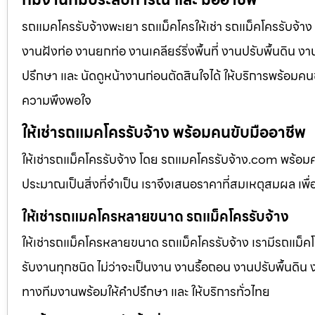
รถแมคโครรับจ้างพะเยา รถแม็คโครให้เช่า รถแม็คโครรับจ้าง 
งานฝังท่อ งานยกท่อ งานเคลียร์ริ่งพื้นที่ งานปรับพื้นดิน 
ปรึกษา และ นัดดูหน้างานก่อนตัดสินใจได้ ให้บริการพร้อมคนข
ความพึงพอใจ
ให้เช่ารถแมคโครรับจ้าง พร้อมคนขับมืออาชีพ
ให้เช่ารถแม็คโครรับจ้าง โดย รถแมคโครรับจ้าง.com พร้อม
ประมาณเป็นสิ่งที่จำเป็น เราจึงเสนอราคาที่สมเหตุสมผล เพื่อใ
ให้เช่ารถแมคโครหลายขนาด รถแม็คโครรับจ้าง
ให้เช่ารถแม็คโครหลายขนาด รถแม็คโครรับจ้าง เรามีรถแม
รับงานทุกชนิด ไม่ว่าจะเป็นงาน งานรื้อถอน งานปรับพื้นดิน
ทางทีมงานพร้อมให้คำปรึกษา และ ให้บริการทั่วไทย