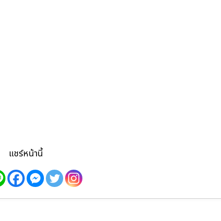
แชร์หน้านี้