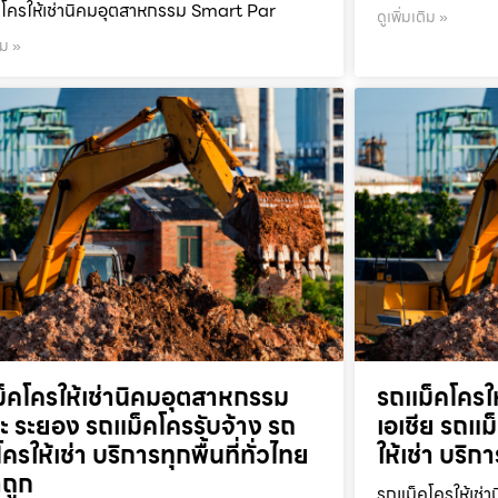
โครให้เช่านิคมอุตสาหกรรม Smart Par
ดูเพิ่มเติม »
ิม »
็คโครให้เช่านิคมอุตสาหกรรม
รถแม็คโครใ
ะ ระยอง รถแม็คโครรับจ้าง รถ
เอเชีย รถแม
ครให้เช่า บริการทุกพื้นที่ทั่วไทย
ให้เช่า บริก
ถูก
รถแม็คโครให้เช่