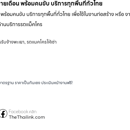
-รายเดือน พร้อมคนขับ บริการทุกพื้นที่ทั่วไทย
น พร้อมคนขับ บริการทุกพื้นที่ทั่วไทย เพื่อใช้ในงานก่อสร้าง หรือ ง
พด้านบริการรถแม็คโคร
รับจ้างพะเยา
รถแมคโครให้เช่า
,
ได้มาตรฐาน ราคาเป็นกันเอง ประเมินหน้างานฟรี!
Facebook คลิก
TheThailink.com