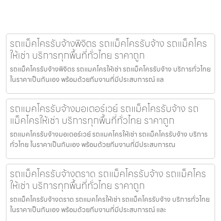
รถแม็คโครรับจ้างพิจิตร รถแม็คโครรับจ้าง รถแม็คโคร
ให้เช่า บริการทุกพื้นที่ทั่วไทย ราคาถูก
รถแม็คโครรับจ้างพิจิตร รถแมคโครให้เช่า รถแม็คโครรับจ้าง บริการทั่วไทย
ในราคาเป็นกันเอง พร้อมด้วยทีมงานที่มีประสบการณ์ แล
รถแมคโครรับจ้างมอเตอร์เวย์ รถแม็คโครรับจ้าง รถ
แม็คโครให้เช่า บริการทุกพื้นที่ทั่วไทย ราคาถูก
รถแมคโครรับจ้างมอเตอร์เวย์ รถแมคโครให้เช่า รถแม็คโครรับจ้าง บริการ
ทั่วไทย ในราคาเป็นกันเอง พร้อมด้วยทีมงานที่มีประสบการณ
รถแม็คโครรับจ้างตราด รถแม็คโครรับจ้าง รถแม็คโคร
ให้เช่า บริการทุกพื้นที่ทั่วไทย ราคาถูก
รถแม็คโครรับจ้างตราด รถแมคโครให้เช่า รถแม็คโครรับจ้าง บริการทั่วไทย
ในราคาเป็นกันเอง พร้อมด้วยทีมงานที่มีประสบการณ์ และ