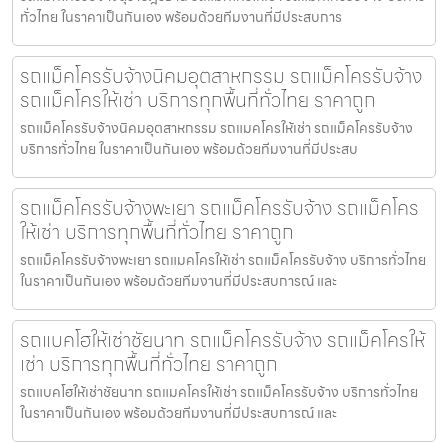
ทั่วไทย ในราคาเป็นกันเอง พร้อมด้วยทีมงานที่มีประสบการ
รถแม็คโครรับจ้างนิคมอุตสาหกรรม รถแม็คโครรับจ้าง
รถแม็คโครให้เช่า บริการทุกพื้นที่ทั่วไทย ราคาถูก
รถแม็คโครรับจ้างนิคมอุตสาหกรรม รถแมคโครให้เช่า รถแม็คโครรับจ้าง
บริการทั่วไทย ในราคาเป็นกันเอง พร้อมด้วยทีมงานที่มีประสบ
รถแม็คโครรับจ้างพะเยา รถแม็คโครรับจ้าง รถแม็คโคร
ให้เช่า บริการทุกพื้นที่ทั่วไทย ราคาถูก
รถแม็คโครรับจ้างพะเยา รถแมคโครให้เช่า รถแม็คโครรับจ้าง บริการทั่วไทย
ในราคาเป็นกันเอง พร้อมด้วยทีมงานที่มีประสบการณ์ และ
รถแบคโฮให้เช่าชัยนาท รถแม็คโครรับจ้าง รถแม็คโครให้
เช่า บริการทุกพื้นที่ทั่วไทย ราคาถูก
รถแบคโฮให้เช่าชัยนาท รถแมคโครให้เช่า รถแม็คโครรับจ้าง บริการทั่วไทย
ในราคาเป็นกันเอง พร้อมด้วยทีมงานที่มีประสบการณ์ และ