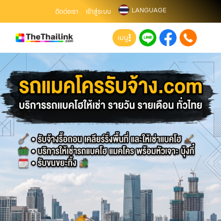
LANGUAGE
ติดต่อเรา
เข้าสู่ระบบ
เมนู