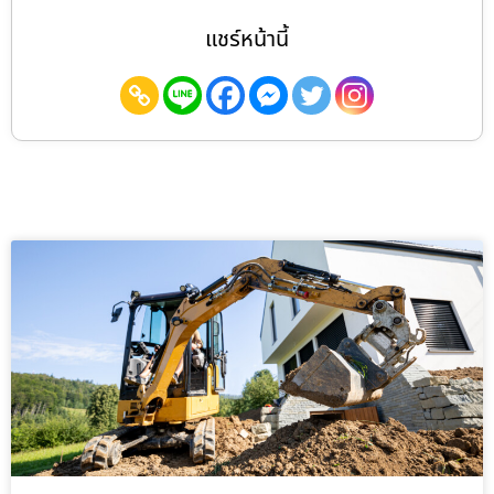
แชร์หน้านี้