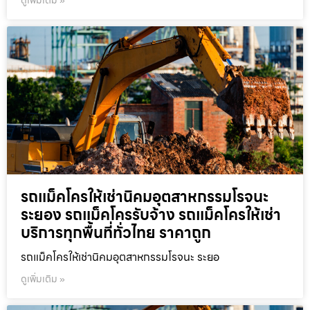
ดูเพิ่มเติม »
รถแม็คโครให้เช่านิคมอุตสาหกรรมโรจนะ
ระยอง รถแม็คโครรับจ้าง รถแม็คโครให้เช่า
บริการทุกพื้นที่ทั่วไทย ราคาถูก
รถแม็คโครให้เช่านิคมอุตสาหกรรมโรจนะ ระยอ
ดูเพิ่มเติม »