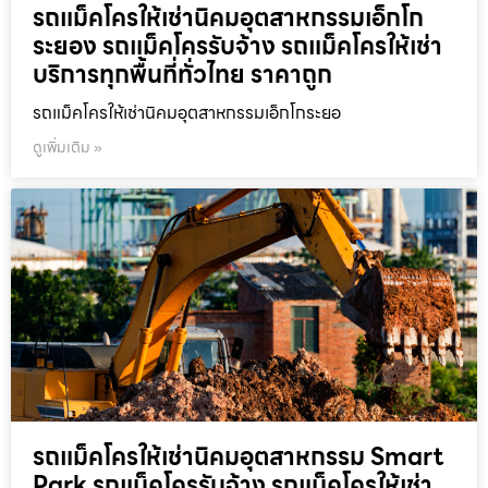
รถแม็คโครให้เช่านิคมอุตสาหกรรมเอ็กโก
ระยอง รถแม็คโครรับจ้าง รถแม็คโครให้เช่า
บริการทุกพื้นที่ทั่วไทย ราคาถูก
รถแม็คโครให้เช่านิคมอุตสาหกรรมเอ็กโกระยอ
ดูเพิ่มเติม »
รถแม็คโครให้เช่านิคมอุตสาหกรรม Smart
Park รถแม็คโครรับจ้าง รถแม็คโครให้เช่า