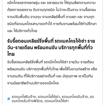
แม็คโครหลากหลายรุ่น และ หลายขนาด ให้คุณเลือกตามความ
ต้องการของงาน รับงานทุกชนิด ไม่ว่าจะเป็นงาน งานรื้อถอน
งานปรับพื้นดิน งานทุบ งานเคลียร์พื้นที่ งานยก และ งานทุก
ชนิดที่รถแมคโครสามารถทำได้ ทางทีมงานพร้อมให้คำปรึกษา
และ ให้บริการทั่วไทย
รับรื้อถอนเคลียร์ริ่งพื้นที่ รถแมคโครให้เช่า ราย
วัน-รายเดือน พร้อมคนขับ บริการทุกพื้นที่ทั่ว
ไทย
รับรื้อถอนเคลียร์ริ่งพื้นที่ รถแม็คโครให้เช่า รายวัน-รายเดือน
พร้อมคนขับ บริการทุกพื้นที่ทั่วไทย เพื่อใช้ในงานก่อสร้าง หรือ
งานถมดิน ที่ให้บริการอย่างเต็มที่ และ มีคุณภาพ เราเป็นทีม
งานมืออาชีพด้านบริการรถแม็คโคร
รถแบคโฮรับจ้าง
รถแบคโฮให้เช่า
รถแมคโครรับจ้าง
รถ
,
,
,
แมคโครรับจ้างพิจิตร
รถแมคโครให้เช่า
,