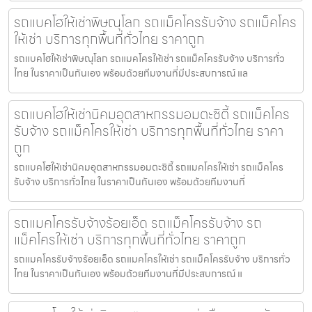
รถแบคโฮให้เช่าพิษณุโลก รถแม็คโครรับจ้าง รถแม็คโคร
ให้เช่า บริการทุกพื้นที่ทั่วไทย ราคาถูก
รถแบคโฮให้เช่าพิษณุโลก รถแมคโครให้เช่า รถแม็คโครรับจ้าง บริการทั่ว
ไทย ในราคาเป็นกันเอง พร้อมด้วยทีมงานที่มีประสบการณ์ แล
รถแบคโฮให้เช่านิคมอุตสาหกรรมอมตะซิตี้ รถแม็คโคร
รับจ้าง รถแม็คโครให้เช่า บริการทุกพื้นที่ทั่วไทย ราคา
ถูก
รถแบคโฮให้เช่านิคมอุตสาหกรรมอมตะซิตี้ รถแมคโครให้เช่า รถแม็คโคร
รับจ้าง บริการทั่วไทย ในราคาเป็นกันเอง พร้อมด้วยทีมงานที่
รถแมคโครรับจ้างร้อยเอ็ด รถแม็คโครรับจ้าง รถ
แม็คโครให้เช่า บริการทุกพื้นที่ทั่วไทย ราคาถูก
รถแมคโครรับจ้างร้อยเอ็ด รถแมคโครให้เช่า รถแม็คโครรับจ้าง บริการทั่ว
ไทย ในราคาเป็นกันเอง พร้อมด้วยทีมงานที่มีประสบการณ์ แ