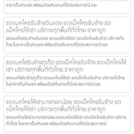
ราคาเป็นกันเอง พร้อมด้วยทีมงานที่มีประสบการณ์ และ
รถแมคโครรับจ้างดินแดง รถแม็คโครรับจ้าง รถ
แม็คโครให้เช่า บริการทุกพื้นที่ทั่วไทย ราคาถูก
รถแมคโครรับจ้างดินแดง รถแมคโครให้เช่า รถแม็คโครรับจ้าง บริการทั่ว
ไทย ในราคาเป็นกันเอง พร้อมด้วยทีมงานที่มีประสบการณ์ และ
รถแบคโฮรับจ้างภูเก็ต รถแม็คโครรับจ้าง รถแม็คโครให้
เช่า บริการทุกพื้นที่ทั่วไทย ราคาถูก
รถแบคโฮรับจ้างภูเก็ต รถแมคโครให้เช่า รถแม็คโครรับจ้าง บริการทั่วไทย
ในราคาเป็นกันเอง พร้อมด้วยทีมงานที่มีประสบการณ์ และ
รถแมคโครให้เช่าบางกอกน้อย รถแม็คโครรับจ้าง รถ
แม็คโครให้เช่า บริการทุกพื้นที่ทั่วไทย ราคาถูก
รถแมคโครให้เช่าบางกอกน้อย รถแมคโครให้เช่า รถแม็คโครรับจ้าง บริการ
ทั่วไทย ในราคาเป็นกันเอง พร้อมด้วยทีมงานที่มีประสบการณ์