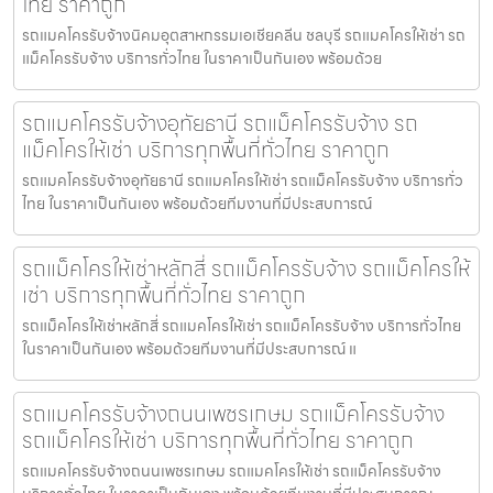
ไทย ราคาถูก
รถแมคโครรับจ้างนิคมอุตสาหกรรมเอเชียคลีน ชลบุรี รถแมคโครให้เช่า รถ
แม็คโครรับจ้าง บริการทั่วไทย ในราคาเป็นกันเอง พร้อมด้วย
รถแมคโครรับจ้างอุทัยธานี รถแม็คโครรับจ้าง รถ
แม็คโครให้เช่า บริการทุกพื้นที่ทั่วไทย ราคาถูก
รถแมคโครรับจ้างอุทัยธานี รถแมคโครให้เช่า รถแม็คโครรับจ้าง บริการทั่ว
ไทย ในราคาเป็นกันเอง พร้อมด้วยทีมงานที่มีประสบการณ์
รถแม็คโครให้เช่าหลักสี่ รถแม็คโครรับจ้าง รถแม็คโครให้
เช่า บริการทุกพื้นที่ทั่วไทย ราคาถูก
รถแม็คโครให้เช่าหลักสี่ รถแมคโครให้เช่า รถแม็คโครรับจ้าง บริการทั่วไทย
ในราคาเป็นกันเอง พร้อมด้วยทีมงานที่มีประสบการณ์ แ
รถแมคโครรับจ้างถนนเพชรเกษม รถแม็คโครรับจ้าง
รถแม็คโครให้เช่า บริการทุกพื้นที่ทั่วไทย ราคาถูก
รถแมคโครรับจ้างถนนเพชรเกษม รถแมคโครให้เช่า รถแม็คโครรับจ้าง