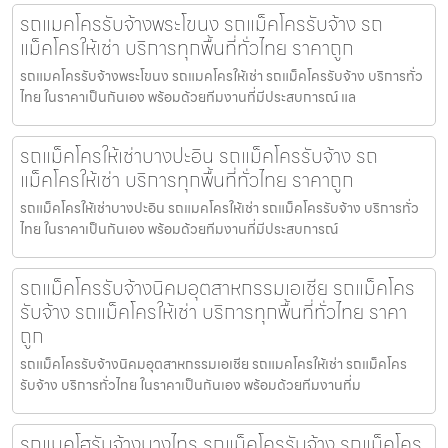
รถแมคโครรับจ้างพระโขนง รถแม็คโครรับจ้าง รถ
แม็คโครให้เช่า บริการทุกพื้นที่ทั่วไทย ราคาถูก
รถแมคโครรับจ้างพระโขนง รถแมคโครให้เช่า รถแม็คโครรับจ้าง บริการทั่ว
ไทย ในราคาเป็นกันเอง พร้อมด้วยทีมงานที่มีประสบการณ์ แล
รถแม็คโครให้เช่าบางปะอิน รถแม็คโครรับจ้าง รถ
แม็คโครให้เช่า บริการทุกพื้นที่ทั่วไทย ราคาถูก
รถแม็คโครให้เช่าบางปะอิน รถแมคโครให้เช่า รถแม็คโครรับจ้าง บริการทั่ว
ไทย ในราคาเป็นกันเอง พร้อมด้วยทีมงานที่มีประสบการณ์
รถแม็คโครรับจ้างนิคมอุตสาหกรรมเอเชีย รถแม็คโคร
รับจ้าง รถแม็คโครให้เช่า บริการทุกพื้นที่ทั่วไทย ราคา
ถูก
รถแม็คโครรับจ้างนิคมอุตสาหกรรมเอเชีย รถแมคโครให้เช่า รถแม็คโคร
รับจ้าง บริการทั่วไทย ในราคาเป็นกันเอง พร้อมด้วยทีมงานที่ม
รถแบคโฮรับจ้างบางไทร รถแม็คโครรับจ้าง รถแม็คโคร