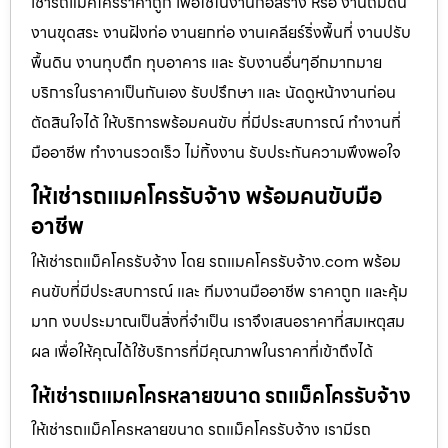
เช่ารถแม็คโครราคาถูก เพื่อใช้ในงานก่อสร้าง หรือ งานถมดิน
งานขุดสระ งานฝังท่อ งานยกท่อ งานเคลียร์ริ่งพื้นที่ งานปรับ
พื้นดิน งานทุบตึก ทุบอาคาร และ รับงานอื่นๆอีกมากมาย
บริการในราคาเป็นกันเอง รับปรึกษา และ นัดดูหน้างานก่อน
ตัดสินใจได้ ให้บริการพร้อมคนขับ ที่มีประสบการณ์ ทำงานที่
มืออาชีพ ทำงานรวดเร็ว ไม่ทิ้งงาน รับประกันความพึงพอใจ
ให้เช่ารถแมคโครรับจ้าง พร้อมคนขับมือ
อาชีพ
ให้เช่ารถแม็คโครรับจ้าง โดย รถแมคโครรับจ้าง.com พร้อม
คนขับที่มีประสบการณ์ และ ทีมงานมืออาชีพ ราคาถูก และคุ้ม
มาก งบประมาณเป็นสิ่งที่จำเป็น เราจึงเสนอราคาที่สมเหตุสม
ผล เพื่อให้คุณได้ใช้บริการที่มีคุณภาพในราคาที่เข้าถึงได้
ให้เช่ารถแมคโครหลายขนาด รถแม็คโครรับจ้าง
ให้เช่ารถแม็คโครหลายขนาด รถแม็คโครรับจ้าง เรามีรถ