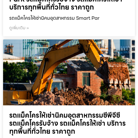
บริการทุกพื้นที่ทั่วไทย ราคาถูก
รถแม็คโครให้เช่านิคมอุตสาหกรรม Smart Par
ดูเพิ่มเติม »
รถแม็คโครให้เช่านิคมอุตสาหกรรมซีพีจีซี
รถแม็คโครรับจ้าง รถแม็คโครให้เช่า บริการ
ทุกพื้นที่ทั่วไทย ราคาถูก