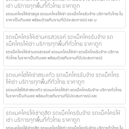
เช่า บริการทุกพื้นที่ทั่วไทย ราคาถูก
รถแมคโครให้เช่าสตูล รถแมคโครให้เช่า รถแม็คโครรับจ้าง บริการทั่วไทย ใน
ราคาเป็นกันเอง พร้อมด้วยทีมงานที่มีประสบการณ์ และ ม
รถแม็คโครให้เช่านครสวรรค์ รถแม็คโครรับจ้าง รถ
แม็คโครให้เช่า บริการทุกพื้นที่ทั่วไทย ราคาถูก
รถแม็คโครให้เช่านครสวรรค์ รถแมคโครให้เช่า รถแม็คโครรับจ้าง บริการ
ทั่วไทย ในราคาเป็นกันเอง พร้อมด้วยทีมงานที่มีประสบการณ์
รถแบคโฮให้เช่าสระแก้ว รถแม็คโครรับจ้าง รถแม็คโคร
ให้เช่า บริการทุกพื้นที่ทั่วไทย ราคาถูก
รถแบคโฮให้เช่าสระแก้ว รถแมคโครให้เช่า รถแม็คโครรับจ้าง บริการทั่วไทย
ในราคาเป็นกันเอง พร้อมด้วยทีมงานที่มีประสบการณ์ และ
รถแมคโครให้เช่าดุสิต รถแม็คโครรับจ้าง รถแม็คโครให้
เช่า บริการทุกพื้นที่ทั่วไทย ราคาถูก
รถแมคโครให้เช่าดุสิต รถแมคโครให้เช่า รถแม็คโครรับจ้าง บริการทั่วไทย ใน