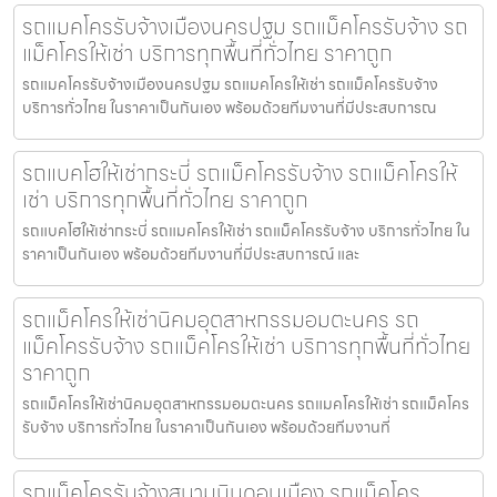
รถแมคโครรับจ้างเมืองนครปฐม รถแม็คโครรับจ้าง รถ
แม็คโครให้เช่า บริการทุกพื้นที่ทั่วไทย ราคาถูก
รถแมคโครรับจ้างเมืองนครปฐม รถแมคโครให้เช่า รถแม็คโครรับจ้าง
บริการทั่วไทย ในราคาเป็นกันเอง พร้อมด้วยทีมงานที่มีประสบการณ
รถแบคโฮให้เช่ากระบี่ รถแม็คโครรับจ้าง รถแม็คโครให้
เช่า บริการทุกพื้นที่ทั่วไทย ราคาถูก
รถแบคโฮให้เช่ากระบี่ รถแมคโครให้เช่า รถแม็คโครรับจ้าง บริการทั่วไทย ใน
ราคาเป็นกันเอง พร้อมด้วยทีมงานที่มีประสบการณ์ และ
รถแม็คโครให้เช่านิคมอุตสาหกรรมอมตะนคร รถ
แม็คโครรับจ้าง รถแม็คโครให้เช่า บริการทุกพื้นที่ทั่วไทย
ราคาถูก
รถแม็คโครให้เช่านิคมอุตสาหกรรมอมตะนคร รถแมคโครให้เช่า รถแม็คโคร
รับจ้าง บริการทั่วไทย ในราคาเป็นกันเอง พร้อมด้วยทีมงานที่
รถแม็คโครรับจ้างสนามบินดอนเมือง รถแม็คโคร