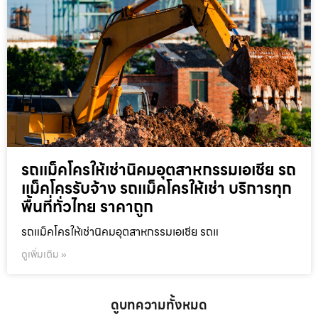
รถแม็คโครให้เช่านิคมอุตสาหกรรมเอเชีย รถ
แม็คโครรับจ้าง รถแม็คโครให้เช่า บริการทุก
พื้นที่ทั่วไทย ราคาถูก
รถแม็คโครให้เช่านิคมอุตสาหกรรมเอเชีย รถแ
ดูเพิ่มเติม »
ดูบทความทั้งหมด