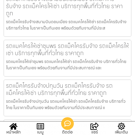
รับจ้าง รถแม็คโครให้เช่า บริการทุกพื้นที่ทั่วไทย ราคา
ถูก
รถแม็คโครรับจ้างสนามบินดอนเมือง รถแมคโครให้เช่า รถแม็คโครรับจ้าง
บริการทั่วไทย ในราคาเป็นกันเอง พร้อมด้วยทีมงานที่มีประส
รถแมคโครให้เช่าชุมพร รถแม็คโครรับจ้าง รถแม็คโครให้
เช่า บริการทุกพื้นที่ทั่วไทย ราคาถูก
รถแมคโครให้เช่าชุมพร รถแมคโครให้เช่า รถแม็คโครรับจ้าง บริการทั่วไทย
ในราคาเป็นกันเอง พร้อมด้วยทีมงานที่มีประสบการณ์ และ
รถแม็คโครรับจ้างปทุมวัน รถแม็คโครรับจ้าง รถ
แม็คโครให้เช่า บริการทุกพื้นที่ทั่วไทย ราคาถูก
รถแม็คโครรับจ้างปทุมวัน รถแมคโครให้เช่า รถแม็คโครรับจ้าง บริการทั่ว
ไทย ในราคาเป็นกันเอง พร้อมด้วยทีมงานที่มีประสบการณ์ แ
รถแม็คโครให้เช่าพิษณุโลก รถแม็คโครรับจ้าง รถ
แม็คโครให้เช่า บริการทุกพื้นที่ทั่วไทย ราคาถูก
หน้าหลัก
เมนู
ติดต่อ
แชร์
เพิ่มเติม