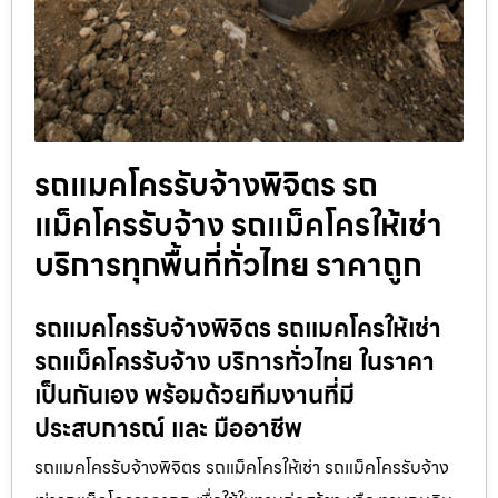
รถแมคโครรับจ้างพิจิตร รถ
แม็คโครรับจ้าง รถแม็คโครให้เช่า
บริการทุกพื้นที่ทั่วไทย ราคาถูก
รถแมคโครรับจ้างพิจิตร รถแมคโครให้เช่า
รถแม็คโครรับจ้าง บริการทั่วไทย ในราคา
เป็นกันเอง พร้อมด้วยทีมงานที่มี
ประสบการณ์ และ มืออาชีพ
รถแมคโครรับจ้างพิจิตร รถแม็คโครให้เช่า รถแม็คโครรับจ้าง