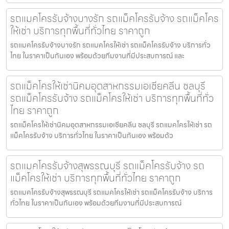
รถแมคโครรับจ้างบางรัก รถแม็คโครรับจ้าง รถแม็คโคร
ให้เช่า บริการทุกพื้นที่ทั่วไทย ราคาถูก
รถแมคโครรับจ้างบางรัก รถแมคโครให้เช่า รถแม็คโครรับจ้าง บริการทั่ว
ไทย ในราคาเป็นกันเอง พร้อมด้วยทีมงานที่มีประสบการณ์ และ
รถแม็คโครให้เช่านิคมอุตสาหกรรมเอเชียคลีน ชลบุรี
รถแม็คโครรับจ้าง รถแม็คโครให้เช่า บริการทุกพื้นที่ทั่ว
ไทย ราคาถูก
รถแม็คโครให้เช่านิคมอุตสาหกรรมเอเชียคลีน ชลบุรี รถแมคโครให้เช่า รถ
แม็คโครรับจ้าง บริการทั่วไทย ในราคาเป็นกันเอง พร้อมด้ว
รถแมคโครรับจ้างสุพรรณบุรี รถแม็คโครรับจ้าง รถ
แม็คโครให้เช่า บริการทุกพื้นที่ทั่วไทย ราคาถูก
รถแมคโครรับจ้างสุพรรณบุรี รถแมคโครให้เช่า รถแม็คโครรับจ้าง บริการ
ทั่วไทย ในราคาเป็นกันเอง พร้อมด้วยทีมงานที่มีประสบการณ์