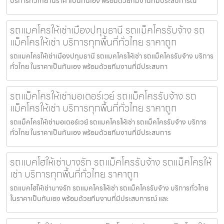
บริการทั่วไทย ในราคาเป็นกันเอง พร้อมด้วยทีมงานที่มีประสบการณ
รถแมคโครให้เช่าเมืองปทุมธานี รถแม็คโครรับจ้าง รถ
แม็คโครให้เช่า บริการทุกพื้นที่ทั่วไทย ราคาถูก
รถแมคโครให้เช่าเมืองปทุมธานี รถแมคโครให้เช่า รถแม็คโครรับจ้าง บริการ
ทั่วไทย ในราคาเป็นกันเอง พร้อมด้วยทีมงานที่มีประสบกา
รถแม็คโครให้เช่ามอเตอร์เวย์ รถแม็คโครรับจ้าง รถ
แม็คโครให้เช่า บริการทุกพื้นที่ทั่วไทย ราคาถูก
รถแม็คโครให้เช่ามอเตอร์เวย์ รถแมคโครให้เช่า รถแม็คโครรับจ้าง บริการ
ทั่วไทย ในราคาเป็นกันเอง พร้อมด้วยทีมงานที่มีประสบการ
รถแบคโฮให้เช่าบางรัก รถแม็คโครรับจ้าง รถแม็คโครให้
เช่า บริการทุกพื้นที่ทั่วไทย ราคาถูก
รถแบคโฮให้เช่าบางรัก รถแมคโครให้เช่า รถแม็คโครรับจ้าง บริการทั่วไทย
ในราคาเป็นกันเอง พร้อมด้วยทีมงานที่มีประสบการณ์ และ