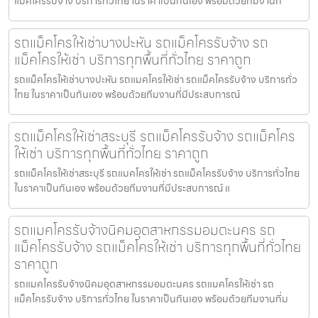
แม็คโครรับจ้าง บริการทั่วไทย ในราคาเป็นกันเอง พร้อมด้วยทีมงานที
รถแม็คโครให้เช่าบางปะหัน รถแม็คโครรับจ้าง รถ
แม็คโครให้เช่า บริการทุกพื้นที่ทั่วไทย ราคาถูก
รถแม็คโครให้เช่าบางปะหัน รถแมคโครให้เช่า รถแม็คโครรับจ้าง บริการทั่ว
ไทย ในราคาเป็นกันเอง พร้อมด้วยทีมงานที่มีประสบการณ์
รถแม็คโครให้เช่าสระบุรี รถแม็คโครรับจ้าง รถแม็คโคร
ให้เช่า บริการทุกพื้นที่ทั่วไทย ราคาถูก
รถแม็คโครให้เช่าสระบุรี รถแมคโครให้เช่า รถแม็คโครรับจ้าง บริการทั่วไทย
ในราคาเป็นกันเอง พร้อมด้วยทีมงานที่มีประสบการณ์ แ
รถแมคโครรับจ้างนิคมอุตสาหกรรมอมตะนคร รถ
แม็คโครรับจ้าง รถแม็คโครให้เช่า บริการทุกพื้นที่ทั่วไทย
ราคาถูก
รถแมคโครรับจ้างนิคมอุตสาหกรรมอมตะนคร รถแมคโครให้เช่า รถ
แม็คโครรับจ้าง บริการทั่วไทย ในราคาเป็นกันเอง พร้อมด้วยทีมงานที่ม