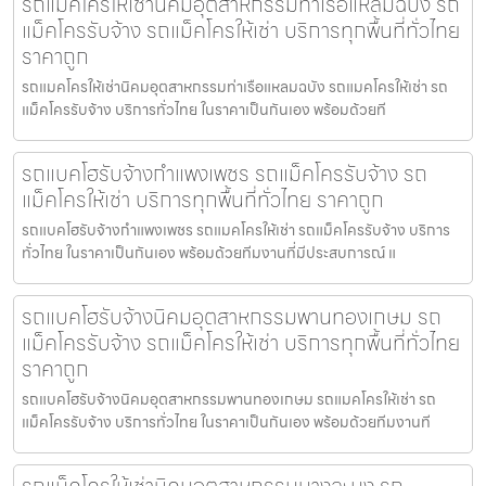
รถแมคโครให้เช่านิคมอุตสาหกรรมท่าเรือแหลมฉบัง รถ
แม็คโครรับจ้าง รถแม็คโครให้เช่า บริการทุกพื้นที่ทั่วไทย
ราคาถูก
รถแมคโครให้เช่านิคมอุตสาหกรรมท่าเรือแหลมฉบัง รถแมคโครให้เช่า รถ
แม็คโครรับจ้าง บริการทั่วไทย ในราคาเป็นกันเอง พร้อมด้วยที
รถแบคโฮรับจ้างกำแพงเพชร รถแม็คโครรับจ้าง รถ
แม็คโครให้เช่า บริการทุกพื้นที่ทั่วไทย ราคาถูก
รถแบคโฮรับจ้างกำแพงเพชร รถแมคโครให้เช่า รถแม็คโครรับจ้าง บริการ
ทั่วไทย ในราคาเป็นกันเอง พร้อมด้วยทีมงานที่มีประสบการณ์ แ
รถแบคโฮรับจ้างนิคมอุตสาหกรรมพานทองเกษม รถ
แม็คโครรับจ้าง รถแม็คโครให้เช่า บริการทุกพื้นที่ทั่วไทย
ราคาถูก
รถแบคโฮรับจ้างนิคมอุตสาหกรรมพานทองเกษม รถแมคโครให้เช่า รถ
แม็คโครรับจ้าง บริการทั่วไทย ในราคาเป็นกันเอง พร้อมด้วยทีมงานที