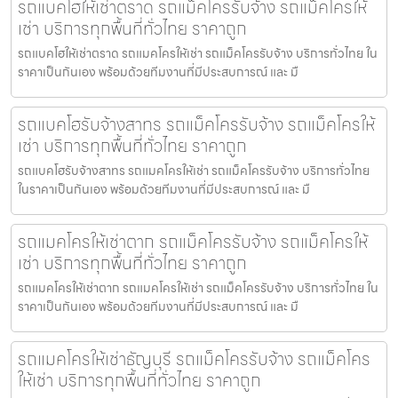
รถแบคโฮให้เช่าตราด รถแม็คโครรับจ้าง รถแม็คโครให้
เช่า บริการทุกพื้นที่ทั่วไทย ราคาถูก
รถแบคโฮให้เช่าตราด รถแมคโครให้เช่า รถแม็คโครรับจ้าง บริการทั่วไทย ใน
ราคาเป็นกันเอง พร้อมด้วยทีมงานที่มีประสบการณ์ และ มื
รถแบคโฮรับจ้างสาทร รถแม็คโครรับจ้าง รถแม็คโครให้
เช่า บริการทุกพื้นที่ทั่วไทย ราคาถูก
รถแบคโฮรับจ้างสาทร รถแมคโครให้เช่า รถแม็คโครรับจ้าง บริการทั่วไทย
ในราคาเป็นกันเอง พร้อมด้วยทีมงานที่มีประสบการณ์ และ มื
รถแมคโครให้เช่าตาก รถแม็คโครรับจ้าง รถแม็คโครให้
เช่า บริการทุกพื้นที่ทั่วไทย ราคาถูก
รถแมคโครให้เช่าตาก รถแมคโครให้เช่า รถแม็คโครรับจ้าง บริการทั่วไทย ใน
ราคาเป็นกันเอง พร้อมด้วยทีมงานที่มีประสบการณ์ และ มื
รถแมคโครให้เช่าธัญบุรี รถแม็คโครรับจ้าง รถแม็คโคร
ให้เช่า บริการทุกพื้นที่ทั่วไทย ราคาถูก