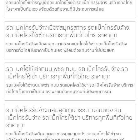
รถแมคโครให้เช่าธัญบุรี รถแมคโครให้เช่า รถแม็คโครรับจ้าง บริการทั่วไทย
ในราคาเป็นกันเอง พร้อมด้วยทีมงานที่มีประสบการณ์ แล
รถแมคโครรับจ้างเมืองสมุทรสาคร รถแม็คโครรับจ้าง
รถแม็คโครให้เช่า บริการทุกพื้นที่ทั่วไทย ราคาถูก
รถแมคโครรับจ้างเมืองสมุทรสาคร รถแมคโครให้เช่า รถแม็คโครรับจ้าง
บริการทั่วไทย ในราคาเป็นกันเอง พร้อมด้วยทีมงานที่มีประสบก
รถแบคโฮให้เช่าถนนเพชรเกษม รถแม็คโครรับจ้าง รถ
แม็คโครให้เช่า บริการทุกพื้นที่ทั่วไทย ราคาถูก
รถแบคโฮให้เช่าถนนเพชรเกษม รถแมคโครให้เช่า รถแม็คโครรับจ้าง บริการ
ทั่วไทย ในราคาเป็นกันเอง พร้อมด้วยทีมงานที่มีประสบการณ์
รถแม็คโครรับจ้างนิคมอุตสาหกรรมแหลมฉบัง รถ
แม็คโครรับจ้าง รถแม็คโครให้เช่า บริการทุกพื้นที่ทั่วไทย
ราคาถูก
รถแม็คโครรับจ้างนิคมอุตสาหกรรมแหลมฉบัง รถแมคโครให้เช่า รถ