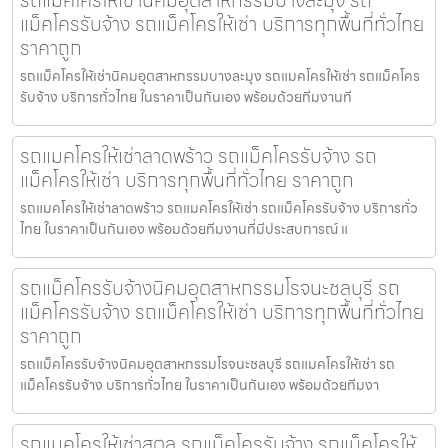
รถแม็คโครให้เช่านิคมอุตสาหกรรมบางละมุง รถ
แม็คโครรับจ้าง รถแม็คโครให้เช่า บริการทุกพื้นที่ทั่วไทย
ราคาถูก
รถแม็คโครให้เช่านิคมอุตสาหกรรมบางละมุง รถแมคโครให้เช่า รถแม็คโคร
รับจ้าง บริการทั่วไทย ในราคาเป็นกันเอง พร้อมด้วยทีมงานที
รถแมคโครให้เช่าลาดพร้าว รถแม็คโครรับจ้าง รถ
แม็คโครให้เช่า บริการทุกพื้นที่ทั่วไทย ราคาถูก
รถแมคโครให้เช่าลาดพร้าว รถแมคโครให้เช่า รถแม็คโครรับจ้าง บริการทั่ว
ไทย ในราคาเป็นกันเอง พร้อมด้วยทีมงานที่มีประสบการณ์ แ
รถแม็คโครรับจ้างนิคมอุตสาหกรรมโรจนะชลบุรี รถ
แม็คโครรับจ้าง รถแม็คโครให้เช่า บริการทุกพื้นที่ทั่วไทย
ราคาถูก
รถแม็คโครรับจ้างนิคมอุตสาหกรรมโรจนะชลบุรี รถแมคโครให้เช่า รถ
แม็คโครรับจ้าง บริการทั่วไทย ในราคาเป็นกันเอง พร้อมด้วยทีมงา
รถแมคโครให้เช่าสตูล รถแม็คโครรับจ้าง รถแม็คโครให้