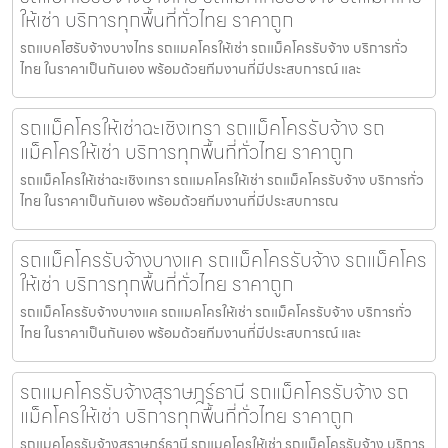
ให้เช่า บริการทุกพื้นที่ทั่วไทย ราคาถูก
รถแบคโฮรับจ้างบางไทร รถแมคโครให้เช่า รถแม็คโครรับจ้าง บริการทั่ว
ไทย ในราคาเป็นกันเอง พร้อมด้วยทีมงานที่มีประสบการณ์ และ
รถแม็คโครให้เช่าฉะเชิงเทรา รถแม็คโครรับจ้าง รถ
แม็คโครให้เช่า บริการทุกพื้นที่ทั่วไทย ราคาถูก
รถแม็คโครให้เช่าฉะเชิงเทรา รถแมคโครให้เช่า รถแม็คโครรับจ้าง บริการทั่ว
ไทย ในราคาเป็นกันเอง พร้อมด้วยทีมงานที่มีประสบการณ
รถแม็คโครรับจ้างบางแค รถแม็คโครรับจ้าง รถแม็คโคร
ให้เช่า บริการทุกพื้นที่ทั่วไทย ราคาถูก
รถแม็คโครรับจ้างบางแค รถแมคโครให้เช่า รถแม็คโครรับจ้าง บริการทั่ว
ไทย ในราคาเป็นกันเอง พร้อมด้วยทีมงานที่มีประสบการณ์ และ
รถแมคโครรับจ้างสุราษฎร์ธานี รถแม็คโครรับจ้าง รถ
แม็คโครให้เช่า บริการทุกพื้นที่ทั่วไทย ราคาถูก
รถแมคโครรับจ้างสุราษฎร์ธานี รถแมคโครให้เช่า รถแม็คโครรับจ้าง บริการ