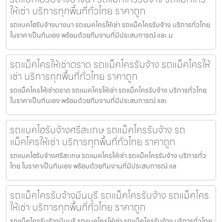
ให้เช่า บริการทุกพื้นที่ทั่วไทย ราคาถูก
รถแบคโฮรับจ้างบางนา รถแมคโครให้เช่า รถแม็คโครรับจ้าง บริการทั่วไทย
ในราคาเป็นกันเอง พร้อมด้วยทีมงานที่มีประสบการณ์ และ ม
รถแม็คโครให้เช่าตราด รถแม็คโครรับจ้าง รถแม็คโครให้
เช่า บริการทุกพื้นที่ทั่วไทย ราคาถูก
รถแม็คโครให้เช่าตราด รถแมคโครให้เช่า รถแม็คโครรับจ้าง บริการทั่วไทย
ในราคาเป็นกันเอง พร้อมด้วยทีมงานที่มีประสบการณ์ และ
รถแบคโฮรับจ้างศรีสะเกษ รถแม็คโครรับจ้าง รถ
แม็คโครให้เช่า บริการทุกพื้นที่ทั่วไทย ราคาถูก
รถแบคโฮรับจ้างศรีสะเกษ รถแมคโครให้เช่า รถแม็คโครรับจ้าง บริการทั่ว
ไทย ในราคาเป็นกันเอง พร้อมด้วยทีมงานที่มีประสบการณ์ แล
รถแม็คโครรับจ้างมีนบุรี รถแม็คโครรับจ้าง รถแม็คโคร
ให้เช่า บริการทุกพื้นที่ทั่วไทย ราคาถูก
รถแม็คโครรับจ้างมีนบุรี รถแมคโครให้เช่า รถแม็คโครรับจ้าง บริการทั่วไทย