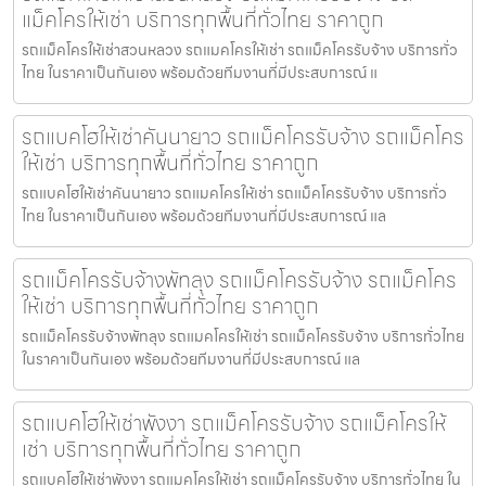
แม็คโครให้เช่า บริการทุกพื้นที่ทั่วไทย ราคาถูก
รถแม็คโครให้เช่าสวนหลวง รถแมคโครให้เช่า รถแม็คโครรับจ้าง บริการทั่ว
ไทย ในราคาเป็นกันเอง พร้อมด้วยทีมงานที่มีประสบการณ์ แ
รถแบคโฮให้เช่าคันนายาว รถแม็คโครรับจ้าง รถแม็คโคร
ให้เช่า บริการทุกพื้นที่ทั่วไทย ราคาถูก
รถแบคโฮให้เช่าคันนายาว รถแมคโครให้เช่า รถแม็คโครรับจ้าง บริการทั่ว
ไทย ในราคาเป็นกันเอง พร้อมด้วยทีมงานที่มีประสบการณ์ แล
รถแม็คโครรับจ้างพัทลุง รถแม็คโครรับจ้าง รถแม็คโคร
ให้เช่า บริการทุกพื้นที่ทั่วไทย ราคาถูก
รถแม็คโครรับจ้างพัทลุง รถแมคโครให้เช่า รถแม็คโครรับจ้าง บริการทั่วไทย
ในราคาเป็นกันเอง พร้อมด้วยทีมงานที่มีประสบการณ์ แล
รถแบคโฮให้เช่าพังงา รถแม็คโครรับจ้าง รถแม็คโครให้
เช่า บริการทุกพื้นที่ทั่วไทย ราคาถูก
รถแบคโฮให้เช่าพังงา รถแมคโครให้เช่า รถแม็คโครรับจ้าง บริการทั่วไทย ใน