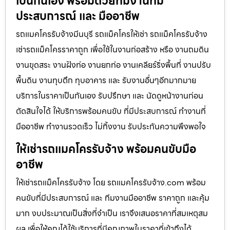
เป็นกันเอง พร้อมด้วยทีมงานที่มี
ประสบการณ์ และ มืออาชีพ
รถแมคโครรับจ้างมีนบุรี รถแม็คโครให้เช่า รถแม็คโครรับจ้าง
เช่ารถแม็คโครราคาถูก เพื่อใช้ในงานก่อสร้าง หรือ งานถมดิน
งานขุดสระ งานฝังท่อ งานยกท่อ งานเคลียร์ริ่งพื้นที่ งานปรับ
พื้นดิน งานทุบตึก ทุบอาคาร และ รับงานอื่นๆอีกมากมาย
บริการในราคาเป็นกันเอง รับปรึกษา และ นัดดูหน้างานก่อน
ตัดสินใจได้ ให้บริการพร้อมคนขับ ที่มีประสบการณ์ ทำงานที่
มืออาชีพ ทำงานรวดเร็ว ไม่ทิ้งงาน รับประกันความพึงพอใจ
ให้เช่ารถแมคโครรับจ้าง พร้อมคนขับมือ
อาชีพ
ให้เช่ารถแม็คโครรับจ้าง โดย รถแมคโครรับจ้าง.com พร้อม
คนขับที่มีประสบการณ์ และ ทีมงานมืออาชีพ ราคาถูก และคุ้ม
มาก งบประมาณเป็นสิ่งที่จำเป็น เราจึงเสนอราคาที่สมเหตุสม
ผล เพื่อให้คุณได้ใช้บริการที่มีคุณภาพในราคาที่เข้าถึงได้