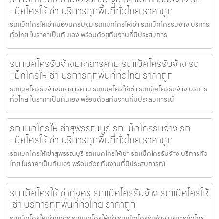
แม็คโครให้เช่า บริการทุกพื้นที่ทั่วไทย ราคาถูก
รถแม็คโครให้เช่าเมืองนครปฐม รถแมคโครให้เช่า รถแม็คโครรับจ้าง บริการ
ทั่วไทย ในราคาเป็นกันเอง พร้อมด้วยทีมงานที่มีประสบการ
รถแมคโครรับจ้างมหาสารคาม รถแม็คโครรับจ้าง รถ
แม็คโครให้เช่า บริการทุกพื้นที่ทั่วไทย ราคาถูก
รถแมคโครรับจ้างมหาสารคาม รถแมคโครให้เช่า รถแม็คโครรับจ้าง บริการ
ทั่วไทย ในราคาเป็นกันเอง พร้อมด้วยทีมงานที่มีประสบการณ์
รถแมคโครให้เช่าสุพรรณบุรี รถแม็คโครรับจ้าง รถ
แม็คโครให้เช่า บริการทุกพื้นที่ทั่วไทย ราคาถูก
รถแมคโครให้เช่าสุพรรณบุรี รถแมคโครให้เช่า รถแม็คโครรับจ้าง บริการทั่ว
ไทย ในราคาเป็นกันเอง พร้อมด้วยทีมงานที่มีประสบการณ์
รถแม็คโครให้เช่าทุ่งครุ รถแม็คโครรับจ้าง รถแม็คโครให้
เช่า บริการทุกพื้นที่ทั่วไทย ราคาถูก
รถแม็คโครให้เช่าทุ่งครุ รถแมคโครให้เช่า รถแม็คโครรับจ้าง บริการทั่วไทย