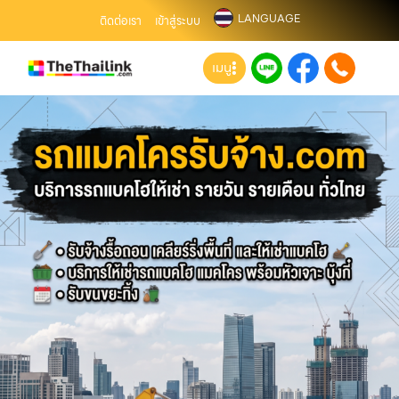
LANGUAGE
ติดต่อเรา
เข้าสู่ระบบ
เมนู