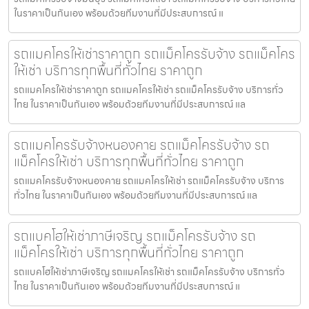
ในราคาเป็นกันเอง พร้อมด้วยทีมงานที่มีประสบการณ์ แ
รถแมคโครให้เช่าราคาถูก รถแม็คโครรับจ้าง รถแม็คโคร
ให้เช่า บริการทุกพื้นที่ทั่วไทย ราคาถูก
รถแมคโครให้เช่าราคาถูก รถแมคโครให้เช่า รถแม็คโครรับจ้าง บริการทั่ว
ไทย ในราคาเป็นกันเอง พร้อมด้วยทีมงานที่มีประสบการณ์ แล
รถแมคโครรับจ้างหนองคาย รถแม็คโครรับจ้าง รถ
แม็คโครให้เช่า บริการทุกพื้นที่ทั่วไทย ราคาถูก
รถแมคโครรับจ้างหนองคาย รถแมคโครให้เช่า รถแม็คโครรับจ้าง บริการ
ทั่วไทย ในราคาเป็นกันเอง พร้อมด้วยทีมงานที่มีประสบการณ์ แล
รถแบคโฮให้เช่าภาษีเจริญ รถแม็คโครรับจ้าง รถ
แม็คโครให้เช่า บริการทุกพื้นที่ทั่วไทย ราคาถูก
รถแบคโฮให้เช่าภาษีเจริญ รถแมคโครให้เช่า รถแม็คโครรับจ้าง บริการทั่ว
ไทย ในราคาเป็นกันเอง พร้อมด้วยทีมงานที่มีประสบการณ์ แ