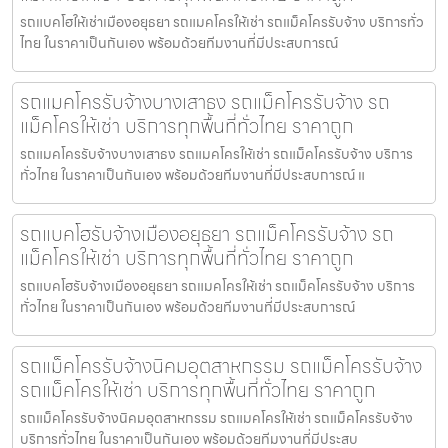
รถแบคโฮให้เช่าเมืองอยุธยา รถแมคโครให้เช่า รถแม็คโครรับจ้าง บริการทั่ว
ไทย ในราคาเป็นกันเอง พร้อมด้วยทีมงานที่มีประสบการณ์
รถแมคโครรับจ้างบางเสาธง รถแม็คโครรับจ้าง รถ
แม็คโครให้เช่า บริการทุกพื้นที่ทั่วไทย ราคาถูก
รถแมคโครรับจ้างบางเสาธง รถแมคโครให้เช่า รถแม็คโครรับจ้าง บริการ
ทั่วไทย ในราคาเป็นกันเอง พร้อมด้วยทีมงานที่มีประสบการณ์ แ
รถแบคโฮรับจ้างเมืองอยุธยา รถแม็คโครรับจ้าง รถ
แม็คโครให้เช่า บริการทุกพื้นที่ทั่วไทย ราคาถูก
รถแบคโฮรับจ้างเมืองอยุธยา รถแมคโครให้เช่า รถแม็คโครรับจ้าง บริการ
ทั่วไทย ในราคาเป็นกันเอง พร้อมด้วยทีมงานที่มีประสบการณ์
รถแม็คโครรับจ้างนิคมอุตสาหกรรม รถแม็คโครรับจ้าง
รถแม็คโครให้เช่า บริการทุกพื้นที่ทั่วไทย ราคาถูก
รถแม็คโครรับจ้างนิคมอุตสาหกรรม รถแมคโครให้เช่า รถแม็คโครรับจ้าง
บริการทั่วไทย ในราคาเป็นกันเอง พร้อมด้วยทีมงานที่มีประสบ