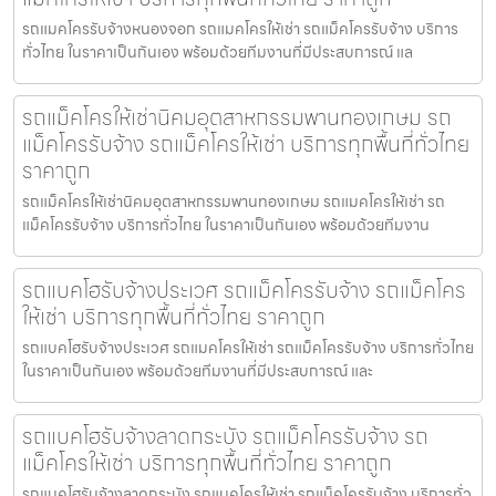
รถแมคโครรับจ้างหนองจอก รถแมคโครให้เช่า รถแม็คโครรับจ้าง บริการ
ทั่วไทย ในราคาเป็นกันเอง พร้อมด้วยทีมงานที่มีประสบการณ์ แล
รถแม็คโครให้เช่านิคมอุตสาหกรรมพานทองเกษม รถ
แม็คโครรับจ้าง รถแม็คโครให้เช่า บริการทุกพื้นที่ทั่วไทย
ราคาถูก
รถแม็คโครให้เช่านิคมอุตสาหกรรมพานทองเกษม รถแมคโครให้เช่า รถ
แม็คโครรับจ้าง บริการทั่วไทย ในราคาเป็นกันเอง พร้อมด้วยทีมงาน
รถแบคโฮรับจ้างประเวศ รถแม็คโครรับจ้าง รถแม็คโคร
ให้เช่า บริการทุกพื้นที่ทั่วไทย ราคาถูก
รถแบคโฮรับจ้างประเวศ รถแมคโครให้เช่า รถแม็คโครรับจ้าง บริการทั่วไทย
ในราคาเป็นกันเอง พร้อมด้วยทีมงานที่มีประสบการณ์ และ
รถแบคโฮรับจ้างลาดกระบัง รถแม็คโครรับจ้าง รถ
แม็คโครให้เช่า บริการทุกพื้นที่ทั่วไทย ราคาถูก
รถแบคโฮรับจ้างลาดกระบัง รถแมคโครให้เช่า รถแม็คโครรับจ้าง บริการทั่ว