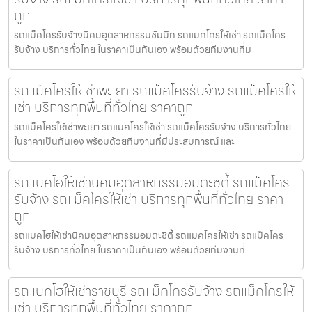
ถูก
รถแม็คโครรับจ้างนิคมอุตสาหกรรมซัมมิท รถแมคโครให้เช่า รถแม็คโคร
รับจ้าง บริการทั่วไทย ในราคาเป็นกันเอง พร้อมด้วยทีมงานที่ม
รถแม็คโครให้เช่าพะเยา รถแม็คโครรับจ้าง รถแม็คโครให้
เช่า บริการทุกพื้นที่ทั่วไทย ราคาถูก
รถแม็คโครให้เช่าพะเยา รถแมคโครให้เช่า รถแม็คโครรับจ้าง บริการทั่วไทย
ในราคาเป็นกันเอง พร้อมด้วยทีมงานที่มีประสบการณ์ และ
รถแบคโฮให้เช่านิคมอุตสาหกรรมอมตะซิตี้ รถแม็คโคร
รับจ้าง รถแม็คโครให้เช่า บริการทุกพื้นที่ทั่วไทย ราคา
ถูก
รถแบคโฮให้เช่านิคมอุตสาหกรรมอมตะซิตี้ รถแมคโครให้เช่า รถแม็คโคร
รับจ้าง บริการทั่วไทย ในราคาเป็นกันเอง พร้อมด้วยทีมงานที่
รถแบคโฮให้เช่าราชบุรี รถแม็คโครรับจ้าง รถแม็คโครให้
เช่า บริการทุกพื้นที่ทั่วไทย ราคาถูก