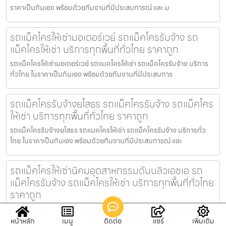
ราคาเป็นกันเอง พร้อมด้วยทีมงานที่มีประสบการณ์ และ ม
รถแม็คโครให้เช่ามอเตอร์เวย์ รถแม็คโครรับจ้าง รถ
แม็คโครให้เช่า บริการทุกพื้นที่ทั่วไทย ราคาถูก
รถแม็คโครให้เช่ามอเตอร์เวย์ รถแมคโครให้เช่า รถแม็คโครรับจ้าง บริการ
ทั่วไทย ในราคาเป็นกันเอง พร้อมด้วยทีมงานที่มีประสบการ
รถแม็คโครรับจ้างยโสธร รถแม็คโครรับจ้าง รถแม็คโคร
ให้เช่า บริการทุกพื้นที่ทั่วไทย ราคาถูก
รถแม็คโครรับจ้างยโสธร รถแมคโครให้เช่า รถแม็คโครรับจ้าง บริการทั่ว
ไทย ในราคาเป็นกันเอง พร้อมด้วยทีมงานที่มีประสบการณ์ และ
รถแม็คโครให้เช่านิคมอุตสาหกรรมดับบลิวเอชเอ รถ
แม็คโครรับจ้าง รถแม็คโครให้เช่า บริการทุกพื้นที่ทั่วไทย
ราคาถูก
รถแม็คโครให้เช่านิคมอุตสาหกรรมดับบลิวเอชเอ รถแมคโครให้เช่า รถ
แม็คโครรับจ้าง บริการทั่วไทย ในราคาเป็นกันเอง พร้อมด้วยทีมง
หน้าหลัก
เมนู
ติดต่อ
แชร์
เพิ่มเติม