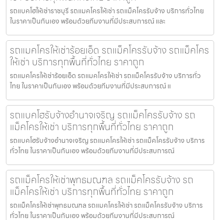
รถแบคโฮให้เช่าราชบุรี รถแมคโครให้เช่า รถแม็คโครรับจ้าง บริการทั่วไทย
ในราคาเป็นกันเอง พร้อมด้วยทีมงานที่มีประสบการณ์ และ
รถแมคโครให้เช่าร้อยเอ็ด รถแม็คโครรับจ้าง รถแม็คโคร
ให้เช่า บริการทุกพื้นที่ทั่วไทย ราคาถูก
รถแมคโครให้เช่าร้อยเอ็ด รถแมคโครให้เช่า รถแม็คโครรับจ้าง บริการทั่ว
ไทย ในราคาเป็นกันเอง พร้อมด้วยทีมงานที่มีประสบการณ์ แ
รถแบคโฮรับจ้างอำนาจเจริญ รถแม็คโครรับจ้าง รถ
แม็คโครให้เช่า บริการทุกพื้นที่ทั่วไทย ราคาถูก
รถแบคโฮรับจ้างอำนาจเจริญ รถแมคโครให้เช่า รถแม็คโครรับจ้าง บริการ
ทั่วไทย ในราคาเป็นกันเอง พร้อมด้วยทีมงานที่มีประสบการณ์
รถแม็คโครให้เช่าพุทธมณฑล รถแม็คโครรับจ้าง รถ
แม็คโครให้เช่า บริการทุกพื้นที่ทั่วไทย ราคาถูก
รถแม็คโครให้เช่าพุทธมณฑล รถแมคโครให้เช่า รถแม็คโครรับจ้าง บริการ
ทั่วไทย ในราคาเป็นกันเอง พร้อมด้วยทีมงานที่มีประสบการณ์