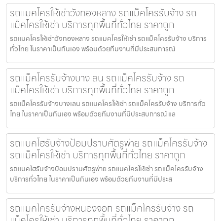
รถแมคโครให้เช่าวังทองหลาง รถแม็คโครรับจ้าง รถ
แม็คโครให้เช่า บริการทุกพื้นที่ทั่วไทย ราคาถูก
รถแมคโครให้เช่าวังทองหลาง รถแมคโครให้เช่า รถแม็คโครรับจ้าง บริการ
ทั่วไทย ในราคาเป็นกันเอง พร้อมด้วยทีมงานที่มีประสบการณ์
รถแม็คโครรับจ้างบางเลน รถแม็คโครรับจ้าง รถ
แม็คโครให้เช่า บริการทุกพื้นที่ทั่วไทย ราคาถูก
รถแม็คโครรับจ้างบางเลน รถแมคโครให้เช่า รถแม็คโครรับจ้าง บริการทั่ว
ไทย ในราคาเป็นกันเอง พร้อมด้วยทีมงานที่มีประสบการณ์ แล
รถแบคโฮรับจ้างป้อมปราบศัตรูพ่าย รถแม็คโครรับจ้าง
รถแม็คโครให้เช่า บริการทุกพื้นที่ทั่วไทย ราคาถูก
รถแบคโฮรับจ้างป้อมปราบศัตรูพ่าย รถแมคโครให้เช่า รถแม็คโครรับจ้าง
บริการทั่วไทย ในราคาเป็นกันเอง พร้อมด้วยทีมงานที่มีประส
รถแมคโครรับจ้างหนองจอก รถแม็คโครรับจ้าง รถ
แม็คโครให้เช่า บริการทุกพื้นที่ทั่วไทย ราคาถูก