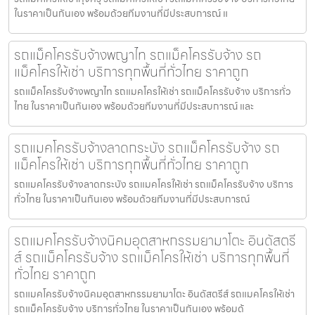
ในราคาเป็นกันเอง พร้อมด้วยทีมงานที่มีประสบการณ์ แ
รถแม็คโครรับจ้างพญาไท รถแม็คโครรับจ้าง รถ
แม็คโครให้เช่า บริการทุกพื้นที่ทั่วไทย ราคาถูก
รถแม็คโครรับจ้างพญาไท รถแมคโครให้เช่า รถแม็คโครรับจ้าง บริการทั่ว
ไทย ในราคาเป็นกันเอง พร้อมด้วยทีมงานที่มีประสบการณ์ และ
รถแมคโครรับจ้างลาดกระบัง รถแม็คโครรับจ้าง รถ
แม็คโครให้เช่า บริการทุกพื้นที่ทั่วไทย ราคาถูก
รถแมคโครรับจ้างลาดกระบัง รถแมคโครให้เช่า รถแม็คโครรับจ้าง บริการ
ทั่วไทย ในราคาเป็นกันเอง พร้อมด้วยทีมงานที่มีประสบการณ์
รถแมคโครรับจ้างนิคมอุตสาหกรรมยามาโตะ อินดัสตรี
ส์ รถแม็คโครรับจ้าง รถแม็คโครให้เช่า บริการทุกพื้นที่
ทั่วไทย ราคาถูก
รถแมคโครรับจ้างนิคมอุตสาหกรรมยามาโตะ อินดัสตรีส์ รถแมคโครให้เช่า
รถแม็คโครรับจ้าง บริการทั่วไทย ในราคาเป็นกันเอง พร้อมด้