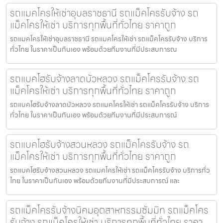
รถแมคโครให้เช่าอุบลราชธานี รถแม็คโครรับจ้าง รถ
แม็คโครให้เช่า บริการทุกพื้นที่ทั่วไทย ราคาถูก
รถแมคโครให้เช่าอุบลราชธานี รถแมคโครให้เช่า รถแม็คโครรับจ้าง บริการ
ทั่วไทย ในราคาเป็นกันเอง พร้อมด้วยทีมงานที่มีประสบการณ
รถแบคโฮรับจ้างลาดบัวหลวง รถแม็คโครรับจ้าง รถ
แม็คโครให้เช่า บริการทุกพื้นที่ทั่วไทย ราคาถูก
รถแบคโฮรับจ้างลาดบัวหลวง รถแมคโครให้เช่า รถแม็คโครรับจ้าง บริการ
ทั่วไทย ในราคาเป็นกันเอง พร้อมด้วยทีมงานที่มีประสบการณ์
รถแบคโฮรับจ้างสวนหลวง รถแม็คโครรับจ้าง รถ
แม็คโครให้เช่า บริการทุกพื้นที่ทั่วไทย ราคาถูก
รถแบคโฮรับจ้างสวนหลวง รถแมคโครให้เช่า รถแม็คโครรับจ้าง บริการทั่ว
ไทย ในราคาเป็นกันเอง พร้อมด้วยทีมงานที่มีประสบการณ์ และ
รถแม็คโครรับจ้างนิคมอุตสาหกรรมซัมมิท รถแม็คโคร
รับจ้าง รถแม็คโครให้เช่า บริการทุกพื้นที่ทั่วไทย ราคา