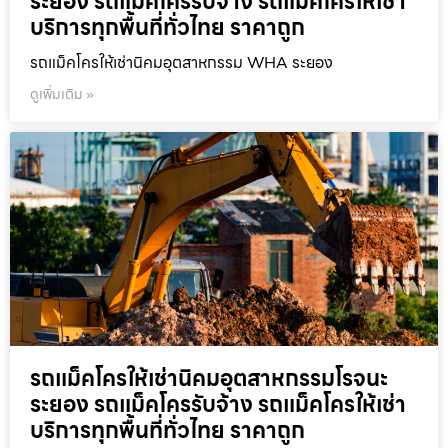
ระยอง รถแม็คโครรับจ้าง รถแม็คโครให้เช่า
บริการทุกพื้นที่ทั่วไทย ราคาถูก
รถแม็คโครให้เช่านิคมอุตสาหกรรม WHA ระยอง
ดูเพิ่มเติม »
รถแม็คโครให้เช่านิคมอุตสาหกรรมโรจนะ
ระยอง รถแม็คโครรับจ้าง รถแม็คโครให้เช่า
บริการทุกพื้นที่ทั่วไทย ราคาถูก