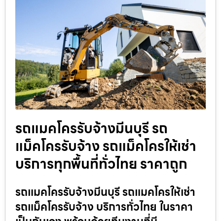
รถแมคโครรับจ้างมีนบุรี รถ
แม็คโครรับจ้าง รถแม็คโครให้เช่า
บริการทุกพื้นที่ทั่วไทย ราคาถูก
รถแมคโครรับจ้างมีนบุรี รถแมคโครให้เช่า
รถแม็คโครรับจ้าง บริการทั่วไทย ในราคา