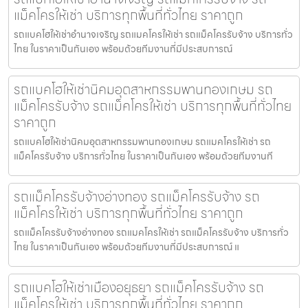
แม็คโครให้เช่า บริการทุกพื้นที่ทั่วไทย ราคาถูก
รถแบคโฮให้เช่าอำนาจเจริญ รถแมคโครให้เช่า รถแม็คโครรับจ้าง บริการทั่ว
ไทย ในราคาเป็นกันเอง พร้อมด้วยทีมงานที่มีประสบการณ์
รถแบคโฮให้เช่านิคมอุตสาหกรรมพานทองเกษม รถ
แม็คโครรับจ้าง รถแม็คโครให้เช่า บริการทุกพื้นที่ทั่วไทย
ราคาถูก
รถแบคโฮให้เช่านิคมอุตสาหกรรมพานทองเกษม รถแมคโครให้เช่า รถ
แม็คโครรับจ้าง บริการทั่วไทย ในราคาเป็นกันเอง พร้อมด้วยทีมงานที
รถแม็คโครรับจ้างอ่างทอง รถแม็คโครรับจ้าง รถ
แม็คโครให้เช่า บริการทุกพื้นที่ทั่วไทย ราคาถูก
รถแม็คโครรับจ้างอ่างทอง รถแมคโครให้เช่า รถแม็คโครรับจ้าง บริการทั่ว
ไทย ในราคาเป็นกันเอง พร้อมด้วยทีมงานที่มีประสบการณ์ แ
รถแบคโฮให้เช่าเมืองอยุธยา รถแม็คโครรับจ้าง รถ
แม็คโครให้เช่า บริการทุกพื้นที่ทั่วไทย ราคาถูก