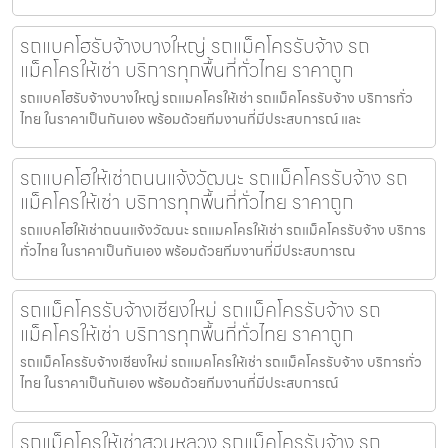
รถแบคโฮรับจ้างบางใหญ่ รถแม็คโครรับจ้าง รถ
แม็คโครให้เช่า บริการทุกพื้นที่ทั่วไทย ราคาถูก
รถแบคโฮรับจ้างบางใหญ่ รถแมคโครให้เช่า รถแม็คโครรับจ้าง บริการทั่ว
ไทย ในราคาเป็นกันเอง พร้อมด้วยทีมงานที่มีประสบการณ์ และ
รถแบคโฮให้เช่าถนนแจ้งวัฒนะ รถแม็คโครรับจ้าง รถ
แม็คโครให้เช่า บริการทุกพื้นที่ทั่วไทย ราคาถูก
รถแบคโฮให้เช่าถนนแจ้งวัฒนะ รถแมคโครให้เช่า รถแม็คโครรับจ้าง บริการ
ทั่วไทย ในราคาเป็นกันเอง พร้อมด้วยทีมงานที่มีประสบการณ
รถแม็คโครรับจ้างเชียงใหม่ รถแม็คโครรับจ้าง รถ
แม็คโครให้เช่า บริการทุกพื้นที่ทั่วไทย ราคาถูก
รถแม็คโครรับจ้างเชียงใหม่ รถแมคโครให้เช่า รถแม็คโครรับจ้าง บริการทั่ว
ไทย ในราคาเป็นกันเอง พร้อมด้วยทีมงานที่มีประสบการณ์
รถแม็คโครให้เช่าสวนหลวง รถแม็คโครรับจ้าง รถ