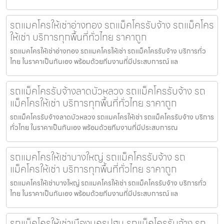
รถแมคโครให้เช่าอ่างทอง รถแม็คโครรับจ้าง รถแม็คโคร
ให้เช่า บริการทุกพื้นที่ทั่วไทย ราคาถูก
รถแมคโครให้เช่าอ่างทอง รถแมคโครให้เช่า รถแม็คโครรับจ้าง บริการทั่ว
ไทย ในราคาเป็นกันเอง พร้อมด้วยทีมงานที่มีประสบการณ์ แล
รถแม็คโครรับจ้างลาดบัวหลวง รถแม็คโครรับจ้าง รถ
แม็คโครให้เช่า บริการทุกพื้นที่ทั่วไทย ราคาถูก
รถแม็คโครรับจ้างลาดบัวหลวง รถแมคโครให้เช่า รถแม็คโครรับจ้าง บริการ
ทั่วไทย ในราคาเป็นกันเอง พร้อมด้วยทีมงานที่มีประสบการณ
รถแมคโครให้เช่าบางใหญ่ รถแม็คโครรับจ้าง รถ
แม็คโครให้เช่า บริการทุกพื้นที่ทั่วไทย ราคาถูก
รถแมคโครให้เช่าบางใหญ่ รถแมคโครให้เช่า รถแม็คโครรับจ้าง บริการทั่ว
ไทย ในราคาเป็นกันเอง พร้อมด้วยทีมงานที่มีประสบการณ์ แล
รถแม็คโครให้เช่าเมืองนครปฐม รถแม็คโครรับจ้าง รถ