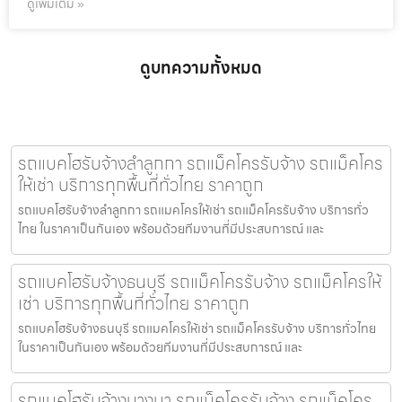
ดูเพิ่มเติม »
ดูบทความทั้งหมด
รถแบคโฮรับจ้างลำลูกกา รถแม็คโครรับจ้าง รถแม็คโคร
ให้เช่า บริการทุกพื้นที่ทั่วไทย ราคาถูก
รถแบคโฮรับจ้างลำลูกกา รถแมคโครให้เช่า รถแม็คโครรับจ้าง บริการทั่ว
ไทย ในราคาเป็นกันเอง พร้อมด้วยทีมงานที่มีประสบการณ์ และ
รถแบคโฮรับจ้างธนบุรี รถแม็คโครรับจ้าง รถแม็คโครให้
เช่า บริการทุกพื้นที่ทั่วไทย ราคาถูก
รถแบคโฮรับจ้างธนบุรี รถแมคโครให้เช่า รถแม็คโครรับจ้าง บริการทั่วไทย
ในราคาเป็นกันเอง พร้อมด้วยทีมงานที่มีประสบการณ์ และ
รถแบคโฮรับจ้างบางนา รถแม็คโครรับจ้าง รถแม็คโคร