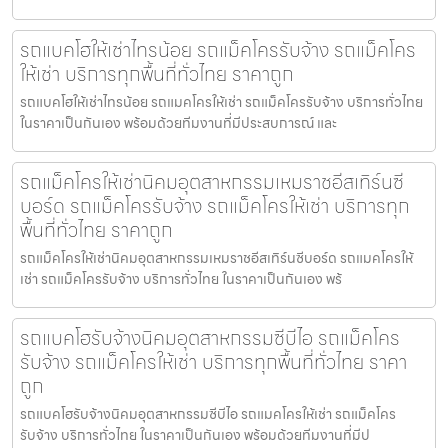
รถแบคโฮให้เช่าไทรน้อย รถแม็คโครรับจ้าง รถแม็คโคร
ให้เช่า บริการทุกพื้นที่ทั่วไทย ราคาถูก
รถแบคโฮให้เช่าไทรน้อย รถแมคโครให้เช่า รถแม็คโครรับจ้าง บริการทั่วไทย
ในราคาเป็นกันเอง พร้อมด้วยทีมงานที่มีประสบการณ์ และ
รถแม็คโครให้เช่านิคมอุตสาหกรรมเหมราชอีสเทิร์นซี
บอร์ด รถแม็คโครรับจ้าง รถแม็คโครให้เช่า บริการทุก
พื้นที่ทั่วไทย ราคาถูก
รถแม็คโครให้เช่านิคมอุตสาหกรรมเหมราชอีสเทิร์นซีบอร์ด รถแมคโครให้
เช่า รถแม็คโครรับจ้าง บริการทั่วไทย ในราคาเป็นกันเอง พร้
รถแบคโฮรับจ้างนิคมอุตสาหกรรมซีบีไอ รถแม็คโคร
รับจ้าง รถแม็คโครให้เช่า บริการทุกพื้นที่ทั่วไทย ราคา
ถูก
รถแบคโฮรับจ้างนิคมอุตสาหกรรมซีบีไอ รถแมคโครให้เช่า รถแม็คโคร
รับจ้าง บริการทั่วไทย ในราคาเป็นกันเอง พร้อมด้วยทีมงานที่มีป