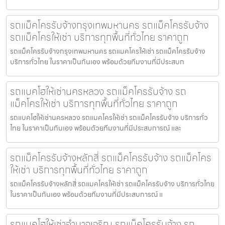
รถแม็คโครรับจ้างกรุงเทพมหานคร รถแม็คโครรับจ้าง
รถแม็คโครให้เช่า บริการทุกพื้นที่ทั่วไทย ราคาถูก
รถแม็คโครรับจ้างกรุงเทพมหานคร รถแมคโครให้เช่า รถแม็คโครรับจ้าง
บริการทั่วไทย ในราคาเป็นกันเอง พร้อมด้วยทีมงานที่มีประสบก
รถแบคโฮให้เช่านครหลวง รถแม็คโครรับจ้าง รถ
แม็คโครให้เช่า บริการทุกพื้นที่ทั่วไทย ราคาถูก
รถแบคโฮให้เช่านครหลวง รถแมคโครให้เช่า รถแม็คโครรับจ้าง บริการทั่ว
ไทย ในราคาเป็นกันเอง พร้อมด้วยทีมงานที่มีประสบการณ์ และ
รถแม็คโครรับจ้างหลักสี่ รถแม็คโครรับจ้าง รถแม็คโคร
ให้เช่า บริการทุกพื้นที่ทั่วไทย ราคาถูก
รถแม็คโครรับจ้างหลักสี่ รถแมคโครให้เช่า รถแม็คโครรับจ้าง บริการทั่วไทย
ในราคาเป็นกันเอง พร้อมด้วยทีมงานที่มีประสบการณ์ แ
รถแบคโฮให้เช่าอำนาจเจริญ รถแม็คโครรับจ้าง รถ