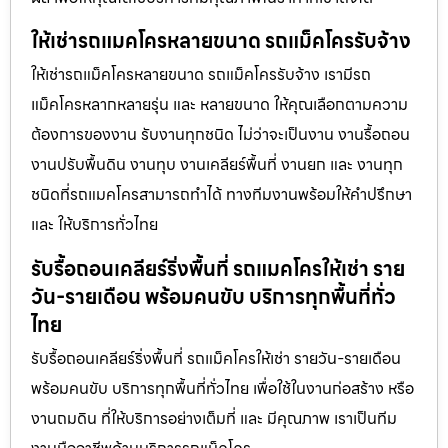
ให้เช่ารถแมคโครหลายขนาด รถแม็คโครรับจ้าง
ให้เช่ารถแม็คโครหลายขนาด รถแม็คโครรับจ้าง เรามีรถ
แม็คโครหลากหลายรุ่น และ หลายขนาด ให้คุณเลือกตามความ
ต้องการของงาน รับงานทุกชนิด ไม่ว่าจะเป็นงาน งานรื้อถอน
งานปรับพื้นดิน งานทุบ งานเคลียร์พื้นที่ งานยก และ งานทุก
ชนิดที่รถแมคโครสามารถทำได้ ทางทีมงานพร้อมให้คำปรึกษา
และ ให้บริการทั่วไทย
รับรื้อถอนเคลียร์ริ่งพื้นที่ รถแมคโครให้เช่า ราย
วัน-รายเดือน พร้อมคนขับ บริการทุกพื้นที่ทั่ว
ไทย
รับรื้อถอนเคลียร์ริ่งพื้นที่ รถแม็คโครให้เช่า รายวัน-รายเดือน
พร้อมคนขับ บริการทุกพื้นที่ทั่วไทย เพื่อใช้ในงานก่อสร้าง หรือ
งานถมดิน ที่ให้บริการอย่างเต็มที่ และ มีคุณภาพ เราเป็นทีม