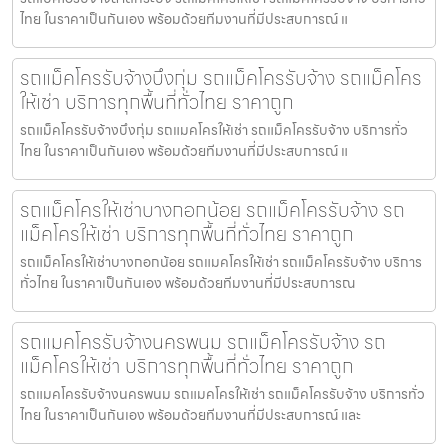
ไทย ในราคาเป็นกันเอง พร้อมด้วยทีมงานที่มีประสบการณ์ แ
รถแม็คโครรับจ้างบึงกุ่ม รถแม็คโครรับจ้าง รถแม็คโคร
ให้เช่า บริการทุกพื้นที่ทั่วไทย ราคาถูก
รถแม็คโครรับจ้างบึงกุ่ม รถแมคโครให้เช่า รถแม็คโครรับจ้าง บริการทั่ว
ไทย ในราคาเป็นกันเอง พร้อมด้วยทีมงานที่มีประสบการณ์ แ
รถแม็คโครให้เช่าบางกอกน้อย รถแม็คโครรับจ้าง รถ
แม็คโครให้เช่า บริการทุกพื้นที่ทั่วไทย ราคาถูก
รถแม็คโครให้เช่าบางกอกน้อย รถแมคโครให้เช่า รถแม็คโครรับจ้าง บริการ
ทั่วไทย ในราคาเป็นกันเอง พร้อมด้วยทีมงานที่มีประสบการณ
รถแมคโครรับจ้างนครพนม รถแม็คโครรับจ้าง รถ
แม็คโครให้เช่า บริการทุกพื้นที่ทั่วไทย ราคาถูก
รถแมคโครรับจ้างนครพนม รถแมคโครให้เช่า รถแม็คโครรับจ้าง บริการทั่ว
ไทย ในราคาเป็นกันเอง พร้อมด้วยทีมงานที่มีประสบการณ์ และ