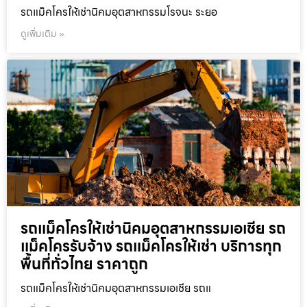
รถแม็คโครให้เช่านิคมอุตสาหกรรมโรจนะ ระยอ
ดูเพิ่มเติม »
รถแม็คโครให้เช่านิคมอุตสาหกรรมเอเชีย รถ
แม็คโครรับจ้าง รถแม็คโครให้เช่า บริการทุก
พื้นที่ทั่วไทย ราคาถูก
รถแม็คโครให้เช่านิคมอุตสาหกรรมเอเชีย รถแ