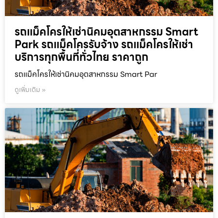
รถแม็คโครให้เช่านิคมอุตสาหกรรม Smart
Park รถแม็คโครรับจ้าง รถแม็คโครให้เช่า
บริการทุกพื้นที่ทั่วไทย ราคาถูก
รถแม็คโครให้เช่านิคมอุตสาหกรรม Smart Par
ดูเพิ่มเติม »