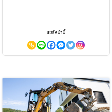
แชร์หน้านี้