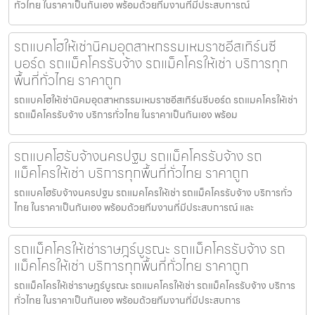
ทั่วไทย ในราคาเป็นกันเอง พร้อมด้วยทีมงานที่มีประสบการณ์
รถแบคโฮให้เช่านิคมอุตสาหกรรมเหมราชอีสเทิร์นซี
บอร์ด รถแม็คโครรับจ้าง รถแม็คโครให้เช่า บริการทุก
พื้นที่ทั่วไทย ราคาถูก
รถแบคโฮให้เช่านิคมอุตสาหกรรมเหมราชอีสเทิร์นซีบอร์ด รถแมคโครให้เช่า
รถแม็คโครรับจ้าง บริการทั่วไทย ในราคาเป็นกันเอง พร้อม
รถแบคโฮรับจ้างนครปฐม รถแม็คโครรับจ้าง รถ
แม็คโครให้เช่า บริการทุกพื้นที่ทั่วไทย ราคาถูก
รถแบคโฮรับจ้างนครปฐม รถแมคโครให้เช่า รถแม็คโครรับจ้าง บริการทั่ว
ไทย ในราคาเป็นกันเอง พร้อมด้วยทีมงานที่มีประสบการณ์ และ
รถแม็คโครให้เช่าราษฎร์บูรณะ รถแม็คโครรับจ้าง รถ
แม็คโครให้เช่า บริการทุกพื้นที่ทั่วไทย ราคาถูก
รถแม็คโครให้เช่าราษฎร์บูรณะ รถแมคโครให้เช่า รถแม็คโครรับจ้าง บริการ
ทั่วไทย ในราคาเป็นกันเอง พร้อมด้วยทีมงานที่มีประสบการ