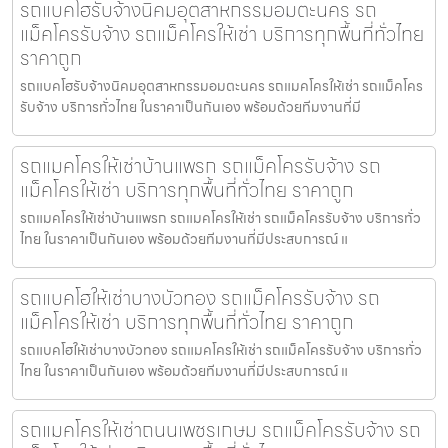
รถแบคโฮรับจ้างนิคมอุตสาหกรรมอมตะนคร รถ
แม็คโครรับจ้าง รถแม็คโครให้เช่า บริการทุกพื้นที่ทั่วไทย
ราคาถูก
รถแบคโฮรับจ้างนิคมอุตสาหกรรมอมตะนคร รถแมคโครให้เช่า รถแม็คโคร
รับจ้าง บริการทั่วไทย ในราคาเป็นกันเอง พร้อมด้วยทีมงานที่มี
รถแมคโครให้เช่าบ้านแพรก รถแม็คโครรับจ้าง รถ
แม็คโครให้เช่า บริการทุกพื้นที่ทั่วไทย ราคาถูก
รถแมคโครให้เช่าบ้านแพรก รถแมคโครให้เช่า รถแม็คโครรับจ้าง บริการทั่ว
ไทย ในราคาเป็นกันเอง พร้อมด้วยทีมงานที่มีประสบการณ์ แ
รถแบคโฮให้เช่าบางบัวทอง รถแม็คโครรับจ้าง รถ
แม็คโครให้เช่า บริการทุกพื้นที่ทั่วไทย ราคาถูก
รถแบคโฮให้เช่าบางบัวทอง รถแมคโครให้เช่า รถแม็คโครรับจ้าง บริการทั่ว
ไทย ในราคาเป็นกันเอง พร้อมด้วยทีมงานที่มีประสบการณ์ แ
รถแมคโครให้เช่าถนนเพชรเกษม รถแม็คโครรับจ้าง รถ