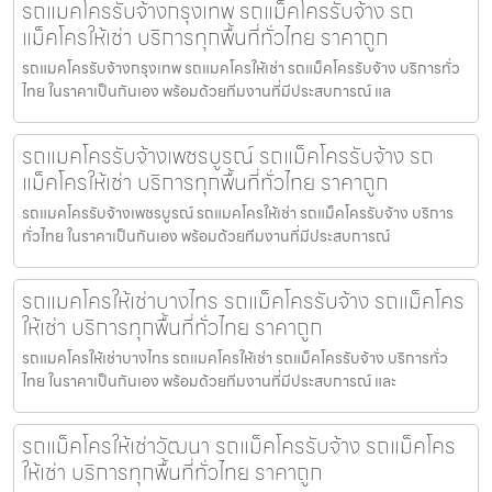
รถแมคโครรับจ้างกรุงเทพ รถแม็คโครรับจ้าง รถ
แม็คโครให้เช่า บริการทุกพื้นที่ทั่วไทย ราคาถูก
รถแมคโครรับจ้างกรุงเทพ รถแมคโครให้เช่า รถแม็คโครรับจ้าง บริการทั่ว
ไทย ในราคาเป็นกันเอง พร้อมด้วยทีมงานที่มีประสบการณ์ แล
รถแมคโครรับจ้างเพชรบูรณ์ รถแม็คโครรับจ้าง รถ
แม็คโครให้เช่า บริการทุกพื้นที่ทั่วไทย ราคาถูก
รถแมคโครรับจ้างเพชรบูรณ์ รถแมคโครให้เช่า รถแม็คโครรับจ้าง บริการ
ทั่วไทย ในราคาเป็นกันเอง พร้อมด้วยทีมงานที่มีประสบการณ์
รถแมคโครให้เช่าบางไทร รถแม็คโครรับจ้าง รถแม็คโคร
ให้เช่า บริการทุกพื้นที่ทั่วไทย ราคาถูก
รถแมคโครให้เช่าบางไทร รถแมคโครให้เช่า รถแม็คโครรับจ้าง บริการทั่ว
ไทย ในราคาเป็นกันเอง พร้อมด้วยทีมงานที่มีประสบการณ์ และ
รถแม็คโครให้เช่าวัฒนา รถแม็คโครรับจ้าง รถแม็คโคร
ให้เช่า บริการทุกพื้นที่ทั่วไทย ราคาถูก