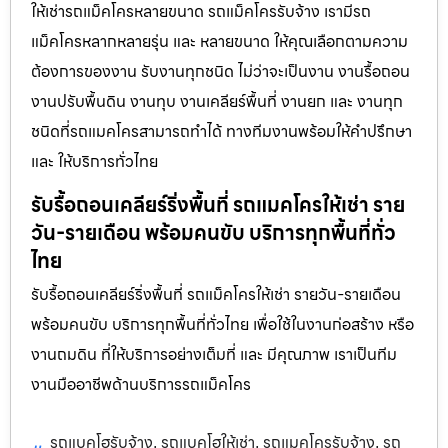
ให้เช่ารถแม็คโครหลายขนาด รถแม็คโครรับจ้าง เรามีรถ
แม็คโครหลากหลายรุ่น และ หลายขนาด ให้คุณเลือกตามความ
ต้องการของงาน รับงานทุกชนิด ไม่ว่าจะเป็นงาน งานรื้อถอน
งานปรับพื้นดิน งานทุบ งานเคลียร์พื้นที่ งานยก และ งานทุก
ชนิดที่รถแมคโครสามารถทำได้ ทางทีมงานพร้อมให้คำปรึกษา
และ ให้บริการทั่วไทย
รับรื้อถอนเคลียร์ริ่งพื้นที่ รถแมคโครให้เช่า ราย
วัน-รายเดือน พร้อมคนขับ บริการทุกพื้นที่ทั่ว
ไทย
รับรื้อถอนเคลียร์ริ่งพื้นที่ รถแม็คโครให้เช่า รายวัน-รายเดือน
พร้อมคนขับ บริการทุกพื้นที่ทั่วไทย เพื่อใช้ในงานก่อสร้าง หรือ
งานถมดิน ที่ให้บริการอย่างเต็มที่ และ มีคุณภาพ เราเป็นทีม
งานมืออาชีพด้านบริการรถแม็คโคร
รถแบคโฮรับจ้าง
รถแบคโฮให้เช่า
รถแมคโครรับจ้าง
รถ
,
,
,