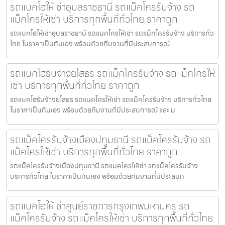
รถแบคโฮให้เช่าอุบลราชธานี รถแม็คโครรับจ้าง รถ
แม็คโครให้เช่า บริการทุกพื้นที่ทั่วไทย ราคาถูก
รถแบคโฮให้เช่าอุบลราชธานี รถแมคโครให้เช่า รถแม็คโครรับจ้าง บริการทั่ว
ไทย ในราคาเป็นกันเอง พร้อมด้วยทีมงานที่มีประสบการณ์
รถแบคโฮรับจ้างยโสธร รถแม็คโครรับจ้าง รถแม็คโครให้
เช่า บริการทุกพื้นที่ทั่วไทย ราคาถูก
รถแบคโฮรับจ้างยโสธร รถแมคโครให้เช่า รถแม็คโครรับจ้าง บริการทั่วไทย
ในราคาเป็นกันเอง พร้อมด้วยทีมงานที่มีประสบการณ์ และ ม
รถแม็คโครรับจ้างเมืองปทุมธานี รถแม็คโครรับจ้าง รถ
แม็คโครให้เช่า บริการทุกพื้นที่ทั่วไทย ราคาถูก
รถแม็คโครรับจ้างเมืองปทุมธานี รถแมคโครให้เช่า รถแม็คโครรับจ้าง
บริการทั่วไทย ในราคาเป็นกันเอง พร้อมด้วยทีมงานที่มีประสบก
รถแบคโฮให้เช่าศูนย์ราชการกรุงเทพมหานคร รถ
แม็คโครรับจ้าง รถแม็คโครให้เช่า บริการทุกพื้นที่ทั่วไทย