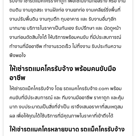
รับจ้าง เช่ารถแม็คโครราคาถูก เพื่อใช้ในงานก่อสร้าง หรือ งาน
ถมดิน งานขุดสระ งานฝังท่อ งานยกท่อ งานเคลียร์ริ่งพื้นที่
งานปรับพื้นดิน งานทุบตึก ทุบอาคาร และ รับงานอื่นๆอีก
มากมาย บริการในราคาเป็นกันเอง รับปรึกษา และ นัดดูหน้า
งานก่อนตัดสินใจได้ ให้บริการพร้อมคนขับ ที่มีประสบการณ์
ทำงานที่มืออาชีพ ทำงานรวดเร็ว ไม่ทิ้งงาน รับประกันความ
พึงพอใจ
ให้เช่ารถแมคโครรับจ้าง พร้อมคนขับมือ
อาชีพ
ให้เช่ารถแม็คโครรับจ้าง โดย รถแมคโครรับจ้าง.com พร้อม
คนขับที่มีประสบการณ์ และ ทีมงานมืออาชีพ ราคาถูก และคุ้ม
มาก งบประมาณเป็นสิ่งที่จำเป็น เราจึงเสนอราคาที่สมเหตุสม
ผล เพื่อให้คุณได้ใช้บริการที่มีคุณภาพในราคาที่เข้าถึงได้
ให้เช่ารถแมคโครหลายขนาด รถแม็คโครรับจ้าง