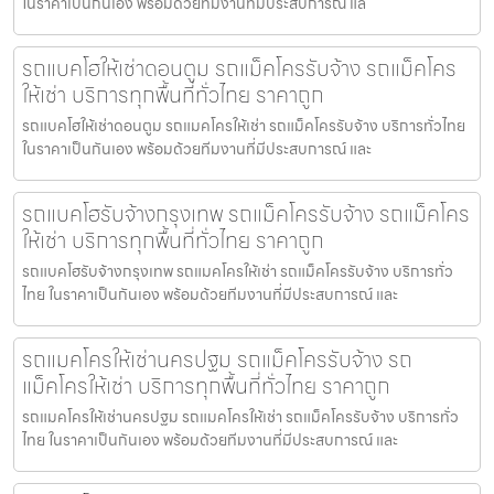
ในราคาเป็นกันเอง พร้อมด้วยทีมงานที่มีประสบการณ์ แล
รถแบคโฮให้เช่าดอนตูม รถแม็คโครรับจ้าง รถแม็คโคร
ให้เช่า บริการทุกพื้นที่ทั่วไทย ราคาถูก
รถแบคโฮให้เช่าดอนตูม รถแมคโครให้เช่า รถแม็คโครรับจ้าง บริการทั่วไทย
ในราคาเป็นกันเอง พร้อมด้วยทีมงานที่มีประสบการณ์ และ
รถแบคโฮรับจ้างกรุงเทพ รถแม็คโครรับจ้าง รถแม็คโคร
ให้เช่า บริการทุกพื้นที่ทั่วไทย ราคาถูก
รถแบคโฮรับจ้างกรุงเทพ รถแมคโครให้เช่า รถแม็คโครรับจ้าง บริการทั่ว
ไทย ในราคาเป็นกันเอง พร้อมด้วยทีมงานที่มีประสบการณ์ และ
รถแมคโครให้เช่านครปฐม รถแม็คโครรับจ้าง รถ
แม็คโครให้เช่า บริการทุกพื้นที่ทั่วไทย ราคาถูก
รถแมคโครให้เช่านครปฐม รถแมคโครให้เช่า รถแม็คโครรับจ้าง บริการทั่ว
ไทย ในราคาเป็นกันเอง พร้อมด้วยทีมงานที่มีประสบการณ์ และ