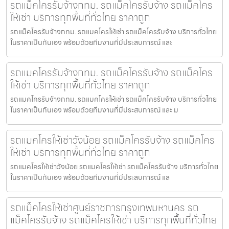
รถแม็คโครรับจ้างกทม. รถแม็คโครรับจ้าง รถแม็คโคร
ให้เช่า บริการทุกพื้นที่ทั่วไทย ราคาถูก
รถแม็คโครรับจ้างกทม. รถแมคโครให้เช่า รถแม็คโครรับจ้าง บริการทั่วไทย
ในราคาเป็นกันเอง พร้อมด้วยทีมงานที่มีประสบการณ์ และ
รถแมคโครรับจ้างกทม. รถแม็คโครรับจ้าง รถแม็คโคร
ให้เช่า บริการทุกพื้นที่ทั่วไทย ราคาถูก
รถแมคโครรับจ้างกทม. รถแมคโครให้เช่า รถแม็คโครรับจ้าง บริการทั่วไทย
ในราคาเป็นกันเอง พร้อมด้วยทีมงานที่มีประสบการณ์ และ ม
รถแมคโครให้เช่าวังน้อย รถแม็คโครรับจ้าง รถแม็คโคร
ให้เช่า บริการทุกพื้นที่ทั่วไทย ราคาถูก
รถแมคโครให้เช่าวังน้อย รถแมคโครให้เช่า รถแม็คโครรับจ้าง บริการทั่วไทย
ในราคาเป็นกันเอง พร้อมด้วยทีมงานที่มีประสบการณ์ แล
รถแม็คโครให้เช่าศูนย์ราชการกรุงเทพมหานคร รถ
แม็คโครรับจ้าง รถแม็คโครให้เช่า บริการทุกพื้นที่ทั่วไทย