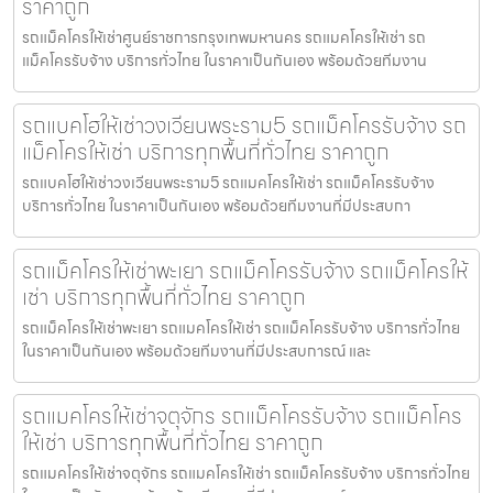
ราคาถูก
รถแม็คโครให้เช่าศูนย์ราชการกรุงเทพมหานคร รถแมคโครให้เช่า รถ
แม็คโครรับจ้าง บริการทั่วไทย ในราคาเป็นกันเอง พร้อมด้วยทีมงาน
รถแบคโฮให้เช่าวงเวียนพระราม5 รถแม็คโครรับจ้าง รถ
แม็คโครให้เช่า บริการทุกพื้นที่ทั่วไทย ราคาถูก
รถแบคโฮให้เช่าวงเวียนพระราม5 รถแมคโครให้เช่า รถแม็คโครรับจ้าง
บริการทั่วไทย ในราคาเป็นกันเอง พร้อมด้วยทีมงานที่มีประสบกา
รถแม็คโครให้เช่าพะเยา รถแม็คโครรับจ้าง รถแม็คโครให้
เช่า บริการทุกพื้นที่ทั่วไทย ราคาถูก
รถแม็คโครให้เช่าพะเยา รถแมคโครให้เช่า รถแม็คโครรับจ้าง บริการทั่วไทย
ในราคาเป็นกันเอง พร้อมด้วยทีมงานที่มีประสบการณ์ และ
รถแมคโครให้เช่าจตุจักร รถแม็คโครรับจ้าง รถแม็คโคร
ให้เช่า บริการทุกพื้นที่ทั่วไทย ราคาถูก
รถแมคโครให้เช่าจตุจักร รถแมคโครให้เช่า รถแม็คโครรับจ้าง บริการทั่วไทย