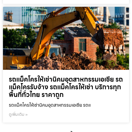
รถแม็คโครให้เช่านิคมอุตสาหกรรมเอเชีย รถ
แม็คโครรับจ้าง รถแม็คโครให้เช่า บริการทุก
พื้นที่ทั่วไทย ราคาถูก
รถแม็คโครให้เช่านิคมอุตสาหกรรมเอเชีย รถแ
ดูเพิ่มเติม »