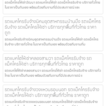
รถแม็คโครให้เช่าวัฒนา รถแมคโครให้เช่า รถแม็คโครรับจ้าง บริการทั่วไทย
ในราคาเป็นกันเอง พร้อมด้วยทีมงานที่มีประสบการณ์ และ
รถแมคโครรับจ้างนิคมอุตสาหกรรมบ้านบึง รถแม็คโคร
รับจ้าง รถแม็คโครให้เช่า บริการทุกพื้นที่ทั่วไทย ราคา
ถูก
รถแมคโครรับจ้างนิคมอุตสาหกรรมบ้านบึง รถแมคโครให้เช่า รถแม็คโคร
รับจ้าง บริการทั่วไทย ในราคาเป็นกันเอง พร้อมด้วยทีมงานที่ม
รถแบคโฮให้เช่าคลองสามวา รถแม็คโครรับจ้าง รถ
แม็คโครให้เช่า บริการทุกพื้นที่ทั่วไทย ราคาถูก
รถแบคโฮให้เช่าคลองสามวา รถแมคโครให้เช่า รถแม็คโครรับจ้าง บริการทั่ว
ไทย ในราคาเป็นกันเอง พร้อมด้วยทีมงานที่มีประสบการณ์ แ
รถแมคโครรับจ้างวงแหวนรอบนอก รถแม็คโครรับจ้าง
รถแม็คโครให้เช่า บริการทุกพื้นที่ทั่วไทย ราคาถูก
รถแมคโครรับจ้างวงแหวนรอบนอก รถแมคโครให้เช่า รถแม็คโครรับจ้าง