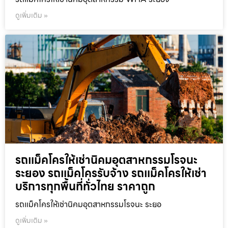
ดูเพิ่มเติม »
รถแม็คโครให้เช่านิคมอุตสาหกรรมโรจนะ
ระยอง รถแม็คโครรับจ้าง รถแม็คโครให้เช่า
บริการทุกพื้นที่ทั่วไทย ราคาถูก
รถแม็คโครให้เช่านิคมอุตสาหกรรมโรจนะ ระยอ
ดูเพิ่มเติม »