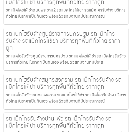
แม็คโครให้เช่า บริการทุกพื้นที่ทั่วไทย ราคาถูก
รถแม็คโครให้เช่าถนนพระราม2 รถแมคโครให้เช่า รถแม็คโครรับจ้าง บริการ
ทั่วไทย ในราคาเป็นกันเอง พร้อมด้วยทีมงานที่มีประสบการณ
รถแบคโฮรับจ้างศูนย์ราชการนครปฐม รถแม็คโคร
รับจ้าง รถแม็คโครให้เช่า บริการทุกพื้นที่ทั่วไทย ราคา
ถูก
รถแบคโฮรับจ้างศูนย์ราชการนครปฐม รถแมคโครให้เช่า รถแม็คโครรับจ้าง
บริการทั่วไทย ในราคาเป็นกันเอง พร้อมด้วยทีมงานที่มีประส
รถแบคโฮรับจ้างสมุทรสงคราม รถแม็คโครรับจ้าง รถ
แม็คโครให้เช่า บริการทุกพื้นที่ทั่วไทย ราคาถูก
รถแบคโฮรับจ้างสมุทรสงคราม รถแมคโครให้เช่า รถแม็คโครรับจ้าง บริการ
ทั่วไทย ในราคาเป็นกันเอง พร้อมด้วยทีมงานที่มีประสบการณ์
รถแม็คโครรับจ้างบ้านแพ้ว รถแม็คโครรับจ้าง รถ
แม็คโครให้เช่า บริการทุกพื้นที่ทั่วไทย ราคาถูก