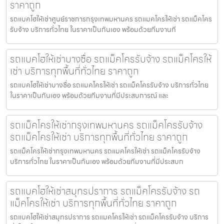
ราคาถูก
รถแบคโฮให้เช่าศูนย์ราชการกรุงเทพมหานคร รถแมคโครให้เช่า รถแม็คโคร
รับจ้าง บริการทั่วไทย ในราคาเป็นกันเอง พร้อมด้วยทีมงานที
รถแบคโฮให้เช่าบางซื่อ รถแม็คโครรับจ้าง รถแม็คโครให้
เช่า บริการทุกพื้นที่ทั่วไทย ราคาถูก
รถแบคโฮให้เช่าบางซื่อ รถแมคโครให้เช่า รถแม็คโครรับจ้าง บริการทั่วไทย
ในราคาเป็นกันเอง พร้อมด้วยทีมงานที่มีประสบการณ์ และ
รถแม็คโครให้เช่ากรุงเทพมหานคร รถแม็คโครรับจ้าง
รถแม็คโครให้เช่า บริการทุกพื้นที่ทั่วไทย ราคาถูก
รถแม็คโครให้เช่ากรุงเทพมหานคร รถแมคโครให้เช่า รถแม็คโครรับจ้าง
บริการทั่วไทย ในราคาเป็นกันเอง พร้อมด้วยทีมงานที่มีประสบก
รถแบคโฮให้เช่าสมุทรปราการ รถแม็คโครรับจ้าง รถ
แม็คโครให้เช่า บริการทุกพื้นที่ทั่วไทย ราคาถูก
รถแบคโฮให้เช่าสมุทรปราการ รถแมคโครให้เช่า รถแม็คโครรับจ้าง บริการ