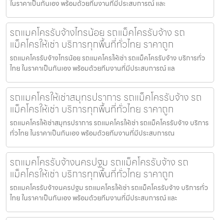
ในราคาเป็นกันเอง พร้อมด้วยทีมงานที่มีประสบการณ์ และ
รถแมคโครรับจ้างไทรน้อย รถแม็คโครรับจ้าง รถ
แม็คโครให้เช่า บริการทุกพื้นที่ทั่วไทย ราคาถูก
รถแมคโครรับจ้างไทรน้อย รถแมคโครให้เช่า รถแม็คโครรับจ้าง บริการทั่ว
ไทย ในราคาเป็นกันเอง พร้อมด้วยทีมงานที่มีประสบการณ์ แล
รถแมคโครให้เช่าสมุทรปราการ รถแม็คโครรับจ้าง รถ
แม็คโครให้เช่า บริการทุกพื้นที่ทั่วไทย ราคาถูก
รถแมคโครให้เช่าสมุทรปราการ รถแมคโครให้เช่า รถแม็คโครรับจ้าง บริการ
ทั่วไทย ในราคาเป็นกันเอง พร้อมด้วยทีมงานที่มีประสบการณ
รถแมคโครรับจ้างนครปฐม รถแม็คโครรับจ้าง รถ
แม็คโครให้เช่า บริการทุกพื้นที่ทั่วไทย ราคาถูก
รถแมคโครรับจ้างนครปฐม รถแมคโครให้เช่า รถแม็คโครรับจ้าง บริการทั่ว
ไทย ในราคาเป็นกันเอง พร้อมด้วยทีมงานที่มีประสบการณ์ และ