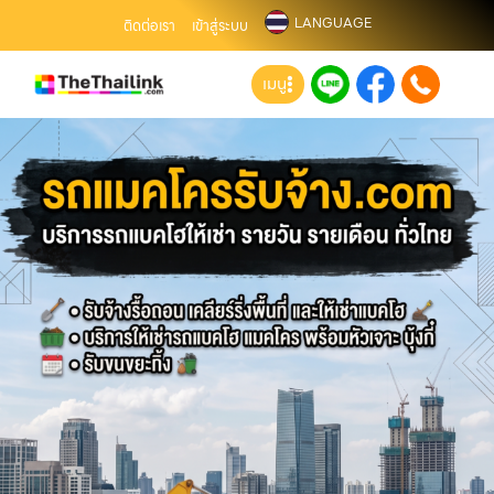
LANGUAGE
ติดต่อเรา
เข้าสู่ระบบ
เมนู