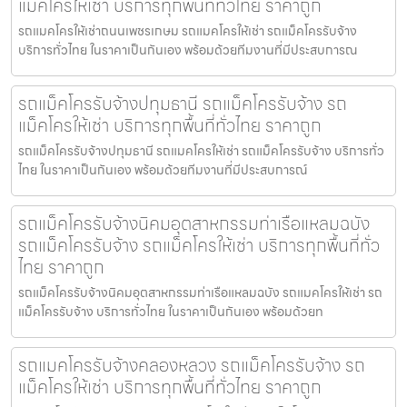
แม็คโครให้เช่า บริการทุกพื้นที่ทั่วไทย ราคาถูก
รถแมคโครให้เช่าถนนเพชรเกษม รถแมคโครให้เช่า รถแม็คโครรับจ้าง
บริการทั่วไทย ในราคาเป็นกันเอง พร้อมด้วยทีมงานที่มีประสบการณ
รถแม็คโครรับจ้างปทุมธานี รถแม็คโครรับจ้าง รถ
แม็คโครให้เช่า บริการทุกพื้นที่ทั่วไทย ราคาถูก
รถแม็คโครรับจ้างปทุมธานี รถแมคโครให้เช่า รถแม็คโครรับจ้าง บริการทั่ว
ไทย ในราคาเป็นกันเอง พร้อมด้วยทีมงานที่มีประสบการณ์
รถแม็คโครรับจ้างนิคมอุตสาหกรรมท่าเรือแหลมฉบัง
รถแม็คโครรับจ้าง รถแม็คโครให้เช่า บริการทุกพื้นที่ทั่ว
ไทย ราคาถูก
รถแม็คโครรับจ้างนิคมอุตสาหกรรมท่าเรือแหลมฉบัง รถแมคโครให้เช่า รถ
แม็คโครรับจ้าง บริการทั่วไทย ในราคาเป็นกันเอง พร้อมด้วยท
รถแมคโครรับจ้างคลองหลวง รถแม็คโครรับจ้าง รถ
แม็คโครให้เช่า บริการทุกพื้นที่ทั่วไทย ราคาถูก