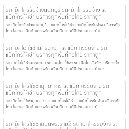
รถแม็คโครรับจ้างนนทบุรี รถแม็คโครรับจ้าง รถ
แม็คโครให้เช่า บริการทุกพื้นที่ทั่วไทย ราคาถูก
รถแม็คโครรับจ้างนนทบุรี รถแมคโครให้เช่า รถแม็คโครรับจ้าง บริการทั่ว
ไทย ในราคาเป็นกันเอง พร้อมด้วยทีมงานที่มีประสบการณ์ แ
รถแบคโฮให้เช่านครนายก รถแม็คโครรับจ้าง รถ
แม็คโครให้เช่า บริการทุกพื้นที่ทั่วไทย ราคาถูก
รถแบคโฮให้เช่านครนายก รถแมคโครให้เช่า รถแม็คโครรับจ้าง บริการทั่ว
ไทย ในราคาเป็นกันเอง พร้อมด้วยทีมงานที่มีประสบการณ์ และ
รถแม็คโครให้เช่ามุกดาหาร รถแม็คโครรับจ้าง รถ
แม็คโครให้เช่า บริการทุกพื้นที่ทั่วไทย ราคาถูก
รถแม็คโครให้เช่ามุกดาหาร รถแมคโครให้เช่า รถแม็คโครรับจ้าง บริการทั่ว
ไทย ในราคาเป็นกันเอง พร้อมด้วยทีมงานที่มีประสบการณ์
รถแม็คโครให้เช่าถนนพระราม2 รถแม็คโครรับจ้าง รถ