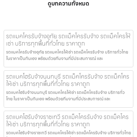
ดูบทความทั้งหมด
รถแมคโครรับจ้างอุทัย รถแม็คโครรับจ้าง รถแม็คโครให้
เช่า บริการทุกพื้นที่ทั่วไทย ราคาถูก
รถแมคโครรับจ้างอุทัย รถแมคโครให้เช่า รถแม็คโครรับจ้าง บริการทั่วไทย
ในราคาเป็นกันเอง พร้อมด้วยทีมงานที่มีประสบการณ์ และ
รถแบคโฮรับจ้างนนทบุรี รถแม็คโครรับจ้าง รถแม็คโคร
ให้เช่า บริการทุกพื้นที่ทั่วไทย ราคาถูก
รถแบคโฮรับจ้างนนทบุรี รถแมคโครให้เช่า รถแม็คโครรับจ้าง บริการทั่ว
ไทย ในราคาเป็นกันเอง พร้อมด้วยทีมงานที่มีประสบการณ์ และ
รถแบคโฮรับจ้างราชเทวี รถแม็คโครรับจ้าง รถแม็คโคร
ให้เช่า บริการทุกพื้นที่ทั่วไทย ราคาถูก
รถแบคโฮรับจ้างราชเทวี รถแมคโครให้เช่า รถแม็คโครรับจ้าง บริการทั่วไทย