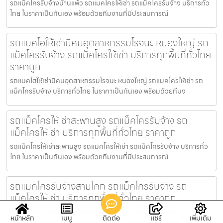
รถแม็คโครรับจ้างบ้านแพ้ว รถแมคโครให้เช่า รถแม็คโครรับจ้าง บริการทั่ว
ไทย ในราคาเป็นกันเอง พร้อมด้วยทีมงานที่มีประสบการณ์
รถแบคโฮให้เช่านิคมอุตสาหกรรมโรจนะ หนองใหญ่ รถ
แม็คโครรับจ้าง รถแม็คโครให้เช่า บริการทุกพื้นที่ทั่วไทย
ราคาถูก
รถแบคโฮให้เช่านิคมอุตสาหกรรมโรจนะ หนองใหญ่ รถแมคโครให้เช่า รถ
แม็คโครรับจ้าง บริการทั่วไทย ในราคาเป็นกันเอง พร้อมด้วยทีมง
รถแม็คโครให้เช่าสะพานสูง รถแม็คโครรับจ้าง รถ
แม็คโครให้เช่า บริการทุกพื้นที่ทั่วไทย ราคาถูก
รถแม็คโครให้เช่าสะพานสูง รถแมคโครให้เช่า รถแม็คโครรับจ้าง บริการทั่ว
ไทย ในราคาเป็นกันเอง พร้อมด้วยทีมงานที่มีประสบการณ์
รถแมคโครรับจ้างสามโคก รถแม็คโครรับจ้าง รถ
แม็คโครให้เช่า บริการทุกพื้นที่ทั่วไทย ราคาถูก
รถแมคโครรับจ้างสามโคก รถแมคโครให้เช่า รถแม็คโครรับจ้าง บริการทั่ว
หน้าหลัก
เมนู
ติดต่อ
แชร์
เพิ่มเติม
ไทย ในราคาเป็นกันเอง พร้อมด้วยทีมงานที่มีประสบการณ์ และ