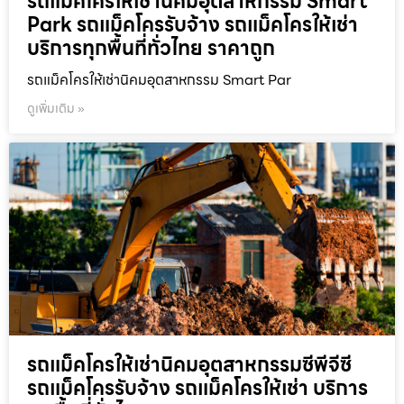
รถแม็คโครให้เช่านิคมอุตสาหกรรม Smart
Park รถแม็คโครรับจ้าง รถแม็คโครให้เช่า
บริการทุกพื้นที่ทั่วไทย ราคาถูก
รถแม็คโครให้เช่านิคมอุตสาหกรรม Smart Par
ดูเพิ่มเติม »
รถแม็คโครให้เช่านิคมอุตสาหกรรมซีพีจีซี
รถแม็คโครรับจ้าง รถแม็คโครให้เช่า บริการ