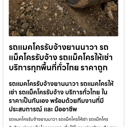
รถแมคโครรับจ้างยานนาวา รถ
แม็คโครรับจ้าง รถแม็คโครให้เช่า
บริการทุกพื้นที่ทั่วไทย ราคาถูก
รถแมคโครรับจ้างยานนาวา รถแมคโครให้
เช่า รถแม็คโครรับจ้าง บริการทั่วไทย ใน
ราคาเป็นกันเอง พร้อมด้วยทีมงานที่มี
ประสบการณ์ และ มืออาชีพ
รถแมคโครรับจ้างยานนาวา รถแม็คโครให้เช่า รถแม็คโคร