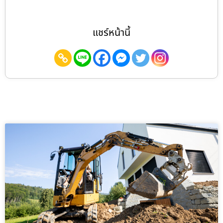
แชร์หน้านี้