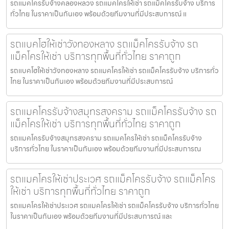
รถแมคโครรับจ้างคลองหลวง รถแมคโครให้เช่า รถแม็คโครรับจ้าง บริการ
ทั่วไทย ในราคาเป็นกันเอง พร้อมด้วยทีมงานที่มีประสบการณ์ แ
รถแบคโฮให้เช่าวังทองหลาง รถแม็คโครรับจ้าง รถ
แม็คโครให้เช่า บริการทุกพื้นที่ทั่วไทย ราคาถูก
รถแบคโฮให้เช่าวังทองหลาง รถแมคโครให้เช่า รถแม็คโครรับจ้าง บริการทั่ว
ไทย ในราคาเป็นกันเอง พร้อมด้วยทีมงานที่มีประสบการณ์
รถแมคโครรับจ้างสมุทรสงคราม รถแม็คโครรับจ้าง รถ
แม็คโครให้เช่า บริการทุกพื้นที่ทั่วไทย ราคาถูก
รถแมคโครรับจ้างสมุทรสงคราม รถแมคโครให้เช่า รถแม็คโครรับจ้าง
บริการทั่วไทย ในราคาเป็นกันเอง พร้อมด้วยทีมงานที่มีประสบการณ
รถแมคโครให้เช่าประเวศ รถแม็คโครรับจ้าง รถแม็คโคร
ให้เช่า บริการทุกพื้นที่ทั่วไทย ราคาถูก
รถแมคโครให้เช่าประเวศ รถแมคโครให้เช่า รถแม็คโครรับจ้าง บริการทั่วไทย
ในราคาเป็นกันเอง พร้อมด้วยทีมงานที่มีประสบการณ์ และ