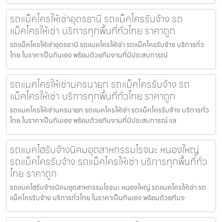
รถแม็คโครให้เช่าอุดรธานี รถแม็คโครรับจ้าง รถ
แม็คโครให้เช่า บริการทุกพื้นที่ทั่วไทย ราคาถูก
รถแม็คโครให้เช่าอุดรธานี รถแมคโครให้เช่า รถแม็คโครรับจ้าง บริการทั่ว
ไทย ในราคาเป็นกันเอง พร้อมด้วยทีมงานที่มีประสบการณ์
รถแมคโครให้เช่านครนายก รถแม็คโครรับจ้าง รถ
แม็คโครให้เช่า บริการทุกพื้นที่ทั่วไทย ราคาถูก
รถแมคโครให้เช่านครนายก รถแมคโครให้เช่า รถแม็คโครรับจ้าง บริการทั่ว
ไทย ในราคาเป็นกันเอง พร้อมด้วยทีมงานที่มีประสบการณ์ แล
รถแบคโฮรับจ้างนิคมอุตสาหกรรมโรจนะ หนองใหญ่
รถแม็คโครรับจ้าง รถแม็คโครให้เช่า บริการทุกพื้นที่ทั่ว
ไทย ราคาถูก
รถแบคโฮรับจ้างนิคมอุตสาหกรรมโรจนะ หนองใหญ่ รถแมคโครให้เช่า รถ
แม็คโครรับจ้าง บริการทั่วไทย ในราคาเป็นกันเอง พร้อมด้วยทีมง