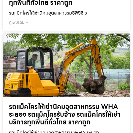
ทุกพื้นที่ทั่วไทย ราคาถูก
รถแม็คโครให้เช่านิคมอุตสาหกรรมซีพีจีซี ร
ดูเพิ่มเติม »
รถแม็คโครให้เช่านิคมอุตสาหกรรม WHA
ระยอง รถแม็คโครรับจ้าง รถแม็คโครให้เช่า
บริการทุกพื้นที่ทั่วไทย ราคาถูก
รถแม็คโครให้เช่านิคมอุตสาหกรรม WHA ระยอง