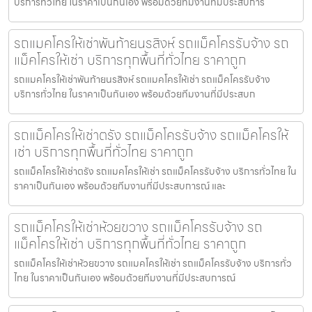
บริการทั่วไทย ในราคาเป็นกันเอง พร้อมด้วยทีมงานที่มีประสบการ
รถแมคโครให้เช่าพันท้ายนรสิงห์ รถแม็คโครรับจ้าง รถ
แม็คโครให้เช่า บริการทุกพื้นที่ทั่วไทย ราคาถูก
รถแมคโครให้เช่าพันท้ายนรสิงห์ รถแมคโครให้เช่า รถแม็คโครรับจ้าง
บริการทั่วไทย ในราคาเป็นกันเอง พร้อมด้วยทีมงานที่มีประสบก
รถแม็คโครให้เช่าตรัง รถแม็คโครรับจ้าง รถแม็คโครให้
เช่า บริการทุกพื้นที่ทั่วไทย ราคาถูก
รถแม็คโครให้เช่าตรัง รถแมคโครให้เช่า รถแม็คโครรับจ้าง บริการทั่วไทย ใน
ราคาเป็นกันเอง พร้อมด้วยทีมงานที่มีประสบการณ์ และ
รถแม็คโครให้เช่าห้วยขวาง รถแม็คโครรับจ้าง รถ
แม็คโครให้เช่า บริการทุกพื้นที่ทั่วไทย ราคาถูก
รถแม็คโครให้เช่าห้วยขวาง รถแมคโครให้เช่า รถแม็คโครรับจ้าง บริการทั่ว
ไทย ในราคาเป็นกันเอง พร้อมด้วยทีมงานที่มีประสบการณ์