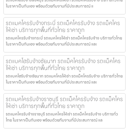
ในราคาเป็นกันเอง พร้อมด้วยทีมงานที่มีประสบการณ์ แ
รถแมคโครรับจ้างกระบี่ รถแม็คโครรับจ้าง รถแม็คโคร
ให้เช่า บริการทุกพื้นที่ทั่วไทย ราคาถูก
รถแมคโครรับจ้างกระบี่ รถแมคโครให้เช่า รถแม็คโครรับจ้าง บริการทั่วไทย
ในราคาเป็นกันเอง พร้อมด้วยทีมงานที่มีประสบการณ์ และ
รถแบคโฮรับจ้างชัยนาท รถแม็คโครรับจ้าง รถแม็คโคร
ให้เช่า บริการทุกพื้นที่ทั่วไทย ราคาถูก
รถแบคโฮรับจ้างชัยนาท รถแมคโครให้เช่า รถแม็คโครรับจ้าง บริการทั่วไทย
ในราคาเป็นกันเอง พร้อมด้วยทีมงานที่มีประสบการณ์ และ
รถแมคโครรับจ้างราชบุรี รถแม็คโครรับจ้าง รถแม็คโคร
ให้เช่า บริการทุกพื้นที่ทั่วไทย ราคาถูก
รถแมคโครรับจ้างราชบุรี รถแมคโครให้เช่า รถแม็คโครรับจ้าง บริการทั่ว
ไทย ในราคาเป็นกันเอง พร้อมด้วยทีมงานที่มีประสบการณ์ แล