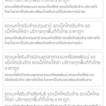
รถแบคโฮรับจ้างพระนคร รถแมคโครให้เช่า รถแม็คโครรับจ้าง บริการทั่ว
ไทย ในราคาเป็นกันเอง พร้อมด้วยทีมงานที่มีประสบการณ์ และ
รถแมคโครรับจ้างปทุมธานี รถแม็คโครรับจ้าง รถ
แม็คโครให้เช่า บริการทุกพื้นที่ทั่วไทย ราคาถูก
รถแมคโครรับจ้างปทุมธานี รถแมคโครให้เช่า รถแม็คโครรับจ้าง บริการทั่ว
ไทย ในราคาเป็นกันเอง พร้อมด้วยทีมงานที่มีประสบการณ์ แ
รถแบคโฮรับจ้างนิคมอุตสาหกรรมเครือสหพัฒน์ รถ
แม็คโครรับจ้าง รถแม็คโครให้เช่า บริการทุกพื้นที่ทั่วไทย
ราคาถูก
รถแบคโฮรับจ้างนิคมอุตสาหกรรมเครือสหพัฒน์ รถแมคโครให้เช่า รถ
แม็คโครรับจ้าง บริการทั่วไทย ในราคาเป็นกันเอง พร้อมด้วยทีมงาน
รถแบคโฮรับจ้างสิงห์บุรี รถแม็คโครรับจ้าง รถแม็คโคร
ให้เช่า บริการทุกพื้นที่ทั่วไทย ราคาถูก
รถแบคโฮรับจ้างสิงห์บุรี รถแมคโครให้เช่า รถแม็คโครรับจ้าง บริการทั่วไทย