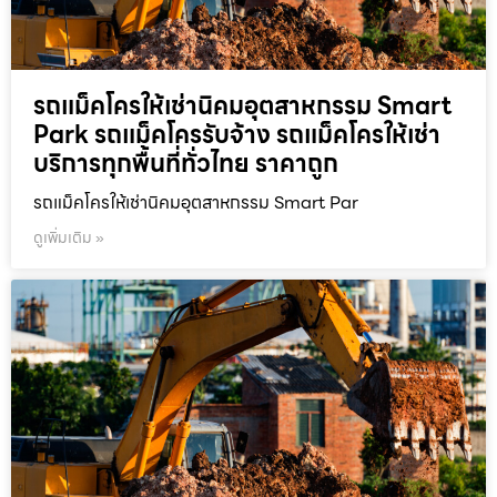
รถแม็คโครให้เช่านิคมอุตสาหกรรม Smart
Park รถแม็คโครรับจ้าง รถแม็คโครให้เช่า
บริการทุกพื้นที่ทั่วไทย ราคาถูก
รถแม็คโครให้เช่านิคมอุตสาหกรรม Smart Par
ดูเพิ่มเติม »