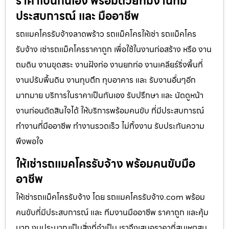
ราคาเป็นกันเอง พร้อมด้วยทีมงานที่มี
ประสบการณ์ และ มืออาชีพ
รถแมคโครรับจ้างลาดพร้าว รถแม็คโครให้เช่า รถแม็คโคร
รับจ้าง เช่ารถแม็คโครราคาถูก เพื่อใช้ในงานก่อสร้าง หรือ งาน
ถมดิน งานขุดสระ งานฝังท่อ งานยกท่อ งานเคลียร์ริ่งพื้นที่
งานปรับพื้นดิน งานทุบตึก ทุบอาคาร และ รับงานอื่นๆอีก
มากมาย บริการในราคาเป็นกันเอง รับปรึกษา และ นัดดูหน้า
งานก่อนตัดสินใจได้ ให้บริการพร้อมคนขับ ที่มีประสบการณ์
ทำงานที่มืออาชีพ ทำงานรวดเร็ว ไม่ทิ้งงาน รับประกันความ
พึงพอใจ
ให้เช่ารถแมคโครรับจ้าง พร้อมคนขับมือ
อาชีพ
ให้เช่ารถแม็คโครรับจ้าง โดย รถแมคโครรับจ้าง.com พร้อม
คนขับที่มีประสบการณ์ และ ทีมงานมืออาชีพ ราคาถูก และคุ้ม
มาก งบประมาณเป็นสิ่งที่จำเป็น เราจึงเสนอราคาที่สมเหตุสม