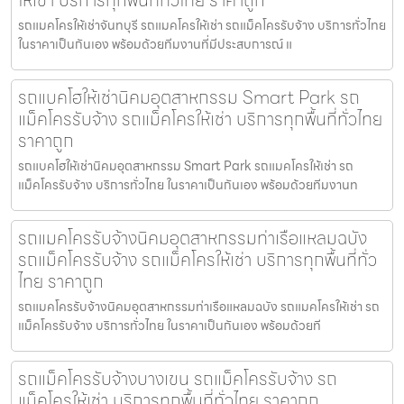
รถแมคโครให้เช่าจันทบุรี รถแมคโครให้เช่า รถแม็คโครรับจ้าง บริการทั่วไทย
ในราคาเป็นกันเอง พร้อมด้วยทีมงานที่มีประสบการณ์ แ
รถแบคโฮให้เช่านิคมอุตสาหกรรม Smart Park รถ
แม็คโครรับจ้าง รถแม็คโครให้เช่า บริการทุกพื้นที่ทั่วไทย
ราคาถูก
รถแบคโฮให้เช่านิคมอุตสาหกรรม Smart Park รถแมคโครให้เช่า รถ
แม็คโครรับจ้าง บริการทั่วไทย ในราคาเป็นกันเอง พร้อมด้วยทีมงานท
รถแมคโครรับจ้างนิคมอุตสาหกรรมท่าเรือแหลมฉบัง
รถแม็คโครรับจ้าง รถแม็คโครให้เช่า บริการทุกพื้นที่ทั่ว
ไทย ราคาถูก
รถแมคโครรับจ้างนิคมอุตสาหกรรมท่าเรือแหลมฉบัง รถแมคโครให้เช่า รถ
แม็คโครรับจ้าง บริการทั่วไทย ในราคาเป็นกันเอง พร้อมด้วยที
รถแม็คโครรับจ้างบางเขน รถแม็คโครรับจ้าง รถ
แม็คโครให้เช่า บริการทุกพื้นที่ทั่วไทย ราคาถูก