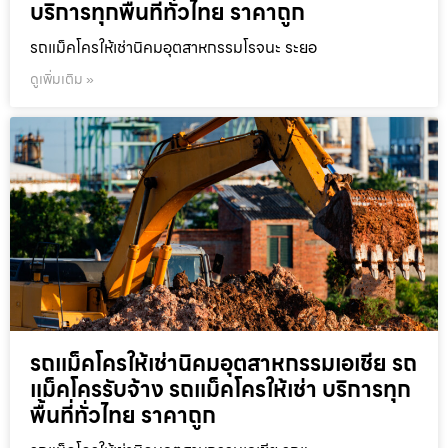
บริการทุกพื้นที่ทั่วไทย ราคาถูก
รถแม็คโครให้เช่านิคมอุตสาหกรรมโรจนะ ระยอ
ดูเพิ่มเติม »
รถแม็คโครให้เช่านิคมอุตสาหกรรมเอเชีย รถ
แม็คโครรับจ้าง รถแม็คโครให้เช่า บริการทุก
พื้นที่ทั่วไทย ราคาถูก