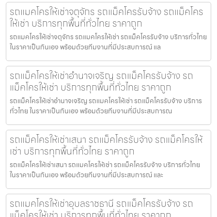
รถแมคโครให้เช่าจตุจักร รถแม็คโครรับจ้าง รถแม็คโคร
ให้เช่า บริการทุกพื้นที่ทั่วไทย ราคาถูก
รถแมคโครให้เช่าจตุจักร รถแมคโครให้เช่า รถแม็คโครรับจ้าง บริการทั่วไทย
ในราคาเป็นกันเอง พร้อมด้วยทีมงานที่มีประสบการณ์ แล
รถแม็คโครให้เช่าอำนาจเจริญ รถแม็คโครรับจ้าง รถ
แม็คโครให้เช่า บริการทุกพื้นที่ทั่วไทย ราคาถูก
รถแม็คโครให้เช่าอำนาจเจริญ รถแมคโครให้เช่า รถแม็คโครรับจ้าง บริการ
ทั่วไทย ในราคาเป็นกันเอง พร้อมด้วยทีมงานที่มีประสบการณ
รถแม็คโครให้เช่าเสนา รถแม็คโครรับจ้าง รถแม็คโครให้
เช่า บริการทุกพื้นที่ทั่วไทย ราคาถูก
รถแม็คโครให้เช่าเสนา รถแมคโครให้เช่า รถแม็คโครรับจ้าง บริการทั่วไทย
ในราคาเป็นกันเอง พร้อมด้วยทีมงานที่มีประสบการณ์ และ
รถแมคโครให้เช่าอุบลราชธานี รถแม็คโครรับจ้าง รถ
แม็คโครให้เช่า บริการทุกพื้นที่ทั่วไทย ราคาถูก