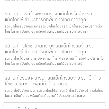
รถแมคโครรับจ้างพระนคร รถแม็คโครรับจ้าง รถ
แม็คโครให้เช่า บริการทุกพื้นที่ทั่วไทย ราคาถูก
รถแมคโครรับจ้างพระนคร รถแมคโครให้เช่า รถแม็คโครรับจ้าง บริการทั่ว
ไทย ในราคาเป็นกันเอง พร้อมด้วยทีมงานที่มีประสบการณ์ และ
รถแมคโครให้เช่าลาดกระบัง รถแม็คโครรับจ้าง รถ
แม็คโครให้เช่า บริการทุกพื้นที่ทั่วไทย ราคาถูก
รถแมคโครให้เช่าลาดกระบัง รถแมคโครให้เช่า รถแม็คโครรับจ้าง บริการทั่ว
ไทย ในราคาเป็นกันเอง พร้อมด้วยทีมงานที่มีประสบการณ์
รถแบคโฮรับจ้างบางนา รถแม็คโครรับจ้าง รถแม็คโคร
ให้เช่า บริการทุกพื้นที่ทั่วไทย ราคาถูก
รถแบคโฮรับจ้างบางนา รถแมคโครให้เช่า รถแม็คโครรับจ้าง บริการทั่วไทย
ในราคาเป็นกันเอง พร้อมด้วยทีมงานที่มีประสบการณ์ และ ม