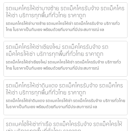
รถแมคโครให้เช่าบางซ้าย รถแม็คโครรับจ้าง รถแม็คโคร
ให้เช่า บริการทุกพื้นที่ทั่วไทย ราคาถูก
รถแมคโครให้เช่าบางซ้าย รถแมคโครให้เช่า รถแม็คโครรับจ้าง บริการทั่ว
ไทย ในราคาเป็นกันเอง พร้อมด้วยทีมงานที่มีประสบการณ์ แล
รถแม็คโครให้เช่าเชียงใหม่ รถแม็คโครรับจ้าง รถ
แม็คโครให้เช่า บริการทุกพื้นที่ทั่วไทย ราคาถูก
รถแม็คโครให้เช่าเชียงใหม่ รถแมคโครให้เช่า รถแม็คโครรับจ้าง บริการทั่ว
ไทย ในราคาเป็นกันเอง พร้อมด้วยทีมงานที่มีประสบการณ์
รถแม็คโครให้เช่าดินแดง รถแม็คโครรับจ้าง รถแม็คโคร
ให้เช่า บริการทุกพื้นที่ทั่วไทย ราคาถูก
รถแม็คโครให้เช่าดินแดง รถแมคโครให้เช่า รถแม็คโครรับจ้าง บริการทั่วไทย
ในราคาเป็นกันเอง พร้อมด้วยทีมงานที่มีประสบการณ์ แล
รถแบคโฮให้เช่าท่าเรือ รถแม็คโครรับจ้าง รถแม็คโครให้
เช่า บริการทุกพื้นที่ทั่วไทย ราคาถูก