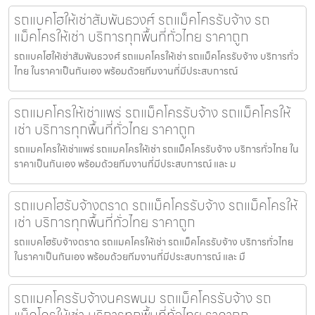
รถแบคโฮให้เช่าสัมพันธวงศ์ รถแม็คโครรับจ้าง รถ
แม็คโครให้เช่า บริการทุกพื้นที่ทั่วไทย ราคาถูก
รถแบคโฮให้เช่าสัมพันธวงศ์ รถแมคโครให้เช่า รถแม็คโครรับจ้าง บริการทั่ว
ไทย ในราคาเป็นกันเอง พร้อมด้วยทีมงานที่มีประสบการณ์
รถแมคโครให้เช่าแพร่ รถแม็คโครรับจ้าง รถแม็คโครให้
เช่า บริการทุกพื้นที่ทั่วไทย ราคาถูก
รถแมคโครให้เช่าแพร่ รถแมคโครให้เช่า รถแม็คโครรับจ้าง บริการทั่วไทย ใน
ราคาเป็นกันเอง พร้อมด้วยทีมงานที่มีประสบการณ์ และ ม
รถแบคโฮรับจ้างตราด รถแม็คโครรับจ้าง รถแม็คโครให้
เช่า บริการทุกพื้นที่ทั่วไทย ราคาถูก
รถแบคโฮรับจ้างตราด รถแมคโครให้เช่า รถแม็คโครรับจ้าง บริการทั่วไทย
ในราคาเป็นกันเอง พร้อมด้วยทีมงานที่มีประสบการณ์ และ มื
รถแมคโครรับจ้างนครพนม รถแม็คโครรับจ้าง รถ
แม็คโครให้เช่า บริการทุกพื้นที่ทั่วไทย ราคาถูก