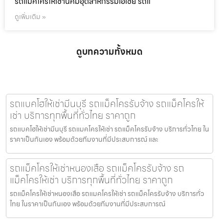
รถแม็คโครให้เช่านิคมอุตสาหกรรมเอเชีย รถแ
ดูเพิ่มเติม »
ดูบทความทั้งหมด
รถแบคโฮให้เช่ามีนบุรี รถแม็คโครรับจ้าง รถแม็คโครให้
เช่า บริการทุกพื้นที่ทั่วไทย ราคาถูก
รถแบคโฮให้เช่ามีนบุรี รถแมคโครให้เช่า รถแม็คโครรับจ้าง บริการทั่วไทย ใน
ราคาเป็นกันเอง พร้อมด้วยทีมงานที่มีประสบการณ์ และ
รถแม็คโครให้เช่าหนองเสือ รถแม็คโครรับจ้าง รถ
แม็คโครให้เช่า บริการทุกพื้นที่ทั่วไทย ราคาถูก
รถแม็คโครให้เช่าหนองเสือ รถแมคโครให้เช่า รถแม็คโครรับจ้าง บริการทั่ว
ไทย ในราคาเป็นกันเอง พร้อมด้วยทีมงานที่มีประสบการณ์