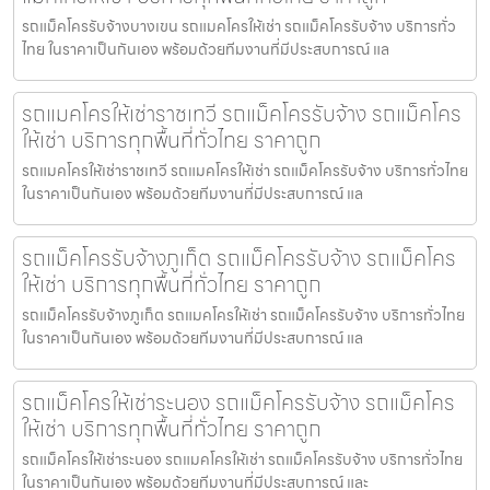
รถแม็คโครรับจ้างบางเขน รถแมคโครให้เช่า รถแม็คโครรับจ้าง บริการทั่ว
ไทย ในราคาเป็นกันเอง พร้อมด้วยทีมงานที่มีประสบการณ์ แล
รถแมคโครให้เช่าราชเทวี รถแม็คโครรับจ้าง รถแม็คโคร
ให้เช่า บริการทุกพื้นที่ทั่วไทย ราคาถูก
รถแมคโครให้เช่าราชเทวี รถแมคโครให้เช่า รถแม็คโครรับจ้าง บริการทั่วไทย
ในราคาเป็นกันเอง พร้อมด้วยทีมงานที่มีประสบการณ์ แล
รถแม็คโครรับจ้างภูเก็ต รถแม็คโครรับจ้าง รถแม็คโคร
ให้เช่า บริการทุกพื้นที่ทั่วไทย ราคาถูก
รถแม็คโครรับจ้างภูเก็ต รถแมคโครให้เช่า รถแม็คโครรับจ้าง บริการทั่วไทย
ในราคาเป็นกันเอง พร้อมด้วยทีมงานที่มีประสบการณ์ แล
รถแม็คโครให้เช่าระนอง รถแม็คโครรับจ้าง รถแม็คโคร
ให้เช่า บริการทุกพื้นที่ทั่วไทย ราคาถูก
รถแม็คโครให้เช่าระนอง รถแมคโครให้เช่า รถแม็คโครรับจ้าง บริการทั่วไทย
ในราคาเป็นกันเอง พร้อมด้วยทีมงานที่มีประสบการณ์ และ