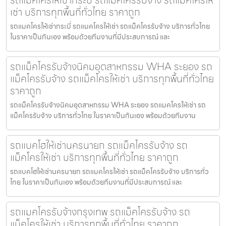
เช่า บริการทุกพื้นที่ทั่วไทย ราคาถูก
รถแมคโครให้เช่ากระบี่ รถแมคโครให้เช่า รถแม็คโครรับจ้าง บริการทั่วไทย
ในราคาเป็นกันเอง พร้อมด้วยทีมงานที่มีประสบการณ์ และ
รถแม็คโครรับจ้างนิคมอุตสาหกรรม WHA ระยอง รถ
แม็คโครรับจ้าง รถแม็คโครให้เช่า บริการทุกพื้นที่ทั่วไทย
ราคาถูก
รถแม็คโครรับจ้างนิคมอุตสาหกรรม WHA ระยอง รถแมคโครให้เช่า รถ
แม็คโครรับจ้าง บริการทั่วไทย ในราคาเป็นกันเอง พร้อมด้วยทีมงาน
รถแบคโฮให้เช่านครนายก รถแม็คโครรับจ้าง รถ
แม็คโครให้เช่า บริการทุกพื้นที่ทั่วไทย ราคาถูก
รถแบคโฮให้เช่านครนายก รถแมคโครให้เช่า รถแม็คโครรับจ้าง บริการทั่ว
ไทย ในราคาเป็นกันเอง พร้อมด้วยทีมงานที่มีประสบการณ์ และ
รถแมคโครรับจ้างกรุงเทพ รถแม็คโครรับจ้าง รถ
แม็คโครให้เช่า บริการทุกพื้นที่ทั่วไทย ราคาถูก