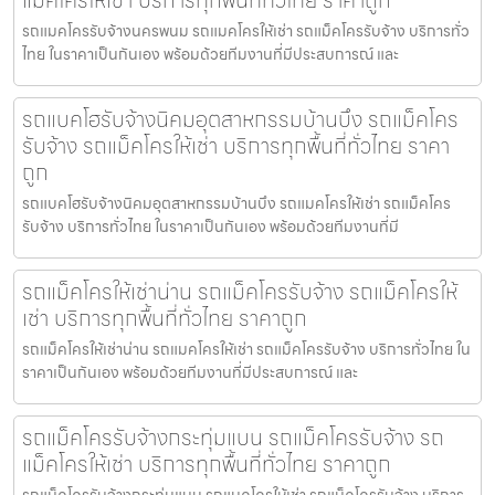
รถแมคโครรับจ้างนครพนม รถแมคโครให้เช่า รถแม็คโครรับจ้าง บริการทั่ว
ไทย ในราคาเป็นกันเอง พร้อมด้วยทีมงานที่มีประสบการณ์ และ
รถแบคโฮรับจ้างนิคมอุตสาหกรรมบ้านบึง รถแม็คโคร
รับจ้าง รถแม็คโครให้เช่า บริการทุกพื้นที่ทั่วไทย ราคา
ถูก
รถแบคโฮรับจ้างนิคมอุตสาหกรรมบ้านบึง รถแมคโครให้เช่า รถแม็คโคร
รับจ้าง บริการทั่วไทย ในราคาเป็นกันเอง พร้อมด้วยทีมงานที่มี
รถแม็คโครให้เช่าน่าน รถแม็คโครรับจ้าง รถแม็คโครให้
เช่า บริการทุกพื้นที่ทั่วไทย ราคาถูก
รถแม็คโครให้เช่าน่าน รถแมคโครให้เช่า รถแม็คโครรับจ้าง บริการทั่วไทย ใน
ราคาเป็นกันเอง พร้อมด้วยทีมงานที่มีประสบการณ์ และ
รถแม็คโครรับจ้างกระทุ่มแบน รถแม็คโครรับจ้าง รถ
แม็คโครให้เช่า บริการทุกพื้นที่ทั่วไทย ราคาถูก
รถแม็คโครรับจ้างกระทุ่มแบน รถแมคโครให้เช่า รถแม็คโครรับจ้าง บริการ