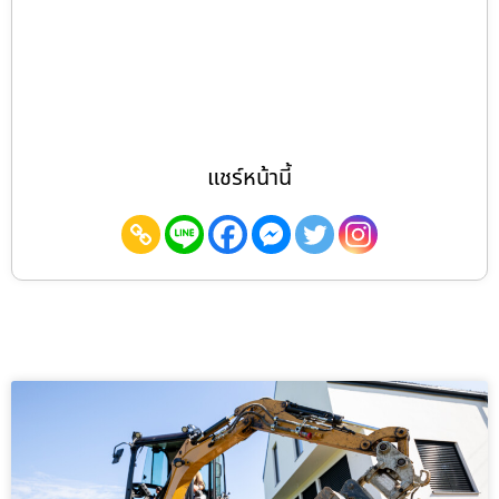
แชร์หน้านี้