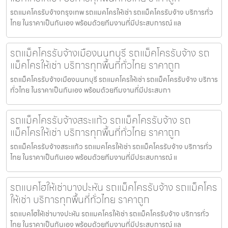
รถแมคโครรับจ้างกรุงเทพ รถแมคโครให้เช่า รถแม็คโครรับจ้าง บริการทั่ว
ไทย ในราคาเป็นกันเอง พร้อมด้วยทีมงานที่มีประสบการณ์ แล
รถแม็คโครรับจ้างเมืองนนทบุรี รถแม็คโครรับจ้าง รถ
แม็คโครให้เช่า บริการทุกพื้นที่ทั่วไทย ราคาถูก
รถแม็คโครรับจ้างเมืองนนทบุรี รถแมคโครให้เช่า รถแม็คโครรับจ้าง บริการ
ทั่วไทย ในราคาเป็นกันเอง พร้อมด้วยทีมงานที่มีประสบกา
รถแม็คโครรับจ้างสระแก้ว รถแม็คโครรับจ้าง รถ
แม็คโครให้เช่า บริการทุกพื้นที่ทั่วไทย ราคาถูก
รถแม็คโครรับจ้างสระแก้ว รถแมคโครให้เช่า รถแม็คโครรับจ้าง บริการทั่ว
ไทย ในราคาเป็นกันเอง พร้อมด้วยทีมงานที่มีประสบการณ์ แ
รถแบคโฮให้เช่าบางปะหัน รถแม็คโครรับจ้าง รถแม็คโคร
ให้เช่า บริการทุกพื้นที่ทั่วไทย ราคาถูก
รถแบคโฮให้เช่าบางปะหัน รถแมคโครให้เช่า รถแม็คโครรับจ้าง บริการทั่ว
ไทย ในราคาเป็นกันเอง พร้อมด้วยทีมงานที่มีประสบการณ์ แล