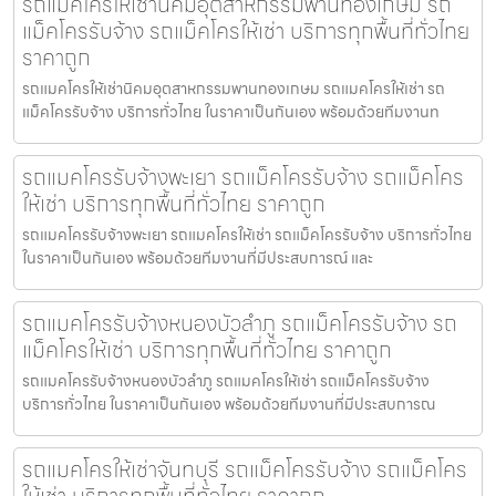
รถแมคโครให้เช่านิคมอุตสาหกรรมพานทองเกษม รถ
แม็คโครรับจ้าง รถแม็คโครให้เช่า บริการทุกพื้นที่ทั่วไทย
ราคาถูก
รถแมคโครให้เช่านิคมอุตสาหกรรมพานทองเกษม รถแมคโครให้เช่า รถ
แม็คโครรับจ้าง บริการทั่วไทย ในราคาเป็นกันเอง พร้อมด้วยทีมงานท
รถแมคโครรับจ้างพะเยา รถแม็คโครรับจ้าง รถแม็คโคร
ให้เช่า บริการทุกพื้นที่ทั่วไทย ราคาถูก
รถแมคโครรับจ้างพะเยา รถแมคโครให้เช่า รถแม็คโครรับจ้าง บริการทั่วไทย
ในราคาเป็นกันเอง พร้อมด้วยทีมงานที่มีประสบการณ์ และ
รถแมคโครรับจ้างหนองบัวลำภู รถแม็คโครรับจ้าง รถ
แม็คโครให้เช่า บริการทุกพื้นที่ทั่วไทย ราคาถูก
รถแมคโครรับจ้างหนองบัวลำภู รถแมคโครให้เช่า รถแม็คโครรับจ้าง
บริการทั่วไทย ในราคาเป็นกันเอง พร้อมด้วยทีมงานที่มีประสบการณ
รถแมคโครให้เช่าจันทบุรี รถแม็คโครรับจ้าง รถแม็คโคร
ให้เช่า บริการทุกพื้นที่ทั่วไทย ราคาถูก