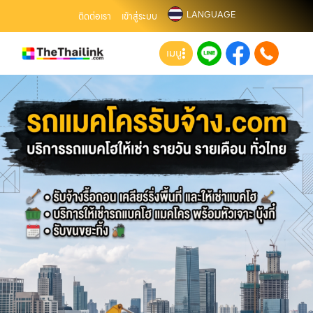
LANGUAGE
ติดต่อเรา
เข้าสู่ระบบ
เมนู