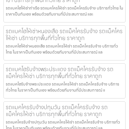
รถแบคโฮให้เช่าท่าเรือ รถแมคโครให้เช่า รถแม็คโครรับจ้าง บริการทั่วไทย ใน
ราคาเป็นกันเอง พร้อมด้วยทีมงานที่มีประสบการณ์ และ
รถแบคโฮให้เช่าหนองเสือ รถแม็คโครรับจ้าง รถแม็คโคร
ให้เช่า บริการทุกพื้นที่ทั่วไทย ราคาถูก
รถแบคโฮให้เช่าหนองเสือ รถแมคโครให้เช่า รถแม็คโครรับจ้าง บริการทั่ว
ไทย ในราคาเป็นกันเอง พร้อมด้วยทีมงานที่มีประสบการณ์ แล
รถแบคโฮรับจ้างพระประแดง รถแม็คโครรับจ้าง รถ
แม็คโครให้เช่า บริการทุกพื้นที่ทั่วไทย ราคาถูก
รถแบคโฮรับจ้างพระประแดง รถแมคโครให้เช่า รถแม็คโครรับจ้าง บริการ
ทั่วไทย ในราคาเป็นกันเอง พร้อมด้วยทีมงานที่มีประสบการณ์ แ
รถแมคโครรับจ้างปทุมวัน รถแม็คโครรับจ้าง รถ
แม็คโครให้เช่า บริการทุกพื้นที่ทั่วไทย ราคาถูก
รถแมคโครรับจ้างปทุมวัน รถแมคโครให้เช่า รถแม็คโครรับจ้าง บริการทั่ว
ไทย ในราคาเป็นกันเอง พร้อมด้วยทีมงานที่มีประสบการณ์ แล