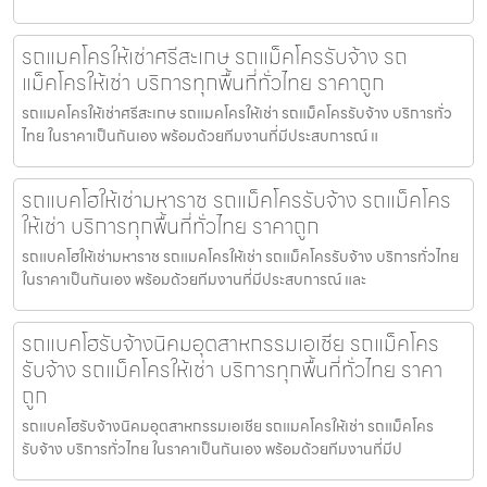
รถแมคโครให้เช่าศรีสะเกษ รถแม็คโครรับจ้าง รถ
แม็คโครให้เช่า บริการทุกพื้นที่ทั่วไทย ราคาถูก
รถแมคโครให้เช่าศรีสะเกษ รถแมคโครให้เช่า รถแม็คโครรับจ้าง บริการทั่ว
ไทย ในราคาเป็นกันเอง พร้อมด้วยทีมงานที่มีประสบการณ์ แ
รถแบคโฮให้เช่ามหาราช รถแม็คโครรับจ้าง รถแม็คโคร
ให้เช่า บริการทุกพื้นที่ทั่วไทย ราคาถูก
รถแบคโฮให้เช่ามหาราช รถแมคโครให้เช่า รถแม็คโครรับจ้าง บริการทั่วไทย
ในราคาเป็นกันเอง พร้อมด้วยทีมงานที่มีประสบการณ์ และ
รถแบคโฮรับจ้างนิคมอุตสาหกรรมเอเชีย รถแม็คโคร
รับจ้าง รถแม็คโครให้เช่า บริการทุกพื้นที่ทั่วไทย ราคา
ถูก
รถแบคโฮรับจ้างนิคมอุตสาหกรรมเอเชีย รถแมคโครให้เช่า รถแม็คโคร
รับจ้าง บริการทั่วไทย ในราคาเป็นกันเอง พร้อมด้วยทีมงานที่มีป