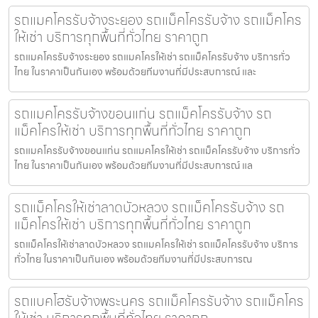
รถแมคโครรับจ้างระยอง รถแม็คโครรับจ้าง รถแม็คโคร
ให้เช่า บริการทุกพื้นที่ทั่วไทย ราคาถูก
รถแมคโครรับจ้างระยอง รถแมคโครให้เช่า รถแม็คโครรับจ้าง บริการทั่ว
ไทย ในราคาเป็นกันเอง พร้อมด้วยทีมงานที่มีประสบการณ์ และ
รถแมคโครรับจ้างขอนแก่น รถแม็คโครรับจ้าง รถ
แม็คโครให้เช่า บริการทุกพื้นที่ทั่วไทย ราคาถูก
รถแมคโครรับจ้างขอนแก่น รถแมคโครให้เช่า รถแม็คโครรับจ้าง บริการทั่ว
ไทย ในราคาเป็นกันเอง พร้อมด้วยทีมงานที่มีประสบการณ์ แล
รถแม็คโครให้เช่าลาดบัวหลวง รถแม็คโครรับจ้าง รถ
แม็คโครให้เช่า บริการทุกพื้นที่ทั่วไทย ราคาถูก
รถแม็คโครให้เช่าลาดบัวหลวง รถแมคโครให้เช่า รถแม็คโครรับจ้าง บริการ
ทั่วไทย ในราคาเป็นกันเอง พร้อมด้วยทีมงานที่มีประสบการณ
รถแบคโฮรับจ้างพระนคร รถแม็คโครรับจ้าง รถแม็คโคร
ให้เช่า บริการทุกพื้นที่ทั่วไทย ราคาถูก