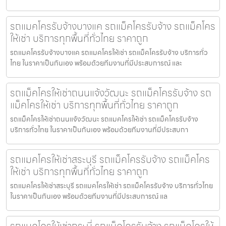
รถแมคโครรับจ้างบางแค รถแม็คโครรับจ้าง รถแม็คโคร
ให้เช่า บริการทุกพื้นที่ทั่วไทย ราคาถูก
รถแมคโครรับจ้างบางแค รถแมคโครให้เช่า รถแม็คโครรับจ้าง บริการทั่ว
ไทย ในราคาเป็นกันเอง พร้อมด้วยทีมงานที่มีประสบการณ์ และ
รถแม็คโครให้เช่าถนนแจ้งวัฒนะ รถแม็คโครรับจ้าง รถ
แม็คโครให้เช่า บริการทุกพื้นที่ทั่วไทย ราคาถูก
รถแม็คโครให้เช่าถนนแจ้งวัฒนะ รถแมคโครให้เช่า รถแม็คโครรับจ้าง
บริการทั่วไทย ในราคาเป็นกันเอง พร้อมด้วยทีมงานที่มีประสบกา
รถแมคโครให้เช่าสระบุรี รถแม็คโครรับจ้าง รถแม็คโคร
ให้เช่า บริการทุกพื้นที่ทั่วไทย ราคาถูก
รถแมคโครให้เช่าสระบุรี รถแมคโครให้เช่า รถแม็คโครรับจ้าง บริการทั่วไทย
ในราคาเป็นกันเอง พร้อมด้วยทีมงานที่มีประสบการณ์ แล
รถแมคโครให้เช่ากระบี่ รถแม็คโครรับจ้าง รถแม็คโครให้