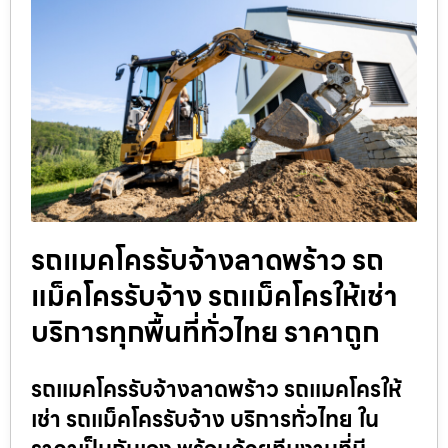
รถแมคโครรับจ้างลาดพร้าว รถ
แม็คโครรับจ้าง รถแม็คโครให้เช่า
บริการทุกพื้นที่ทั่วไทย ราคาถูก
รถแมคโครรับจ้างลาดพร้าว รถแมคโครให้
เช่า รถแม็คโครรับจ้าง บริการทั่วไทย ใน