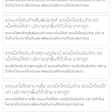
ทั่วไทย ในราคาเป็นกันเอง พร้อมด้วยทีมงานที่มีประสบการณ
รถแบคโฮรับจ้างสัมพันธวงศ์ รถแม็คโครรับจ้าง รถ
แม็คโครให้เช่า บริการทุกพื้นที่ทั่วไทย ราคาถูก
รถแบคโฮรับจ้างสัมพันธวงศ์ รถแมคโครให้เช่า รถแม็คโครรับจ้าง บริการ
ทั่วไทย ในราคาเป็นกันเอง พร้อมด้วยทีมงานที่มีประสบการณ์
รถแม็คโครรับจ้างสุราษฎร์ธานี รถแม็คโครรับจ้าง รถ
แม็คโครให้เช่า บริการทุกพื้นที่ทั่วไทย ราคาถูก
รถแม็คโครรับจ้างสุราษฎร์ธานี รถแมคโครให้เช่า รถแม็คโครรับจ้าง บริการ
ทั่วไทย ในราคาเป็นกันเอง พร้อมด้วยทีมงานที่มีประสบกา
รถแบคโฮให้เช่าบางซื่อ รถแม็คโครรับจ้าง รถแม็คโครให้
เช่า บริการทุกพื้นที่ทั่วไทย ราคาถูก
รถแบคโฮให้เช่าบางซื่อ รถแมคโครให้เช่า รถแม็คโครรับจ้าง บริการทั่วไทย
ในราคาเป็นกันเอง พร้อมด้วยทีมงานที่มีประสบการณ์ และ