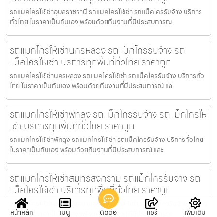
รถแมคโครให้เช่าอุบลราชธานี รถแมคโครให้เช่า รถแม็คโครรับจ้าง บริการ
ทั่วไทย ในราคาเป็นกันเอง พร้อมด้วยทีมงานที่มีประสบการณ
รถแมคโครให้เช่านครหลวง รถแม็คโครรับจ้าง รถ
แม็คโครให้เช่า บริการทุกพื้นที่ทั่วไทย ราคาถูก
รถแมคโครให้เช่านครหลวง รถแมคโครให้เช่า รถแม็คโครรับจ้าง บริการทั่ว
ไทย ในราคาเป็นกันเอง พร้อมด้วยทีมงานที่มีประสบการณ์ แล
รถแมคโครให้เช่าพัทลุง รถแม็คโครรับจ้าง รถแม็คโครให้
เช่า บริการทุกพื้นที่ทั่วไทย ราคาถูก
รถแมคโครให้เช่าพัทลุง รถแมคโครให้เช่า รถแม็คโครรับจ้าง บริการทั่วไทย
ในราคาเป็นกันเอง พร้อมด้วยทีมงานที่มีประสบการณ์ และ
รถแมคโครให้เช่าสมุทรสงคราม รถแม็คโครรับจ้าง รถ
แม็คโครให้เช่า บริการทุกพื้นที่ทั่วไทย ราคาถูก
รถแมคโครให้เช่าสมุทรสงคราม รถแมคโครให้เช่า รถแม็คโครรับจ้าง บริการ
หน้าหลัก
เมนู
ติดต่อ
แชร์
เพิ่มเติม
ทั่วไทย ในราคาเป็นกันเอง พร้อมด้วยทีมงานที่มีประสบการณ