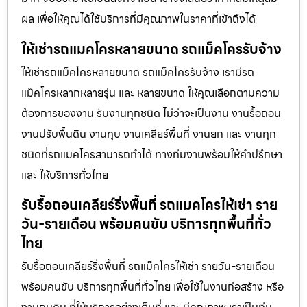
ผล เพื่อให้คุณได้ใช้บริการที่มีคุณภาพในราคาที่เข้าถึงได้
ให้เช่ารถแมคโครหลายขนาด รถแม็คโครรับจ้าง
ให้เช่ารถแม็คโครหลายขนาด รถแม็คโครรับจ้าง เรามีรถ
แม็คโครหลากหลายรุ่น และ หลายขนาด ให้คุณเลือกตามความ
ต้องการของงาน รับงานทุกชนิด ไม่ว่าจะเป็นงาน งานรื้อถอน
งานปรับพื้นดิน งานทุบ งานเคลียร์พื้นที่ งานยก และ งานทุก
ชนิดที่รถแมคโครสามารถทำได้ ทางทีมงานพร้อมให้คำปรึกษา
และ ให้บริการทั่วไทย
รับรื้อถอนเคลียร์ริ่งพื้นที่ รถแมคโครให้เช่า ราย
วัน-รายเดือน พร้อมคนขับ บริการทุกพื้นที่ทั่ว
ไทย
รับรื้อถอนเคลียร์ริ่งพื้นที่ รถแม็คโครให้เช่า รายวัน-รายเดือน
พร้อมคนขับ บริการทุกพื้นที่ทั่วไทย เพื่อใช้ในงานก่อสร้าง หรือ