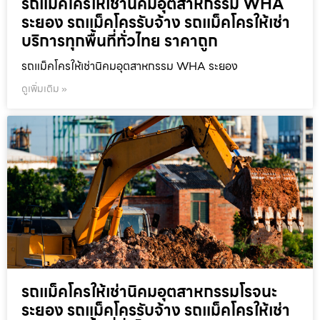
รถแม็คโครให้เช่านิคมอุตสาหกรรม WHA
ระยอง รถแม็คโครรับจ้าง รถแม็คโครให้เช่า
บริการทุกพื้นที่ทั่วไทย ราคาถูก
รถแม็คโครให้เช่านิคมอุตสาหกรรม WHA ระยอง
ดูเพิ่มเติม »
รถแม็คโครให้เช่านิคมอุตสาหกรรมโรจนะ
ระยอง รถแม็คโครรับจ้าง รถแม็คโครให้เช่า