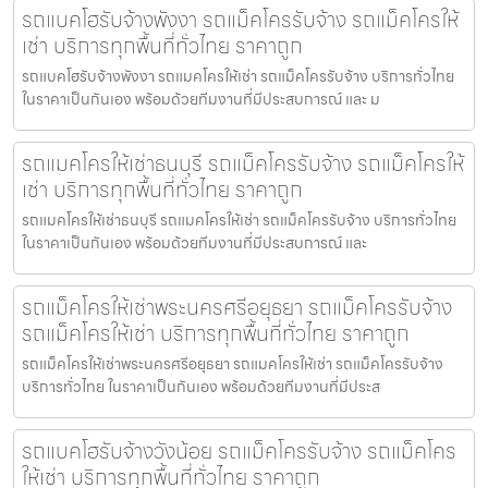
รถแบคโฮรับจ้างพังงา รถแม็คโครรับจ้าง รถแม็คโครให้
เช่า บริการทุกพื้นที่ทั่วไทย ราคาถูก
รถแบคโฮรับจ้างพังงา รถแมคโครให้เช่า รถแม็คโครรับจ้าง บริการทั่วไทย
ในราคาเป็นกันเอง พร้อมด้วยทีมงานที่มีประสบการณ์ และ ม
รถแมคโครให้เช่าธนบุรี รถแม็คโครรับจ้าง รถแม็คโครให้
เช่า บริการทุกพื้นที่ทั่วไทย ราคาถูก
รถแมคโครให้เช่าธนบุรี รถแมคโครให้เช่า รถแม็คโครรับจ้าง บริการทั่วไทย
ในราคาเป็นกันเอง พร้อมด้วยทีมงานที่มีประสบการณ์ และ
รถแม็คโครให้เช่าพระนครศรีอยุธยา รถแม็คโครรับจ้าง
รถแม็คโครให้เช่า บริการทุกพื้นที่ทั่วไทย ราคาถูก
รถแม็คโครให้เช่าพระนครศรีอยุธยา รถแมคโครให้เช่า รถแม็คโครรับจ้าง
บริการทั่วไทย ในราคาเป็นกันเอง พร้อมด้วยทีมงานที่มีประส
รถแบคโฮรับจ้างวังน้อย รถแม็คโครรับจ้าง รถแม็คโคร
ให้เช่า บริการทุกพื้นที่ทั่วไทย ราคาถูก