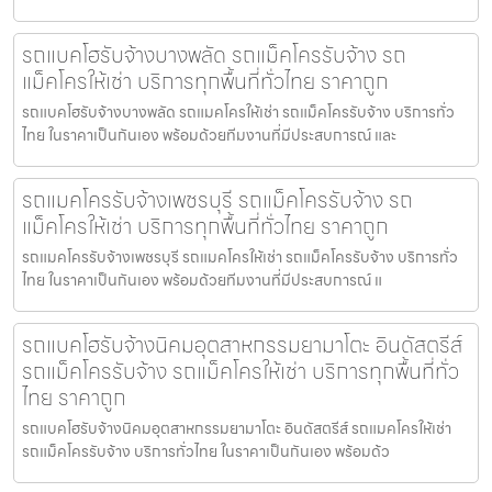
รถแบคโฮรับจ้างบางพลัด รถแม็คโครรับจ้าง รถ
แม็คโครให้เช่า บริการทุกพื้นที่ทั่วไทย ราคาถูก
รถแบคโฮรับจ้างบางพลัด รถแมคโครให้เช่า รถแม็คโครรับจ้าง บริการทั่ว
ไทย ในราคาเป็นกันเอง พร้อมด้วยทีมงานที่มีประสบการณ์ และ
รถแมคโครรับจ้างเพชรบุรี รถแม็คโครรับจ้าง รถ
แม็คโครให้เช่า บริการทุกพื้นที่ทั่วไทย ราคาถูก
รถแมคโครรับจ้างเพชรบุรี รถแมคโครให้เช่า รถแม็คโครรับจ้าง บริการทั่ว
ไทย ในราคาเป็นกันเอง พร้อมด้วยทีมงานที่มีประสบการณ์ แ
รถแบคโฮรับจ้างนิคมอุตสาหกรรมยามาโตะ อินดัสตรีส์
รถแม็คโครรับจ้าง รถแม็คโครให้เช่า บริการทุกพื้นที่ทั่ว
ไทย ราคาถูก
รถแบคโฮรับจ้างนิคมอุตสาหกรรมยามาโตะ อินดัสตรีส์ รถแมคโครให้เช่า
รถแม็คโครรับจ้าง บริการทั่วไทย ในราคาเป็นกันเอง พร้อมด้ว