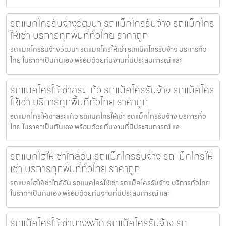
รถแมคโครรับจ้างวัฒนา รถแม็คโครรับจ้าง รถแม็คโคร
ให้เช่า บริการทุกพื้นที่ทั่วไทย ราคาถูก
รถแมคโครรับจ้างวัฒนา รถแมคโครให้เช่า รถแม็คโครรับจ้าง บริการทั่ว
ไทย ในราคาเป็นกันเอง พร้อมด้วยทีมงานที่มีประสบการณ์ และ
รถแมคโครให้เช่าสระแก้ว รถแม็คโครรับจ้าง รถแม็คโคร
ให้เช่า บริการทุกพื้นที่ทั่วไทย ราคาถูก
รถแมคโครให้เช่าสระแก้ว รถแมคโครให้เช่า รถแม็คโครรับจ้าง บริการทั่ว
ไทย ในราคาเป็นกันเอง พร้อมด้วยทีมงานที่มีประสบการณ์ แล
รถแบคโฮให้เช่าใกล้ฉัน รถแม็คโครรับจ้าง รถแม็คโครให้
เช่า บริการทุกพื้นที่ทั่วไทย ราคาถูก
รถแบคโฮให้เช่าใกล้ฉัน รถแมคโครให้เช่า รถแม็คโครรับจ้าง บริการทั่วไทย
ในราคาเป็นกันเอง พร้อมด้วยทีมงานที่มีประสบการณ์ และ
รถแม็คโครให้เช่าบางพลัด รถแม็คโครรับจ้าง รถ