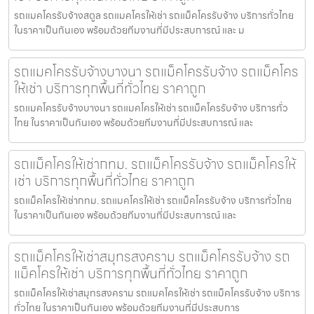
รถแมคโครรับจ้างสตูล รถแมคโครให้เช่า รถแม็คโครรับจ้าง บริการทั่วไทย
ในราคาเป็นกันเอง พร้อมด้วยทีมงานที่มีประสบการณ์ และ ม
รถแมคโครรับจ้างบางนา รถแม็คโครรับจ้าง รถแม็คโคร
ให้เช่า บริการทุกพื้นที่ทั่วไทย ราคาถูก
รถแมคโครรับจ้างบางนา รถแมคโครให้เช่า รถแม็คโครรับจ้าง บริการทั่ว
ไทย ในราคาเป็นกันเอง พร้อมด้วยทีมงานที่มีประสบการณ์ และ
รถแม็คโครให้เช่ากทม. รถแม็คโครรับจ้าง รถแม็คโครให้
เช่า บริการทุกพื้นที่ทั่วไทย ราคาถูก
รถแม็คโครให้เช่ากทม. รถแมคโครให้เช่า รถแม็คโครรับจ้าง บริการทั่วไทย
ในราคาเป็นกันเอง พร้อมด้วยทีมงานที่มีประสบการณ์ และ
รถแม็คโครให้เช่าสมุทรสงคราม รถแม็คโครรับจ้าง รถ
แม็คโครให้เช่า บริการทุกพื้นที่ทั่วไทย ราคาถูก
รถแม็คโครให้เช่าสมุทรสงคราม รถแมคโครให้เช่า รถแม็คโครรับจ้าง บริการ
ทั่วไทย ในราคาเป็นกันเอง พร้อมด้วยทีมงานที่มีประสบการ