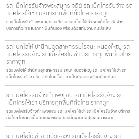
รถแม็คโครรับจ้างพระสมุทรเจดีย์ รถแม็คโครรับจ้าง รถ
แม็คโครให้เช่า บริการทุกพื้นที่ทั่วไทย ราคาถูก
รถแม็คโครรับจ้างพระสมุทรเจดีย์ รถแมคโครให้เช่า รถแม็คโครรับจ้าง
บริการทั่วไทย ในราคาเป็นกันเอง พร้อมด้วยทีมงานที่มีประสบ
รถแบคโฮให้เช่านิคมอุตสาหกรรมโรจนะ หนองใหญ่ รถ
แม็คโครรับจ้าง รถแม็คโครให้เช่า บริการทุกพื้นที่ทั่วไทย
ราคาถูก
รถแบคโฮให้เช่านิคมอุตสาหกรรมโรจนะ หนองใหญ่ รถแมคโครให้เช่า รถ
แม็คโครรับจ้าง บริการทั่วไทย ในราคาเป็นกันเอง พร้อมด้วยทีมง
รถแมคโครรับจ้างกำแพงแสน รถแม็คโครรับจ้าง รถ
แม็คโครให้เช่า บริการทุกพื้นที่ทั่วไทย ราคาถูก
รถแมคโครรับจ้างกำแพงแสน รถแมคโครให้เช่า รถแม็คโครรับจ้าง บริการ
ทั่วไทย ในราคาเป็นกันเอง พร้อมด้วยทีมงานที่มีประสบการณ์ แ
รถแบคโฮให้เช่าลาดบัวหลวง รถแม็คโครรับจ้าง รถ