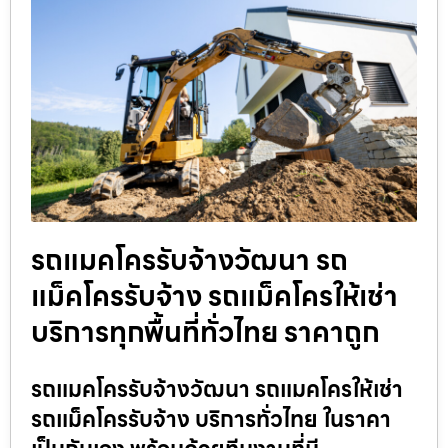
รถแมคโครรับจ้างวัฒนา รถ
แม็คโครรับจ้าง รถแม็คโครให้เช่า
บริการทุกพื้นที่ทั่วไทย ราคาถูก
รถแมคโครรับจ้างวัฒนา รถแมคโครให้เช่า
รถแม็คโครรับจ้าง บริการทั่วไทย ในราคา