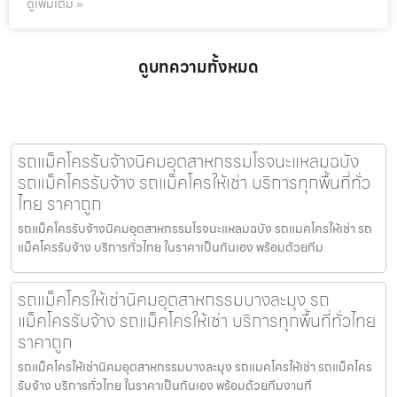
ดูเพิ่มเติม »
ดูบทความทั้งหมด
รถแม็คโครรับจ้างนิคมอุตสาหกรรมโรจนะแหลมฉบัง
รถแม็คโครรับจ้าง รถแม็คโครให้เช่า บริการทุกพื้นที่ทั่ว
ไทย ราคาถูก
รถแม็คโครรับจ้างนิคมอุตสาหกรรมโรจนะแหลมฉบัง รถแมคโครให้เช่า รถ
แม็คโครรับจ้าง บริการทั่วไทย ในราคาเป็นกันเอง พร้อมด้วยทีม
รถแม็คโครให้เช่านิคมอุตสาหกรรมบางละมุง รถ
แม็คโครรับจ้าง รถแม็คโครให้เช่า บริการทุกพื้นที่ทั่วไทย
ราคาถูก
รถแม็คโครให้เช่านิคมอุตสาหกรรมบางละมุง รถแมคโครให้เช่า รถแม็คโคร
รับจ้าง บริการทั่วไทย ในราคาเป็นกันเอง พร้อมด้วยทีมงานที