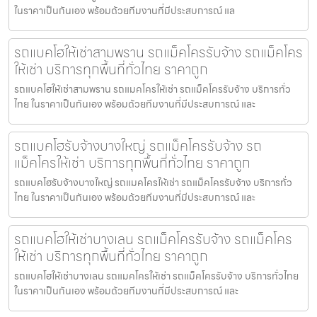
ในราคาเป็นกันเอง พร้อมด้วยทีมงานที่มีประสบการณ์ แล
รถแบคโฮให้เช่าสามพราน รถแม็คโครรับจ้าง รถแม็คโคร
ให้เช่า บริการทุกพื้นที่ทั่วไทย ราคาถูก
รถแบคโฮให้เช่าสามพราน รถแมคโครให้เช่า รถแม็คโครรับจ้าง บริการทั่ว
ไทย ในราคาเป็นกันเอง พร้อมด้วยทีมงานที่มีประสบการณ์ และ
รถแบคโฮรับจ้างบางใหญ่ รถแม็คโครรับจ้าง รถ
แม็คโครให้เช่า บริการทุกพื้นที่ทั่วไทย ราคาถูก
รถแบคโฮรับจ้างบางใหญ่ รถแมคโครให้เช่า รถแม็คโครรับจ้าง บริการทั่ว
ไทย ในราคาเป็นกันเอง พร้อมด้วยทีมงานที่มีประสบการณ์ และ
รถแบคโฮให้เช่าบางเลน รถแม็คโครรับจ้าง รถแม็คโคร
ให้เช่า บริการทุกพื้นที่ทั่วไทย ราคาถูก
รถแบคโฮให้เช่าบางเลน รถแมคโครให้เช่า รถแม็คโครรับจ้าง บริการทั่วไทย
ในราคาเป็นกันเอง พร้อมด้วยทีมงานที่มีประสบการณ์ และ