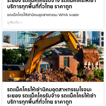
ระยอง รถแม็คโครรับจ้าง รถแม็คโครให้เช่า
บริการทุกพื้นที่ทั่วไทย ราคาถูก
รถแม็คโครให้เช่านิคมอุตสาหกรรม WHA ระยอง
ดูเพิ่มเติม »
รถแม็คโครให้เช่านิคมอุตสาหกรรมโรจนะ
ระยอง รถแม็คโครรับจ้าง รถแม็คโครให้เช่า
บริการทุกพื้นที่ทั่วไทย ราคาถูก