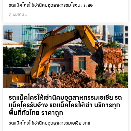
รถแม็คโครให้เช่านิคมอุตสาหกรรมโรจนะ ระยอ
ดูเพิ่มเติม »
รถแม็คโครให้เช่านิคมอุตสาหกรรมเอเชีย รถ
แม็คโครรับจ้าง รถแม็คโครให้เช่า บริการทุก
พื้นที่ทั่วไทย ราคาถูก
รถแม็คโครให้เช่านิคมอุตสาหกรรมเอเชีย รถแ