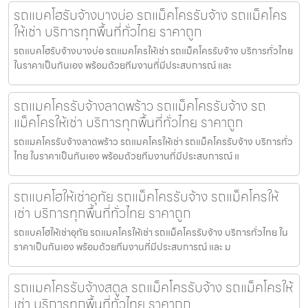
รถแบคโฮรับจ้างบางบ่อ รถแม็คโครรับจ้าง รถแม็คโคร
ให้เช่า บริการทุกพื้นที่ทั่วไทย ราคาถูก
รถแบคโฮรับจ้างบางบ่อ รถแมคโครให้เช่า รถแม็คโครรับจ้าง บริการทั่วไทย
ในราคาเป็นกันเอง พร้อมด้วยทีมงานที่มีประสบการณ์ และ
รถแมคโครรับจ้างลาดพร้าว รถแม็คโครรับจ้าง รถ
แม็คโครให้เช่า บริการทุกพื้นที่ทั่วไทย ราคาถูก
รถแมคโครรับจ้างลาดพร้าว รถแมคโครให้เช่า รถแม็คโครรับจ้าง บริการทั่ว
ไทย ในราคาเป็นกันเอง พร้อมด้วยทีมงานที่มีประสบการณ์ แ
รถแบคโฮให้เช่าอุทัย รถแม็คโครรับจ้าง รถแม็คโครให้
เช่า บริการทุกพื้นที่ทั่วไทย ราคาถูก
รถแบคโฮให้เช่าอุทัย รถแมคโครให้เช่า รถแม็คโครรับจ้าง บริการทั่วไทย ใน
ราคาเป็นกันเอง พร้อมด้วยทีมงานที่มีประสบการณ์ และ ม
รถแมคโครรับจ้างสตูล รถแม็คโครรับจ้าง รถแม็คโครให้
เช่า บริการทุกพื้นที่ทั่วไทย ราคาถูก