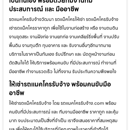
เป็นกันเอง พร้อมด้วยทีมงานที่มี
ประสบการณ์ และ มืออาชีพ
รถแมคโครรับจ้างวัฒนา รถแม็คโครให้เช่า รถแม็คโครรับจ้าง
เช่ารถแม็คโครราคาถูก เพื่อใช้ในงานก่อสร้าง หรือ งานถมดิน
งานขุดสระ งานฝังท่อ งานยกท่อ งานเคลียร์ริ่งพื้นที่ งานปรับ
พื้นดิน งานทุบตึก ทุบอาคาร และ รับงานอื่นๆอีกมากมาย
บริการในราคาเป็นกันเอง รับปรึกษา และ นัดดูหน้างานก่อน
ตัดสินใจได้ ให้บริการพร้อมคนขับ ที่มีประสบการณ์ ทำงานที่
มืออาชีพ ทำงานรวดเร็ว ไม่ทิ้งงาน รับประกันความพึงพอใจ
ให้เช่ารถแมคโครรับจ้าง พร้อมคนขับมือ
อาชีพ
ให้เช่ารถแม็คโครรับจ้าง โดย รถแมคโครรับจ้าง.com พร้อม
คนขับที่มีประสบการณ์ และ ทีมงานมืออาชีพ ราคาถูก และคุ้ม
มาก งบประมาณเป็นสิ่งที่จำเป็น เราจึงเสนอราคาที่สมเหตุสม
ผล เพื่อให้คุณได้ใช้บริการที่มีคุณภาพในราคาที่เข้าถึงได้