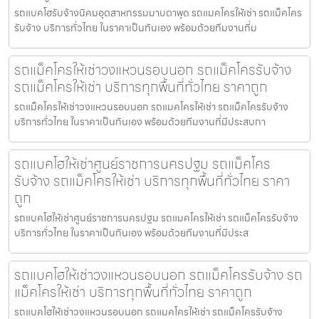
รถแบคโฮรับจ้างนิคมอุตสาหกรรมมาบตาพุด รถแมคโครให้เช่า รถแม็คโคร
รับจ้าง บริการทั่วไทย ในราคาเป็นกันเอง พร้อมด้วยทีมงานที่ม
รถแม็คโครให้เช่าวงแหวนรอบนอก รถแม็คโครรับจ้าง
รถแม็คโครให้เช่า บริการทุกพื้นที่ทั่วไทย ราคาถูก
รถแม็คโครให้เช่าวงแหวนรอบนอก รถแมคโครให้เช่า รถแม็คโครรับจ้าง
บริการทั่วไทย ในราคาเป็นกันเอง พร้อมด้วยทีมงานที่มีประสบกา
รถแบคโฮให้เช่าศูนย์ราชการนครปฐม รถแม็คโคร
รับจ้าง รถแม็คโครให้เช่า บริการทุกพื้นที่ทั่วไทย ราคา
ถูก
รถแบคโฮให้เช่าศูนย์ราชการนครปฐม รถแมคโครให้เช่า รถแม็คโครรับจ้าง
บริการทั่วไทย ในราคาเป็นกันเอง พร้อมด้วยทีมงานที่มีประส
รถแบคโฮให้เช่าวงแหวนรอบนอก รถแม็คโครรับจ้าง รถ
แม็คโครให้เช่า บริการทุกพื้นที่ทั่วไทย ราคาถูก
รถแบคโฮให้เช่าวงแหวนรอบนอก รถแมคโครให้เช่า รถแม็คโครรับจ้าง