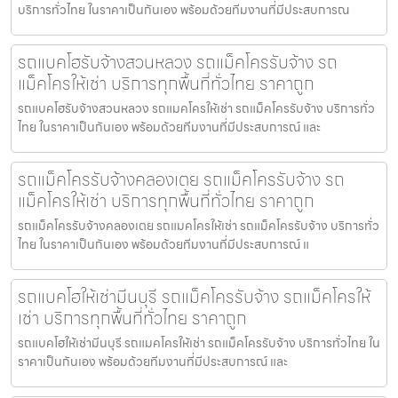
บริการทั่วไทย ในราคาเป็นกันเอง พร้อมด้วยทีมงานที่มีประสบการณ
รถแบคโฮรับจ้างสวนหลวง รถแม็คโครรับจ้าง รถ
แม็คโครให้เช่า บริการทุกพื้นที่ทั่วไทย ราคาถูก
รถแบคโฮรับจ้างสวนหลวง รถแมคโครให้เช่า รถแม็คโครรับจ้าง บริการทั่ว
ไทย ในราคาเป็นกันเอง พร้อมด้วยทีมงานที่มีประสบการณ์ และ
รถแม็คโครรับจ้างคลองเตย รถแม็คโครรับจ้าง รถ
แม็คโครให้เช่า บริการทุกพื้นที่ทั่วไทย ราคาถูก
รถแม็คโครรับจ้างคลองเตย รถแมคโครให้เช่า รถแม็คโครรับจ้าง บริการทั่ว
ไทย ในราคาเป็นกันเอง พร้อมด้วยทีมงานที่มีประสบการณ์ แ
รถแบคโฮให้เช่ามีนบุรี รถแม็คโครรับจ้าง รถแม็คโครให้
เช่า บริการทุกพื้นที่ทั่วไทย ราคาถูก
รถแบคโฮให้เช่ามีนบุรี รถแมคโครให้เช่า รถแม็คโครรับจ้าง บริการทั่วไทย ใน
ราคาเป็นกันเอง พร้อมด้วยทีมงานที่มีประสบการณ์ และ