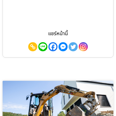
แชร์หน้านี้