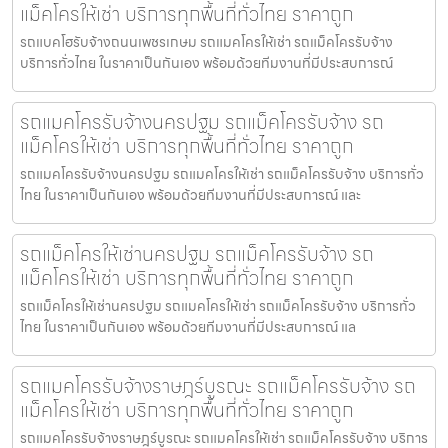
แม็คโครให้เช่า บริการทุกพื้นที่ทั่วไทย ราคาถูก
รถแบคโฮรับจ้างถนนเพชรเกษม รถแมคโครให้เช่า รถแม็คโครรับจ้าง
บริการทั่วไทย ในราคาเป็นกันเอง พร้อมด้วยทีมงานที่มีประสบการณ์
รถแมคโครรับจ้างนครปฐม รถแม็คโครรับจ้าง รถ
แม็คโครให้เช่า บริการทุกพื้นที่ทั่วไทย ราคาถูก
รถแมคโครรับจ้างนครปฐม รถแมคโครให้เช่า รถแม็คโครรับจ้าง บริการทั่ว
ไทย ในราคาเป็นกันเอง พร้อมด้วยทีมงานที่มีประสบการณ์ และ
รถแม็คโครให้เช่านครปฐม รถแม็คโครรับจ้าง รถ
แม็คโครให้เช่า บริการทุกพื้นที่ทั่วไทย ราคาถูก
รถแม็คโครให้เช่านครปฐม รถแมคโครให้เช่า รถแม็คโครรับจ้าง บริการทั่ว
ไทย ในราคาเป็นกันเอง พร้อมด้วยทีมงานที่มีประสบการณ์ แล
รถแมคโครรับจ้างราษฎร์บูรณะ รถแม็คโครรับจ้าง รถ
แม็คโครให้เช่า บริการทุกพื้นที่ทั่วไทย ราคาถูก
รถแมคโครรับจ้างราษฎร์บูรณะ รถแมคโครให้เช่า รถแม็คโครรับจ้าง บริการ