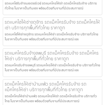
รถแบคโฮรับจ้างมอเตอร์เวย์ รถแมคโครให้เช่า รถแม็คโครรับจ้าง บริการ
ทั่วไทย ในราคาเป็นกันเอง พร้อมด้วยทีมงานที่มีประสบการณ์
รถแบคโฮให้เช่าจตุจักร รถแม็คโครรับจ้าง รถแม็คโครให้
เช่า บริการทุกพื้นที่ทั่วไทย ราคาถูก
รถแบคโฮให้เช่าจตุจักร รถแมคโครให้เช่า รถแม็คโครรับจ้าง บริการทั่วไทย
ในราคาเป็นกันเอง พร้อมด้วยทีมงานที่มีประสบการณ์ และ
รถแมคโครรับจ้างลพบุรี รถแม็คโครรับจ้าง รถแม็คโคร
ให้เช่า บริการทุกพื้นที่ทั่วไทย ราคาถูก
รถแมคโครรับจ้างลพบุรี รถแมคโครให้เช่า รถแม็คโครรับจ้าง บริการทั่วไทย
ในราคาเป็นกันเอง พร้อมด้วยทีมงานที่มีประสบการณ์ และ
รถแม็คโครให้เช่าบ้านแพ้ว รถแม็คโครรับจ้าง รถ
แม็คโครให้เช่า บริการทุกพื้นที่ทั่วไทย ราคาถูก
รถแม็คโครให้เช่าบ้านแพ้ว รถแมคโครให้เช่า รถแม็คโครรับจ้าง บริการทั่ว
ไทย ในราคาเป็นกันเอง พร้อมด้วยทีมงานที่มีประสบการณ์