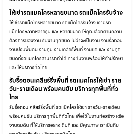
ให้เช่ารถแมคโครหลายขนาด รถแม็คโครรับจ้าง
ให้เช่ารถแม็คโครหลายขนาด รถแม็คโครรับจ้าง เรามีรถ
แม็คโครหลากหลายรุ่น และ หลายขนาด ให้คุณเลือกตามความ
ต้องการของงาน รับงานทุกชนิด ไม่ว่าจะเป็นงาน งานรื้อถอน
งานปรับพื้นดิน งานทุบ งานเคลียร์พื้นที่ งานยก และ งานทุก
ชนิดที่รถแมคโครสามารถทำได้ ทางทีมงานพร้อมให้คำปรึกษา
และ ให้บริการทั่วไทย
รับรื้อถอนเคลียร์ริ่งพื้นที่ รถแมคโครให้เช่า ราย
วัน-รายเดือน พร้อมคนขับ บริการทุกพื้นที่ทั่ว
ไทย
รับรื้อถอนเคลียร์ริ่งพื้นที่ รถแม็คโครให้เช่า รายวัน-รายเดือน
พร้อมคนขับ บริการทุกพื้นที่ทั่วไทย เพื่อใช้ในงานก่อสร้าง หรือ
งานถมดิน ที่ให้บริการอย่างเต็มที่ และ มีคุณภาพ เราเป็นทีม