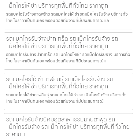
แม็คโครให้เช่า บริการทุกพื้นที่ทั่วไทย ราคาถูก
รถแบคโฮรับจ้างลาดพร้าว รถแมคโครให้เช่า รถแม็คโครรับจ้าง บริการทั่ว
ไทย ในราคาเป็นกันเอง พร้อมด้วยทีมงานที่มีประสบการณ์ แล
รถแมคโครรับจ้างปากเกร็ด รถแม็คโครรับจ้าง รถ
แม็คโครให้เช่า บริการทุกพื้นที่ทั่วไทย ราคาถูก
รถแมคโครรับจ้างปากเกร็ด รถแมคโครให้เช่า รถแม็คโครรับจ้าง บริการทั่ว
ไทย ในราคาเป็นกันเอง พร้อมด้วยทีมงานที่มีประสบการณ์ แ
รถแมคโครให้เช่ากาฬสินธุ์ รถแม็คโครรับจ้าง รถ
แม็คโครให้เช่า บริการทุกพื้นที่ทั่วไทย ราคาถูก
รถแมคโครให้เช่ากาฬสินธุ์ รถแมคโครให้เช่า รถแม็คโครรับจ้าง บริการทั่ว
ไทย ในราคาเป็นกันเอง พร้อมด้วยทีมงานที่มีประสบการณ์
รถแบคโฮรับจ้างนิคมอุตสาหกรรมมาบตาพุด รถ
แม็คโครรับจ้าง รถแม็คโครให้เช่า บริการทุกพื้นที่ทั่วไทย
ราคาถูก