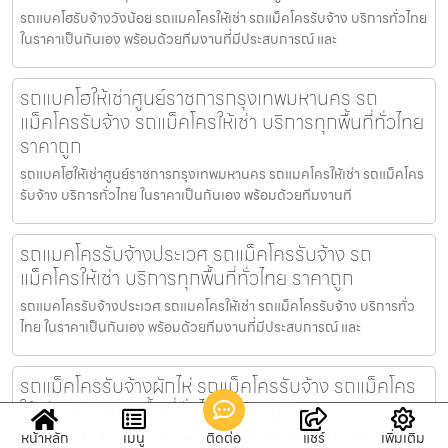
รถแบคโฮรับจ้างวังน้อย รถแมคโครให้เช่า รถแม็คโครรับจ้าง บริการทั่วไทย
ในราคาเป็นกันเอง พร้อมด้วยทีมงานที่มีประสบการณ์ และ
รถแบคโฮให้เช่าศูนย์ราชการกรุงเทพมหานคร รถ
แม็คโครรับจ้าง รถแม็คโครให้เช่า บริการทุกพื้นที่ทั่วไทย
ราคาถูก
รถแบคโฮให้เช่าศูนย์ราชการกรุงเทพมหานคร รถแมคโครให้เช่า รถแม็คโคร
รับจ้าง บริการทั่วไทย ในราคาเป็นกันเอง พร้อมด้วยทีมงานที
รถแมคโครรับจ้างประเวศ รถแม็คโครรับจ้าง รถ
แม็คโครให้เช่า บริการทุกพื้นที่ทั่วไทย ราคาถูก
รถแมคโครรับจ้างประเวศ รถแมคโครให้เช่า รถแม็คโครรับจ้าง บริการทั่ว
ไทย ในราคาเป็นกันเอง พร้อมด้วยทีมงานที่มีประสบการณ์ และ
รถแม็คโครรับจ้างผักไห่ รถแม็คโครรับจ้าง รถแม็คโคร
ให้เช่า บริการทุกพื้นที่ทั่วไทย ราคาถูก
รถแม็คโครรับจ้างผักไห่ รถแมคโครให้เช่า รถแม็คโครรับจ้าง บริการทั่วไทย
หน้าหลัก
เมนู
ติดต่อ
แชร์
เพิ่มเติม