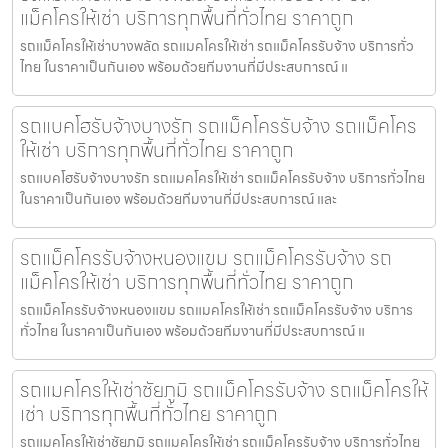
แม็คโครให้เช่า บริการทุกพื้นที่ทั่วไทย ราคาถูก
รถแม็คโครให้เช่าบางพลัด รถแมคโครให้เช่า รถแม็คโครรับจ้าง บริการทั่ว
ไทย ในราคาเป็นกันเอง พร้อมด้วยทีมงานที่มีประสบการณ์ แ
รถแบคโฮรับจ้างบางรัก รถแม็คโครรับจ้าง รถแม็คโคร
ให้เช่า บริการทุกพื้นที่ทั่วไทย ราคาถูก
รถแบคโฮรับจ้างบางรัก รถแมคโครให้เช่า รถแม็คโครรับจ้าง บริการทั่วไทย
ในราคาเป็นกันเอง พร้อมด้วยทีมงานที่มีประสบการณ์ และ
รถแม็คโครรับจ้างหนองแขม รถแม็คโครรับจ้าง รถ
แม็คโครให้เช่า บริการทุกพื้นที่ทั่วไทย ราคาถูก
รถแม็คโครรับจ้างหนองแขม รถแมคโครให้เช่า รถแม็คโครรับจ้าง บริการ
ทั่วไทย ในราคาเป็นกันเอง พร้อมด้วยทีมงานที่มีประสบการณ์ แ
รถแมคโครให้เช่าชัยภูมิ รถแม็คโครรับจ้าง รถแม็คโครให้
เช่า บริการทุกพื้นที่ทั่วไทย ราคาถูก
รถแมคโครให้เช่าชัยภูมิ รถแมคโครให้เช่า รถแม็คโครรับจ้าง บริการทั่วไทย