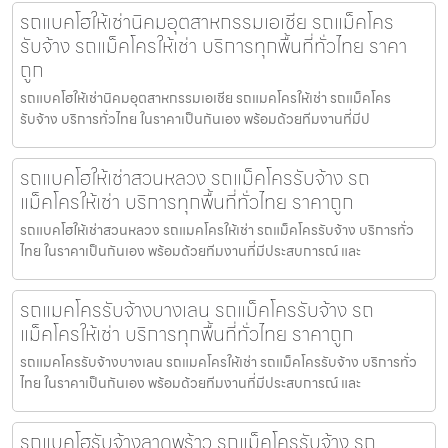
รถแบคโฮให้เช่านิคมอุตสาหกรรมเอเชีย รถแม็คโคร
รับจ้าง รถแม็คโครให้เช่า บริการทุกพื้นที่ทั่วไทย ราคา
ถูก
รถแบคโฮให้เช่านิคมอุตสาหกรรมเอเชีย รถแมคโครให้เช่า รถแม็คโคร
รับจ้าง บริการทั่วไทย ในราคาเป็นกันเอง พร้อมด้วยทีมงานที่มีป
รถแบคโฮให้เช่าสวนหลวง รถแม็คโครรับจ้าง รถ
แม็คโครให้เช่า บริการทุกพื้นที่ทั่วไทย ราคาถูก
รถแบคโฮให้เช่าสวนหลวง รถแมคโครให้เช่า รถแม็คโครรับจ้าง บริการทั่ว
ไทย ในราคาเป็นกันเอง พร้อมด้วยทีมงานที่มีประสบการณ์ และ
รถแมคโครรับจ้างบางเลน รถแม็คโครรับจ้าง รถ
แม็คโครให้เช่า บริการทุกพื้นที่ทั่วไทย ราคาถูก
รถแมคโครรับจ้างบางเลน รถแมคโครให้เช่า รถแม็คโครรับจ้าง บริการทั่ว
ไทย ในราคาเป็นกันเอง พร้อมด้วยทีมงานที่มีประสบการณ์ และ
รถแบคโฮรับจ้างลาดพร้าว รถแม็คโครรับจ้าง รถ