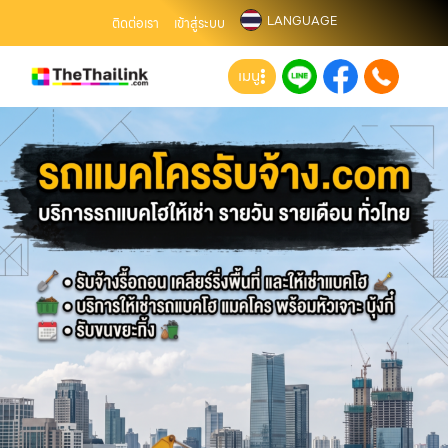
LANGUAGE
ติดต่อเรา
เข้าสู่ระบบ
เมนู