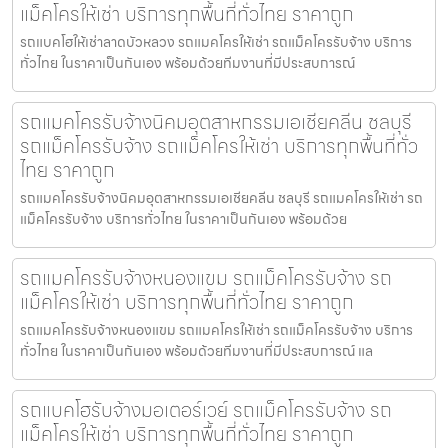
แม็คโครให้เช่า บริการทุกพื้นที่ทั่วไทย ราคาถูก
รถแบคโฮให้เช่าลาดบัวหลวง รถแมคโครให้เช่า รถแม็คโครรับจ้าง บริการ
ทั่วไทย ในราคาเป็นกันเอง พร้อมด้วยทีมงานที่มีประสบการณ์
รถแมคโครรับจ้างนิคมอุตสาหกรรมเอเชียคลีน ชลบุรี
รถแม็คโครรับจ้าง รถแม็คโครให้เช่า บริการทุกพื้นที่ทั่ว
ไทย ราคาถูก
รถแมคโครรับจ้างนิคมอุตสาหกรรมเอเชียคลีน ชลบุรี รถแมคโครให้เช่า รถ
แม็คโครรับจ้าง บริการทั่วไทย ในราคาเป็นกันเอง พร้อมด้วย
รถแมคโครรับจ้างหนองแขม รถแม็คโครรับจ้าง รถ
แม็คโครให้เช่า บริการทุกพื้นที่ทั่วไทย ราคาถูก
รถแมคโครรับจ้างหนองแขม รถแมคโครให้เช่า รถแม็คโครรับจ้าง บริการ
ทั่วไทย ในราคาเป็นกันเอง พร้อมด้วยทีมงานที่มีประสบการณ์ แล
รถแบคโฮรับจ้างมอเตอร์เวย์ รถแม็คโครรับจ้าง รถ
แม็คโครให้เช่า บริการทุกพื้นที่ทั่วไทย ราคาถูก