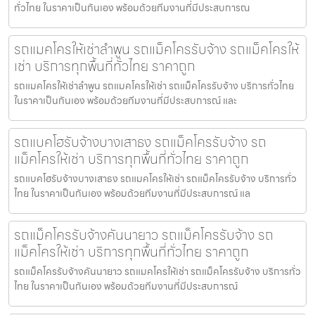
ทั่วไทย ในราคาเป็นกันเอง พร้อมด้วยทีมงานที่มีประสบการณ
รถแมคโครให้เช่าลำพูน รถแม็คโครรับจ้าง รถแม็คโครให้
เช่า บริการทุกพื้นที่ทั่วไทย ราคาถูก
รถแมคโครให้เช่าลำพูน รถแมคโครให้เช่า รถแม็คโครรับจ้าง บริการทั่วไทย
ในราคาเป็นกันเอง พร้อมด้วยทีมงานที่มีประสบการณ์ และ
รถแบคโฮรับจ้างบางเสาธง รถแม็คโครรับจ้าง รถ
แม็คโครให้เช่า บริการทุกพื้นที่ทั่วไทย ราคาถูก
รถแบคโฮรับจ้างบางเสาธง รถแมคโครให้เช่า รถแม็คโครรับจ้าง บริการทั่ว
ไทย ในราคาเป็นกันเอง พร้อมด้วยทีมงานที่มีประสบการณ์ แล
รถแม็คโครรับจ้างคันนายาว รถแม็คโครรับจ้าง รถ
แม็คโครให้เช่า บริการทุกพื้นที่ทั่วไทย ราคาถูก
รถแม็คโครรับจ้างคันนายาว รถแมคโครให้เช่า รถแม็คโครรับจ้าง บริการทั่ว
ไทย ในราคาเป็นกันเอง พร้อมด้วยทีมงานที่มีประสบการณ์