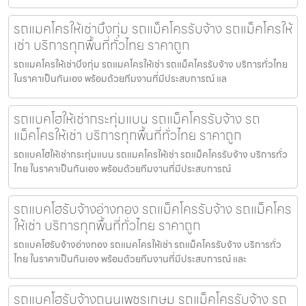
รถแมคโครให้เช่าบึงกุ่ม รถแม็คโครรับจ้าง รถแม็คโครให้
เช่า บริการทุกพื้นที่ทั่วไทย ราคาถูก
รถแมคโครให้เช่าบึงกุ่ม รถแมคโครให้เช่า รถแม็คโครรับจ้าง บริการทั่วไทย
ในราคาเป็นกันเอง พร้อมด้วยทีมงานที่มีประสบการณ์ แล
รถแบคโฮให้เช่ากระทุ่มแบน รถแม็คโครรับจ้าง รถ
แม็คโครให้เช่า บริการทุกพื้นที่ทั่วไทย ราคาถูก
รถแบคโฮให้เช่ากระทุ่มแบน รถแมคโครให้เช่า รถแม็คโครรับจ้าง บริการทั่ว
ไทย ในราคาเป็นกันเอง พร้อมด้วยทีมงานที่มีประสบการณ์
รถแบคโฮรับจ้างอ่างทอง รถแม็คโครรับจ้าง รถแม็คโคร
ให้เช่า บริการทุกพื้นที่ทั่วไทย ราคาถูก
รถแบคโฮรับจ้างอ่างทอง รถแมคโครให้เช่า รถแม็คโครรับจ้าง บริการทั่ว
ไทย ในราคาเป็นกันเอง พร้อมด้วยทีมงานที่มีประสบการณ์ และ
รถแบคโฮรับจ้างถนนเพชรเกษม รถแม็คโครรับจ้าง รถ