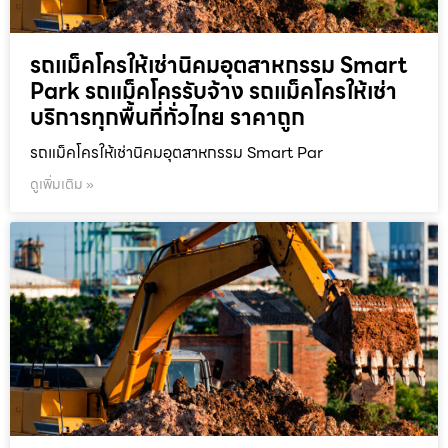
รถแม็คโครให้เช่านิคมอุตสาหกรรม Smart
Park รถแม็คโครรับจ้าง รถแม็คโครให้เช่า
บริการทุกพื้นที่ทั่วไทย ราคาถูก
รถแม็คโครให้เช่านิคมอุตสาหกรรม Smart Par
ดูเพิ่มเติม »