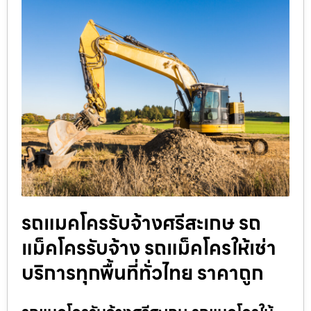
รถแมคโครรับจ้างศรีสะเกษ รถ
แม็คโครรับจ้าง รถแม็คโครให้เช่า
บริการทุกพื้นที่ทั่วไทย ราคาถูก