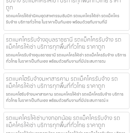
รับจ้าง รถแม็คโครให้เช่า บริการทุกพื้นที่ทั่วไทย ราคา
ถูก
รถแมคโครให้เช่านิคมอุตสาหกรรมซัมมิท รถแมคโครให้เช่า รถแม็คโคร
รับจ้าง บริการทั่วไทย ในราคาเป็นกันเอง พร้อมด้วยทีมงานที่มี
รถแมคโครรับจ้างอุบลราชธานี รถแม็คโครรับจ้าง รถ
แม็คโครให้เช่า บริการทุกพื้นที่ทั่วไทย ราคาถูก
รถแมคโครรับจ้างอุบลราชธานี รถแมคโครให้เช่า รถแม็คโครรับจ้าง บริการ
ทั่วไทย ในราคาเป็นกันเอง พร้อมด้วยทีมงานที่มีประสบการณ
รถแบคโฮรับจ้างมหาสารคาม รถแม็คโครรับจ้าง รถ
แม็คโครให้เช่า บริการทุกพื้นที่ทั่วไทย ราคาถูก
รถแบคโฮรับจ้างมหาสารคาม รถแมคโครให้เช่า รถแม็คโครรับจ้าง บริการ
ทั่วไทย ในราคาเป็นกันเอง พร้อมด้วยทีมงานที่มีประสบการณ์ แ
รถแมคโครให้เช่าบางกอกน้อย รถแม็คโครรับจ้าง รถ
แม็คโครให้เช่า บริการทุกพื้นที่ทั่วไทย ราคาถูก