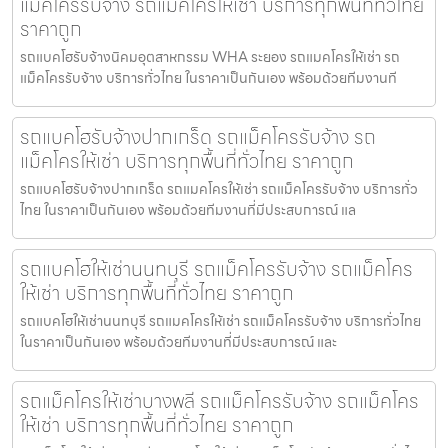
แม็คโครรับจ้าง รถแม็คโครให้เช่า บริการทุกพื้นที่ทั่วไทย
ราคาถูก
รถแบคโฮรับจ้างนิคมอุตสาหกรรม WHA ระยอง รถแมคโครให้เช่า รถ
แม็คโครรับจ้าง บริการทั่วไทย ในราคาเป็นกันเอง พร้อมด้วยทีมงานที
รถแบคโฮรับจ้างปากเกร็ด รถแม็คโครรับจ้าง รถ
แม็คโครให้เช่า บริการทุกพื้นที่ทั่วไทย ราคาถูก
รถแบคโฮรับจ้างปากเกร็ด รถแมคโครให้เช่า รถแม็คโครรับจ้าง บริการทั่ว
ไทย ในราคาเป็นกันเอง พร้อมด้วยทีมงานที่มีประสบการณ์ แล
รถแบคโฮให้เช่านนทบุรี รถแม็คโครรับจ้าง รถแม็คโคร
ให้เช่า บริการทุกพื้นที่ทั่วไทย ราคาถูก
รถแบคโฮให้เช่านนทบุรี รถแมคโครให้เช่า รถแม็คโครรับจ้าง บริการทั่วไทย
ในราคาเป็นกันเอง พร้อมด้วยทีมงานที่มีประสบการณ์ และ
รถแม็คโครให้เช่าบางพลี รถแม็คโครรับจ้าง รถแม็คโคร
ให้เช่า บริการทุกพื้นที่ทั่วไทย ราคาถูก