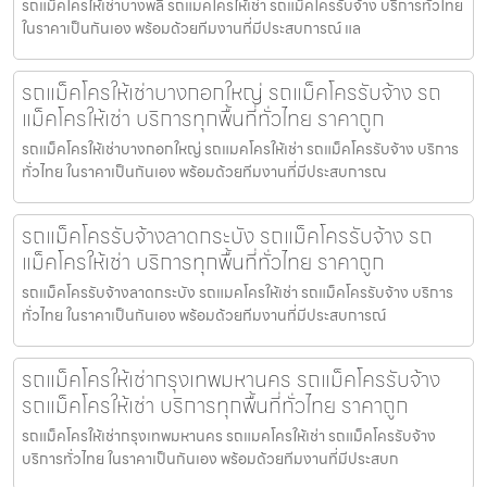
รถแม็คโครให้เช่าบางพลี รถแมคโครให้เช่า รถแม็คโครรับจ้าง บริการทั่วไทย
ในราคาเป็นกันเอง พร้อมด้วยทีมงานที่มีประสบการณ์ แล
รถแม็คโครให้เช่าบางกอกใหญ่ รถแม็คโครรับจ้าง รถ
แม็คโครให้เช่า บริการทุกพื้นที่ทั่วไทย ราคาถูก
รถแม็คโครให้เช่าบางกอกใหญ่ รถแมคโครให้เช่า รถแม็คโครรับจ้าง บริการ
ทั่วไทย ในราคาเป็นกันเอง พร้อมด้วยทีมงานที่มีประสบการณ
รถแม็คโครรับจ้างลาดกระบัง รถแม็คโครรับจ้าง รถ
แม็คโครให้เช่า บริการทุกพื้นที่ทั่วไทย ราคาถูก
รถแม็คโครรับจ้างลาดกระบัง รถแมคโครให้เช่า รถแม็คโครรับจ้าง บริการ
ทั่วไทย ในราคาเป็นกันเอง พร้อมด้วยทีมงานที่มีประสบการณ์
รถแม็คโครให้เช่ากรุงเทพมหานคร รถแม็คโครรับจ้าง
รถแม็คโครให้เช่า บริการทุกพื้นที่ทั่วไทย ราคาถูก
รถแม็คโครให้เช่ากรุงเทพมหานคร รถแมคโครให้เช่า รถแม็คโครรับจ้าง
บริการทั่วไทย ในราคาเป็นกันเอง พร้อมด้วยทีมงานที่มีประสบก