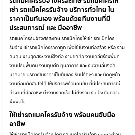
รถแมคโครรับจ้างศรีสะเกษ รถแมคโครให้
เช่า รถแม็คโครรับจ้าง บริการทั่วไทย ใน
ราคาเป็นกันเอง พร้อมด้วยทีมงานที่มี
ประสบการณ์ และ มืออาชีพ
รถแมคโครรับจ้างศรีสะเกษ รถแม็คโครให้เช่า รถแม็คโคร
รับจ้าง เช่ารถแม็คโครราคาถูก เพื่อใช้ในงานก่อสร้าง หรือ งาน
ถมดิน งานขุดสระ งานฝังท่อ งานยกท่อ งานเคลียร์ริ่งพื้นที่
งานปรับพื้นดิน งานทุบตึก ทุบอาคาร และ รับงานอื่นๆอีก
มากมาย บริการในราคาเป็นกันเอง รับปรึกษา และ นัดดูหน้า
งานก่อนตัดสินใจได้ ให้บริการพร้อมคนขับ ที่มีประสบการณ์
ทำงานที่มืออาชีพ ทำงานรวดเร็ว ไม่ทิ้งงาน รับประกันความ
พึงพอใจ
ให้เช่ารถแมคโครรับจ้าง พร้อมคนขับมือ
อาชีพ
ให้เช่ารถแม็คโครรับจ้าง โดย รถแมคโครรับจ้าง.com พร้อม