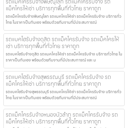
รถแม็คโครรับจ้างพิษณุโลก รถแม็คโครรับจ้าง รถ
แม็คโครให้เช่า บริการทุกพื้นที่ทั่วไทย ราคาถูก
รถแม็คโครรับจ้างพิษณุโลก รถแมคโครให้เช่า รถแม็คโครรับจ้าง บริการทั่ว
ไทย ในราคาเป็นกันเอง พร้อมด้วยทีมงานที่มีประสบการณ์
รถแบคโฮรับจ้างดุสิต รถแม็คโครรับจ้าง รถแม็คโครให้
เช่า บริการทุกพื้นที่ทั่วไทย ราคาถูก
รถแบคโฮรับจ้างดุสิต รถแมคโครให้เช่า รถแม็คโครรับจ้าง บริการทั่วไทย ใน
ราคาเป็นกันเอง พร้อมด้วยทีมงานที่มีประสบการณ์ และ ม
รถแบคโฮรับจ้างสุพรรณบุรี รถแม็คโครรับจ้าง รถ
แม็คโครให้เช่า บริการทุกพื้นที่ทั่วไทย ราคาถูก
รถแบคโฮรับจ้างสุพรรณบุรี รถแมคโครให้เช่า รถแม็คโครรับจ้าง บริการทั่ว
ไทย ในราคาเป็นกันเอง พร้อมด้วยทีมงานที่มีประสบการณ์
รถแม็คโครรับจ้างหนองบัวลำภู รถแม็คโครรับจ้าง รถ
แม็คโครให้เช่า บริการทุกพื้นที่ทั่วไทย ราคาถูก