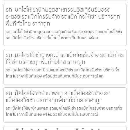
รถแบคโฮให้เช่านิคมอุตสาหกรรมอีสเทิร์นซีบอร์ด
ระยอง รถแม็คโครรับจ้าง รถแม็คโครให้เช่า บริการทุก
พื้นที่ทั่วไทย ราคาถูก
รถแบคโฮให้เช่านิคมอุตสาหกรรมอีสเทิร์นซีบอร์ด ระยอง รถแมคโครให้เช่า
รถแม็คโครรับจ้าง บริการทั่วไทย ในราคาเป็นกันเอง พร้อม
รถแมคโครให้เช่าบางกะปิ รถแม็คโครรับจ้าง รถแม็คโคร
ให้เช่า บริการทุกพื้นที่ทั่วไทย ราคาถูก
รถแมคโครให้เช่าบางกะปิ รถแมคโครให้เช่า รถแม็คโครรับจ้าง บริการทั่ว
ไทย ในราคาเป็นกันเอง พร้อมด้วยทีมงานที่มีประสบการณ์ แล
รถแม็คโครให้เช่าบ้านแพรก รถแม็คโครรับจ้าง รถ
แม็คโครให้เช่า บริการทุกพื้นที่ทั่วไทย ราคาถูก
รถแม็คโครให้เช่าบ้านแพรก รถแมคโครให้เช่า รถแม็คโครรับจ้าง บริการทั่ว
ไทย ในราคาเป็นกันเอง พร้อมด้วยทีมงานที่มีประสบการณ์