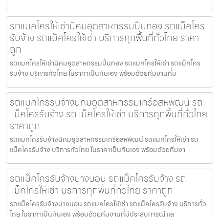
รถแมคโครให้เช่านิคมอุตสาหกรรมปิ่นทอง รถแม็คโคร
รับจ้าง รถแม็คโครให้เช่า บริการทุกพื้นที่ทั่วไทย ราคา
ถูก
รถแมคโครให้เช่านิคมอุตสาหกรรมปิ่นทอง รถแมคโครให้เช่า รถแม็คโคร
รับจ้าง บริการทั่วไทย ในราคาเป็นกันเอง พร้อมด้วยทีมงานที่ม
รถแมคโครรับจ้างนิคมอุตสาหกรรมเครือสหพัฒน์ รถ
แม็คโครรับจ้าง รถแม็คโครให้เช่า บริการทุกพื้นที่ทั่วไทย
ราคาถูก
รถแมคโครรับจ้างนิคมอุตสาหกรรมเครือสหพัฒน์ รถแมคโครให้เช่า รถ
แม็คโครรับจ้าง บริการทั่วไทย ในราคาเป็นกันเอง พร้อมด้วยทีมงา
รถแม็คโครรับจ้างบางบอน รถแม็คโครรับจ้าง รถ
แม็คโครให้เช่า บริการทุกพื้นที่ทั่วไทย ราคาถูก
รถแม็คโครรับจ้างบางบอน รถแมคโครให้เช่า รถแม็คโครรับจ้าง บริการทั่ว
ไทย ในราคาเป็นกันเอง พร้อมด้วยทีมงานที่มีประสบการณ์ แล