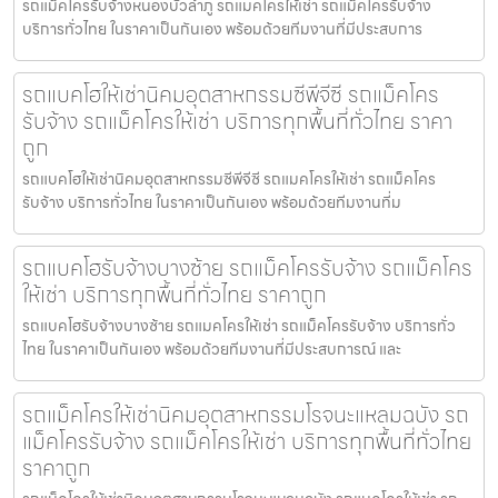
รถแม็คโครรับจ้างหนองบัวลำภู รถแมคโครให้เช่า รถแม็คโครรับจ้าง
บริการทั่วไทย ในราคาเป็นกันเอง พร้อมด้วยทีมงานที่มีประสบการ
รถแบคโฮให้เช่านิคมอุตสาหกรรมซีพีจีซี รถแม็คโคร
รับจ้าง รถแม็คโครให้เช่า บริการทุกพื้นที่ทั่วไทย ราคา
ถูก
รถแบคโฮให้เช่านิคมอุตสาหกรรมซีพีจีซี รถแมคโครให้เช่า รถแม็คโคร
รับจ้าง บริการทั่วไทย ในราคาเป็นกันเอง พร้อมด้วยทีมงานที่ม
รถแบคโฮรับจ้างบางซ้าย รถแม็คโครรับจ้าง รถแม็คโคร
ให้เช่า บริการทุกพื้นที่ทั่วไทย ราคาถูก
รถแบคโฮรับจ้างบางซ้าย รถแมคโครให้เช่า รถแม็คโครรับจ้าง บริการทั่ว
ไทย ในราคาเป็นกันเอง พร้อมด้วยทีมงานที่มีประสบการณ์ และ
รถแม็คโครให้เช่านิคมอุตสาหกรรมโรจนะแหลมฉบัง รถ
แม็คโครรับจ้าง รถแม็คโครให้เช่า บริการทุกพื้นที่ทั่วไทย
ราคาถูก