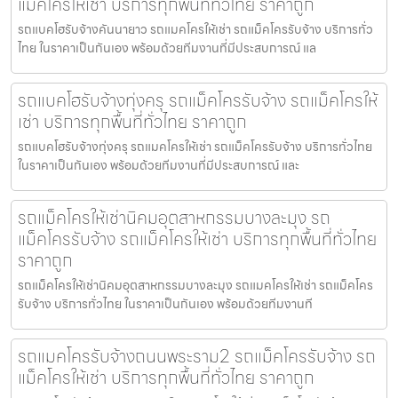
แม็คโครให้เช่า บริการทุกพื้นที่ทั่วไทย ราคาถูก
รถแบคโฮรับจ้างคันนายาว รถแมคโครให้เช่า รถแม็คโครรับจ้าง บริการทั่ว
ไทย ในราคาเป็นกันเอง พร้อมด้วยทีมงานที่มีประสบการณ์ แล
รถแบคโฮรับจ้างทุ่งครุ รถแม็คโครรับจ้าง รถแม็คโครให้
เช่า บริการทุกพื้นที่ทั่วไทย ราคาถูก
รถแบคโฮรับจ้างทุ่งครุ รถแมคโครให้เช่า รถแม็คโครรับจ้าง บริการทั่วไทย
ในราคาเป็นกันเอง พร้อมด้วยทีมงานที่มีประสบการณ์ และ
รถแม็คโครให้เช่านิคมอุตสาหกรรมบางละมุง รถ
แม็คโครรับจ้าง รถแม็คโครให้เช่า บริการทุกพื้นที่ทั่วไทย
ราคาถูก
รถแม็คโครให้เช่านิคมอุตสาหกรรมบางละมุง รถแมคโครให้เช่า รถแม็คโคร
รับจ้าง บริการทั่วไทย ในราคาเป็นกันเอง พร้อมด้วยทีมงานที
รถแมคโครรับจ้างถนนพระราม2 รถแม็คโครรับจ้าง รถ
แม็คโครให้เช่า บริการทุกพื้นที่ทั่วไทย ราคาถูก