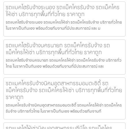
รถแบคโฮรับจ้างระนอง รถแม็คโครรับจ้าง รถแม็คโคร
ให้เช่า บริการทุกพื้นที่ทั่วไทย ราคาถูก
รถแบคโฮรับจ้างระนอง รถแมคโครให้เช่า รถแม็คโครรับจ้าง บริการทั่วไทย
ในราคาเป็นกันเอง พร้อมด้วยทีมงานที่มีประสบการณ์ และ ม
รถแบคโฮรับจ้างนครนายก รถแม็คโครรับจ้าง รถ
แม็คโครให้เช่า บริการทุกพื้นที่ทั่วไทย ราคาถูก
รถแบคโฮรับจ้างนครนายก รถแมคโครให้เช่า รถแม็คโครรับจ้าง บริการทั่ว
ไทย ในราคาเป็นกันเอง พร้อมด้วยทีมงานที่มีประสบการณ์ และ
รถแมคโครรับจ้างนิคมอุตสาหกรรมอมตะซิตี้ รถ
แม็คโครรับจ้าง รถแม็คโครให้เช่า บริการทุกพื้นที่ทั่วไทย
ราคาถูก
รถแมคโครรับจ้างนิคมอุตสาหกรรมอมตะซิตี้ รถแมคโครให้เช่า รถแม็คโคร
รับจ้าง บริการทั่วไทย ในราคาเป็นกันเอง พร้อมด้วยทีมงานที
รถแบคโฮให้เช่านิคมอุตสาหกรรมซีบีไอ รถแม็คโคร