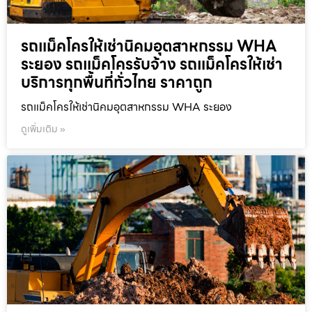
รถแม็คโครให้เช่านิคมอุตสาหกรรม WHA
ระยอง รถแม็คโครรับจ้าง รถแม็คโครให้เช่า
บริการทุกพื้นที่ทั่วไทย ราคาถูก
รถแม็คโครให้เช่านิคมอุตสาหกรรม WHA ระยอง
ดูเพิ่มเติม »