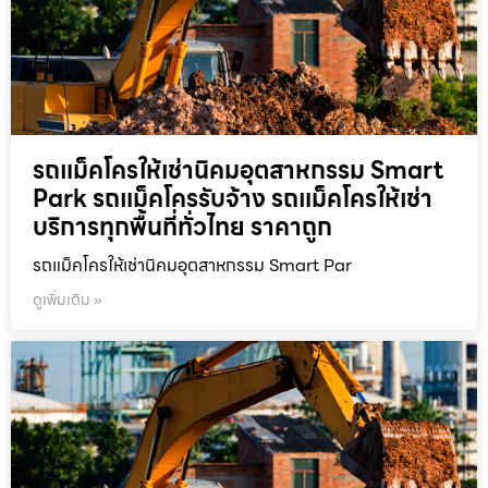
รถแม็คโครให้เช่านิคมอุตสาหกรรม Smart
Park รถแม็คโครรับจ้าง รถแม็คโครให้เช่า
บริการทุกพื้นที่ทั่วไทย ราคาถูก
รถแม็คโครให้เช่านิคมอุตสาหกรรม Smart Par
ดูเพิ่มเติม »