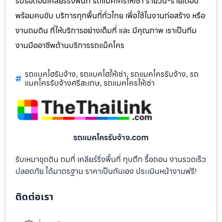
รับรื้อถอนเคลียร์ริ่งพื้นที่ รถแม็คโครให้เช่า รายวัน-รายเดือน
พร้อมคนขับ บริการทุกพื้นที่ทั่วไทย เพื่อใช้ในงานก่อสร้าง หรือ
งานถมดิน ที่ให้บริการอย่างเต็มที่ และ มีคุณภาพ เราเป็นทีม
งานมืออาชีพด้านบริการรถแม็คโคร
รถแบคโฮรับจ้าง
รถแบคโฮให้เช่า
รถแมคโครรับจ้าง
รถ
,
,
,
แมคโครรับจ้างศรีสะเกษ
รถแมคโครให้เช่า
,
รถแมคโครรับจ้าง.com
รับเหมาขุดดิน ถมที่ เคลียร์ริ่งพื้นที่ ทุบตึก รื้อถอน งานรวดเร็ว
ปลอดภัย ได้มาตรฐาน ราคาเป็นกันเอง ประเมินหน้างานฟรี!
ติดต่อเรา