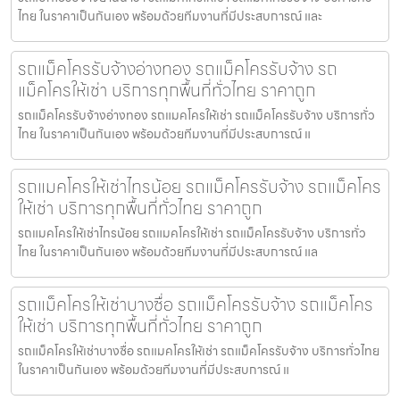
ไทย ในราคาเป็นกันเอง พร้อมด้วยทีมงานที่มีประสบการณ์ และ
รถแม็คโครรับจ้างอ่างทอง รถแม็คโครรับจ้าง รถ
แม็คโครให้เช่า บริการทุกพื้นที่ทั่วไทย ราคาถูก
รถแม็คโครรับจ้างอ่างทอง รถแมคโครให้เช่า รถแม็คโครรับจ้าง บริการทั่ว
ไทย ในราคาเป็นกันเอง พร้อมด้วยทีมงานที่มีประสบการณ์ แ
รถแมคโครให้เช่าไทรน้อย รถแม็คโครรับจ้าง รถแม็คโคร
ให้เช่า บริการทุกพื้นที่ทั่วไทย ราคาถูก
รถแมคโครให้เช่าไทรน้อย รถแมคโครให้เช่า รถแม็คโครรับจ้าง บริการทั่ว
ไทย ในราคาเป็นกันเอง พร้อมด้วยทีมงานที่มีประสบการณ์ แล
รถแม็คโครให้เช่าบางซื่อ รถแม็คโครรับจ้าง รถแม็คโคร
ให้เช่า บริการทุกพื้นที่ทั่วไทย ราคาถูก
รถแม็คโครให้เช่าบางซื่อ รถแมคโครให้เช่า รถแม็คโครรับจ้าง บริการทั่วไทย
ในราคาเป็นกันเอง พร้อมด้วยทีมงานที่มีประสบการณ์ แ