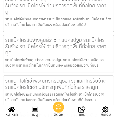
รับจ้าง รถแม็คโครให้เช่า บริการทุกพื้นที่ทั่วไทย ราคา
ถูก
รถแบคโฮให้เช่านิคมอุตสาหกรรมซีบีไอ รถแมคโครให้เช่า รถแม็คโครรับจ้าง
บริการทั่วไทย ในราคาเป็นกันเอง พร้อมด้วยทีมงานที่มีป
รถแม็คโครรับจ้างศูนย์ราชการนครปฐม รถแม็คโคร
รับจ้าง รถแม็คโครให้เช่า บริการทุกพื้นที่ทั่วไทย ราคา
ถูก
รถแม็คโครรับจ้างศูนย์ราชการนครปฐม รถแมคโครให้เช่า รถแม็คโคร
รับจ้าง บริการทั่วไทย ในราคาเป็นกันเอง พร้อมด้วยทีมงานที่มีปร
รถแบคโฮให้เช่าพระนครศรีอยุธยา รถแม็คโครรับจ้าง
รถแม็คโครให้เช่า บริการทุกพื้นที่ทั่วไทย ราคาถูก
รถแบคโฮให้เช่าพระนครศรีอยุธยา รถแมคโครให้เช่า รถแม็คโครรับจ้าง
บริการทั่วไทย ในราคาเป็นกันเอง พร้อมด้วยทีมงานที่มีประสบก
รถแม็คโครให้เช่าบางขุนเทียน รถแม็คโครรับจ้าง รถ
หน้าหลัก
เมนู
ติดต่อ
แชร์
เพิ่มเติม