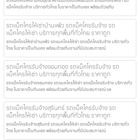
รถแม็คโครให้เช่านิคมอุตสาหกรรมโรจนะแหลมฉบัง รถแมคโครให้เช่า รถ
แม็คโครรับจ้าง บริการทั่วไทย ในราคาเป็นกันเอง พร้อมด้วยทีม
รถแม็คโครให้เช่าบ้านแพ้ว รถแม็คโครรับจ้าง รถ
แม็คโครให้เช่า บริการทุกพื้นที่ทั่วไทย ราคาถูก
รถแม็คโครให้เช่าบ้านแพ้ว รถแมคโครให้เช่า รถแม็คโครรับจ้าง บริการทั่ว
ไทย ในราคาเป็นกันเอง พร้อมด้วยทีมงานที่มีประสบการณ์
รถแม็คโครรับจ้างจอมทอง รถแม็คโครรับจ้าง รถ
แม็คโครให้เช่า บริการทุกพื้นที่ทั่วไทย ราคาถูก
รถแม็คโครรับจ้างจอมทอง รถแมคโครให้เช่า รถแม็คโครรับจ้าง บริการทั่ว
ไทย ในราคาเป็นกันเอง พร้อมด้วยทีมงานที่มีประสบการณ์ แล
รถแม็คโครรับจ้างสุรินทร์ รถแม็คโครรับจ้าง รถ
แม็คโครให้เช่า บริการทุกพื้นที่ทั่วไทย ราคาถูก
รถแม็คโครรับจ้างสุรินทร์ รถแมคโครให้เช่า รถแม็คโครรับจ้าง บริการทั่ว
ไทย ในราคาเป็นกันเอง พร้อมด้วยทีมงานที่มีประสบการณ์