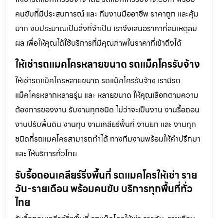
คนขับที่มีประสบการณ์ และ ทีมงานมืออาชีพ ราคาถูก และคุ้ม
มาก งบประมาณเป็นสิ่งที่จำเป็น เราจึงเสนอราคาที่สมเหตุสม
ผล เพื่อให้คุณได้ใช้บริการที่มีคุณภาพในราคาที่เข้าถึงได้
ให้เช่ารถแมคโครหลายขนาด รถแม็คโครรับจ้าง
ให้เช่ารถแม็คโครหลายขนาด รถแม็คโครรับจ้าง เรามีรถ
แม็คโครหลากหลายรุ่น และ หลายขนาด ให้คุณเลือกตามความ
ต้องการของงาน รับงานทุกชนิด ไม่ว่าจะเป็นงาน งานรื้อถอน
งานปรับพื้นดิน งานทุบ งานเคลียร์พื้นที่ งานยก และ งานทุก
ชนิดที่รถแมคโครสามารถทำได้ ทางทีมงานพร้อมให้คำปรึกษา
และ ให้บริการทั่วไทย
รับรื้อถอนเคลียร์ริ่งพื้นที่ รถแมคโครให้เช่า ราย
วัน-รายเดือน พร้อมคนขับ บริการทุกพื้นที่ทั่ว
ไทย