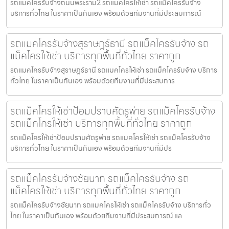
รถแมคโครรับจ้างถนนพระราม2 รถแมคโครให้เช่า รถแม็คโครรับจ้าง
บริการทั่วไทย ในราคาเป็นกันเอง พร้อมด้วยทีมงานที่มีประสบการณ์
รถแมคโครรับจ้างสุราษฎร์ธานี รถแม็คโครรับจ้าง รถ
แม็คโครให้เช่า บริการทุกพื้นที่ทั่วไทย ราคาถูก
รถแมคโครรับจ้างสุราษฎร์ธานี รถแมคโครให้เช่า รถแม็คโครรับจ้าง บริการ
ทั่วไทย ในราคาเป็นกันเอง พร้อมด้วยทีมงานที่มีประสบการ
รถแม็คโครให้เช่าป้อมปราบศัตรูพ่าย รถแม็คโครรับจ้าง
รถแม็คโครให้เช่า บริการทุกพื้นที่ทั่วไทย ราคาถูก
รถแม็คโครให้เช่าป้อมปราบศัตรูพ่าย รถแมคโครให้เช่า รถแม็คโครรับจ้าง
บริการทั่วไทย ในราคาเป็นกันเอง พร้อมด้วยทีมงานที่มีปร
รถแม็คโครรับจ้างชัยนาท รถแม็คโครรับจ้าง รถ
แม็คโครให้เช่า บริการทุกพื้นที่ทั่วไทย ราคาถูก
รถแม็คโครรับจ้างชัยนาท รถแมคโครให้เช่า รถแม็คโครรับจ้าง บริการทั่ว
ไทย ในราคาเป็นกันเอง พร้อมด้วยทีมงานที่มีประสบการณ์ แล