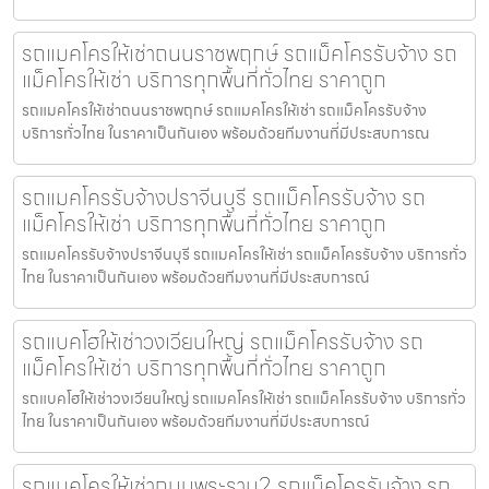
รถแมคโครให้เช่าถนนราชพฤกษ์ รถแม็คโครรับจ้าง รถ
แม็คโครให้เช่า บริการทุกพื้นที่ทั่วไทย ราคาถูก
รถแมคโครให้เช่าถนนราชพฤกษ์ รถแมคโครให้เช่า รถแม็คโครรับจ้าง
บริการทั่วไทย ในราคาเป็นกันเอง พร้อมด้วยทีมงานที่มีประสบการณ
รถแมคโครรับจ้างปราจีนบุรี รถแม็คโครรับจ้าง รถ
แม็คโครให้เช่า บริการทุกพื้นที่ทั่วไทย ราคาถูก
รถแมคโครรับจ้างปราจีนบุรี รถแมคโครให้เช่า รถแม็คโครรับจ้าง บริการทั่ว
ไทย ในราคาเป็นกันเอง พร้อมด้วยทีมงานที่มีประสบการณ์
รถแบคโฮให้เช่าวงเวียนใหญ่ รถแม็คโครรับจ้าง รถ
แม็คโครให้เช่า บริการทุกพื้นที่ทั่วไทย ราคาถูก
รถแบคโฮให้เช่าวงเวียนใหญ่ รถแมคโครให้เช่า รถแม็คโครรับจ้าง บริการทั่ว
ไทย ในราคาเป็นกันเอง พร้อมด้วยทีมงานที่มีประสบการณ์
รถแมคโครให้เช่าถนนพระราม2 รถแม็คโครรับจ้าง รถ