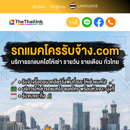
LANGUAGE
ติดต่อเรา
เข้าสู่ระบบ
เมนู