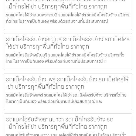
แม็คโครให้เช่า บริการทุกพื้นที่ทั่วไทย ราคาถูก
รถแมคโครให้เช่าถนนพระราม2 รถแมคโครให้เช่า รถแม็คโครรับจ้าง บริการ
ทั่วไทย ในราคาเป็นกันเอง พร้อมด้วยทีมงานที่มีประสบการณ์
รถแม็คโครรับจ้างธัญบุรี รถแม็คโครรับจ้าง รถแม็คโคร
ให้เช่า บริการทุกพื้นที่ทั่วไทย ราคาถูก
รถแม็คโครรับจ้างธัญบุรี รถแมคโครให้เช่า รถแม็คโครรับจ้าง บริการทั่ว
ไทย ในราคาเป็นกันเอง พร้อมด้วยทีมงานที่มีประสบการณ์ แ
รถแม็คโครรับจ้างแพร่ รถแม็คโครรับจ้าง รถแม็คโครให้
เช่า บริการทุกพื้นที่ทั่วไทย ราคาถูก
รถแม็คโครรับจ้างแพร่ รถแมคโครให้เช่า รถแม็คโครรับจ้าง บริการทั่วไทย
ในราคาเป็นกันเอง พร้อมด้วยทีมงานที่มีประสบการณ์ และ
รถแบคโฮรับจ้างยานนาวา รถแม็คโครรับจ้าง รถ
แม็คโครให้เช่า บริการทุกพื้นที่ทั่วไทย ราคาถูก
รถแบคโฮรับจ้างยานนาวา รถแมคโครให้เช่า รถแม็คโครรับจ้าง บริการทั่ว