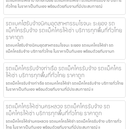
รถแมคโครให้เช่าบางกอกน้อย รถแมคโครให้เช่า รถแม็คโครรับจ้าง บริการ
ทั่วไทย ในราคาเป็นกันเอง พร้อมด้วยทีมงานที่มีประสบการณ์
รถแบคโฮรับจ้างนิคมอุตสาหกรรมโรจนะ ระยอง รถ
แม็คโครรับจ้าง รถแม็คโครให้เช่า บริการทุกพื้นที่ทั่วไทย
ราคาถูก
รถแบคโฮรับจ้างนิคมอุตสาหกรรมโรจนะ ระยอง รถแมคโครให้เช่า รถ
แม็คโครรับจ้าง บริการทั่วไทย ในราคาเป็นกันเอง พร้อมด้วยทีมงานท
รถแม็คโครรับจ้างท่าเรือ รถแม็คโครรับจ้าง รถแม็คโคร
ให้เช่า บริการทุกพื้นที่ทั่วไทย ราคาถูก
รถแม็คโครรับจ้างท่าเรือ รถแมคโครให้เช่า รถแม็คโครรับจ้าง บริการทั่วไทย
ในราคาเป็นกันเอง พร้อมด้วยทีมงานที่มีประสบการณ์ แ
รถแม็คโครให้เช่านครหลวง รถแม็คโครรับจ้าง รถ
แม็คโครให้เช่า บริการทุกพื้นที่ทั่วไทย ราคาถูก
รถแม็คโครให้เช่านครหลวง รถแมคโครให้เช่า รถแม็คโครรับจ้าง บริการทั่ว
ไทย ในราคาเป็นกันเอง พร้อมด้วยทีมงานที่มีประสบการณ์ แ