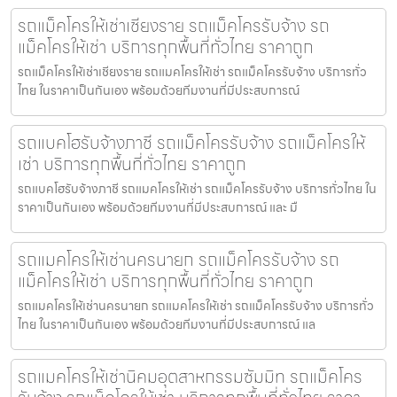
รถแม็คโครให้เช่าเชียงราย รถแม็คโครรับจ้าง รถ
แม็คโครให้เช่า บริการทุกพื้นที่ทั่วไทย ราคาถูก
รถแม็คโครให้เช่าเชียงราย รถแมคโครให้เช่า รถแม็คโครรับจ้าง บริการทั่ว
ไทย ในราคาเป็นกันเอง พร้อมด้วยทีมงานที่มีประสบการณ์
รถแบคโฮรับจ้างภาชี รถแม็คโครรับจ้าง รถแม็คโครให้
เช่า บริการทุกพื้นที่ทั่วไทย ราคาถูก
รถแบคโฮรับจ้างภาชี รถแมคโครให้เช่า รถแม็คโครรับจ้าง บริการทั่วไทย ใน
ราคาเป็นกันเอง พร้อมด้วยทีมงานที่มีประสบการณ์ และ มื
รถแมคโครให้เช่านครนายก รถแม็คโครรับจ้าง รถ
แม็คโครให้เช่า บริการทุกพื้นที่ทั่วไทย ราคาถูก
รถแมคโครให้เช่านครนายก รถแมคโครให้เช่า รถแม็คโครรับจ้าง บริการทั่ว
ไทย ในราคาเป็นกันเอง พร้อมด้วยทีมงานที่มีประสบการณ์ แล
รถแมคโครให้เช่านิคมอุตสาหกรรมซัมมิท รถแม็คโคร