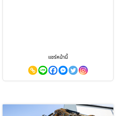
แชร์หน้านี้