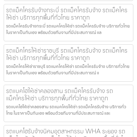
รถแม็คโครรับจ้างกระบี่ รถแม็คโครรับจ้าง รถแม็คโคร
ให้เช่า บริการทุกพื้นที่ทั่วไทย ราคาถูก
รถแม็คโครรับจ้างกระบี่ รถแมคโครให้เช่า รถแม็คโครรับจ้าง บริการทั่วไทย
ในราคาเป็นกันเอง พร้อมด้วยทีมงานที่มีประสบการณ์ แล
รถแม็คโครให้เช่าราชบุรี รถแม็คโครรับจ้าง รถแม็คโคร
ให้เช่า บริการทุกพื้นที่ทั่วไทย ราคาถูก
รถแม็คโครให้เช่าราชบุรี รถแมคโครให้เช่า รถแม็คโครรับจ้าง บริการทั่วไทย
ในราคาเป็นกันเอง พร้อมด้วยทีมงานที่มีประสบการณ์ แ
รถแบคโฮให้เช่าคลองสาน รถแม็คโครรับจ้าง รถ
แม็คโครให้เช่า บริการทุกพื้นที่ทั่วไทย ราคาถูก
รถแบคโฮให้เช่าคลองสาน รถแมคโครให้เช่า รถแม็คโครรับจ้าง บริการทั่ว
ไทย ในราคาเป็นกันเอง พร้อมด้วยทีมงานที่มีประสบการณ์ และ
รถแบคโฮรับจ้างนิคมอุตสาหกรรม WHA ระยอง รถ