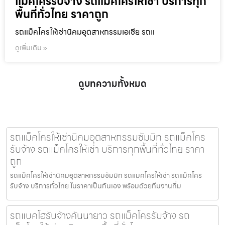
แม็คโครรับจ้าง รถแม็คโครให้เช่า บริการทุก
พื้นที่ทั่วไทย ราคาถูก
รถแม็คโครให้เช่านิคมอุตสาหกรรมเอเชีย รถแ
ดูเพิ่มเติม »
ดูบทความทั้งหมด
รถแม็คโครให้เช่านิคมอุตสาหกรรมซัมมิท รถแม็คโคร
รับจ้าง รถแม็คโครให้เช่า บริการทุกพื้นที่ทั่วไทย ราคา
ถูก
รถแม็คโครให้เช่านิคมอุตสาหกรรมซัมมิท รถแมคโครให้เช่า รถแม็คโคร
รับจ้าง บริการทั่วไทย ในราคาเป็นกันเอง พร้อมด้วยทีมงานที่ม
รถแบคโฮรับจ้างคันนายาว รถแม็คโครรับจ้าง รถ