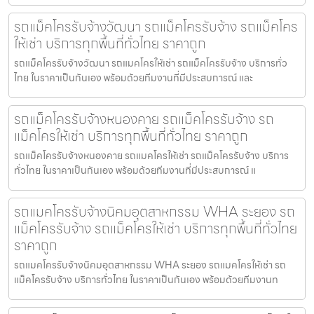
รถแม็คโครรับจ้างวัฒนา รถแม็คโครรับจ้าง รถแม็คโคร
ให้เช่า บริการทุกพื้นที่ทั่วไทย ราคาถูก
รถแม็คโครรับจ้างวัฒนา รถแมคโครให้เช่า รถแม็คโครรับจ้าง บริการทั่ว
ไทย ในราคาเป็นกันเอง พร้อมด้วยทีมงานที่มีประสบการณ์ และ
รถแม็คโครรับจ้างหนองคาย รถแม็คโครรับจ้าง รถ
แม็คโครให้เช่า บริการทุกพื้นที่ทั่วไทย ราคาถูก
รถแม็คโครรับจ้างหนองคาย รถแมคโครให้เช่า รถแม็คโครรับจ้าง บริการ
ทั่วไทย ในราคาเป็นกันเอง พร้อมด้วยทีมงานที่มีประสบการณ์ แ
รถแมคโครรับจ้างนิคมอุตสาหกรรม WHA ระยอง รถ
แม็คโครรับจ้าง รถแม็คโครให้เช่า บริการทุกพื้นที่ทั่วไทย
ราคาถูก
รถแมคโครรับจ้างนิคมอุตสาหกรรม WHA ระยอง รถแมคโครให้เช่า รถ
แม็คโครรับจ้าง บริการทั่วไทย ในราคาเป็นกันเอง พร้อมด้วยทีมงานท