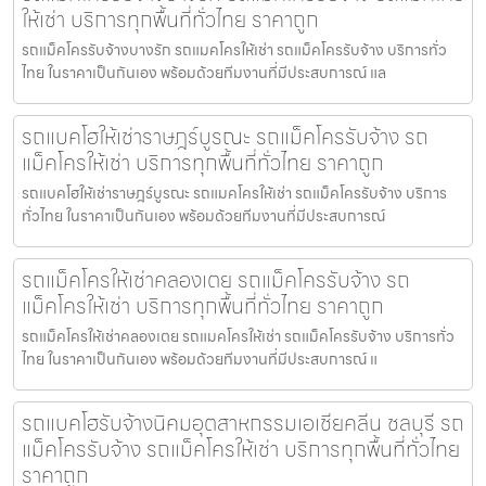
ให้เช่า บริการทุกพื้นที่ทั่วไทย ราคาถูก
รถแม็คโครรับจ้างบางรัก รถแมคโครให้เช่า รถแม็คโครรับจ้าง บริการทั่ว
ไทย ในราคาเป็นกันเอง พร้อมด้วยทีมงานที่มีประสบการณ์ แล
รถแบคโฮให้เช่าราษฎร์บูรณะ รถแม็คโครรับจ้าง รถ
แม็คโครให้เช่า บริการทุกพื้นที่ทั่วไทย ราคาถูก
รถแบคโฮให้เช่าราษฎร์บูรณะ รถแมคโครให้เช่า รถแม็คโครรับจ้าง บริการ
ทั่วไทย ในราคาเป็นกันเอง พร้อมด้วยทีมงานที่มีประสบการณ์
รถแม็คโครให้เช่าคลองเตย รถแม็คโครรับจ้าง รถ
แม็คโครให้เช่า บริการทุกพื้นที่ทั่วไทย ราคาถูก
รถแม็คโครให้เช่าคลองเตย รถแมคโครให้เช่า รถแม็คโครรับจ้าง บริการทั่ว
ไทย ในราคาเป็นกันเอง พร้อมด้วยทีมงานที่มีประสบการณ์ แ
รถแบคโฮรับจ้างนิคมอุตสาหกรรมเอเชียคลีน ชลบุรี รถ
แม็คโครรับจ้าง รถแม็คโครให้เช่า บริการทุกพื้นที่ทั่วไทย
ราคาถูก