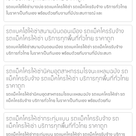
รถแบคโฮให้เช่าบางบ่อ รถแมคโครให้เช่า รถแม็คโครรับจ้าง บริการทั่วไทย
ในราคาเป็นกันเอง พร้อมด้วยทีมงานที่มีประสบการณ์ และ
รถแบคโฮให้เช่าสนามบินดอนเมือง รถแม็คโครรับจ้าง
รถแม็คโครให้เช่า บริการทุกพื้นที่ทั่วไทย ราคาถูก
รถแบคโฮให้เช่าสนามบินดอนเมือง รถแมคโครให้เช่า รถแม็คโครรับจ้าง
บริการทั่วไทย ในราคาเป็นกันเอง พร้อมด้วยทีมงานที่มีประสบก
รถแม็คโครให้เช่านิคมอุตสาหกรรมโรจนะแหลมฉบัง รถ
แม็คโครรับจ้าง รถแม็คโครให้เช่า บริการทุกพื้นที่ทั่วไทย
ราคาถูก
รถแม็คโครให้เช่านิคมอุตสาหกรรมโรจนะแหลมฉบัง รถแมคโครให้เช่า รถ
แม็คโครรับจ้าง บริการทั่วไทย ในราคาเป็นกันเอง พร้อมด้วยทีม
รถแม็คโครให้เช่ากระทุ่มแบน รถแม็คโครรับจ้าง รถ
แม็คโครให้เช่า บริการทุกพื้นที่ทั่วไทย ราคาถูก
รถแม็คโครให้เช่ากระทุ่มแบน รถแมคโครให้เช่า รถแม็คโครรับจ้าง บริการ