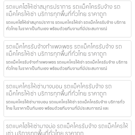
รถแบคโฮให้เช่าสมุทรปราการ รถแม็คโครรับจ้าง รถ
แม็คโครให้เช่า บริการทุกพื้นที่ทั่วไทย ราคาถูก
รถแบคโฮให้เช่าสมุทรปราการ รถแมคโครให้เช่า รถแม็คโครรับจ้าง บริการ
ทั่วไทย ในราคาเป็นกันเอง พร้อมด้วยทีมงานที่มีประสบการณ์
รถแม็คโครรับจ้างกำแพงเพชร รถแม็คโครรับจ้าง รถ
แม็คโครให้เช่า บริการทุกพื้นที่ทั่วไทย ราคาถูก
รถแม็คโครรับจ้างกำแพงเพชร รถแมคโครให้เช่า รถแม็คโครรับจ้าง บริการ
ทั่วไทย ในราคาเป็นกันเอง พร้อมด้วยทีมงานที่มีประสบการณ์
รถแมคโครให้เช่าบางบอน รถแม็คโครรับจ้าง รถ
แม็คโครให้เช่า บริการทุกพื้นที่ทั่วไทย ราคาถูก
รถแมคโครให้เช่าบางบอน รถแมคโครให้เช่า รถแม็คโครรับจ้าง บริการทั่ว
ไทย ในราคาเป็นกันเอง พร้อมด้วยทีมงานที่มีประสบการณ์ และ
รถแบคโฮให้เช่าบางบ่อ รถแม็คโครรับจ้าง รถแม็คโครให้
เช่า บริการทุกพื้นที่ทั่วไทย ราคาถูก