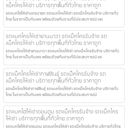
แม็คโครให้เช่า บริการทุกพื้นที่ทั่วไทย ราคาถูก
รถแบคโฮให้เช่านครนายก รถแมคโครให้เช่า รถแม็คโครรับจ้าง บริการทั่ว
ไทย ในราคาเป็นกันเอง พร้อมด้วยทีมงานที่มีประสบการณ์ และ
รถแมคโครให้เช่ายานนาวา รถแม็คโครรับจ้าง รถ
แม็คโครให้เช่า บริการทุกพื้นที่ทั่วไทย ราคาถูก
รถแมคโครให้เช่ายานนาวา รถแมคโครให้เช่า รถแม็คโครรับจ้าง บริการทั่ว
ไทย ในราคาเป็นกันเอง พร้อมด้วยทีมงานที่มีประสบการณ์ แล
รถแม็คโครให้เช่ากาฬสินธุ์ รถแม็คโครรับจ้าง รถ
แม็คโครให้เช่า บริการทุกพื้นที่ทั่วไทย ราคาถูก
รถแม็คโครให้เช่ากาฬสินธุ์ รถแมคโครให้เช่า รถแม็คโครรับจ้าง บริการทั่ว
ไทย ในราคาเป็นกันเอง พร้อมด้วยทีมงานที่มีประสบการณ์
รถแบคโฮให้เช่าดอนตูม รถแม็คโครรับจ้าง รถแม็คโคร
ให้เช่า บริการทุกพื้นที่ทั่วไทย ราคาถูก
รถแบคโฮให้เช่าดอนตูม รถแมคโครให้เช่า รถแม็คโครรับจ้าง บริการทั่วไทย