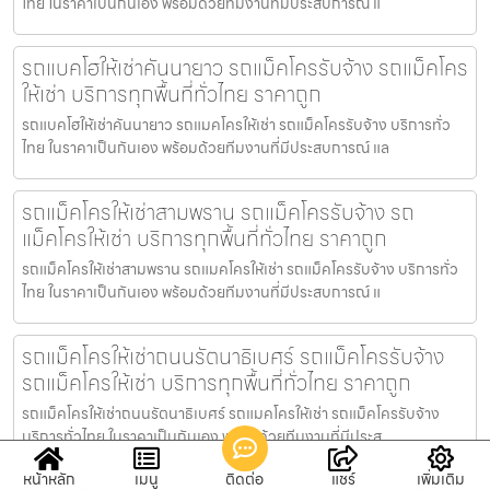
ไทย ในราคาเป็นกันเอง พร้อมด้วยทีมงานที่มีประสบการณ์ แ
รถแบคโฮให้เช่าคันนายาว รถแม็คโครรับจ้าง รถแม็คโคร
ให้เช่า บริการทุกพื้นที่ทั่วไทย ราคาถูก
รถแบคโฮให้เช่าคันนายาว รถแมคโครให้เช่า รถแม็คโครรับจ้าง บริการทั่ว
ไทย ในราคาเป็นกันเอง พร้อมด้วยทีมงานที่มีประสบการณ์ แล
รถแม็คโครให้เช่าสามพราน รถแม็คโครรับจ้าง รถ
แม็คโครให้เช่า บริการทุกพื้นที่ทั่วไทย ราคาถูก
รถแม็คโครให้เช่าสามพราน รถแมคโครให้เช่า รถแม็คโครรับจ้าง บริการทั่ว
ไทย ในราคาเป็นกันเอง พร้อมด้วยทีมงานที่มีประสบการณ์ แ
รถแม็คโครให้เช่าถนนรัตนาธิเบศร์ รถแม็คโครรับจ้าง
รถแม็คโครให้เช่า บริการทุกพื้นที่ทั่วไทย ราคาถูก
รถแม็คโครให้เช่าถนนรัตนาธิเบศร์ รถแมคโครให้เช่า รถแม็คโครรับจ้าง
บริการทั่วไทย ในราคาเป็นกันเอง พร้อมด้วยทีมงานที่มีประส
หน้าหลัก
เมนู
ติดต่อ
แชร์
เพิ่มเติม