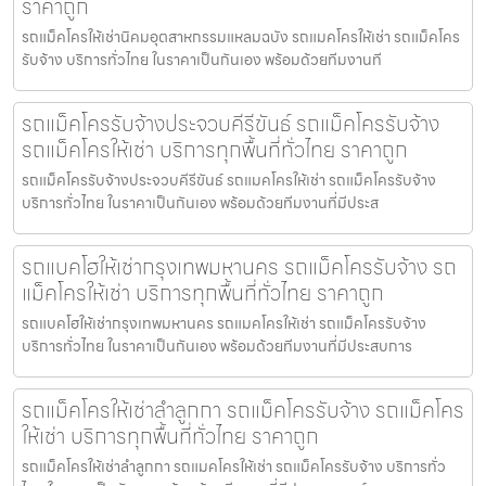
ราคาถูก
รถแม็คโครให้เช่านิคมอุตสาหกรรมแหลมฉบัง รถแมคโครให้เช่า รถแม็คโคร
รับจ้าง บริการทั่วไทย ในราคาเป็นกันเอง พร้อมด้วยทีมงานที
รถแม็คโครรับจ้างประจวบคีรีขันธ์ รถแม็คโครรับจ้าง
รถแม็คโครให้เช่า บริการทุกพื้นที่ทั่วไทย ราคาถูก
รถแม็คโครรับจ้างประจวบคีรีขันธ์ รถแมคโครให้เช่า รถแม็คโครรับจ้าง
บริการทั่วไทย ในราคาเป็นกันเอง พร้อมด้วยทีมงานที่มีประส
รถแบคโฮให้เช่ากรุงเทพมหานคร รถแม็คโครรับจ้าง รถ
แม็คโครให้เช่า บริการทุกพื้นที่ทั่วไทย ราคาถูก
รถแบคโฮให้เช่ากรุงเทพมหานคร รถแมคโครให้เช่า รถแม็คโครรับจ้าง
บริการทั่วไทย ในราคาเป็นกันเอง พร้อมด้วยทีมงานที่มีประสบการ
รถแม็คโครให้เช่าลำลูกกา รถแม็คโครรับจ้าง รถแม็คโคร
ให้เช่า บริการทุกพื้นที่ทั่วไทย ราคาถูก
รถแม็คโครให้เช่าลำลูกกา รถแมคโครให้เช่า รถแม็คโครรับจ้าง บริการทั่ว