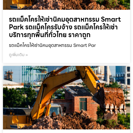
รถแม็คโครให้เช่านิคมอุตสาหกรรม Smart
Park รถแม็คโครรับจ้าง รถแม็คโครให้เช่า
บริการทุกพื้นที่ทั่วไทย ราคาถูก
รถแม็คโครให้เช่านิคมอุตสาหกรรม Smart Par
ดูเพิ่มเติม »