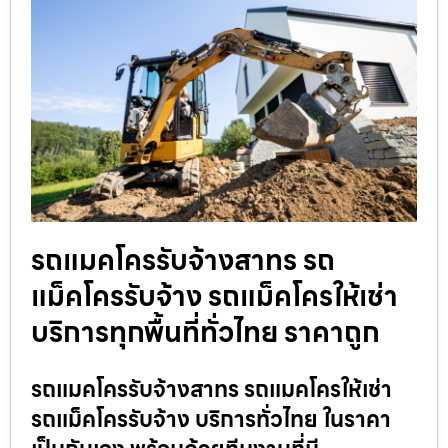
รถแมคโครรับจ้างสาทร รถ
แม็คโครรับจ้าง รถแม็คโครให้เช่า
บริการทุกพื้นที่ทั่วไทย ราคาถูก
รถแมคโครรับจ้างสาทร รถแมคโครให้เช่า
รถแม็คโครรับจ้าง บริการทั่วไทย ในราคา