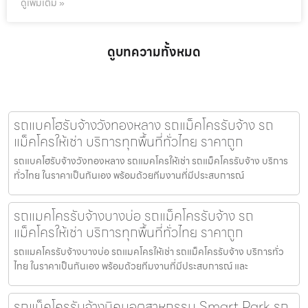
ดูเพิ่มเติม »
ดูบทความทั้งหมด
รถแบคโฮรับจ้างวังทองหลาง รถแม็คโครรับจ้าง รถ
แม็คโครให้เช่า บริการทุกพื้นที่ทั่วไทย ราคาถูก
รถแบคโฮรับจ้างวังทองหลาง รถแมคโครให้เช่า รถแม็คโครรับจ้าง บริการ
ทั่วไทย ในราคาเป็นกันเอง พร้อมด้วยทีมงานที่มีประสบการณ์
รถแมคโครรับจ้างบางบ่อ รถแม็คโครรับจ้าง รถ
แม็คโครให้เช่า บริการทุกพื้นที่ทั่วไทย ราคาถูก
รถแมคโครรับจ้างบางบ่อ รถแมคโครให้เช่า รถแม็คโครรับจ้าง บริการทั่ว
ไทย ในราคาเป็นกันเอง พร้อมด้วยทีมงานที่มีประสบการณ์ และ
รถแม็คโครรับจ้างนิคมอุตสาหกรรม Smart Park รถ