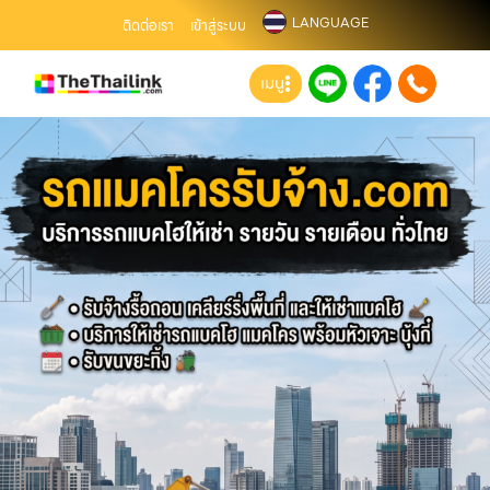
LANGUAGE
ติดต่อเรา
เข้าสู่ระบบ
เมนู