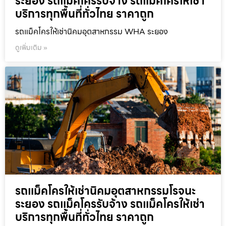
ระยอง รถแม็คโครรับจ้าง รถแม็คโครให้เช่า
บริการทุกพื้นที่ทั่วไทย ราคาถูก
รถแม็คโครให้เช่านิคมอุตสาหกรรม WHA ระยอง
ดูเพิ่มเติม »
รถแม็คโครให้เช่านิคมอุตสาหกรรมโรจนะ
ระยอง รถแม็คโครรับจ้าง รถแม็คโครให้เช่า
บริการทุกพื้นที่ทั่วไทย ราคาถูก