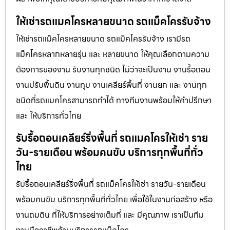
ให้เช่ารถแมคโครหลายขนาด รถแม็คโครรับจ้าง
ให้เช่ารถแม็คโครหลายขนาด รถแม็คโครรับจ้าง เรามีรถ
แม็คโครหลากหลายรุ่น และ หลายขนาด ให้คุณเลือกตามความ
ต้องการของงาน รับงานทุกชนิด ไม่ว่าจะเป็นงาน งานรื้อถอน
งานปรับพื้นดิน งานทุบ งานเคลียร์พื้นที่ งานยก และ งานทุก
ชนิดที่รถแมคโครสามารถทำได้ ทางทีมงานพร้อมให้คำปรึกษา
และ ให้บริการทั่วไทย
รับรื้อถอนเคลียร์ริ่งพื้นที่ รถแมคโครให้เช่า ราย
วัน-รายเดือน พร้อมคนขับ บริการทุกพื้นที่ทั่ว
ไทย
รับรื้อถอนเคลียร์ริ่งพื้นที่ รถแม็คโครให้เช่า รายวัน-รายเดือน
พร้อมคนขับ บริการทุกพื้นที่ทั่วไทย เพื่อใช้ในงานก่อสร้าง หรือ
งานถมดิน ที่ให้บริการอย่างเต็มที่ และ มีคุณภาพ เราเป็นทีม