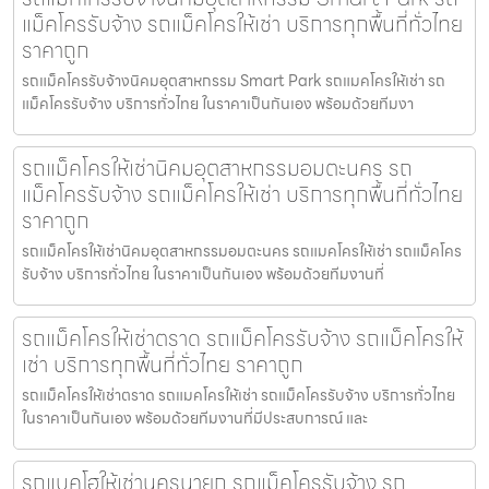
แม็คโครรับจ้าง รถแม็คโครให้เช่า บริการทุกพื้นที่ทั่วไทย
ราคาถูก
รถแม็คโครรับจ้างนิคมอุตสาหกรรม Smart Park รถแมคโครให้เช่า รถ
แม็คโครรับจ้าง บริการทั่วไทย ในราคาเป็นกันเอง พร้อมด้วยทีมงา
รถแม็คโครให้เช่านิคมอุตสาหกรรมอมตะนคร รถ
แม็คโครรับจ้าง รถแม็คโครให้เช่า บริการทุกพื้นที่ทั่วไทย
ราคาถูก
รถแม็คโครให้เช่านิคมอุตสาหกรรมอมตะนคร รถแมคโครให้เช่า รถแม็คโคร
รับจ้าง บริการทั่วไทย ในราคาเป็นกันเอง พร้อมด้วยทีมงานที่
รถแม็คโครให้เช่าตราด รถแม็คโครรับจ้าง รถแม็คโครให้
เช่า บริการทุกพื้นที่ทั่วไทย ราคาถูก
รถแม็คโครให้เช่าตราด รถแมคโครให้เช่า รถแม็คโครรับจ้าง บริการทั่วไทย
ในราคาเป็นกันเอง พร้อมด้วยทีมงานที่มีประสบการณ์ และ
รถแบคโฮให้เช่านครนายก รถแม็คโครรับจ้าง รถ