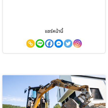
แชร์หน้านี้