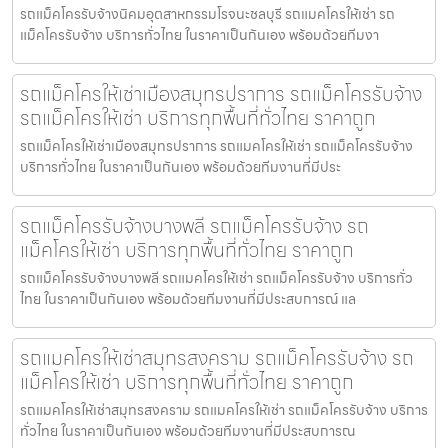
รถแม็คโครรับจ้างนิคมอุตสาหกรรมโรจนะชลบุรี รถแมคโครให้เช่า รถ
แม็คโครรับจ้าง บริการทั่วไทย ในราคาเป็นกันเอง พร้อมด้วยทีมงา
รถแม็คโครให้เช่าเมืองสมุทรปราการ รถแม็คโครรับจ้าง
รถแม็คโครให้เช่า บริการทุกพื้นที่ทั่วไทย ราคาถูก
รถแม็คโครให้เช่าเมืองสมุทรปราการ รถแมคโครให้เช่า รถแม็คโครรับจ้าง
บริการทั่วไทย ในราคาเป็นกันเอง พร้อมด้วยทีมงานที่มีประ
รถแม็คโครรับจ้างบางพลี รถแม็คโครรับจ้าง รถ
แม็คโครให้เช่า บริการทุกพื้นที่ทั่วไทย ราคาถูก
รถแม็คโครรับจ้างบางพลี รถแมคโครให้เช่า รถแม็คโครรับจ้าง บริการทั่ว
ไทย ในราคาเป็นกันเอง พร้อมด้วยทีมงานที่มีประสบการณ์ แล
รถแมคโครให้เช่าสมุทรสงคราม รถแม็คโครรับจ้าง รถ
แม็คโครให้เช่า บริการทุกพื้นที่ทั่วไทย ราคาถูก
รถแมคโครให้เช่าสมุทรสงคราม รถแมคโครให้เช่า รถแม็คโครรับจ้าง บริการ
ทั่วไทย ในราคาเป็นกันเอง พร้อมด้วยทีมงานที่มีประสบการณ