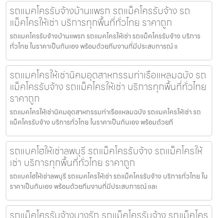
รถแมคโครรับจ้างบ้านแพรก รถแม็คโครรับจ้าง รถ
แม็คโครให้เช่า บริการทุกพื้นที่ทั่วไทย ราคาถูก
รถแมคโครรับจ้างบ้านแพรก รถแมคโครให้เช่า รถแม็คโครรับจ้าง บริการ
ทั่วไทย ในราคาเป็นกันเอง พร้อมด้วยทีมงานที่มีประสบการณ์ แ
รถแมคโครให้เช่านิคมอุตสาหกรรมท่าเรือแหลมฉบัง รถ
แม็คโครรับจ้าง รถแม็คโครให้เช่า บริการทุกพื้นที่ทั่วไทย
ราคาถูก
รถแมคโครให้เช่านิคมอุตสาหกรรมท่าเรือแหลมฉบัง รถแมคโครให้เช่า รถ
แม็คโครรับจ้าง บริการทั่วไทย ในราคาเป็นกันเอง พร้อมด้วยที
รถแบคโฮให้เช่าลพบุรี รถแม็คโครรับจ้าง รถแม็คโครให้
เช่า บริการทุกพื้นที่ทั่วไทย ราคาถูก
รถแบคโฮให้เช่าลพบุรี รถแมคโครให้เช่า รถแม็คโครรับจ้าง บริการทั่วไทย ใน
ราคาเป็นกันเอง พร้อมด้วยทีมงานที่มีประสบการณ์ และ
รถแม็คโครรับจ้างบางรัก รถแม็คโครรับจ้าง รถแม็คโคร