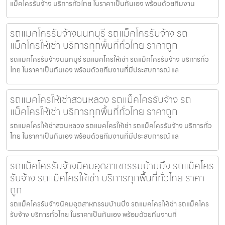
แม็คโครรับจ้าง บริการทั่วไทย ในราคาเป็นกันเอง พร้อมด้วยทีมงาน
รถแมคโครรับจ้างนนทบุรี รถแม็คโครรับจ้าง รถ
แม็คโครให้เช่า บริการทุกพื้นที่ทั่วไทย ราคาถูก
รถแมคโครรับจ้างนนทบุรี รถแมคโครให้เช่า รถแม็คโครรับจ้าง บริการทั่ว
ไทย ในราคาเป็นกันเอง พร้อมด้วยทีมงานที่มีประสบการณ์ แล
รถแมคโครให้เช่าสวนหลวง รถแม็คโครรับจ้าง รถ
แม็คโครให้เช่า บริการทุกพื้นที่ทั่วไทย ราคาถูก
รถแมคโครให้เช่าสวนหลวง รถแมคโครให้เช่า รถแม็คโครรับจ้าง บริการทั่ว
ไทย ในราคาเป็นกันเอง พร้อมด้วยทีมงานที่มีประสบการณ์ แล
รถแม็คโครรับจ้างนิคมอุตสาหกรรมบ้านบึง รถแม็คโคร
รับจ้าง รถแม็คโครให้เช่า บริการทุกพื้นที่ทั่วไทย ราคา
ถูก
รถแม็คโครรับจ้างนิคมอุตสาหกรรมบ้านบึง รถแมคโครให้เช่า รถแม็คโคร
รับจ้าง บริการทั่วไทย ในราคาเป็นกันเอง พร้อมด้วยทีมงานที่