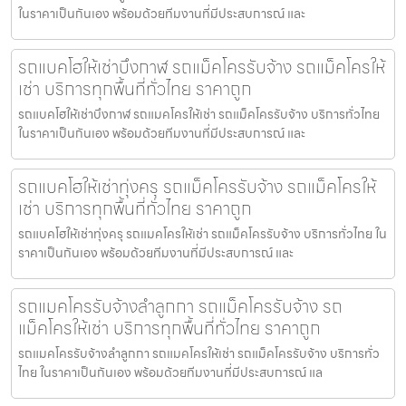
ในราคาเป็นกันเอง พร้อมด้วยทีมงานที่มีประสบการณ์ และ
รถแบคโฮให้เช่าบึงกาฬ รถแม็คโครรับจ้าง รถแม็คโครให้
เช่า บริการทุกพื้นที่ทั่วไทย ราคาถูก
รถแบคโฮให้เช่าบึงกาฬ รถแมคโครให้เช่า รถแม็คโครรับจ้าง บริการทั่วไทย
ในราคาเป็นกันเอง พร้อมด้วยทีมงานที่มีประสบการณ์ และ
รถแบคโฮให้เช่าทุ่งครุ รถแม็คโครรับจ้าง รถแม็คโครให้
เช่า บริการทุกพื้นที่ทั่วไทย ราคาถูก
รถแบคโฮให้เช่าทุ่งครุ รถแมคโครให้เช่า รถแม็คโครรับจ้าง บริการทั่วไทย ใน
ราคาเป็นกันเอง พร้อมด้วยทีมงานที่มีประสบการณ์ และ
รถแมคโครรับจ้างลำลูกกา รถแม็คโครรับจ้าง รถ
แม็คโครให้เช่า บริการทุกพื้นที่ทั่วไทย ราคาถูก
รถแมคโครรับจ้างลำลูกกา รถแมคโครให้เช่า รถแม็คโครรับจ้าง บริการทั่ว
ไทย ในราคาเป็นกันเอง พร้อมด้วยทีมงานที่มีประสบการณ์ แล