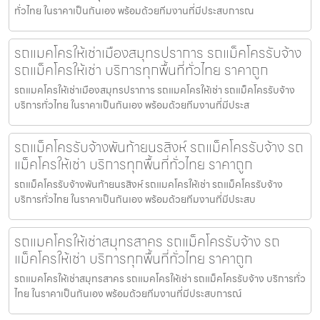
ทั่วไทย ในราคาเป็นกันเอง พร้อมด้วยทีมงานที่มีประสบการณ
รถแมคโครให้เช่าเมืองสมุทรปราการ รถแม็คโครรับจ้าง
รถแม็คโครให้เช่า บริการทุกพื้นที่ทั่วไทย ราคาถูก
รถแมคโครให้เช่าเมืองสมุทรปราการ รถแมคโครให้เช่า รถแม็คโครรับจ้าง
บริการทั่วไทย ในราคาเป็นกันเอง พร้อมด้วยทีมงานที่มีประส
รถแม็คโครรับจ้างพันท้ายนรสิงห์ รถแม็คโครรับจ้าง รถ
แม็คโครให้เช่า บริการทุกพื้นที่ทั่วไทย ราคาถูก
รถแม็คโครรับจ้างพันท้ายนรสิงห์ รถแมคโครให้เช่า รถแม็คโครรับจ้าง
บริการทั่วไทย ในราคาเป็นกันเอง พร้อมด้วยทีมงานที่มีประสบ
รถแมคโครให้เช่าสมุทรสาคร รถแม็คโครรับจ้าง รถ
แม็คโครให้เช่า บริการทุกพื้นที่ทั่วไทย ราคาถูก
รถแมคโครให้เช่าสมุทรสาคร รถแมคโครให้เช่า รถแม็คโครรับจ้าง บริการทั่ว
ไทย ในราคาเป็นกันเอง พร้อมด้วยทีมงานที่มีประสบการณ์