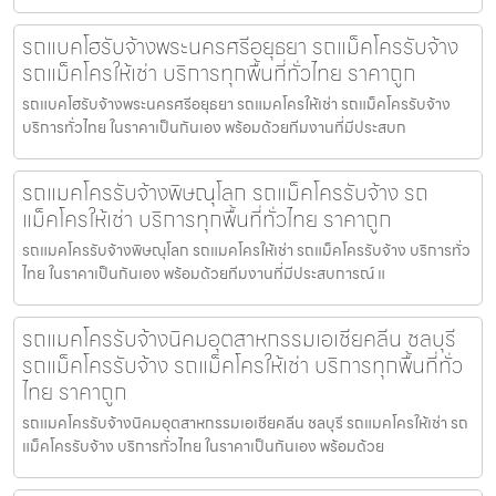
รถแบคโฮรับจ้างพระนครศรีอยุธยา รถแม็คโครรับจ้าง
รถแม็คโครให้เช่า บริการทุกพื้นที่ทั่วไทย ราคาถูก
รถแบคโฮรับจ้างพระนครศรีอยุธยา รถแมคโครให้เช่า รถแม็คโครรับจ้าง
บริการทั่วไทย ในราคาเป็นกันเอง พร้อมด้วยทีมงานที่มีประสบก
รถแมคโครรับจ้างพิษณุโลก รถแม็คโครรับจ้าง รถ
แม็คโครให้เช่า บริการทุกพื้นที่ทั่วไทย ราคาถูก
รถแมคโครรับจ้างพิษณุโลก รถแมคโครให้เช่า รถแม็คโครรับจ้าง บริการทั่ว
ไทย ในราคาเป็นกันเอง พร้อมด้วยทีมงานที่มีประสบการณ์ แ
รถแมคโครรับจ้างนิคมอุตสาหกรรมเอเชียคลีน ชลบุรี
รถแม็คโครรับจ้าง รถแม็คโครให้เช่า บริการทุกพื้นที่ทั่ว
ไทย ราคาถูก
รถแมคโครรับจ้างนิคมอุตสาหกรรมเอเชียคลีน ชลบุรี รถแมคโครให้เช่า รถ
แม็คโครรับจ้าง บริการทั่วไทย ในราคาเป็นกันเอง พร้อมด้วย