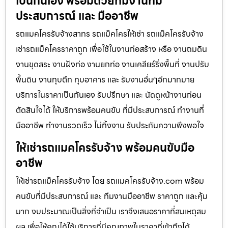
เป็นกันเอง พร้อมด้วยทีมงานที่มี
ประสบการณ์ และ มืออาชีพ
รถแมคโครรับจ้างสาทร รถแม็คโครให้เช่า รถแม็คโครรับจ้าง
เช่ารถแม็คโครราคาถูก เพื่อใช้ในงานก่อสร้าง หรือ งานถมดิน
งานขุดสระ งานฝังท่อ งานยกท่อ งานเคลียร์ริ่งพื้นที่ งานปรับ
พื้นดิน งานทุบตึก ทุบอาคาร และ รับงานอื่นๆอีกมากมาย
บริการในราคาเป็นกันเอง รับปรึกษา และ นัดดูหน้างานก่อน
ตัดสินใจได้ ให้บริการพร้อมคนขับ ที่มีประสบการณ์ ทำงานที่
มืออาชีพ ทำงานรวดเร็ว ไม่ทิ้งงาน รับประกันความพึงพอใจ
ให้เช่ารถแมคโครรับจ้าง พร้อมคนขับมือ
อาชีพ
ให้เช่ารถแม็คโครรับจ้าง โดย รถแมคโครรับจ้าง.com พร้อม
คนขับที่มีประสบการณ์ และ ทีมงานมืออาชีพ ราคาถูก และคุ้ม
มาก งบประมาณเป็นสิ่งที่จำเป็น เราจึงเสนอราคาที่สมเหตุสม
ผล เพื่อให้คุณได้ใช้บริการที่มีคุณภาพในราคาที่เข้าถึงได้