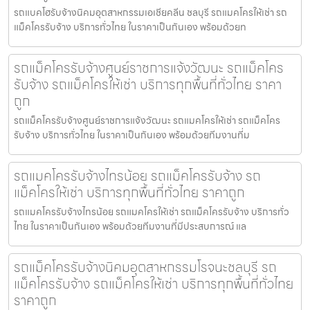
รถแบคโฮรับจ้างนิคมอุตสาหกรรมเอเชียคลีน ชลบุรี รถแมคโครให้เช่า รถ
แม็คโครรับจ้าง บริการทั่วไทย ในราคาเป็นกันเอง พร้อมด้วยท
รถแม็คโครรับจ้างศูนย์ราชการแจ้งวัฒนะ รถแม็คโคร
รับจ้าง รถแม็คโครให้เช่า บริการทุกพื้นที่ทั่วไทย ราคา
ถูก
รถแม็คโครรับจ้างศูนย์ราชการแจ้งวัฒนะ รถแมคโครให้เช่า รถแม็คโคร
รับจ้าง บริการทั่วไทย ในราคาเป็นกันเอง พร้อมด้วยทีมงานที่ม
รถแมคโครรับจ้างไทรน้อย รถแม็คโครรับจ้าง รถ
แม็คโครให้เช่า บริการทุกพื้นที่ทั่วไทย ราคาถูก
รถแมคโครรับจ้างไทรน้อย รถแมคโครให้เช่า รถแม็คโครรับจ้าง บริการทั่ว
ไทย ในราคาเป็นกันเอง พร้อมด้วยทีมงานที่มีประสบการณ์ แล
รถแม็คโครรับจ้างนิคมอุตสาหกรรมโรจนะชลบุรี รถ
แม็คโครรับจ้าง รถแม็คโครให้เช่า บริการทุกพื้นที่ทั่วไทย
ราคาถูก