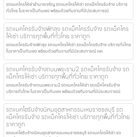
รถแมคโครให้เช่าอำนาจเจริญ รถแมคโครให้เช่า รถแม็คโครรับจ้าง บริการ
ทั่วไทย ในราคาเป็นกันเอง พร้อมด้วยทีมงานที่มีประสบการณ์
รถแมคโครรับจ้างพัทลุง รถแม็คโครรับจ้าง รถแม็คโคร
ให้เช่า บริการทุกพื้นที่ทั่วไทย ราคาถูก
รถแมคโครรับจ้างพัทลุง รถแมคโครให้เช่า รถแม็คโครรับจ้าง บริการทั่วไทย
ในราคาเป็นกันเอง พร้อมด้วยทีมงานที่มีประสบการณ์ และ
รถแมคโครรับจ้างถนนพระราม2 รถแม็คโครรับจ้าง รถ
แม็คโครให้เช่า บริการทุกพื้นที่ทั่วไทย ราคาถูก
รถแมคโครรับจ้างถนนพระราม2 รถแมคโครให้เช่า รถแม็คโครรับจ้าง
บริการทั่วไทย ในราคาเป็นกันเอง พร้อมด้วยทีมงานที่มีประสบการณ์
รถแบคโฮรับจ้างนิคมอุตสาหกรรมเหมราชชลบุรี รถ
แม็คโครรับจ้าง รถแม็คโครให้เช่า บริการทุกพื้นที่ทั่วไทย
ราคาถูก
รถแบคโฮรับจ้างนิคมอุตสาหกรรมเหมราชชลบุรี รถแมคโครให้เช่า รถ