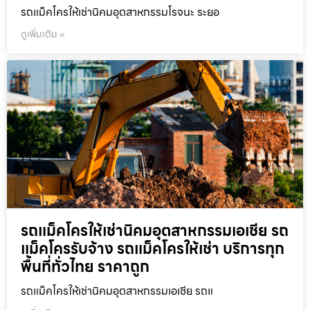
รถแม็คโครให้เช่านิคมอุตสาหกรรมโรจนะ ระยอ
ดูเพิ่มเติม »
รถแม็คโครให้เช่านิคมอุตสาหกรรมเอเชีย รถ
แม็คโครรับจ้าง รถแม็คโครให้เช่า บริการทุก
พื้นที่ทั่วไทย ราคาถูก
รถแม็คโครให้เช่านิคมอุตสาหกรรมเอเชีย รถแ