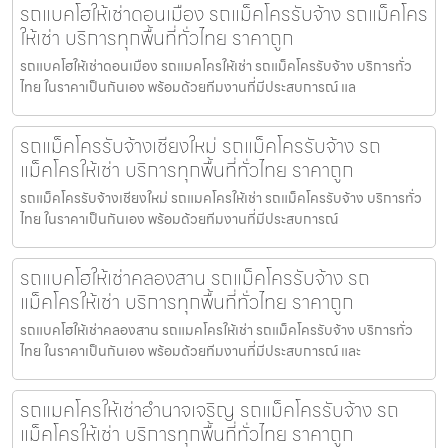
รถแบคโฮให้เช่าดอนเมือง รถแม็คโครรับจ้าง รถแม็คโคร
ให้เช่า บริการทุกพื้นที่ทั่วไทย ราคาถูก
รถแบคโฮให้เช่าดอนเมือง รถแมคโครให้เช่า รถแม็คโครรับจ้าง บริการทั่ว
ไทย ในราคาเป็นกันเอง พร้อมด้วยทีมงานที่มีประสบการณ์ แล
รถแม็คโครรับจ้างเชียงใหม่ รถแม็คโครรับจ้าง รถ
แม็คโครให้เช่า บริการทุกพื้นที่ทั่วไทย ราคาถูก
รถแม็คโครรับจ้างเชียงใหม่ รถแมคโครให้เช่า รถแม็คโครรับจ้าง บริการทั่ว
ไทย ในราคาเป็นกันเอง พร้อมด้วยทีมงานที่มีประสบการณ์
รถแบคโฮให้เช่าคลองสาน รถแม็คโครรับจ้าง รถ
แม็คโครให้เช่า บริการทุกพื้นที่ทั่วไทย ราคาถูก
รถแบคโฮให้เช่าคลองสาน รถแมคโครให้เช่า รถแม็คโครรับจ้าง บริการทั่ว
ไทย ในราคาเป็นกันเอง พร้อมด้วยทีมงานที่มีประสบการณ์ และ
รถแมคโครให้เช่าอำนาจเจริญ รถแม็คโครรับจ้าง รถ
แม็คโครให้เช่า บริการทุกพื้นที่ทั่วไทย ราคาถูก