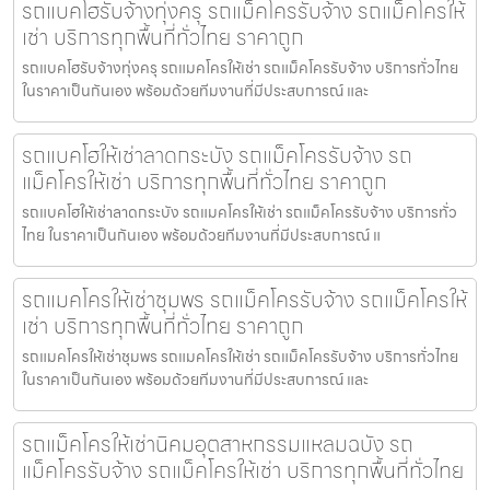
รถแบคโฮรับจ้างทุ่งครุ รถแม็คโครรับจ้าง รถแม็คโครให้
เช่า บริการทุกพื้นที่ทั่วไทย ราคาถูก
รถแบคโฮรับจ้างทุ่งครุ รถแมคโครให้เช่า รถแม็คโครรับจ้าง บริการทั่วไทย
ในราคาเป็นกันเอง พร้อมด้วยทีมงานที่มีประสบการณ์ และ
รถแบคโฮให้เช่าลาดกระบัง รถแม็คโครรับจ้าง รถ
แม็คโครให้เช่า บริการทุกพื้นที่ทั่วไทย ราคาถูก
รถแบคโฮให้เช่าลาดกระบัง รถแมคโครให้เช่า รถแม็คโครรับจ้าง บริการทั่ว
ไทย ในราคาเป็นกันเอง พร้อมด้วยทีมงานที่มีประสบการณ์ แ
รถแมคโครให้เช่าชุมพร รถแม็คโครรับจ้าง รถแม็คโครให้
เช่า บริการทุกพื้นที่ทั่วไทย ราคาถูก
รถแมคโครให้เช่าชุมพร รถแมคโครให้เช่า รถแม็คโครรับจ้าง บริการทั่วไทย
ในราคาเป็นกันเอง พร้อมด้วยทีมงานที่มีประสบการณ์ และ
รถแม็คโครให้เช่านิคมอุตสาหกรรมแหลมฉบัง รถ
แม็คโครรับจ้าง รถแม็คโครให้เช่า บริการทุกพื้นที่ทั่วไทย