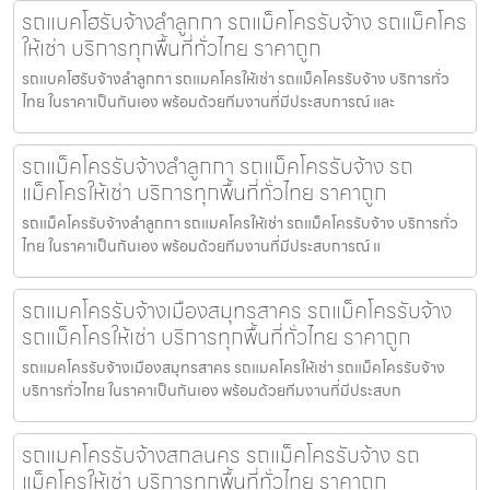
รถแบคโฮรับจ้างลำลูกกา รถแม็คโครรับจ้าง รถแม็คโคร
ให้เช่า บริการทุกพื้นที่ทั่วไทย ราคาถูก
รถแบคโฮรับจ้างลำลูกกา รถแมคโครให้เช่า รถแม็คโครรับจ้าง บริการทั่ว
ไทย ในราคาเป็นกันเอง พร้อมด้วยทีมงานที่มีประสบการณ์ และ
รถแม็คโครรับจ้างลำลูกกา รถแม็คโครรับจ้าง รถ
แม็คโครให้เช่า บริการทุกพื้นที่ทั่วไทย ราคาถูก
รถแม็คโครรับจ้างลำลูกกา รถแมคโครให้เช่า รถแม็คโครรับจ้าง บริการทั่ว
ไทย ในราคาเป็นกันเอง พร้อมด้วยทีมงานที่มีประสบการณ์ แ
รถแมคโครรับจ้างเมืองสมุทรสาคร รถแม็คโครรับจ้าง
รถแม็คโครให้เช่า บริการทุกพื้นที่ทั่วไทย ราคาถูก
รถแมคโครรับจ้างเมืองสมุทรสาคร รถแมคโครให้เช่า รถแม็คโครรับจ้าง
บริการทั่วไทย ในราคาเป็นกันเอง พร้อมด้วยทีมงานที่มีประสบก
รถแมคโครรับจ้างสกลนคร รถแม็คโครรับจ้าง รถ
แม็คโครให้เช่า บริการทุกพื้นที่ทั่วไทย ราคาถูก