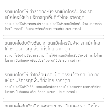
รถแมคโครให้เช่าลาดกระบัง รถแม็คโครรับจ้าง รถ
แม็คโครให้เช่า บริการทุกพื้นที่ทั่วไทย ราคาถูก
รถแมคโครให้เช่าลาดกระบัง รถแมคโครให้เช่า รถแม็คโครรับจ้าง บริการทั่ว
ไทย ในราคาเป็นกันเอง พร้อมด้วยทีมงานที่มีประสบการณ์
รถแบคโฮรับจ้างชัยนาท รถแม็คโครรับจ้าง รถแม็คโคร
ให้เช่า บริการทุกพื้นที่ทั่วไทย ราคาถูก
รถแบคโฮรับจ้างชัยนาท รถแมคโครให้เช่า รถแม็คโครรับจ้าง บริการทั่วไทย
ในราคาเป็นกันเอง พร้อมด้วยทีมงานที่มีประสบการณ์ และ
รถแม็คโครให้เช่าใกล้ฉัน รถแม็คโครรับจ้าง รถแม็คโคร
ให้เช่า บริการทุกพื้นที่ทั่วไทย ราคาถูก
รถแม็คโครให้เช่าใกล้ฉัน รถแมคโครให้เช่า รถแม็คโครรับจ้าง บริการทั่วไทย
ในราคาเป็นกันเอง พร้อมด้วยทีมงานที่มีประสบการณ์ แ
รถแบคโฮรับจ้างนิคมอุตสาหกรรมปิ่นทอง รถแม็คโคร