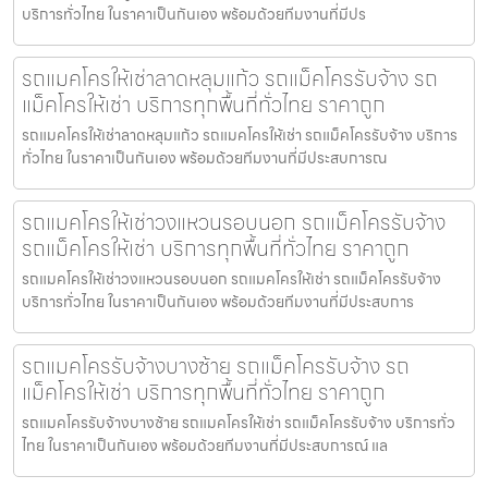
บริการทั่วไทย ในราคาเป็นกันเอง พร้อมด้วยทีมงานที่มีปร
รถแมคโครให้เช่าลาดหลุมแก้ว รถแม็คโครรับจ้าง รถ
แม็คโครให้เช่า บริการทุกพื้นที่ทั่วไทย ราคาถูก
รถแมคโครให้เช่าลาดหลุมแก้ว รถแมคโครให้เช่า รถแม็คโครรับจ้าง บริการ
ทั่วไทย ในราคาเป็นกันเอง พร้อมด้วยทีมงานที่มีประสบการณ
รถแมคโครให้เช่าวงแหวนรอบนอก รถแม็คโครรับจ้าง
รถแม็คโครให้เช่า บริการทุกพื้นที่ทั่วไทย ราคาถูก
รถแมคโครให้เช่าวงแหวนรอบนอก รถแมคโครให้เช่า รถแม็คโครรับจ้าง
บริการทั่วไทย ในราคาเป็นกันเอง พร้อมด้วยทีมงานที่มีประสบการ
รถแมคโครรับจ้างบางซ้าย รถแม็คโครรับจ้าง รถ
แม็คโครให้เช่า บริการทุกพื้นที่ทั่วไทย ราคาถูก
รถแมคโครรับจ้างบางซ้าย รถแมคโครให้เช่า รถแม็คโครรับจ้าง บริการทั่ว
ไทย ในราคาเป็นกันเอง พร้อมด้วยทีมงานที่มีประสบการณ์ แล