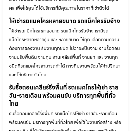
ผล เพื่อให้คุณได้ใช้บริการที่มีคุณภาพในราคาที่เข้าถึงได้
ให้เช่ารถแมคโครหลายขนาด รถแม็คโครรับจ้าง
ให้เช่ารถแม็คโครหลายขนาด รถแม็คโครรับจ้าง เรามีรถ
แม็คโครหลากหลายรุ่น และ หลายขนาด ให้คุณเลือกตามความ
ต้องการของงาน รับงานทุกชนิด ไม่ว่าจะเป็นงาน งานรื้อถอน
งานปรับพื้นดิน งานทุบ งานเคลียร์พื้นที่ งานยก และ งานทุก
ชนิดที่รถแมคโครสามารถทำได้ ทางทีมงานพร้อมให้คำปรึกษา
และ ให้บริการทั่วไทย
รับรื้อถอนเคลียร์ริ่งพื้นที่ รถแมคโครให้เช่า ราย
วัน-รายเดือน พร้อมคนขับ บริการทุกพื้นที่ทั่ว
ไทย
รับรื้อถอนเคลียร์ริ่งพื้นที่ รถแม็คโครให้เช่า รายวัน-รายเดือน
พร้อมคนขับ บริการทุกพื้นที่ทั่วไทย เพื่อใช้ในงานก่อสร้าง หรือ