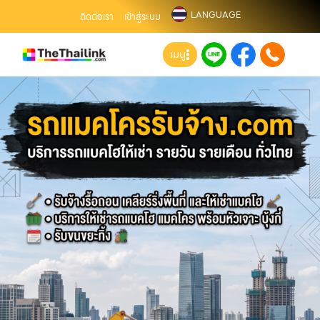
LANGUAGE
ติดต่อเรา
เข้าสู่ระบบ
เมนู