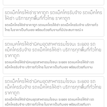
รถแม็คโครให้เช่าราคาถูก รถแม็คโครรับจ้าง รถแม็คโคร
ให้เช่า บริการทุกพื้นที่ทั่วไทย ราคาถูก
รถแม็คโครให้เช่าราคาถูก รถแมคโครให้เช่า รถแม็คโครรับจ้าง บริการทั่ว
ไทย ในราคาเป็นกันเอง พร้อมด้วยทีมงานที่มีประสบการณ์ แ
รถแมคโครให้เช่านิคมอุตสาหกรรมโรจนะ ระยอง รถ
แม็คโครรับจ้าง รถแม็คโครให้เช่า บริการทุกพื้นที่ทั่วไทย
ราคาถูก
รถแมคโครให้เช่านิคมอุตสาหกรรมโรจนะ ระยอง รถแมคโครให้เช่า รถ
แม็คโครรับจ้าง บริการทั่วไทย ในราคาเป็นกันเอง พร้อมด้วยทีมงาน
รถแม็คโครให้เช่านิคมอุตสาหกรรมโรจนะ ระยอง รถ
แม็คโครรับจ้าง รถแม็คโครให้เช่า บริการทุกพื้นที่ทั่วไทย
ราคาถูก
รถแม็คโครให้เช่านิคมอุตสาหกรรมโรจนะ ระยอง รถแมคโครให้เช่า รถ
แม็คโครรับจ้าง บริการทั่วไทย ในราคาเป็นกันเอง พร้อมด้วยทีมงา