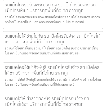
รถแม็คโครรับจ้างพระประแดง รถแม็คโครรับจ้าง รถ
แม็คโครให้เช่า บริการทุกพื้นที่ทั่วไทย ราคาถูก
รถแม็คโครรับจ้างพระประแดง รถแมคโครให้เช่า รถแม็คโครรับจ้าง บริการ
ทั่วไทย ในราคาเป็นกันเอง พร้อมด้วยทีมงานที่มีประสบการณ์
รถแบคโฮให้เช่าสุโขทัย รถแม็คโครรับจ้าง รถแม็คโครให้
เช่า บริการทุกพื้นที่ทั่วไทย ราคาถูก
รถแบคโฮให้เช่าสุโขทัย รถแมคโครให้เช่า รถแม็คโครรับจ้าง บริการทั่วไทย
ในราคาเป็นกันเอง พร้อมด้วยทีมงานที่มีประสบการณ์ และ
รถแมคโครให้เช่าสิงห์บุรี รถแม็คโครรับจ้าง รถแม็คโคร
ให้เช่า บริการทุกพื้นที่ทั่วไทย ราคาถูก
รถแมคโครให้เช่าสิงห์บุรี รถแมคโครให้เช่า รถแม็คโครรับจ้าง บริการทั่วไทย
ในราคาเป็นกันเอง พร้อมด้วยทีมงานที่มีประสบการณ์
รถแบคโฮให้เช่าลาดกระบัง รถแม็คโครรับจ้าง รถ
แม็คโครให้เช่า บริการทุกพื้นที่ทั่วไทย ราคาถูก