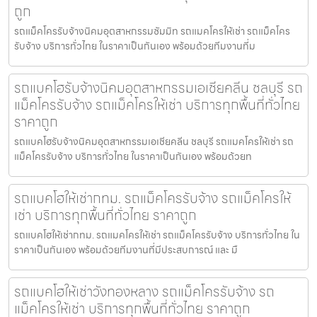
ถูก
รถแม็คโครรับจ้างนิคมอุตสาหกรรมซัมมิท รถแมคโครให้เช่า รถแม็คโคร
รับจ้าง บริการทั่วไทย ในราคาเป็นกันเอง พร้อมด้วยทีมงานที่ม
รถแบคโฮรับจ้างนิคมอุตสาหกรรมเอเชียคลีน ชลบุรี รถ
แม็คโครรับจ้าง รถแม็คโครให้เช่า บริการทุกพื้นที่ทั่วไทย
ราคาถูก
รถแบคโฮรับจ้างนิคมอุตสาหกรรมเอเชียคลีน ชลบุรี รถแมคโครให้เช่า รถ
แม็คโครรับจ้าง บริการทั่วไทย ในราคาเป็นกันเอง พร้อมด้วยท
รถแบคโฮให้เช่ากทม. รถแม็คโครรับจ้าง รถแม็คโครให้
เช่า บริการทุกพื้นที่ทั่วไทย ราคาถูก
รถแบคโฮให้เช่ากทม. รถแมคโครให้เช่า รถแม็คโครรับจ้าง บริการทั่วไทย ใน
ราคาเป็นกันเอง พร้อมด้วยทีมงานที่มีประสบการณ์ และ มื
รถแบคโฮให้เช่าวังทองหลาง รถแม็คโครรับจ้าง รถ
แม็คโครให้เช่า บริการทุกพื้นที่ทั่วไทย ราคาถูก