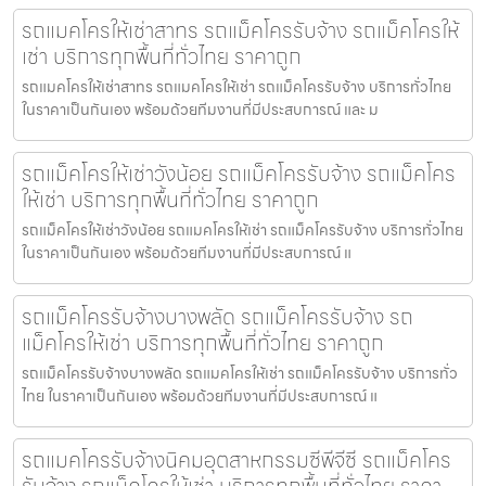
รถแมคโครให้เช่าสาทร รถแม็คโครรับจ้าง รถแม็คโครให้
เช่า บริการทุกพื้นที่ทั่วไทย ราคาถูก
รถแมคโครให้เช่าสาทร รถแมคโครให้เช่า รถแม็คโครรับจ้าง บริการทั่วไทย
ในราคาเป็นกันเอง พร้อมด้วยทีมงานที่มีประสบการณ์ และ ม
รถแม็คโครให้เช่าวังน้อย รถแม็คโครรับจ้าง รถแม็คโคร
ให้เช่า บริการทุกพื้นที่ทั่วไทย ราคาถูก
รถแม็คโครให้เช่าวังน้อย รถแมคโครให้เช่า รถแม็คโครรับจ้าง บริการทั่วไทย
ในราคาเป็นกันเอง พร้อมด้วยทีมงานที่มีประสบการณ์ แ
รถแม็คโครรับจ้างบางพลัด รถแม็คโครรับจ้าง รถ
แม็คโครให้เช่า บริการทุกพื้นที่ทั่วไทย ราคาถูก
รถแม็คโครรับจ้างบางพลัด รถแมคโครให้เช่า รถแม็คโครรับจ้าง บริการทั่ว
ไทย ในราคาเป็นกันเอง พร้อมด้วยทีมงานที่มีประสบการณ์ แ
รถแมคโครรับจ้างนิคมอุตสาหกรรมซีพีจีซี รถแม็คโคร
รับจ้าง รถแม็คโครให้เช่า บริการทุกพื้นที่ทั่วไทย ราคา