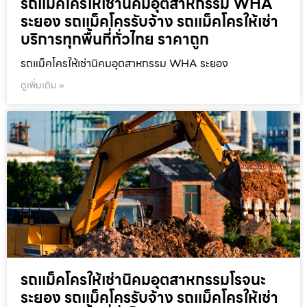
รถแม็คโครให้เช่านิคมอุตสาหกรรม WHA
ระยอง รถแม็คโครรับจ้าง รถแม็คโครให้เช่า
บริการทุกพื้นที่ทั่วไทย ราคาถูก
รถแม็คโครให้เช่านิคมอุตสาหกรรม WHA ระยอง
ดูเพิ่มเติม »
รถแม็คโครให้เช่านิคมอุตสาหกรรมโรจนะ
ระยอง รถแม็คโครรับจ้าง รถแม็คโครให้เช่า