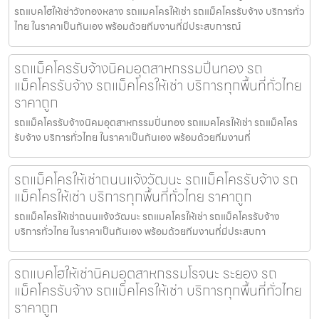
รถแบคโฮให้เช่าวังทองหลาง รถแมคโครให้เช่า รถแม็คโครรับจ้าง บริการทั่ว
ไทย ในราคาเป็นกันเอง พร้อมด้วยทีมงานที่มีประสบการณ์
รถแม็คโครรับจ้างนิคมอุตสาหกรรมปิ่นทอง รถ
แม็คโครรับจ้าง รถแม็คโครให้เช่า บริการทุกพื้นที่ทั่วไทย
ราคาถูก
รถแม็คโครรับจ้างนิคมอุตสาหกรรมปิ่นทอง รถแมคโครให้เช่า รถแม็คโคร
รับจ้าง บริการทั่วไทย ในราคาเป็นกันเอง พร้อมด้วยทีมงานที่
รถแม็คโครให้เช่าถนนแจ้งวัฒนะ รถแม็คโครรับจ้าง รถ
แม็คโครให้เช่า บริการทุกพื้นที่ทั่วไทย ราคาถูก
รถแม็คโครให้เช่าถนนแจ้งวัฒนะ รถแมคโครให้เช่า รถแม็คโครรับจ้าง
บริการทั่วไทย ในราคาเป็นกันเอง พร้อมด้วยทีมงานที่มีประสบกา
รถแบคโฮให้เช่านิคมอุตสาหกรรมโรจนะ ระยอง รถ
แม็คโครรับจ้าง รถแม็คโครให้เช่า บริการทุกพื้นที่ทั่วไทย
ราคาถูก