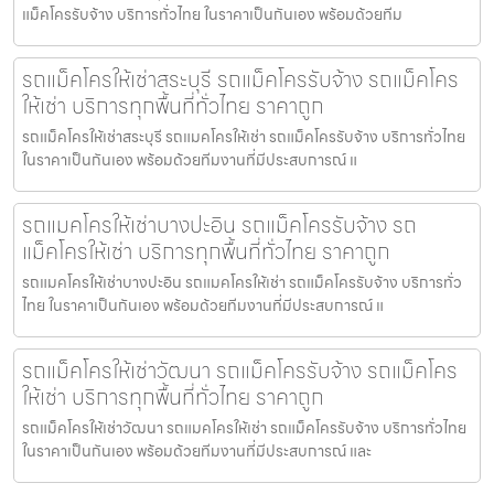
แม็คโครรับจ้าง บริการทั่วไทย ในราคาเป็นกันเอง พร้อมด้วยทีม
รถแม็คโครให้เช่าสระบุรี รถแม็คโครรับจ้าง รถแม็คโคร
ให้เช่า บริการทุกพื้นที่ทั่วไทย ราคาถูก
รถแม็คโครให้เช่าสระบุรี รถแมคโครให้เช่า รถแม็คโครรับจ้าง บริการทั่วไทย
ในราคาเป็นกันเอง พร้อมด้วยทีมงานที่มีประสบการณ์ แ
รถแมคโครให้เช่าบางปะอิน รถแม็คโครรับจ้าง รถ
แม็คโครให้เช่า บริการทุกพื้นที่ทั่วไทย ราคาถูก
รถแมคโครให้เช่าบางปะอิน รถแมคโครให้เช่า รถแม็คโครรับจ้าง บริการทั่ว
ไทย ในราคาเป็นกันเอง พร้อมด้วยทีมงานที่มีประสบการณ์ แ
รถแม็คโครให้เช่าวัฒนา รถแม็คโครรับจ้าง รถแม็คโคร
ให้เช่า บริการทุกพื้นที่ทั่วไทย ราคาถูก
รถแม็คโครให้เช่าวัฒนา รถแมคโครให้เช่า รถแม็คโครรับจ้าง บริการทั่วไทย
ในราคาเป็นกันเอง พร้อมด้วยทีมงานที่มีประสบการณ์ และ