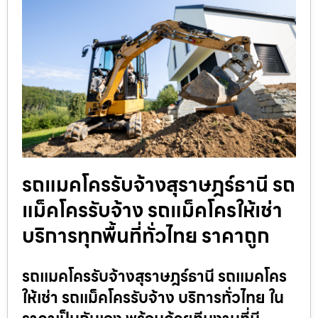
รถแมคโครรับจ้างสุราษฎร์ธานี รถ
แม็คโครรับจ้าง รถแม็คโครให้เช่า
บริการทุกพื้นที่ทั่วไทย ราคาถูก
รถแมคโครรับจ้างสุราษฎร์ธานี รถแมคโคร
ให้เช่า รถแม็คโครรับจ้าง บริการทั่วไทย ใน