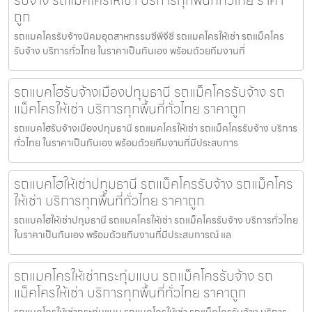
ถูก
รถแมคโครรับจ้างนิคมอุตสาหกรรมซีพีจีซี รถแมคโครให้เช่า รถแม็คโคร
รับจ้าง บริการทั่วไทย ในราคาเป็นกันเอง พร้อมด้วยทีมงานที่
รถแบคโฮรับจ้างเมืองปทุมธานี รถแม็คโครรับจ้าง รถ
แม็คโครให้เช่า บริการทุกพื้นที่ทั่วไทย ราคาถูก
รถแบคโฮรับจ้างเมืองปทุมธานี รถแมคโครให้เช่า รถแม็คโครรับจ้าง บริการ
ทั่วไทย ในราคาเป็นกันเอง พร้อมด้วยทีมงานที่มีประสบการ
รถแบคโฮให้เช่าปทุมธานี รถแม็คโครรับจ้าง รถแม็คโคร
ให้เช่า บริการทุกพื้นที่ทั่วไทย ราคาถูก
รถแบคโฮให้เช่าปทุมธานี รถแมคโครให้เช่า รถแม็คโครรับจ้าง บริการทั่วไทย
ในราคาเป็นกันเอง พร้อมด้วยทีมงานที่มีประสบการณ์ แล
รถแมคโครให้เช่ากระทุ่มแบน รถแม็คโครรับจ้าง รถ
แม็คโครให้เช่า บริการทุกพื้นที่ทั่วไทย ราคาถูก
รถแมคโครให้เช่ากระทุ่มแบน รถแมคโครให้เช่า รถแม็คโครรับจ้าง บริการ