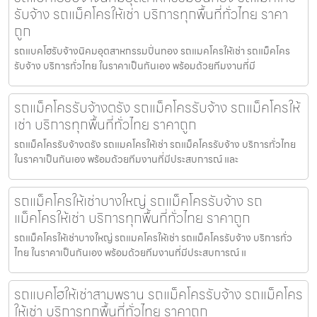
รับจ้าง รถแม็คโครให้เช่า บริการทุกพื้นที่ทั่วไทย ราคา
ถูก
รถแบคโฮรับจ้างนิคมอุตสาหกรรมปิ่นทอง รถแมคโครให้เช่า รถแม็คโคร
รับจ้าง บริการทั่วไทย ในราคาเป็นกันเอง พร้อมด้วยทีมงานที่มี
รถแม็คโครรับจ้างตรัง รถแม็คโครรับจ้าง รถแม็คโครให้
เช่า บริการทุกพื้นที่ทั่วไทย ราคาถูก
รถแม็คโครรับจ้างตรัง รถแมคโครให้เช่า รถแม็คโครรับจ้าง บริการทั่วไทย
ในราคาเป็นกันเอง พร้อมด้วยทีมงานที่มีประสบการณ์ และ
รถแม็คโครให้เช่าบางใหญ่ รถแม็คโครรับจ้าง รถ
แม็คโครให้เช่า บริการทุกพื้นที่ทั่วไทย ราคาถูก
รถแม็คโครให้เช่าบางใหญ่ รถแมคโครให้เช่า รถแม็คโครรับจ้าง บริการทั่ว
ไทย ในราคาเป็นกันเอง พร้อมด้วยทีมงานที่มีประสบการณ์ แ
รถแบคโฮให้เช่าสามพราน รถแม็คโครรับจ้าง รถแม็คโคร
ให้เช่า บริการทุกพื้นที่ทั่วไทย ราคาถูก