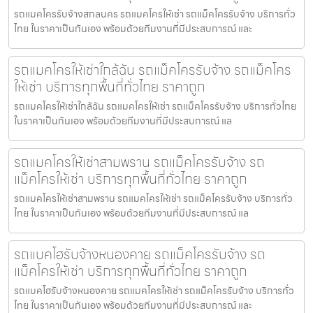
รถแมคโครรับจ้างสกลนคร รถแมคโครให้เช่า รถแม็คโครรับจ้าง บริการทั่ว
ไทย ในราคาเป็นกันเอง พร้อมด้วยทีมงานที่มีประสบการณ์ และ
รถแมคโครให้เช่าใกล้ฉัน รถแม็คโครรับจ้าง รถแม็คโคร
ให้เช่า บริการทุกพื้นที่ทั่วไทย ราคาถูก
รถแมคโครให้เช่าใกล้ฉัน รถแมคโครให้เช่า รถแม็คโครรับจ้าง บริการทั่วไทย
ในราคาเป็นกันเอง พร้อมด้วยทีมงานที่มีประสบการณ์ แล
รถแมคโครให้เช่าสามพราน รถแม็คโครรับจ้าง รถ
แม็คโครให้เช่า บริการทุกพื้นที่ทั่วไทย ราคาถูก
รถแมคโครให้เช่าสามพราน รถแมคโครให้เช่า รถแม็คโครรับจ้าง บริการทั่ว
ไทย ในราคาเป็นกันเอง พร้อมด้วยทีมงานที่มีประสบการณ์ แล
รถแบคโฮรับจ้างหนองคาย รถแม็คโครรับจ้าง รถ
แม็คโครให้เช่า บริการทุกพื้นที่ทั่วไทย ราคาถูก
รถแบคโฮรับจ้างหนองคาย รถแมคโครให้เช่า รถแม็คโครรับจ้าง บริการทั่ว
ไทย ในราคาเป็นกันเอง พร้อมด้วยทีมงานที่มีประสบการณ์ และ