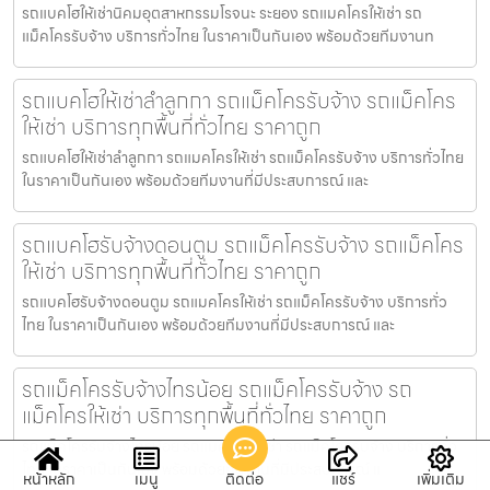
รถแบคโฮให้เช่านิคมอุตสาหกรรมโรจนะ ระยอง รถแมคโครให้เช่า รถ
แม็คโครรับจ้าง บริการทั่วไทย ในราคาเป็นกันเอง พร้อมด้วยทีมงานท
รถแบคโฮให้เช่าลำลูกกา รถแม็คโครรับจ้าง รถแม็คโคร
ให้เช่า บริการทุกพื้นที่ทั่วไทย ราคาถูก
รถแบคโฮให้เช่าลำลูกกา รถแมคโครให้เช่า รถแม็คโครรับจ้าง บริการทั่วไทย
ในราคาเป็นกันเอง พร้อมด้วยทีมงานที่มีประสบการณ์ และ
รถแบคโฮรับจ้างดอนตูม รถแม็คโครรับจ้าง รถแม็คโคร
ให้เช่า บริการทุกพื้นที่ทั่วไทย ราคาถูก
รถแบคโฮรับจ้างดอนตูม รถแมคโครให้เช่า รถแม็คโครรับจ้าง บริการทั่ว
ไทย ในราคาเป็นกันเอง พร้อมด้วยทีมงานที่มีประสบการณ์ และ
รถแม็คโครรับจ้างไทรน้อย รถแม็คโครรับจ้าง รถ
แม็คโครให้เช่า บริการทุกพื้นที่ทั่วไทย ราคาถูก
รถแม็คโครรับจ้างไทรน้อย รถแมคโครให้เช่า รถแม็คโครรับจ้าง บริการทั่ว
ไทย ในราคาเป็นกันเอง พร้อมด้วยทีมงานที่มีประสบการณ์ แ
หน้าหลัก
เมนู
ติดต่อ
แชร์
เพิ่มเติม