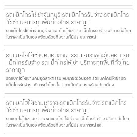
รถแม็คโครให้เช่าจันทบุรี รถแม็คโครรับจ้าง รถแม็คโคร
ให้เช่า บริการทุกพื้นที่ทั่วไทย ราคาถูก
รถแม็คโครให้เช่าจันทบุรี รถแมคโครให้เช่า รถแม็คโครรับจ้าง บริการทั่วไทย
ในราคาเป็นกันเอง พร้อมด้วยทีมงานที่มีประสบการณ์
รถแบคโฮให้เช่านิคมอุตสาหกรรมเหมราชตะวันออก รถ
แม็คโครรับจ้าง รถแม็คโครให้เช่า บริการทุกพื้นที่ทั่วไทย
ราคาถูก
รถแบคโฮให้เช่านิคมอุตสาหกรรมเหมราชตะวันออก รถแมคโครให้เช่า รถ
แม็คโครรับจ้าง บริการทั่วไทย ในราคาเป็นกันเอง พร้อมด้วยทีมง
รถแบคโฮให้เช่ามหาราช รถแม็คโครรับจ้าง รถแม็คโคร
ให้เช่า บริการทุกพื้นที่ทั่วไทย ราคาถูก
รถแบคโฮให้เช่ามหาราช รถแมคโครให้เช่า รถแม็คโครรับจ้าง บริการทั่วไทย
ในราคาเป็นกันเอง พร้อมด้วยทีมงานที่มีประสบการณ์ และ