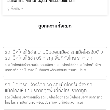
รถแม็คโครให้เช่านิคมอุตสาหกรรมเอเชีย รถแ
ดูเพิ่มเติม »
ดูบทความทั้งหมด
รถแม็คโครให้เช่าสนามบินดอนเมือง รถแม็คโครรับจ้าง
รถแม็คโครให้เช่า บริการทุกพื้นที่ทั่วไทย ราคาถูก
รถแม็คโครให้เช่าสนามบินดอนเมือง รถแมคโครให้เช่า รถแม็คโครรับจ้าง
บริการทั่วไทย ในราคาเป็นกันเอง พร้อมด้วยทีมงานที่มีประส
รถแม็คโครรับจ้างร้อยเอ็ด รถแม็คโครรับจ้าง รถ
แม็คโครให้เช่า บริการทุกพื้นที่ทั่วไทย ราคาถูก
รถแม็คโครรับจ้างร้อยเอ็ด รถแมคโครให้เช่า รถแม็คโครรับจ้าง บริการทั่ว
ไทย ในราคาเป็นกันเอง พร้อมด้วยทีมงานที่มีประสบการณ์