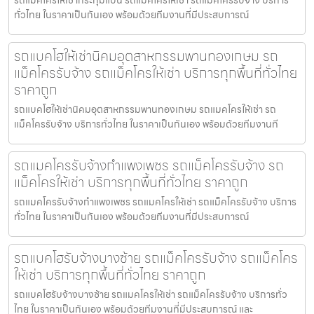
ทั่วไทย ในราคาเป็นกันเอง พร้อมด้วยทีมงานที่มีประสบการณ์
รถแบคโฮให้เช่านิคมอุตสาหกรรมพานทองเกษม รถ
แม็คโครรับจ้าง รถแม็คโครให้เช่า บริการทุกพื้นที่ทั่วไทย
ราคาถูก
รถแบคโฮให้เช่านิคมอุตสาหกรรมพานทองเกษม รถแมคโครให้เช่า รถ
แม็คโครรับจ้าง บริการทั่วไทย ในราคาเป็นกันเอง พร้อมด้วยทีมงานที
รถแมคโครรับจ้างกำแพงเพชร รถแม็คโครรับจ้าง รถ
แม็คโครให้เช่า บริการทุกพื้นที่ทั่วไทย ราคาถูก
รถแมคโครรับจ้างกำแพงเพชร รถแมคโครให้เช่า รถแม็คโครรับจ้าง บริการ
ทั่วไทย ในราคาเป็นกันเอง พร้อมด้วยทีมงานที่มีประสบการณ์
รถแบคโฮรับจ้างบางซ้าย รถแม็คโครรับจ้าง รถแม็คโคร
ให้เช่า บริการทุกพื้นที่ทั่วไทย ราคาถูก
รถแบคโฮรับจ้างบางซ้าย รถแมคโครให้เช่า รถแม็คโครรับจ้าง บริการทั่ว
ไทย ในราคาเป็นกันเอง พร้อมด้วยทีมงานที่มีประสบการณ์ และ