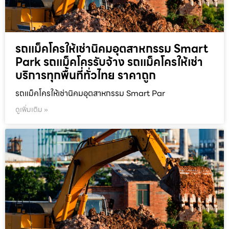
รถแม็คโครให้เช่านิคมอุตสาหกรรม Smart
Park รถแม็คโครรับจ้าง รถแม็คโครให้เช่า
บริการทุกพื้นที่ทั่วไทย ราคาถูก
รถแม็คโครให้เช่านิคมอุตสาหกรรม Smart Par
ดูเพิ่มเติม »