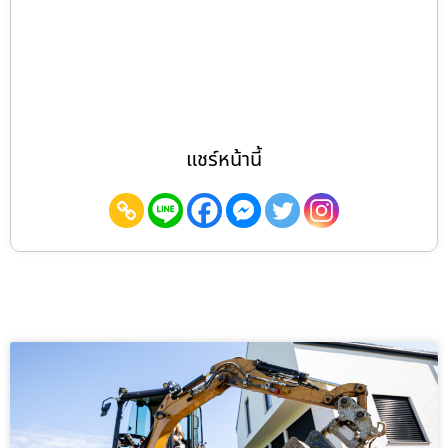
แชร์หน้านี้