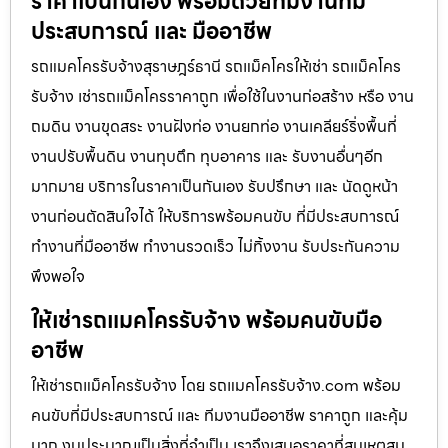
ราคาเป็นกันเอง พร้อมด้วยทีมงานที่มี
ประสบการณ์ และ มืออาชีพ
รถแมคโครรับจ้างสุราษฎร์ธานี รถแม็คโครให้เช่า รถแม็คโคร
รับจ้าง เช่ารถแม็คโครราคาถูก เพื่อใช้ในงานก่อสร้าง หรือ งาน
ถมดิน งานขุดสระ งานฝังท่อ งานยกท่อ งานเคลียร์ริ่งพื้นที่
งานปรับพื้นดิน งานทุบตึก ทุบอาคาร และ รับงานอื่นๆอีก
มากมาย บริการในราคาเป็นกันเอง รับปรึกษา และ นัดดูหน้า
งานก่อนตัดสินใจได้ ให้บริการพร้อมคนขับ ที่มีประสบการณ์
ทำงานที่มืออาชีพ ทำงานรวดเร็ว ไม่ทิ้งงาน รับประกันความ
พึงพอใจ
ให้เช่ารถแมคโครรับจ้าง พร้อมคนขับมือ
อาชีพ
ให้เช่ารถแม็คโครรับจ้าง โดย รถแมคโครรับจ้าง.com พร้อม
คนขับที่มีประสบการณ์ และ ทีมงานมืออาชีพ ราคาถูก และคุ้ม
มาก งบประมาณเป็นสิ่งที่จำเป็น เราจึงเสนอราคาที่สมเหตุสม