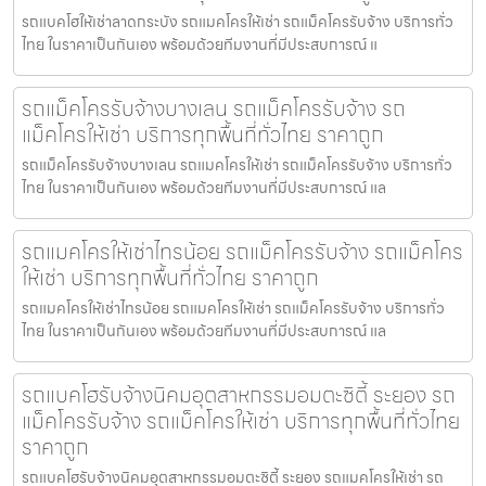
รถแบคโฮให้เช่าลาดกระบัง รถแมคโครให้เช่า รถแม็คโครรับจ้าง บริการทั่ว
ไทย ในราคาเป็นกันเอง พร้อมด้วยทีมงานที่มีประสบการณ์ แ
รถแม็คโครรับจ้างบางเลน รถแม็คโครรับจ้าง รถ
แม็คโครให้เช่า บริการทุกพื้นที่ทั่วไทย ราคาถูก
รถแม็คโครรับจ้างบางเลน รถแมคโครให้เช่า รถแม็คโครรับจ้าง บริการทั่ว
ไทย ในราคาเป็นกันเอง พร้อมด้วยทีมงานที่มีประสบการณ์ แล
รถแมคโครให้เช่าไทรน้อย รถแม็คโครรับจ้าง รถแม็คโคร
ให้เช่า บริการทุกพื้นที่ทั่วไทย ราคาถูก
รถแมคโครให้เช่าไทรน้อย รถแมคโครให้เช่า รถแม็คโครรับจ้าง บริการทั่ว
ไทย ในราคาเป็นกันเอง พร้อมด้วยทีมงานที่มีประสบการณ์ แล
รถแบคโฮรับจ้างนิคมอุตสาหกรรมอมตะซิตี้ ระยอง รถ
แม็คโครรับจ้าง รถแม็คโครให้เช่า บริการทุกพื้นที่ทั่วไทย
ราคาถูก
รถแบคโฮรับจ้างนิคมอุตสาหกรรมอมตะซิตี้ ระยอง รถแมคโครให้เช่า รถ