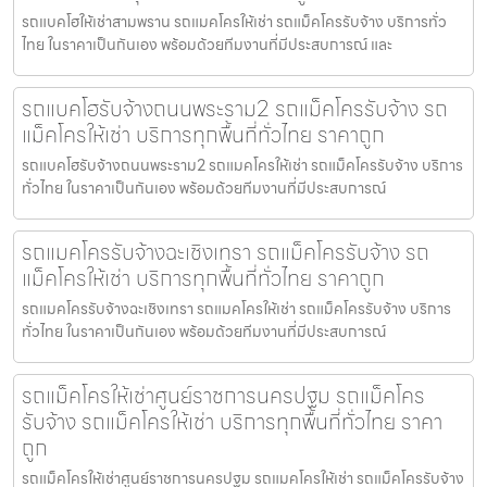
รถแบคโฮให้เช่าสามพราน รถแมคโครให้เช่า รถแม็คโครรับจ้าง บริการทั่ว
ไทย ในราคาเป็นกันเอง พร้อมด้วยทีมงานที่มีประสบการณ์ และ
รถแบคโฮรับจ้างถนนพระราม2 รถแม็คโครรับจ้าง รถ
แม็คโครให้เช่า บริการทุกพื้นที่ทั่วไทย ราคาถูก
รถแบคโฮรับจ้างถนนพระราม2 รถแมคโครให้เช่า รถแม็คโครรับจ้าง บริการ
ทั่วไทย ในราคาเป็นกันเอง พร้อมด้วยทีมงานที่มีประสบการณ์
รถแมคโครรับจ้างฉะเชิงเทรา รถแม็คโครรับจ้าง รถ
แม็คโครให้เช่า บริการทุกพื้นที่ทั่วไทย ราคาถูก
รถแมคโครรับจ้างฉะเชิงเทรา รถแมคโครให้เช่า รถแม็คโครรับจ้าง บริการ
ทั่วไทย ในราคาเป็นกันเอง พร้อมด้วยทีมงานที่มีประสบการณ์
รถแม็คโครให้เช่าศูนย์ราชการนครปฐม รถแม็คโคร
รับจ้าง รถแม็คโครให้เช่า บริการทุกพื้นที่ทั่วไทย ราคา
ถูก
รถแม็คโครให้เช่าศูนย์ราชการนครปฐม รถแมคโครให้เช่า รถแม็คโครรับจ้าง