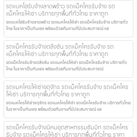
รถแบคโฮรับจ้างลาดพร้าว รถแม็คโครรับจ้าง รถ
แม็คโครให้เช่า บริการทุกพื้นที่ทั่วไทย ราคาถูก
รถแบคโฮรับจ้างลาดพร้าว รถแมคโครให้เช่า รถแม็คโครรับจ้าง บริการทั่ว
ไทย ในราคาเป็นกันเอง พร้อมด้วยทีมงานที่มีประสบการณ์ แล
รถแม็คโครรับจ้างตลิ่งชัน รถแม็คโครรับจ้าง รถ
แม็คโครให้เช่า บริการทุกพื้นที่ทั่วไทย ราคาถูก
รถแม็คโครรับจ้างตลิ่งชัน รถแมคโครให้เช่า รถแม็คโครรับจ้าง บริการทั่ว
ไทย ในราคาเป็นกันเอง พร้อมด้วยทีมงานที่มีประสบการณ์
รถแมคโครให้เช่าจตุจักร รถแม็คโครรับจ้าง รถแม็คโคร
ให้เช่า บริการทุกพื้นที่ทั่วไทย ราคาถูก
รถแมคโครให้เช่าจตุจักร รถแมคโครให้เช่า รถแม็คโครรับจ้าง บริการทั่วไทย
ในราคาเป็นกันเอง พร้อมด้วยทีมงานที่มีประสบการณ์ แล
รถแม็คโครรับจ้างนิคมอุตสาหกรรมซัมมิท รถแม็คโคร
รับจ้าง รถแม็คโครให้เช่า บริการทุกพื้นที่ทั่วไทย ราคา