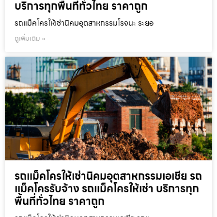
บริการทุกพื้นที่ทั่วไทย ราคาถูก
รถแม็คโครให้เช่านิคมอุตสาหกรรมโรจนะ ระยอ
ดูเพิ่มเติม »
รถแม็คโครให้เช่านิคมอุตสาหกรรมเอเชีย รถ
แม็คโครรับจ้าง รถแม็คโครให้เช่า บริการทุก
พื้นที่ทั่วไทย ราคาถูก