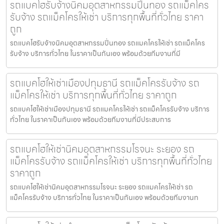
รถแบคโฮรับจ้างนิคมอุตสาหกรรมปิ่นทอง รถแม็คโคร
รับจ้าง รถแม็คโครให้เช่า บริการทุกพื้นที่ทั่วไทย ราคา
ถูก
รถแบคโฮรับจ้างนิคมอุตสาหกรรมปิ่นทอง รถแมคโครให้เช่า รถแม็คโคร
รับจ้าง บริการทั่วไทย ในราคาเป็นกันเอง พร้อมด้วยทีมงานที่มี
รถแบคโฮให้เช่าเมืองปทุมธานี รถแม็คโครรับจ้าง รถ
แม็คโครให้เช่า บริการทุกพื้นที่ทั่วไทย ราคาถูก
รถแบคโฮให้เช่าเมืองปทุมธานี รถแมคโครให้เช่า รถแม็คโครรับจ้าง บริการ
ทั่วไทย ในราคาเป็นกันเอง พร้อมด้วยทีมงานที่มีประสบการ
รถแบคโฮให้เช่านิคมอุตสาหกรรมโรจนะ ระยอง รถ
แม็คโครรับจ้าง รถแม็คโครให้เช่า บริการทุกพื้นที่ทั่วไทย
ราคาถูก
รถแบคโฮให้เช่านิคมอุตสาหกรรมโรจนะ ระยอง รถแมคโครให้เช่า รถ
แม็คโครรับจ้าง บริการทั่วไทย ในราคาเป็นกันเอง พร้อมด้วยทีมงานท