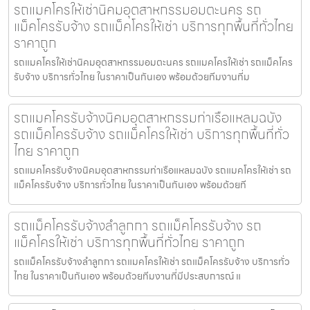
รถแมคโครให้เช่านิคมอุตสาหกรรมอมตะนคร รถ
แม็คโครรับจ้าง รถแม็คโครให้เช่า บริการทุกพื้นที่ทั่วไทย
ราคาถูก
รถแมคโครให้เช่านิคมอุตสาหกรรมอมตะนคร รถแมคโครให้เช่า รถแม็คโคร
รับจ้าง บริการทั่วไทย ในราคาเป็นกันเอง พร้อมด้วยทีมงานที่ม
รถแมคโครรับจ้างนิคมอุตสาหกรรมท่าเรือแหลมฉบัง
รถแม็คโครรับจ้าง รถแม็คโครให้เช่า บริการทุกพื้นที่ทั่ว
ไทย ราคาถูก
รถแมคโครรับจ้างนิคมอุตสาหกรรมท่าเรือแหลมฉบัง รถแมคโครให้เช่า รถ
แม็คโครรับจ้าง บริการทั่วไทย ในราคาเป็นกันเอง พร้อมด้วยที
รถแม็คโครรับจ้างลำลูกกา รถแม็คโครรับจ้าง รถ
แม็คโครให้เช่า บริการทุกพื้นที่ทั่วไทย ราคาถูก
รถแม็คโครรับจ้างลำลูกกา รถแมคโครให้เช่า รถแม็คโครรับจ้าง บริการทั่ว
ไทย ในราคาเป็นกันเอง พร้อมด้วยทีมงานที่มีประสบการณ์ แ