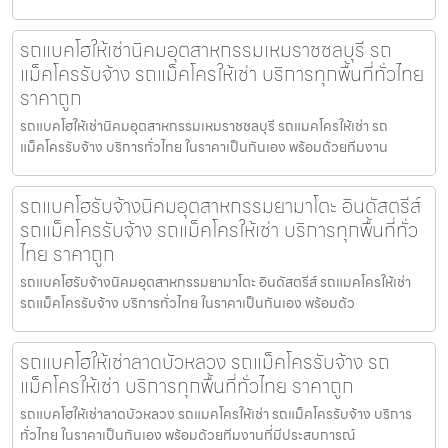
รถแบคโฮให้เช่านิคมอุตสาหกรรมเหมราชชลบุรี รถ
แม็คโครรับจ้าง รถแม็คโครให้เช่า บริการทุกพื้นที่ทั่วไทย
ราคาถูก
รถแบคโฮให้เช่านิคมอุตสาหกรรมเหมราชชลบุรี รถแมคโครให้เช่า รถ
แม็คโครรับจ้าง บริการทั่วไทย ในราคาเป็นกันเอง พร้อมด้วยทีมงาน
รถแบคโฮรับจ้างนิคมอุตสาหกรรมยามาโตะ อินดัสตรีส์
รถแม็คโครรับจ้าง รถแม็คโครให้เช่า บริการทุกพื้นที่ทั่ว
ไทย ราคาถูก
รถแบคโฮรับจ้างนิคมอุตสาหกรรมยามาโตะ อินดัสตรีส์ รถแมคโครให้เช่า
รถแม็คโครรับจ้าง บริการทั่วไทย ในราคาเป็นกันเอง พร้อมด้ว
รถแบคโฮให้เช่าลาดบัวหลวง รถแม็คโครรับจ้าง รถ
แม็คโครให้เช่า บริการทุกพื้นที่ทั่วไทย ราคาถูก
รถแบคโฮให้เช่าลาดบัวหลวง รถแมคโครให้เช่า รถแม็คโครรับจ้าง บริการ
ทั่วไทย ในราคาเป็นกันเอง พร้อมด้วยทีมงานที่มีประสบการณ์