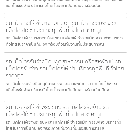
แม็คโครรับจ้าง บริการทั่วไทย ในราคาเป็นกันเอง พร้อมด้วย
รถแม็คโครให้เช่าบางกอกน้อย รถแม็คโครรับจ้าง รถ
แม็คโครให้เช่า บริการทุกพื้นที่ทั่วไทย ราคาถูก
รถแม็คโครให้เช่าบางกอกน้อย รถแมคโครให้เช่า รถแม็คโครรับจ้าง บริการ
ทั่วไทย ในราคาเป็นกันเอง พร้อมด้วยทีมงานที่มีประสบการณ
รถแม็คโครรับจ้างนิคมอุตสาหกรรมเครือสหพัฒน์ รถ
แม็คโครรับจ้าง รถแม็คโครให้เช่า บริการทุกพื้นที่ทั่วไทย
ราคาถูก
รถแม็คโครรับจ้างนิคมอุตสาหกรรมเครือสหพัฒน์ รถแมคโครให้เช่า รถ
แม็คโครรับจ้าง บริการทั่วไทย ในราคาเป็นกันเอง พร้อมด้วยทีมง
รถแมคโครให้เช่าพระโขนง รถแม็คโครรับจ้าง รถ
แม็คโครให้เช่า บริการทุกพื้นที่ทั่วไทย ราคาถูก
รถแมคโครให้เช่าพระโขนง รถแมคโครให้เช่า รถแม็คโครรับจ้าง บริการทั่ว
ไทย ในราคาเป็นกันเอง พร้อมด้วยทีมงานที่มีประสบการณ์ แล