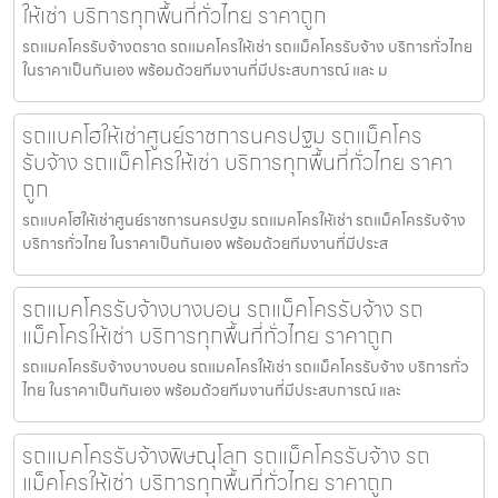
ให้เช่า บริการทุกพื้นที่ทั่วไทย ราคาถูก
รถแมคโครรับจ้างตราด รถแมคโครให้เช่า รถแม็คโครรับจ้าง บริการทั่วไทย
ในราคาเป็นกันเอง พร้อมด้วยทีมงานที่มีประสบการณ์ และ ม
รถแบคโฮให้เช่าศูนย์ราชการนครปฐม รถแม็คโคร
รับจ้าง รถแม็คโครให้เช่า บริการทุกพื้นที่ทั่วไทย ราคา
ถูก
รถแบคโฮให้เช่าศูนย์ราชการนครปฐม รถแมคโครให้เช่า รถแม็คโครรับจ้าง
บริการทั่วไทย ในราคาเป็นกันเอง พร้อมด้วยทีมงานที่มีประส
รถแมคโครรับจ้างบางบอน รถแม็คโครรับจ้าง รถ
แม็คโครให้เช่า บริการทุกพื้นที่ทั่วไทย ราคาถูก
รถแมคโครรับจ้างบางบอน รถแมคโครให้เช่า รถแม็คโครรับจ้าง บริการทั่ว
ไทย ในราคาเป็นกันเอง พร้อมด้วยทีมงานที่มีประสบการณ์ และ
รถแมคโครรับจ้างพิษณุโลก รถแม็คโครรับจ้าง รถ
แม็คโครให้เช่า บริการทุกพื้นที่ทั่วไทย ราคาถูก