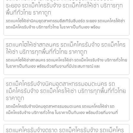
ระยอง รถแม็คโครรับจ้าง รถแม็คโครให้เช่า บริการทุก
พื้นที่ทั่วไทย ราคาถูก
รถแบคโฮให้เช่านิคมอุตสาหกรรมอีสเทิร์นซีบอร์ด ระยอง รถแมคโครให้เช่า
รถแม็คโครรับจ้าง บริการทั่วไทย ในราคาเป็นกันเอง พร้อม
รถแบคโฮให้เช่าสกลนคร รถแม็คโครรับจ้าง รถแม็คโคร
ให้เช่า บริการทุกพื้นที่ทั่วไทย ราคาถูก
รถแบคโฮให้เช่าสกลนคร รถแมคโครให้เช่า รถแม็คโครรับจ้าง บริการทั่วไทย
ในราคาเป็นกันเอง พร้อมด้วยทีมงานที่มีประสบการณ์ และ
รถแม็คโครรับจ้างนิคมอุตสาหกรรมอมตะนคร รถ
แม็คโครรับจ้าง รถแม็คโครให้เช่า บริการทุกพื้นที่ทั่วไทย
ราคาถูก
รถแม็คโครรับจ้างนิคมอุตสาหกรรมอมตะนคร รถแมคโครให้เช่า รถ
แม็คโครรับจ้าง บริการทั่วไทย ในราคาเป็นกันเอง พร้อมด้วยทีมงานที่
รถแมคโครรับจ้างตราด รถแม็คโครรับจ้าง รถแม็คโคร