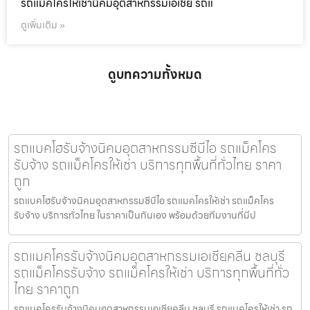
รถแม็คโครให้เช่านิคมอุตสาหกรรมเอเชีย รถแ
ดูเพิ่มเติม »
ดูบทความทั้งหมด
รถแบคโฮรับจ้างนิคมอุตสาหกรรมซีบีไอ รถแม็คโคร
รับจ้าง รถแม็คโครให้เช่า บริการทุกพื้นที่ทั่วไทย ราคา
ถูก
รถแบคโฮรับจ้างนิคมอุตสาหกรรมซีบีไอ รถแมคโครให้เช่า รถแม็คโคร
รับจ้าง บริการทั่วไทย ในราคาเป็นกันเอง พร้อมด้วยทีมงานที่มีป
รถแมคโครรับจ้างนิคมอุตสาหกรรมเอเชียคลีน ชลบุรี
รถแม็คโครรับจ้าง รถแม็คโครให้เช่า บริการทุกพื้นที่ทั่ว
ไทย ราคาถูก
รถแมคโครรับจ้างนิคมอุตสาหกรรมเอเชียคลีน ชลบุรี รถแมคโครให้เช่า รถ