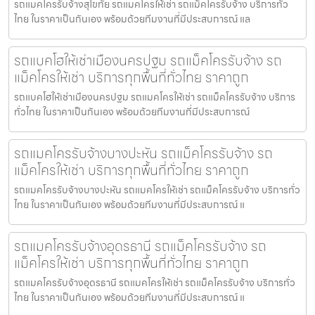
รถแมคโครรับจ้างสุโขทัย รถแมคโครให้เช่า รถแม็คโครรับจ้าง บริการทั่ว
ไทย ในราคาเป็นกันเอง พร้อมด้วยทีมงานที่มีประสบการณ์ แล
รถแบคโฮให้เช่าเมืองนครปฐม รถแม็คโครรับจ้าง รถ
แม็คโครให้เช่า บริการทุกพื้นที่ทั่วไทย ราคาถูก
รถแบคโฮให้เช่าเมืองนครปฐม รถแมคโครให้เช่า รถแม็คโครรับจ้าง บริการ
ทั่วไทย ในราคาเป็นกันเอง พร้อมด้วยทีมงานที่มีประสบการณ์
รถแมคโครรับจ้างบางปะหัน รถแม็คโครรับจ้าง รถ
แม็คโครให้เช่า บริการทุกพื้นที่ทั่วไทย ราคาถูก
รถแมคโครรับจ้างบางปะหัน รถแมคโครให้เช่า รถแม็คโครรับจ้าง บริการทั่ว
ไทย ในราคาเป็นกันเอง พร้อมด้วยทีมงานที่มีประสบการณ์ แ
รถแมคโครรับจ้างอุดรธานี รถแม็คโครรับจ้าง รถ
แม็คโครให้เช่า บริการทุกพื้นที่ทั่วไทย ราคาถูก
รถแมคโครรับจ้างอุดรธานี รถแมคโครให้เช่า รถแม็คโครรับจ้าง บริการทั่ว
ไทย ในราคาเป็นกันเอง พร้อมด้วยทีมงานที่มีประสบการณ์ แ