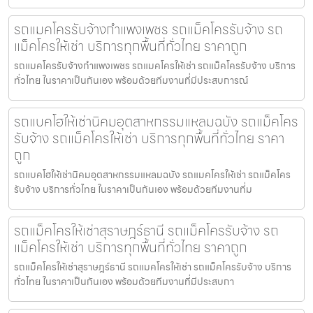
รถแมคโครรับจ้างกำแพงเพชร รถแม็คโครรับจ้าง รถ
แม็คโครให้เช่า บริการทุกพื้นที่ทั่วไทย ราคาถูก
รถแมคโครรับจ้างกำแพงเพชร รถแมคโครให้เช่า รถแม็คโครรับจ้าง บริการ
ทั่วไทย ในราคาเป็นกันเอง พร้อมด้วยทีมงานที่มีประสบการณ์
รถแบคโฮให้เช่านิคมอุตสาหกรรมแหลมฉบัง รถแม็คโคร
รับจ้าง รถแม็คโครให้เช่า บริการทุกพื้นที่ทั่วไทย ราคา
ถูก
รถแบคโฮให้เช่านิคมอุตสาหกรรมแหลมฉบัง รถแมคโครให้เช่า รถแม็คโคร
รับจ้าง บริการทั่วไทย ในราคาเป็นกันเอง พร้อมด้วยทีมงานที่ม
รถแม็คโครให้เช่าสุราษฎร์ธานี รถแม็คโครรับจ้าง รถ
แม็คโครให้เช่า บริการทุกพื้นที่ทั่วไทย ราคาถูก
รถแม็คโครให้เช่าสุราษฎร์ธานี รถแมคโครให้เช่า รถแม็คโครรับจ้าง บริการ
ทั่วไทย ในราคาเป็นกันเอง พร้อมด้วยทีมงานที่มีประสบกา