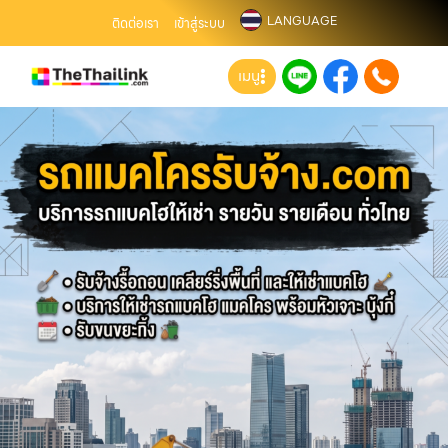
LANGUAGE
ติดต่อเรา
เข้าสู่ระบบ
เมนู