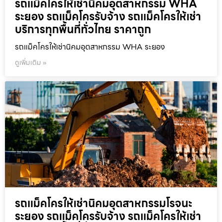
รถแม็คโครให้เช่านิคมอุตสาหกรรม WHA
ระยอง รถแม็คโครรับจ้าง รถแม็คโครให้เช่า
บริการทุกพื้นที่ทั่วไทย ราคาถูก
รถแม็คโครให้เช่านิคมอุตสาหกรรม WHA ระยอง
ดูเพิ่มเติม »
รถแม็คโครให้เช่านิคมอุตสาหกรรมโรจนะ
ระยอง รถแม็คโครรับจ้าง รถแม็คโครให้เช่า