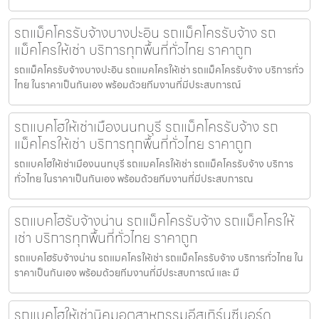
รถแม็คโครรับจ้างบางปะอิน รถแม็คโครรับจ้าง รถ
แม็คโครให้เช่า บริการทุกพื้นที่ทั่วไทย ราคาถูก
รถแม็คโครรับจ้างบางปะอิน รถแมคโครให้เช่า รถแม็คโครรับจ้าง บริการทั่ว
ไทย ในราคาเป็นกันเอง พร้อมด้วยทีมงานที่มีประสบการณ์
รถแบคโฮให้เช่าเมืองนนทบุรี รถแม็คโครรับจ้าง รถ
แม็คโครให้เช่า บริการทุกพื้นที่ทั่วไทย ราคาถูก
รถแบคโฮให้เช่าเมืองนนทบุรี รถแมคโครให้เช่า รถแม็คโครรับจ้าง บริการ
ทั่วไทย ในราคาเป็นกันเอง พร้อมด้วยทีมงานที่มีประสบการณ
รถแบคโฮรับจ้างน่าน รถแม็คโครรับจ้าง รถแม็คโครให้
เช่า บริการทุกพื้นที่ทั่วไทย ราคาถูก
รถแบคโฮรับจ้างน่าน รถแมคโครให้เช่า รถแม็คโครรับจ้าง บริการทั่วไทย ใน
ราคาเป็นกันเอง พร้อมด้วยทีมงานที่มีประสบการณ์ และ มื
รถแบคโฮให้เช่านิคมอุตสาหกรรมอีสเทิร์นซีบอร์ด