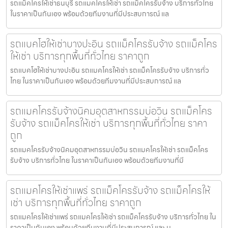
รถแม็คโครให้เช่าธนบุรี รถแมคโครให้เช่า รถแม็คโครรับจ้าง บริการทั่วไทย
ในราคาเป็นกันเอง พร้อมด้วยทีมงานที่มีประสบการณ์ แล
รถแบคโฮให้เช่าบางปะอิน รถแม็คโครรับจ้าง รถแม็คโคร
ให้เช่า บริการทุกพื้นที่ทั่วไทย ราคาถูก
รถแบคโฮให้เช่าบางปะอิน รถแมคโครให้เช่า รถแม็คโครรับจ้าง บริการทั่ว
ไทย ในราคาเป็นกันเอง พร้อมด้วยทีมงานที่มีประสบการณ์ แล
รถแมคโครรับจ้างนิคมอุตสาหกรรมบ่อวิน รถแม็คโคร
รับจ้าง รถแม็คโครให้เช่า บริการทุกพื้นที่ทั่วไทย ราคา
ถูก
รถแมคโครรับจ้างนิคมอุตสาหกรรมบ่อวิน รถแมคโครให้เช่า รถแม็คโคร
รับจ้าง บริการทั่วไทย ในราคาเป็นกันเอง พร้อมด้วยทีมงานที่มี
รถแมคโครให้เช่าแพร่ รถแม็คโครรับจ้าง รถแม็คโครให้
เช่า บริการทุกพื้นที่ทั่วไทย ราคาถูก
รถแมคโครให้เช่าแพร่ รถแมคโครให้เช่า รถแม็คโครรับจ้าง บริการทั่วไทย ใน
ราคาเป็นกันเอง พร้อมด้วยทีมงานที่มีประสบการณ์ และ ม