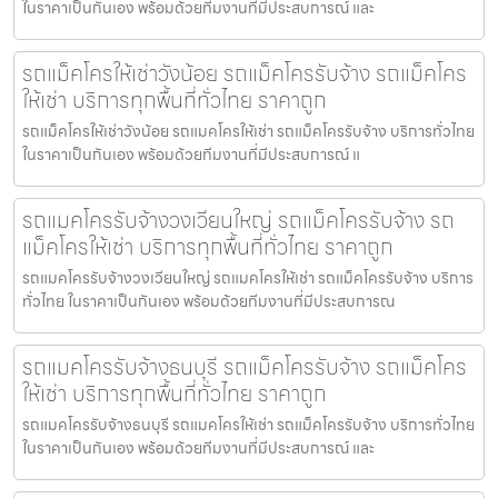
ในราคาเป็นกันเอง พร้อมด้วยทีมงานที่มีประสบการณ์ และ
รถแม็คโครให้เช่าวังน้อย รถแม็คโครรับจ้าง รถแม็คโคร
ให้เช่า บริการทุกพื้นที่ทั่วไทย ราคาถูก
รถแม็คโครให้เช่าวังน้อย รถแมคโครให้เช่า รถแม็คโครรับจ้าง บริการทั่วไทย
ในราคาเป็นกันเอง พร้อมด้วยทีมงานที่มีประสบการณ์ แ
รถแมคโครรับจ้างวงเวียนใหญ่ รถแม็คโครรับจ้าง รถ
แม็คโครให้เช่า บริการทุกพื้นที่ทั่วไทย ราคาถูก
รถแมคโครรับจ้างวงเวียนใหญ่ รถแมคโครให้เช่า รถแม็คโครรับจ้าง บริการ
ทั่วไทย ในราคาเป็นกันเอง พร้อมด้วยทีมงานที่มีประสบการณ
รถแมคโครรับจ้างธนบุรี รถแม็คโครรับจ้าง รถแม็คโคร
ให้เช่า บริการทุกพื้นที่ทั่วไทย ราคาถูก
รถแมคโครรับจ้างธนบุรี รถแมคโครให้เช่า รถแม็คโครรับจ้าง บริการทั่วไทย
ในราคาเป็นกันเอง พร้อมด้วยทีมงานที่มีประสบการณ์ และ