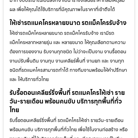
มาก งบประมาณเป็นสิ่งที่จำเป็น เราจึงเสนอราคาที่สมเหตุสม
ผล เพื่อให้คุณได้ใช้บริการที่มีคุณภาพในราคาที่เข้าถึงได้
ให้เช่ารถแมคโครหลายขนาด รถแม็คโครรับจ้าง
ให้เช่ารถแม็คโครหลายขนาด รถแม็คโครรับจ้าง เรามีรถ
แม็คโครหลากหลายรุ่น และ หลายขนาด ให้คุณเลือกตามความ
ต้องการของงาน รับงานทุกชนิด ไม่ว่าจะเป็นงาน งานรื้อถอน
งานปรับพื้นดิน งานทุบ งานเคลียร์พื้นที่ งานยก และ งานทุก
ชนิดที่รถแมคโครสามารถทำได้ ทางทีมงานพร้อมให้คำปรึกษา
และ ให้บริการทั่วไทย
รับรื้อถอนเคลียร์ริ่งพื้นที่ รถแมคโครให้เช่า ราย
วัน-รายเดือน พร้อมคนขับ บริการทุกพื้นที่ทั่ว
ไทย
รับรื้อถอนเคลียร์ริ่งพื้นที่ รถแม็คโครให้เช่า รายวัน-รายเดือน
พร้อมคนขับ บริการทุกพื้นที่ทั่วไทย เพื่อใช้ในงานก่อสร้าง หรือ