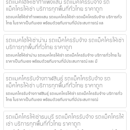
รถแบคโฮให้เช่ากำแพงแสน รถแม็คโครรับจ้าง รถ
แม็คโครให้เช่า บริการทุกพื้นที่ทั่วไทย ราคาถูก
รถแบคโฮให้เช่ากำแพงแสน รถแมคโครให้เช่า รถแม็คโครรับจ้าง บริการทั่ว
ไทย ในราคาเป็นกันเอง พร้อมด้วยทีมงานที่มีประสบการณ์ แล
รถแบคโฮให้เช่าน่าน รถแม็คโครรับจ้าง รถแม็คโครให้เช่า
บริการทุกพื้นที่ทั่วไทย ราคาถูก
รถแบคโฮให้เช่าน่าน รถแมคโครให้เช่า รถแม็คโครรับจ้าง บริการทั่วไทย ใน
ราคาเป็นกันเอง พร้อมด้วยทีมงานที่มีประสบการณ์ และ มื
รถแมคโครรับจ้างกาฬสินธุ์ รถแม็คโครรับจ้าง รถ
แม็คโครให้เช่า บริการทุกพื้นที่ทั่วไทย ราคาถูก
รถแมคโครรับจ้างกาฬสินธุ์ รถแมคโครให้เช่า รถแม็คโครรับจ้าง บริการทั่ว
ไทย ในราคาเป็นกันเอง พร้อมด้วยทีมงานที่มีประสบการณ์
รถแม็คโครให้เช่าธนบุรี รถแม็คโครรับจ้าง รถแม็คโครให้
เช่า บริการทุกพื้นที่ทั่วไทย ราคาถูก