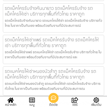
รถแม็คโครรับจ้างคันนายาว รถแม็คโครรับจ้าง รถ
แม็คโครให้เช่า บริการทุกพื้นที่ทั่วไทย ราคาถูก
รถแม็คโครรับจ้างคันนายาว รถแมคโครให้เช่า รถแม็คโครรับจ้าง บริการทั่ว
ไทย ในราคาเป็นกันเอง พร้อมด้วยทีมงานที่มีประสบการณ์
รถแม็คโครให้เช่าแพร่ รถแม็คโครรับจ้าง รถแม็คโครให้
เช่า บริการทุกพื้นที่ทั่วไทย ราคาถูก
รถแม็คโครให้เช่าแพร่ รถแมคโครให้เช่า รถแม็คโครรับจ้าง บริการทั่วไทย ใน
ราคาเป็นกันเอง พร้อมด้วยทีมงานที่มีประสบการณ์ และ
รถแมคโครให้เช่าหนองบัวลำภู รถแม็คโครรับจ้าง รถ
แม็คโครให้เช่า บริการทุกพื้นที่ทั่วไทย ราคาถูก
รถแมคโครให้เช่าหนองบัวลำภู รถแมคโครให้เช่า รถแม็คโครรับจ้าง บริการ
ทั่วไทย ในราคาเป็นกันเอง พร้อมด้วยทีมงานที่มีประสบการณ
รถแบคโฮรับจ้างไทรน้อย รถแม็คโครรับจ้าง รถแม็คโคร
หน้าหลัก
เมนู
ติดต่อ
แชร์
เพิ่มเติม