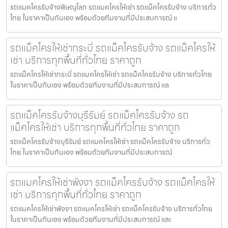
รถแมคโครรับจ้างพิษณุโลก รถแมคโครให้เช่า รถแม็คโครรับจ้าง บริการทั่ว
ไทย ในราคาเป็นกันเอง พร้อมด้วยทีมงานที่มีประสบการณ์ แ
รถแม็คโครให้เช่ากระบี่ รถแม็คโครรับจ้าง รถแม็คโครให้
เช่า บริการทุกพื้นที่ทั่วไทย ราคาถูก
รถแม็คโครให้เช่ากระบี่ รถแมคโครให้เช่า รถแม็คโครรับจ้าง บริการทั่วไทย
ในราคาเป็นกันเอง พร้อมด้วยทีมงานที่มีประสบการณ์ แล
รถแม็คโครรับจ้างบุรีรัมย์ รถแม็คโครรับจ้าง รถ
แม็คโครให้เช่า บริการทุกพื้นที่ทั่วไทย ราคาถูก
รถแม็คโครรับจ้างบุรีรัมย์ รถแมคโครให้เช่า รถแม็คโครรับจ้าง บริการทั่ว
ไทย ในราคาเป็นกันเอง พร้อมด้วยทีมงานที่มีประสบการณ์
รถแมคโครให้เช่าพังงา รถแม็คโครรับจ้าง รถแม็คโครให้
เช่า บริการทุกพื้นที่ทั่วไทย ราคาถูก
รถแมคโครให้เช่าพังงา รถแมคโครให้เช่า รถแม็คโครรับจ้าง บริการทั่วไทย
ในราคาเป็นกันเอง พร้อมด้วยทีมงานที่มีประสบการณ์ และ