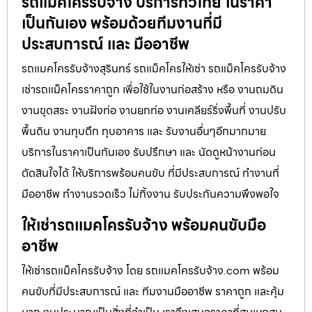
รถแม็คโครรับจ้าง บริการทั่วไทย ในราคา
เป็นกันเอง พร้อมด้วยทีมงานที่มี
ประสบการณ์ และ มืออาชีพ
รถแมคโครรับจ้างสุรินทร์ รถแม็คโครให้เช่า รถแม็คโครรับจ้าง
เช่ารถแม็คโครราคาถูก เพื่อใช้ในงานก่อสร้าง หรือ งานถมดิน
งานขุดสระ งานฝังท่อ งานยกท่อ งานเคลียร์ริ่งพื้นที่ งานปรับ
พื้นดิน งานทุบตึก ทุบอาคาร และ รับงานอื่นๆอีกมากมาย
บริการในราคาเป็นกันเอง รับปรึกษา และ นัดดูหน้างานก่อน
ตัดสินใจได้ ให้บริการพร้อมคนขับ ที่มีประสบการณ์ ทำงานที่
มืออาชีพ ทำงานรวดเร็ว ไม่ทิ้งงาน รับประกันความพึงพอใจ
ให้เช่ารถแมคโครรับจ้าง พร้อมคนขับมือ
อาชีพ
ให้เช่ารถแม็คโครรับจ้าง โดย รถแมคโครรับจ้าง.com พร้อม
คนขับที่มีประสบการณ์ และ ทีมงานมืออาชีพ ราคาถูก และคุ้ม