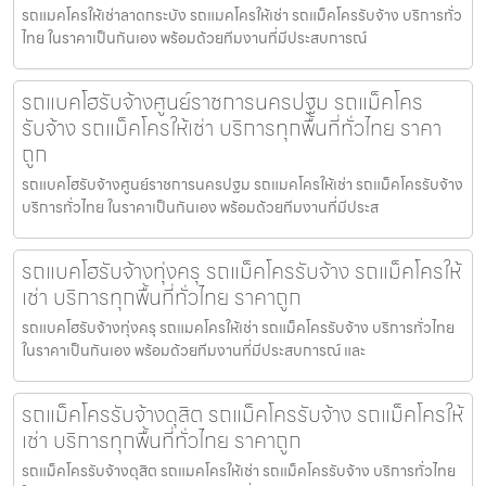
รถแมคโครให้เช่าลาดกระบัง รถแมคโครให้เช่า รถแม็คโครรับจ้าง บริการทั่ว
ไทย ในราคาเป็นกันเอง พร้อมด้วยทีมงานที่มีประสบการณ์
รถแบคโฮรับจ้างศูนย์ราชการนครปฐม รถแม็คโคร
รับจ้าง รถแม็คโครให้เช่า บริการทุกพื้นที่ทั่วไทย ราคา
ถูก
รถแบคโฮรับจ้างศูนย์ราชการนครปฐม รถแมคโครให้เช่า รถแม็คโครรับจ้าง
บริการทั่วไทย ในราคาเป็นกันเอง พร้อมด้วยทีมงานที่มีประส
รถแบคโฮรับจ้างทุ่งครุ รถแม็คโครรับจ้าง รถแม็คโครให้
เช่า บริการทุกพื้นที่ทั่วไทย ราคาถูก
รถแบคโฮรับจ้างทุ่งครุ รถแมคโครให้เช่า รถแม็คโครรับจ้าง บริการทั่วไทย
ในราคาเป็นกันเอง พร้อมด้วยทีมงานที่มีประสบการณ์ และ
รถแม็คโครรับจ้างดุสิต รถแม็คโครรับจ้าง รถแม็คโครให้
เช่า บริการทุกพื้นที่ทั่วไทย ราคาถูก
รถแม็คโครรับจ้างดุสิต รถแมคโครให้เช่า รถแม็คโครรับจ้าง บริการทั่วไทย