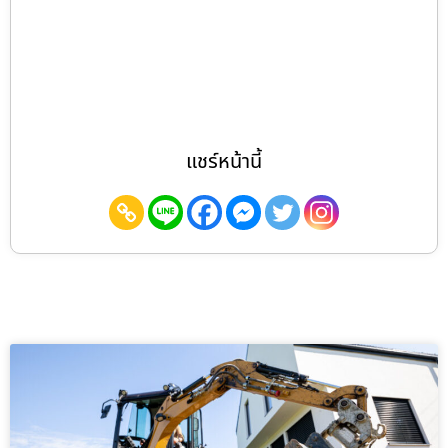
แชร์หน้านี้