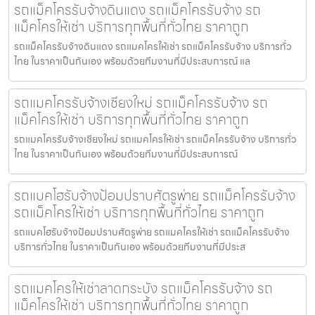
รถแม็คโครรับจ้างดินแดง รถแม็คโครรับจ้าง รถ
แม็คโครให้เช่า บริการทุกพื้นที่ทั่วไทย ราคาถูก
รถแม็คโครรับจ้างดินแดง รถแมคโครให้เช่า รถแม็คโครรับจ้าง บริการทั่ว
ไทย ในราคาเป็นกันเอง พร้อมด้วยทีมงานที่มีประสบการณ์ แล
รถแมคโครรับจ้างเชียงใหม่ รถแม็คโครรับจ้าง รถ
แม็คโครให้เช่า บริการทุกพื้นที่ทั่วไทย ราคาถูก
รถแมคโครรับจ้างเชียงใหม่ รถแมคโครให้เช่า รถแม็คโครรับจ้าง บริการทั่ว
ไทย ในราคาเป็นกันเอง พร้อมด้วยทีมงานที่มีประสบการณ์
รถแบคโฮรับจ้างป้อมปราบศัตรูพ่าย รถแม็คโครรับจ้าง
รถแม็คโครให้เช่า บริการทุกพื้นที่ทั่วไทย ราคาถูก
รถแบคโฮรับจ้างป้อมปราบศัตรูพ่าย รถแมคโครให้เช่า รถแม็คโครรับจ้าง
บริการทั่วไทย ในราคาเป็นกันเอง พร้อมด้วยทีมงานที่มีประส
รถแมคโครให้เช่าลาดกระบัง รถแม็คโครรับจ้าง รถ
แม็คโครให้เช่า บริการทุกพื้นที่ทั่วไทย ราคาถูก