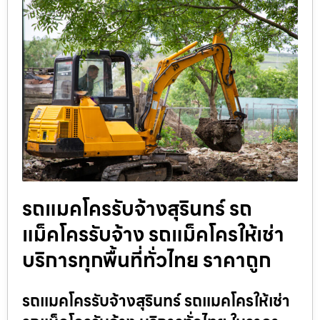
รถแมคโครรับจ้างสุรินทร์ รถ
แม็คโครรับจ้าง รถแม็คโครให้เช่า
บริการทุกพื้นที่ทั่วไทย ราคาถูก
รถแมคโครรับจ้างสุรินทร์ รถแมคโครให้เช่า