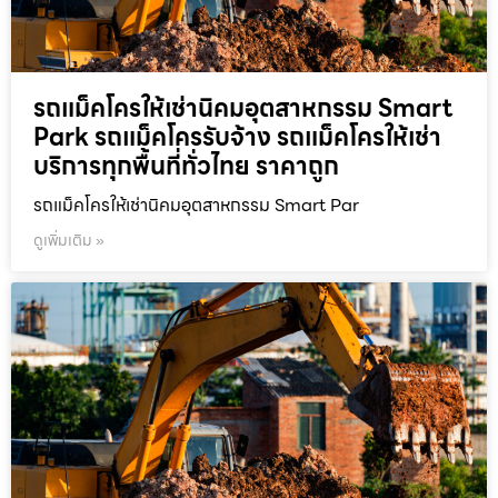
รถแม็คโครให้เช่านิคมอุตสาหกรรม Smart
Park รถแม็คโครรับจ้าง รถแม็คโครให้เช่า
บริการทุกพื้นที่ทั่วไทย ราคาถูก
รถแม็คโครให้เช่านิคมอุตสาหกรรม Smart Par
ดูเพิ่มเติม »