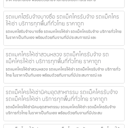
รถแบคโฮรับจ้างบางซื่อ รถแม็คโครรับจ้าง รถแม็คโคร
ให้เช่า บริการทุกพื้นที่ทั่วไทย ราคาถูก
รถแบคโฮรับจ้างบางซื่อ รถแมคโครให้เช่า รถแม็คโครรับจ้าง บริการทั่วไทย
ในราคาเป็นกันเอง พร้อมด้วยทีมงานที่มีประสบการณ์ และ
รถแมคโครให้เช่าสวนหลวง รถแม็คโครรับจ้าง รถ
แม็คโครให้เช่า บริการทุกพื้นที่ทั่วไทย ราคาถูก
รถแมคโครให้เช่าสวนหลวง รถแมคโครให้เช่า รถแม็คโครรับจ้าง บริการทั่ว
ไทย ในราคาเป็นกันเอง พร้อมด้วยทีมงานที่มีประสบการณ์ แล
รถแม็คโครให้เช่านิคมอุตสาหกรรม รถแม็คโครรับจ้าง
รถแม็คโครให้เช่า บริการทุกพื้นที่ทั่วไทย ราคาถูก
รถแม็คโครให้เช่านิคมอุตสาหกรรม รถแมคโครให้เช่า รถแม็คโครรับจ้าง
บริการทั่วไทย ในราคาเป็นกันเอง พร้อมด้วยทีมงานที่มีประสบ