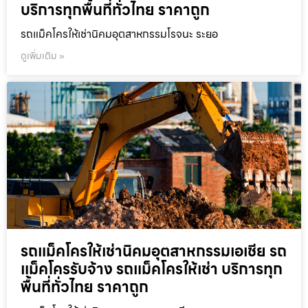
บริการทุกพื้นที่ทั่วไทย ราคาถูก
รถแม็คโครให้เช่านิคมอุตสาหกรรมโรจนะ ระยอ
ดูเพิ่มเติม »
รถแม็คโครให้เช่านิคมอุตสาหกรรมเอเชีย รถ
แม็คโครรับจ้าง รถแม็คโครให้เช่า บริการทุก
พื้นที่ทั่วไทย ราคาถูก