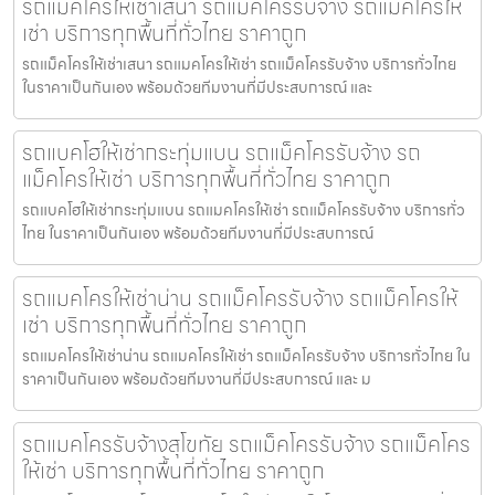
รถแม็คโครให้เช่าเสนา รถแม็คโครรับจ้าง รถแม็คโครให้
เช่า บริการทุกพื้นที่ทั่วไทย ราคาถูก
รถแม็คโครให้เช่าเสนา รถแมคโครให้เช่า รถแม็คโครรับจ้าง บริการทั่วไทย
ในราคาเป็นกันเอง พร้อมด้วยทีมงานที่มีประสบการณ์ และ
รถแบคโฮให้เช่ากระทุ่มแบน รถแม็คโครรับจ้าง รถ
แม็คโครให้เช่า บริการทุกพื้นที่ทั่วไทย ราคาถูก
รถแบคโฮให้เช่ากระทุ่มแบน รถแมคโครให้เช่า รถแม็คโครรับจ้าง บริการทั่ว
ไทย ในราคาเป็นกันเอง พร้อมด้วยทีมงานที่มีประสบการณ์
รถแมคโครให้เช่าน่าน รถแม็คโครรับจ้าง รถแม็คโครให้
เช่า บริการทุกพื้นที่ทั่วไทย ราคาถูก
รถแมคโครให้เช่าน่าน รถแมคโครให้เช่า รถแม็คโครรับจ้าง บริการทั่วไทย ใน
ราคาเป็นกันเอง พร้อมด้วยทีมงานที่มีประสบการณ์ และ ม
รถแมคโครรับจ้างสุโขทัย รถแม็คโครรับจ้าง รถแม็คโคร
ให้เช่า บริการทุกพื้นที่ทั่วไทย ราคาถูก