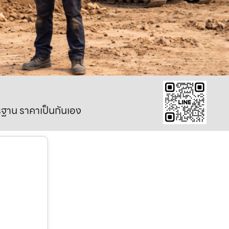
าตรฐาน ราคาเป็นกันเอง