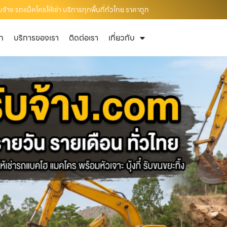
้าง รถแม็คโครให้เช่า บริการทุกพื้นที่ทั่วไทย ราคาถูก
ัก
บริการของเรา
ติดต่อเรา
เกี่ยวกับ