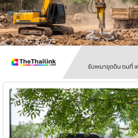
รับเหมาขุดดิน ถมที่ 