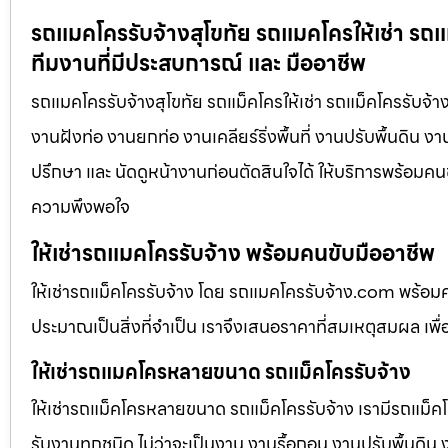
รถแมคโครรับจ้างสุโขทัย รถแมคโครให้เช่า รถแ
ทีมงานที่มีประสบการณ์ และ มืออาชีพ
รถแมคโครรับจ้างสุโขทัย รถแม็คโครให้เช่า รถแม็คโครรับจ้า
งานฝังท่อ งานยกท่อ งานเคลียร์ริ่งพื้นที่ งานปรับพื้นดิน 
ปรึกษา และ นัดดูหน้างานก่อนตัดสินใจได้ ให้บริการพร้อมคนข
ความพึงพอใจ
ให้เช่ารถแมคโครรับจ้าง พร้อมคนขับมืออาชีพ
ให้เช่ารถแม็คโครรับจ้าง โดย รถแมคโครรับจ้าง.com พร้อม
ประมาณเป็นสิ่งที่จำเป็น เราจึงเสนอราคาที่สมเหตุสมผล เพื่อใ
ให้เช่ารถแมคโครหลายขนาด รถแม็คโครรับจ้าง
ให้เช่ารถแม็คโครหลายขนาด รถแม็คโครรับจ้าง เรามีรถแม
รับงานทุกชนิด ไม่ว่าจะเป็นงาน งานรื้อถอน งานปรับพื้นดิน