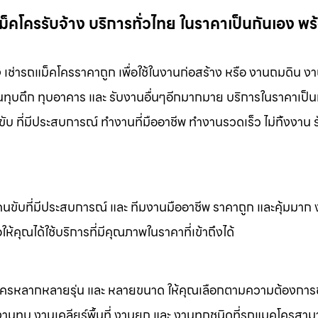
ม็คโครรับจ้าง บริการทั่วไทย ในราคาเป็นกันเอง พร
ง เช่ารถแม็คโครราคาถูก เพื่อใช้ในงานก่อสร้าง หรือ งานถมดิน ง
งานทุบตึก ทุบอาคาร และ รับงานอื่นๆอีกมากมาย บริการในราคาเป็น
ับ ที่มีประสบการณ์ ทำงานที่มืออาชีพ ทำงานรวดเร็ว ไม่ทิ้งงาน 
คนขับที่มีประสบการณ์ และ ทีมงานมืออาชีพ ราคาถูก และคุ้มมาก
ห้คุณได้ใช้บริการที่มีคุณภาพในราคาที่เข้าถึงได้
็คโครหลากหลายรุ่น และ หลายขนาด ให้คุณเลือกตามความต้องกา
 งานทุบ งานเคลียร์พื้นที่ งานยก และ งานทุกชนิดที่รถแมคโครสาม