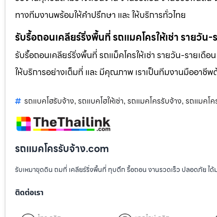
ทางทีมงานพร้อมให้คำปรึกษา และ ให้บริการทั่วไทย
รับรื้อถอนเคลียร์ริ่งพื้นที่ รถแมคโครให้เช่า รายวัน
รับรื้อถอนเคลียร์ริ่งพื้นที่ รถแม็คโครให้เช่า รายวัน-รายเดือ
ให้บริการอย่างเต็มที่ และ มีคุณภาพ เราเป็นทีมงานมืออาชี
รถแบคโฮรับจ้าง
รถแบคโฮให้เช่า
รถแมคโครรับจ้าง
รถแมคโครร
,
,
,
รถแมคโครรับจ้าง.com
รับเหมาขุดดิน ถมที่ เคลียร์ริ่งพื้นที่ ทุบตึก รื้อถอน งานรวดเร็ว ปลอดภัย 
ติดต่อเรา