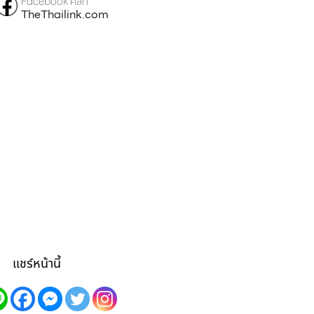
Facebook คลิก
TheThailink.com
แชร์หน้านี้