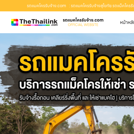
รถแมคโครรับจ้าง.com
: รถแมคโครรับจ้างสุโขทัย รถแม็คโครรับจ
รถแมคโครรับจ้าง.com
หน้าหล
OFFICIAL WEBSITE