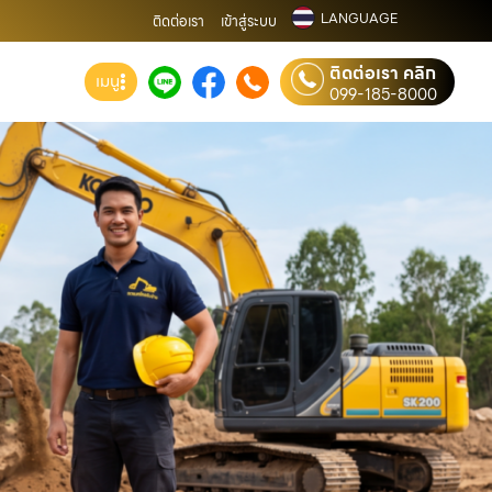
LANGUAGE
ติดต่อเรา
เข้าสู่ระบบ
ติดต่อเรา คลิก
เมนู
099-185-8000