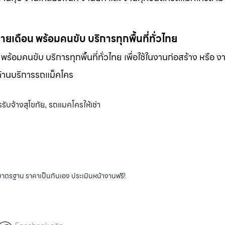
-รายเดือน พร้อมคนขับ บริการทุกพื้นที่ทั่วไทย
น พร้อมคนขับ บริการทุกพื้นที่ทั่วไทย เพื่อใช้ในงานก่อสร้าง หรือ ง
พด้านบริการรถแม็คโคร
ับจ้างสุโขทัย
รถแมคโครให้เช่า
,
ได้มาตรฐาน ราคาเป็นกันเอง ประเมินหน้างานฟรี!