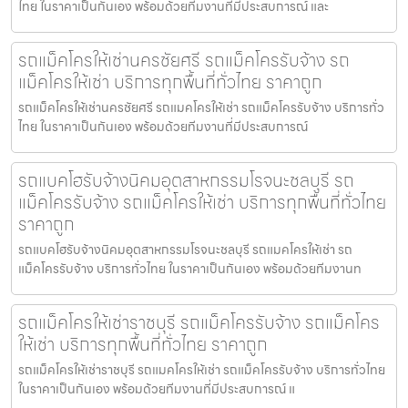
ไทย ในราคาเป็นกันเอง พร้อมด้วยทีมงานที่มีประสบการณ์ และ
รถแม็คโครให้เช่านครชัยศรี รถแม็คโครรับจ้าง รถ
แม็คโครให้เช่า บริการทุกพื้นที่ทั่วไทย ราคาถูก
รถแม็คโครให้เช่านครชัยศรี รถแมคโครให้เช่า รถแม็คโครรับจ้าง บริการทั่ว
ไทย ในราคาเป็นกันเอง พร้อมด้วยทีมงานที่มีประสบการณ์
รถแบคโฮรับจ้างนิคมอุตสาหกรรมโรจนะชลบุรี รถ
แม็คโครรับจ้าง รถแม็คโครให้เช่า บริการทุกพื้นที่ทั่วไทย
ราคาถูก
รถแบคโฮรับจ้างนิคมอุตสาหกรรมโรจนะชลบุรี รถแมคโครให้เช่า รถ
แม็คโครรับจ้าง บริการทั่วไทย ในราคาเป็นกันเอง พร้อมด้วยทีมงานท
รถแม็คโครให้เช่าราชบุรี รถแม็คโครรับจ้าง รถแม็คโคร
ให้เช่า บริการทุกพื้นที่ทั่วไทย ราคาถูก
รถแม็คโครให้เช่าราชบุรี รถแมคโครให้เช่า รถแม็คโครรับจ้าง บริการทั่วไทย
ในราคาเป็นกันเอง พร้อมด้วยทีมงานที่มีประสบการณ์ แ