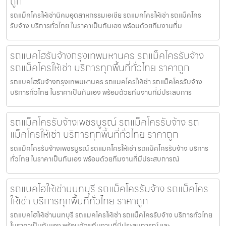
ถูก
รถแม็คโครให้เช่านิคมอุตสาหกรรมเอเชีย รถแมคโครให้เช่า รถแม็คโคร
รับจ้าง บริการทั่วไทย ในราคาเป็นกันเอง พร้อมด้วยทีมงานที่ม
รถแบคโฮรับจ้างกรุงเทพมหานคร รถแม็คโครรับจ้าง
รถแม็คโครให้เช่า บริการทุกพื้นที่ทั่วไทย ราคาถูก
รถแบคโฮรับจ้างกรุงเทพมหานคร รถแมคโครให้เช่า รถแม็คโครรับจ้าง
บริการทั่วไทย ในราคาเป็นกันเอง พร้อมด้วยทีมงานที่มีประสบการ
รถแม็คโครรับจ้างเพชรบูรณ์ รถแม็คโครรับจ้าง รถ
แม็คโครให้เช่า บริการทุกพื้นที่ทั่วไทย ราคาถูก
รถแม็คโครรับจ้างเพชรบูรณ์ รถแมคโครให้เช่า รถแม็คโครรับจ้าง บริการ
ทั่วไทย ในราคาเป็นกันเอง พร้อมด้วยทีมงานที่มีประสบการณ์
รถแบคโฮให้เช่านนทบุรี รถแม็คโครรับจ้าง รถแม็คโคร
ให้เช่า บริการทุกพื้นที่ทั่วไทย ราคาถูก
รถแบคโฮให้เช่านนทบุรี รถแมคโครให้เช่า รถแม็คโครรับจ้าง บริการทั่วไทย
ในราคาเป็นกันเอง พร้อมด้วยทีมงานที่มีประสบการณ์ และ