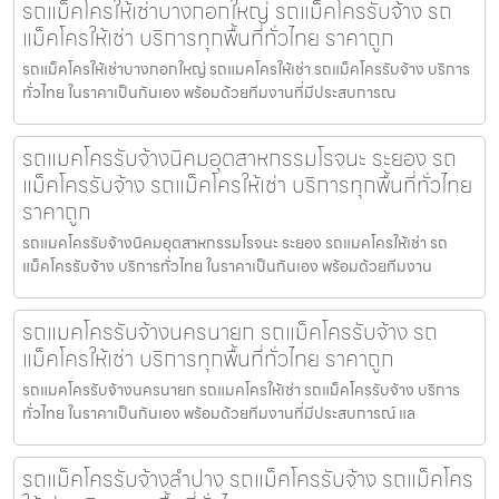
รถแม็คโครให้เช่าบางกอกใหญ่ รถแม็คโครรับจ้าง รถ
แม็คโครให้เช่า บริการทุกพื้นที่ทั่วไทย ราคาถูก
รถแม็คโครให้เช่าบางกอกใหญ่ รถแมคโครให้เช่า รถแม็คโครรับจ้าง บริการ
ทั่วไทย ในราคาเป็นกันเอง พร้อมด้วยทีมงานที่มีประสบการณ
รถแมคโครรับจ้างนิคมอุตสาหกรรมโรจนะ ระยอง รถ
แม็คโครรับจ้าง รถแม็คโครให้เช่า บริการทุกพื้นที่ทั่วไทย
ราคาถูก
รถแมคโครรับจ้างนิคมอุตสาหกรรมโรจนะ ระยอง รถแมคโครให้เช่า รถ
แม็คโครรับจ้าง บริการทั่วไทย ในราคาเป็นกันเอง พร้อมด้วยทีมงาน
รถแมคโครรับจ้างนครนายก รถแม็คโครรับจ้าง รถ
แม็คโครให้เช่า บริการทุกพื้นที่ทั่วไทย ราคาถูก
รถแมคโครรับจ้างนครนายก รถแมคโครให้เช่า รถแม็คโครรับจ้าง บริการ
ทั่วไทย ในราคาเป็นกันเอง พร้อมด้วยทีมงานที่มีประสบการณ์ แล
รถแม็คโครรับจ้างลำปาง รถแม็คโครรับจ้าง รถแม็คโคร