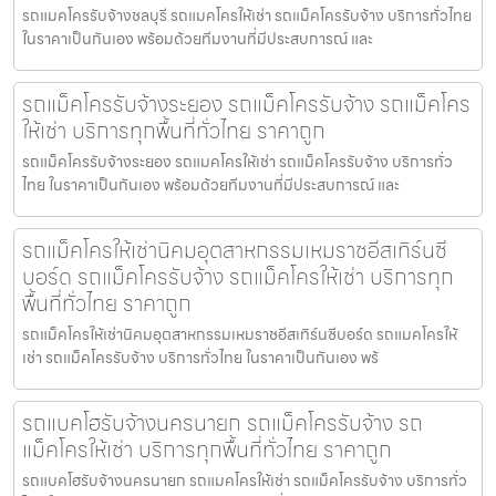
รถแมคโครรับจ้างชลบุรี รถแมคโครให้เช่า รถแม็คโครรับจ้าง บริการทั่วไทย
ในราคาเป็นกันเอง พร้อมด้วยทีมงานที่มีประสบการณ์ และ
รถแม็คโครรับจ้างระยอง รถแม็คโครรับจ้าง รถแม็คโคร
ให้เช่า บริการทุกพื้นที่ทั่วไทย ราคาถูก
รถแม็คโครรับจ้างระยอง รถแมคโครให้เช่า รถแม็คโครรับจ้าง บริการทั่ว
ไทย ในราคาเป็นกันเอง พร้อมด้วยทีมงานที่มีประสบการณ์ และ
รถแม็คโครให้เช่านิคมอุตสาหกรรมเหมราชอีสเทิร์นซี
บอร์ด รถแม็คโครรับจ้าง รถแม็คโครให้เช่า บริการทุก
พื้นที่ทั่วไทย ราคาถูก
รถแม็คโครให้เช่านิคมอุตสาหกรรมเหมราชอีสเทิร์นซีบอร์ด รถแมคโครให้
เช่า รถแม็คโครรับจ้าง บริการทั่วไทย ในราคาเป็นกันเอง พร้
รถแบคโฮรับจ้างนครนายก รถแม็คโครรับจ้าง รถ
แม็คโครให้เช่า บริการทุกพื้นที่ทั่วไทย ราคาถูก
รถแบคโฮรับจ้างนครนายก รถแมคโครให้เช่า รถแม็คโครรับจ้าง บริการทั่ว