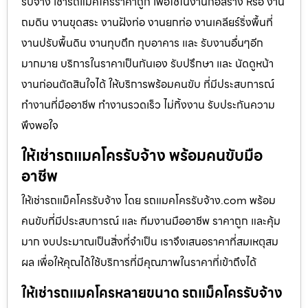
รับจ้าง เช่ารถแม็คโครราคาถูก เพื่อใช้ในงานก่อสร้าง หรือ งาน
ถมดิน งานขุดสระ งานฝังท่อ งานยกท่อ งานเคลียร์ริ่งพื้นที่
งานปรับพื้นดิน งานทุบตึก ทุบอาคาร และ รับงานอื่นๆอีก
มากมาย บริการในราคาเป็นกันเอง รับปรึกษา และ นัดดูหน้า
งานก่อนตัดสินใจได้ ให้บริการพร้อมคนขับ ที่มีประสบการณ์
ทำงานที่มืออาชีพ ทำงานรวดเร็ว ไม่ทิ้งงาน รับประกันความ
พึงพอใจ
ให้เช่ารถแมคโครรับจ้าง พร้อมคนขับมือ
อาชีพ
ให้เช่ารถแม็คโครรับจ้าง โดย รถแมคโครรับจ้าง.com พร้อม
คนขับที่มีประสบการณ์ และ ทีมงานมืออาชีพ ราคาถูก และคุ้ม
มาก งบประมาณเป็นสิ่งที่จำเป็น เราจึงเสนอราคาที่สมเหตุสม
ผล เพื่อให้คุณได้ใช้บริการที่มีคุณภาพในราคาที่เข้าถึงได้
ให้เช่ารถแมคโครหลายขนาด รถแม็คโครรับจ้าง