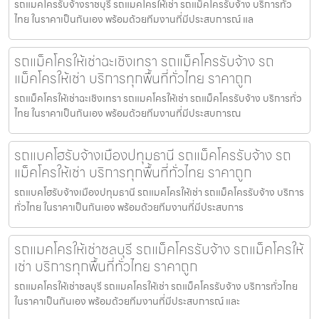
รถแมคโครรับจ้างราชบุรี รถแมคโครให้เช่า รถแม็คโครรับจ้าง บริการทั่ว
ไทย ในราคาเป็นกันเอง พร้อมด้วยทีมงานที่มีประสบการณ์ แล
รถแม็คโครให้เช่าฉะเชิงเทรา รถแม็คโครรับจ้าง รถ
แม็คโครให้เช่า บริการทุกพื้นที่ทั่วไทย ราคาถูก
รถแม็คโครให้เช่าฉะเชิงเทรา รถแมคโครให้เช่า รถแม็คโครรับจ้าง บริการทั่ว
ไทย ในราคาเป็นกันเอง พร้อมด้วยทีมงานที่มีประสบการณ
รถแบคโฮรับจ้างเมืองปทุมธานี รถแม็คโครรับจ้าง รถ
แม็คโครให้เช่า บริการทุกพื้นที่ทั่วไทย ราคาถูก
รถแบคโฮรับจ้างเมืองปทุมธานี รถแมคโครให้เช่า รถแม็คโครรับจ้าง บริการ
ทั่วไทย ในราคาเป็นกันเอง พร้อมด้วยทีมงานที่มีประสบการ
รถแมคโครให้เช่าชลบุรี รถแม็คโครรับจ้าง รถแม็คโครให้
เช่า บริการทุกพื้นที่ทั่วไทย ราคาถูก
รถแมคโครให้เช่าชลบุรี รถแมคโครให้เช่า รถแม็คโครรับจ้าง บริการทั่วไทย
ในราคาเป็นกันเอง พร้อมด้วยทีมงานที่มีประสบการณ์ และ