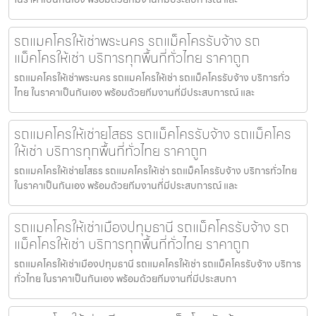
รถแมคโครให้เช่าพระนคร รถแม็คโครรับจ้าง รถ
แม็คโครให้เช่า บริการทุกพื้นที่ทั่วไทย ราคาถูก
รถแมคโครให้เช่าพระนคร รถแมคโครให้เช่า รถแม็คโครรับจ้าง บริการทั่ว
ไทย ในราคาเป็นกันเอง พร้อมด้วยทีมงานที่มีประสบการณ์ และ
รถแมคโครให้เช่ายโสธร รถแม็คโครรับจ้าง รถแม็คโคร
ให้เช่า บริการทุกพื้นที่ทั่วไทย ราคาถูก
รถแมคโครให้เช่ายโสธร รถแมคโครให้เช่า รถแม็คโครรับจ้าง บริการทั่วไทย
ในราคาเป็นกันเอง พร้อมด้วยทีมงานที่มีประสบการณ์ และ
รถแมคโครให้เช่าเมืองปทุมธานี รถแม็คโครรับจ้าง รถ
แม็คโครให้เช่า บริการทุกพื้นที่ทั่วไทย ราคาถูก
รถแมคโครให้เช่าเมืองปทุมธานี รถแมคโครให้เช่า รถแม็คโครรับจ้าง บริการ
ทั่วไทย ในราคาเป็นกันเอง พร้อมด้วยทีมงานที่มีประสบกา