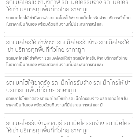
รถแมคโครให้เช่าบึงกาฬ รถแม็คโครรับจ้าง รถแม็คโคร
ให้เช่า บริการทุกพื้นที่ทั่วไทย ราคาถูก
รถแมคโครให้เช่าบึงกาฬ รถแมคโครให้เช่า รถแม็คโครรับจ้าง บริการทั่วไทย
ในราคาเป็นกันเอง พร้อมด้วยทีมงานที่มีประสบการณ์ และ
รถแมคโครให้เช่าพังงา รถแม็คโครรับจ้าง รถแม็คโครให้
เช่า บริการทุกพื้นที่ทั่วไทย ราคาถูก
รถแมคโครให้เช่าพังงา รถแมคโครให้เช่า รถแม็คโครรับจ้าง บริการทั่วไทย
ในราคาเป็นกันเอง พร้อมด้วยทีมงานที่มีประสบการณ์ และ
รถแบคโฮให้เช่าตรัง รถแม็คโครรับจ้าง รถแม็คโครให้เช่า
บริการทุกพื้นที่ทั่วไทย ราคาถูก
รถแบคโฮให้เช่าตรัง รถแมคโครให้เช่า รถแม็คโครรับจ้าง บริการทั่วไทย ใน
ราคาเป็นกันเอง พร้อมด้วยทีมงานที่มีประสบการณ์ และ มื
รถแมคโครรับจ้างราชบุรี รถแม็คโครรับจ้าง รถแม็คโคร
ให้เช่า บริการทุกพื้นที่ทั่วไทย ราคาถูก