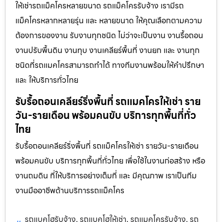
ให้เช่ารถแม็คโครหลายขนาด รถแม็คโครรับจ้าง เรามีรถ
แม็คโครหลากหลายรุ่น และ หลายขนาด ให้คุณเลือกตามความ
ต้องการของงาน รับงานทุกชนิด ไม่ว่าจะเป็นงาน งานรื้อถอน
งานปรับพื้นดิน งานทุบ งานเคลียร์พื้นที่ งานยก และ งานทุก
ชนิดที่รถแมคโครสามารถทำได้ ทางทีมงานพร้อมให้คำปรึกษา
และ ให้บริการทั่วไทย
รับรื้อถอนเคลียร์ริ่งพื้นที่ รถแมคโครให้เช่า ราย
วัน-รายเดือน พร้อมคนขับ บริการทุกพื้นที่ทั่ว
ไทย
รับรื้อถอนเคลียร์ริ่งพื้นที่ รถแม็คโครให้เช่า รายวัน-รายเดือน
พร้อมคนขับ บริการทุกพื้นที่ทั่วไทย เพื่อใช้ในงานก่อสร้าง หรือ
งานถมดิน ที่ให้บริการอย่างเต็มที่ และ มีคุณภาพ เราเป็นทีม
งานมืออาชีพด้านบริการรถแม็คโคร
รถแบคโฮรับจ้าง
รถแบคโฮให้เช่า
รถแมคโครรับจ้าง
รถ
,
,
,