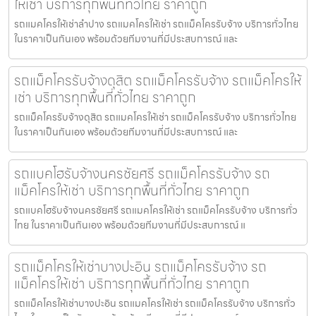
ให้เช่า บริการทุกพื้นที่ทั่วไทย ราคาถูก
รถแมคโครให้เช่าลำปาง รถแมคโครให้เช่า รถแม็คโครรับจ้าง บริการทั่วไทย
ในราคาเป็นกันเอง พร้อมด้วยทีมงานที่มีประสบการณ์ และ
รถแม็คโครรับจ้างดุสิต รถแม็คโครรับจ้าง รถแม็คโครให้
เช่า บริการทุกพื้นที่ทั่วไทย ราคาถูก
รถแม็คโครรับจ้างดุสิต รถแมคโครให้เช่า รถแม็คโครรับจ้าง บริการทั่วไทย
ในราคาเป็นกันเอง พร้อมด้วยทีมงานที่มีประสบการณ์ และ
รถแบคโฮรับจ้างนครชัยศรี รถแม็คโครรับจ้าง รถ
แม็คโครให้เช่า บริการทุกพื้นที่ทั่วไทย ราคาถูก
รถแบคโฮรับจ้างนครชัยศรี รถแมคโครให้เช่า รถแม็คโครรับจ้าง บริการทั่ว
ไทย ในราคาเป็นกันเอง พร้อมด้วยทีมงานที่มีประสบการณ์ แ
รถแม็คโครให้เช่าบางปะอิน รถแม็คโครรับจ้าง รถ
แม็คโครให้เช่า บริการทุกพื้นที่ทั่วไทย ราคาถูก
รถแม็คโครให้เช่าบางปะอิน รถแมคโครให้เช่า รถแม็คโครรับจ้าง บริการทั่ว