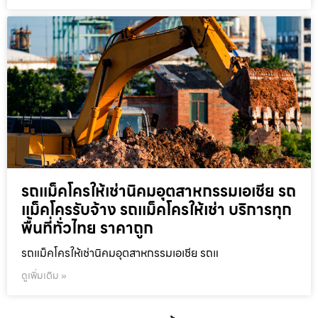
รถแม็คโครให้เช่านิคมอุตสาหกรรมเอเชีย รถ
แม็คโครรับจ้าง รถแม็คโครให้เช่า บริการทุก
พื้นที่ทั่วไทย ราคาถูก
รถแม็คโครให้เช่านิคมอุตสาหกรรมเอเชีย รถแ
ดูเพิ่มเติม »