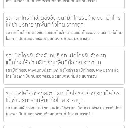
ไทย ในราคาเป็นกันเอง พร้อมด้วยทีมงานที่มีประสบการณ์
รถแมคโครให้เช่าตลิ่งชัน รถแม็คโครรับจ้าง รถแม็คโคร
ให้เช่า บริการทุกพื้นที่ทั่วไทย ราคาถูก
รถแมคโครให้เช่าตลิ่งชัน รถแมคโครให้เช่า รถแม็คโครรับจ้าง บริการทั่วไทย
ในราคาเป็นกันเอง พร้อมด้วยทีมงานที่มีประสบการณ์ แ
รถแม็คโครรับจ้างจันทบุรี รถแม็คโครรับจ้าง รถ
แม็คโครให้เช่า บริการทุกพื้นที่ทั่วไทย ราคาถูก
รถแม็คโครรับจ้างจันทบุรี รถแมคโครให้เช่า รถแม็คโครรับจ้าง บริการทั่ว
ไทย ในราคาเป็นกันเอง พร้อมด้วยทีมงานที่มีประสบการณ์
รถแบคโฮให้เช่าอุทัยธานี รถแม็คโครรับจ้าง รถแม็คโคร
ให้เช่า บริการทุกพื้นที่ทั่วไทย ราคาถูก
รถแบคโฮให้เช่าอุทัยธานี รถแมคโครให้เช่า รถแม็คโครรับจ้าง บริการทั่วไทย
ในราคาเป็นกันเอง พร้อมด้วยทีมงานที่มีประสบการณ์ แ