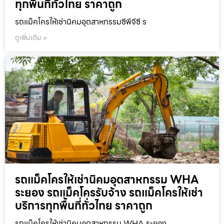
ทุกพื้นที่ทั่วไทย ราคาถูก
รถแม็คโครให้เช่านิคมอุตสาหกรรมซีพีจีซี ร
ดูเพิ่มเติม »
รถแม็คโครให้เช่านิคมอุตสาหกรรม WHA
ระยอง รถแม็คโครรับจ้าง รถแม็คโครให้เช่า
บริการทุกพื้นที่ทั่วไทย ราคาถูก
รถแม็คโครให้เช่านิคมอุตสาหกรรม WHA ระยอง