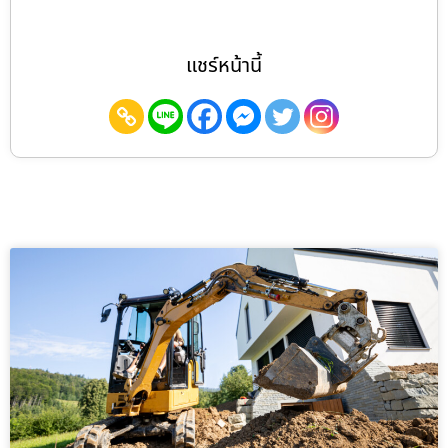
แชร์หน้านี้