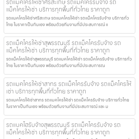
รถแมคโครให้เช่าศรีสะเกษ รถแม็คโครรับจ้าง รถ
แม็คโครให้เช่า บริการทุกพื้นที่ทั่วไทย ราคาถูก
รถแมคโครให้เช่าศรีสะเกษ รถแมคโครให้เช่า รถแม็คโครรับจ้าง บริการทั่ว
ไทย ในราคาเป็นกันเอง พร้อมด้วยทีมงานที่มีประสบการณ์ แ
รถแม็คโครให้เช่าสุพรรณบุรี รถแม็คโครรับจ้าง รถ
แม็คโครให้เช่า บริการทุกพื้นที่ทั่วไทย ราคาถูก
รถแม็คโครให้เช่าสุพรรณบุรี รถแมคโครให้เช่า รถแม็คโครรับจ้าง บริการทั่ว
ไทย ในราคาเป็นกันเอง พร้อมด้วยทีมงานที่มีประสบการณ
รถแมคโครให้เช่าสาทร รถแม็คโครรับจ้าง รถแม็คโครให้
เช่า บริการทุกพื้นที่ทั่วไทย ราคาถูก
รถแมคโครให้เช่าสาทร รถแมคโครให้เช่า รถแม็คโครรับจ้าง บริการทั่วไทย
ในราคาเป็นกันเอง พร้อมด้วยทีมงานที่มีประสบการณ์ และ ม
รถแบคโฮรับจ้างสุพรรณบุรี รถแม็คโครรับจ้าง รถ
แม็คโครให้เช่า บริการทุกพื้นที่ทั่วไทย ราคาถูก