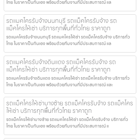
ไทย ในราคาเป็นกันเอง พร้อมด้วยทีมงานที่มีประสบการณ์ แล
รถแมคโครรับจ้างนนทบุรี รถแม็คโครรับจ้าง รถ
แม็คโครให้เช่า บริการทุกพื้นที่ทั่วไทย ราคาถูก
รถแมคโครรับจ้างนนทบุรี รถแมคโครให้เช่า รถแม็คโครรับจ้าง บริการทั่ว
ไทย ในราคาเป็นกันเอง พร้อมด้วยทีมงานที่มีประสบการณ์ แล
รถแมคโครรับจ้างดินแดง รถแม็คโครรับจ้าง รถ
แม็คโครให้เช่า บริการทุกพื้นที่ทั่วไทย ราคาถูก
รถแมคโครรับจ้างดินแดง รถแมคโครให้เช่า รถแม็คโครรับจ้าง บริการทั่ว
ไทย ในราคาเป็นกันเอง พร้อมด้วยทีมงานที่มีประสบการณ์ และ
รถแม็คโครให้เช่าบางซ้าย รถแม็คโครรับจ้าง รถแม็คโคร
ให้เช่า บริการทุกพื้นที่ทั่วไทย ราคาถูก
รถแม็คโครให้เช่าบางซ้าย รถแมคโครให้เช่า รถแม็คโครรับจ้าง บริการทั่ว
ไทย ในราคาเป็นกันเอง พร้อมด้วยทีมงานที่มีประสบการณ์ แ