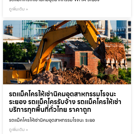
ดูเพิ่มเติม »
รถแม็คโครให้เช่านิคมอุตสาหกรรมโรจนะ
ระยอง รถแม็คโครรับจ้าง รถแม็คโครให้เช่า
บริการทุกพื้นที่ทั่วไทย ราคาถูก
รถแม็คโครให้เช่านิคมอุตสาหกรรมโรจนะ ระยอ
ดูเพิ่มเติม »