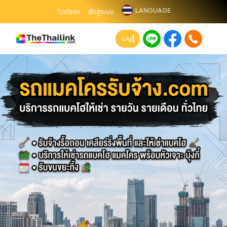
LANGUAGE
ติดต่อเรา
เข้าสู่ระบบ
เมนู