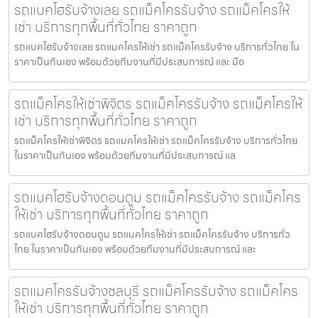
รถแบคโฮรับจ้างเลย รถแม็คโครรับจ้าง รถแม็คโครให้
เช่า บริการทุกพื้นที่ทั่วไทย ราคาถูก
รถแบคโฮรับจ้างเลย รถแมคโครให้เช่า รถแม็คโครรับจ้าง บริการทั่วไทย ใน
ราคาเป็นกันเอง พร้อมด้วยทีมงานที่มีประสบการณ์ และ มือ
รถแม็คโครให้เช่าพิจิตร รถแม็คโครรับจ้าง รถแม็คโครให้
เช่า บริการทุกพื้นที่ทั่วไทย ราคาถูก
รถแม็คโครให้เช่าพิจิตร รถแมคโครให้เช่า รถแม็คโครรับจ้าง บริการทั่วไทย
ในราคาเป็นกันเอง พร้อมด้วยทีมงานที่มีประสบการณ์ แล
รถแบคโฮรับจ้างดอนตูม รถแม็คโครรับจ้าง รถแม็คโคร
ให้เช่า บริการทุกพื้นที่ทั่วไทย ราคาถูก
รถแบคโฮรับจ้างดอนตูม รถแมคโครให้เช่า รถแม็คโครรับจ้าง บริการทั่ว
ไทย ในราคาเป็นกันเอง พร้อมด้วยทีมงานที่มีประสบการณ์ และ
รถแมคโครรับจ้างชลบุรี รถแม็คโครรับจ้าง รถแม็คโคร
ให้เช่า บริการทุกพื้นที่ทั่วไทย ราคาถูก