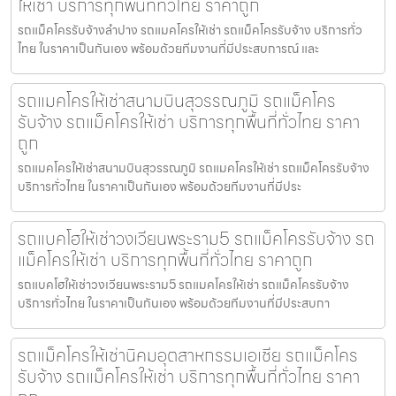
ให้เช่า บริการทุกพื้นที่ทั่วไทย ราคาถูก
รถแม็คโครรับจ้างลำปาง รถแมคโครให้เช่า รถแม็คโครรับจ้าง บริการทั่ว
ไทย ในราคาเป็นกันเอง พร้อมด้วยทีมงานที่มีประสบการณ์ และ
รถแมคโครให้เช่าสนามบินสุวรรณภูมิ รถแม็คโคร
รับจ้าง รถแม็คโครให้เช่า บริการทุกพื้นที่ทั่วไทย ราคา
ถูก
รถแมคโครให้เช่าสนามบินสุวรรณภูมิ รถแมคโครให้เช่า รถแม็คโครรับจ้าง
บริการทั่วไทย ในราคาเป็นกันเอง พร้อมด้วยทีมงานที่มีประ
รถแบคโฮให้เช่าวงเวียนพระราม5 รถแม็คโครรับจ้าง รถ
แม็คโครให้เช่า บริการทุกพื้นที่ทั่วไทย ราคาถูก
รถแบคโฮให้เช่าวงเวียนพระราม5 รถแมคโครให้เช่า รถแม็คโครรับจ้าง
บริการทั่วไทย ในราคาเป็นกันเอง พร้อมด้วยทีมงานที่มีประสบกา
รถแม็คโครให้เช่านิคมอุตสาหกรรมเอเชีย รถแม็คโคร
รับจ้าง รถแม็คโครให้เช่า บริการทุกพื้นที่ทั่วไทย ราคา