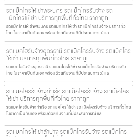
รถแม็คโครให้เช่าพระนคร รถแม็คโครรับจ้าง รถ
แม็คโครให้เช่า บริการทุกพื้นที่ทั่วไทย ราคาถูก
รถแม็คโครให้เช่าพระนคร รถแมคโครให้เช่า รถแม็คโครรับจ้าง บริการทั่ว
ไทย ในราคาเป็นกันเอง พร้อมด้วยทีมงานที่มีประสบการณ์ แล
รถแบคโฮรับจ้างอุดรธานี รถแม็คโครรับจ้าง รถแม็คโคร
ให้เช่า บริการทุกพื้นที่ทั่วไทย ราคาถูก
รถแบคโฮรับจ้างอุดรธานี รถแมคโครให้เช่า รถแม็คโครรับจ้าง บริการทั่ว
ไทย ในราคาเป็นกันเอง พร้อมด้วยทีมงานที่มีประสบการณ์ แล
รถแมคโครรับจ้างท่าเรือ รถแม็คโครรับจ้าง รถแม็คโคร
ให้เช่า บริการทุกพื้นที่ทั่วไทย ราคาถูก
รถแมคโครรับจ้างท่าเรือ รถแมคโครให้เช่า รถแม็คโครรับจ้าง บริการทั่วไทย
ในราคาเป็นกันเอง พร้อมด้วยทีมงานที่มีประสบการณ์ แล
รถแมคโครให้เช่าลำปาง รถแม็คโครรับจ้าง รถแม็คโคร