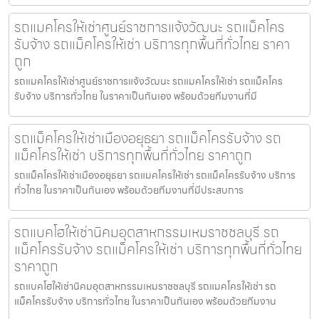
รถแมคโครให้เช่าศูนย์ราชการแจ้งวัฒนะ รถแม็คโคร
รับจ้าง รถแม็คโครให้เช่า บริการทุกพื้นที่ทั่วไทย ราคา
ถูก
รถแมคโครให้เช่าศูนย์ราชการแจ้งวัฒนะ รถแมคโครให้เช่า รถแม็คโคร
รับจ้าง บริการทั่วไทย ในราคาเป็นกันเอง พร้อมด้วยทีมงานที่มี
รถแม็คโครให้เช่าเมืองอยุธยา รถแม็คโครรับจ้าง รถ
แม็คโครให้เช่า บริการทุกพื้นที่ทั่วไทย ราคาถูก
รถแม็คโครให้เช่าเมืองอยุธยา รถแมคโครให้เช่า รถแม็คโครรับจ้าง บริการ
ทั่วไทย ในราคาเป็นกันเอง พร้อมด้วยทีมงานที่มีประสบการ
รถแบคโฮให้เช่านิคมอุตสาหกรรมเหมราชชลบุรี รถ
แม็คโครรับจ้าง รถแม็คโครให้เช่า บริการทุกพื้นที่ทั่วไทย
ราคาถูก
รถแบคโฮให้เช่านิคมอุตสาหกรรมเหมราชชลบุรี รถแมคโครให้เช่า รถ
แม็คโครรับจ้าง บริการทั่วไทย ในราคาเป็นกันเอง พร้อมด้วยทีมงาน