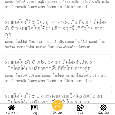
รถแบคโฮรับจ้างสุพรรณบุรี รถแมคโครให้เช่า รถแม็คโครรับจ้าง บริการทั่ว
ไทย ในราคาเป็นกันเอง พร้อมด้วยทีมงานที่มีประสบการณ์
รถแมคโครให้เช่านิคมอุตสาหกรรมบ้านบึง รถแม็คโคร
รับจ้าง รถแม็คโครให้เช่า บริการทุกพื้นที่ทั่วไทย ราคา
ถูก
รถแมคโครให้เช่านิคมอุตสาหกรรมบ้านบึง รถแมคโครให้เช่า รถแม็คโคร
รับจ้าง บริการทั่วไทย ในราคาเป็นกันเอง พร้อมด้วยทีมงานที่ม
รถแมคโครรับจ้างประเวศ รถแม็คโครรับจ้าง รถ
แม็คโครให้เช่า บริการทุกพื้นที่ทั่วไทย ราคาถูก
รถแมคโครรับจ้างประเวศ รถแมคโครให้เช่า รถแม็คโครรับจ้าง บริการทั่ว
ไทย ในราคาเป็นกันเอง พร้อมด้วยทีมงานที่มีประสบการณ์ และ
รถแม็คโครให้เช่ามหาสารคาม รถแม็คโครรับจ้าง รถ
แม็คโครให้เช่า บริการทุกพื้นที่ทั่วไทย ราคาถูก
รถแม็คโครให้เช่ามหาสารคาม รถแมคโครให้เช่า รถแม็คโครรับจ้าง บริการ
หน้าหลัก
เมนู
ติดต่อ
แชร์
เพิ่มเติม
ทั่วไทย ในราคาเป็นกันเอง พร้อมด้วยทีมงานที่มีประสบการณ์