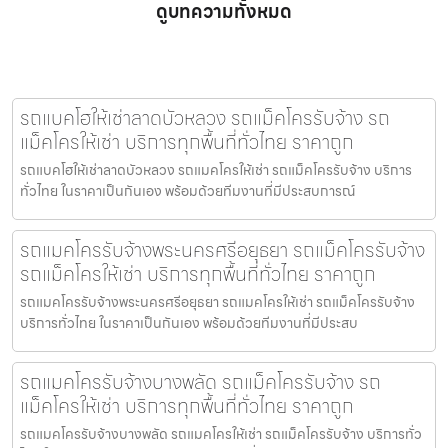
ดูบทความทั้งหมด
รถแบคโฮให้เช่าลาดบัวหลวง รถแม็คโครรับจ้าง รถ
แม็คโครให้เช่า บริการทุกพื้นที่ทั่วไทย ราคาถูก
รถแบคโฮให้เช่าลาดบัวหลวง รถแมคโครให้เช่า รถแม็คโครรับจ้าง บริการ
ทั่วไทย ในราคาเป็นกันเอง พร้อมด้วยทีมงานที่มีประสบการณ์
รถแมคโครรับจ้างพระนครศรีอยุธยา รถแม็คโครรับจ้าง
รถแม็คโครให้เช่า บริการทุกพื้นที่ทั่วไทย ราคาถูก
รถแมคโครรับจ้างพระนครศรีอยุธยา รถแมคโครให้เช่า รถแม็คโครรับจ้าง
บริการทั่วไทย ในราคาเป็นกันเอง พร้อมด้วยทีมงานที่มีประสบ
รถแมคโครรับจ้างบางพลัด รถแม็คโครรับจ้าง รถ
แม็คโครให้เช่า บริการทุกพื้นที่ทั่วไทย ราคาถูก
รถแมคโครรับจ้างบางพลัด รถแมคโครให้เช่า รถแม็คโครรับจ้าง บริการทั่ว