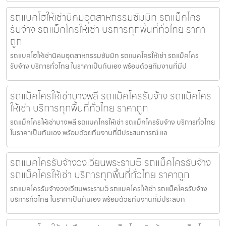
รถแบคโฮให้เช่านิคมอุตสาหกรรมซัมมิท รถแม็คโคร
รับจ้าง รถแม็คโครให้เช่า บริการทุกพื้นที่ทั่วไทย ราคา
ถูก
รถแบคโฮให้เช่านิคมอุตสาหกรรมซัมมิท รถแมคโครให้เช่า รถแม็คโคร
รับจ้าง บริการทั่วไทย ในราคาเป็นกันเอง พร้อมด้วยทีมงานที่มีป
รถแม็คโครให้เช่าบางพลี รถแม็คโครรับจ้าง รถแม็คโคร
ให้เช่า บริการทุกพื้นที่ทั่วไทย ราคาถูก
รถแม็คโครให้เช่าบางพลี รถแมคโครให้เช่า รถแม็คโครรับจ้าง บริการทั่วไทย
ในราคาเป็นกันเอง พร้อมด้วยทีมงานที่มีประสบการณ์ แล
รถแมคโครรับจ้างวงเวียนพระราม5 รถแม็คโครรับจ้าง
รถแม็คโครให้เช่า บริการทุกพื้นที่ทั่วไทย ราคาถูก
รถแมคโครรับจ้างวงเวียนพระราม5 รถแมคโครให้เช่า รถแม็คโครรับจ้าง
บริการทั่วไทย ในราคาเป็นกันเอง พร้อมด้วยทีมงานที่มีประสบก