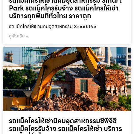
รถแม็คโครให้เช่านิคมอุตสาหกรรม Smart
Park รถแม็คโครรับจ้าง รถแม็คโครให้เช่า
บริการทุกพื้นที่ทั่วไทย ราคาถูก
รถแม็คโครให้เช่านิคมอุตสาหกรรม Smart Par
ดูเพิ่มเติม »
รถแม็คโครให้เช่านิคมอุตสาหกรรมซีพีจีซี
รถแม็คโครรับจ้าง รถแม็คโครให้เช่า บริการ