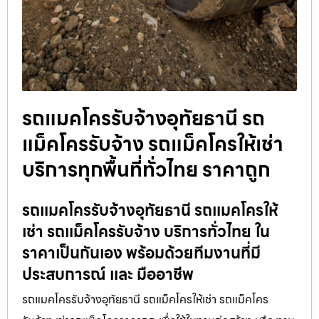
รถแมคโครรับจ้างอุทัยธานี รถ
แม็คโครรับจ้าง รถแม็คโครให้เช่า
บริการทุกพื้นที่ทั่วไทย ราคาถูก
รถแมคโครรับจ้างอุทัยธานี รถแมคโครให้
เช่า รถแม็คโครรับจ้าง บริการทั่วไทย ใน
ราคาเป็นกันเอง พร้อมด้วยทีมงานที่มี
ประสบการณ์ และ มืออาชีพ
รถแมคโครรับจ้างอุทัยธานี รถแม็คโครให้เช่า รถแม็คโคร