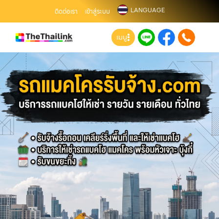
LANGUAGE
ติดต่อเรา
เข้าสู่ระบบ
เมนู