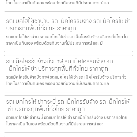
ไทย ในราคาเป็นกันเอง พร้อมด้วยทีมงานที่มีประสบการณ์ แล
รถแบคโฮให้เช่าน่าน รถแม็คโครรับจ้าง รถแม็คโครให้เช่า
บริการทุกพื้นที่ทั่วไทย ราคาถูก
รถแบคโฮให้เช่าน่าน รถแมคโครให้เช่า รถแม็คโครรับจ้าง บริการทั่วไทย ใน
ราคาเป็นกันเอง พร้อมด้วยทีมงานที่มีประสบการณ์ และ มื
รถแม็คโครรับจ้างบึงกาฬ รถแม็คโครรับจ้าง รถ
แม็คโครให้เช่า บริการทุกพื้นที่ทั่วไทย ราคาถูก
รถแม็คโครรับจ้างบึงกาฬ รถแมคโครให้เช่า รถแม็คโครรับจ้าง บริการทั่ว
ไทย ในราคาเป็นกันเอง พร้อมด้วยทีมงานที่มีประสบการณ์ แล
รถแมคโครให้เช่ากระบี่ รถแม็คโครรับจ้าง รถแม็คโครให้
เช่า บริการทุกพื้นที่ทั่วไทย ราคาถูก
รถแมคโครให้เช่ากระบี่ รถแมคโครให้เช่า รถแม็คโครรับจ้าง บริการทั่วไทย
ในราคาเป็นกันเอง พร้อมด้วยทีมงานที่มีประสบการณ์ และ