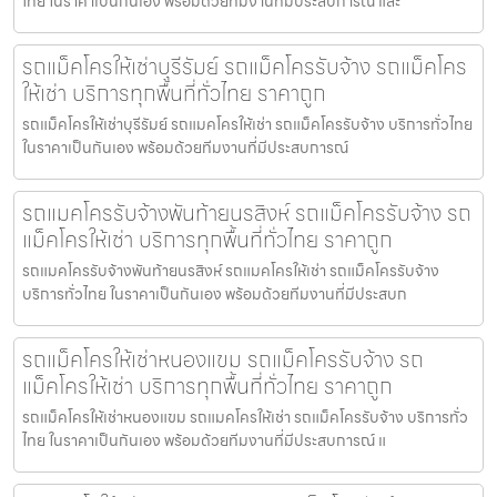
ไทย ในราคาเป็นกันเอง พร้อมด้วยทีมงานที่มีประสบการณ์ และ
รถแม็คโครให้เช่าบุรีรัมย์ รถแม็คโครรับจ้าง รถแม็คโคร
ให้เช่า บริการทุกพื้นที่ทั่วไทย ราคาถูก
รถแม็คโครให้เช่าบุรีรัมย์ รถแมคโครให้เช่า รถแม็คโครรับจ้าง บริการทั่วไทย
ในราคาเป็นกันเอง พร้อมด้วยทีมงานที่มีประสบการณ์
รถแมคโครรับจ้างพันท้ายนรสิงห์ รถแม็คโครรับจ้าง รถ
แม็คโครให้เช่า บริการทุกพื้นที่ทั่วไทย ราคาถูก
รถแมคโครรับจ้างพันท้ายนรสิงห์ รถแมคโครให้เช่า รถแม็คโครรับจ้าง
บริการทั่วไทย ในราคาเป็นกันเอง พร้อมด้วยทีมงานที่มีประสบก
รถแม็คโครให้เช่าหนองแขม รถแม็คโครรับจ้าง รถ
แม็คโครให้เช่า บริการทุกพื้นที่ทั่วไทย ราคาถูก
รถแม็คโครให้เช่าหนองแขม รถแมคโครให้เช่า รถแม็คโครรับจ้าง บริการทั่ว
ไทย ในราคาเป็นกันเอง พร้อมด้วยทีมงานที่มีประสบการณ์ แ