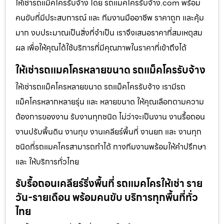
ให้เช่ารถแม็คโครรับจ้าง โดย รถแมคโครรับจ้าง.com พร้อม
คนขับที่มีประสบการณ์ และ ทีมงานมืออาชีพ ราคาถูก และคุ้ม
มาก งบประมาณเป็นสิ่งที่จำเป็น เราจึงเสนอราคาที่สมเหตุสม
ผล เพื่อให้คุณได้ใช้บริการที่มีคุณภาพในราคาที่เข้าถึงได้
ให้เช่ารถแมคโครหลายขนาด รถแม็คโครรับจ้าง
ให้เช่ารถแม็คโครหลายขนาด รถแม็คโครรับจ้าง เรามีรถ
แม็คโครหลากหลายรุ่น และ หลายขนาด ให้คุณเลือกตามความ
ต้องการของงาน รับงานทุกชนิด ไม่ว่าจะเป็นงาน งานรื้อถอน
งานปรับพื้นดิน งานทุบ งานเคลียร์พื้นที่ งานยก และ งานทุก
ชนิดที่รถแมคโครสามารถทำได้ ทางทีมงานพร้อมให้คำปรึกษา
และ ให้บริการทั่วไทย
รับรื้อถอนเคลียร์ริ่งพื้นที่ รถแมคโครให้เช่า ราย
วัน-รายเดือน พร้อมคนขับ บริการทุกพื้นที่ทั่ว
ไทย