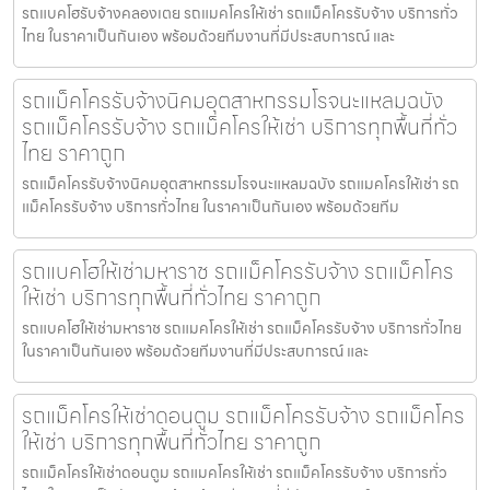
รถแบคโฮรับจ้างคลองเตย รถแมคโครให้เช่า รถแม็คโครรับจ้าง บริการทั่ว
ไทย ในราคาเป็นกันเอง พร้อมด้วยทีมงานที่มีประสบการณ์ และ
รถแม็คโครรับจ้างนิคมอุตสาหกรรมโรจนะแหลมฉบัง
รถแม็คโครรับจ้าง รถแม็คโครให้เช่า บริการทุกพื้นที่ทั่ว
ไทย ราคาถูก
รถแม็คโครรับจ้างนิคมอุตสาหกรรมโรจนะแหลมฉบัง รถแมคโครให้เช่า รถ
แม็คโครรับจ้าง บริการทั่วไทย ในราคาเป็นกันเอง พร้อมด้วยทีม
รถแบคโฮให้เช่ามหาราช รถแม็คโครรับจ้าง รถแม็คโคร
ให้เช่า บริการทุกพื้นที่ทั่วไทย ราคาถูก
รถแบคโฮให้เช่ามหาราช รถแมคโครให้เช่า รถแม็คโครรับจ้าง บริการทั่วไทย
ในราคาเป็นกันเอง พร้อมด้วยทีมงานที่มีประสบการณ์ และ
รถแม็คโครให้เช่าดอนตูม รถแม็คโครรับจ้าง รถแม็คโคร
ให้เช่า บริการทุกพื้นที่ทั่วไทย ราคาถูก
รถแม็คโครให้เช่าดอนตูม รถแมคโครให้เช่า รถแม็คโครรับจ้าง บริการทั่ว