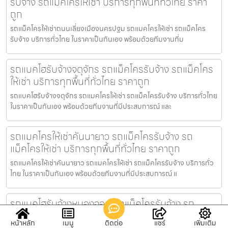
รับจ้าง รถแม็คโครให้เช่า บริการทุกพื้นที่ทั่วไทย ราคา
ถูก
รถแม็คโครให้เช่าถนนเลี่ยงเมืองนครปฐม รถแมคโครให้เช่า รถแม็คโคร
รับจ้าง บริการทั่วไทย ในราคาเป็นกันเอง พร้อมด้วยทีมงานที่ม
รถแบคโฮรับจ้างจตุจักร รถแม็คโครรับจ้าง รถแม็คโคร
ให้เช่า บริการทุกพื้นที่ทั่วไทย ราคาถูก
รถแบคโฮรับจ้างจตุจักร รถแมคโครให้เช่า รถแม็คโครรับจ้าง บริการทั่วไทย
ในราคาเป็นกันเอง พร้อมด้วยทีมงานที่มีประสบการณ์ และ
รถแมคโครให้เช่าคันนายาว รถแม็คโครรับจ้าง รถ
แม็คโครให้เช่า บริการทุกพื้นที่ทั่วไทย ราคาถูก
รถแมคโครให้เช่าคันนายาว รถแมคโครให้เช่า รถแม็คโครรับจ้าง บริการทั่ว
ไทย ในราคาเป็นกันเอง พร้อมด้วยทีมงานที่มีประสบการณ์ แ
รถแบคโฮรับจ้างหนองจอก รถแม็คโครรับจ้าง รถ
แม็คโครให้เช่า บริการทุกพื้นที่ทั่วไทย ราคาถูก
หน้าหลัก
เมนู
ติดต่อ
แชร์
เพิ่มเติม