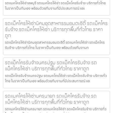
รถแมคโครให้เช่าลพบุรี รถแมคโครให้เช่า รถแม็คโครรับจ้าง บริการทั่วไทย
ในราคาเป็นกันเอง พร้อมด้วยทีมงานที่มีประสบการณ์ และ
รถแม็คโครให้เช่านิคมอุตสาหกรรมอมตะซิตี้ รถแม็คโคร
รับจ้าง รถแม็คโครให้เช่า บริการทุกพื้นที่ทั่วไทย ราคา
ถูก
รถแม็คโครให้เช่านิคมอุตสาหกรรมอมตะซิตี้ รถแมคโครให้เช่า รถแม็คโคร
รับจ้าง บริการทั่วไทย ในราคาเป็นกันเอง พร้อมด้วยทีมงานท
รถแม็คโครรับจ้างนครปฐม รถแม็คโครรับจ้าง รถ
แม็คโครให้เช่า บริการทุกพื้นที่ทั่วไทย ราคาถูก
รถแม็คโครรับจ้างนครปฐม รถแมคโครให้เช่า รถแม็คโครรับจ้าง บริการทั่ว
ไทย ในราคาเป็นกันเอง พร้อมด้วยทีมงานที่มีประสบการณ์ แล
รถแมคโครให้เช่านครนายก รถแม็คโครรับจ้าง รถ
แม็คโครให้เช่า บริการทุกพื้นที่ทั่วไทย ราคาถูก
รถแมคโครให้เช่านครนายก รถแมคโครให้เช่า รถแม็คโครรับจ้าง บริการทั่ว