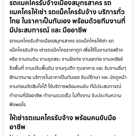
รถแมคโครรับจ้างเมืองสมุทรสาคร รถ
แมคโครให้เช่า รถแม็คโครรับจ้าง บริการทั่ว
ไทย ในราคาเป็นกันเอง พร้อมด้วยทีมงานที่
มีประสบการณ์ และ มืออาชีพ
รถแมคโครรับจ้างเมืองสมุทรสาคร รถแม็คโครให้เช่า รถ
แม็คโครรับจ้าง เช่ารถแม็คโครราคาถูก เพื่อใช้ในงานก่อสร้าง
หรือ งานถมดิน งานขุดสระ งานฝังท่อ งานยกท่อ งานเคลียร์
ริ่งพื้นที่ งานปรับพื้นดิน งานทุบตึก ทุบอาคาร และ รับงานอื่นๆ
อีกมากมาย บริการในราคาเป็นกันเอง รับปรึกษา และ นัดดูหน้า
งานก่อนตัดสินใจได้ ให้บริการพร้อมคนขับ ที่มีประสบการณ์
ทำงานที่มืออาชีพ ทำงานรวดเร็ว ไม่ทิ้งงาน รับประกันความ
พึงพอใจ
ให้เช่ารถแมคโครรับจ้าง พร้อมคนขับมือ
อาชีพ