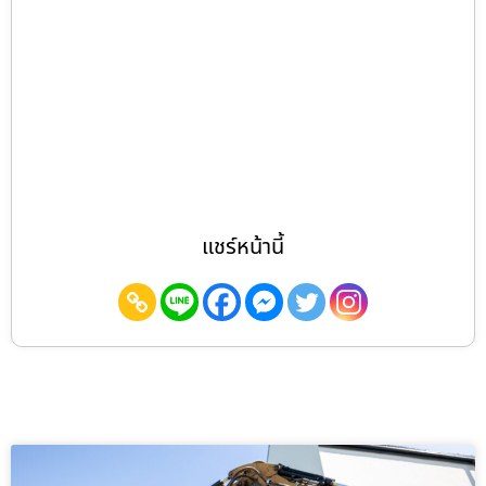
แชร์หน้านี้