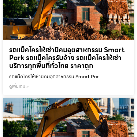
รถแม็คโครให้เช่านิคมอุตสาหกรรม Smart
Park รถแม็คโครรับจ้าง รถแม็คโครให้เช่า
บริการทุกพื้นที่ทั่วไทย ราคาถูก
รถแม็คโครให้เช่านิคมอุตสาหกรรม Smart Par
ดูเพิ่มเติม »