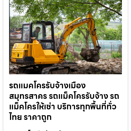
รถแมคโครรับจ้างเมือง
สมุทรสาคร รถแม็คโครรับจ้าง รถ
แม็คโครให้เช่า บริการทุกพื้นที่ทั่ว
ไทย ราคาถูก