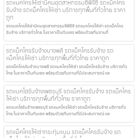
รถแมคโครให้เช่านิคมอุตสาหกรรมซีพีจีซี รถแม็คโคร
รับจ้าง รถแม็คโครให้เช่า บริการทุกพื้นที่ทั่วไทย ราคา
ถูก
รถแมคโครให้เช่านิคมอุตสาหกรรมซีพีจีซี รถแมคโครให้เช่า รถแม็คโคร
รับจ้าง บริการทั่วไทย ในราคาเป็นกันเอง พร้อมด้วยทีมงานที่
รถแม็คโครรับจ้างบางพลี รถแม็คโครรับจ้าง รถ
แม็คโครให้เช่า บริการทุกพื้นที่ทั่วไทย ราคาถูก
รถแม็คโครรับจ้างบางพลี รถแมคโครให้เช่า รถแม็คโครรับจ้าง บริการทั่ว
ไทย ในราคาเป็นกันเอง พร้อมด้วยทีมงานที่มีประสบการณ์ แล
รถแบคโฮรับจ้างเพชรบุรี รถแม็คโครรับจ้าง รถแม็คโคร
ให้เช่า บริการทุกพื้นที่ทั่วไทย ราคาถูก
รถแบคโฮรับจ้างเพชรบุรี รถแมคโครให้เช่า รถแม็คโครรับจ้าง บริการทั่ว
ไทย ในราคาเป็นกันเอง พร้อมด้วยทีมงานที่มีประสบการณ์ แล
รถแม็คโครให้เช่ากระทุ่มแบน รถแม็คโครรับจ้าง รถ