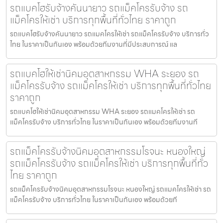
รถแบคโฮรับจ้างคันนายาว รถแม็คโครรับจ้าง รถ
แม็คโครให้เช่า บริการทุกพื้นที่ทั่วไทย ราคาถูก
รถแบคโฮรับจ้างคันนายาว รถแมคโครให้เช่า รถแม็คโครรับจ้าง บริการทั่ว
ไทย ในราคาเป็นกันเอง พร้อมด้วยทีมงานที่มีประสบการณ์ แล
รถแบคโฮให้เช่านิคมอุตสาหกรรม WHA ระยอง รถ
แม็คโครรับจ้าง รถแม็คโครให้เช่า บริการทุกพื้นที่ทั่วไทย
ราคาถูก
รถแบคโฮให้เช่านิคมอุตสาหกรรม WHA ระยอง รถแมคโครให้เช่า รถ
แม็คโครรับจ้าง บริการทั่วไทย ในราคาเป็นกันเอง พร้อมด้วยทีมงานที
รถแม็คโครรับจ้างนิคมอุตสาหกรรมโรจนะ หนองใหญ่
รถแม็คโครรับจ้าง รถแม็คโครให้เช่า บริการทุกพื้นที่ทั่ว
ไทย ราคาถูก
รถแม็คโครรับจ้างนิคมอุตสาหกรรมโรจนะ หนองใหญ่ รถแมคโครให้เช่า รถ
แม็คโครรับจ้าง บริการทั่วไทย ในราคาเป็นกันเอง พร้อมด้วยที