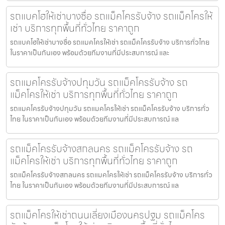
รถแบคโฮให้เช่าบางซื่อ รถแม็คโครรับจ้าง รถแม็คโครให้
เช่า บริการทุกพื้นที่ทั่วไทย ราคาถูก
รถแบคโฮให้เช่าบางซื่อ รถแมคโครให้เช่า รถแม็คโครรับจ้าง บริการทั่วไทย
ในราคาเป็นกันเอง พร้อมด้วยทีมงานที่มีประสบการณ์ และ
รถแมคโครรับจ้างปทุมวัน รถแม็คโครรับจ้าง รถ
แม็คโครให้เช่า บริการทุกพื้นที่ทั่วไทย ราคาถูก
รถแมคโครรับจ้างปทุมวัน รถแมคโครให้เช่า รถแม็คโครรับจ้าง บริการทั่ว
ไทย ในราคาเป็นกันเอง พร้อมด้วยทีมงานที่มีประสบการณ์ แล
รถแม็คโครรับจ้างสกลนคร รถแม็คโครรับจ้าง รถ
แม็คโครให้เช่า บริการทุกพื้นที่ทั่วไทย ราคาถูก
รถแม็คโครรับจ้างสกลนคร รถแมคโครให้เช่า รถแม็คโครรับจ้าง บริการทั่ว
ไทย ในราคาเป็นกันเอง พร้อมด้วยทีมงานที่มีประสบการณ์ แล
รถแม็คโครให้เช่าถนนเลี่ยงเมืองนครปฐม รถแม็คโคร