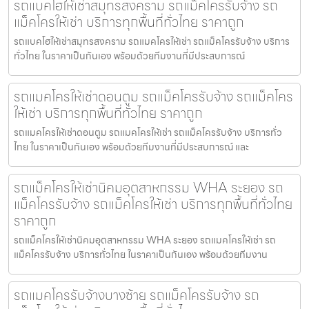
รถแบคโฮให้เช่าสมุทรสงคราม รถแม็คโครรับจ้าง รถ
แม็คโครให้เช่า บริการทุกพื้นที่ทั่วไทย ราคาถูก
รถแบคโฮให้เช่าสมุทรสงคราม รถแมคโครให้เช่า รถแม็คโครรับจ้าง บริการ
ทั่วไทย ในราคาเป็นกันเอง พร้อมด้วยทีมงานที่มีประสบการณ์
รถแมคโครให้เช่าดอนตูม รถแม็คโครรับจ้าง รถแม็คโคร
ให้เช่า บริการทุกพื้นที่ทั่วไทย ราคาถูก
รถแมคโครให้เช่าดอนตูม รถแมคโครให้เช่า รถแม็คโครรับจ้าง บริการทั่ว
ไทย ในราคาเป็นกันเอง พร้อมด้วยทีมงานที่มีประสบการณ์ และ
รถแม็คโครให้เช่านิคมอุตสาหกรรม WHA ระยอง รถ
แม็คโครรับจ้าง รถแม็คโครให้เช่า บริการทุกพื้นที่ทั่วไทย
ราคาถูก
รถแม็คโครให้เช่านิคมอุตสาหกรรม WHA ระยอง รถแมคโครให้เช่า รถ
แม็คโครรับจ้าง บริการทั่วไทย ในราคาเป็นกันเอง พร้อมด้วยทีมงาน
รถแมคโครรับจ้างบางซ้าย รถแม็คโครรับจ้าง รถ