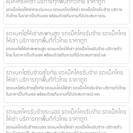
แม็คโครให้เช่า บริการทุกพื้นที่ทั่วไทย ราคาถูก
รถแม็คโครให้เช่ากระทุ่มแบน รถแมคโครให้เช่า รถแม็คโครรับจ้าง บริการ
ทั่วไทย ในราคาเป็นกันเอง พร้อมด้วยทีมงานที่มีประสบการณ
รถแบคโฮให้เช่าสะพานสูง รถแม็คโครรับจ้าง รถแม็คโคร
ให้เช่า บริการทุกพื้นที่ทั่วไทย ราคาถูก
รถแบคโฮให้เช่าสะพานสูง รถแมคโครให้เช่า รถแม็คโครรับจ้าง บริการทั่ว
ไทย ในราคาเป็นกันเอง พร้อมด้วยทีมงานที่มีประสบการณ์ แล
รถแบคโฮรับจ้างสุโขทัย รถแม็คโครรับจ้าง รถแม็คโคร
ให้เช่า บริการทุกพื้นที่ทั่วไทย ราคาถูก
รถแบคโฮรับจ้างสุโขทัย รถแมคโครให้เช่า รถแม็คโครรับจ้าง บริการทั่วไทย
ในราคาเป็นกันเอง พร้อมด้วยทีมงานที่มีประสบการณ์ และ
รถแมคโครรับจ้างระนอง รถแม็คโครรับจ้าง รถแม็คโคร
ให้เช่า บริการทุกพื้นที่ทั่วไทย ราคาถูก
รถแมคโครรับจ้างระนอง รถแมคโครให้เช่า รถแม็คโครรับจ้าง บริการทั่ว