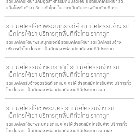
รถแมคโครให้เช่านิคมอุตสาหกรรมดับบลิวเอชเอ รถแมคโครให้เช่า รถ
แม็คโครรับจ้าง บริการทั่วไทย ในราคาเป็นกันเอง พร้อมด้วยทีมงา
รถแมคโครให้เช่าพระสมุทรเจดีย์ รถแม็คโครรับจ้าง รถ
แม็คโครให้เช่า บริการทุกพื้นที่ทั่วไทย ราคาถูก
รถแมคโครให้เช่าพระสมุทรเจดีย์ รถแมคโครให้เช่า รถแม็คโครรับจ้าง
บริการทั่วไทย ในราคาเป็นกันเอง พร้อมด้วยทีมงานที่มีประสบก
รถแมคโครรับจ้างอุตรดิตถ์ รถแม็คโครรับจ้าง รถ
แม็คโครให้เช่า บริการทุกพื้นที่ทั่วไทย ราคาถูก
รถแมคโครรับจ้างอุตรดิตถ์ รถแมคโครให้เช่า รถแม็คโครรับจ้าง บริการทั่ว
ไทย ในราคาเป็นกันเอง พร้อมด้วยทีมงานที่มีประสบการณ์
รถแมคโครให้เช่าพระนคร รถแม็คโครรับจ้าง รถ
แม็คโครให้เช่า บริการทุกพื้นที่ทั่วไทย ราคาถูก
รถแมคโครให้เช่าพระนคร รถแมคโครให้เช่า รถแม็คโครรับจ้าง บริการทั่ว
ไทย ในราคาเป็นกันเอง พร้อมด้วยทีมงานที่มีประสบการณ์ และ