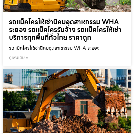
รถแม็คโครให้เช่านิคมอุตสาหกรรม WHA
ระยอง รถแม็คโครรับจ้าง รถแม็คโครให้เช่า
บริการทุกพื้นที่ทั่วไทย ราคาถูก
รถแม็คโครให้เช่านิคมอุตสาหกรรม WHA ระยอง
ดูเพิ่มเติม »