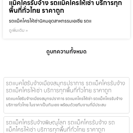
แม็คโครรับจ้าง รถแม็คโครให้เช่า บริการทุก
พื้นที่ทั่วไทย ราคาถูก
รถแม็คโครให้เช่านิคมอุตสาหกรรมเอเชีย รถแ
ดูเพิ่มเติม »
ดูบทความทั้งหมด
รถแบคโฮรับจ้างเมืองสมุทรปราการ รถแม็คโครรับจ้าง
รถแม็คโครให้เช่า บริการทุกพื้นที่ทั่วไทย ราคาถูก
รถแบคโฮรับจ้างเมืองสมุทรปราการ รถแมคโครให้เช่า รถแม็คโครรับจ้าง
บริการทั่วไทย ในราคาเป็นกันเอง พร้อมด้วยทีมงานที่มีประสบ
รถแม็คโครรับจ้างพิษณุโลก รถแม็คโครรับจ้าง รถ
แม็คโครให้เช่า บริการทุกพื้นที่ทั่วไทย ราคาถูก