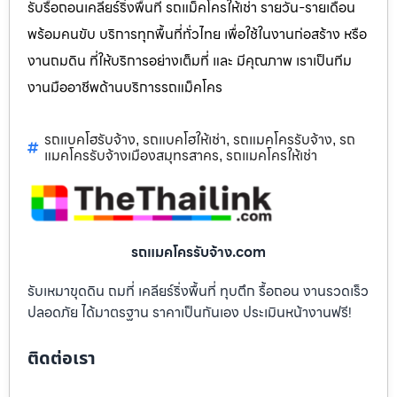
รับรื้อถอนเคลียร์ริ่งพื้นที่ รถแม็คโครให้เช่า รายวัน-รายเดือน
พร้อมคนขับ บริการทุกพื้นที่ทั่วไทย เพื่อใช้ในงานก่อสร้าง หรือ
งานถมดิน ที่ให้บริการอย่างเต็มที่ และ มีคุณภาพ เราเป็นทีม
งานมืออาชีพด้านบริการรถแม็คโคร
รถแบคโฮรับจ้าง
รถแบคโฮให้เช่า
รถแมคโครรับจ้าง
รถ
,
,
,
แมคโครรับจ้างเมืองสมุทรสาคร
รถแมคโครให้เช่า
,
รถแมคโครรับจ้าง.com
รับเหมาขุดดิน ถมที่ เคลียร์ริ่งพื้นที่ ทุบตึก รื้อถอน งานรวดเร็ว
ปลอดภัย ได้มาตรฐาน ราคาเป็นกันเอง ประเมินหน้างานฟรี!
ติดต่อเรา