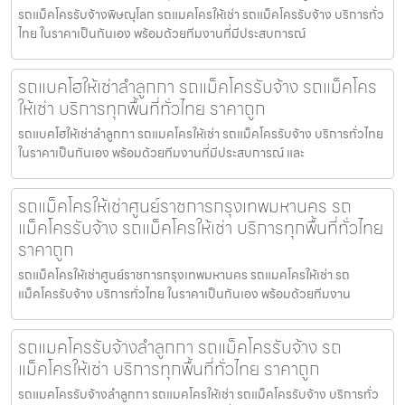
รถแม็คโครรับจ้างพิษณุโลก รถแมคโครให้เช่า รถแม็คโครรับจ้าง บริการทั่ว
ไทย ในราคาเป็นกันเอง พร้อมด้วยทีมงานที่มีประสบการณ์
รถแบคโฮให้เช่าลำลูกกา รถแม็คโครรับจ้าง รถแม็คโคร
ให้เช่า บริการทุกพื้นที่ทั่วไทย ราคาถูก
รถแบคโฮให้เช่าลำลูกกา รถแมคโครให้เช่า รถแม็คโครรับจ้าง บริการทั่วไทย
ในราคาเป็นกันเอง พร้อมด้วยทีมงานที่มีประสบการณ์ และ
รถแม็คโครให้เช่าศูนย์ราชการกรุงเทพมหานคร รถ
แม็คโครรับจ้าง รถแม็คโครให้เช่า บริการทุกพื้นที่ทั่วไทย
ราคาถูก
รถแม็คโครให้เช่าศูนย์ราชการกรุงเทพมหานคร รถแมคโครให้เช่า รถ
แม็คโครรับจ้าง บริการทั่วไทย ในราคาเป็นกันเอง พร้อมด้วยทีมงาน
รถแมคโครรับจ้างลำลูกกา รถแม็คโครรับจ้าง รถ
แม็คโครให้เช่า บริการทุกพื้นที่ทั่วไทย ราคาถูก
รถแมคโครรับจ้างลำลูกกา รถแมคโครให้เช่า รถแม็คโครรับจ้าง บริการทั่ว