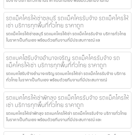
รับจ้าง บริการทั่วไทย ในราคาเป็นกันเอง พร้อมด้วยทีมงานที่มี
รถแม็คโครให้เช่าชลบุรี รถแม็คโครรับจ้าง รถแม็คโครให้
เช่า บริการทุกพื้นที่ทั่วไทย ราคาถูก
รถแม็คโครให้เช่าชลบุรี รถแมคโครให้เช่า รถแม็คโครรับจ้าง บริการทั่วไทย
ในราคาเป็นกันเอง พร้อมด้วยทีมงานที่มีประสบการณ์ แล
รถแบคโฮรับจ้างอำนาจเจริญ รถแม็คโครรับจ้าง รถ
แม็คโครให้เช่า บริการทุกพื้นที่ทั่วไทย ราคาถูก
รถแบคโฮรับจ้างอำนาจเจริญ รถแมคโครให้เช่า รถแม็คโครรับจ้าง บริการ
ทั่วไทย ในราคาเป็นกันเอง พร้อมด้วยทีมงานที่มีประสบการณ์
รถแมคโครให้เช่าพัทลุง รถแม็คโครรับจ้าง รถแม็คโครให้
เช่า บริการทุกพื้นที่ทั่วไทย ราคาถูก
รถแมคโครให้เช่าพัทลุง รถแมคโครให้เช่า รถแม็คโครรับจ้าง บริการทั่วไทย
ในราคาเป็นกันเอง พร้อมด้วยทีมงานที่มีประสบการณ์ และ