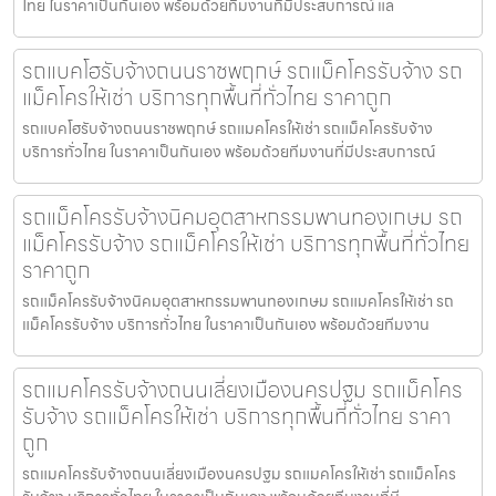
ไทย ในราคาเป็นกันเอง พร้อมด้วยทีมงานที่มีประสบการณ์ แล
รถแบคโฮรับจ้างถนนราชพฤกษ์ รถแม็คโครรับจ้าง รถ
แม็คโครให้เช่า บริการทุกพื้นที่ทั่วไทย ราคาถูก
รถแบคโฮรับจ้างถนนราชพฤกษ์ รถแมคโครให้เช่า รถแม็คโครรับจ้าง
บริการทั่วไทย ในราคาเป็นกันเอง พร้อมด้วยทีมงานที่มีประสบการณ์
รถแม็คโครรับจ้างนิคมอุตสาหกรรมพานทองเกษม รถ
แม็คโครรับจ้าง รถแม็คโครให้เช่า บริการทุกพื้นที่ทั่วไทย
ราคาถูก
รถแม็คโครรับจ้างนิคมอุตสาหกรรมพานทองเกษม รถแมคโครให้เช่า รถ
แม็คโครรับจ้าง บริการทั่วไทย ในราคาเป็นกันเอง พร้อมด้วยทีมงาน
รถแมคโครรับจ้างถนนเลี่ยงเมืองนครปฐม รถแม็คโคร
รับจ้าง รถแม็คโครให้เช่า บริการทุกพื้นที่ทั่วไทย ราคา
ถูก
รถแมคโครรับจ้างถนนเลี่ยงเมืองนครปฐม รถแมคโครให้เช่า รถแม็คโคร