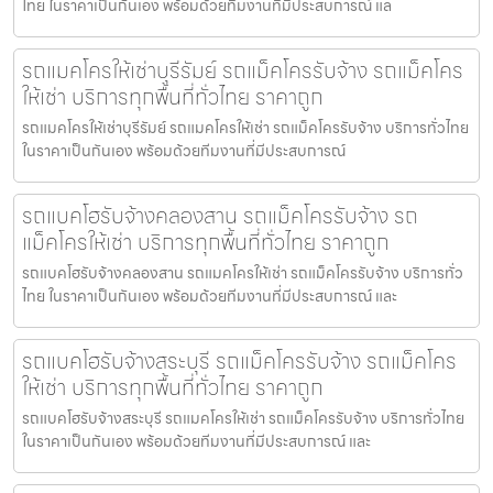
ไทย ในราคาเป็นกันเอง พร้อมด้วยทีมงานที่มีประสบการณ์ แล
รถแมคโครให้เช่าบุรีรัมย์ รถแม็คโครรับจ้าง รถแม็คโคร
ให้เช่า บริการทุกพื้นที่ทั่วไทย ราคาถูก
รถแมคโครให้เช่าบุรีรัมย์ รถแมคโครให้เช่า รถแม็คโครรับจ้าง บริการทั่วไทย
ในราคาเป็นกันเอง พร้อมด้วยทีมงานที่มีประสบการณ์
รถแบคโฮรับจ้างคลองสาน รถแม็คโครรับจ้าง รถ
แม็คโครให้เช่า บริการทุกพื้นที่ทั่วไทย ราคาถูก
รถแบคโฮรับจ้างคลองสาน รถแมคโครให้เช่า รถแม็คโครรับจ้าง บริการทั่ว
ไทย ในราคาเป็นกันเอง พร้อมด้วยทีมงานที่มีประสบการณ์ และ
รถแบคโฮรับจ้างสระบุรี รถแม็คโครรับจ้าง รถแม็คโคร
ให้เช่า บริการทุกพื้นที่ทั่วไทย ราคาถูก
รถแบคโฮรับจ้างสระบุรี รถแมคโครให้เช่า รถแม็คโครรับจ้าง บริการทั่วไทย
ในราคาเป็นกันเอง พร้อมด้วยทีมงานที่มีประสบการณ์ และ