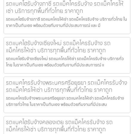
รถแบคโฮรับจ้างภาชี รถแม็คโครรับจ้าง รถแม็คโครให้
เช่า บริการทุกพื้นที่ทั่วไทย ราคาถูก
รถแบคโฮรับจ้างภาชี รถแมคโครให้เช่า รถแม็คโครรับจ้าง บริการทั่วไทย ใน
ราคาเป็นกันเอง พร้อมด้วยทีมงานที่มีประสบการณ์ และ มื
รถแบคโฮรับจ้างเชียงใหม่ รถแม็คโครรับจ้าง รถ
แม็คโครให้เช่า บริการทุกพื้นที่ทั่วไทย ราคาถูก
รถแบคโฮรับจ้างเชียงใหม่ รถแมคโครให้เช่า รถแม็คโครรับจ้าง บริการทั่ว
ไทย ในราคาเป็นกันเอง พร้อมด้วยทีมงานที่มีประสบการณ์ แ
รถแมคโครรับจ้างพระนครศรีอยุธยา รถแม็คโครรับจ้าง
รถแม็คโครให้เช่า บริการทุกพื้นที่ทั่วไทย ราคาถูก
รถแมคโครรับจ้างพระนครศรีอยุธยา รถแมคโครให้เช่า รถแม็คโครรับจ้าง
บริการทั่วไทย ในราคาเป็นกันเอง พร้อมด้วยทีมงานที่มีประสบ
รถแบคโฮรับจ้างคลองเตย รถแม็คโครรับจ้าง รถ
แม็คโครให้เช่า บริการทุกพื้นที่ทั่วไทย ราคาถูก