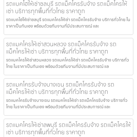
รถแบคโฮให้เช่าชลบุรี รถแม็คโครรับจ้าง รถแม็คโครให้
เช่า บริการทุกพื้นที่ทั่วไทย ราคาถูก
รถแบคโฮให้เช่าชลบุรี รถแมคโครให้เช่า รถแม็คโครรับจ้าง บริการทั่วไทย ใน
ราคาเป็นกันเอง พร้อมด้วยทีมงานที่มีประสบการณ์ และ
รถแมคโครให้เช่าสวนหลวง รถแม็คโครรับจ้าง รถ
แม็คโครให้เช่า บริการทุกพื้นที่ทั่วไทย ราคาถูก
รถแมคโครให้เช่าสวนหลวง รถแมคโครให้เช่า รถแม็คโครรับจ้าง บริการทั่ว
ไทย ในราคาเป็นกันเอง พร้อมด้วยทีมงานที่มีประสบการณ์ แล
รถแมคโครรับจ้างบางเขน รถแม็คโครรับจ้าง รถ
แม็คโครให้เช่า บริการทุกพื้นที่ทั่วไทย ราคาถูก
รถแมคโครรับจ้างบางเขน รถแมคโครให้เช่า รถแม็คโครรับจ้าง บริการทั่ว
ไทย ในราคาเป็นกันเอง พร้อมด้วยทีมงานที่มีประสบการณ์ และ
รถแมคโครให้เช่าลพบุรี รถแม็คโครรับจ้าง รถแม็คโครให้
เช่า บริการทุกพื้นที่ทั่วไทย ราคาถูก