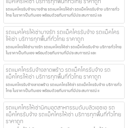
แม็คโครให้เช่า บริการทุกพื้นที่ทั่วไทย ราคาถูก
รถแมคโครรับจ้างบางซ้าย รถแมคโครให้เช่า รถแม็คโครรับจ้าง บริการทั่ว
ไทย ในราคาเป็นกันเอง พร้อมด้วยทีมงานที่มีประสบการณ์ แล
รถแมคโครให้เช่าบางรัก รถแม็คโครรับจ้าง รถแม็คโคร
ให้เช่า บริการทุกพื้นที่ทั่วไทย ราคาถูก
รถแมคโครให้เช่าบางรัก รถแมคโครให้เช่า รถแม็คโครรับจ้าง บริการทั่วไทย
ในราคาเป็นกันเอง พร้อมด้วยทีมงานที่มีประสบการณ์ และ
รถแมคโครรับจ้างลาดพร้าว รถแม็คโครรับจ้าง รถ
แม็คโครให้เช่า บริการทุกพื้นที่ทั่วไทย ราคาถูก
รถแมคโครรับจ้างลาดพร้าว รถแมคโครให้เช่า รถแม็คโครรับจ้าง บริการทั่ว
ไทย ในราคาเป็นกันเอง พร้อมด้วยทีมงานที่มีประสบการณ์ แ
รถแมคโครให้เช่านิคมอุตสาหกรรมดับบลิวเอชเอ รถ
แม็คโครรับจ้าง รถแม็คโครให้เช่า บริการทุกพื้นที่ทั่วไทย
ราคาถูก