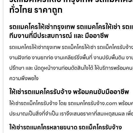
ทั่วไทย ราคาถูก
รถแมคโครให้เช่ากรุงเทพ รถแมคโครให้เช่า รถแ
ทีมงานที่มีประสบการณ์ และ มืออาชีพ
รถแมคโครให้เช่ากรุงเทพ รถแม็คโครให้เช่า รถแม็คโครรับจ้า
งานฝังท่อ งานยกท่อ งานเคลียร์ริ่งพื้นที่ งานปรับพื้นดิน 
ปรึกษา และ นัดดูหน้างานก่อนตัดสินใจได้ ให้บริการพร้อมคนข
ความพึงพอใจ
ให้เช่ารถแมคโครรับจ้าง พร้อมคนขับมืออาชีพ
ให้เช่ารถแม็คโครรับจ้าง โดย รถแมคโครรับจ้าง.com พร้อม
ประมาณเป็นสิ่งที่จำเป็น เราจึงเสนอราคาที่สมเหตุสมผล เพื่อใ
ให้เช่ารถแมคโครหลายขนาด รถแม็คโครรับจ้าง