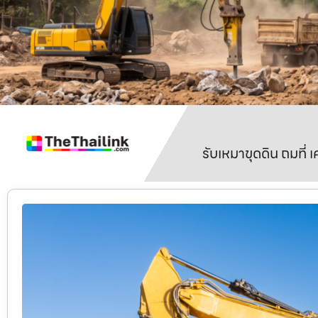
รับเหมาขุดดิน ถมที่ 