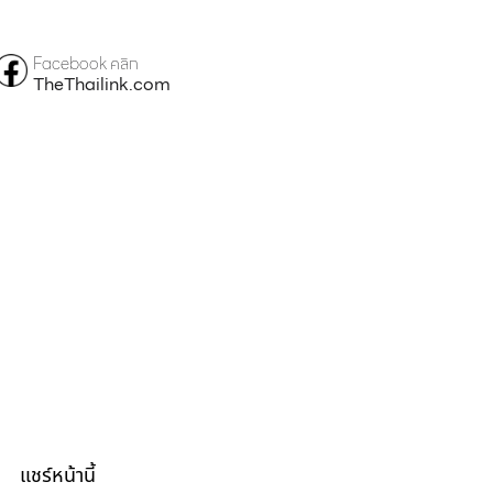
Facebook คลิก
TheThailink.com
แชร์หน้านี้