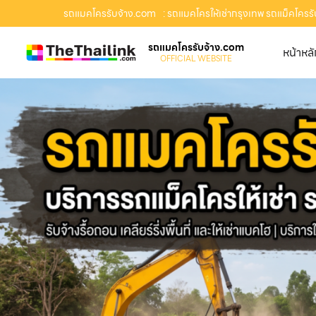
รถแมคโครรับจ้าง.com
: รถแมคโครให้เช่ากรุงเทพ รถแม็คโครรับจ
รถแมคโครรับจ้าง.com
หน้าหล
OFFICIAL WEBSITE