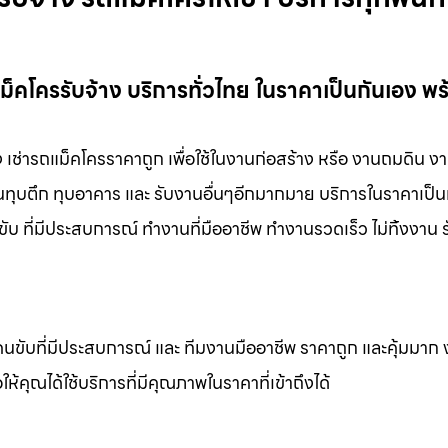
ม็คโครรับจ้าง บริการทั่วไทย ในราคาเป็นกันเอง พ
ง เช่ารถแม็คโครราคาถูก เพื่อใช้ในงานก่อสร้าง หรือ งานถมดิน ง
งานทุบตึก ทุบอาคาร และ รับงานอื่นๆอีกมากมาย บริการในราคาเป็น
ับ ที่มีประสบการณ์ ทำงานที่มืออาชีพ ทำงานรวดเร็ว ไม่ทิ้งงาน 
คนขับที่มีประสบการณ์ และ ทีมงานมืออาชีพ ราคาถูก และคุ้มมาก
ห้คุณได้ใช้บริการที่มีคุณภาพในราคาที่เข้าถึงได้