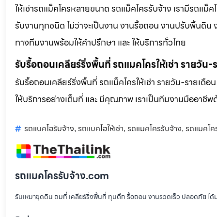
ให้เช่ารถแม็คโครหลายขนาด รถแม็คโครรับจ้าง เรามีรถแม
รับงานทุกชนิด ไม่ว่าจะเป็นงาน งานรื้อถอน งานปรับพื้นดิน
ทางทีมงานพร้อมให้คำปรึกษา และ ให้บริการทั่วไทย
รับรื้อถอนเคลียร์ริ่งพื้นที่ รถแมคโครให้เช่า รายวัน
รับรื้อถอนเคลียร์ริ่งพื้นที่ รถแม็คโครให้เช่า รายวัน-รายเดือ
ให้บริการอย่างเต็มที่ และ มีคุณภาพ เราเป็นทีมงานมืออาชี
รถแบคโฮรับจ้าง
รถแบคโฮให้เช่า
รถแมคโครรับจ้าง
รถแมคโครใ
,
,
,
รถแมคโครรับจ้าง.com
รับเหมาขุดดิน ถมที่ เคลียร์ริ่งพื้นที่ ทุบตึก รื้อถอน งานรวดเร็ว ปลอดภัย 