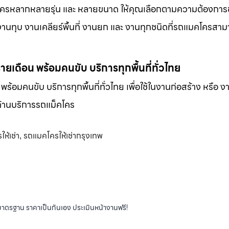
็คโครหลากหลายรุ่น และ หลายขนาด ให้คุณเลือกตามความต้องกา
 งานทุบ งานเคลียร์พื้นที่ งานยก และ งานทุกชนิดที่รถแมคโครสาม
-รายเดือน พร้อมคนขับ บริการทุกพื้นที่ทั่วไทย
น พร้อมคนขับ บริการทุกพื้นที่ทั่วไทย เพื่อใช้ในงานก่อสร้าง หรือ ง
พด้านบริการรถแม็คโคร
ห้เช่า
รถแมคโครให้เช่ากรุงเทพ
,
ได้มาตรฐาน ราคาเป็นกันเอง ประเมินหน้างานฟรี!