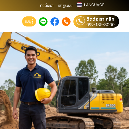
LANGUAGE
ติดต่อเรา
เข้าสู่ระบบ
ติดต่อเรา คลิก
เมนู
099-185-8000