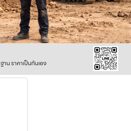
าตรฐาน ราคาเป็นกันเอง