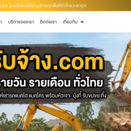
้าง รถแม็คโครให้เช่า บริการทุกพื้นที่ทั่วไทย ราคาถูก
ัก
บริการของเรา
ติดต่อเรา
เกี่ยวกับ