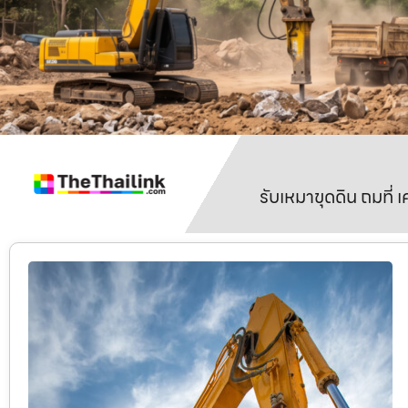
รับเหมาขุดดิน ถมที่ 