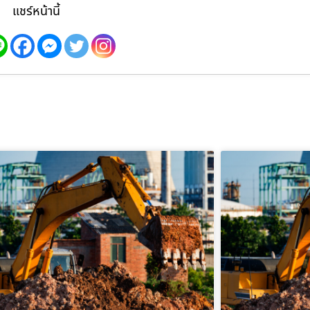
แชร์หน้านี้