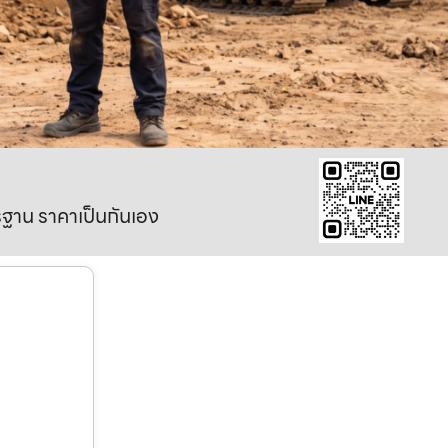
าตรฐาน ราคาเป็นกันเอง