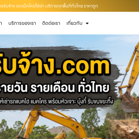
ับจ้าง รถแม็คโครให้เช่า บริการทุกพื้นที่ทั่วไทย ราคาถูก
ัก
บริการของเรา
ติดต่อเรา
เกี่ยวกับ