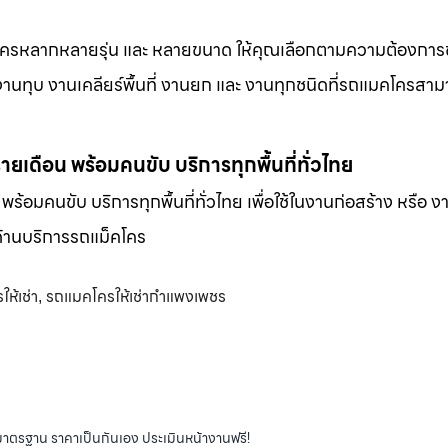
็คโครหลากหลายรุ่น และ หลายขนาด ให้คุณเลือกตามความต้องกา
 งานทุบ งานเคลียร์พื้นที่ งานยก และ งานทุกชนิดที่รถแมคโครสาม
-รายเดือน พร้อมคนขับ บริการทุกพื้นที่ทั่วไทย
น พร้อมคนขับ บริการทุกพื้นที่ทั่วไทย เพื่อใช้ในงานก่อสร้าง หรือ ง
พด้านบริการรถแม็คโคร
ห้เช่า
รถแมคโครให้เช่ากำแพงเพชร
,
ได้มาตรฐาน ราคาเป็นกันเอง ประเมินหน้างานฟรี!