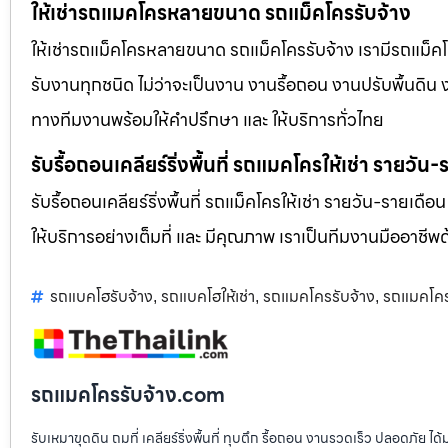
ให้เช่ารถแมคโครหลายขนาด รถแม็คโครรับจ้าง
ให้เช่ารถแม็คโครหลายขนาด รถแม็คโครรับจ้าง เรามีรถแม
รับงานทุกชนิด ไม่ว่าจะเป็นงาน งานรื้อถอน งานปรับพื้นดิน
ทางทีมงานพร้อมให้คำปรึกษา และ ให้บริการทั่วไทย
รับรื้อถอนเคลียร์ริ่งพื้นที่ รถแมคโครให้เช่า รายวัน
รับรื้อถอนเคลียร์ริ่งพื้นที่ รถแม็คโครให้เช่า รายวัน-รายเดือ
ให้บริการอย่างเต็มที่ และ มีคุณภาพ เราเป็นทีมงานมืออาชี
รถแบคโฮรับจ้าง
รถแบคโฮให้เช่า
รถแมคโครรับจ้าง
รถแมคโครใ
,
,
,
รถแมคโครรับจ้าง.com
รับเหมาขุดดิน ถมที่ เคลียร์ริ่งพื้นที่ ทุบตึก รื้อถอน งานรวดเร็ว ปลอดภัย 