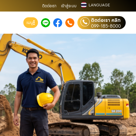
LANGUAGE
ติดต่อเรา
เข้าสู่ระบบ
ติดต่อเรา คลิก
เมนู
099-185-8000