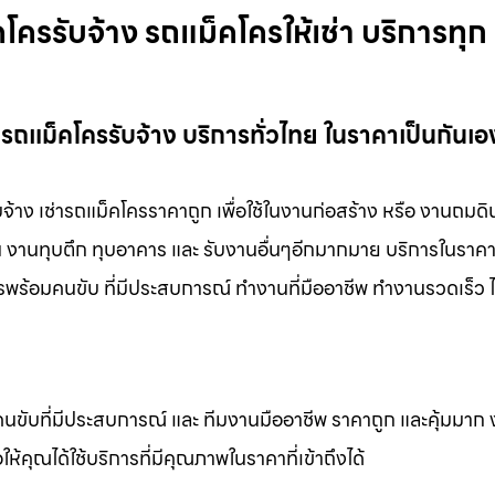
รรับจ้าง รถแม็คโครให้เช่า บริการทุก
ถแม็คโครรับจ้าง บริการทั่วไทย ในราคาเป็นกันเอ
้าง เช่ารถแม็คโครราคาถูก เพื่อใช้ในงานก่อสร้าง หรือ งานถมดิ
ดิน งานทุบตึก ทุบอาคาร และ รับงานอื่นๆอีกมากมาย บริการในราคา
ารพร้อมคนขับ ที่มีประสบการณ์ ทำงานที่มืออาชีพ ทำงานรวดเร็ว ไ
คนขับที่มีประสบการณ์ และ ทีมงานมืออาชีพ ราคาถูก และคุ้มมาก
ห้คุณได้ใช้บริการที่มีคุณภาพในราคาที่เข้าถึงได้