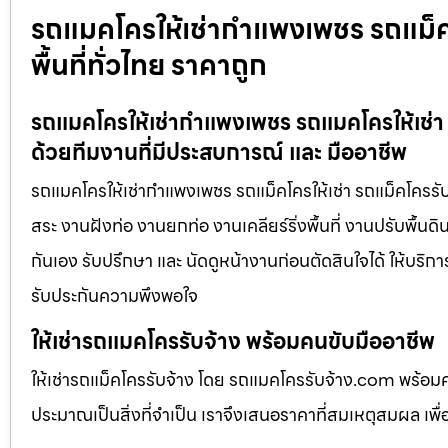
รถแมคโครให้เช่ากำแพงเพชร รถแม็คโค
พื้นที่ทั่วไทย ราคาถูก
รถแมคโครให้เช่ากำแพงเพชร รถแมคโครให้เช่า ร
ด้วยทีมงานที่มีประสบการณ์ และ มืออาชีพ
รถแมคโครให้เช่ากำแพงเพชร รถแม็คโครให้เช่า รถแม็คโครรับจ
สระ งานฝังท่อ งานยกท่อ งานเคลียร์ริ่งพื้นที่ งานปรับพื้น
กันเอง รับปรึกษา และ นัดดูหน้างานก่อนตัดสินใจได้ ให้บริก
รับประกันความพึงพอใจ
ให้เช่ารถแมคโครรับจ้าง พร้อมคนขับมืออาชีพ
ให้เช่ารถแม็คโครรับจ้าง โดย รถแมคโครรับจ้าง.com พร้อม
ประมาณเป็นสิ่งที่จำเป็น เราจึงเสนอราคาที่สมเหตุสมผล เพื่อใ