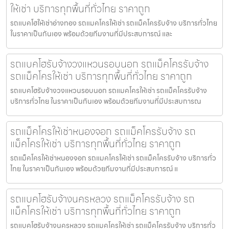
ให้เช่า บริการทุกพื้นที่ทั่วไทย ราคาถูก
รถแบคโฮให้เช่าอ่างทอง รถแมคโครให้เช่า รถแม็คโครรับจ้าง บริการทั่วไทย
ในราคาเป็นกันเอง พร้อมด้วยทีมงานที่มีประสบการณ์ และ
รถแบคโฮรับจ้างวงแหวนรอบนอก รถแม็คโครรับจ้าง
รถแม็คโครให้เช่า บริการทุกพื้นที่ทั่วไทย ราคาถูก
รถแบคโฮรับจ้างวงแหวนรอบนอก รถแมคโครให้เช่า รถแม็คโครรับจ้าง
บริการทั่วไทย ในราคาเป็นกันเอง พร้อมด้วยทีมงานที่มีประสบการณ
รถแม็คโครให้เช่าหนองจอก รถแม็คโครรับจ้าง รถ
แม็คโครให้เช่า บริการทุกพื้นที่ทั่วไทย ราคาถูก
รถแม็คโครให้เช่าหนองจอก รถแมคโครให้เช่า รถแม็คโครรับจ้าง บริการทั่ว
ไทย ในราคาเป็นกันเอง พร้อมด้วยทีมงานที่มีประสบการณ์ แ
รถแบคโฮรับจ้างนครหลวง รถแม็คโครรับจ้าง รถ
แม็คโครให้เช่า บริการทุกพื้นที่ทั่วไทย ราคาถูก
รถแบคโฮรับจ้างนครหลวง รถแมคโครให้เช่า รถแม็คโครรับจ้าง บริการทั่ว