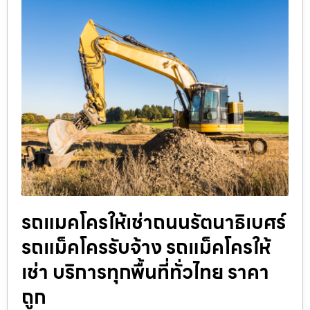
รถแมคโครให้เช่าถนนรัตนาธิเบศร์
รถแม็คโครรับจ้าง รถแม็คโครให้
เช่า บริการทุกพื้นที่ทั่วไทย ราคา
ถูก