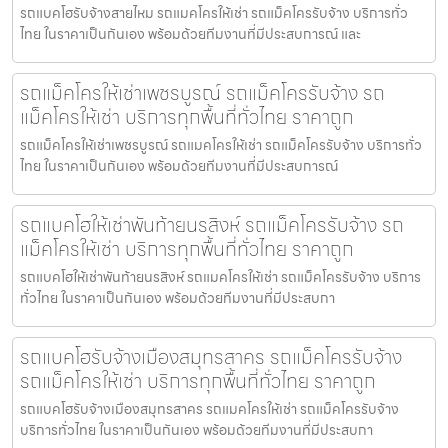
รถแบคโฮรับจ้างสายไหม รถแมคโครให้เช่า รถแม็คโครรับจ้าง บริการทั่ว
ไทย ในราคาเป็นกันเอง พร้อมด้วยทีมงานที่มีประสบการณ์ และ
รถแม็คโครให้เช่าเพชรบูรณ์ รถแม็คโครรับจ้าง รถ
แม็คโครให้เช่า บริการทุกพื้นที่ทั่วไทย ราคาถูก
รถแม็คโครให้เช่าเพชรบูรณ์ รถแมคโครให้เช่า รถแม็คโครรับจ้าง บริการทั่ว
ไทย ในราคาเป็นกันเอง พร้อมด้วยทีมงานที่มีประสบการณ์
รถแบคโฮให้เช่าพันท้ายนรสิงห์ รถแม็คโครรับจ้าง รถ
แม็คโครให้เช่า บริการทุกพื้นที่ทั่วไทย ราคาถูก
รถแบคโฮให้เช่าพันท้ายนรสิงห์ รถแมคโครให้เช่า รถแม็คโครรับจ้าง บริการ
ทั่วไทย ในราคาเป็นกันเอง พร้อมด้วยทีมงานที่มีประสบกา
รถแบคโฮรับจ้างเมืองสมุทรสาคร รถแม็คโครรับจ้าง
รถแม็คโครให้เช่า บริการทุกพื้นที่ทั่วไทย ราคาถูก
รถแบคโฮรับจ้างเมืองสมุทรสาคร รถแมคโครให้เช่า รถแม็คโครรับจ้าง
บริการทั่วไทย ในราคาเป็นกันเอง พร้อมด้วยทีมงานที่มีประสบกา