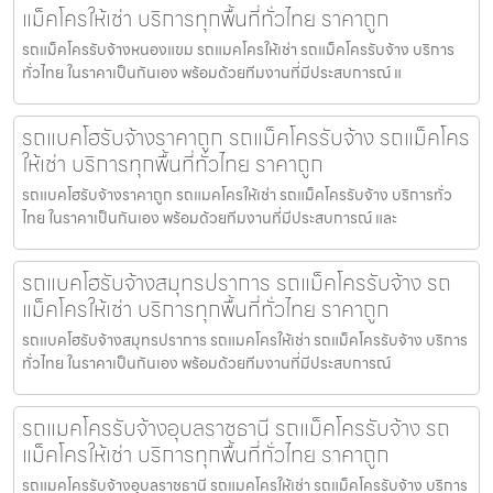
แม็คโครให้เช่า บริการทุกพื้นที่ทั่วไทย ราคาถูก
รถแม็คโครรับจ้างหนองแขม รถแมคโครให้เช่า รถแม็คโครรับจ้าง บริการ
ทั่วไทย ในราคาเป็นกันเอง พร้อมด้วยทีมงานที่มีประสบการณ์ แ
รถแบคโฮรับจ้างราคาถูก รถแม็คโครรับจ้าง รถแม็คโคร
ให้เช่า บริการทุกพื้นที่ทั่วไทย ราคาถูก
รถแบคโฮรับจ้างราคาถูก รถแมคโครให้เช่า รถแม็คโครรับจ้าง บริการทั่ว
ไทย ในราคาเป็นกันเอง พร้อมด้วยทีมงานที่มีประสบการณ์ และ
รถแบคโฮรับจ้างสมุทรปราการ รถแม็คโครรับจ้าง รถ
แม็คโครให้เช่า บริการทุกพื้นที่ทั่วไทย ราคาถูก
รถแบคโฮรับจ้างสมุทรปราการ รถแมคโครให้เช่า รถแม็คโครรับจ้าง บริการ
ทั่วไทย ในราคาเป็นกันเอง พร้อมด้วยทีมงานที่มีประสบการณ์
รถแมคโครรับจ้างอุบลราชธานี รถแม็คโครรับจ้าง รถ
แม็คโครให้เช่า บริการทุกพื้นที่ทั่วไทย ราคาถูก
รถแมคโครรับจ้างอุบลราชธานี รถแมคโครให้เช่า รถแม็คโครรับจ้าง บริการ