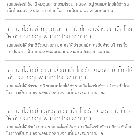
รถแมคโครให้เช่านิคมอุตสาหกรรมโรจนะ หนองใหญ่ รถแมคโครให้เช่า รถ
แม็คโครรับจ้าง บริการทั่วไทย ในราคาเป็นกันเอง พร้อมด้วยทีม
รถแบคโฮให้เช่าทวีวัฒนา รถแม็คโครรับจ้าง รถแม็คโคร
ให้เช่า บริการทุกพื้นที่ทั่วไทย ราคาถูก
รถแบคโฮให้เช่าทวีวัฒนา รถแมคโครให้เช่า รถแม็คโครรับจ้าง บริการทั่ว
ไทย ในราคาเป็นกันเอง พร้อมด้วยทีมงานที่มีประสบการณ์ แล
รถแบคโฮให้เช่าราชเทวี รถแม็คโครรับจ้าง รถแม็คโครให้
เช่า บริการทุกพื้นที่ทั่วไทย ราคาถูก
รถแบคโฮให้เช่าราชเทวี รถแมคโครให้เช่า รถแม็คโครรับจ้าง บริการทั่วไทย
ในราคาเป็นกันเอง พร้อมด้วยทีมงานที่มีประสบการณ์ และ
รถแบคโฮให้เช่าเชียงราย รถแม็คโครรับจ้าง รถแม็คโคร
ให้เช่า บริการทุกพื้นที่ทั่วไทย ราคาถูก
รถแบคโฮให้เช่าเชียงราย รถแมคโครให้เช่า รถแม็คโครรับจ้าง บริการทั่วไทย
ในราคาเป็นกันเอง พร้อมด้วยทีมงานที่มีประสบการณ์ แล