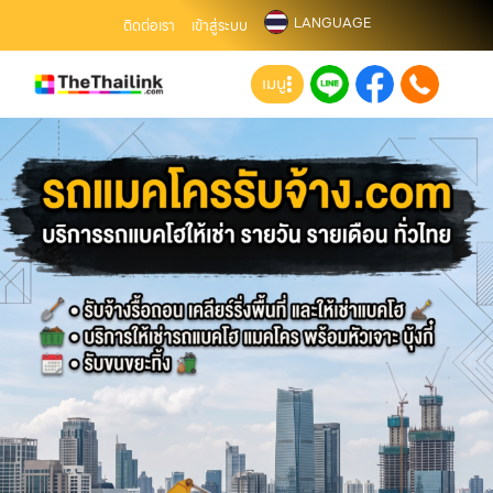
LANGUAGE
ติดต่อเรา
เข้าสู่ระบบ
เมนู