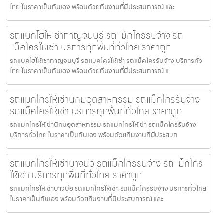
ไทย ในราคาเป็นกันเอง พร้อมด้วยทีมงานที่มีประสบการณ์ และ
รถแบคโฮให้เช่ากาญจนบุรี รถแม็คโครรับจ้าง รถ
แม็คโครให้เช่า บริการทุกพื้นที่ทั่วไทย ราคาถูก
รถแบคโฮให้เช่ากาญจนบุรี รถแมคโครให้เช่า รถแม็คโครรับจ้าง บริการทั่ว
ไทย ในราคาเป็นกันเอง พร้อมด้วยทีมงานที่มีประสบการณ์ แ
รถแมคโครให้เช่านิคมอุตสาหกรรม รถแม็คโครรับจ้าง
รถแม็คโครให้เช่า บริการทุกพื้นที่ทั่วไทย ราคาถูก
รถแมคโครให้เช่านิคมอุตสาหกรรม รถแมคโครให้เช่า รถแม็คโครรับจ้าง
บริการทั่วไทย ในราคาเป็นกันเอง พร้อมด้วยทีมงานที่มีประสบก
รถแมคโครให้เช่าบางบ่อ รถแม็คโครรับจ้าง รถแม็คโคร
ให้เช่า บริการทุกพื้นที่ทั่วไทย ราคาถูก
รถแมคโครให้เช่าบางบ่อ รถแมคโครให้เช่า รถแม็คโครรับจ้าง บริการทั่วไทย
ในราคาเป็นกันเอง พร้อมด้วยทีมงานที่มีประสบการณ์ และ