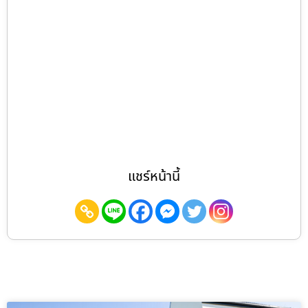
แชร์หน้านี้