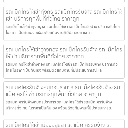
รถแม็คโครให้เช่าทุ่งครุ รถแม็คโครรับจ้าง รถแม็คโครให้
เช่า บริการทุกพื้นที่ทั่วไทย ราคาถูก
รถแม็คโครให้เช่าทุ่งครุ รถแมคโครให้เช่า รถแม็คโครรับจ้าง บริการทั่วไทย
ในราคาเป็นกันเอง พร้อมด้วยทีมงานที่มีประสบการณ์ แ
รถแมคโครให้เช่าอ่างทอง รถแม็คโครรับจ้าง รถแม็คโคร
ให้เช่า บริการทุกพื้นที่ทั่วไทย ราคาถูก
รถแมคโครให้เช่าอ่างทอง รถแมคโครให้เช่า รถแม็คโครรับจ้าง บริการทั่ว
ไทย ในราคาเป็นกันเอง พร้อมด้วยทีมงานที่มีประสบการณ์ แล
รถแมคโครรับจ้างสมุทรปราการ รถแม็คโครรับจ้าง รถ
แม็คโครให้เช่า บริการทุกพื้นที่ทั่วไทย ราคาถูก
รถแมคโครรับจ้างสมุทรปราการ รถแมคโครให้เช่า รถแม็คโครรับจ้าง
บริการทั่วไทย ในราคาเป็นกันเอง พร้อมด้วยทีมงานที่มีประสบการณ
รถแม็คโครให้เช่าเมืองอยุธยา รถแม็คโครรับจ้าง รถ