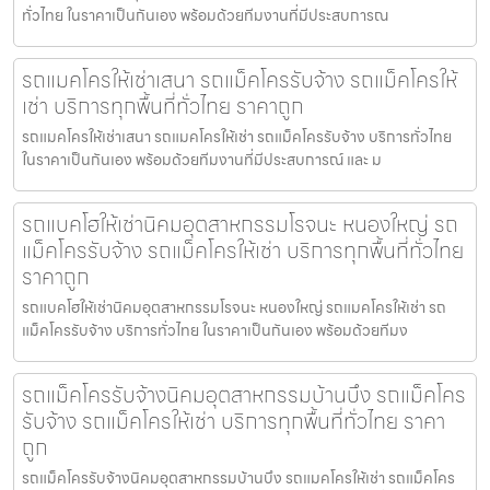
ทั่วไทย ในราคาเป็นกันเอง พร้อมด้วยทีมงานที่มีประสบการณ
รถแมคโครให้เช่าเสนา รถแม็คโครรับจ้าง รถแม็คโครให้
เช่า บริการทุกพื้นที่ทั่วไทย ราคาถูก
รถแมคโครให้เช่าเสนา รถแมคโครให้เช่า รถแม็คโครรับจ้าง บริการทั่วไทย
ในราคาเป็นกันเอง พร้อมด้วยทีมงานที่มีประสบการณ์ และ ม
รถแบคโฮให้เช่านิคมอุตสาหกรรมโรจนะ หนองใหญ่ รถ
แม็คโครรับจ้าง รถแม็คโครให้เช่า บริการทุกพื้นที่ทั่วไทย
ราคาถูก
รถแบคโฮให้เช่านิคมอุตสาหกรรมโรจนะ หนองใหญ่ รถแมคโครให้เช่า รถ
แม็คโครรับจ้าง บริการทั่วไทย ในราคาเป็นกันเอง พร้อมด้วยทีมง
รถแม็คโครรับจ้างนิคมอุตสาหกรรมบ้านบึง รถแม็คโคร
รับจ้าง รถแม็คโครให้เช่า บริการทุกพื้นที่ทั่วไทย ราคา
ถูก
รถแม็คโครรับจ้างนิคมอุตสาหกรรมบ้านบึง รถแมคโครให้เช่า รถแม็คโคร