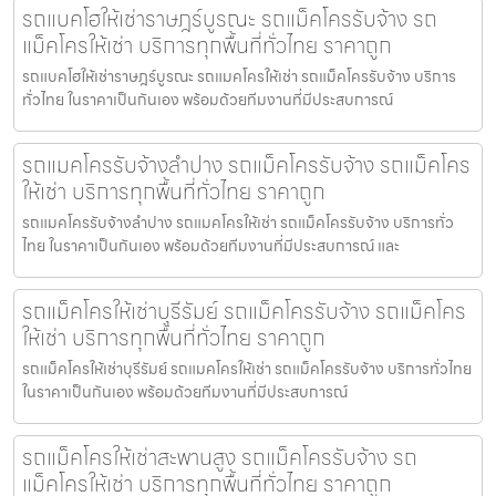
รถแบคโฮให้เช่าราษฎร์บูรณะ รถแม็คโครรับจ้าง รถ
แม็คโครให้เช่า บริการทุกพื้นที่ทั่วไทย ราคาถูก
รถแบคโฮให้เช่าราษฎร์บูรณะ รถแมคโครให้เช่า รถแม็คโครรับจ้าง บริการ
ทั่วไทย ในราคาเป็นกันเอง พร้อมด้วยทีมงานที่มีประสบการณ์
รถแมคโครรับจ้างลำปาง รถแม็คโครรับจ้าง รถแม็คโคร
ให้เช่า บริการทุกพื้นที่ทั่วไทย ราคาถูก
รถแมคโครรับจ้างลำปาง รถแมคโครให้เช่า รถแม็คโครรับจ้าง บริการทั่ว
ไทย ในราคาเป็นกันเอง พร้อมด้วยทีมงานที่มีประสบการณ์ และ
รถแม็คโครให้เช่าบุรีรัมย์ รถแม็คโครรับจ้าง รถแม็คโคร
ให้เช่า บริการทุกพื้นที่ทั่วไทย ราคาถูก
รถแม็คโครให้เช่าบุรีรัมย์ รถแมคโครให้เช่า รถแม็คโครรับจ้าง บริการทั่วไทย
ในราคาเป็นกันเอง พร้อมด้วยทีมงานที่มีประสบการณ์
รถแม็คโครให้เช่าสะพานสูง รถแม็คโครรับจ้าง รถ
แม็คโครให้เช่า บริการทุกพื้นที่ทั่วไทย ราคาถูก