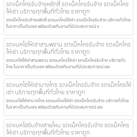
รถแม็คโครรับจ้างหลักสี่ รถแม็คโครรับจ้าง รถแม็คโคร
ให้เช่า บริการทุกพื้นที่ทั่วไทย ราคาถูก
รถแม็คโครรับจ้างหลักสี่ รถแมคโครให้เช่า รถแม็คโครรับจ้าง บริการทั่วไทย
ในราคาเป็นกันเอง พร้อมด้วยทีมงานที่มีประสบการณ์ แ
รถแบคโฮให้เช่าสามพราน รถแม็คโครรับจ้าง รถแม็คโคร
ให้เช่า บริการทุกพื้นที่ทั่วไทย ราคาถูก
รถแบคโฮให้เช่าสามพราน รถแมคโครให้เช่า รถแม็คโครรับจ้าง บริการทั่ว
ไทย ในราคาเป็นกันเอง พร้อมด้วยทีมงานที่มีประสบการณ์ และ
รถแบคโฮให้เช่าบางไทร รถแม็คโครรับจ้าง รถแม็คโครให้
เช่า บริการทุกพื้นที่ทั่วไทย ราคาถูก
รถแบคโฮให้เช่าบางไทร รถแมคโครให้เช่า รถแม็คโครรับจ้าง บริการทั่วไทย
ในราคาเป็นกันเอง พร้อมด้วยทีมงานที่มีประสบการณ์ และ
รถแบคโฮรับจ้างสายไหม รถแม็คโครรับจ้าง รถแม็คโคร
ให้เช่า บริการทุกพื้นที่ทั่วไทย ราคาถูก