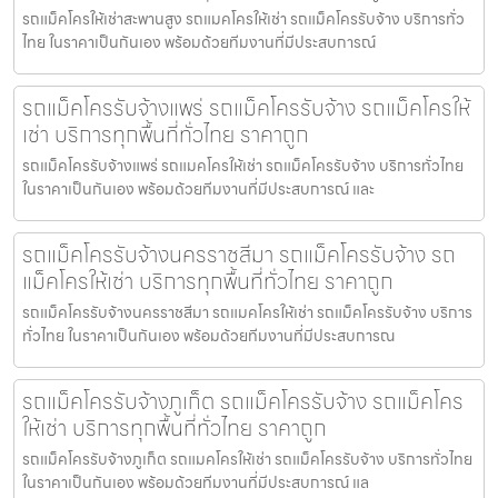
รถแม็คโครให้เช่าสะพานสูง รถแมคโครให้เช่า รถแม็คโครรับจ้าง บริการทั่ว
ไทย ในราคาเป็นกันเอง พร้อมด้วยทีมงานที่มีประสบการณ์
รถแม็คโครรับจ้างแพร่ รถแม็คโครรับจ้าง รถแม็คโครให้
เช่า บริการทุกพื้นที่ทั่วไทย ราคาถูก
รถแม็คโครรับจ้างแพร่ รถแมคโครให้เช่า รถแม็คโครรับจ้าง บริการทั่วไทย
ในราคาเป็นกันเอง พร้อมด้วยทีมงานที่มีประสบการณ์ และ
รถแม็คโครรับจ้างนครราชสีมา รถแม็คโครรับจ้าง รถ
แม็คโครให้เช่า บริการทุกพื้นที่ทั่วไทย ราคาถูก
รถแม็คโครรับจ้างนครราชสีมา รถแมคโครให้เช่า รถแม็คโครรับจ้าง บริการ
ทั่วไทย ในราคาเป็นกันเอง พร้อมด้วยทีมงานที่มีประสบการณ
รถแม็คโครรับจ้างภูเก็ต รถแม็คโครรับจ้าง รถแม็คโคร
ให้เช่า บริการทุกพื้นที่ทั่วไทย ราคาถูก
รถแม็คโครรับจ้างภูเก็ต รถแมคโครให้เช่า รถแม็คโครรับจ้าง บริการทั่วไทย
ในราคาเป็นกันเอง พร้อมด้วยทีมงานที่มีประสบการณ์ แล