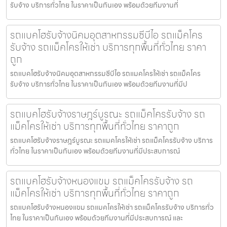
รับจ้าง บริการทั่วไทย ในราคาเป็นกันเอง พร้อมด้วยทีมงานที่
รถแบคโฮรับจ้างนิคมอุตสาหกรรมซีบีไอ รถแม็คโคร
รับจ้าง รถแม็คโครให้เช่า บริการทุกพื้นที่ทั่วไทย ราคา
ถูก
รถแบคโฮรับจ้างนิคมอุตสาหกรรมซีบีไอ รถแมคโครให้เช่า รถแม็คโคร
รับจ้าง บริการทั่วไทย ในราคาเป็นกันเอง พร้อมด้วยทีมงานที่มีป
รถแบคโฮรับจ้างราษฎร์บูรณะ รถแม็คโครรับจ้าง รถ
แม็คโครให้เช่า บริการทุกพื้นที่ทั่วไทย ราคาถูก
รถแบคโฮรับจ้างราษฎร์บูรณะ รถแมคโครให้เช่า รถแม็คโครรับจ้าง บริการ
ทั่วไทย ในราคาเป็นกันเอง พร้อมด้วยทีมงานที่มีประสบการณ์
รถแบคโฮรับจ้างหนองแขม รถแม็คโครรับจ้าง รถ
แม็คโครให้เช่า บริการทุกพื้นที่ทั่วไทย ราคาถูก
รถแบคโฮรับจ้างหนองแขม รถแมคโครให้เช่า รถแม็คโครรับจ้าง บริการทั่ว
ไทย ในราคาเป็นกันเอง พร้อมด้วยทีมงานที่มีประสบการณ์ และ