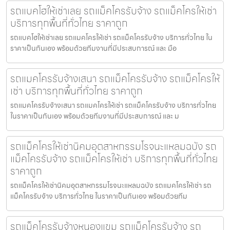
รถแบคโฮให้เช่าเลย รถแม็คโครรับจ้าง รถแม็คโครให้เช่า
บริการทุกพื้นที่ทั่วไทย ราคาถูก
รถแบคโฮให้เช่าเลย รถแมคโครให้เช่า รถแม็คโครรับจ้าง บริการทั่วไทย ใน
ราคาเป็นกันเอง พร้อมด้วยทีมงานที่มีประสบการณ์ และ มือ
รถแมคโครรับจ้างเสนา รถแม็คโครรับจ้าง รถแม็คโครให้
เช่า บริการทุกพื้นที่ทั่วไทย ราคาถูก
รถแมคโครรับจ้างเสนา รถแมคโครให้เช่า รถแม็คโครรับจ้าง บริการทั่วไทย
ในราคาเป็นกันเอง พร้อมด้วยทีมงานที่มีประสบการณ์ และ ม
รถแม็คโครให้เช่านิคมอุตสาหกรรมโรจนะแหลมฉบัง รถ
แม็คโครรับจ้าง รถแม็คโครให้เช่า บริการทุกพื้นที่ทั่วไทย
ราคาถูก
รถแม็คโครให้เช่านิคมอุตสาหกรรมโรจนะแหลมฉบัง รถแมคโครให้เช่า รถ
แม็คโครรับจ้าง บริการทั่วไทย ในราคาเป็นกันเอง พร้อมด้วยทีม
รถแม็คโครรับจ้างหนองแขม รถแม็คโครรับจ้าง รถ