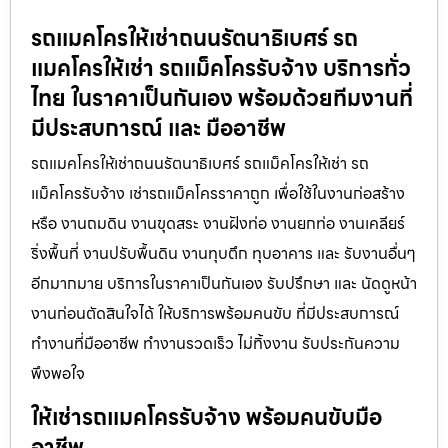
รถแมคโครให้เช่าถนนรัตนาธิเบศร์ รถ
แมคโครให้เช่า รถแม็คโครรับจ้าง บริการทั่ว
ไทย ในราคาเป็นกันเอง พร้อมด้วยทีมงานที่
มีประสบการณ์ และ มืออาชีพ
รถแมคโครให้เช่าถนนรัตนาธิเบศร์ รถแม็คโครให้เช่า รถ
แม็คโครรับจ้าง เช่ารถแม็คโครราคาถูก เพื่อใช้ในงานก่อสร้าง
หรือ งานถมดิน งานขุดสระ งานฝังท่อ งานยกท่อ งานเคลียร์
ริ่งพื้นที่ งานปรับพื้นดิน งานทุบตึก ทุบอาคาร และ รับงานอื่นๆ
อีกมากมาย บริการในราคาเป็นกันเอง รับปรึกษา และ นัดดูหน้า
งานก่อนตัดสินใจได้ ให้บริการพร้อมคนขับ ที่มีประสบการณ์
ทำงานที่มืออาชีพ ทำงานรวดเร็ว ไม่ทิ้งงาน รับประกันความ
พึงพอใจ
ให้เช่ารถแมคโครรับจ้าง พร้อมคนขับมือ
อาชีพ