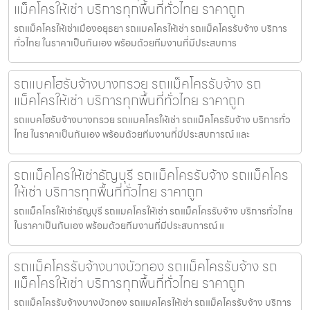
แม็คโครให้เช่า บริการทุกพื้นที่ทั่วไทย ราคาถูก
รถแม็คโครให้เช่าเมืองอยุธยา รถแมคโครให้เช่า รถแม็คโครรับจ้าง บริการ
ทั่วไทย ในราคาเป็นกันเอง พร้อมด้วยทีมงานที่มีประสบการ
รถแบคโฮรับจ้างบางกรวย รถแม็คโครรับจ้าง รถ
แม็คโครให้เช่า บริการทุกพื้นที่ทั่วไทย ราคาถูก
รถแบคโฮรับจ้างบางกรวย รถแมคโครให้เช่า รถแม็คโครรับจ้าง บริการทั่ว
ไทย ในราคาเป็นกันเอง พร้อมด้วยทีมงานที่มีประสบการณ์ และ
รถแม็คโครให้เช่าธัญบุรี รถแม็คโครรับจ้าง รถแม็คโคร
ให้เช่า บริการทุกพื้นที่ทั่วไทย ราคาถูก
รถแม็คโครให้เช่าธัญบุรี รถแมคโครให้เช่า รถแม็คโครรับจ้าง บริการทั่วไทย
ในราคาเป็นกันเอง พร้อมด้วยทีมงานที่มีประสบการณ์ แ
รถแม็คโครรับจ้างบางบัวทอง รถแม็คโครรับจ้าง รถ
แม็คโครให้เช่า บริการทุกพื้นที่ทั่วไทย ราคาถูก
รถแม็คโครรับจ้างบางบัวทอง รถแมคโครให้เช่า รถแม็คโครรับจ้าง บริการ