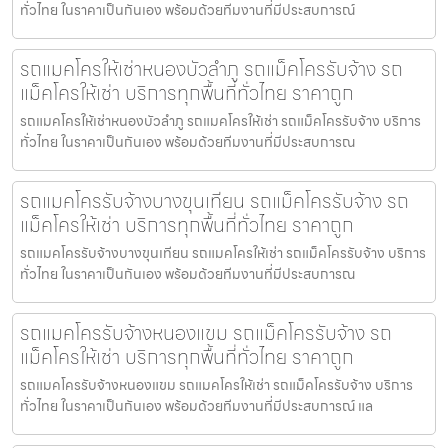
ทั่วไทย ในราคาเป็นกันเอง พร้อมด้วยทีมงานที่มีประสบการณ์
รถแมคโครให้เช่าหนองบัวลำภู รถแม็คโครรับจ้าง รถ
แม็คโครให้เช่า บริการทุกพื้นที่ทั่วไทย ราคาถูก
รถแมคโครให้เช่าหนองบัวลำภู รถแมคโครให้เช่า รถแม็คโครรับจ้าง บริการ
ทั่วไทย ในราคาเป็นกันเอง พร้อมด้วยทีมงานที่มีประสบการณ
รถแมคโครรับจ้างบางขุนเทียน รถแม็คโครรับจ้าง รถ
แม็คโครให้เช่า บริการทุกพื้นที่ทั่วไทย ราคาถูก
รถแมคโครรับจ้างบางขุนเทียน รถแมคโครให้เช่า รถแม็คโครรับจ้าง บริการ
ทั่วไทย ในราคาเป็นกันเอง พร้อมด้วยทีมงานที่มีประสบการณ
รถแมคโครรับจ้างหนองแขม รถแม็คโครรับจ้าง รถ
แม็คโครให้เช่า บริการทุกพื้นที่ทั่วไทย ราคาถูก
รถแมคโครรับจ้างหนองแขม รถแมคโครให้เช่า รถแม็คโครรับจ้าง บริการ
ทั่วไทย ในราคาเป็นกันเอง พร้อมด้วยทีมงานที่มีประสบการณ์ แล