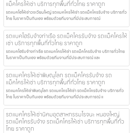
แม็คโครให้เช่า บริการทุกพื้นที่ทั่วไทย ราคาถูก
รถแบคโฮให้เช่าวงเวียนใหญ่ รถแมคโครให้เช่า รถแม็คโครรับจ้าง บริการทั่ว
ไทย ในราคาเป็นกันเอง พร้อมด้วยทีมงานที่มีประสบการณ์
รถแบคโฮรับจ้างท่าเรือ รถแม็คโครรับจ้าง รถแม็คโครให้
เช่า บริการทุกพื้นที่ทั่วไทย ราคาถูก
รถแบคโฮรับจ้างท่าเรือ รถแมคโครให้เช่า รถแม็คโครรับจ้าง บริการทั่วไทย
ในราคาเป็นกันเอง พร้อมด้วยทีมงานที่มีประสบการณ์ และ
รถแมคโครให้เช่าพิษณุโลก รถแม็คโครรับจ้าง รถ
แม็คโครให้เช่า บริการทุกพื้นที่ทั่วไทย ราคาถูก
รถแมคโครให้เช่าพิษณุโลก รถแมคโครให้เช่า รถแม็คโครรับจ้าง บริการทั่ว
ไทย ในราคาเป็นกันเอง พร้อมด้วยทีมงานที่มีประสบการณ์ แ
รถแมคโครให้เช่านิคมอุตสาหกรรมโรจนะ หนองใหญ่
รถแม็คโครรับจ้าง รถแม็คโครให้เช่า บริการทุกพื้นที่ทั่ว
ไทย ราคาถูก