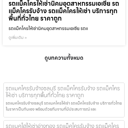
รถแม็คโครให้เช่านิคมอุตสาหกรรมเอเชีย รถ
แม็คโครรับจ้าง รถแม็คโครให้เช่า บริการทุก
พื้นที่ทั่วไทย ราคาถูก
รถแม็คโครให้เช่านิคมอุตสาหกรรมเอเชีย รถแ
ดูเพิ่มเติม »
ดูบทความทั้งหมด
รถแมคโครรับจ้างชลบุรี รถแม็คโครรับจ้าง รถแม็คโคร
ให้เช่า บริการทุกพื้นที่ทั่วไทย ราคาถูก
รถแมคโครรับจ้างชลบุรี รถแมคโครให้เช่า รถแม็คโครรับจ้าง บริการทั่วไทย
ในราคาเป็นกันเอง พร้อมด้วยทีมงานที่มีประสบการณ์ และ
รถแบคโฮให้เช่าอ่างทอง รถแม็คโครรับจ้าง รถแม็คโคร