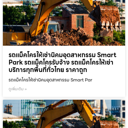
รถแม็คโครให้เช่านิคมอุตสาหกรรม Smart
Park รถแม็คโครรับจ้าง รถแม็คโครให้เช่า
บริการทุกพื้นที่ทั่วไทย ราคาถูก
รถแม็คโครให้เช่านิคมอุตสาหกรรม Smart Par
ดูเพิ่มเติม »