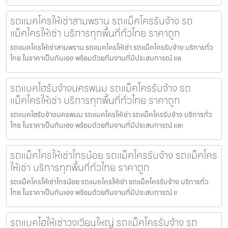
รถแมคโครให้เช่าสามพราน รถแม็คโครรับจ้าง รถ
แม็คโครให้เช่า บริการทุกพื้นที่ทั่วไทย ราคาถูก
รถแมคโครให้เช่าสามพราน รถแมคโครให้เช่า รถแม็คโครรับจ้าง บริการทั่ว
ไทย ในราคาเป็นกันเอง พร้อมด้วยทีมงานที่มีประสบการณ์ แล
รถแบคโฮรับจ้างนครพนม รถแม็คโครรับจ้าง รถ
แม็คโครให้เช่า บริการทุกพื้นที่ทั่วไทย ราคาถูก
รถแบคโฮรับจ้างนครพนม รถแมคโครให้เช่า รถแม็คโครรับจ้าง บริการทั่ว
ไทย ในราคาเป็นกันเอง พร้อมด้วยทีมงานที่มีประสบการณ์ และ
รถแม็คโครให้เช่าไทรน้อย รถแม็คโครรับจ้าง รถแม็คโคร
ให้เช่า บริการทุกพื้นที่ทั่วไทย ราคาถูก
รถแม็คโครให้เช่าไทรน้อย รถแมคโครให้เช่า รถแม็คโครรับจ้าง บริการทั่ว
ไทย ในราคาเป็นกันเอง พร้อมด้วยทีมงานที่มีประสบการณ์ แ
รถแบคโฮให้เช่าวงเวียนใหญ่ รถแม็คโครรับจ้าง รถ