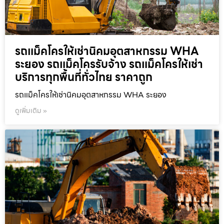
รถแม็คโครให้เช่านิคมอุตสาหกรรม WHA
ระยอง รถแม็คโครรับจ้าง รถแม็คโครให้เช่า
บริการทุกพื้นที่ทั่วไทย ราคาถูก
รถแม็คโครให้เช่านิคมอุตสาหกรรม WHA ระยอง
ดูเพิ่มเติม »