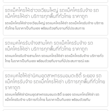
รถแม็คโครให้เช่าวงเวียนใหญ่ รถแม็คโครรับจ้าง รถ
แม็คโครให้เช่า บริการทุกพื้นที่ทั่วไทย ราคาถูก
รถแม็คโครให้เช่าวงเวียนใหญ่ รถแมคโครให้เช่า รถแม็คโครรับจ้าง บริการ
ทั่วไทย ในราคาเป็นกันเอง พร้อมด้วยทีมงานที่มีประสบการ
รถแมคโครรับจ้างสามโคก รถแม็คโครรับจ้าง รถ
แม็คโครให้เช่า บริการทุกพื้นที่ทั่วไทย ราคาถูก
รถแมคโครรับจ้างสามโคก รถแมคโครให้เช่า รถแม็คโครรับจ้าง บริการทั่ว
ไทย ในราคาเป็นกันเอง พร้อมด้วยทีมงานที่มีประสบการณ์ และ
รถแบคโฮให้เช่านิคมอุตสาหกรรมอมตะซิตี้ ระยอง รถ
แม็คโครรับจ้าง รถแม็คโครให้เช่า บริการทุกพื้นที่ทั่วไทย
ราคาถูก
รถแบคโฮให้เช่านิคมอุตสาหกรรมอมตะซิตี้ ระยอง รถแมคโครให้เช่า รถ
แม็คโครรับจ้าง บริการทั่วไทย ในราคาเป็นกันเอง พร้อมด้วยทีม