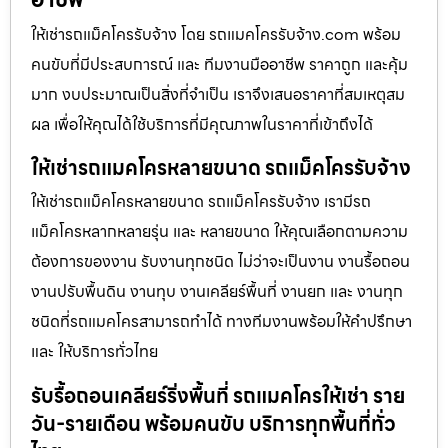
ให้เช่ารถแม็คโครรับจ้าง โดย รถแมคโครรับจ้าง.com พร้อม
คนขับที่มีประสบการณ์ และ ทีมงานมืออาชีพ ราคาถูก และคุ้ม
มาก งบประมาณเป็นสิ่งที่จำเป็น เราจึงเสนอราคาที่สมเหตุสม
ผล เพื่อให้คุณได้ใช้บริการที่มีคุณภาพในราคาที่เข้าถึงได้
ให้เช่ารถแมคโครหลายขนาด รถแม็คโครรับจ้าง
ให้เช่ารถแม็คโครหลายขนาด รถแม็คโครรับจ้าง เรามีรถ
แม็คโครหลากหลายรุ่น และ หลายขนาด ให้คุณเลือกตามความ
ต้องการของงาน รับงานทุกชนิด ไม่ว่าจะเป็นงาน งานรื้อถอน
งานปรับพื้นดิน งานทุบ งานเคลียร์พื้นที่ งานยก และ งานทุก
ชนิดที่รถแมคโครสามารถทำได้ ทางทีมงานพร้อมให้คำปรึกษา
และ ให้บริการทั่วไทย
รับรื้อถอนเคลียร์ริ่งพื้นที่ รถแมคโครให้เช่า ราย
วัน-รายเดือน พร้อมคนขับ บริการทุกพื้นที่ทั่ว