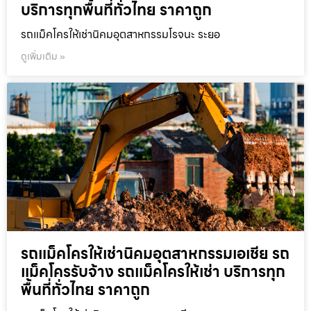
บริการทุกพื้นที่ทั่วไทย ราคาถูก
รถแม็คโครให้เช่านิคมอุตสาหกรรมโรจนะ ระยอ
ดูเพิ่มเติม »
รถแม็คโครให้เช่านิคมอุตสาหกรรมเอเชีย รถ
แม็คโครรับจ้าง รถแม็คโครให้เช่า บริการทุก
พื้นที่ทั่วไทย ราคาถูก