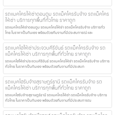
รถแมคโครให้เช่าดอนตูม รถแม็คโครรับจ้าง รถแม็คโคร
ให้เช่า บริการทุกพื้นที่ทั่วไทย ราคาถูก
รถแมคโครให้เช่าดอนตูม รถแมคโครให้เช่า รถแม็คโครรับจ้าง บริการทั่ว
ไทย ในราคาเป็นกันเอง พร้อมด้วยทีมงานที่มีประสบการณ์ และ
รถแบคโฮให้เช่าประจวบคีรีขันธ์ รถแม็คโครรับจ้าง รถ
แม็คโครให้เช่า บริการทุกพื้นที่ทั่วไทย ราคาถูก
รถแบคโฮให้เช่าประจวบคีรีขันธ์ รถแมคโครให้เช่า รถแม็คโครรับจ้าง บริการ
ทั่วไทย ในราคาเป็นกันเอง พร้อมด้วยทีมงานที่มีประสบก
รถแบคโฮรับจ้างสุราษฎร์ธานี รถแม็คโครรับจ้าง รถ
แม็คโครให้เช่า บริการทุกพื้นที่ทั่วไทย ราคาถูก
รถแบคโฮรับจ้างสุราษฎร์ธานี รถแมคโครให้เช่า รถแม็คโครรับจ้าง บริการ
ทั่วไทย ในราคาเป็นกันเอง พร้อมด้วยทีมงานที่มีประสบการณ