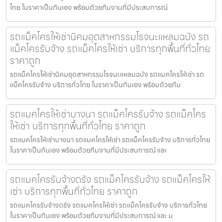
ไทย ในราคาเป็นกันเอง พร้อมด้วยทีมงานที่มีประสบการณ์
รถแม็คโครให้เช่านิคมอุตสาหกรรมโรจนะแหลมฉบัง รถ
แม็คโครรับจ้าง รถแม็คโครให้เช่า บริการทุกพื้นที่ทั่วไทย
ราคาถูก
รถแม็คโครให้เช่านิคมอุตสาหกรรมโรจนะแหลมฉบัง รถแมคโครให้เช่า รถ
แม็คโครรับจ้าง บริการทั่วไทย ในราคาเป็นกันเอง พร้อมด้วยทีม
รถแมคโครให้เช่าบางนา รถแม็คโครรับจ้าง รถแม็คโคร
ให้เช่า บริการทุกพื้นที่ทั่วไทย ราคาถูก
รถแมคโครให้เช่าบางนา รถแมคโครให้เช่า รถแม็คโครรับจ้าง บริการทั่วไทย
ในราคาเป็นกันเอง พร้อมด้วยทีมงานที่มีประสบการณ์ และ
รถแมคโครรับจ้างตรัง รถแม็คโครรับจ้าง รถแม็คโครให้
เช่า บริการทุกพื้นที่ทั่วไทย ราคาถูก
รถแมคโครรับจ้างตรัง รถแมคโครให้เช่า รถแม็คโครรับจ้าง บริการทั่วไทย
ในราคาเป็นกันเอง พร้อมด้วยทีมงานที่มีประสบการณ์ และ ม