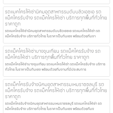
รถแมคโครให้เช่านิคมอุตสาหกรรมดับบลิวเอชเอ รถ
แม็คโครรับจ้าง รถแม็คโครให้เช่า บริการทุกพื้นที่ทั่วไทย
ราคาถูก
รถแมคโครให้เช่านิคมอุตสาหกรรมดับบลิวเอชเอ รถแมคโครให้เช่า รถ
แม็คโครรับจ้าง บริการทั่วไทย ในราคาเป็นกันเอง พร้อมด้วยทีมงา
รถแม็คโครให้เช่าบางขุนเทียน รถแม็คโครรับจ้าง รถ
แม็คโครให้เช่า บริการทุกพื้นที่ทั่วไทย ราคาถูก
รถแม็คโครให้เช่าบางขุนเทียน รถแมคโครให้เช่า รถแม็คโครรับจ้าง บริการ
ทั่วไทย ในราคาเป็นกันเอง พร้อมด้วยทีมงานที่มีประสบการ
รถแม็คโครรับจ้างนิคมอุตสาหกรรมเหมราชชลบุรี รถ
แม็คโครรับจ้าง รถแม็คโครให้เช่า บริการทุกพื้นที่ทั่วไทย
ราคาถูก
รถแม็คโครรับจ้างนิคมอุตสาหกรรมเหมราชชลบุรี รถแมคโครให้เช่า รถ
แม็คโครรับจ้าง บริการทั่วไทย ในราคาเป็นกันเอง พร้อมด้วยทีมง