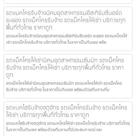
รถแมคโครรับจ้างนิคมอุตสาหกรรมอีสเทิร์นซีบอร์ด
ระยอง รถแม็คโครรับจ้าง รถแม็คโครให้เช่า บริการทุก
พื้นที่ทั่วไทย ราคาถูก
รถแมคโครรับจ้างนิคมอุตสาหกรรมอีสเทิร์นซีบอร์ด ระยอง รถแมคโครให้
เช่า รถแม็คโครรับจ้าง บริการทั่วไทย ในราคาเป็นกันเอง พร้อ
รถแม็คโครให้เช่านิคมอุตสาหกรรมซัมมิท รถแม็คโคร
รับจ้าง รถแม็คโครให้เช่า บริการทุกพื้นที่ทั่วไทย ราคา
ถูก
รถแม็คโครให้เช่านิคมอุตสาหกรรมซัมมิท รถแมคโครให้เช่า รถแม็คโคร
รับจ้าง บริการทั่วไทย ในราคาเป็นกันเอง พร้อมด้วยทีมงานที่ม
รถแบคโฮรับจ้างจตุจักร รถแม็คโครรับจ้าง รถแม็คโคร
ให้เช่า บริการทุกพื้นที่ทั่วไทย ราคาถูก
รถแบคโฮรับจ้างจตุจักร รถแมคโครให้เช่า รถแม็คโครรับจ้าง บริการทั่วไทย
ในราคาเป็นกันเอง พร้อมด้วยทีมงานที่มีประสบการณ์ และ