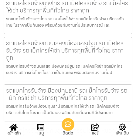
รถแบคโฮรับจ้างบางไทร รถแม็คโครรับจ้าง รถแม็คโคร
ให้เช่า บริการทุกพื้นที่ทั่วไทย ราคาถูก
รถแบคโฮรับจ้างบางไทร รถแมคโครให้เช่า รถแม็คโครรับจ้าง บริการทั่ว
ไทย ในราคาเป็นกันเอง พร้อมด้วยทีมงานที่มีประสบการณ์ และ
รถแบคโฮรับจ้างถนนเลี่ยงเมืองนครปฐม รถแม็คโคร
รับจ้าง รถแม็คโครให้เช่า บริการทุกพื้นที่ทั่วไทย ราคา
ถูก
รถแบคโฮรับจ้างถนนเลี่ยงเมืองนครปฐม รถแมคโครให้เช่า รถแม็คโคร
รับจ้าง บริการทั่วไทย ในราคาเป็นกันเอง พร้อมด้วยทีมงานที่มีป
รถแมคโครรับจ้างเมืองปทุมธานี รถแม็คโครรับจ้าง รถ
แม็คโครให้เช่า บริการทุกพื้นที่ทั่วไทย ราคาถูก
รถแมคโครรับจ้างเมืองปทุมธานี รถแมคโครให้เช่า รถแม็คโครรับจ้าง
บริการทั่วไทย ในราคาเป็นกันเอง พร้อมด้วยทีมงานที่มีประสบกา
รถแมคโครรับจ้างนิคมอุตสาหกรรมโรจนะ หนองใหญ่
หน้าหลัก
เมนู
ติดต่อ
แชร์
เพิ่มเติม