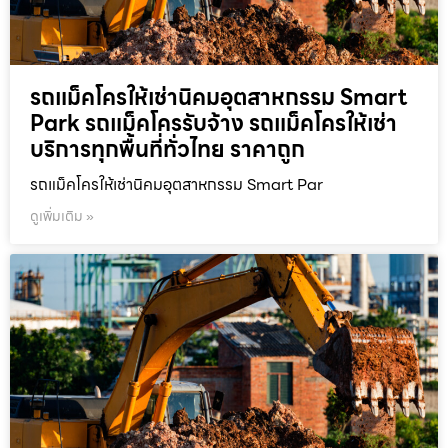
รถแม็คโครให้เช่านิคมอุตสาหกรรม Smart
Park รถแม็คโครรับจ้าง รถแม็คโครให้เช่า
บริการทุกพื้นที่ทั่วไทย ราคาถูก
รถแม็คโครให้เช่านิคมอุตสาหกรรม Smart Par
ดูเพิ่มเติม »