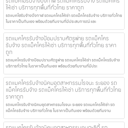
รถแบคโฮรับจ้างบึงกาฬ รถแม็คโครรับจ้าง รถแม็คโคร
ให้เช่า บริการทุกพื้นที่ทั่วไทย ราคาถูก
รถแบคโฮรับจ้างบึงกาฬ รถแมคโครให้เช่า รถแม็คโครรับจ้าง บริการทั่วไทย
ในราคาเป็นกันเอง พร้อมด้วยทีมงานที่มีประสบการณ์ และ
รถแมคโครรับจ้างป้อมปราบศัตรูพ่าย รถแม็คโคร
รับจ้าง รถแม็คโครให้เช่า บริการทุกพื้นที่ทั่วไทย ราคา
ถูก
รถแมคโครรับจ้างป้อมปราบศัตรูพ่าย รถแมคโครให้เช่า รถแม็คโครรับจ้าง
บริการทั่วไทย ในราคาเป็นกันเอง พร้อมด้วยทีมงานที่มีประ
รถแมคโครรับจ้างนิคมอุตสาหกรรมโรจนะ ระยอง รถ
แม็คโครรับจ้าง รถแม็คโครให้เช่า บริการทุกพื้นที่ทั่วไทย
ราคาถูก
รถแมคโครรับจ้างนิคมอุตสาหกรรมโรจนะ ระยอง รถแมคโครให้เช่า รถ
แม็คโครรับจ้าง บริการทั่วไทย ในราคาเป็นกันเอง พร้อมด้วยทีมงาน
รถแมคโครรับจ้างนิคมอุตสาหกรรมอมตะซิตี้ รถ