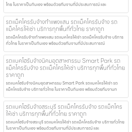
ไทย ในราคาเป็นกันเอง พร้อมด้วยทีมงานที่มีประสบการณ์ และ
รถแม็คโครรับจ้างกำแพงแสน รถแม็คโครรับจ้าง รถ
แม็คโครให้เช่า บริการทุกพื้นที่ทั่วไทย ราคาถูก
รถแม็คโครรับจ้างกำแพงแสน รถแมคโครให้เช่า รถแม็คโครรับจ้าง บริการ
ทั่วไทย ในราคาเป็นกันเอง พร้อมด้วยทีมงานที่มีประสบการณ์
รถแบคโฮรับจ้างนิคมอุตสาหกรรม Smart Park รถ
แม็คโครรับจ้าง รถแม็คโครให้เช่า บริการทุกพื้นที่ทั่วไทย
ราคาถูก
รถแบคโฮรับจ้างนิคมอุตสาหกรรม Smart Park รถแมคโครให้เช่า รถ
แม็คโครรับจ้าง บริการทั่วไทย ในราคาเป็นกันเอง พร้อมด้วยทีมงานท
รถแบคโฮรับจ้างสระบุรี รถแม็คโครรับจ้าง รถแม็คโคร
ให้เช่า บริการทุกพื้นที่ทั่วไทย ราคาถูก
รถแบคโฮรับจ้างสระบุรี รถแมคโครให้เช่า รถแม็คโครรับจ้าง บริการทั่วไทย
ในราคาเป็นกันเอง พร้อมด้วยทีมงานที่มีประสบการณ์ และ