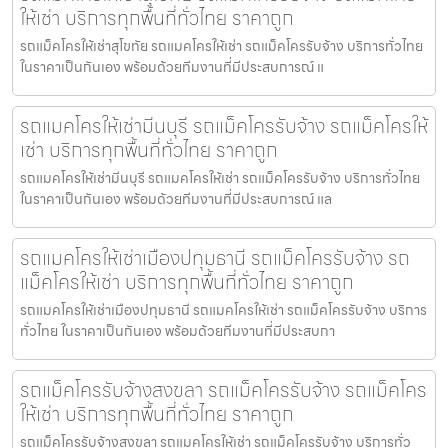
ให้เช่า บริการทุกพื้นที่ทั่วไทย ราคาถูก
รถแม็คโครให้เช่าสุโขทัย รถแมคโครให้เช่า รถแม็คโครรับจ้าง บริการทั่วไทย
ในราคาเป็นกันเอง พร้อมด้วยทีมงานที่มีประสบการณ์ แ
รถแมคโครให้เช่ามีนบุรี รถแม็คโครรับจ้าง รถแม็คโครให้
เช่า บริการทุกพื้นที่ทั่วไทย ราคาถูก
รถแมคโครให้เช่ามีนบุรี รถแมคโครให้เช่า รถแม็คโครรับจ้าง บริการทั่วไทย
ในราคาเป็นกันเอง พร้อมด้วยทีมงานที่มีประสบการณ์ แล
รถแมคโครให้เช่าเมืองปทุมธานี รถแม็คโครรับจ้าง รถ
แม็คโครให้เช่า บริการทุกพื้นที่ทั่วไทย ราคาถูก
รถแมคโครให้เช่าเมืองปทุมธานี รถแมคโครให้เช่า รถแม็คโครรับจ้าง บริการ
ทั่วไทย ในราคาเป็นกันเอง พร้อมด้วยทีมงานที่มีประสบกา
รถแม็คโครรับจ้างสงขลา รถแม็คโครรับจ้าง รถแม็คโคร
ให้เช่า บริการทุกพื้นที่ทั่วไทย ราคาถูก
รถแม็คโครรับจ้างสงขลา รถแมคโครให้เช่า รถแม็คโครรับจ้าง บริการทั่ว