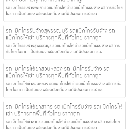
รถแมคโครรับจ้างพะเยา รถแมคโครให้เช่า รถแม็คโครรับจ้าง บริการทั่วไทย
ในราคาเป็นกันเอง พร้อมด้วยทีมงานที่มีประสบการณ์ และ
รถแม็คโครรับจ้างสุพรรณบุรี รถแม็คโครรับจ้าง รถ
แม็คโครให้เช่า บริการทุกพื้นที่ทั่วไทย ราคาถูก
รถแม็คโครรับจ้างสุพรรณบุรี รถแมคโครให้เช่า รถแม็คโครรับจ้าง บริการ
ทั่วไทย ในราคาเป็นกันเอง พร้อมด้วยทีมงานที่มีประสบการณ
รถแมคโครให้เช่าสวนหลวง รถแม็คโครรับจ้าง รถ
แม็คโครให้เช่า บริการทุกพื้นที่ทั่วไทย ราคาถูก
รถแมคโครให้เช่าสวนหลวง รถแมคโครให้เช่า รถแม็คโครรับจ้าง บริการทั่ว
ไทย ในราคาเป็นกันเอง พร้อมด้วยทีมงานที่มีประสบการณ์ แล
รถแม็คโครให้เช่าสาทร รถแม็คโครรับจ้าง รถแม็คโครให้
เช่า บริการทุกพื้นที่ทั่วไทย ราคาถูก
รถแม็คโครให้เช่าสาทร รถแมคโครให้เช่า รถแม็คโครรับจ้าง บริการทั่วไทย
ในราคาเป็นกันเอง พร้อมด้วยทีมงานที่มีประสบการณ์ และ