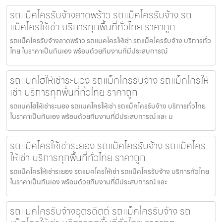
รถแม็คโครรับจ้างลาดพร้าว รถแม็คโครรับจ้าง รถ
แม็คโครให้เช่า บริการทุกพื้นที่ทั่วไทย ราคาถูก
รถแม็คโครรับจ้างลาดพร้าว รถแมคโครให้เช่า รถแม็คโครรับจ้าง บริการทั่ว
ไทย ในราคาเป็นกันเอง พร้อมด้วยทีมงานที่มีประสบการณ์
รถแบคโฮให้เช่าระนอง รถแม็คโครรับจ้าง รถแม็คโครให้
เช่า บริการทุกพื้นที่ทั่วไทย ราคาถูก
รถแบคโฮให้เช่าระนอง รถแมคโครให้เช่า รถแม็คโครรับจ้าง บริการทั่วไทย
ในราคาเป็นกันเอง พร้อมด้วยทีมงานที่มีประสบการณ์ และ ม
รถแม็คโครให้เช่าระยอง รถแม็คโครรับจ้าง รถแม็คโคร
ให้เช่า บริการทุกพื้นที่ทั่วไทย ราคาถูก
รถแม็คโครให้เช่าระยอง รถแมคโครให้เช่า รถแม็คโครรับจ้าง บริการทั่วไทย
ในราคาเป็นกันเอง พร้อมด้วยทีมงานที่มีประสบการณ์ และ
รถแมคโครรับจ้างอุตรดิตถ์ รถแม็คโครรับจ้าง รถ