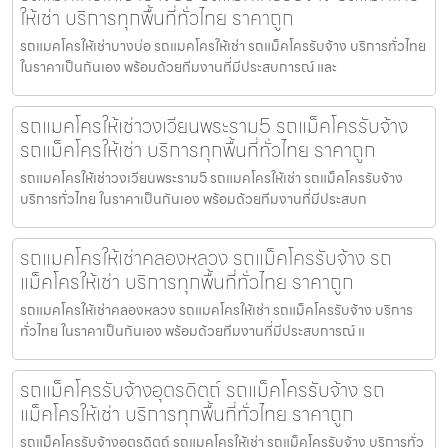
ให้เช่า บริการทุกพื้นที่ทั่วไทย ราคาถูก
รถแมคโครให้เช่าบางบ่อ รถแมคโครให้เช่า รถแม็คโครรับจ้าง บริการทั่วไทย
ในราคาเป็นกันเอง พร้อมด้วยทีมงานที่มีประสบการณ์ และ
รถแมคโครให้เช่าวงเวียนพระราม5 รถแม็คโครรับจ้าง
รถแม็คโครให้เช่า บริการทุกพื้นที่ทั่วไทย ราคาถูก
รถแมคโครให้เช่าวงเวียนพระราม5 รถแมคโครให้เช่า รถแม็คโครรับจ้าง
บริการทั่วไทย ในราคาเป็นกันเอง พร้อมด้วยทีมงานที่มีประสบก
รถแมคโครให้เช่าคลองหลวง รถแม็คโครรับจ้าง รถ
แม็คโครให้เช่า บริการทุกพื้นที่ทั่วไทย ราคาถูก
รถแมคโครให้เช่าคลองหลวง รถแมคโครให้เช่า รถแม็คโครรับจ้าง บริการ
ทั่วไทย ในราคาเป็นกันเอง พร้อมด้วยทีมงานที่มีประสบการณ์ แ
รถแม็คโครรับจ้างอุตรดิตถ์ รถแม็คโครรับจ้าง รถ
แม็คโครให้เช่า บริการทุกพื้นที่ทั่วไทย ราคาถูก
รถแม็คโครรับจ้างอุตรดิตถ์ รถแมคโครให้เช่า รถแม็คโครรับจ้าง บริการทั่ว