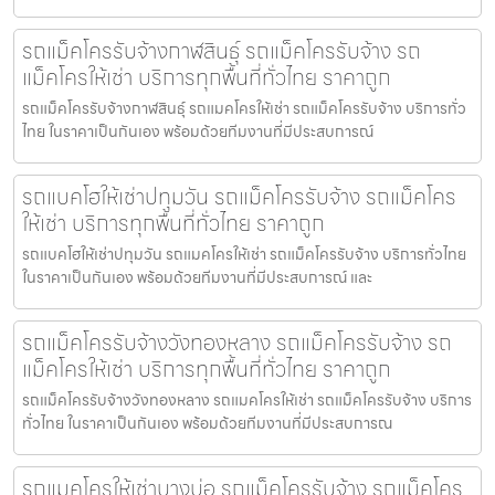
รถแม็คโครรับจ้างกาฬสินธุ์ รถแม็คโครรับจ้าง รถ
แม็คโครให้เช่า บริการทุกพื้นที่ทั่วไทย ราคาถูก
รถแม็คโครรับจ้างกาฬสินธุ์ รถแมคโครให้เช่า รถแม็คโครรับจ้าง บริการทั่ว
ไทย ในราคาเป็นกันเอง พร้อมด้วยทีมงานที่มีประสบการณ์
รถแบคโฮให้เช่าปทุมวัน รถแม็คโครรับจ้าง รถแม็คโคร
ให้เช่า บริการทุกพื้นที่ทั่วไทย ราคาถูก
รถแบคโฮให้เช่าปทุมวัน รถแมคโครให้เช่า รถแม็คโครรับจ้าง บริการทั่วไทย
ในราคาเป็นกันเอง พร้อมด้วยทีมงานที่มีประสบการณ์ และ
รถแม็คโครรับจ้างวังทองหลาง รถแม็คโครรับจ้าง รถ
แม็คโครให้เช่า บริการทุกพื้นที่ทั่วไทย ราคาถูก
รถแม็คโครรับจ้างวังทองหลาง รถแมคโครให้เช่า รถแม็คโครรับจ้าง บริการ
ทั่วไทย ในราคาเป็นกันเอง พร้อมด้วยทีมงานที่มีประสบการณ
รถแมคโครให้เช่าบางบ่อ รถแม็คโครรับจ้าง รถแม็คโคร