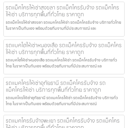
รถแม็คโครให้เช่าสงขลา รถแม็คโครรับจ้าง รถแม็คโคร
ให้เช่า บริการทุกพื้นที่ทั่วไทย ราคาถูก
รถแม็คโครให้เช่าสงขลา รถแมคโครให้เช่า รถแม็คโครรับจ้าง บริการทั่วไทย
ในราคาเป็นกันเอง พร้อมด้วยทีมงานที่มีประสบการณ์ และ
รถแบคโฮให้เช่าหนองเสือ รถแม็คโครรับจ้าง รถแม็คโคร
ให้เช่า บริการทุกพื้นที่ทั่วไทย ราคาถูก
รถแบคโฮให้เช่าหนองเสือ รถแมคโครให้เช่า รถแม็คโครรับจ้าง บริการทั่ว
ไทย ในราคาเป็นกันเอง พร้อมด้วยทีมงานที่มีประสบการณ์ แล
รถแมคโครให้เช่าอุทัยธานี รถแม็คโครรับจ้าง รถ
แม็คโครให้เช่า บริการทุกพื้นที่ทั่วไทย ราคาถูก
รถแมคโครให้เช่าอุทัยธานี รถแมคโครให้เช่า รถแม็คโครรับจ้าง บริการทั่ว
ไทย ในราคาเป็นกันเอง พร้อมด้วยทีมงานที่มีประสบการณ์
รถแมคโครรับจ้างพะเยา รถแม็คโครรับจ้าง รถแม็คโคร
ให้เช่า บริการทุกพื้นที่ทั่วไทย ราคาถูก