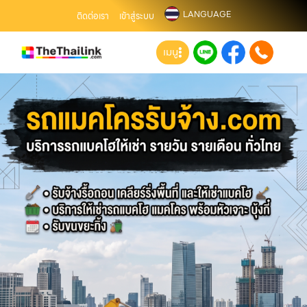
LANGUAGE
ติดต่อเรา
เข้าสู่ระบบ
เมนู