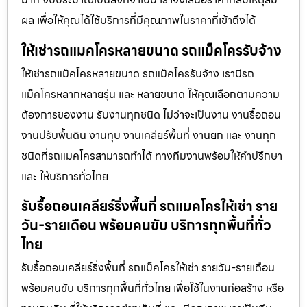
ผล เพื่อให้คุณได้ใช้บริการที่มีคุณภาพในราคาที่เข้าถึงได้
ให้เช่ารถแมคโครหลายขนาด รถแม็คโครรับจ้าง
ให้เช่ารถแม็คโครหลายขนาด รถแม็คโครรับจ้าง เรามีรถ
แม็คโครหลากหลายรุ่น และ หลายขนาด ให้คุณเลือกตามความ
ต้องการของงาน รับงานทุกชนิด ไม่ว่าจะเป็นงาน งานรื้อถอน
งานปรับพื้นดิน งานทุบ งานเคลียร์พื้นที่ งานยก และ งานทุก
ชนิดที่รถแมคโครสามารถทำได้ ทางทีมงานพร้อมให้คำปรึกษา
และ ให้บริการทั่วไทย
รับรื้อถอนเคลียร์ริ่งพื้นที่ รถแมคโครให้เช่า ราย
วัน-รายเดือน พร้อมคนขับ บริการทุกพื้นที่ทั่ว
ไทย
รับรื้อถอนเคลียร์ริ่งพื้นที่ รถแม็คโครให้เช่า รายวัน-รายเดือน
พร้อมคนขับ บริการทุกพื้นที่ทั่วไทย เพื่อใช้ในงานก่อสร้าง หรือ