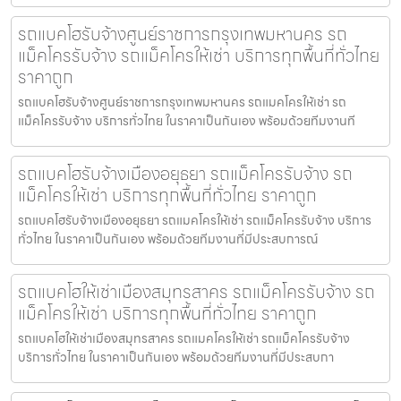
รถแบคโฮรับจ้างศูนย์ราชการกรุงเทพมหานคร รถ
แม็คโครรับจ้าง รถแม็คโครให้เช่า บริการทุกพื้นที่ทั่วไทย
ราคาถูก
รถแบคโฮรับจ้างศูนย์ราชการกรุงเทพมหานคร รถแมคโครให้เช่า รถ
แม็คโครรับจ้าง บริการทั่วไทย ในราคาเป็นกันเอง พร้อมด้วยทีมงานที
รถแบคโฮรับจ้างเมืองอยุธยา รถแม็คโครรับจ้าง รถ
แม็คโครให้เช่า บริการทุกพื้นที่ทั่วไทย ราคาถูก
รถแบคโฮรับจ้างเมืองอยุธยา รถแมคโครให้เช่า รถแม็คโครรับจ้าง บริการ
ทั่วไทย ในราคาเป็นกันเอง พร้อมด้วยทีมงานที่มีประสบการณ์
รถแบคโฮให้เช่าเมืองสมุทรสาคร รถแม็คโครรับจ้าง รถ
แม็คโครให้เช่า บริการทุกพื้นที่ทั่วไทย ราคาถูก
รถแบคโฮให้เช่าเมืองสมุทรสาคร รถแมคโครให้เช่า รถแม็คโครรับจ้าง
บริการทั่วไทย ในราคาเป็นกันเอง พร้อมด้วยทีมงานที่มีประสบกา