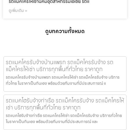
รถแม็คโครให้เช่านิคมอุตสาหกรรมเอเชีย รถแ
ดูเพิ่มเติม »
ดูบทความทั้งหมด
รถแมคโครรับจ้างบ้านแพรก รถแม็คโครรับจ้าง รถ
แม็คโครให้เช่า บริการทุกพื้นที่ทั่วไทย ราคาถูก
รถแมคโครรับจ้างบ้านแพรก รถแมคโครให้เช่า รถแม็คโครรับจ้าง บริการ
ทั่วไทย ในราคาเป็นกันเอง พร้อมด้วยทีมงานที่มีประสบการณ์ แ
รถแบคโฮรับจ้างท่าเรือ รถแม็คโครรับจ้าง รถแม็คโครให้
เช่า บริการทุกพื้นที่ทั่วไทย ราคาถูก
รถแบคโฮรับจ้างท่าเรือ รถแมคโครให้เช่า รถแม็คโครรับจ้าง บริการทั่วไทย
ในราคาเป็นกันเอง พร้อมด้วยทีมงานที่มีประสบการณ์ และ