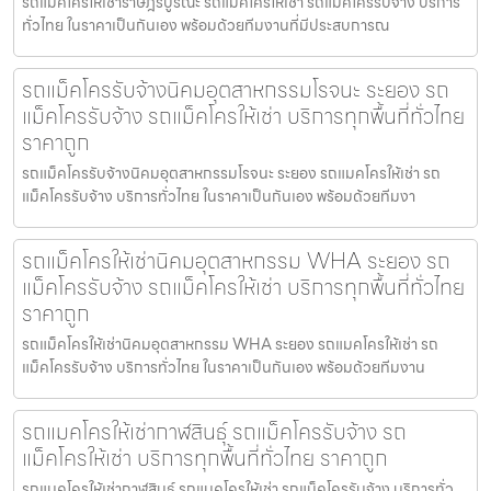
รถแมคโครให้เช่าราษฎร์บูรณะ รถแมคโครให้เช่า รถแม็คโครรับจ้าง บริการ
ทั่วไทย ในราคาเป็นกันเอง พร้อมด้วยทีมงานที่มีประสบการณ
รถแม็คโครรับจ้างนิคมอุตสาหกรรมโรจนะ ระยอง รถ
แม็คโครรับจ้าง รถแม็คโครให้เช่า บริการทุกพื้นที่ทั่วไทย
ราคาถูก
รถแม็คโครรับจ้างนิคมอุตสาหกรรมโรจนะ ระยอง รถแมคโครให้เช่า รถ
แม็คโครรับจ้าง บริการทั่วไทย ในราคาเป็นกันเอง พร้อมด้วยทีมงา
รถแม็คโครให้เช่านิคมอุตสาหกรรม WHA ระยอง รถ
แม็คโครรับจ้าง รถแม็คโครให้เช่า บริการทุกพื้นที่ทั่วไทย
ราคาถูก
รถแม็คโครให้เช่านิคมอุตสาหกรรม WHA ระยอง รถแมคโครให้เช่า รถ
แม็คโครรับจ้าง บริการทั่วไทย ในราคาเป็นกันเอง พร้อมด้วยทีมงาน
รถแมคโครให้เช่ากาฬสินธุ์ รถแม็คโครรับจ้าง รถ
แม็คโครให้เช่า บริการทุกพื้นที่ทั่วไทย ราคาถูก
รถแมคโครให้เช่ากาฬสินธุ์ รถแมคโครให้เช่า รถแม็คโครรับจ้าง บริการทั่ว