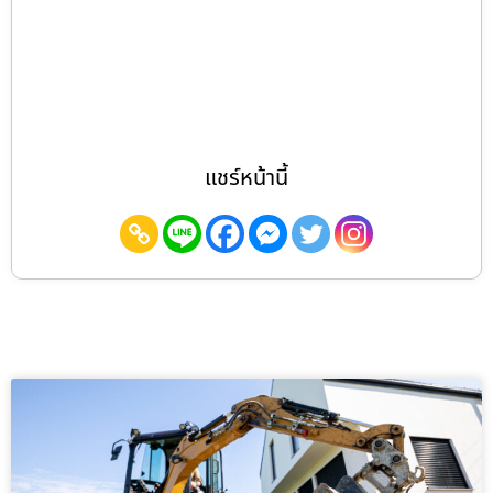
แชร์หน้านี้