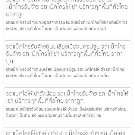
แม็คโครรับจ้าง รถแม็คโครให้เช่า บริการทุกพื้นที่ทั่วไทย
ราคาถูก
รถแมคโครรับจ้างนิคมอุตสาหกรรมอมตะซิตี้ รถแมคโครให้เช่า รถแม็คโคร
รับจ้าง บริการทั่วไทย ในราคาเป็นกันเอง พร้อมด้วยทีมงานที
รถแม็คโครรับจ้างถนนเลี่ยงเมืองนครปฐม รถแม็คโคร
รับจ้าง รถแม็คโครให้เช่า บริการทุกพื้นที่ทั่วไทย ราคา
ถูก
รถแม็คโครรับจ้างถนนเลี่ยงเมืองนครปฐม รถแมคโครให้เช่า รถแม็คโคร
รับจ้าง บริการทั่วไทย ในราคาเป็นกันเอง พร้อมด้วยทีมงานที่ม
รถแบคโฮให้เช่าวังน้อย รถแม็คโครรับจ้าง รถแม็คโครให้
เช่า บริการทุกพื้นที่ทั่วไทย ราคาถูก
รถแบคโฮให้เช่าวังน้อย รถแมคโครให้เช่า รถแม็คโครรับจ้าง บริการทั่วไทย
ในราคาเป็นกันเอง พร้อมด้วยทีมงานที่มีประสบการณ์ และ
รถแม็คโครให้เช่าสุโขทัย รถแม็คโครรับจ้าง รถแม็คโคร