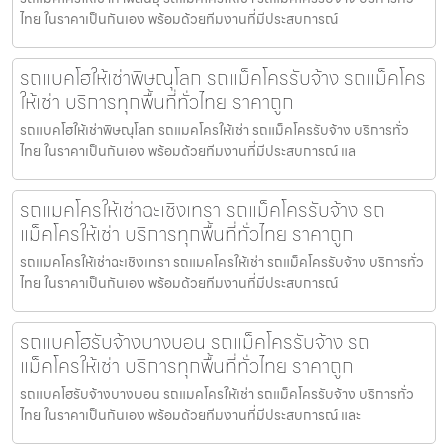
ไทย ในราคาเป็นกันเอง พร้อมด้วยทีมงานที่มีประสบการณ์
รถแบคโฮให้เช่าพิษณุโลก รถแม็คโครรับจ้าง รถแม็คโคร
ให้เช่า บริการทุกพื้นที่ทั่วไทย ราคาถูก
รถแบคโฮให้เช่าพิษณุโลก รถแมคโครให้เช่า รถแม็คโครรับจ้าง บริการทั่ว
ไทย ในราคาเป็นกันเอง พร้อมด้วยทีมงานที่มีประสบการณ์ แล
รถแมคโครให้เช่าฉะเชิงเทรา รถแม็คโครรับจ้าง รถ
แม็คโครให้เช่า บริการทุกพื้นที่ทั่วไทย ราคาถูก
รถแมคโครให้เช่าฉะเชิงเทรา รถแมคโครให้เช่า รถแม็คโครรับจ้าง บริการทั่ว
ไทย ในราคาเป็นกันเอง พร้อมด้วยทีมงานที่มีประสบการณ์
รถแบคโฮรับจ้างบางบอน รถแม็คโครรับจ้าง รถ
แม็คโครให้เช่า บริการทุกพื้นที่ทั่วไทย ราคาถูก
รถแบคโฮรับจ้างบางบอน รถแมคโครให้เช่า รถแม็คโครรับจ้าง บริการทั่ว
ไทย ในราคาเป็นกันเอง พร้อมด้วยทีมงานที่มีประสบการณ์ และ