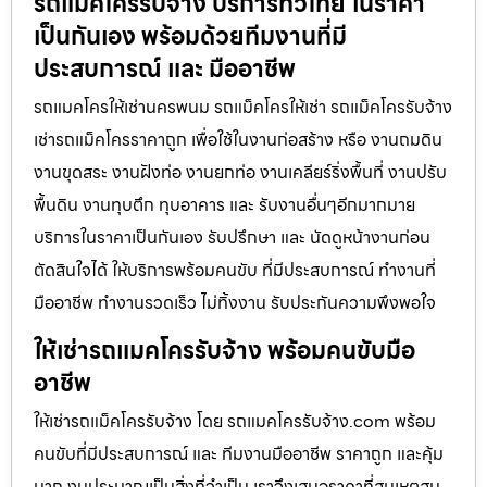
รถแม็คโครรับจ้าง บริการทั่วไทย ในราคา
เป็นกันเอง พร้อมด้วยทีมงานที่มี
ประสบการณ์ และ มืออาชีพ
รถแมคโครให้เช่านครพนม รถแม็คโครให้เช่า รถแม็คโครรับจ้าง
เช่ารถแม็คโครราคาถูก เพื่อใช้ในงานก่อสร้าง หรือ งานถมดิน
งานขุดสระ งานฝังท่อ งานยกท่อ งานเคลียร์ริ่งพื้นที่ งานปรับ
พื้นดิน งานทุบตึก ทุบอาคาร และ รับงานอื่นๆอีกมากมาย
บริการในราคาเป็นกันเอง รับปรึกษา และ นัดดูหน้างานก่อน
ตัดสินใจได้ ให้บริการพร้อมคนขับ ที่มีประสบการณ์ ทำงานที่
มืออาชีพ ทำงานรวดเร็ว ไม่ทิ้งงาน รับประกันความพึงพอใจ
ให้เช่ารถแมคโครรับจ้าง พร้อมคนขับมือ
อาชีพ
ให้เช่ารถแม็คโครรับจ้าง โดย รถแมคโครรับจ้าง.com พร้อม
คนขับที่มีประสบการณ์ และ ทีมงานมืออาชีพ ราคาถูก และคุ้ม
มาก งบประมาณเป็นสิ่งที่จำเป็น เราจึงเสนอราคาที่สมเหตุสม