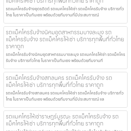
แม็คโครให้เช่า บริการทุกพื้นที่ทั่วไทย ราคาถูก
รถแมคโครรับจ้างอุตรดิตถ์ รถแมคโครให้เช่า รถแม็คโครรับจ้าง บริการทั่ว
ไทย ในราคาเป็นกันเอง พร้อมด้วยทีมงานที่มีประสบการณ์
รถแม็คโครรับจ้างนิคมอุตสาหกรรมบางละมุง รถ
แม็คโครรับจ้าง รถแม็คโครให้เช่า บริการทุกพื้นที่ทั่วไทย
ราคาถูก
รถแม็คโครรับจ้างนิคมอุตสาหกรรมบางละมุง รถแมคโครให้เช่า รถแม็คโคร
รับจ้าง บริการทั่วไทย ในราคาเป็นกันเอง พร้อมด้วยทีมงานที
รถแม็คโครรับจ้างสกลนคร รถแม็คโครรับจ้าง รถ
แม็คโครให้เช่า บริการทุกพื้นที่ทั่วไทย ราคาถูก
รถแม็คโครรับจ้างสกลนคร รถแมคโครให้เช่า รถแม็คโครรับจ้าง บริการทั่ว
ไทย ในราคาเป็นกันเอง พร้อมด้วยทีมงานที่มีประสบการณ์ แล
รถแมคโครให้เช่าราษฎร์บูรณะ รถแม็คโครรับจ้าง รถ
แม็คโครให้เช่า บริการทุกพื้นที่ทั่วไทย ราคาถูก