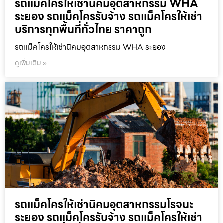
รถแม็คโครให้เช่านิคมอุตสาหกรรม WHA
ระยอง รถแม็คโครรับจ้าง รถแม็คโครให้เช่า
บริการทุกพื้นที่ทั่วไทย ราคาถูก
รถแม็คโครให้เช่านิคมอุตสาหกรรม WHA ระยอง
ดูเพิ่มเติม »
รถแม็คโครให้เช่านิคมอุตสาหกรรมโรจนะ
ระยอง รถแม็คโครรับจ้าง รถแม็คโครให้เช่า