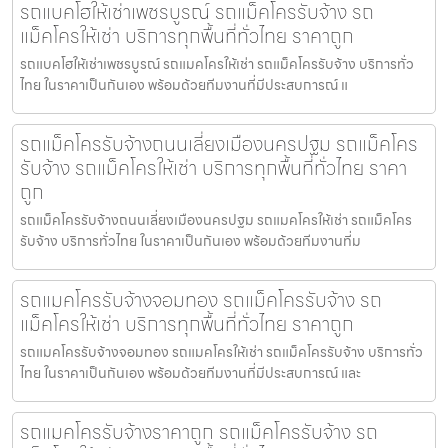
รถแบคโฮให้เช่าเพชรบูรณ์ รถแม็คโครรับจ้าง รถ
แม็คโครให้เช่า บริการทุกพื้นที่ทั่วไทย ราคาถูก
รถแบคโฮให้เช่าเพชรบูรณ์ รถแมคโครให้เช่า รถแม็คโครรับจ้าง บริการทั่ว
ไทย ในราคาเป็นกันเอง พร้อมด้วยทีมงานที่มีประสบการณ์ แ
รถแม็คโครรับจ้างถนนเลี่ยงเมืองนครปฐม รถแม็คโคร
รับจ้าง รถแม็คโครให้เช่า บริการทุกพื้นที่ทั่วไทย ราคา
ถูก
รถแม็คโครรับจ้างถนนเลี่ยงเมืองนครปฐม รถแมคโครให้เช่า รถแม็คโคร
รับจ้าง บริการทั่วไทย ในราคาเป็นกันเอง พร้อมด้วยทีมงานที่ม
รถแมคโครรับจ้างจอมทอง รถแม็คโครรับจ้าง รถ
แม็คโครให้เช่า บริการทุกพื้นที่ทั่วไทย ราคาถูก
รถแมคโครรับจ้างจอมทอง รถแมคโครให้เช่า รถแม็คโครรับจ้าง บริการทั่ว
ไทย ในราคาเป็นกันเอง พร้อมด้วยทีมงานที่มีประสบการณ์ และ
รถแมคโครรับจ้างราคาถูก รถแม็คโครรับจ้าง รถ