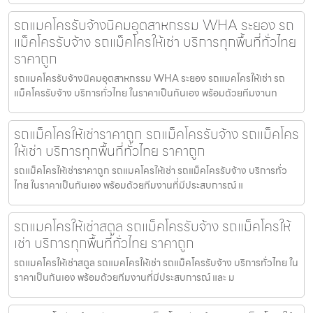
รถแมคโครรับจ้างนิคมอุตสาหกรรม WHA ระยอง รถ
แม็คโครรับจ้าง รถแม็คโครให้เช่า บริการทุกพื้นที่ทั่วไทย
ราคาถูก
รถแมคโครรับจ้างนิคมอุตสาหกรรม WHA ระยอง รถแมคโครให้เช่า รถ
แม็คโครรับจ้าง บริการทั่วไทย ในราคาเป็นกันเอง พร้อมด้วยทีมงานท
รถแม็คโครให้เช่าราคาถูก รถแม็คโครรับจ้าง รถแม็คโคร
ให้เช่า บริการทุกพื้นที่ทั่วไทย ราคาถูก
รถแม็คโครให้เช่าราคาถูก รถแมคโครให้เช่า รถแม็คโครรับจ้าง บริการทั่ว
ไทย ในราคาเป็นกันเอง พร้อมด้วยทีมงานที่มีประสบการณ์ แ
รถแมคโครให้เช่าสตูล รถแม็คโครรับจ้าง รถแม็คโครให้
เช่า บริการทุกพื้นที่ทั่วไทย ราคาถูก
รถแมคโครให้เช่าสตูล รถแมคโครให้เช่า รถแม็คโครรับจ้าง บริการทั่วไทย ใน
ราคาเป็นกันเอง พร้อมด้วยทีมงานที่มีประสบการณ์ และ ม