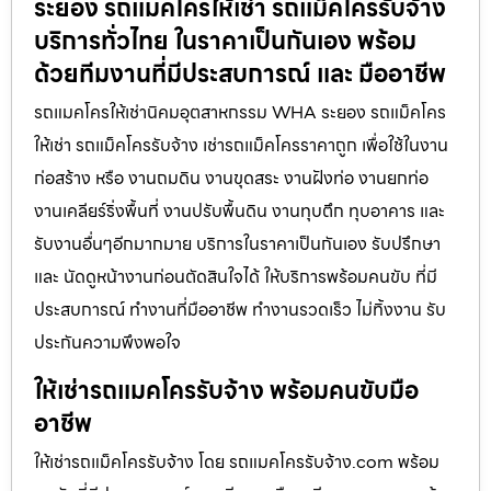
ระยอง รถแมคโครให้เช่า รถแม็คโครรับจ้าง
บริการทั่วไทย ในราคาเป็นกันเอง พร้อม
ด้วยทีมงานที่มีประสบการณ์ และ มืออาชีพ
รถแมคโครให้เช่านิคมอุตสาหกรรม WHA ระยอง รถแม็คโคร
ให้เช่า รถแม็คโครรับจ้าง เช่ารถแม็คโครราคาถูก เพื่อใช้ในงาน
ก่อสร้าง หรือ งานถมดิน งานขุดสระ งานฝังท่อ งานยกท่อ
งานเคลียร์ริ่งพื้นที่ งานปรับพื้นดิน งานทุบตึก ทุบอาคาร และ
รับงานอื่นๆอีกมากมาย บริการในราคาเป็นกันเอง รับปรึกษา
และ นัดดูหน้างานก่อนตัดสินใจได้ ให้บริการพร้อมคนขับ ที่มี
ประสบการณ์ ทำงานที่มืออาชีพ ทำงานรวดเร็ว ไม่ทิ้งงาน รับ
ประกันความพึงพอใจ
ให้เช่ารถแมคโครรับจ้าง พร้อมคนขับมือ
อาชีพ
ให้เช่ารถแม็คโครรับจ้าง โดย รถแมคโครรับจ้าง.com พร้อม