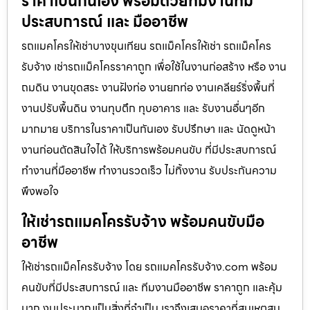
ราคาเป็นกันเอง พร้อมด้วยทีมงานที่มี
ประสบการณ์ และ มืออาชีพ
รถแมคโครให้เช่าบางขุนเทียน รถแม็คโครให้เช่า รถแม็คโคร
รับจ้าง เช่ารถแม็คโครราคาถูก เพื่อใช้ในงานก่อสร้าง หรือ งาน
ถมดิน งานขุดสระ งานฝังท่อ งานยกท่อ งานเคลียร์ริ่งพื้นที่
งานปรับพื้นดิน งานทุบตึก ทุบอาคาร และ รับงานอื่นๆอีก
มากมาย บริการในราคาเป็นกันเอง รับปรึกษา และ นัดดูหน้า
งานก่อนตัดสินใจได้ ให้บริการพร้อมคนขับ ที่มีประสบการณ์
ทำงานที่มืออาชีพ ทำงานรวดเร็ว ไม่ทิ้งงาน รับประกันความ
พึงพอใจ
ให้เช่ารถแมคโครรับจ้าง พร้อมคนขับมือ
อาชีพ
ให้เช่ารถแม็คโครรับจ้าง โดย รถแมคโครรับจ้าง.com พร้อม
คนขับที่มีประสบการณ์ และ ทีมงานมืออาชีพ ราคาถูก และคุ้ม
มาก งบประมาณเป็นสิ่งที่จำเป็น เราจึงเสนอราคาที่สมเหตุสม