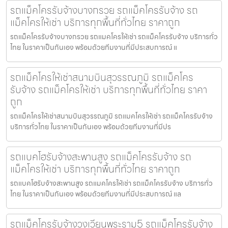
รถแม็คโครรับจ้างบางกรวย รถแม็คโครรับจ้าง รถ
แม็คโครให้เช่า บริการทุกพื้นที่ทั่วไทย ราคาถูก
รถแม็คโครรับจ้างบางกรวย รถแมคโครให้เช่า รถแม็คโครรับจ้าง บริการทั่ว
ไทย ในราคาเป็นกันเอง พร้อมด้วยทีมงานที่มีประสบการณ์ แ
รถแม็คโครให้เช่าสนามบินสุวรรณภูมิ รถแม็คโคร
รับจ้าง รถแม็คโครให้เช่า บริการทุกพื้นที่ทั่วไทย ราคา
ถูก
รถแม็คโครให้เช่าสนามบินสุวรรณภูมิ รถแมคโครให้เช่า รถแม็คโครรับจ้าง
บริการทั่วไทย ในราคาเป็นกันเอง พร้อมด้วยทีมงานที่มีปร
รถแบคโฮรับจ้างสะพานสูง รถแม็คโครรับจ้าง รถ
แม็คโครให้เช่า บริการทุกพื้นที่ทั่วไทย ราคาถูก
รถแบคโฮรับจ้างสะพานสูง รถแมคโครให้เช่า รถแม็คโครรับจ้าง บริการทั่ว
ไทย ในราคาเป็นกันเอง พร้อมด้วยทีมงานที่มีประสบการณ์ แล
รถแม็คโครรับจ้างวงเวียนพระราม5 รถแม็คโครรับจ้าง