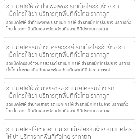
รถแบคโฮให้เช่ากำแพงเพชร รถแม็คโครรับจ้าง รถ
แม็คโครให้เช่า บริการทุกพื้นที่ทั่วไทย ราคาถูก
รถแบคโฮให้เช่ากำแพงเพชร รถแมคโครให้เช่า รถแม็คโครรับจ้าง บริการทั่ว
ไทย ในราคาเป็นกันเอง พร้อมด้วยทีมงานที่มีประสบการณ์ แ
รถแม็คโครรับจ้างนครสวรรค์ รถแม็คโครรับจ้าง รถ
แม็คโครให้เช่า บริการทุกพื้นที่ทั่วไทย ราคาถูก
รถแม็คโครรับจ้างนครสวรรค์ รถแมคโครให้เช่า รถแม็คโครรับจ้าง บริการ
ทั่วไทย ในราคาเป็นกันเอง พร้อมด้วยทีมงานที่มีประสบการณ์
รถแบคโฮให้เช่าบางเสาธง รถแม็คโครรับจ้าง รถ
แม็คโครให้เช่า บริการทุกพื้นที่ทั่วไทย ราคาถูก
รถแบคโฮให้เช่าบางเสาธง รถแมคโครให้เช่า รถแม็คโครรับจ้าง บริการทั่ว
ไทย ในราคาเป็นกันเอง พร้อมด้วยทีมงานที่มีประสบการณ์ แล
รถแม็คโครให้เช่าดอนตูม รถแม็คโครรับจ้าง รถแม็คโคร
ให้เช่า บริการทุกพื้นที่ทั่วไทย ราคาถูก