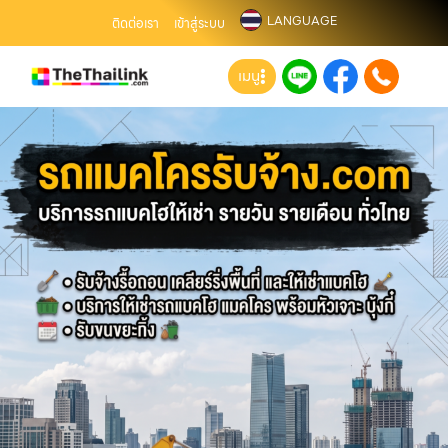
LANGUAGE
ติดต่อเรา
เข้าสู่ระบบ
เมนู