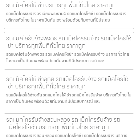
รถแม็คโครให้เช่า บริการทุกพื้นที่ทั่วไทย ราคาถูก
รถแม็คโครรับจ้างวงเวียนพระราม5 รถแมคโครให้เช่า รถแม็คโครรับจ้าง
บริการทั่วไทย ในราคาเป็นกันเอง พร้อมด้วยทีมงานที่มีประสบ
รถแบคโฮรับจ้างพิจิตร รถแม็คโครรับจ้าง รถแม็คโครให้
เช่า บริการทุกพื้นที่ทั่วไทย ราคาถูก
รถแบคโฮรับจ้างพิจิตร รถแมคโครให้เช่า รถแม็คโครรับจ้าง บริการทั่วไทย
ในราคาเป็นกันเอง พร้อมด้วยทีมงานที่มีประสบการณ์ และ
รถแม็คโครให้เช่าอุทัย รถแม็คโครรับจ้าง รถแม็คโครให้
เช่า บริการทุกพื้นที่ทั่วไทย ราคาถูก
รถแม็คโครให้เช่าอุทัย รถแมคโครให้เช่า รถแม็คโครรับจ้าง บริการทั่วไทย ใน
ราคาเป็นกันเอง พร้อมด้วยทีมงานที่มีประสบการณ์ และ
รถแมคโครรับจ้างสวนหลวง รถแม็คโครรับจ้าง รถ
แม็คโครให้เช่า บริการทุกพื้นที่ทั่วไทย ราคาถูก
รถแมคโครรับจ้างสวนหลวง รถแมคโครให้เช่า รถแม็คโครรับจ้าง บริการ