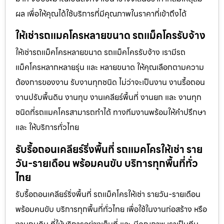
ผล เพื่อให้คุณได้ใช้บริการที่มีคุณภาพในราคาที่เข้าถึงได้
ให้เช่ารถแมคโครหลายขนาด รถแม็คโครรับจ้าง
ให้เช่ารถแม็คโครหลายขนาด รถแม็คโครรับจ้าง เรามีรถ
แม็คโครหลากหลายรุ่น และ หลายขนาด ให้คุณเลือกตามความ
ต้องการของงาน รับงานทุกชนิด ไม่ว่าจะเป็นงาน งานรื้อถอน
งานปรับพื้นดิน งานทุบ งานเคลียร์พื้นที่ งานยก และ งานทุก
ชนิดที่รถแมคโครสามารถทำได้ ทางทีมงานพร้อมให้คำปรึกษา
และ ให้บริการทั่วไทย
รับรื้อถอนเคลียร์ริ่งพื้นที่ รถแมคโครให้เช่า ราย
วัน-รายเดือน พร้อมคนขับ บริการทุกพื้นที่ทั่ว
ไทย
รับรื้อถอนเคลียร์ริ่งพื้นที่ รถแม็คโครให้เช่า รายวัน-รายเดือน
พร้อมคนขับ บริการทุกพื้นที่ทั่วไทย เพื่อใช้ในงานก่อสร้าง หรือ