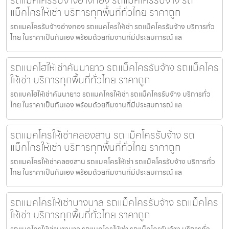
แม็คโครให้เช่า บริการทุกพื้นที่ทั่วไทย ราคาถูก
รถแมคโครรับจ้างอ่างทอง รถแมคโครให้เช่า รถแม็คโครรับจ้าง บริการทั่ว
ไทย ในราคาเป็นกันเอง พร้อมด้วยทีมงานที่มีประสบการณ์ แล
รถแบคโฮให้เช่าคันนายาว รถแม็คโครรับจ้าง รถแม็คโคร
ให้เช่า บริการทุกพื้นที่ทั่วไทย ราคาถูก
รถแบคโฮให้เช่าคันนายาว รถแมคโครให้เช่า รถแม็คโครรับจ้าง บริการทั่ว
ไทย ในราคาเป็นกันเอง พร้อมด้วยทีมงานที่มีประสบการณ์ แล
รถแมคโครให้เช่าคลองสาน รถแม็คโครรับจ้าง รถ
แม็คโครให้เช่า บริการทุกพื้นที่ทั่วไทย ราคาถูก
รถแมคโครให้เช่าคลองสาน รถแมคโครให้เช่า รถแม็คโครรับจ้าง บริการทั่ว
ไทย ในราคาเป็นกันเอง พร้อมด้วยทีมงานที่มีประสบการณ์ แล
รถแมคโครให้เช่าบางบาล รถแม็คโครรับจ้าง รถแม็คโคร
ให้เช่า บริการทุกพื้นที่ทั่วไทย ราคาถูก
รถแมคโครให้เช่าบางบาล รถแมคโครให้เช่า รถแม็คโครรับจ้าง บริการทั่ว