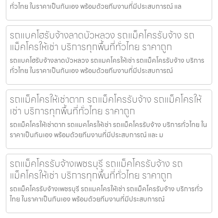
ทั่วไทย ในราคาเป็นกันเอง พร้อมด้วยทีมงานที่มีประสบการณ์ แล
รถแบคโฮรับจ้างลาดบัวหลวง รถแม็คโครรับจ้าง รถ
แม็คโครให้เช่า บริการทุกพื้นที่ทั่วไทย ราคาถูก
รถแบคโฮรับจ้างลาดบัวหลวง รถแมคโครให้เช่า รถแม็คโครรับจ้าง บริการ
ทั่วไทย ในราคาเป็นกันเอง พร้อมด้วยทีมงานที่มีประสบการณ์
รถแม็คโครให้เช่าตาก รถแม็คโครรับจ้าง รถแม็คโครให้
เช่า บริการทุกพื้นที่ทั่วไทย ราคาถูก
รถแม็คโครให้เช่าตาก รถแมคโครให้เช่า รถแม็คโครรับจ้าง บริการทั่วไทย ใน
ราคาเป็นกันเอง พร้อมด้วยทีมงานที่มีประสบการณ์ และ ม
รถแม็คโครรับจ้างเพชรบุรี รถแม็คโครรับจ้าง รถ
แม็คโครให้เช่า บริการทุกพื้นที่ทั่วไทย ราคาถูก
รถแม็คโครรับจ้างเพชรบุรี รถแมคโครให้เช่า รถแม็คโครรับจ้าง บริการทั่ว
ไทย ในราคาเป็นกันเอง พร้อมด้วยทีมงานที่มีประสบการณ์