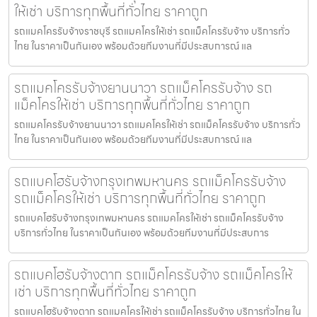
ให้เช่า บริการทุกพื้นที่ทั่วไทย ราคาถูก
รถแมคโครรับจ้างราชบุรี รถแมคโครให้เช่า รถแม็คโครรับจ้าง บริการทั่ว
ไทย ในราคาเป็นกันเอง พร้อมด้วยทีมงานที่มีประสบการณ์ แล
รถแมคโครรับจ้างยานนาวา รถแม็คโครรับจ้าง รถ
แม็คโครให้เช่า บริการทุกพื้นที่ทั่วไทย ราคาถูก
รถแมคโครรับจ้างยานนาวา รถแมคโครให้เช่า รถแม็คโครรับจ้าง บริการทั่ว
ไทย ในราคาเป็นกันเอง พร้อมด้วยทีมงานที่มีประสบการณ์ แล
รถแบคโฮรับจ้างกรุงเทพมหานคร รถแม็คโครรับจ้าง
รถแม็คโครให้เช่า บริการทุกพื้นที่ทั่วไทย ราคาถูก
รถแบคโฮรับจ้างกรุงเทพมหานคร รถแมคโครให้เช่า รถแม็คโครรับจ้าง
บริการทั่วไทย ในราคาเป็นกันเอง พร้อมด้วยทีมงานที่มีประสบการ
รถแบคโฮรับจ้างตาก รถแม็คโครรับจ้าง รถแม็คโครให้
เช่า บริการทุกพื้นที่ทั่วไทย ราคาถูก
รถแบคโฮรับจ้างตาก รถแมคโครให้เช่า รถแม็คโครรับจ้าง บริการทั่วไทย ใน