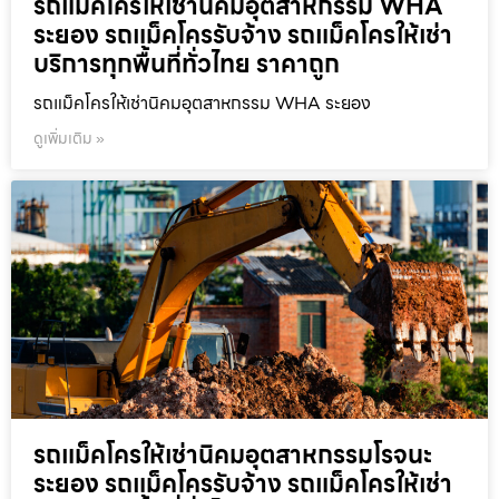
รถแม็คโครให้เช่านิคมอุตสาหกรรม WHA
ระยอง รถแม็คโครรับจ้าง รถแม็คโครให้เช่า
บริการทุกพื้นที่ทั่วไทย ราคาถูก
รถแม็คโครให้เช่านิคมอุตสาหกรรม WHA ระยอง
ดูเพิ่มเติม »
รถแม็คโครให้เช่านิคมอุตสาหกรรมโรจนะ
ระยอง รถแม็คโครรับจ้าง รถแม็คโครให้เช่า