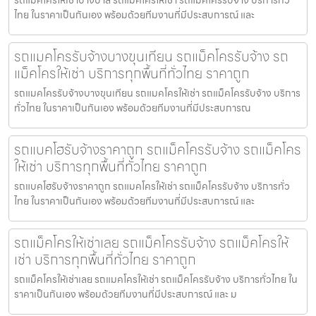
ไทย ในราคาเป็นกันเอง พร้อมด้วยทีมงานที่มีประสบการณ์ และ
รถแมคโครรับจ้างบางขุนเทียน รถแม็คโครรับจ้าง รถ
แม็คโครให้เช่า บริการทุกพื้นที่ทั่วไทย ราคาถูก
รถแมคโครรับจ้างบางขุนเทียน รถแมคโครให้เช่า รถแม็คโครรับจ้าง บริการ
ทั่วไทย ในราคาเป็นกันเอง พร้อมด้วยทีมงานที่มีประสบการณ
รถแบคโฮรับจ้างราคาถูก รถแม็คโครรับจ้าง รถแม็คโคร
ให้เช่า บริการทุกพื้นที่ทั่วไทย ราคาถูก
รถแบคโฮรับจ้างราคาถูก รถแมคโครให้เช่า รถแม็คโครรับจ้าง บริการทั่ว
ไทย ในราคาเป็นกันเอง พร้อมด้วยทีมงานที่มีประสบการณ์ และ
รถแม็คโครให้เช่าเลย รถแม็คโครรับจ้าง รถแม็คโครให้
เช่า บริการทุกพื้นที่ทั่วไทย ราคาถูก
รถแม็คโครให้เช่าเลย รถแมคโครให้เช่า รถแม็คโครรับจ้าง บริการทั่วไทย ใน
ราคาเป็นกันเอง พร้อมด้วยทีมงานที่มีประสบการณ์ และ ม