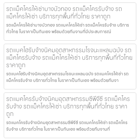
รถแม็คโครให้เช่าบางบัวทอง รถแม็คโครรับจ้าง รถ
แม็คโครให้เช่า บริการทุกพื้นที่ทั่วไทย ราคาถูก
รถแม็คโครให้เช่าบางบัวทอง รถแมคโครให้เช่า รถแม็คโครรับจ้าง บริการ
ทั่วไทย ในราคาเป็นกันเอง พร้อมด้วยทีมงานที่มีประสบการณ์
รถแบคโฮรับจ้างนิคมอุตสาหกรรมโรจนะแหลมฉบัง รถ
แม็คโครรับจ้าง รถแม็คโครให้เช่า บริการทุกพื้นที่ทั่วไทย
ราคาถูก
รถแบคโฮรับจ้างนิคมอุตสาหกรรมโรจนะแหลมฉบัง รถแมคโครให้เช่า รถ
แม็คโครรับจ้าง บริการทั่วไทย ในราคาเป็นกันเอง พร้อมด้วยทีมงา
รถแมคโครรับจ้างนิคมอุตสาหกรรมซีพีจีซี รถแม็คโคร
รับจ้าง รถแม็คโครให้เช่า บริการทุกพื้นที่ทั่วไทย ราคา
ถูก
รถแมคโครรับจ้างนิคมอุตสาหกรรมซีพีจีซี รถแมคโครให้เช่า รถแม็คโคร
รับจ้าง บริการทั่วไทย ในราคาเป็นกันเอง พร้อมด้วยทีมงานที่