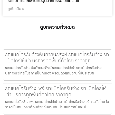
รถแม็คโครให้เช่านิคมอุตสาหกรรมเอเชีย รถแ
ดูเพิ่มเติม »
ดูบทความทั้งหมด
รถแมคโครรับจ้างพันท้ายนรสิงห์ รถแม็คโครรับจ้าง รถ
แม็คโครให้เช่า บริการทุกพื้นที่ทั่วไทย ราคาถูก
รถแมคโครรับจ้างพันท้ายนรสิงห์ รถแมคโครให้เช่า รถแม็คโครรับจ้าง
บริการทั่วไทย ในราคาเป็นกันเอง พร้อมด้วยทีมงานที่มีประสบก
รถแบคโฮรับจ้างแพร่ รถแม็คโครรับจ้าง รถแม็คโครให้
เช่า บริการทุกพื้นที่ทั่วไทย ราคาถูก
รถแบคโฮรับจ้างแพร่ รถแมคโครให้เช่า รถแม็คโครรับจ้าง บริการทั่วไทย ใน
ราคาเป็นกันเอง พร้อมด้วยทีมงานที่มีประสบการณ์ และ มื