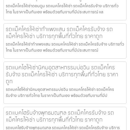
รถแม็คโครให้เช่าดอนตูม รถแมคโครให้เช่า รถแม็คโครรับจ้าง บริการทั่ว
ไทย ในราคาเป็นกันเอง พร้อมด้วยทีมงานที่มีประสบการณ์ แล
รถแม็คโครให้เช่ากำแพงแสน รถแม็คโครรับจ้าง รถ
แม็คโครให้เช่า บริการทุกพื้นที่ทั่วไทย ราคาถูก
รถแม็คโครให้เช่ากำแพงแสน รถแมคโครให้เช่า รถแม็คโครรับจ้าง บริการทั่ว
ไทย ในราคาเป็นกันเอง พร้อมด้วยทีมงานที่มีประสบการณ์
รถแบคโฮให้เช่านิคมอุตสาหกรรมบ่อวิน รถแม็คโคร
รับจ้าง รถแม็คโครให้เช่า บริการทุกพื้นที่ทั่วไทย ราคา
ถูก
รถแบคโฮให้เช่านิคมอุตสาหกรรมบ่อวิน รถแมคโครให้เช่า รถแม็คโคร
รับจ้าง บริการทั่วไทย ในราคาเป็นกันเอง พร้อมด้วยทีมงานที่มีป
รถแบคโฮรับจ้างพุทธมณฑล รถแม็คโครรับจ้าง รถ
แม็คโครให้เช่า บริการทุกพื้นที่ทั่วไทย ราคาถูก
รถแบคโฮรับจ้างพุทธมณฑล รถแมคโครให้เช่า รถแม็คโครรับจ้าง บริการ