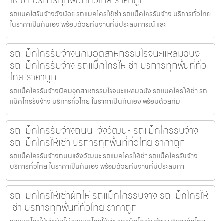
รถแบคโฮรับจ้างวังน้อย รถแมคโครให้เช่า รถแม็คโครรับจ้าง บริการทั่วไทย
ในราคาเป็นกันเอง พร้อมด้วยทีมงานที่มีประสบการณ์ และ
รถแม็คโครรับจ้างนิคมอุตสาหกรรมโรจนะแหลมฉบัง
รถแม็คโครรับจ้าง รถแม็คโครให้เช่า บริการทุกพื้นที่ทั่ว
ไทย ราคาถูก
รถแม็คโครรับจ้างนิคมอุตสาหกรรมโรจนะแหลมฉบัง รถแมคโครให้เช่า รถ
แม็คโครรับจ้าง บริการทั่วไทย ในราคาเป็นกันเอง พร้อมด้วยทีม
รถแม็คโครรับจ้างถนนแจ้งวัฒนะ รถแม็คโครรับจ้าง
รถแม็คโครให้เช่า บริการทุกพื้นที่ทั่วไทย ราคาถูก
รถแม็คโครรับจ้างถนนแจ้งวัฒนะ รถแมคโครให้เช่า รถแม็คโครรับจ้าง
บริการทั่วไทย ในราคาเป็นกันเอง พร้อมด้วยทีมงานที่มีประสบกา
รถแมคโครให้เช่าผักไห่ รถแม็คโครรับจ้าง รถแม็คโครให้
เช่า บริการทุกพื้นที่ทั่วไทย ราคาถูก
รถแมคโครให้เช่าผักไห่ รถแมคโครให้เช่า รถแม็คโครรับจ้าง บริการทั่วไทย