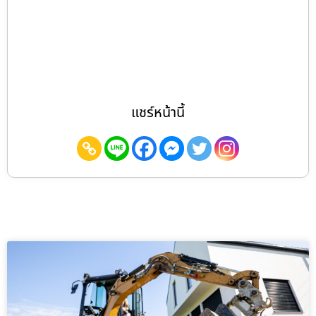
แชร์หน้านี้