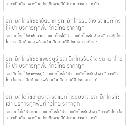
ราคาเป็นกันเอง พร้อมด้วยทีมงานที่มีประสบการณ์ และ มือ
รถแมคโครให้เช่าชัยนาท รถแม็คโครรับจ้าง รถแม็คโคร
ให้เช่า บริการทุกพื้นที่ทั่วไทย ราคาถูก
รถแมคโครให้เช่าชัยนาท รถแมคโครให้เช่า รถแม็คโครรับจ้าง บริการทั่วไทย
ในราคาเป็นกันเอง พร้อมด้วยทีมงานที่มีประสบการณ์ และ
รถแม็คโครให้เช่าเพชรบุรี รถแม็คโครรับจ้าง รถแม็คโคร
ให้เช่า บริการทุกพื้นที่ทั่วไทย ราคาถูก
รถแม็คโครให้เช่าเพชรบุรี รถแมคโครให้เช่า รถแม็คโครรับจ้าง บริการทั่ว
ไทย ในราคาเป็นกันเอง พร้อมด้วยทีมงานที่มีประสบการณ์
รถแบคโฮให้เช่าตราด รถแม็คโครรับจ้าง รถแม็คโครให้
เช่า บริการทุกพื้นที่ทั่วไทย ราคาถูก
รถแบคโฮให้เช่าตราด รถแมคโครให้เช่า รถแม็คโครรับจ้าง บริการทั่วไทย ใน
ราคาเป็นกันเอง พร้อมด้วยทีมงานที่มีประสบการณ์ และ มื