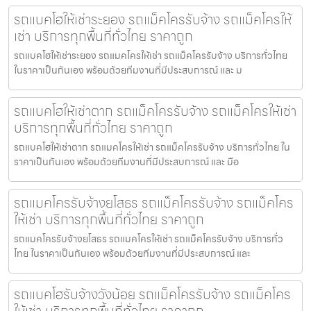
รถแบคโฮให้เช่าระยอง รถแม็คโครรับจ้าง รถแม็คโครให้
เช่า บริการทุกพื้นที่ทั่วไทย ราคาถูก
รถแบคโฮให้เช่าระยอง รถแมคโครให้เช่า รถแม็คโครรับจ้าง บริการทั่วไทย
ในราคาเป็นกันเอง พร้อมด้วยทีมงานที่มีประสบการณ์ และ ม
รถแบคโฮให้เช่าตาก รถแม็คโครรับจ้าง รถแม็คโครให้เช่า
บริการทุกพื้นที่ทั่วไทย ราคาถูก
รถแบคโฮให้เช่าตาก รถแมคโครให้เช่า รถแม็คโครรับจ้าง บริการทั่วไทย ใน
ราคาเป็นกันเอง พร้อมด้วยทีมงานที่มีประสบการณ์ และ มือ
รถแมคโครรับจ้างยโสธร รถแม็คโครรับจ้าง รถแม็คโคร
ให้เช่า บริการทุกพื้นที่ทั่วไทย ราคาถูก
รถแมคโครรับจ้างยโสธร รถแมคโครให้เช่า รถแม็คโครรับจ้าง บริการทั่ว
ไทย ในราคาเป็นกันเอง พร้อมด้วยทีมงานที่มีประสบการณ์ และ
รถแบคโฮรับจ้างวังน้อย รถแม็คโครรับจ้าง รถแม็คโคร
ให้เช่า บริการทุกพื้นที่ทั่วไทย ราคาถูก