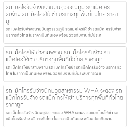
รถแบคโฮรับจ้างสนามบินสุวรรณภูมิ รถแม็คโคร
รับจ้าง รถแม็คโครให้เช่า บริการทุกพื้นที่ทั่วไทย ราคา
ถูก
รถแบคโฮรับจ้างสนามบินสุวรรณภูมิ รถแมคโครให้เช่า รถแม็คโครรับจ้าง
บริการทั่วไทย ในราคาเป็นกันเอง พร้อมด้วยทีมงานที่มีประส
รถแม็คโครให้เช่าสามพราน รถแม็คโครรับจ้าง รถ
แม็คโครให้เช่า บริการทุกพื้นที่ทั่วไทย ราคาถูก
รถแม็คโครให้เช่าสามพราน รถแมคโครให้เช่า รถแม็คโครรับจ้าง บริการทั่ว
ไทย ในราคาเป็นกันเอง พร้อมด้วยทีมงานที่มีประสบการณ์ แ
รถแม็คโครรับจ้างนิคมอุตสาหกรรม WHA ระยอง รถ
แม็คโครรับจ้าง รถแม็คโครให้เช่า บริการทุกพื้นที่ทั่วไทย
ราคาถูก
รถแม็คโครรับจ้างนิคมอุตสาหกรรม WHA ระยอง รถแมคโครให้เช่า รถ
แม็คโครรับจ้าง บริการทั่วไทย ในราคาเป็นกันเอง พร้อมด้วยทีมงาน