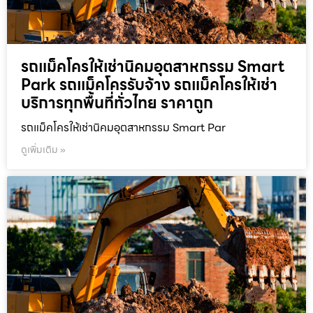
รถแม็คโครให้เช่านิคมอุตสาหกรรม Smart
Park รถแม็คโครรับจ้าง รถแม็คโครให้เช่า
บริการทุกพื้นที่ทั่วไทย ราคาถูก
รถแม็คโครให้เช่านิคมอุตสาหกรรม Smart Par
ดูเพิ่มเติม »