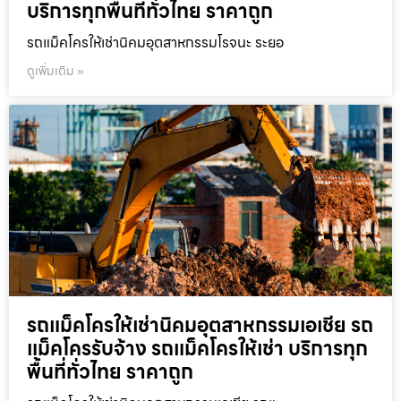
บริการทุกพื้นที่ทั่วไทย ราคาถูก
รถแม็คโครให้เช่านิคมอุตสาหกรรมโรจนะ ระยอ
ดูเพิ่มเติม »
รถแม็คโครให้เช่านิคมอุตสาหกรรมเอเชีย รถ
แม็คโครรับจ้าง รถแม็คโครให้เช่า บริการทุก
พื้นที่ทั่วไทย ราคาถูก