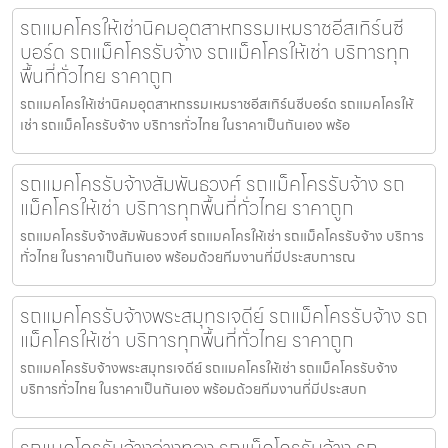
รถแมคโครให้เช่านิคมอุตสาหกรรมเหมราชอีสเทิร์นซี
บอร์ด รถแม็คโครรับจ้าง รถแม็คโครให้เช่า บริการทุก
พื้นที่ทั่วไทย ราคาถูก
รถแมคโครให้เช่านิคมอุตสาหกรรมเหมราชอีสเทิร์นซีบอร์ด รถแมคโครให้
เช่า รถแม็คโครรับจ้าง บริการทั่วไทย ในราคาเป็นกันเอง พร้อ
รถแมคโครรับจ้างสัมพันธวงศ์ รถแม็คโครรับจ้าง รถ
แม็คโครให้เช่า บริการทุกพื้นที่ทั่วไทย ราคาถูก
รถแมคโครรับจ้างสัมพันธวงศ์ รถแมคโครให้เช่า รถแม็คโครรับจ้าง บริการ
ทั่วไทย ในราคาเป็นกันเอง พร้อมด้วยทีมงานที่มีประสบการณ
รถแมคโครรับจ้างพระสมุทรเจดีย์ รถแม็คโครรับจ้าง รถ
แม็คโครให้เช่า บริการทุกพื้นที่ทั่วไทย ราคาถูก
รถแมคโครรับจ้างพระสมุทรเจดีย์ รถแมคโครให้เช่า รถแม็คโครรับจ้าง
บริการทั่วไทย ในราคาเป็นกันเอง พร้อมด้วยทีมงานที่มีประสบก
รถแมคโครรับจ้างอ่างทอง รถแม็คโครรับจ้าง รถ