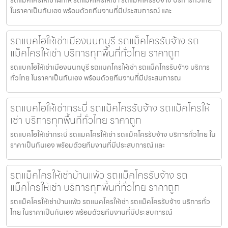
ในราคาเป็นกันเอง พร้อมด้วยทีมงานที่มีประสบการณ์ และ
รถแบคโฮให้เช่าเมืองนนทบุรี รถแม็คโครรับจ้าง รถ
แม็คโครให้เช่า บริการทุกพื้นที่ทั่วไทย ราคาถูก
รถแบคโฮให้เช่าเมืองนนทบุรี รถแมคโครให้เช่า รถแม็คโครรับจ้าง บริการ
ทั่วไทย ในราคาเป็นกันเอง พร้อมด้วยทีมงานที่มีประสบการณ
รถแบคโฮให้เช่ากระบี่ รถแม็คโครรับจ้าง รถแม็คโครให้
เช่า บริการทุกพื้นที่ทั่วไทย ราคาถูก
รถแบคโฮให้เช่ากระบี่ รถแมคโครให้เช่า รถแม็คโครรับจ้าง บริการทั่วไทย ใน
ราคาเป็นกันเอง พร้อมด้วยทีมงานที่มีประสบการณ์ และ
รถแม็คโครให้เช่าบ้านแพ้ว รถแม็คโครรับจ้าง รถ
แม็คโครให้เช่า บริการทุกพื้นที่ทั่วไทย ราคาถูก
รถแม็คโครให้เช่าบ้านแพ้ว รถแมคโครให้เช่า รถแม็คโครรับจ้าง บริการทั่ว
ไทย ในราคาเป็นกันเอง พร้อมด้วยทีมงานที่มีประสบการณ์