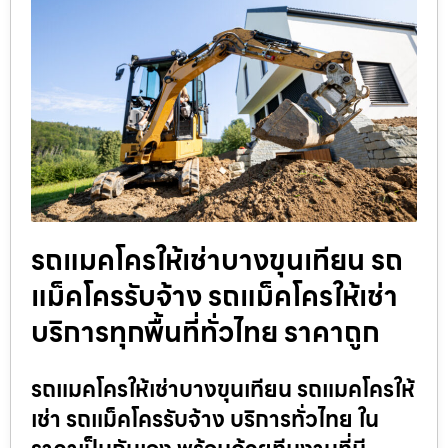
รถแมคโครให้เช่าบางขุนเทียน รถ
แม็คโครรับจ้าง รถแม็คโครให้เช่า
บริการทุกพื้นที่ทั่วไทย ราคาถูก
รถแมคโครให้เช่าบางขุนเทียน รถแมคโครให้
เช่า รถแม็คโครรับจ้าง บริการทั่วไทย ใน