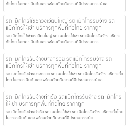
ทั่วไทย ในราคาเป็นกันเอง พร้อมด้วยทีมงานที่มีประสบการณ์ แล
รถแม็คโครให้เช่าวงเวียนใหญ่ รถแม็คโครรับจ้าง รถ
แม็คโครให้เช่า บริการทุกพื้นที่ทั่วไทย ราคาถูก
รถแม็คโครให้เช่าวงเวียนใหญ่ รถแมคโครให้เช่า รถแม็คโครรับจ้าง บริการ
ทั่วไทย ในราคาเป็นกันเอง พร้อมด้วยทีมงานที่มีประสบการ
รถแมคโครรับจ้างบางกรวย รถแม็คโครรับจ้าง รถ
แม็คโครให้เช่า บริการทุกพื้นที่ทั่วไทย ราคาถูก
รถแมคโครรับจ้างบางกรวย รถแมคโครให้เช่า รถแม็คโครรับจ้าง บริการทั่ว
ไทย ในราคาเป็นกันเอง พร้อมด้วยทีมงานที่มีประสบการณ์ แล
รถแม็คโครรับจ้างท่าเรือ รถแม็คโครรับจ้าง รถแม็คโคร
ให้เช่า บริการทุกพื้นที่ทั่วไทย ราคาถูก
รถแม็คโครรับจ้างท่าเรือ รถแมคโครให้เช่า รถแม็คโครรับจ้าง บริการทั่วไทย
ในราคาเป็นกันเอง พร้อมด้วยทีมงานที่มีประสบการณ์ แ