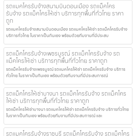
รถแมคโครรับจ้างสนามบินดอนเมือง รถแม็คโคร
รับจ้าง รถแม็คโครให้เช่า บริการทุกพื้นที่ทั่วไทย ราคา
ถูก
รถแมคโครรับจ้างสนามบินดอนเมือง รถแมคโครให้เช่า รถแม็คโครรับจ้าง
บริการทั่วไทย ในราคาเป็นกันเอง พร้อมด้วยทีมงานที่มีประสบ
รถแม็คโครรับจ้างเพชรบูรณ์ รถแม็คโครรับจ้าง รถ
แม็คโครให้เช่า บริการทุกพื้นที่ทั่วไทย ราคาถูก
รถแม็คโครรับจ้างเพชรบูรณ์ รถแมคโครให้เช่า รถแม็คโครรับจ้าง บริการ
ทั่วไทย ในราคาเป็นกันเอง พร้อมด้วยทีมงานที่มีประสบการณ์
รถแม็คโครให้เช่าบางนา รถแม็คโครรับจ้าง รถแม็คโคร
ให้เช่า บริการทุกพื้นที่ทั่วไทย ราคาถูก
รถแม็คโครให้เช่าบางนา รถแมคโครให้เช่า รถแม็คโครรับจ้าง บริการทั่วไทย
ในราคาเป็นกันเอง พร้อมด้วยทีมงานที่มีประสบการณ์ และ
รถแมคโครรับจ้างราชบุรี รถแม็คโครรับจ้าง รถแม็คโคร