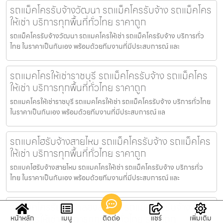
รถแม็คโครรับจ้างวัฒนา รถแม็คโครรับจ้าง รถแม็คโคร
ให้เช่า บริการทุกพื้นที่ทั่วไทย ราคาถูก
รถแม็คโครรับจ้างวัฒนา รถแมคโครให้เช่า รถแม็คโครรับจ้าง บริการทั่ว
ไทย ในราคาเป็นกันเอง พร้อมด้วยทีมงานที่มีประสบการณ์ และ
รถแมคโครให้เช่าราชบุรี รถแม็คโครรับจ้าง รถแม็คโคร
ให้เช่า บริการทุกพื้นที่ทั่วไทย ราคาถูก
รถแมคโครให้เช่าราชบุรี รถแมคโครให้เช่า รถแม็คโครรับจ้าง บริการทั่วไทย
ในราคาเป็นกันเอง พร้อมด้วยทีมงานที่มีประสบการณ์ แล
รถแบคโฮรับจ้างสายไหม รถแม็คโครรับจ้าง รถแม็คโคร
ให้เช่า บริการทุกพื้นที่ทั่วไทย ราคาถูก
รถแบคโฮรับจ้างสายไหม รถแมคโครให้เช่า รถแม็คโครรับจ้าง บริการทั่ว
ไทย ในราคาเป็นกันเอง พร้อมด้วยทีมงานที่มีประสบการณ์ และ
รถแม็คโครรับจ้างคลองสามวา รถแม็คโครรับจ้าง รถ
แม็คโครให้เช่า บริการทุกพื้นที่ทั่วไทย ราคาถูก
หน้าหลัก
เมนู
ติดต่อ
แชร์
เพิ่มเติม