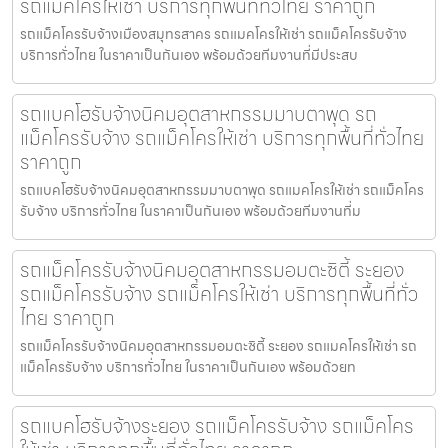
รถแม็คโครให้เช่า บริการทุกพื้นที่ทั่วไทย ราคาถูก
รถแม็คโครรับจ้างเมืองสมุทรสาคร รถแมคโครให้เช่า รถแม็คโครรับจ้าง
บริการทั่วไทย ในราคาเป็นกันเอง พร้อมด้วยทีมงานที่มีประสบ
รถแบคโฮรับจ้างนิคมอุตสาหกรรมมาบตาพุด รถ
แม็คโครรับจ้าง รถแม็คโครให้เช่า บริการทุกพื้นที่ทั่วไทย
ราคาถูก
รถแบคโฮรับจ้างนิคมอุตสาหกรรมมาบตาพุด รถแมคโครให้เช่า รถแม็คโคร
รับจ้าง บริการทั่วไทย ในราคาเป็นกันเอง พร้อมด้วยทีมงานที่ม
รถแม็คโครรับจ้างนิคมอุตสาหกรรมอมตะซิตี้ ระยอง
รถแม็คโครรับจ้าง รถแม็คโครให้เช่า บริการทุกพื้นที่ทั่ว
ไทย ราคาถูก
รถแม็คโครรับจ้างนิคมอุตสาหกรรมอมตะซิตี้ ระยอง รถแมคโครให้เช่า รถ
แม็คโครรับจ้าง บริการทั่วไทย ในราคาเป็นกันเอง พร้อมด้วยท
รถแบคโฮรับจ้างระยอง รถแม็คโครรับจ้าง รถแม็คโคร