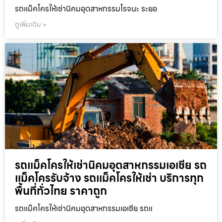
รถแม็คโครให้เช่านิคมอุตสาหกรรมโรจนะ ระยอ
ดูเพิ่มเติม »
รถแม็คโครให้เช่านิคมอุตสาหกรรมเอเชีย รถ
แม็คโครรับจ้าง รถแม็คโครให้เช่า บริการทุก
พื้นที่ทั่วไทย ราคาถูก
รถแม็คโครให้เช่านิคมอุตสาหกรรมเอเชีย รถแ