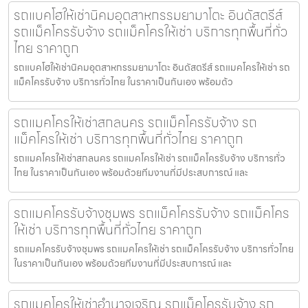
รถแบคโฮให้เช่านิคมอุตสาหกรรมยามาโตะ อินดัสตรีส์
รถแม็คโครรับจ้าง รถแม็คโครให้เช่า บริการทุกพื้นที่ทั่ว
ไทย ราคาถูก
รถแบคโฮให้เช่านิคมอุตสาหกรรมยามาโตะ อินดัสตรีส์ รถแมคโครให้เช่า รถ
แม็คโครรับจ้าง บริการทั่วไทย ในราคาเป็นกันเอง พร้อมด้ว
รถแมคโครให้เช่าสกลนคร รถแม็คโครรับจ้าง รถ
แม็คโครให้เช่า บริการทุกพื้นที่ทั่วไทย ราคาถูก
รถแมคโครให้เช่าสกลนคร รถแมคโครให้เช่า รถแม็คโครรับจ้าง บริการทั่ว
ไทย ในราคาเป็นกันเอง พร้อมด้วยทีมงานที่มีประสบการณ์ และ
รถแมคโครรับจ้างชุมพร รถแม็คโครรับจ้าง รถแม็คโคร
ให้เช่า บริการทุกพื้นที่ทั่วไทย ราคาถูก
รถแมคโครรับจ้างชุมพร รถแมคโครให้เช่า รถแม็คโครรับจ้าง บริการทั่วไทย
ในราคาเป็นกันเอง พร้อมด้วยทีมงานที่มีประสบการณ์ และ
รถแมคโครให้เช่าอำนาจเจริญ รถแม็คโครรับจ้าง รถ