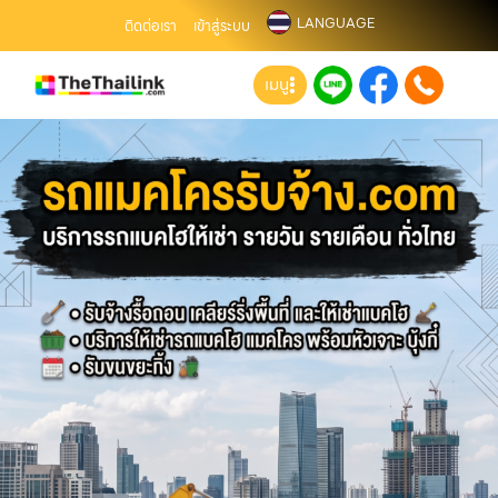
LANGUAGE
ติดต่อเรา
เข้าสู่ระบบ
เมนู