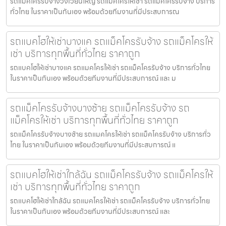
รถแมคโครรับจ้างวงเวียนใหญ่ รถแมคโครให้เช่า รถแม็คโครรับจ้าง บริการ
ทั่วไทย ในราคาเป็นกันเอง พร้อมด้วยทีมงานที่มีประสบการณ
รถแบคโฮให้เช่าบางแค รถแม็คโครรับจ้าง รถแม็คโครให้
เช่า บริการทุกพื้นที่ทั่วไทย ราคาถูก
รถแบคโฮให้เช่าบางแค รถแมคโครให้เช่า รถแม็คโครรับจ้าง บริการทั่วไทย
ในราคาเป็นกันเอง พร้อมด้วยทีมงานที่มีประสบการณ์ และ ม
รถแม็คโครรับจ้างบางซ้าย รถแม็คโครรับจ้าง รถ
แม็คโครให้เช่า บริการทุกพื้นที่ทั่วไทย ราคาถูก
รถแม็คโครรับจ้างบางซ้าย รถแมคโครให้เช่า รถแม็คโครรับจ้าง บริการทั่ว
ไทย ในราคาเป็นกันเอง พร้อมด้วยทีมงานที่มีประสบการณ์ แ
รถแบคโฮให้เช่าใกล้ฉัน รถแม็คโครรับจ้าง รถแม็คโครให้
เช่า บริการทุกพื้นที่ทั่วไทย ราคาถูก
รถแบคโฮให้เช่าใกล้ฉัน รถแมคโครให้เช่า รถแม็คโครรับจ้าง บริการทั่วไทย
ในราคาเป็นกันเอง พร้อมด้วยทีมงานที่มีประสบการณ์ และ