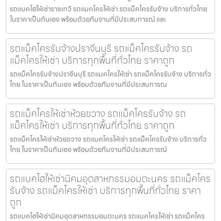
รถแบคโฮให้เช่าราชเทวี รถแมคโครให้เช่า รถแม็คโครรับจ้าง บริการทั่วไทย
ในราคาเป็นกันเอง พร้อมด้วยทีมงานที่มีประสบการณ์ และ
รถแม็คโครรับจ้างปราจีนบุรี รถแม็คโครรับจ้าง รถ
แม็คโครให้เช่า บริการทุกพื้นที่ทั่วไทย ราคาถูก
รถแม็คโครรับจ้างปราจีนบุรี รถแมคโครให้เช่า รถแม็คโครรับจ้าง บริการทั่ว
ไทย ในราคาเป็นกันเอง พร้อมด้วยทีมงานที่มีประสบการณ
รถแม็คโครให้เช่าห้วยขวาง รถแม็คโครรับจ้าง รถ
แม็คโครให้เช่า บริการทุกพื้นที่ทั่วไทย ราคาถูก
รถแม็คโครให้เช่าห้วยขวาง รถแมคโครให้เช่า รถแม็คโครรับจ้าง บริการทั่ว
ไทย ในราคาเป็นกันเอง พร้อมด้วยทีมงานที่มีประสบการณ์
รถแบคโฮให้เช่านิคมอุตสาหกรรมอมตะนคร รถแม็คโคร
รับจ้าง รถแม็คโครให้เช่า บริการทุกพื้นที่ทั่วไทย ราคา
ถูก
รถแบคโฮให้เช่านิคมอุตสาหกรรมอมตะนคร รถแมคโครให้เช่า รถแม็คโคร