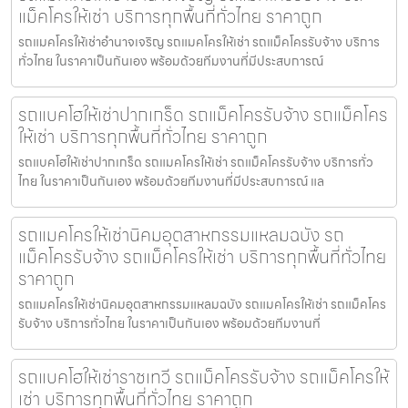
แม็คโครให้เช่า บริการทุกพื้นที่ทั่วไทย ราคาถูก
รถแมคโครให้เช่าอำนาจเจริญ รถแมคโครให้เช่า รถแม็คโครรับจ้าง บริการ
ทั่วไทย ในราคาเป็นกันเอง พร้อมด้วยทีมงานที่มีประสบการณ์
รถแบคโฮให้เช่าปากเกร็ด รถแม็คโครรับจ้าง รถแม็คโคร
ให้เช่า บริการทุกพื้นที่ทั่วไทย ราคาถูก
รถแบคโฮให้เช่าปากเกร็ด รถแมคโครให้เช่า รถแม็คโครรับจ้าง บริการทั่ว
ไทย ในราคาเป็นกันเอง พร้อมด้วยทีมงานที่มีประสบการณ์ แล
รถแมคโครให้เช่านิคมอุตสาหกรรมแหลมฉบัง รถ
แม็คโครรับจ้าง รถแม็คโครให้เช่า บริการทุกพื้นที่ทั่วไทย
ราคาถูก
รถแมคโครให้เช่านิคมอุตสาหกรรมแหลมฉบัง รถแมคโครให้เช่า รถแม็คโคร
รับจ้าง บริการทั่วไทย ในราคาเป็นกันเอง พร้อมด้วยทีมงานที่
รถแบคโฮให้เช่าราชเทวี รถแม็คโครรับจ้าง รถแม็คโครให้
เช่า บริการทุกพื้นที่ทั่วไทย ราคาถูก