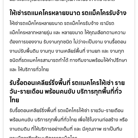
ให้เช่ารถแมคโครหลายขนาด รถแม็คโครรับจ้าง
ให้เช่ารถแม็คโครหลายขนาด รถแม็คโครรับจ้าง เรามีรถ
แม็คโครหลากหลายรุ่น และ หลายขนาด ให้คุณเลือกตามความ
ต้องการของงาน รับงานทุกชนิด ไม่ว่าจะเป็นงาน งานรื้อถอน
งานปรับพื้นดิน งานทุบ งานเคลียร์พื้นที่ งานยก และ งานทุก
ชนิดที่รถแมคโครสามารถทำได้ ทางทีมงานพร้อมให้คำปรึกษา
และ ให้บริการทั่วไทย
รับรื้อถอนเคลียร์ริ่งพื้นที่ รถแมคโครให้เช่า ราย
วัน-รายเดือน พร้อมคนขับ บริการทุกพื้นที่ทั่ว
ไทย
รับรื้อถอนเคลียร์ริ่งพื้นที่ รถแม็คโครให้เช่า รายวัน-รายเดือน
พร้อมคนขับ บริการทุกพื้นที่ทั่วไทย เพื่อใช้ในงานก่อสร้าง หรือ
งานถมดิน ที่ให้บริการอย่างเต็มที่ และ มีคุณภาพ เราเป็นทีม