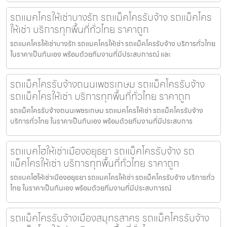
รถแมคโครให้เช่าบางรัก รถแม็คโครรับจ้าง รถแม็คโคร
ให้เช่า บริการทุกพื้นที่ทั่วไทย ราคาถูก
รถแมคโครให้เช่าบางรัก รถแมคโครให้เช่า รถแม็คโครรับจ้าง บริการทั่วไทย
ในราคาเป็นกันเอง พร้อมด้วยทีมงานที่มีประสบการณ์ และ
รถแม็คโครรับจ้างถนนเพชรเกษม รถแม็คโครรับจ้าง
รถแม็คโครให้เช่า บริการทุกพื้นที่ทั่วไทย ราคาถูก
รถแม็คโครรับจ้างถนนเพชรเกษม รถแมคโครให้เช่า รถแม็คโครรับจ้าง
บริการทั่วไทย ในราคาเป็นกันเอง พร้อมด้วยทีมงานที่มีประสบการ
รถแบคโฮให้เช่าเมืองอยุธยา รถแม็คโครรับจ้าง รถ
แม็คโครให้เช่า บริการทุกพื้นที่ทั่วไทย ราคาถูก
รถแบคโฮให้เช่าเมืองอยุธยา รถแมคโครให้เช่า รถแม็คโครรับจ้าง บริการทั่ว
ไทย ในราคาเป็นกันเอง พร้อมด้วยทีมงานที่มีประสบการณ์
รถแม็คโครรับจ้างเมืองสมุทรสาคร รถแม็คโครรับจ้าง