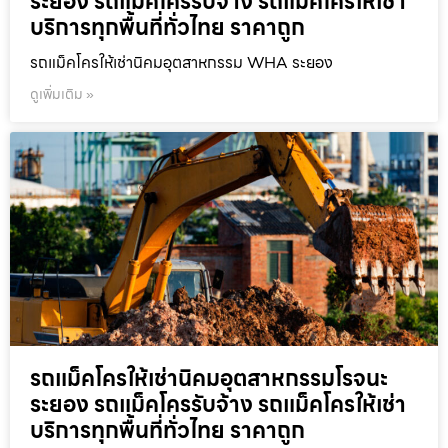
ระยอง รถแม็คโครรับจ้าง รถแม็คโครให้เช่า
บริการทุกพื้นที่ทั่วไทย ราคาถูก
รถแม็คโครให้เช่านิคมอุตสาหกรรม WHA ระยอง
ดูเพิ่มเติม »
รถแม็คโครให้เช่านิคมอุตสาหกรรมโรจนะ
ระยอง รถแม็คโครรับจ้าง รถแม็คโครให้เช่า
บริการทุกพื้นที่ทั่วไทย ราคาถูก