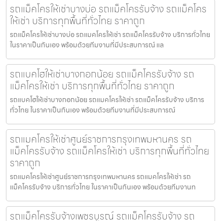
รถแม็คโครให้เช่าบางบ่อ รถแม็คโครรับจ้าง รถแม็คโคร
ให้เช่า บริการทุกพื้นที่ทั่วไทย ราคาถูก
รถแม็คโครให้เช่าบางบ่อ รถแมคโครให้เช่า รถแม็คโครรับจ้าง บริการทั่วไทย
ในราคาเป็นกันเอง พร้อมด้วยทีมงานที่มีประสบการณ์ แล
รถแบคโฮให้เช่าบางกอกน้อย รถแม็คโครรับจ้าง รถ
แม็คโครให้เช่า บริการทุกพื้นที่ทั่วไทย ราคาถูก
รถแบคโฮให้เช่าบางกอกน้อย รถแมคโครให้เช่า รถแม็คโครรับจ้าง บริการ
ทั่วไทย ในราคาเป็นกันเอง พร้อมด้วยทีมงานที่มีประสบการณ์
รถแมคโครให้เช่าศูนย์ราชการกรุงเทพมหานคร รถ
แม็คโครรับจ้าง รถแม็คโครให้เช่า บริการทุกพื้นที่ทั่วไทย
ราคาถูก
รถแมคโครให้เช่าศูนย์ราชการกรุงเทพมหานคร รถแมคโครให้เช่า รถ
แม็คโครรับจ้าง บริการทั่วไทย ในราคาเป็นกันเอง พร้อมด้วยทีมงานท
รถแม็คโครรับจ้างเพชรบูรณ์ รถแม็คโครรับจ้าง รถ