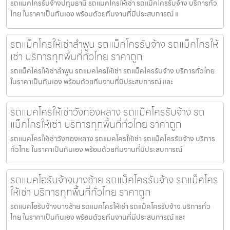
รถแมคโครรับจ้างปทุมธานี รถแมคโครให้เช่า รถแม็คโครรับจ้าง บริการทั่ว
ไทย ในราคาเป็นกันเอง พร้อมด้วยทีมงานที่มีประสบการณ์ แ
รถแม็คโครให้เช่าลำพูน รถแม็คโครรับจ้าง รถแม็คโครให้
เช่า บริการทุกพื้นที่ทั่วไทย ราคาถูก
รถแม็คโครให้เช่าลำพูน รถแมคโครให้เช่า รถแม็คโครรับจ้าง บริการทั่วไทย
ในราคาเป็นกันเอง พร้อมด้วยทีมงานที่มีประสบการณ์ และ
รถแมคโครให้เช่าวังทองหลาง รถแม็คโครรับจ้าง รถ
แม็คโครให้เช่า บริการทุกพื้นที่ทั่วไทย ราคาถูก
รถแมคโครให้เช่าวังทองหลาง รถแมคโครให้เช่า รถแม็คโครรับจ้าง บริการ
ทั่วไทย ในราคาเป็นกันเอง พร้อมด้วยทีมงานที่มีประสบการณ์
รถแบคโฮรับจ้างบางซ้าย รถแม็คโครรับจ้าง รถแม็คโคร
ให้เช่า บริการทุกพื้นที่ทั่วไทย ราคาถูก
รถแบคโฮรับจ้างบางซ้าย รถแมคโครให้เช่า รถแม็คโครรับจ้าง บริการทั่ว
ไทย ในราคาเป็นกันเอง พร้อมด้วยทีมงานที่มีประสบการณ์ และ