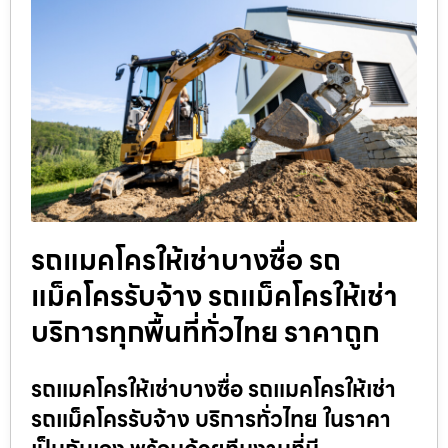
รถแมคโครให้เช่าบางซื่อ รถ
แม็คโครรับจ้าง รถแม็คโครให้เช่า
บริการทุกพื้นที่ทั่วไทย ราคาถูก
รถแมคโครให้เช่าบางซื่อ รถแมคโครให้เช่า
รถแม็คโครรับจ้าง บริการทั่วไทย ในราคา