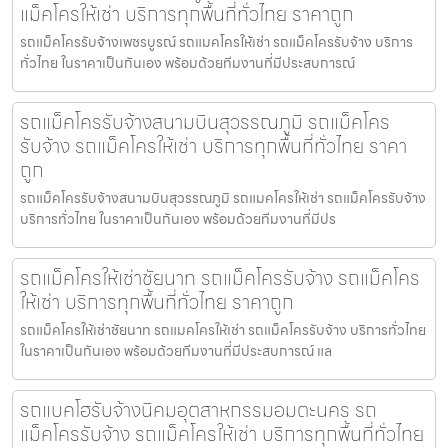
แม็คโครให้เช่า บริการทุกพื้นที่ทั่วไทย ราคาถูก
รถแม็คโครรับจ้างเพชรบูรณ์ รถแมคโครให้เช่า รถแม็คโครรับจ้าง บริการ
ทั่วไทย ในราคาเป็นกันเอง พร้อมด้วยทีมงานที่มีประสบการณ์
รถแม็คโครรับจ้างสนามบินสุวรรณภูมิ รถแม็คโคร
รับจ้าง รถแม็คโครให้เช่า บริการทุกพื้นที่ทั่วไทย ราคา
ถูก
รถแม็คโครรับจ้างสนามบินสุวรรณภูมิ รถแมคโครให้เช่า รถแม็คโครรับจ้าง
บริการทั่วไทย ในราคาเป็นกันเอง พร้อมด้วยทีมงานที่มีปร
รถแม็คโครให้เช่าชัยนาท รถแม็คโครรับจ้าง รถแม็คโคร
ให้เช่า บริการทุกพื้นที่ทั่วไทย ราคาถูก
รถแม็คโครให้เช่าชัยนาท รถแมคโครให้เช่า รถแม็คโครรับจ้าง บริการทั่วไทย
ในราคาเป็นกันเอง พร้อมด้วยทีมงานที่มีประสบการณ์ แล
รถแบคโฮรับจ้างนิคมอุตสาหกรรมอมตะนคร รถ
แม็คโครรับจ้าง รถแม็คโครให้เช่า บริการทุกพื้นที่ทั่วไทย