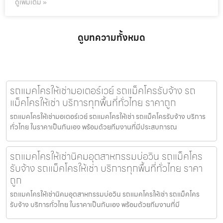
ดูเพิ่มเติม »
ดูบทความทั้งหมด
รถแมคโครให้เช่ามอเตอร์เวย์ รถแม็คโครรับจ้าง รถ
แม็คโครให้เช่า บริการทุกพื้นที่ทั่วไทย ราคาถูก
รถแมคโครให้เช่ามอเตอร์เวย์ รถแมคโครให้เช่า รถแม็คโครรับจ้าง บริการ
ทั่วไทย ในราคาเป็นกันเอง พร้อมด้วยทีมงานที่มีประสบการณ
รถแมคโครให้เช่านิคมอุตสาหกรรมบ่อวิน รถแม็คโคร
รับจ้าง รถแม็คโครให้เช่า บริการทุกพื้นที่ทั่วไทย ราคา
ถูก
รถแมคโครให้เช่านิคมอุตสาหกรรมบ่อวิน รถแมคโครให้เช่า รถแม็คโคร
รับจ้าง บริการทั่วไทย ในราคาเป็นกันเอง พร้อมด้วยทีมงานที่มี