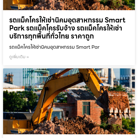
รถแม็คโครให้เช่านิคมอุตสาหกรรม Smart
Park รถแม็คโครรับจ้าง รถแม็คโครให้เช่า
บริการทุกพื้นที่ทั่วไทย ราคาถูก
รถแม็คโครให้เช่านิคมอุตสาหกรรม Smart Par
ดูเพิ่มเติม »