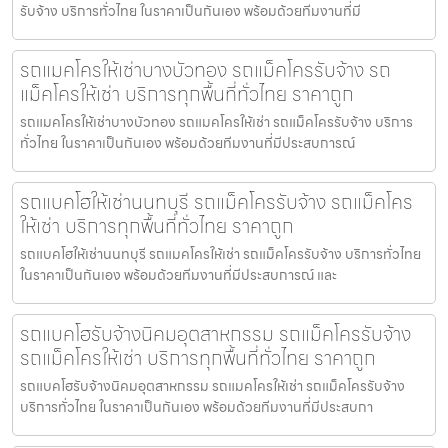
รับจ้าง บริการทั่วไทย ในราคาเป็นกันเอง พร้อมด้วยทีมงานที่มี
รถแมคโครให้เช่าบางบัวทอง รถแม็คโครรับจ้าง รถ
แม็คโครให้เช่า บริการทุกพื้นที่ทั่วไทย ราคาถูก
รถแมคโครให้เช่าบางบัวทอง รถแมคโครให้เช่า รถแม็คโครรับจ้าง บริการ
ทั่วไทย ในราคาเป็นกันเอง พร้อมด้วยทีมงานที่มีประสบการณ์
รถแบคโฮให้เช่านนทบุรี รถแม็คโครรับจ้าง รถแม็คโคร
ให้เช่า บริการทุกพื้นที่ทั่วไทย ราคาถูก
รถแบคโฮให้เช่านนทบุรี รถแมคโครให้เช่า รถแม็คโครรับจ้าง บริการทั่วไทย
ในราคาเป็นกันเอง พร้อมด้วยทีมงานที่มีประสบการณ์ และ
รถแบคโฮรับจ้างนิคมอุตสาหกรรม รถแม็คโครรับจ้าง
รถแม็คโครให้เช่า บริการทุกพื้นที่ทั่วไทย ราคาถูก
รถแบคโฮรับจ้างนิคมอุตสาหกรรม รถแมคโครให้เช่า รถแม็คโครรับจ้าง
บริการทั่วไทย ในราคาเป็นกันเอง พร้อมด้วยทีมงานที่มีประสบกา