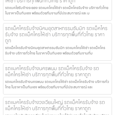
ให้เช่า บริการทุกพื้นที่ทั่วไทย ราคาถูก
รถแบคโฮรับจ้างระยอง รถแมคโครให้เช่า รถแม็คโครรับจ้าง บริการทั่วไทย
ในราคาเป็นกันเอง พร้อมด้วยทีมงานที่มีประสบการณ์ และ ม
รถแม็คโครรับจ้างนิคมอุตสาหกรรมซัมมิท รถแม็คโคร
รับจ้าง รถแม็คโครให้เช่า บริการทุกพื้นที่ทั่วไทย ราคา
ถูก
รถแม็คโครรับจ้างนิคมอุตสาหกรรมซัมมิท รถแมคโครให้เช่า รถแม็คโคร
รับจ้าง บริการทั่วไทย ในราคาเป็นกันเอง พร้อมด้วยทีมงานที่ม
รถแมคโครรับจ้างนครพนม รถแม็คโครรับจ้าง รถ
แม็คโครให้เช่า บริการทุกพื้นที่ทั่วไทย ราคาถูก
รถแมคโครรับจ้างนครพนม รถแมคโครให้เช่า รถแม็คโครรับจ้าง บริการทั่ว
ไทย ในราคาเป็นกันเอง พร้อมด้วยทีมงานที่มีประสบการณ์ และ
รถแมคโครรับจ้างวงเวียนใหญ่ รถแม็คโครรับจ้าง รถ
แม็คโครให้เช่า บริการทุกพื้นที่ทั่วไทย ราคาถูก