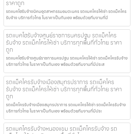
ราคาถูก
รถแบคโฮรับจ้างนิคมอุตสาหกรรมอมตะนคร รถแมคโครให้เช่า รถแม็คโคร
รับจ้าง บริการทั่วไทย ในราคาเป็นกันเอง พร้อมด้วยทีมงานที่มี
รถแบคโฮรับจ้างศูนย์ราชการนครปฐม รถแม็คโคร
รับจ้าง รถแม็คโครให้เช่า บริการทุกพื้นที่ทั่วไทย ราคา
ถูก
รถแบคโฮรับจ้างศูนย์ราชการนครปฐม รถแมคโครให้เช่า รถแม็คโครรับจ้าง
บริการทั่วไทย ในราคาเป็นกันเอง พร้อมด้วยทีมงานที่มีประส
รถแม็คโครรับจ้างเมืองสมุทรปราการ รถแม็คโคร
รับจ้าง รถแม็คโครให้เช่า บริการทุกพื้นที่ทั่วไทย ราคา
ถูก
รถแม็คโครรับจ้างเมืองสมุทรปราการ รถแมคโครให้เช่า รถแม็คโครรับจ้าง
บริการทั่วไทย ในราคาเป็นกันเอง พร้อมด้วยทีมงานที่มีประ
รถแมคโครรับจ้างหนองแขม รถแม็คโครรับจ้าง รถ