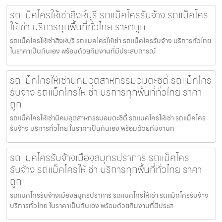
รถแม็คโครให้เช่าสิงห์บุรี รถแม็คโครรับจ้าง รถแม็คโคร
ให้เช่า บริการทุกพื้นที่ทั่วไทย ราคาถูก
รถแม็คโครให้เช่าสิงห์บุรี รถแมคโครให้เช่า รถแม็คโครรับจ้าง บริการทั่วไทย
ในราคาเป็นกันเอง พร้อมด้วยทีมงานที่มีประสบการณ์
รถแม็คโครให้เช่านิคมอุตสาหกรรมอมตะซิตี้ รถแม็คโคร
รับจ้าง รถแม็คโครให้เช่า บริการทุกพื้นที่ทั่วไทย ราคา
ถูก
รถแม็คโครให้เช่านิคมอุตสาหกรรมอมตะซิตี้ รถแมคโครให้เช่า รถแม็คโคร
รับจ้าง บริการทั่วไทย ในราคาเป็นกันเอง พร้อมด้วยทีมงานท
รถแมคโครรับจ้างเมืองสมุทรปราการ รถแม็คโคร
รับจ้าง รถแม็คโครให้เช่า บริการทุกพื้นที่ทั่วไทย ราคา
ถูก
รถแมคโครรับจ้างเมืองสมุทรปราการ รถแมคโครให้เช่า รถแม็คโครรับจ้าง
บริการทั่วไทย ในราคาเป็นกันเอง พร้อมด้วยทีมงานที่มีประส