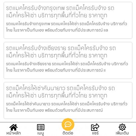
รถแมคโครรับจ้างกรุงเทพ รถแม็คโครรับจ้าง รถ
แม็คโครให้เช่า บริการทุกพื้นที่ทั่วไทย ราคาถูก
รถแมคโครรับจ้างกรุงเทพ รถแมคโครให้เช่า รถแม็คโครรับจ้าง บริการทั่ว
ไทย ในราคาเป็นกันเอง พร้อมด้วยทีมงานที่มีประสบการณ์ แล
รถแมคโครรับจ้างเชียงราย รถแม็คโครรับจ้าง รถ
แม็คโครให้เช่า บริการทุกพื้นที่ทั่วไทย ราคาถูก
รถแมคโครรับจ้างเชียงราย รถแมคโครให้เช่า รถแม็คโครรับจ้าง บริการทั่ว
ไทย ในราคาเป็นกันเอง พร้อมด้วยทีมงานที่มีประสบการณ์ แ
รถแม็คโครให้เช่าคันนายาว รถแม็คโครรับจ้าง รถ
แม็คโครให้เช่า บริการทุกพื้นที่ทั่วไทย ราคาถูก
รถแม็คโครให้เช่าคันนายาว รถแมคโครให้เช่า รถแม็คโครรับจ้าง บริการทั่ว
ไทย ในราคาเป็นกันเอง พร้อมด้วยทีมงานที่มีประสบการณ์
รถแม็คโครให้เช่านครนายก รถแม็คโครรับจ้าง รถ
หน้าหลัก
เมนู
ติดต่อ
แชร์
เพิ่มเติม
แม็คโครให้เช่า บริการทุกพื้นที่ทั่วไทย ราคาถูก