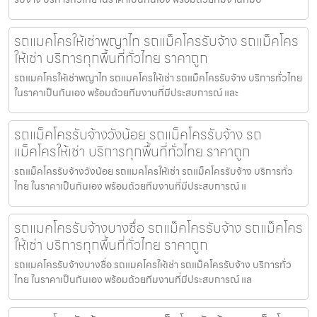
รถแมคโครให้เช่าพญาไท รถแม็คโครรับจ้าง รถแม็คโคร
ให้เช่า บริการทุกพื้นที่ทั่วไทย ราคาถูก
รถแมคโครให้เช่าพญาไท รถแมคโครให้เช่า รถแม็คโครรับจ้าง บริการทั่วไทย
ในราคาเป็นกันเอง พร้อมด้วยทีมงานที่มีประสบการณ์ และ
รถแม็คโครรับจ้างวังน้อย รถแม็คโครรับจ้าง รถ
แม็คโครให้เช่า บริการทุกพื้นที่ทั่วไทย ราคาถูก
รถแม็คโครรับจ้างวังน้อย รถแมคโครให้เช่า รถแม็คโครรับจ้าง บริการทั่ว
ไทย ในราคาเป็นกันเอง พร้อมด้วยทีมงานที่มีประสบการณ์ แ
รถแมคโครรับจ้างบางซื่อ รถแม็คโครรับจ้าง รถแม็คโคร
ให้เช่า บริการทุกพื้นที่ทั่วไทย ราคาถูก
รถแมคโครรับจ้างบางซื่อ รถแมคโครให้เช่า รถแม็คโครรับจ้าง บริการทั่ว
ไทย ในราคาเป็นกันเอง พร้อมด้วยทีมงานที่มีประสบการณ์ แล