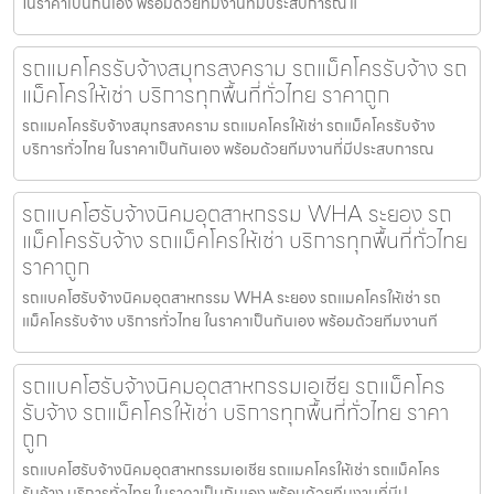
ในราคาเป็นกันเอง พร้อมด้วยทีมงานที่มีประสบการณ์ แ
รถแมคโครรับจ้างสมุทรสงคราม รถแม็คโครรับจ้าง รถ
แม็คโครให้เช่า บริการทุกพื้นที่ทั่วไทย ราคาถูก
รถแมคโครรับจ้างสมุทรสงคราม รถแมคโครให้เช่า รถแม็คโครรับจ้าง
บริการทั่วไทย ในราคาเป็นกันเอง พร้อมด้วยทีมงานที่มีประสบการณ
รถแบคโฮรับจ้างนิคมอุตสาหกรรม WHA ระยอง รถ
แม็คโครรับจ้าง รถแม็คโครให้เช่า บริการทุกพื้นที่ทั่วไทย
ราคาถูก
รถแบคโฮรับจ้างนิคมอุตสาหกรรม WHA ระยอง รถแมคโครให้เช่า รถ
แม็คโครรับจ้าง บริการทั่วไทย ในราคาเป็นกันเอง พร้อมด้วยทีมงานที
รถแบคโฮรับจ้างนิคมอุตสาหกรรมเอเชีย รถแม็คโคร
รับจ้าง รถแม็คโครให้เช่า บริการทุกพื้นที่ทั่วไทย ราคา
ถูก
รถแบคโฮรับจ้างนิคมอุตสาหกรรมเอเชีย รถแมคโครให้เช่า รถแม็คโคร
รับจ้าง บริการทั่วไทย ในราคาเป็นกันเอง พร้อมด้วยทีมงานที่มีป