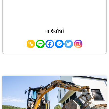
แชร์หน้านี้