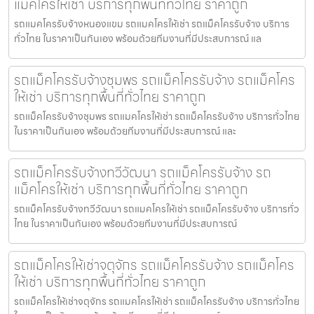
แม็คโครให้เช่า บริการทุกพื้นที่ทั่วไทย ราคาถูก
รถแมคโครรับจ้างหนองแขม รถแมคโครให้เช่า รถแม็คโครรับจ้าง บริการ
ทั่วไทย ในราคาเป็นกันเอง พร้อมด้วยทีมงานที่มีประสบการณ์ แล
รถแม็คโครรับจ้างชุมพร รถแม็คโครรับจ้าง รถแม็คโคร
ให้เช่า บริการทุกพื้นที่ทั่วไทย ราคาถูก
รถแม็คโครรับจ้างชุมพร รถแมคโครให้เช่า รถแม็คโครรับจ้าง บริการทั่วไทย
ในราคาเป็นกันเอง พร้อมด้วยทีมงานที่มีประสบการณ์ และ
รถแม็คโครรับจ้างทวีวัฒนา รถแม็คโครรับจ้าง รถ
แม็คโครให้เช่า บริการทุกพื้นที่ทั่วไทย ราคาถูก
รถแม็คโครรับจ้างทวีวัฒนา รถแมคโครให้เช่า รถแม็คโครรับจ้าง บริการทั่ว
ไทย ในราคาเป็นกันเอง พร้อมด้วยทีมงานที่มีประสบการณ์
รถแม็คโครให้เช่าจตุจักร รถแม็คโครรับจ้าง รถแม็คโคร
ให้เช่า บริการทุกพื้นที่ทั่วไทย ราคาถูก
รถแม็คโครให้เช่าจตุจักร รถแมคโครให้เช่า รถแม็คโครรับจ้าง บริการทั่วไทย