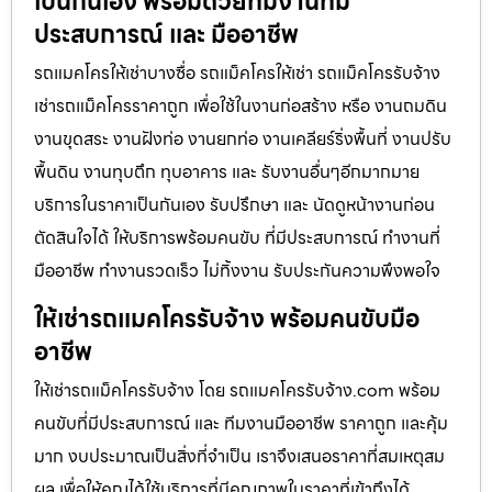
เป็นกันเอง พร้อมด้วยทีมงานที่มี
ประสบการณ์ และ มืออาชีพ
รถแมคโครให้เช่าบางซื่อ รถแม็คโครให้เช่า รถแม็คโครรับจ้าง
เช่ารถแม็คโครราคาถูก เพื่อใช้ในงานก่อสร้าง หรือ งานถมดิน
งานขุดสระ งานฝังท่อ งานยกท่อ งานเคลียร์ริ่งพื้นที่ งานปรับ
พื้นดิน งานทุบตึก ทุบอาคาร และ รับงานอื่นๆอีกมากมาย
บริการในราคาเป็นกันเอง รับปรึกษา และ นัดดูหน้างานก่อน
ตัดสินใจได้ ให้บริการพร้อมคนขับ ที่มีประสบการณ์ ทำงานที่
มืออาชีพ ทำงานรวดเร็ว ไม่ทิ้งงาน รับประกันความพึงพอใจ
ให้เช่ารถแมคโครรับจ้าง พร้อมคนขับมือ
อาชีพ
ให้เช่ารถแม็คโครรับจ้าง โดย รถแมคโครรับจ้าง.com พร้อม
คนขับที่มีประสบการณ์ และ ทีมงานมืออาชีพ ราคาถูก และคุ้ม
มาก งบประมาณเป็นสิ่งที่จำเป็น เราจึงเสนอราคาที่สมเหตุสม
ผล เพื่อให้คุณได้ใช้บริการที่มีคุณภาพในราคาที่เข้าถึงได้