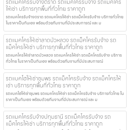
รถแมคโครรับจ้างตราด รถแม็คโครรับจ้าง รถแม็คโคร
ให้เช่า บริการทุกพื้นที่ทั่วไทย ราคาถูก
รถแมคโครรับจ้างตราด รถแมคโครให้เช่า รถแม็คโครรับจ้าง บริการทั่วไทย
ในราคาเป็นกันเอง พร้อมด้วยทีมงานที่มีประสบการณ์ และ ม
รถแมคโครให้เช่าลาดบัวหลวง รถแม็คโครรับจ้าง รถ
แม็คโครให้เช่า บริการทุกพื้นที่ทั่วไทย ราคาถูก
รถแมคโครให้เช่าลาดบัวหลวง รถแมคโครให้เช่า รถแม็คโครรับจ้าง บริการ
ทั่วไทย ในราคาเป็นกันเอง พร้อมด้วยทีมงานที่มีประสบการณ์
รถแบคโฮให้เช่าชุมพร รถแม็คโครรับจ้าง รถแม็คโครให้
เช่า บริการทุกพื้นที่ทั่วไทย ราคาถูก
รถแบคโฮให้เช่าชุมพร รถแมคโครให้เช่า รถแม็คโครรับจ้าง บริการทั่วไทย ใน
ราคาเป็นกันเอง พร้อมด้วยทีมงานที่มีประสบการณ์ และ ม
รถแมคโครรับจ้างปทุมธานี รถแม็คโครรับจ้าง รถ
แม็คโครให้เช่า บริการทุกพื้นที่ทั่วไทย ราคาถูก